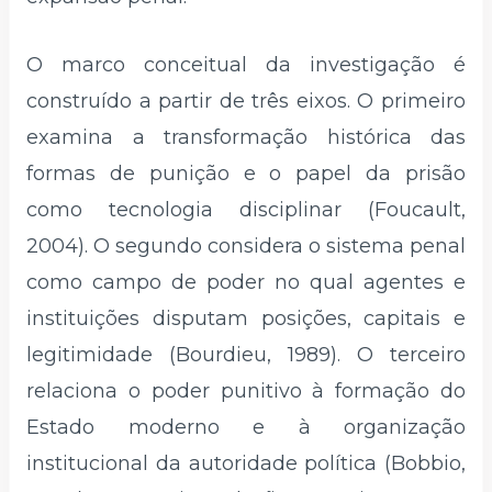
O marco conceitual da investigação é
construído a partir de três eixos. O primeiro
examina a transformação histórica das
formas de punição e o papel da prisão
como tecnologia disciplinar (Foucault,
2004). O segundo considera o sistema penal
como campo de poder no qual agentes e
instituições disputam posições, capitais e
legitimidade (Bourdieu, 1989). O terceiro
relaciona o poder punitivo à formação do
Estado moderno e à organização
institucional da autoridade política (Bobbio,