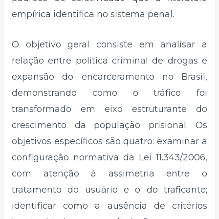
empírica identifica no sistema penal.
O objetivo geral consiste em analisar a
relação entre política criminal de drogas e
expansão do encarceramento no Brasil,
demonstrando como o tráfico foi
transformado em eixo estruturante do
crescimento da população prisional. Os
objetivos específicos são quatro: examinar a
configuração normativa da Lei 11.343/2006,
com atenção à assimetria entre o
tratamento do usuário e o do traficante;
identificar como a ausência de critérios