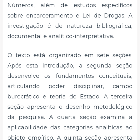
Números, além de estudos específicos
sobre encarceramento e Lei de Drogas. A
investigação é de natureza bibliográfica,
documental e analítico-interpretativa.
O texto está organizado em sete seções.
Após esta introdução, a segunda seção
desenvolve os fundamentos conceituais,
articulando poder disciplinar, campo
burocrático e teoria do Estado. A terceira
seção apresenta o desenho metodológico
da pesquisa. A quarta seção examina a
aplicabilidade das categorias analíticas ao
objeto empírico. A quinta seção apresenta