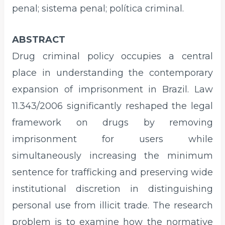
penal; sistema penal; política criminal.
ABSTRACT
Drug criminal policy occupies a central
place in understanding the contemporary
expansion of imprisonment in Brazil. Law
11.343/2006 significantly reshaped the legal
framework on drugs by removing
imprisonment for users while
simultaneously increasing the minimum
sentence for trafficking and preserving wide
institutional discretion in distinguishing
personal use from illicit trade. The research
problem is to examine how the normative