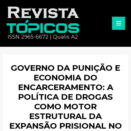
ISSN 2965-6672 | Qualis A2
GOVERNO DA PUNIÇÃO E
ECONOMIA DO
ENCARCERAMENTO: A
POLÍTICA DE DROGAS
COMO MOTOR
ESTRUTURAL DA
EXPANSÃO PRISIONAL NO