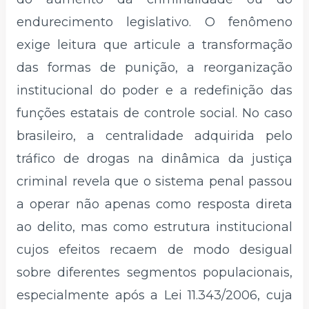
endurecimento legislativo. O fenômeno
exige leitura que articule a transformação
das formas de punição, a reorganização
institucional do poder e a redefinição das
funções estatais de controle social. No caso
brasileiro, a centralidade adquirida pelo
tráfico de drogas na dinâmica da justiça
criminal revela que o sistema penal passou
a operar não apenas como resposta direta
ao delito, mas como estrutura institucional
cujos efeitos recaem de modo desigual
sobre diferentes segmentos populacionais,
especialmente após a Lei 11.343/2006, cuja