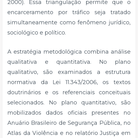
2000). Essa triangulação permite que o
encarceramento por tráfico seja tratado
simultaneamente como fenômeno jurídico,
sociológico e político.
A estratégia metodológica combina análise
qualitativa e quantitativa. No plano
qualitativo, são examinados a estrutura
normativa da Lei 11.343/2006, os textos
doutrinários e os referenciais conceituais
selecionados. No plano quantitativo, são
mobilizados dados oficiais presentes no
Anuário Brasileiro de Segurança Pública, no
Atlas da Violência e no relatório Justiça em