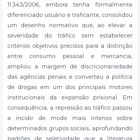
11.343/2006, embora tenha formalmente
diferenciado usuário e traficante, consolidou
um desenho normativo que, ao elevar a
severidade do tráfico sem estabelecer
critérios objetivos precisos para a distinção
entre consumo pessoal e mercancia,
ampliou a margem de discricionariedade
das agências penais e converteu a política
de drogas em um dos principais motores
institucionais da expansão prisional. Em
consequência, a repressão ao tráfico passou
a incidir de modo mais intenso sobre
determinados grupos sociais, aprofundando
padrões de seletividade que a literatura