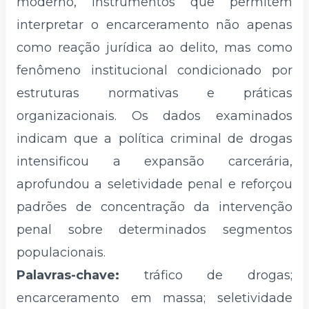
moderno, instrumentos que permitem
interpretar o encarceramento não apenas
como reação jurídica ao delito, mas como
fenômeno institucional condicionado por
estruturas normativas e práticas
organizacionais. Os dados examinados
indicam que a política criminal de drogas
intensificou a expansão carcerária,
aprofundou a seletividade penal e reforçou
padrões de concentração da intervenção
penal sobre determinados segmentos
populacionais.
Palavras-chave:
tráfico de drogas;
encarceramento em massa; seletividade