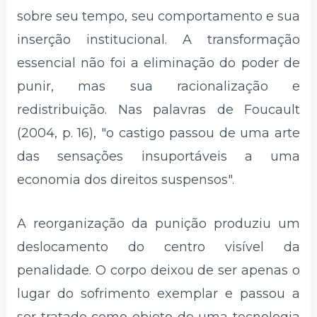
sobre seu tempo, seu comportamento e sua
inserção institucional. A transformação
essencial não foi a eliminação do poder de
punir, mas sua racionalização e
redistribuição. Nas palavras de Foucault
(2004, p. 16), "o castigo passou de uma arte
das sensações insuportáveis a uma
economia dos direitos suspensos".
A reorganização da punição produziu um
deslocamento do centro visível da
penalidade. O corpo deixou de ser apenas o
lugar do sofrimento exemplar e passou a
ser tratado como objeto de uma tecnologia