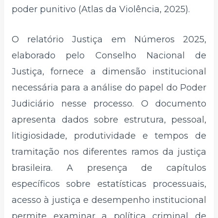
poder punitivo (Atlas da Violência, 2025).
O relatório Justiça em Números 2025,
elaborado pelo Conselho Nacional de
Justiça, fornece a dimensão institucional
necessária para a análise do papel do Poder
Judiciário nesse processo. O documento
apresenta dados sobre estrutura, pessoal,
litigiosidade, produtividade e tempos de
tramitação nos diferentes ramos da justiça
brasileira. A presença de capítulos
específicos sobre estatísticas processuais,
acesso à justiça e desempenho institucional
permite examinar a política criminal de