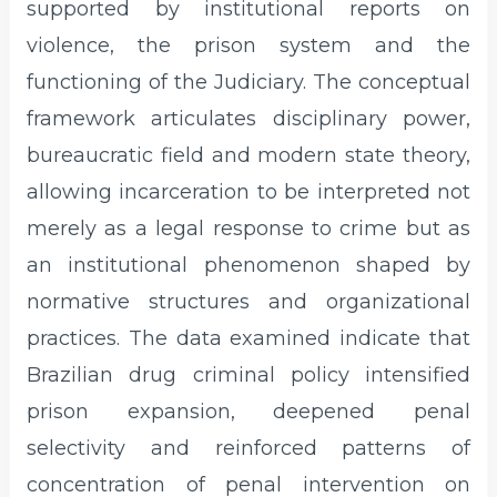
supported by institutional reports on
violence, the prison system and the
functioning of the Judiciary. The conceptual
framework articulates disciplinary power,
bureaucratic field and modern state theory,
allowing incarceration to be interpreted not
merely as a legal response to crime but as
an institutional phenomenon shaped by
normative structures and organizational
practices. The data examined indicate that
Brazilian drug criminal policy intensified
prison expansion, deepened penal
selectivity and reinforced patterns of
concentration of penal intervention on