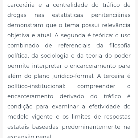
carcerária e a centralidade do tráfico de
drogas nas estatísticas penitenciárias
demonstram que o tema possui relevância
objetiva e atual. A segunda é teórica: o uso
combinado de referenciais da filosofia
política, da sociologia e da teoria do poder
permite interpretar o encarceramento para
além do plano jurídico-formal. A terceira é
político-institucional: compreender o
encarceramento derivado do tráfico é
condição para examinar a efetividade do
modelo vigente e os limites de respostas
estatais baseadas predominantemente na
expansão penal.