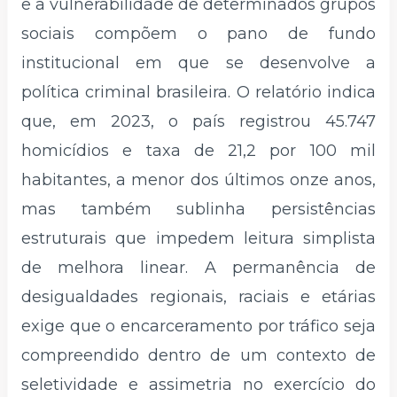
e a vulnerabilidade de determinados grupos
sociais compõem o pano de fundo
institucional em que se desenvolve a
política criminal brasileira. O relatório indica
que, em 2023, o país registrou 45.747
homicídios e taxa de 21,2 por 100 mil
habitantes, a menor dos últimos onze anos,
mas também sublinha persistências
estruturais que impedem leitura simplista
de melhora linear. A permanência de
desigualdades regionais, raciais e etárias
exige que o encarceramento por tráfico seja
compreendido dentro de um contexto de
seletividade e assimetria no exercício do