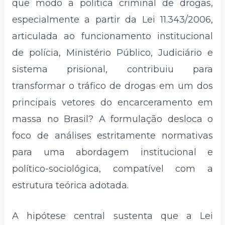
que modo a política criminal de drogas,
especialmente a partir da Lei 11.343/2006,
articulada ao funcionamento institucional
de polícia, Ministério Público, Judiciário e
sistema prisional, contribuiu para
transformar o tráfico de drogas em um dos
principais vetores do encarceramento em
massa no Brasil? A formulação desloca o
foco de análises estritamente normativas
para uma abordagem institucional e
político-sociológica, compatível com a
estrutura teórica adotada.
A hipótese central sustenta que a Lei