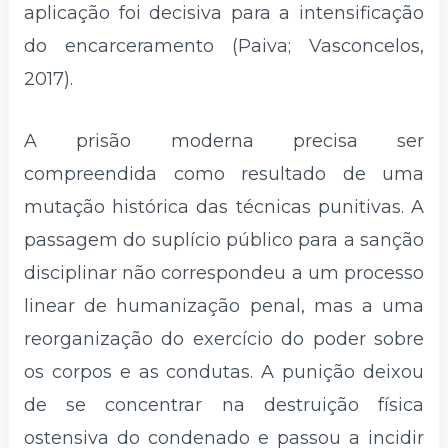
aplicação foi decisiva para a intensificação
do encarceramento (Paiva; Vasconcelos,
2017).
A prisão moderna precisa ser
compreendida como resultado de uma
mutação histórica das técnicas punitivas. A
passagem do suplício público para a sanção
disciplinar não correspondeu a um processo
linear de humanização penal, mas a uma
reorganização do exercício do poder sobre
os corpos e as condutas. A punição deixou
de se concentrar na destruição física
ostensiva do condenado e passou a incidir