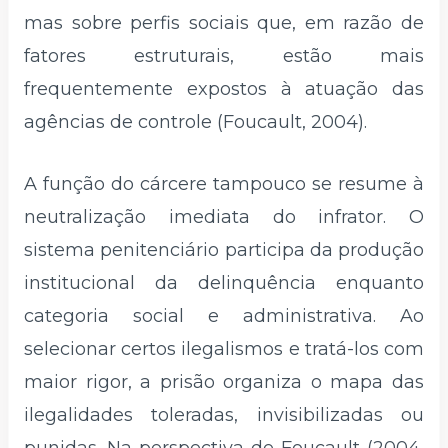
mas sobre perfis sociais que, em razão de
fatores estruturais, estão mais
frequentemente expostos à atuação das
agências de controle (Foucault, 2004).
A função do cárcere tampouco se resume à
neutralização imediata do infrator. O
sistema penitenciário participa da produção
institucional da delinquência enquanto
categoria social e administrativa. Ao
selecionar certos ilegalismos e tratá-los com
maior rigor, a prisão organiza o mapa das
ilegalidades toleradas, invisibilizadas ou