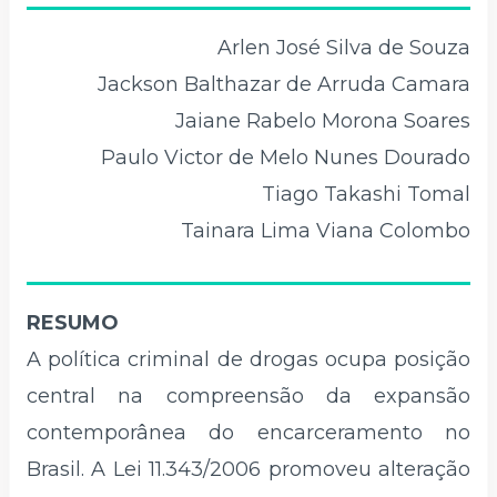
Arlen José Silva de Souza
Jackson Balthazar de Arruda Camara
Jaiane Rabelo Morona Soares
Paulo Victor de Melo Nunes Dourado
Tiago Takashi Tomal
Tainara Lima Viana Colombo
RESUMO
A política criminal de drogas ocupa posição
central na compreensão da expansão
contemporânea do encarceramento no
Brasil. A Lei 11.343/2006 promoveu alteração