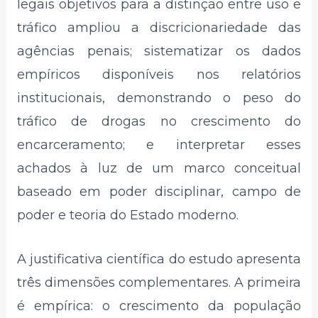
legais objetivos para a distinção entre uso e
tráfico ampliou a discricionariedade das
agências penais; sistematizar os dados
empíricos disponíveis nos relatórios
institucionais, demonstrando o peso do
tráfico de drogas no crescimento do
encarceramento; e interpretar esses
achados à luz de um marco conceitual
baseado em poder disciplinar, campo de
poder e teoria do Estado moderno.
A justificativa científica do estudo apresenta
três dimensões complementares. A primeira
é empírica: o crescimento da população