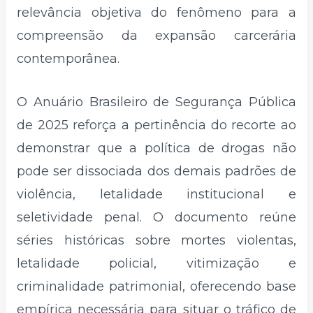
relevância objetiva do fenômeno para a
compreensão da expansão carcerária
contemporânea.
O Anuário Brasileiro de Segurança Pública
de 2025 reforça a pertinência do recorte ao
demonstrar que a política de drogas não
pode ser dissociada dos demais padrões de
violência, letalidade institucional e
seletividade penal. O documento reúne
séries históricas sobre mortes violentas,
letalidade policial, vitimização e
criminalidade patrimonial, oferecendo base
empírica necessária para situar o tráfico de