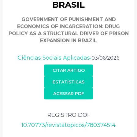
BRASIL
GOVERNMENT OF PUNISHMENT AND
ECONOMICS OF INCARCERATION: DRUG
POLICY AS A STRUCTURAL DRIVER OF PRISON
EXPANSION IN BRAZIL
Ciências Sociais Aplicadas
03/06/2026
•
CITAR ARTIGO
ESTATÍSTICAS
ACESSAR PDF
REGISTRO DOI:
10.70773/revistatopicos/780374514