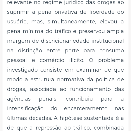
relevante no regime jurídico das drogas ao
suprimir a pena privativa de liberdade do
usuário, mas, simultaneamente, elevou a
pena mínima do tráfico e preservou ampla
margem de discricionariedade institucional
na distinção entre porte para consumo
pessoal e comércio ilícito. O problema
investigado consiste em examinar de que
modo a estrutura normativa da política de
drogas, associada ao funcionamento das
agências penais, contribuiu para a
intensificação do encarceramento nas
últimas décadas. A hipótese sustentada é a
de que a repressão ao tráfico, combinada