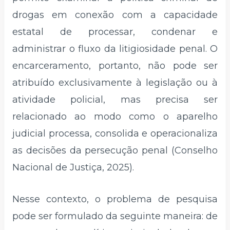
drogas em conexão com a capacidade
estatal de processar, condenar e
administrar o fluxo da litigiosidade penal. O
encarceramento, portanto, não pode ser
atribuído exclusivamente à legislação ou à
atividade policial, mas precisa ser
relacionado ao modo como o aparelho
judicial processa, consolida e operacionaliza
as decisões da persecução penal (Conselho
Nacional de Justiça, 2025).
Nesse contexto, o problema de pesquisa
pode ser formulado da seguinte maneira: de