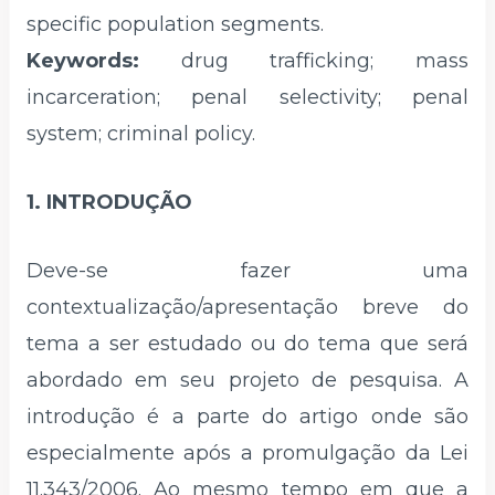
specific population segments.
Keywords:
drug trafficking; mass
incarceration; penal selectivity; penal
system; criminal policy.
1. INTRODUÇÃO
Deve-se fazer uma
contextualização/apresentação breve do
tema a ser estudado ou do tema que será
abordado em seu projeto de pesquisa. A
introdução é a parte do artigo onde são
especialmente após a promulgação da Lei
11.343/2006. Ao mesmo tempo em que a