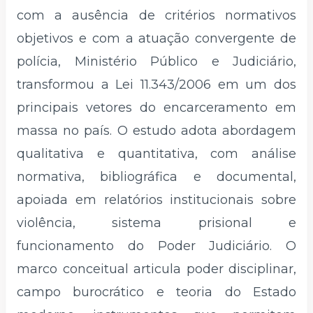
com a ausência de critérios normativos
objetivos e com a atuação convergente de
polícia, Ministério Público e Judiciário,
transformou a Lei 11.343/2006 em um dos
principais vetores do encarceramento em
massa no país. O estudo adota abordagem
qualitativa e quantitativa, com análise
normativa, bibliográfica e documental,
apoiada em relatórios institucionais sobre
violência, sistema prisional e
funcionamento do Poder Judiciário. O
marco conceitual articula poder disciplinar,
campo burocrático e teoria do Estado