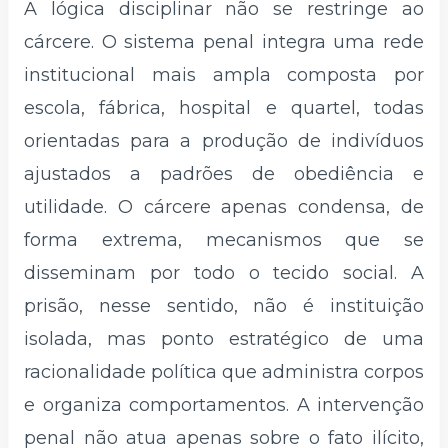
A lógica disciplinar não se restringe ao
cárcere. O sistema penal integra uma rede
institucional mais ampla composta por
escola, fábrica, hospital e quartel, todas
orientadas para a produção de indivíduos
ajustados a padrões de obediência e
utilidade. O cárcere apenas condensa, de
forma extrema, mecanismos que se
disseminam por todo o tecido social. A
prisão, nesse sentido, não é instituição
isolada, mas ponto estratégico de uma
racionalidade política que administra corpos
e organiza comportamentos. A intervenção
penal não atua apenas sobre o fato ilícito,