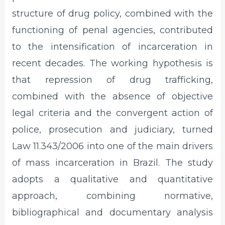
structure of drug policy, combined with the
functioning of penal agencies, contributed
to the intensification of incarceration in
recent decades. The working hypothesis is
that repression of drug trafficking,
combined with the absence of objective
legal criteria and the convergent action of
police, prosecution and judiciary, turned
Law 11.343/2006 into one of the main drivers
of mass incarceration in Brazil. The study
adopts a qualitative and quantitative
approach, combining normative,
bibliographical and documentary analysis