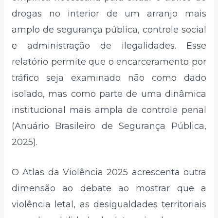
drogas no interior de um arranjo mais
amplo de segurança pública, controle social
e administração de ilegalidades. Esse
relatório permite que o encarceramento por
tráfico seja examinado não como dado
isolado, mas como parte de uma dinâmica
institucional mais ampla de controle penal
(Anuário Brasileiro de Segurança Pública,
2025).
O Atlas da Violência 2025 acrescenta outra
dimensão ao debate ao mostrar que a
violência letal, as desigualdades territoriais