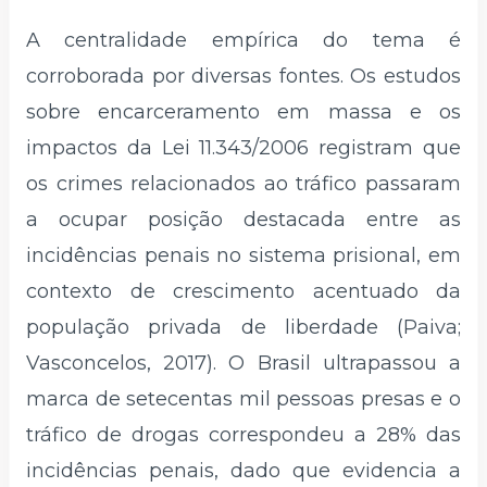
A centralidade empírica do tema é
corroborada por diversas fontes. Os estudos
sobre encarceramento em massa e os
impactos da Lei 11.343/2006 registram que
os crimes relacionados ao tráfico passaram
a ocupar posição destacada entre as
incidências penais no sistema prisional, em
contexto de crescimento acentuado da
população privada de liberdade (Paiva;
Vasconcelos, 2017). O Brasil ultrapassou a
marca de setecentas mil pessoas presas e o
tráfico de drogas correspondeu a 28% das
incidências penais, dado que evidencia a