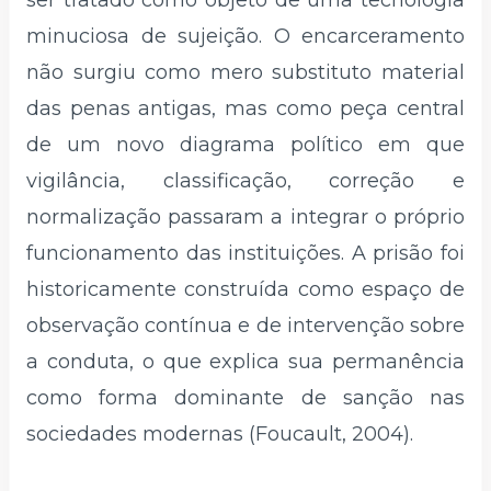
minuciosa de sujeição. O encarceramento
não surgiu como mero substituto material
das penas antigas, mas como peça central
de um novo diagrama político em que
vigilância, classificação, correção e
normalização passaram a integrar o próprio
funcionamento das instituições. A prisão foi
historicamente construída como espaço de
observação contínua e de intervenção sobre
a conduta, o que explica sua permanência
como forma dominante de sanção nas
sociedades modernas (Foucault, 2004).