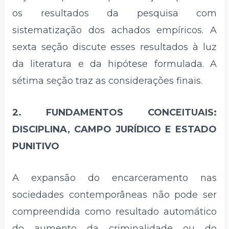
os resultados da pesquisa com
sistematização dos achados empíricos. A
sexta seção discute esses resultados à luz
da literatura e da hipótese formulada. A
sétima seção traz as considerações finais.
2. FUNDAMENTOS CONCEITUAIS:
DISCIPLINA, CAMPO JURÍDICO E ESTADO
PUNITIVO
A expansão do encarceramento nas
sociedades contemporâneas não pode ser
compreendida como resultado automático
do aumento da criminalidade ou do