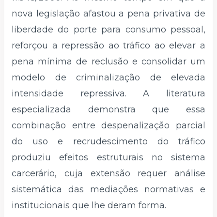
nova legislação afastou a pena privativa de
liberdade do porte para consumo pessoal,
reforçou a repressão ao tráfico ao elevar a
pena mínima de reclusão e consolidar um
modelo de criminalização de elevada
intensidade repressiva. A literatura
especializada demonstra que essa
combinação entre despenalização parcial
do uso e recrudescimento do tráfico
produziu efeitos estruturais no sistema
carcerário, cuja extensão requer análise
sistemática das mediações normativas e
institucionais que lhe deram forma.