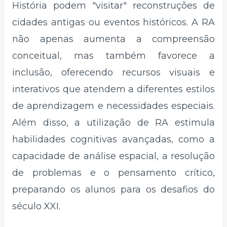
História podem "visitar" reconstruções de
cidades antigas ou eventos históricos. A RA
não apenas aumenta a compreensão
conceitual, mas também favorece a
inclusão, oferecendo recursos visuais e
interativos que atendem a diferentes estilos
de aprendizagem e necessidades especiais.
Além disso, a utilização de RA estimula
habilidades cognitivas avançadas, como a
capacidade de análise espacial, a resolução
de problemas e o pensamento crítico,
preparando os alunos para os desafios do
século XXI.