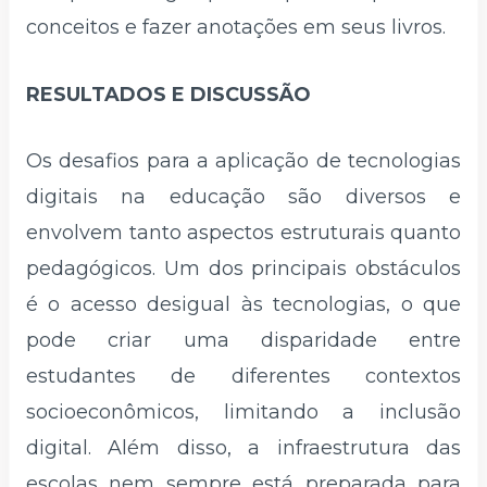
conceitos e fazer anotações em seus livros.
RESULTADOS E DISCUSSÃO
Os desafios para a aplicação de tecnologias
digitais na educação são diversos e
envolvem tanto aspectos estruturais quanto
pedagógicos. Um dos principais obstáculos
é o acesso desigual às tecnologias, o que
pode criar uma disparidade entre
estudantes de diferentes contextos
socioeconômicos, limitando a inclusão
digital. Além disso, a infraestrutura das
escolas nem sempre está preparada para