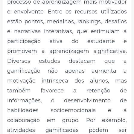
processo de aprendizagem mais motivador
e envolvente. Entre os recursos utilizados
estão pontos, medalhas, rankings, desafios
e narrativas interativas, que estimulam a
participação ativa do estudante e
promovem a aprendizagem significativa.
Diversos estudos destacam que a
gamificação não apenas aumenta a
motivação intrínseca dos alunos, mas
também favorece a retenção de
informações, o desenvolvimento de
habilidades socioemocionais e a
colaboração em grupo. Por exemplo,
atividades gamificadas podem ser