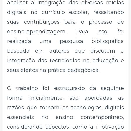
analisar a integração das diversas mídias
digitais no currículo escolar, ressaltando
suas contribuições para o processo de
ensino-aprendizagem.. Para isso, foi
realizada uma pesquisa bibliográfica
baseada em autores que discutem a
integração das tecnologias na educação e
seus efeitos na prática pedagógica.
O trabalho foi estruturado da seguinte
forma: inicialmente, são abordadas as
razões que tornam as tecnologias digitais
essenciais no ensino contemporâneo,
considerando aspectos como a motivação