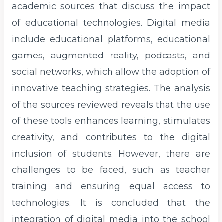
academic sources that discuss the impact
of educational technologies. Digital media
include educational platforms, educational
games, augmented reality, podcasts, and
social networks, which allow the adoption of
innovative teaching strategies. The analysis
of the sources reviewed reveals that the use
of these tools enhances learning, stimulates
creativity, and contributes to the digital
inclusion of students. However, there are
challenges to be faced, such as teacher
training and ensuring equal access to
technologies. It is concluded that the
integration of digital media into the school