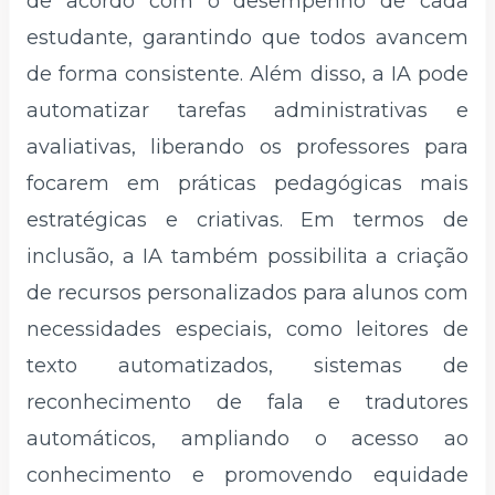
de acordo com o desempenho de cada
estudante, garantindo que todos avancem
de forma consistente. Além disso, a IA pode
automatizar tarefas administrativas e
avaliativas, liberando os professores para
focarem em práticas pedagógicas mais
estratégicas e criativas. Em termos de
inclusão, a IA também possibilita a criação
de recursos personalizados para alunos com
necessidades especiais, como leitores de
texto automatizados, sistemas de
reconhecimento de fala e tradutores
automáticos, ampliando o acesso ao
conhecimento e promovendo equidade