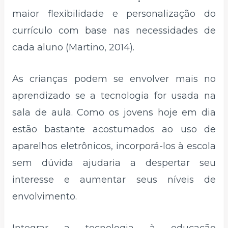
maior flexibilidade e personalização do
currículo com base nas necessidades de
cada aluno (Martino, 2014).
As crianças podem se envolver mais no
aprendizado se a tecnologia for usada na
sala de aula. Como os jovens hoje em dia
estão bastante acostumados ao uso de
aparelhos eletrônicos, incorporá-los à escola
sem dúvida ajudaria a despertar seu
interesse e aumentar seus níveis de
envolvimento.
Integrar a tecnologia à educação