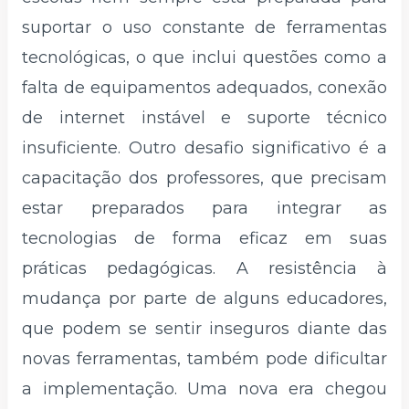
suportar o uso constante de ferramentas
tecnológicas, o que inclui questões como a
falta de equipamentos adequados, conexão
de internet instável e suporte técnico
insuficiente. Outro desafio significativo é a
capacitação dos professores, que precisam
estar preparados para integrar as
tecnologias de forma eficaz em suas
práticas pedagógicas. A resistência à
mudança por parte de alguns educadores,
que podem se sentir inseguros diante das
novas ferramentas, também pode dificultar
a implementação. Uma nova era chegou