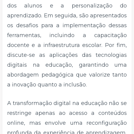
dos alunos e a personalização do
aprendizado. Em seguida, são apresentados
os desafios para a implementação dessas
ferramentas, incluindo a capacitação
docente e a infraestrutura escolar. Por fim,
discute-se as aplicações das tecnologias
digitais na educação, garantindo uma
abordagem pedagógica que valorize tanto
a inovação quanto a inclusão.
A transformação digital na educação não se
restringe apenas ao acesso a conteúdos
online, mas envolve uma reconfiguração
profunda da experiência de aprendizagem,