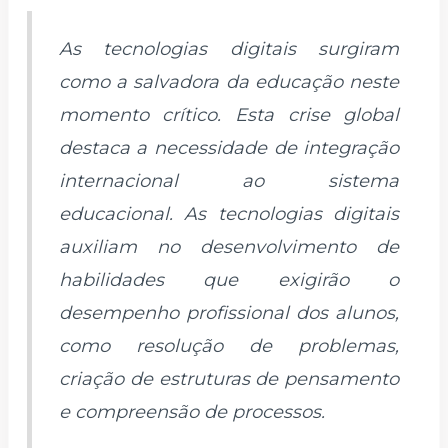
As tecnologias digitais surgiram
como a salvadora da educação neste
momento crítico. Esta crise global
destaca a necessidade de integração
internacional ao sistema
educacional. As tecnologias digitais
auxiliam no desenvolvimento de
habilidades que exigirão o
desempenho profissional dos alunos,
como resolução de problemas,
criação de estruturas de pensamento
e compreensão de processos.