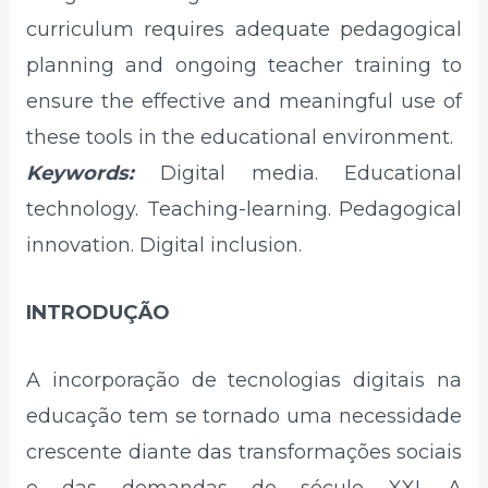
curriculum requires adequate pedagogical
planning and ongoing teacher training to
ensure the effective and meaningful use of
these tools in the educational environment.
Keywords:
Digital media. Educational
technology. Teaching-learning. Pedagogical
innovation. Digital inclusion.
INTRODUÇÃO
A incorporação de tecnologias digitais na
educação tem se tornado uma necessidade
crescente diante das transformações sociais
e das demandas do século XXI. A