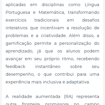
aplicadas em disciplinas como Língua
Portuguesa e Matemática, transformando
exercícios tradicionais em desafios
interativos que incentivam a resolução de
problemas e a criatividade. Além disso, a
gamificação permite a personalização do
aprendizado, já que os alunos podem
avançar em seu próprio ritmo, recebendo
feedback instantâneo sobre seu
desempenho, o que contribui para uma
experiência mais inclusiva e adaptativa.
A realidade aumentada (RA) representa
outra fronteira promissora no campo