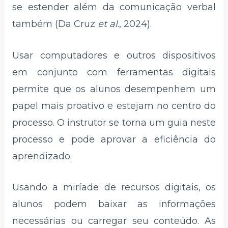
se estender além da comunicação verbal
também (Da Cruz
et al
., 2024).
Usar computadores e outros dispositivos
em conjunto com ferramentas digitais
permite que os alunos desempenhem um
papel mais proativo e estejam no centro do
processo. O instrutor se torna um guia neste
processo e pode aprovar a eficiência do
aprendizado.
Usando a miríade de recursos digitais, os
alunos podem baixar as informações
necessárias ou carregar seu conteúdo. As