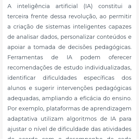
A inteligência artificial (IA) constitui a
terceira frente dessa revolução, ao permitir
a criação de sistemas inteligentes capazes
de analisar dados, personalizar conteúdos e
apoiar a tomada de decisões pedagógicas.
Ferramentas de IA podem oferecer
recomendações de estudo individualizadas,
identificar dificuldades específicas dos
alunos e sugerir intervenções pedagógicas
adequadas, ampliando a eficácia do ensino.
Por exemplo, plataformas de aprendizagem
adaptativa utilizam algoritmos de IA para
ajustar o nível de dificuldade das atividades