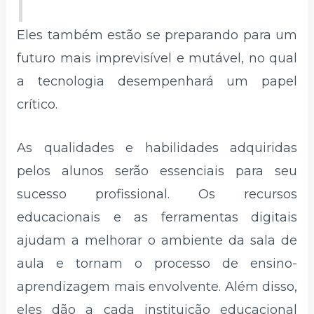
Eles também estão se preparando para um
futuro mais imprevisível e mutável, no qual
a tecnologia desempenhará um papel
crítico.
As qualidades e habilidades adquiridas
pelos alunos serão essenciais para seu
sucesso profissional. Os recursos
educacionais e as ferramentas digitais
ajudam a melhorar o ambiente da sala de
aula e tornam o processo de ensino-
aprendizagem mais envolvente. Além disso,
eles dão a cada instituição educacional