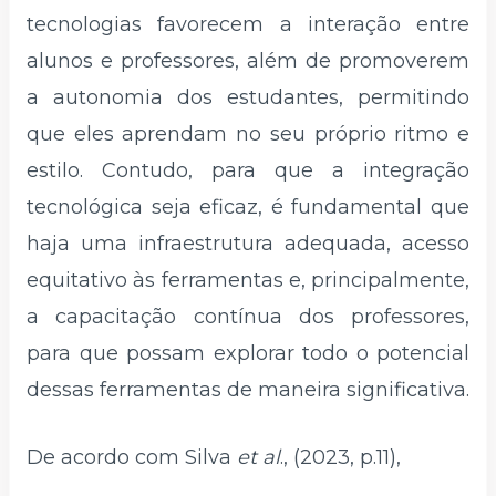
tecnologias favorecem a interação entre
alunos e professores, além de promoverem
a autonomia dos estudantes, permitindo
que eles aprendam no seu próprio ritmo e
estilo. Contudo, para que a integração
tecnológica seja eficaz, é fundamental que
haja uma infraestrutura adequada, acesso
equitativo às ferramentas e, principalmente,
a capacitação contínua dos professores,
para que possam explorar todo o potencial
dessas ferramentas de maneira significativa.
De acordo com Silva
et al
., (2023, p.11),