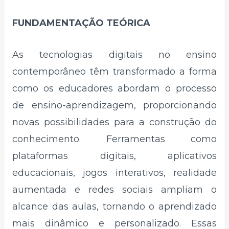
FUNDAMENTAÇÃO TEÓRICA
As tecnologias digitais no ensino
contemporâneo têm transformado a forma
como os educadores abordam o processo
de ensino-aprendizagem, proporcionando
novas possibilidades para a construção do
conhecimento. Ferramentas como
plataformas digitais, aplicativos
educacionais, jogos interativos, realidade
aumentada e redes sociais ampliam o
alcance das aulas, tornando o aprendizado
mais dinâmico e personalizado. Essas