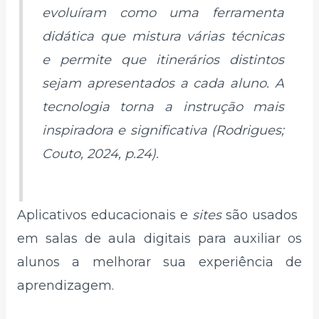
evoluíram como uma ferramenta
didática que mistura várias técnicas
e permite que itinerários distintos
sejam apresentados a cada aluno. A
tecnologia torna a instrução mais
inspiradora e significativa (Rodrigues;
Couto, 2024, p.24).
Aplicativos educacionais e
sites
são usados ​​
em salas de aula digitais para auxiliar os
alunos a melhorar sua experiência de
aprendizagem.