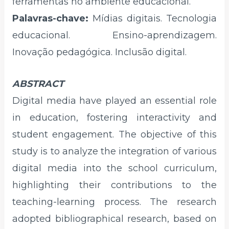
ferramentas no ambiente educacional.
Palavras-chave:
Mídias digitais. Tecnologia
educacional. Ensino-aprendizagem.
Inovação pedagógica. Inclusão digital.
ABSTRACT
Digital media have played an essential role
in education, fostering interactivity and
student engagement. The objective of this
study is to analyze the integration of various
digital media into the school curriculum,
highlighting their contributions to the
teaching-learning process. The research
adopted bibliographical research, based on