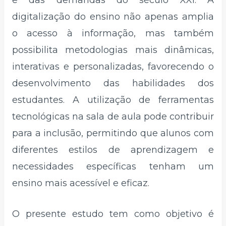
digitalização do ensino não apenas amplia
o acesso à informação, mas também
possibilita metodologias mais dinâmicas,
interativas e personalizadas, favorecendo o
desenvolvimento das habilidades dos
estudantes. A utilização de ferramentas
tecnológicas na sala de aula pode contribuir
para a inclusão, permitindo que alunos com
diferentes estilos de aprendizagem e
necessidades específicas tenham um
ensino mais acessível e eficaz.
O presente estudo tem como objetivo é