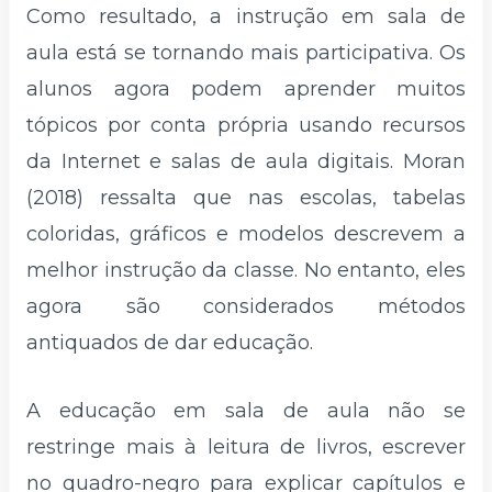
Como resultado, a instrução em sala de
aula está se tornando mais participativa. Os
alunos agora podem aprender muitos
tópicos por conta própria usando recursos
da Internet e salas de aula digitais. Moran
(2018) ressalta que nas escolas, tabelas
coloridas, gráficos e modelos descrevem a
melhor instrução da classe. No entanto, eles
agora são considerados métodos
antiquados de dar educação.
A educação em sala de aula não se
restringe mais à leitura de livros, escrever
no quadro-negro para explicar capítulos e