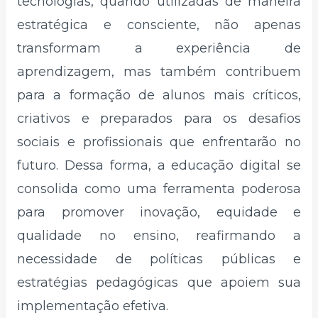
tecnologias, quando utilizadas de maneira
estratégica e consciente, não apenas
transformam a experiência de
aprendizagem, mas também contribuem
para a formação de alunos mais críticos,
criativos e preparados para os desafios
sociais e profissionais que enfrentarão no
futuro. Dessa forma, a educação digital se
consolida como uma ferramenta poderosa
para promover inovação, equidade e
qualidade no ensino, reafirmando a
necessidade de políticas públicas e
estratégias pedagógicas que apoiem sua
implementação efetiva.