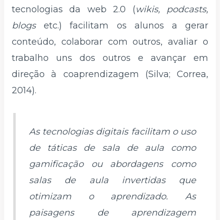
tecnologias da web 2.0 (
wikis, podcasts,
blogs
etc.) facilitam os alunos a gerar
conteúdo, colaborar com outros, avaliar o
trabalho uns dos outros e avançar em
direção à coaprendizagem (Silva; Correa,
2014).
As tecnologias digitais facilitam o uso
de táticas de sala de aula como
gamificação ou abordagens como
salas de aula invertidas que
otimizam o aprendizado. As
paisagens de aprendizagem