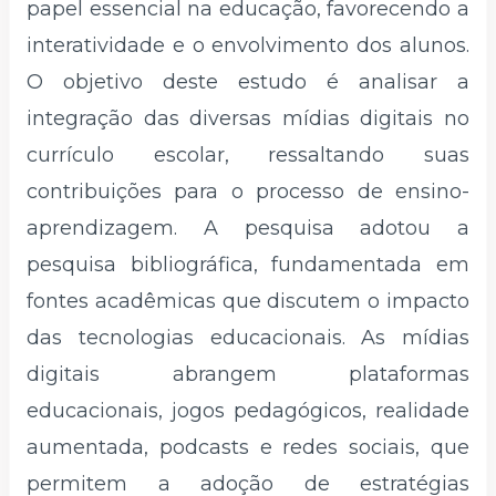
papel essencial na educação, favorecendo a
interatividade e o envolvimento dos alunos.
O objetivo deste estudo é analisar a
integração das diversas mídias digitais no
currículo escolar, ressaltando suas
contribuições para o processo de ensino-
aprendizagem. A pesquisa adotou a
pesquisa bibliográfica, fundamentada em
fontes acadêmicas que discutem o impacto
das tecnologias educacionais. As mídias
digitais abrangem plataformas
educacionais, jogos pedagógicos, realidade
aumentada, podcasts e redes sociais, que
permitem a adoção de estratégias