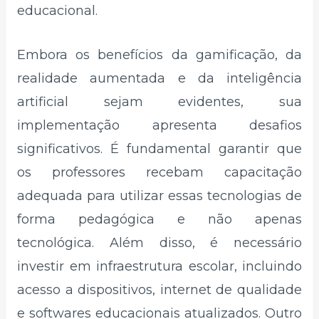
educacional.
Embora os benefícios da gamificação, da
realidade aumentada e da inteligência
artificial sejam evidentes, sua
implementação apresenta desafios
significativos. É fundamental garantir que
os professores recebam capacitação
adequada para utilizar essas tecnologias de
forma pedagógica e não apenas
tecnológica. Além disso, é necessário
investir em infraestrutura escolar, incluindo
acesso a dispositivos, internet de qualidade
e softwares educacionais atualizados. Outro