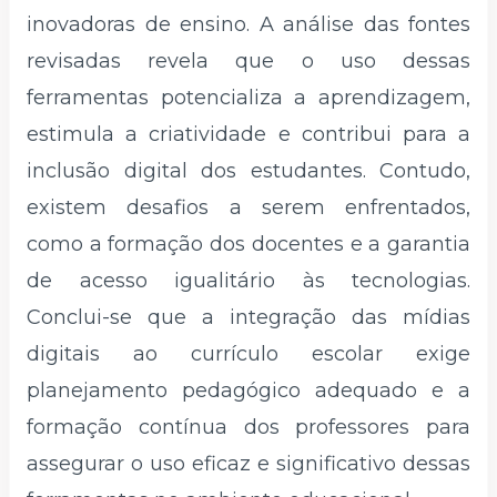
inovadoras de ensino. A análise das fontes
revisadas revela que o uso dessas
ferramentas potencializa a aprendizagem,
estimula a criatividade e contribui para a
inclusão digital dos estudantes. Contudo,
existem desafios a serem enfrentados,
como a formação dos docentes e a garantia
de acesso igualitário às tecnologias.
Conclui-se que a integração das mídias
digitais ao currículo escolar exige
planejamento pedagógico adequado e a
formação contínua dos professores para
assegurar o uso eficaz e significativo dessas