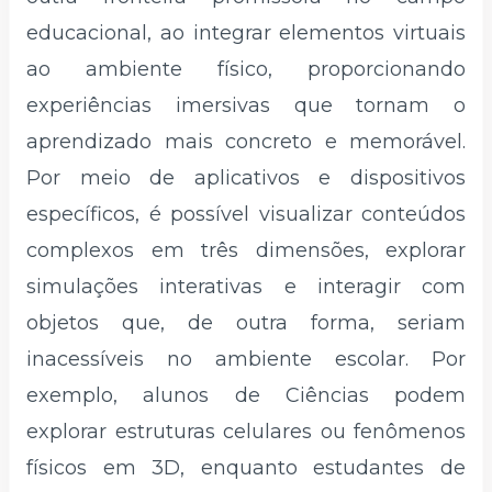
educacional, ao integrar elementos virtuais
ao ambiente físico, proporcionando
experiências imersivas que tornam o
aprendizado mais concreto e memorável.
Por meio de aplicativos e dispositivos
específicos, é possível visualizar conteúdos
complexos em três dimensões, explorar
simulações interativas e interagir com
objetos que, de outra forma, seriam
inacessíveis no ambiente escolar. Por
exemplo, alunos de Ciências podem
explorar estruturas celulares ou fenômenos
físicos em 3D, enquanto estudantes de