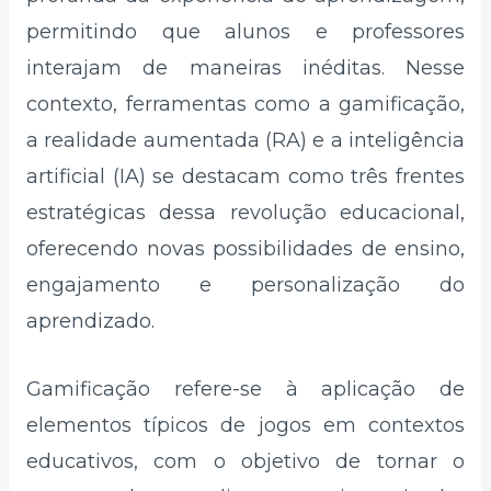
permitindo que alunos e professores
interajam de maneiras inéditas. Nesse
contexto, ferramentas como a gamificação,
a realidade aumentada (RA) e a inteligência
artificial (IA) se destacam como três frentes
estratégicas dessa revolução educacional,
oferecendo novas possibilidades de ensino,
engajamento e personalização do
aprendizado.
Gamificação refere-se à aplicação de
elementos típicos de jogos em contextos
educativos, com o objetivo de tornar o