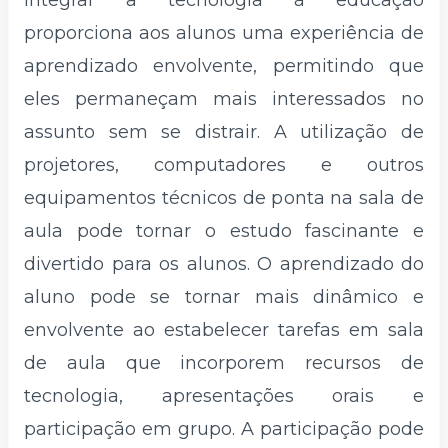
proporciona aos alunos uma experiência de
aprendizado envolvente, permitindo que
eles permaneçam mais interessados ​​no
assunto sem se distrair. A utilização de
projetores, computadores e outros
equipamentos técnicos de ponta na sala de
aula pode tornar o estudo fascinante e
divertido para os alunos. O aprendizado do
aluno pode se tornar mais dinâmico e
envolvente ao estabelecer tarefas em sala
de aula que incorporem recursos de
tecnologia, apresentações orais e
participação em grupo. A participação pode