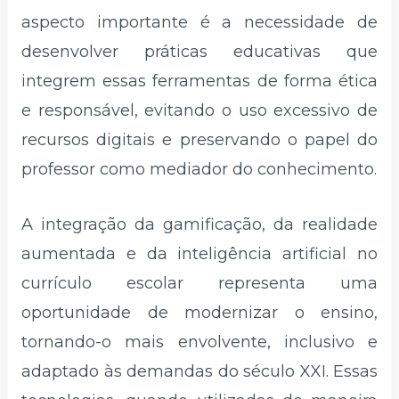
aspecto importante é a necessidade de
desenvolver práticas educativas que
integrem essas ferramentas de forma ética
e responsável, evitando o uso excessivo de
recursos digitais e preservando o papel do
professor como mediador do conhecimento.
A integração da gamificação, da realidade
aumentada e da inteligência artificial no
currículo escolar representa uma
oportunidade de modernizar o ensino,
tornando-o mais envolvente, inclusivo e
adaptado às demandas do século XXI. Essas