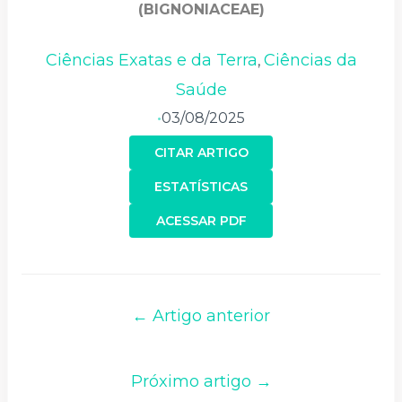
(BIGNONIACEAE)
Ciências Exatas e da Terra
Ciências da
,
Saúde
03/08/2025
•
CITAR ARTIGO
ESTATÍSTICAS
ACESSAR PDF
← Artigo anterior
Próximo artigo →