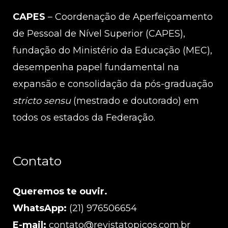
CAPES
– Coordenação de Aperfeiçoamento
de Pessoal de Nível Superior (CAPES),
fundação do Ministério da Educação (MEC),
desempenha papel fundamental na
expansão e consolidação da pós-graduação
stricto sensu
(mestrado e doutorado) em
todos os estados da Federação.
Contato
Queremos te ouvir.
WhatsApp:
(21) 976506654
E-mail:
contato@revistatopicos.com.br