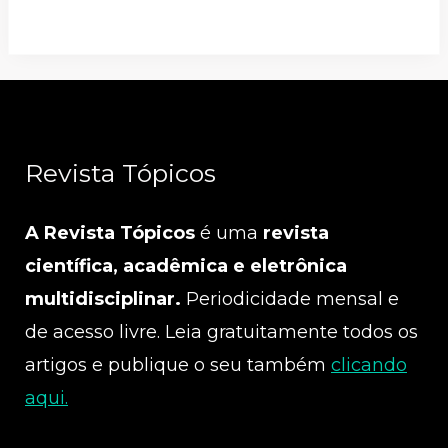
Revista Tópicos
A Revista Tópicos
é uma
revista
científica, acadêmica e eletrônica
multidisciplinar.
Periodicidade mensal e
de acesso livre. Leia gratuitamente todos os
artigos e publique o seu também
clicando
aqui.