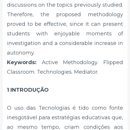
discussions on the topics previously studied.
Therefore, the proposed methodology
proved to be effective, since it can present
students with enjoyable moments of
investigation and a considerable increase in
autonomy.
Keywords:
Active Methodology. Flipped
Classroom. Technologies. Mediator.
1 INTRODUÇÃO
O uso das Tecnologias é tido como fonte
inesgotável para estratégias educativas que,
ao mesmo tempo, criam condições aos