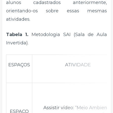
alunos cadastrados anteriormente,
orientando-os sobre essas mesmas
atividades.
Tabela 1.
Metodologia SAI (Sala de Aula
Invertida).
ESPAÇOS
ATIVIDADE
Assistir vídeo: “Meio Ambiente:
ESPAÇO