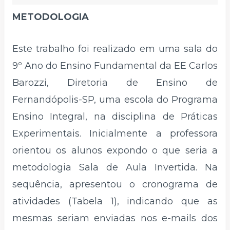
METODOLOGIA
Este trabalho foi realizado em uma sala do
9º Ano do Ensino Fundamental da EE Carlos
Barozzi, Diretoria de Ensino de
Fernandópolis-SP, uma escola do Programa
Ensino Integral, na disciplina de Práticas
Experimentais. Inicialmente a professora
orientou os alunos expondo o que seria a
metodologia Sala de Aula Invertida. Na
sequência, apresentou o cronograma de
atividades (Tabela 1), indicando que as
mesmas seriam enviadas nos e-mails dos