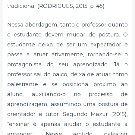
tradicional (RODRIGUES, 2015, p. 45).
Nessa abordagem, tanto o professor quanto
o estudante devem mudar de postura. O
estudante deixa de ser um expectador e
passa a atuar ativamente, tornando-se o
protagonista do seu aprendizado. Já o
professor sai do palco, deixa de atuar como
palestrante e se posiciona próximo ao
aluno, auxiliando-o no processo de
aprendizagem, assumindo uma postura de
orientador e tutor. Segundo Mazur (2015),
“ensinar é apenas ajudar o estudante a
aprender”. Nesse sentido, palestrar