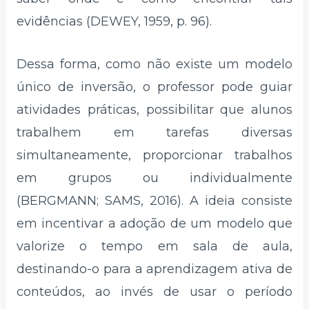
evidências (DEWEY, 1959, p. 96).
Dessa forma, como não existe um modelo
único de inversão, o professor pode guiar
atividades práticas, possibilitar que alunos
trabalhem em tarefas diversas
simultaneamente, proporcionar trabalhos
em grupos ou individualmente
(BERGMANN; SAMS, 2016). A ideia consiste
em incentivar a adoção de um modelo que
valorize o tempo em sala de aula,
destinando-o para a aprendizagem ativa de
conteúdos, ao invés de usar o período