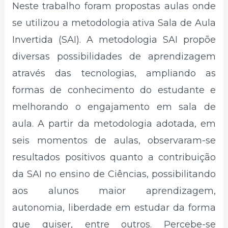
Neste trabalho foram propostas aulas onde
se utilizou a metodologia ativa Sala de Aula
Invertida (SAI). A metodologia SAI propõe
diversas possibilidades de aprendizagem
através das tecnologias, ampliando as
formas de conhecimento do estudante e
melhorando o engajamento em sala de
aula. A partir da metodologia adotada, em
seis momentos de aulas, observaram-se
resultados positivos quanto a contribuição
da SAI no ensino de Ciências, possibilitando
aos alunos maior aprendizagem,
autonomia, liberdade em estudar da forma
que quiser, entre outros. Percebe-se