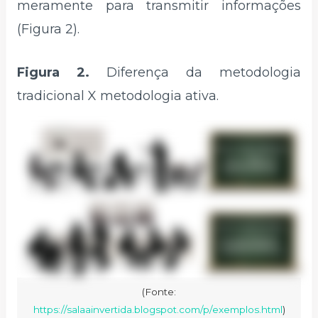
meramente para transmitir informações
(Figura 2).
Figura 2.
Diferença da metodologia
tradicional X metodologia ativa.
(Fonte:
https://salaainvertida.blogspot.com/p/exemplos.html
)