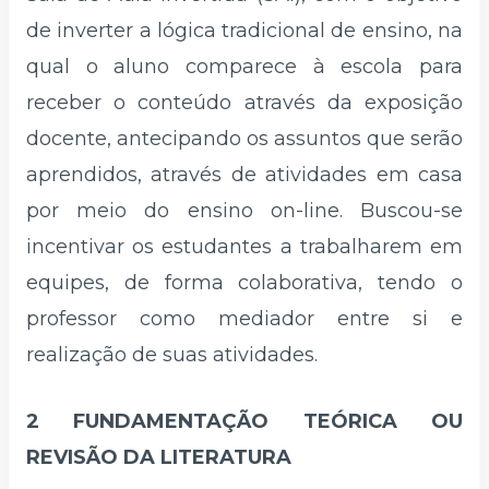
de inverter a lógica tradicional de ensino, na
qual o aluno comparece à escola para
receber o conteúdo através da exposição
docente, antecipando os assuntos que serão
aprendidos, através de atividades em casa
por meio do ensino on-line. Buscou-se
incentivar os estudantes a trabalharem em
equipes, de forma colaborativa, tendo o
professor como mediador entre si e
realização de suas atividades.
2 FUNDAMENTAÇÃO TEÓRICA OU
REVISÃO DA LITERATURA