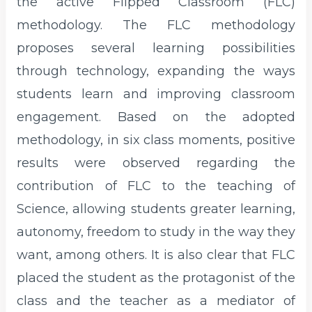
the active Flipped Classroom (FLC)
methodology. The FLC methodology
proposes several learning possibilities
through technology, expanding the ways
students learn and improving classroom
engagement. Based on the adopted
methodology, in six class moments, positive
results were observed regarding the
contribution of FLC to the teaching of
Science, allowing students greater learning,
autonomy, freedom to study in the way they
want, among others. It is also clear that FLC
placed the student as the protagonist of the
class and the teacher as a mediator of