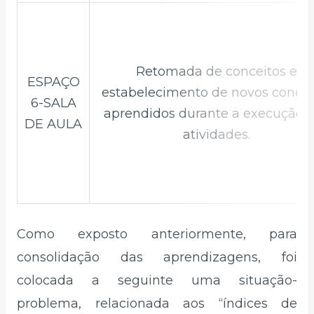
Retomada de conceitos e
ESPAÇO
estabelecimento de novos concei
6-SALA
aprendidos durante a execução 
DE AULA
atividades.
Como exposto anteriormente, para
consolidação das aprendizagens, foi
colocada a seguinte uma situação-
problema, relacionada aos “índices de