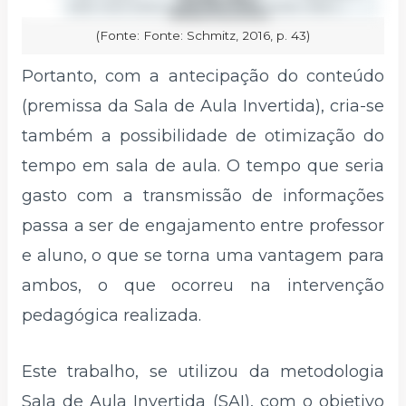
(Fonte: Fonte: Schmitz, 2016, p. 43)
Portanto, com a antecipação do conteúdo
(premissa da Sala de Aula Invertida), cria-se
também a possibilidade de otimização do
tempo em sala de aula. O tempo que seria
gasto com a transmissão de informações
passa a ser de engajamento entre professor
e aluno, o que se torna uma vantagem para
ambos, o que ocorreu na intervenção
pedagógica realizada.
Este trabalho, se utilizou da metodologia
Sala de Aula Invertida (SAI), com o objetivo