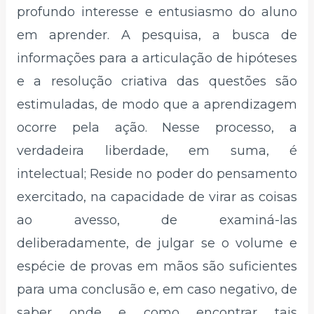
profundo interesse e entusiasmo do aluno
em aprender. A pesquisa, a busca de
informações para a articulação de hipóteses
e a resolução criativa das questões são
estimuladas, de modo que a aprendizagem
ocorre pela ação. Nesse processo, a
verdadeira liberdade, em suma, é
intelectual; Reside no poder do pensamento
exercitado, na capacidade de virar as coisas
ao avesso, de examiná-las
deliberadamente, de julgar se o volume e
espécie de provas em mãos são suficientes
para uma conclusão e, em caso negativo, de
saber onde e como encontrar tais