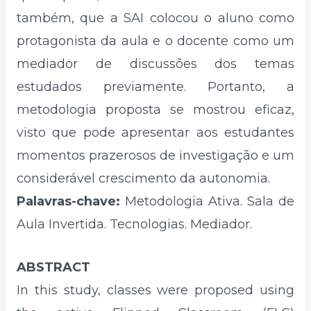
também, que a SAI colocou o aluno como
protagonista da aula e o docente como um
mediador de discussões dos temas
estudados previamente. Portanto, a
metodologia proposta se mostrou eficaz,
visto que pode apresentar aos estudantes
momentos prazerosos de investigação e um
considerável crescimento da autonomia.
Palavras-chave:
Metodologia Ativa. Sala de
Aula Invertida. Tecnologias. Mediador.
ABSTRACT
In this study, classes were proposed using