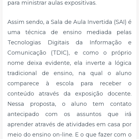
para ministrar aulas expositivas.
Assim sendo, a Sala de Aula Invertida (SAI) é
uma técnica de ensino mediada pelas
Tecnologias Digitais da Informação e
Comunicação (TDIC), e como o próprio
nome deixa evidente, ela inverte a lógica
tradicional de ensino, na qual o aluno
comparece à escola para receber o
conteúdo através da exposição docente.
Nessa proposta, o aluno tem contato
antecipado com os assuntos que irá
aprender através de atividades em casa por
meio do ensino on-line. E o que fazer com o