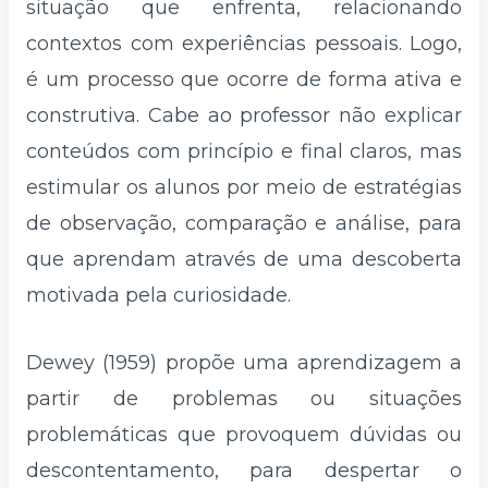
situação que enfrenta, relacionando
contextos com experiências pessoais. Logo,
é um processo que ocorre de forma ativa e
construtiva. Cabe ao professor não explicar
conteúdos com princípio e final claros, mas
estimular os alunos por meio de estratégias
de observação, comparação e análise, para
que aprendam através de uma descoberta
motivada pela curiosidade.
Dewey (1959) propõe uma aprendizagem a
partir de problemas ou situações
problemáticas que provoquem dúvidas ou
descontentamento, para despertar o