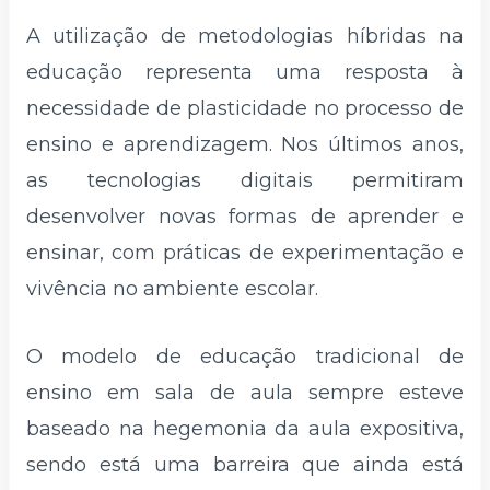
A utilização de metodologias híbridas na
educação representa uma resposta à
necessidade de plasticidade no processo de
ensino e aprendizagem. Nos últimos anos,
as tecnologias digitais permitiram
desenvolver novas formas de aprender e
ensinar, com práticas de experimentação e
vivência no ambiente escolar.
O modelo de educação tradicional de
ensino em sala de aula sempre esteve
baseado na hegemonia da aula expositiva,
sendo está uma barreira que ainda está