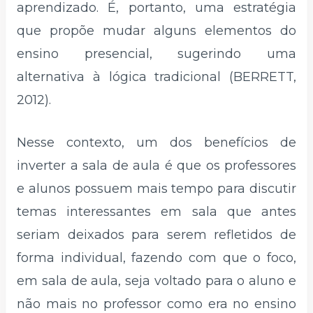
aprendizado. É, portanto, uma estratégia
que propõe mudar alguns elementos do
ensino presencial, sugerindo uma
alternativa à lógica tradicional (BERRETT,
2012).
Nesse contexto, um dos benefícios de
inverter a sala de aula é que os professores
e alunos possuem mais tempo para discutir
temas interessantes em sala que antes
seriam deixados para serem refletidos de
forma individual, fazendo com que o foco,
em sala de aula, seja voltado para o aluno e
não mais no professor como era no ensino