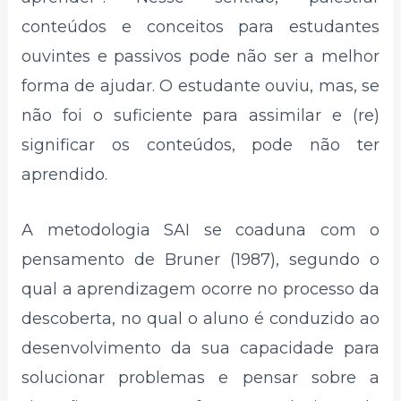
conteúdos e conceitos para estudantes
ouvintes e passivos pode não ser a melhor
forma de ajudar. O estudante ouviu, mas, se
não foi o suficiente para assimilar e (re)
significar os conteúdos, pode não ter
aprendido.
A metodologia SAI se coaduna com o
pensamento de Bruner (1987), segundo o
qual a aprendizagem ocorre no processo da
descoberta, no qual o aluno é conduzido ao
desenvolvimento da sua capacidade para
solucionar problemas e pensar sobre a