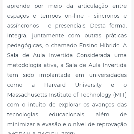
aprende por meio da articulação entre
espaços e tempos on-line - síncronos e
assíncronos - e presenciais. Desta forma,
integra, juntamente com outras práticas
pedagógicas, o chamado Ensino Híbrido. A
Sala de Aula Invertida Considerada uma
metodologia ativa, a Sala de Aula Invertida
tem sido implantada em universidades
como a Harvard University e o
Massachusetts Institute of Technology (MIT)
com o intuito de explorar os avanços das
tecnologias educacionais, além de
minimizar a evasão e o nível de reprovação