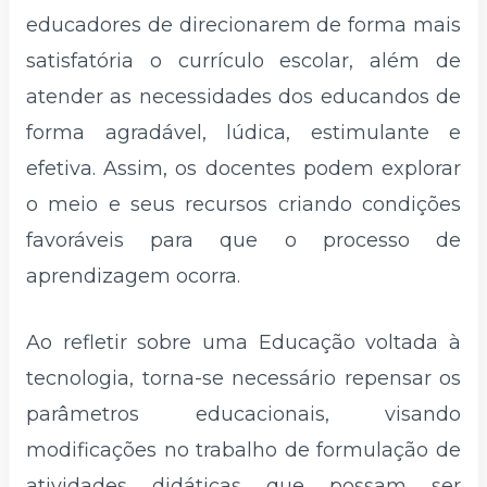
educadores de direcionarem de forma mais
satisfatória o currículo escolar, além de
atender as necessidades dos educandos de
forma agradável, lúdica, estimulante e
efetiva. Assim, os docentes podem explorar
o meio e seus recursos criando condições
favoráveis para que o processo de
aprendizagem ocorra.
Ao refletir sobre uma Educação voltada à
tecnologia, torna-se necessário repensar os
parâmetros educacionais, visando
modificações no trabalho de formulação de
atividades didáticas que possam ser