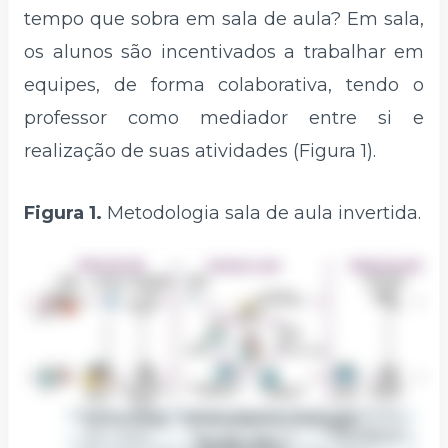
tempo que sobra em sala de aula? Em sala,
os alunos são incentivados a trabalhar em
equipes, de forma colaborativa, tendo o
professor como mediador entre si e
realização de suas atividades (Figura 1).
Figura 1.
Metodologia sala de aula invertida.