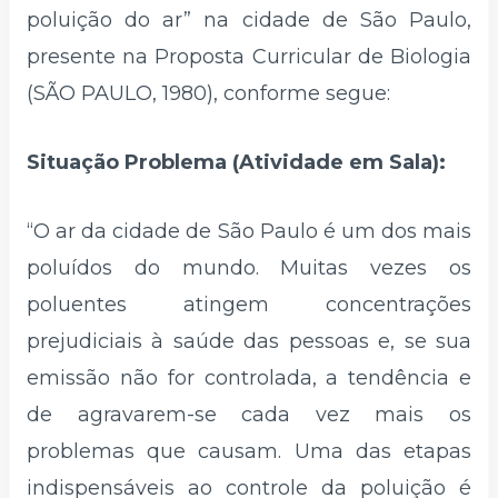
poluição do ar” na cidade de São Paulo,
presente na Proposta Curricular de Biologia
(SÃO PAULO, 1980), conforme segue:
Situação Problema (Atividade em Sala):
“O ar da cidade de São Paulo é um dos mais
poluídos do mundo. Muitas vezes os
poluentes atingem concentrações
prejudiciais à saúde das pessoas e, se sua
emissão não for controlada, a tendência e
de agravarem-se cada vez mais os
problemas que causam. Uma das etapas
indispensáveis ao controle da poluição é