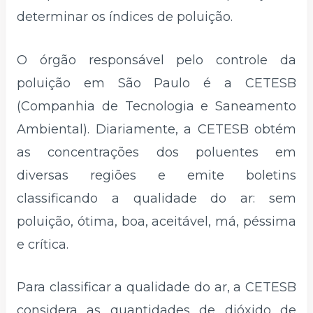
determinar os índices de poluição.
O órgão responsável pelo controle da
poluição em São Paulo é a CETESB
(Companhia de Tecnologia e Saneamento
Ambiental). Diariamente, a CETESB obtém
as concentrações dos poluentes em
diversas regiões e emite boletins
classificando a qualidade do ar: sem
poluição, ótima, boa, aceitável, má, péssima
e crítica.
Para classificar a qualidade do ar, a CETESB
considera as quantidades de dióxido de