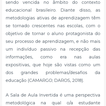
sendo vencida no âmbito do contexto
educacional brasileiro. Diante disso, as
metodologias ativas de aprendizagem têm
se tornado crescentes nas escolas, com o
objetivo de tornar o aluno protagonista do
seu processo de aprendizagem, e não mais
um indivíduo passivo na recepção das
informações, como era nas aulas
expositivas, que hoje são vistas como um
dos grandes problemas/desafios da
educação (CAMARGO; DAROS, 2018).
A Sala de Aula Invertida é uma perspectiva
metodológica na qual o/a estudante