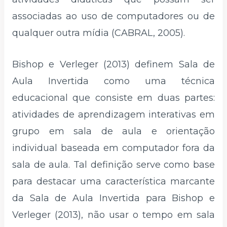
associadas ao uso de computadores ou de
qualquer outra mídia (CABRAL, 2005).
Bishop e Verleger (2013) definem Sala de
Aula Invertida como uma técnica
educacional que consiste em duas partes:
atividades de aprendizagem interativas em
grupo em sala de aula e orientação
individual baseada em computador fora da
sala de aula. Tal definição serve como base
para destacar uma característica marcante
da Sala de Aula Invertida para Bishop e
Verleger (2013), não usar o tempo em sala