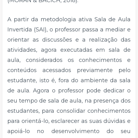
(MORAN & BACICH, 2018).
A partir da metodologia ativa Sala de Aula
Invertida (SAI), o professor passa a mediar e
orientar as discussões e a realização das
atividades, agora executadas em sala de
aula, considerados os conhecimentos e
conteúdos acessados previamente pelo
estudante, isto é, fora do ambiente da sala
de aula. Agora o professor pode dedicar o
seu tempo de sala de aula, na presença dos
estudantes, para consolidar conhecimentos
para orientá-lo, esclarecer as suas dúvidas e
apoiá-lo no desenvolvimento do seu