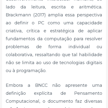
lado da leitura, escrita e aritmética.
Brackmann (2017) amplia essa perspectiva
ao definir o PC como uma capacidade
criativa, crítica e estratégica de aplicar
fundamentos da computação para resolver
problemas de forma individual ou
colaborativa, ressaltando que tal habilidade
não se limita ao uso de tecnologias digitais
ou à programação.
Embora a BNCC não apresente uma
definição explícita de Pensamento
Computacional, o documento faz diversas