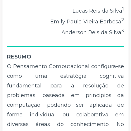
1
Lucas Reis da Silva
2
Emily Paula Vieira Barbosa
3
Anderson Reis da Silva
RESUMO
O Pensamento Computacional configura-se
como uma estratégia cognitiva
fundamental para a resolução de
problemas, baseada em princípios da
computação, podendo ser aplicada de
forma individual ou colaborativa em
diversas áreas do conhecimento. No