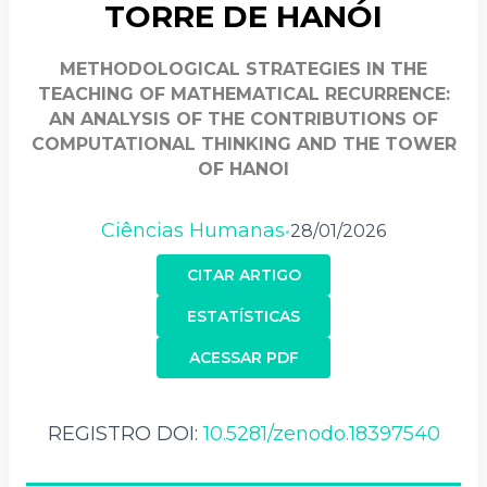
TORRE DE HANÓI
METHODOLOGICAL STRATEGIES IN THE
TEACHING OF MATHEMATICAL RECURRENCE:
AN ANALYSIS OF THE CONTRIBUTIONS OF
COMPUTATIONAL THINKING AND THE TOWER
OF HANOI
Ciências Humanas
28/01/2026
•
CITAR ARTIGO
ESTATÍSTICAS
ACESSAR PDF
REGISTRO DOI:
10.5281/zenodo.18397540