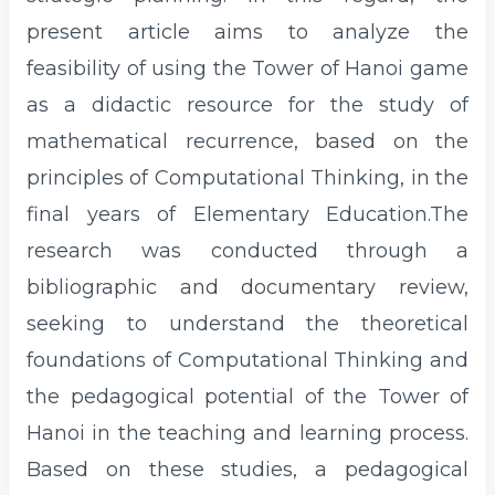
present article aims to analyze the
feasibility of using the Tower of Hanoi game
as a didactic resource for the study of
mathematical recurrence, based on the
principles of Computational Thinking, in the
final years of Elementary Education.The
research was conducted through a
bibliographic and documentary review,
seeking to understand the theoretical
foundations of Computational Thinking and
the pedagogical potential of the Tower of
Hanoi in the teaching and learning process.
Based on these studies, a pedagogical