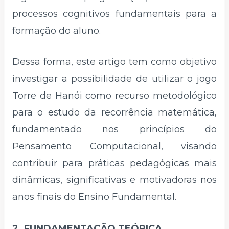
processos cognitivos fundamentais para a
formação do aluno.
Dessa forma, este artigo tem como objetivo
investigar a possibilidade de utilizar o jogo
Torre de Hanói como recurso metodológico
para o estudo da recorrência matemática,
fundamentado nos princípios do
Pensamento Computacional, visando
contribuir para práticas pedagógicas mais
dinâmicas, significativas e motivadoras nos
anos finais do Ensino Fundamental.
2. FUNDAMENTAÇÃO TEÓRICA