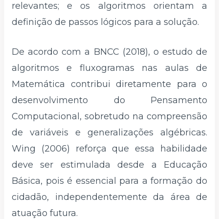
relevantes; e os algoritmos orientam a
definição de passos lógicos para a solução.
De acordo com a BNCC (2018), o estudo de
algoritmos e fluxogramas nas aulas de
Matemática contribui diretamente para o
desenvolvimento do Pensamento
Computacional, sobretudo na compreensão
de variáveis e generalizações algébricas.
Wing (2006) reforça que essa habilidade
deve ser estimulada desde a Educação
Básica, pois é essencial para a formação do
cidadão, independentemente da área de
atuação futura.