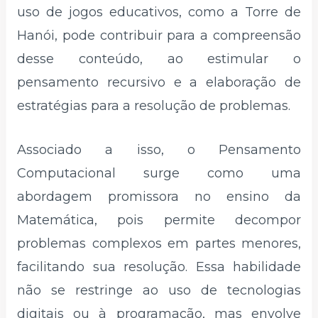
uso de jogos educativos, como a Torre de
Hanói, pode contribuir para a compreensão
desse conteúdo, ao estimular o
pensamento recursivo e a elaboração de
estratégias para a resolução de problemas.
Associado a isso, o Pensamento
Computacional surge como uma
abordagem promissora no ensino da
Matemática, pois permite decompor
problemas complexos em partes menores,
facilitando sua resolução. Essa habilidade
não se restringe ao uso de tecnologias
digitais ou à programação, mas envolve