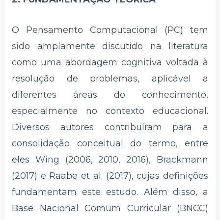
O Pensamento Computacional (PC) tem
sido amplamente discutido na literatura
como uma abordagem cognitiva voltada à
resolução de problemas, aplicável a
diferentes áreas do conhecimento,
especialmente no contexto educacional.
Diversos autores contribuíram para a
consolidação conceitual do termo, entre
eles Wing (2006, 2010, 2016), Brackmann
(2017) e Raabe et al. (2017), cujas definições
fundamentam este estudo. Além disso, a
Base Nacional Comum Curricular (BNCC)