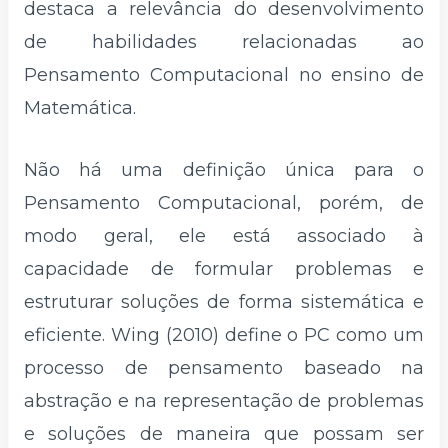
destaca a relevância do desenvolvimento
de habilidades relacionadas ao
Pensamento Computacional no ensino de
Matemática.
Não há uma definição única para o
Pensamento Computacional, porém, de
modo geral, ele está associado à
capacidade de formular problemas e
estruturar soluções de forma sistemática e
eficiente. Wing (2010) define o PC como um
processo de pensamento baseado na
abstração e na representação de problemas
e soluções de maneira que possam ser