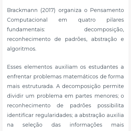
Brackmann (2017) organiza o Pensamento
Computacional em quatro pilares
fundamentais: decomposição,
reconhecimento de padrões, abstração e
algoritmos.
Esses elementos auxiliam os estudantes a
enfrentar problemas matemáticos de forma
mais estruturada. A decomposição permite
dividir um problema em partes menores; o
reconhecimento de padrões possibilita
identificar regularidades; a abstração auxilia
na seleção das informações mais