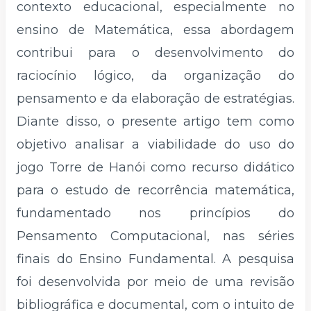
contexto educacional, especialmente no
ensino de Matemática, essa abordagem
contribui para o desenvolvimento do
raciocínio lógico, da organização do
pensamento e da elaboração de estratégias.
Diante disso, o presente artigo tem como
objetivo analisar a viabilidade do uso do
jogo Torre de Hanói como recurso didático
para o estudo de recorrência matemática,
fundamentado nos princípios do
Pensamento Computacional, nas séries
finais do Ensino Fundamental. A pesquisa
foi desenvolvida por meio de uma revisão
bibliográfica e documental, com o intuito de