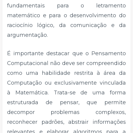
fundamentais para o letramento
matemático e para o desenvolvimento do
raciocínio lógico, da comunicação e da
argumentação.
É importante destacar que o Pensamento
Computacional não deve ser compreendido
como uma habilidade restrita à área da
Computação ou exclusivamente vinculada
à Matemática. Trata-se de uma forma
estruturada de pensar, que permite
decompor problemas complexos,
reconhecer padrões, abstrair informações
relevantes e elaborar algoritmos para a