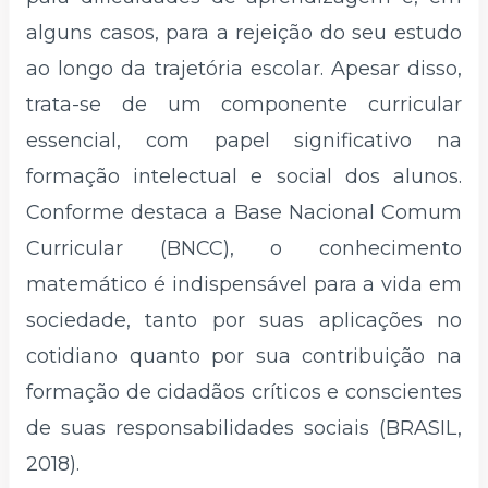
alguns casos, para a rejeição do seu estudo
ao longo da trajetória escolar. Apesar disso,
trata-se de um componente curricular
essencial, com papel significativo na
formação intelectual e social dos alunos.
Conforme destaca a Base Nacional Comum
Curricular (BNCC), o conhecimento
matemático é indispensável para a vida em
sociedade, tanto por suas aplicações no
cotidiano quanto por sua contribuição na
formação de cidadãos críticos e conscientes
de suas responsabilidades sociais (BRASIL,
2018).