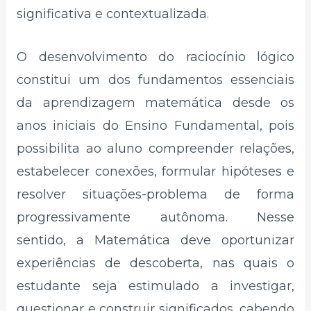
significativa e contextualizada.
O desenvolvimento do raciocínio lógico
constitui um dos fundamentos essenciais
da aprendizagem matemática desde os
anos iniciais do Ensino Fundamental, pois
possibilita ao aluno compreender relações,
estabelecer conexões, formular hipóteses e
resolver situações-problema de forma
progressivamente autônoma. Nesse
sentido, a Matemática deve oportunizar
experiências de descoberta, nas quais o
estudante seja estimulado a investigar,
questionar e construir significados, cabendo