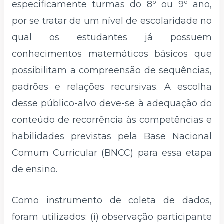
especificamente turmas do 8º ou 9º ano,
por se tratar de um nível de escolaridade no
qual os estudantes já possuem
conhecimentos matemáticos básicos que
possibilitam a compreensão de sequências,
padrões e relações recursivas. A escolha
desse público-alvo deve-se à adequação do
conteúdo de recorrência às competências e
habilidades previstas pela Base Nacional
Comum Curricular (BNCC) para essa etapa
de ensino.
Como instrumento de coleta de dados,
foram utilizados: (i) observação participante