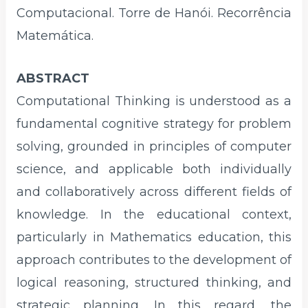
Computacional. Torre de Hanói. Recorrência
Matemática.
ABSTRACT
Computational Thinking is understood as a
fundamental cognitive strategy for problem
solving, grounded in principles of computer
science, and applicable both individually
and collaboratively across different fields of
knowledge. In the educational context,
particularly in Mathematics education, this
approach contributes to the development of
logical reasoning, structured thinking, and
strategic planning. In this regard, the