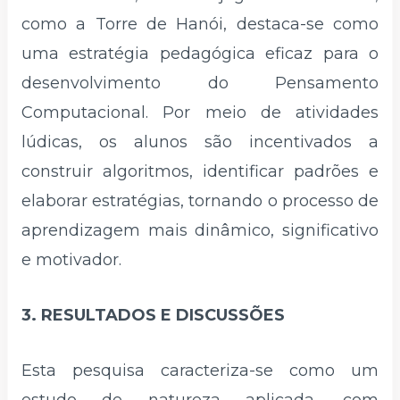
como a Torre de Hanói, destaca-se como
uma estratégia pedagógica eficaz para o
desenvolvimento do Pensamento
Computacional. Por meio de atividades
lúdicas, os alunos são incentivados a
construir algoritmos, identificar padrões e
elaborar estratégias, tornando o processo de
aprendizagem mais dinâmico, significativo
e motivador.
3. RESULTADOS E DISCUSSÕES
Esta pesquisa caracteriza-se como um
estudo de natureza aplicada, com