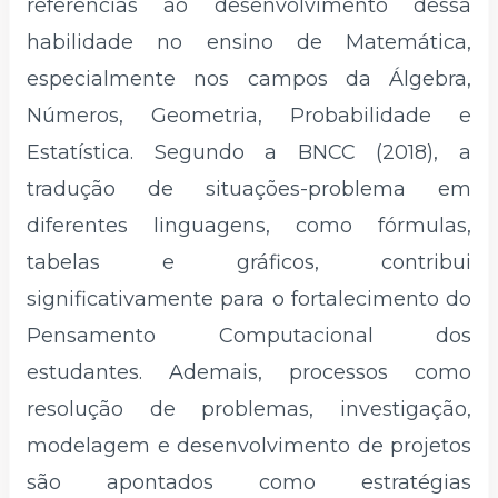
referências ao desenvolvimento dessa
habilidade no ensino de Matemática,
especialmente nos campos da Álgebra,
Números, Geometria, Probabilidade e
Estatística. Segundo a BNCC (2018), a
tradução de situações-problema em
diferentes linguagens, como fórmulas,
tabelas e gráficos, contribui
significativamente para o fortalecimento do
Pensamento Computacional dos
estudantes. Ademais, processos como
resolução de problemas, investigação,
modelagem e desenvolvimento de projetos
são apontados como estratégias