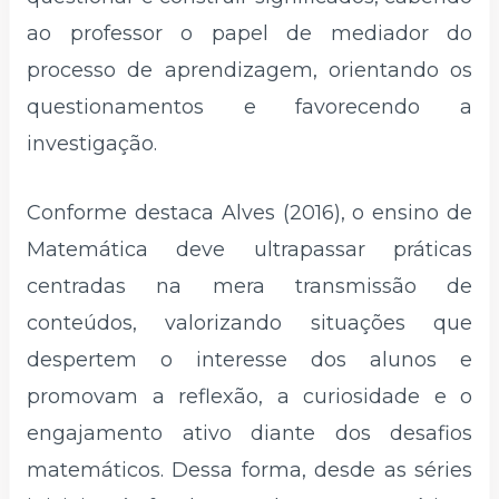
ao professor o papel de mediador do
processo de aprendizagem, orientando os
questionamentos e favorecendo a
investigação.
Conforme destaca Alves (2016), o ensino de
Matemática deve ultrapassar práticas
centradas na mera transmissão de
conteúdos, valorizando situações que
despertem o interesse dos alunos e
promovam a reflexão, a curiosidade e o
engajamento ativo diante dos desafios
matemáticos. Dessa forma, desde as séries