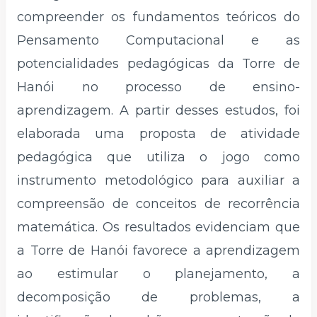
compreender os fundamentos teóricos do
Pensamento Computacional e as
potencialidades pedagógicas da Torre de
Hanói no processo de ensino-
aprendizagem. A partir desses estudos, foi
elaborada uma proposta de atividade
pedagógica que utiliza o jogo como
instrumento metodológico para auxiliar a
compreensão de conceitos de recorrência
matemática. Os resultados evidenciam que
a Torre de Hanói favorece a aprendizagem
ao estimular o planejamento, a
decomposição de problemas, a