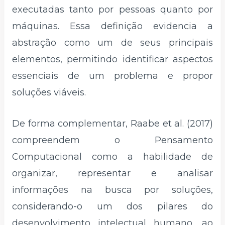
executadas tanto por pessoas quanto por
máquinas. Essa definição evidencia a
abstração como um de seus principais
elementos, permitindo identificar aspectos
essenciais de um problema e propor
soluções viáveis.
De forma complementar, Raabe et al. (2017)
compreendem o Pensamento
Computacional como a habilidade de
organizar, representar e analisar
informações na busca por soluções,
considerando-o um dos pilares do
desenvolvimento intelectual humano, ao