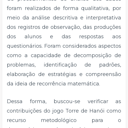
foram realizados de forma qualitativa, por
meio da análise descritiva e interpretativa
dos registros de observação, das produções
dos alunos e das respostas aos
questionários. Foram considerados aspectos
como a capacidade de decomposição de
problemas, identificação de padrões,
elaboração de estratégias e compreensão
da ideia de recorrência matemática.
Dessa forma, buscou-se verificar as
contribuições do jogo Torre de Hanói como
recurso metodológico para o