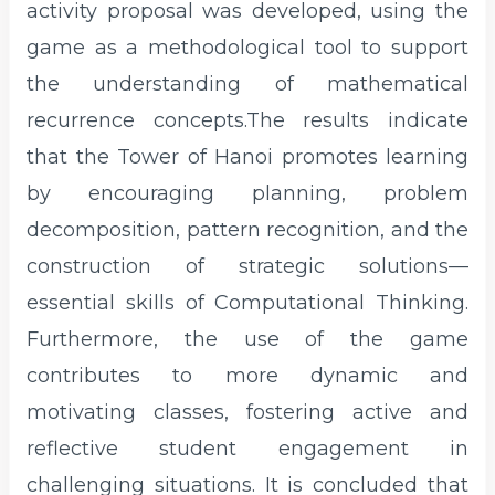
activity proposal was developed, using the
game as a methodological tool to support
the understanding of mathematical
recurrence concepts.The results indicate
that the Tower of Hanoi promotes learning
by encouraging planning, problem
decomposition, pattern recognition, and the
construction of strategic solutions—
essential skills of Computational Thinking.
Furthermore, the use of the game
contributes to more dynamic and
motivating classes, fostering active and
reflective student engagement in
challenging situations. It is concluded that