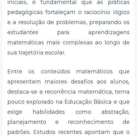
iniciais, é fundamental que as práticas
pedagógicas fortaleçam o raciocínio lógico
e a resolução de problemas, preparando os
estudantes para aprendizagens
matemáticas mais complexas ao longo de
sua trajetória escolar.
Entre os conteúdos matemáticos que
apresentam maiores desafios aos alunos,
destaca-se a recorrência matemática, tema
pouco explorado na Educação Básica e que
exige habilidades como abstração,
planejamento e reconhecimento de
padrões. Estudos recentes apontam que o