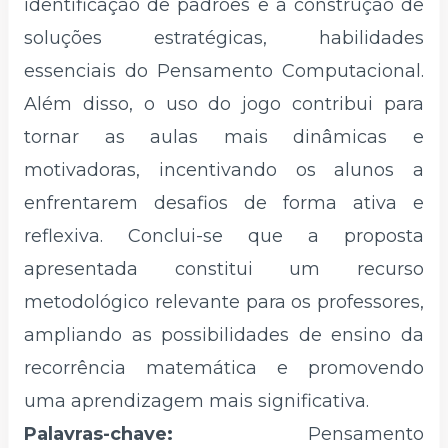
identificação de padrões e a construção de
soluções estratégicas, habilidades
essenciais do Pensamento Computacional.
Além disso, o uso do jogo contribui para
tornar as aulas mais dinâmicas e
motivadoras, incentivando os alunos a
enfrentarem desafios de forma ativa e
reflexiva. Conclui-se que a proposta
apresentada constitui um recurso
metodológico relevante para os professores,
ampliando as possibilidades de ensino da
recorrência matemática e promovendo
uma aprendizagem mais significativa.
Palavras-chave:
Pensamento