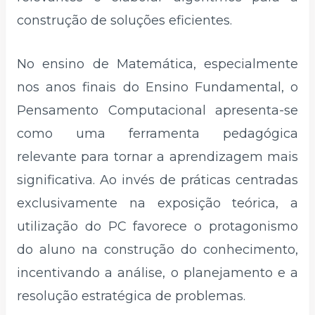
construção de soluções eficientes.
No ensino de Matemática, especialmente
nos anos finais do Ensino Fundamental, o
Pensamento Computacional apresenta-se
como uma ferramenta pedagógica
relevante para tornar a aprendizagem mais
significativa. Ao invés de práticas centradas
exclusivamente na exposição teórica, a
utilização do PC favorece o protagonismo
do aluno na construção do conhecimento,
incentivando a análise, o planejamento e a
resolução estratégica de problemas.