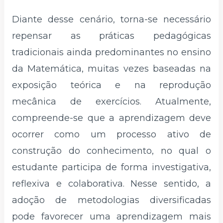
Diante desse cenário, torna-se necessário
repensar as práticas pedagógicas
tradicionais ainda predominantes no ensino
da Matemática, muitas vezes baseadas na
exposição teórica e na reprodução
mecânica de exercícios. Atualmente,
compreende-se que a aprendizagem deve
ocorrer como um processo ativo de
construção do conhecimento, no qual o
estudante participa de forma investigativa,
reflexiva e colaborativa. Nesse sentido, a
adoção de metodologias diversificadas
pode favorecer uma aprendizagem mais