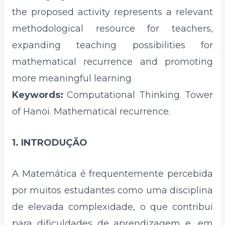
the proposed activity represents a relevant
methodological resource for teachers,
expanding teaching possibilities for
mathematical recurrence and promoting
more meaningful learning
Keywords:
Computational Thinking. Tower
of Hanoi. Mathematical recurrence.
1. INTRODUÇÃO
A Matemática é frequentemente percebida
por muitos estudantes como uma disciplina
de elevada complexidade, o que contribui
para dificuldades de aprendizagem e, em