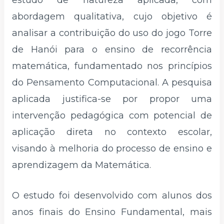
abordagem qualitativa, cujo objetivo é
analisar a contribuição do uso do jogo Torre
de Hanói para o ensino de recorrência
matemática, fundamentado nos princípios
do Pensamento Computacional. A pesquisa
aplicada justifica-se por propor uma
intervenção pedagógica com potencial de
aplicação direta no contexto escolar,
visando à melhoria do processo de ensino e
aprendizagem da Matemática.
O estudo foi desenvolvido com alunos dos
anos finais do Ensino Fundamental, mais