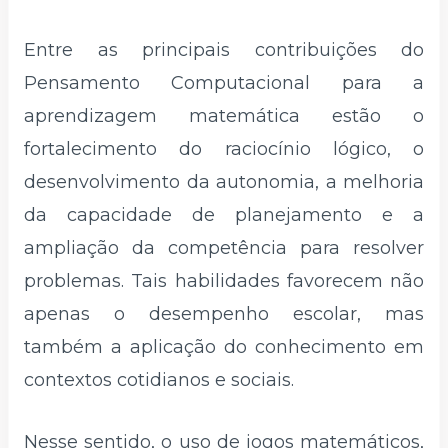
Entre as principais contribuições do
Pensamento Computacional para a
aprendizagem matemática estão o
fortalecimento do raciocínio lógico, o
desenvolvimento da autonomia, a melhoria
da capacidade de planejamento e a
ampliação da competência para resolver
problemas. Tais habilidades favorecem não
apenas o desempenho escolar, mas
também a aplicação do conhecimento em
contextos cotidianos e sociais.
Nesse sentido, o uso de jogos matemáticos,