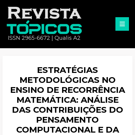
ISSN 2965-6672 | Qualis A2
ESTRATÉGIAS
METODOLÓGICAS NO
ENSINO DE RECORRÊNCIA
MATEMÁTICA: ANÁLISE
DAS CONTRIBUIÇÕES DO
PENSAMENTO
COMPUTACIONAL E DA