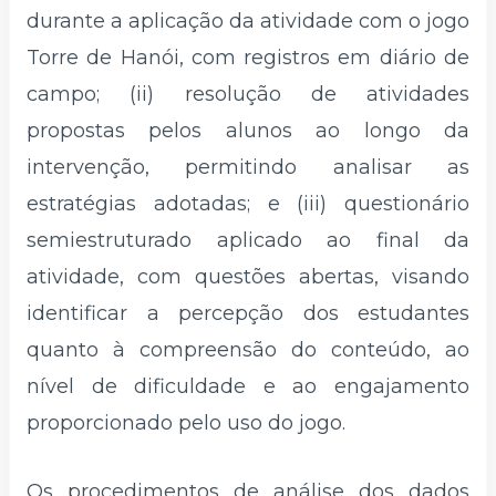
durante a aplicação da atividade com o jogo
Torre de Hanói, com registros em diário de
campo; (ii) resolução de atividades
propostas pelos alunos ao longo da
intervenção, permitindo analisar as
estratégias adotadas; e (iii) questionário
semiestruturado aplicado ao final da
atividade, com questões abertas, visando
identificar a percepção dos estudantes
quanto à compreensão do conteúdo, ao
nível de dificuldade e ao engajamento
proporcionado pelo uso do jogo.
Os procedimentos de análise dos dados