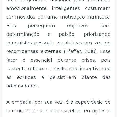
emocionalmente inteligentes costumam
ser movidos por uma motivação intrínseca.
Eles perseguem objetivos com
determinação e paixão, priorizando
conquistas pessoais e coletivas em vez de
recompensas externas (Pfeffer, 2018). Esse
fator é essencial durante crises, pois
sustenta o foco e a resiliência, incentivando
as equipes a persistirem diante das
adversidades.
A empatia, por sua vez, é a capacidade de
compreender e ser sensível às emoções e