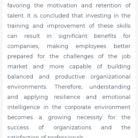
favoring the motivation and retention of
talent. It is concluded that investing in the
training and improvement of these skills
can result in significant benefits for
companies, making employees better
prepared for the challenges of the job
market and more capable of building
balanced and productive organizational
environments. Therefore, understanding
and applying resilience and emotional
intelligence in the corporate environment
becomes a growing necessity for the
success of organizations and the
satisfaction of professionals.