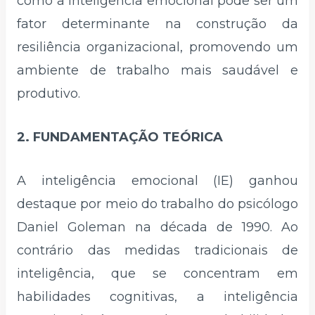
como a inteligência emocional pode ser um
fator determinante na construção da
resiliência organizacional, promovendo um
ambiente de trabalho mais saudável e
produtivo.
2. FUNDAMENTAÇÃO TEÓRICA
A inteligência emocional (IE) ganhou
destaque por meio do trabalho do psicólogo
Daniel Goleman na década de 1990. Ao
contrário das medidas tradicionais de
inteligência, que se concentram em
habilidades cognitivas, a inteligência