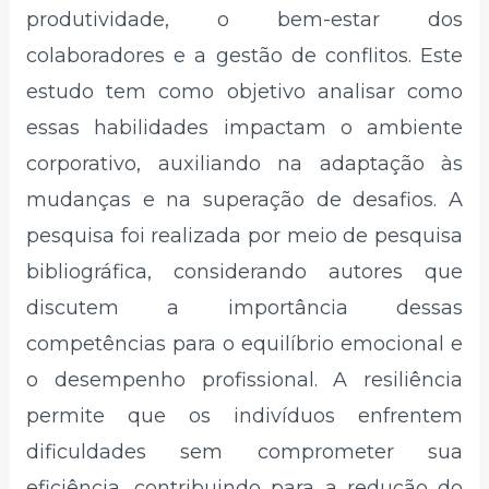
produtividade, o bem-estar dos
colaboradores e a gestão de conflitos. Este
estudo tem como objetivo analisar como
essas habilidades impactam o ambiente
corporativo, auxiliando na adaptação às
mudanças e na superação de desafios. A
pesquisa foi realizada por meio de pesquisa
bibliográfica, considerando autores que
discutem a importância dessas
competências para o equilíbrio emocional e
o desempenho profissional. A resiliência
permite que os indivíduos enfrentem
dificuldades sem comprometer sua
eficiência, contribuindo para a redução do