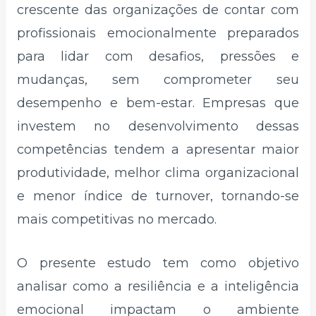
crescente das organizações de contar com
profissionais emocionalmente preparados
para lidar com desafios, pressões e
mudanças, sem comprometer seu
desempenho e bem-estar. Empresas que
investem no desenvolvimento dessas
competências tendem a apresentar maior
produtividade, melhor clima organizacional
e menor índice de turnover, tornando-se
mais competitivas no mercado.
O presente estudo tem como objetivo
analisar como a resiliência e a inteligência
emocional impactam o ambiente