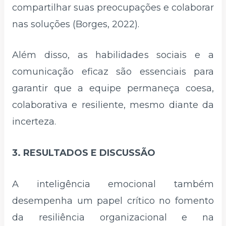
compartilhar suas preocupações e colaborar
nas soluções (Borges, 2022).
Além disso, as habilidades sociais e a
comunicação eficaz são essenciais para
garantir que a equipe permaneça coesa,
colaborativa e resiliente, mesmo diante da
incerteza.
3. RESULTADOS E DISCUSSÃO
A inteligência emocional também
desempenha um papel crítico no fomento
da resiliência organizacional e na