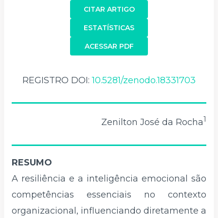
CITAR ARTIGO
ESTATÍSTICAS
ACESSAR PDF
REGISTRO DOI:
10.5281/zenodo.18331703
1
Zenilton José da Rocha
RESUMO
A resiliência e a inteligência emocional são
competências essenciais no contexto
organizacional, influenciando diretamente a