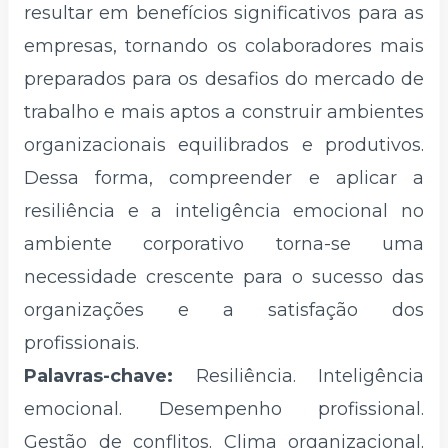
resultar em benefícios significativos para as
empresas, tornando os colaboradores mais
preparados para os desafios do mercado de
trabalho e mais aptos a construir ambientes
organizacionais equilibrados e produtivos.
Dessa forma, compreender e aplicar a
resiliência e a inteligência emocional no
ambiente corporativo torna-se uma
necessidade crescente para o sucesso das
organizações e a satisfação dos
profissionais.
Palavras-chave:
Resiliência. Inteligência
emocional. Desempenho profissional.
Gestão de conflitos. Clima organizacional.