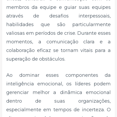
membros da equipe e guiar suas equipes
através de desafios interpessoais,
habilidades que são particularmente
valiosas em períodos de crise. Durante esses
momentos, a comunicação clara e a
colaboração eficaz se tornam vitais para a
superação de obstáculos.
Ao dominar esses componentes da
inteligência emocional, os líderes podem
gerenciar melhor a dinâmica emocional
dentro de suas organizações,
especialmente em tempos de incerteza. O