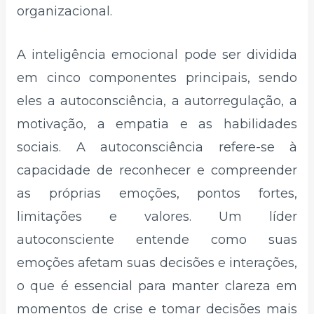
organizacional.
A inteligência emocional pode ser dividida
em cinco componentes principais, sendo
eles a autoconsciência, a autorregulação, a
motivação, a empatia e as habilidades
sociais. A autoconsciência refere-se à
capacidade de reconhecer e compreender
as próprias emoções, pontos fortes,
limitações e valores. Um líder
autoconsciente entende como suas
emoções afetam suas decisões e interações,
o que é essencial para manter clareza em
momentos de crise e tomar decisões mais