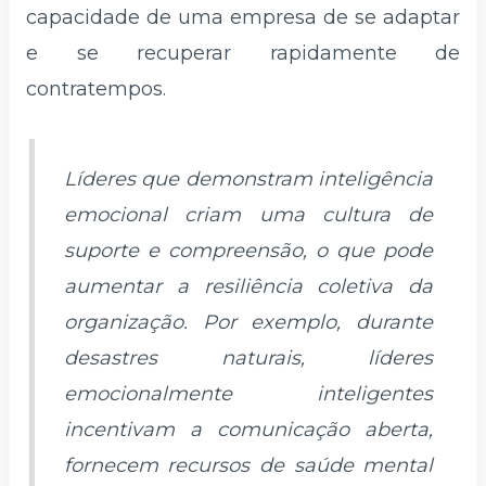
capacidade de uma empresa de se adaptar
e se recuperar rapidamente de
contratempos.
Líderes que demonstram inteligência
emocional criam uma cultura de
suporte e compreensão, o que pode
aumentar a resiliência coletiva da
organização. Por exemplo, durante
desastres naturais, líderes
emocionalmente inteligentes
incentivam a comunicação aberta,
fornecem recursos de saúde mental