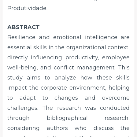
Produtividade.
ABSTRACT
Resilience and emotional intelligence are
essential skills in the organizational context,
directly influencing productivity, employee
well-being, and conflict management. This
study aims to analyze how these skills
impact the corporate environment, helping
to adapt to changes and overcome
challenges. The research was conducted
through bibliographical research,
considering authors who discuss the