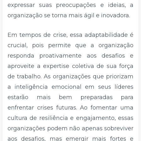
expressar suas preocupações e ideias, a
organização se torna mais ágil e inovadora.
Em tempos de crise, essa adaptabilidade é
crucial, pois permite que a organização
responda proativamente aos desafios e
aproveite a expertise coletiva de sua força
de trabalho. As organizações que priorizam
a inteligência emocional em seus líderes
estarão mais bem preparadas para
enfrentar crises futuras. Ao fomentar uma
cultura de resiliência e engajamento, essas
organizações podem não apenas sobreviver
aos desafios, mas emergir mais fortes e