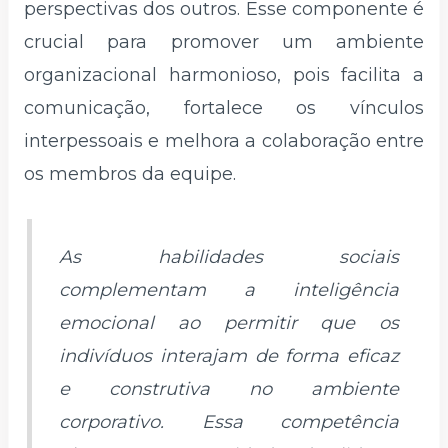
perspectivas dos outros. Esse componente é
crucial para promover um ambiente
organizacional harmonioso, pois facilita a
comunicação, fortalece os vínculos
interpessoais e melhora a colaboração entre
os membros da equipe.
As habilidades sociais
complementam a inteligência
emocional ao permitir que os
indivíduos interajam de forma eficaz
e construtiva no ambiente
corporativo. Essa competência