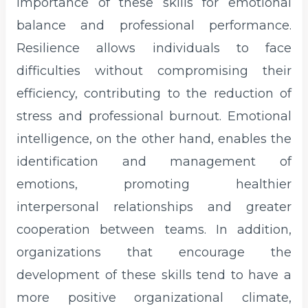
importance of these skills for emotional
balance and professional performance.
Resilience allows individuals to face
difficulties without compromising their
efficiency, contributing to the reduction of
stress and professional burnout. Emotional
intelligence, on the other hand, enables the
identification and management of
emotions, promoting healthier
interpersonal relationships and greater
cooperation between teams. In addition,
organizations that encourage the
development of these skills tend to have a
more positive organizational climate,