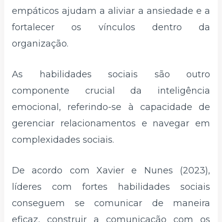
empáticos ajudam a aliviar a ansiedade e a
fortalecer os vínculos dentro da
organização.
As habilidades sociais são outro
componente crucial da inteligência
emocional, referindo-se à capacidade de
gerenciar relacionamentos e navegar em
complexidades sociais.
De acordo com Xavier e Nunes (2023),
líderes com fortes habilidades sociais
conseguem se comunicar de maneira
eficaz, construir a comunicação com os