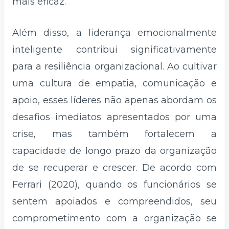
mais eficaz.
Além disso, a liderança emocionalmente
inteligente contribui significativamente
para a resiliência organizacional. Ao cultivar
uma cultura de empatia, comunicação e
apoio, esses líderes não apenas abordam os
desafios imediatos apresentados por uma
crise, mas também fortalecem a
capacidade de longo prazo da organização
de se recuperar e crescer. De acordo com
Ferrari (2020), quando os funcionários se
sentem apoiados e compreendidos, seu
comprometimento com a organização se