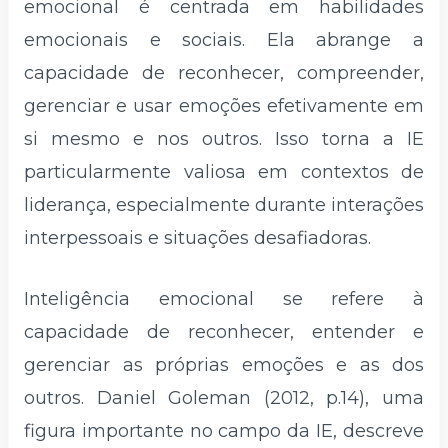
emocional é centrada em habilidades
emocionais e sociais. Ela abrange a
capacidade de reconhecer, compreender,
gerenciar e usar emoções efetivamente em
si mesmo e nos outros. Isso torna a IE
particularmente valiosa em contextos de
liderança, especialmente durante interações
interpessoais e situações desafiadoras.
Inteligência emocional se refere à
capacidade de reconhecer, entender e
gerenciar as próprias emoções e as dos
outros. Daniel Goleman (2012, p.14), uma
figura importante no campo da IE, descreve