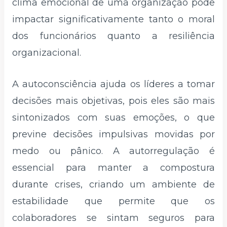
clima emocional de uma organização pode
impactar significativamente tanto o moral
dos funcionários quanto a resiliência
organizacional.
A autoconsciência ajuda os líderes a tomar
decisões mais objetivas, pois eles são mais
sintonizados com suas emoções, o que
previne decisões impulsivas movidas por
medo ou pânico. A autorregulação é
essencial para manter a compostura
durante crises, criando um ambiente de
estabilidade que permite que os
colaboradores se sintam seguros para