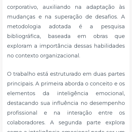
corporativo, auxiliando na adaptação às
mudanças e na superação de desafios. A
metodologia adotada é a pesquisa
bibliográfica, baseada em obras que
exploram a importância dessas habilidades
no contexto organizacional.
O trabalho está estruturado em duas partes
principais. A primeira aborda o conceito e os
elementos da inteligência emocional,
destacando sua influência no desempenho
profissional e na interação entre os
colaboradores. A segunda parte explora