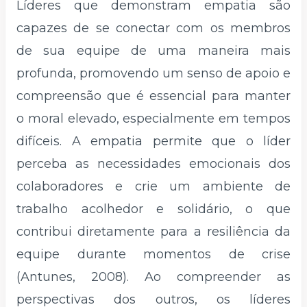
Líderes que demonstram empatia são
capazes de se conectar com os membros
de sua equipe de uma maneira mais
profunda, promovendo um senso de apoio e
compreensão que é essencial para manter
o moral elevado, especialmente em tempos
difíceis. A empatia permite que o líder
perceba as necessidades emocionais dos
colaboradores e crie um ambiente de
trabalho acolhedor e solidário, o que
contribui diretamente para a resiliência da
equipe durante momentos de crise
(Antunes, 2008). Ao compreender as
perspectivas dos outros, os líderes