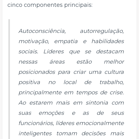
cinco componentes principais:
Autoconsciência, autorregulação,
motivação, empatia e habilidades
sociais. Líderes que se destacam
nessas áreas estão melhor
posicionados para criar uma cultura
positiva no local de trabalho,
principalmente em tempos de crise.
Ao estarem mais em sintonia com
suas emoções e as de seus
funcionários, líderes emocionalmente
inteligentes tomam decisões mais