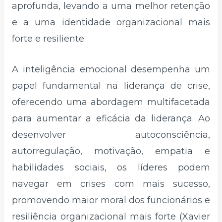
aprofunda, levando a uma melhor retenção
e a uma identidade organizacional mais
forte e resiliente.
A inteligência emocional desempenha um
papel fundamental na liderança de crise,
oferecendo uma abordagem multifacetada
para aumentar a eficácia da liderança. Ao
desenvolver autoconsciência,
autorregulação, motivação, empatia e
habilidades sociais, os líderes podem
navegar em crises com mais sucesso,
promovendo maior moral dos funcionários e
resiliência organizacional mais forte (Xavier