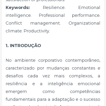
Keywords:
Resilience. Emotional
intelligence. Professional performance.
Conflict management. Organizational
climate. Productivity.
1. INTRODUÇÃO
No ambiente corporativo contemporâneo,
caracterizado por mudanças constantes e
desafios cada vez mais complexos, a
resiliência e a inteligência emocional
emergem como competências
fundamentais para a adaptação e o sucesso