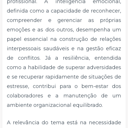
profissional. A inteligência emocional,
definida como a capacidade de reconhecer,
compreender e gerenciar as próprias
emoções e as dos outros, desempenha um
papel essencial na construção de relações
interpessoais saudáveis e na gestão eficaz
de conflitos. Já a resiliência, entendida
como a habilidade de superar adversidades
e se recuperar rapidamente de situações de
estresse, contribui para o bem-estar dos
colaboradores e a manutenção de um
ambiente organizacional equilibrado.
A relevância do tema está na necessidade