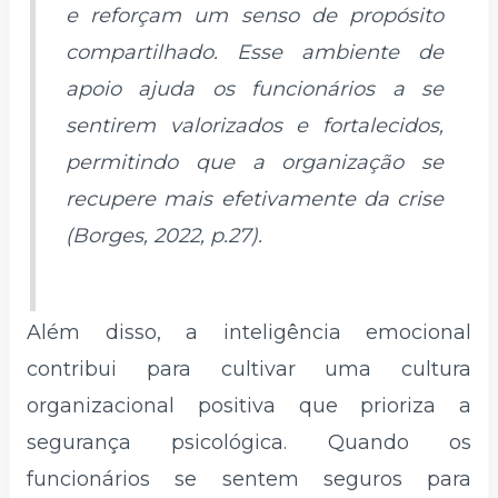
e reforçam um senso de propósito
compartilhado. Esse ambiente de
apoio ajuda os funcionários a se
sentirem valorizados e fortalecidos,
permitindo que a organização se
recupere mais efetivamente da crise
(Borges, 2022, p.27).
Além disso, a inteligência emocional
contribui para cultivar uma cultura
organizacional positiva que prioriza a
segurança psicológica. Quando os
funcionários se sentem seguros para