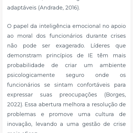
adaptáveis (Andrade, 2016).
O papel da inteligência emocional no apoio
ao moral dos funcionários durante crises
não pode ser exagerado. Líderes que
demonstram princípios de IE têm mais
probabilidade de criar um ambiente
psicologicamente seguro onde os
funcionários se sintam confortáveis ​​para
expressar suas preocupações (Borges,
2022). Essa abertura melhora a resolução de
problemas e promove uma cultura de
inovação, levando a uma gestão de crise