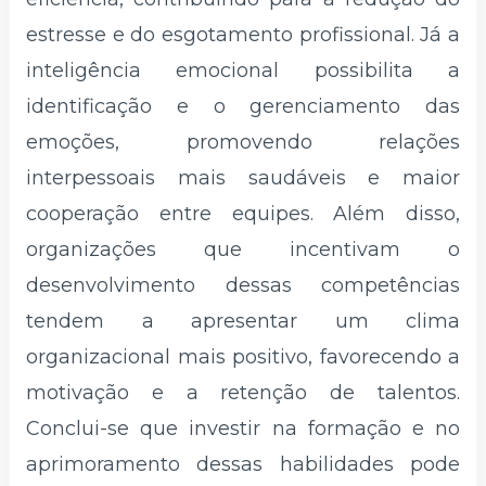
estresse e do esgotamento profissional. Já a
inteligência emocional possibilita a
identificação e o gerenciamento das
emoções, promovendo relações
interpessoais mais saudáveis e maior
cooperação entre equipes. Além disso,
organizações que incentivam o
desenvolvimento dessas competências
tendem a apresentar um clima
organizacional mais positivo, favorecendo a
motivação e a retenção de talentos.
Conclui-se que investir na formação e no
aprimoramento dessas habilidades pode