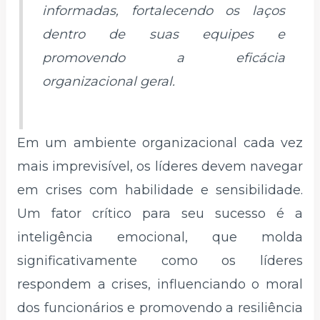
informadas, fortalecendo os laços
dentro de suas equipes e
promovendo a eficácia
organizacional geral.
Em um ambiente organizacional cada vez
mais imprevisível, os líderes devem navegar
em crises com habilidade e sensibilidade.
Um fator crítico para seu sucesso é a
inteligência emocional, que molda
significativamente como os líderes
respondem a crises, influenciando o moral
dos funcionários e promovendo a resiliência