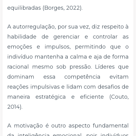
equilibradas (Borges, 2022).
A autorregulação, por sua vez, diz respeito à
habilidade de gerenciar e controlar as
emoções e impulsos, permitindo que o
indivíduo mantenha a calma e aja de forma
racional mesmo sob pressão. Líderes que
dominam essa competência evitam
reações impulsivas e lidam com desafios de
maneira estratégica e eficiente (Couto,
2014).
A motivação é outro aspecto fundamental
da inteligência emocional, pois indivíduos