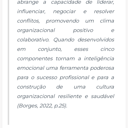
abrange a capacidade de liderar,
influenciar, negociar e resolver
conflitos, promovendo um clima
organizacional positivo e
colaborativo. Quando desenvolvidos
em conjunto, esses cinco
componentes tornam a inteligência
emocional uma ferramenta poderosa
para o sucesso profissional e para a
construção de uma cultura
organizacional resiliente e saudável
(Borges, 2022, p.25).