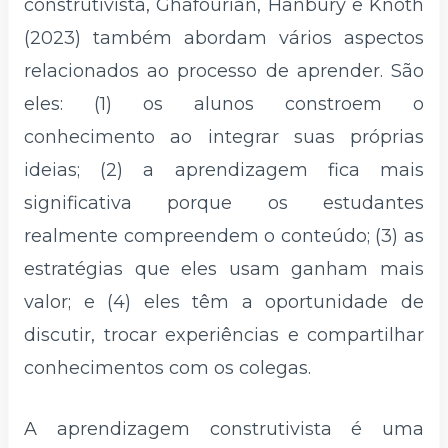
construtivista, Ghafourian, Hanbury e Knoth
(2023) também abordam vários aspectos
relacionados ao processo de aprender. São
eles: (1) os alunos constroem o
conhecimento ao integrar suas próprias
ideias; (2) a aprendizagem fica mais
significativa porque os estudantes
realmente compreendem o conteúdo; (3) as
estratégias que eles usam ganham mais
valor; e (4) eles têm a oportunidade de
discutir, trocar experiências e compartilhar
conhecimentos com os colegas.
A aprendizagem construtivista é uma