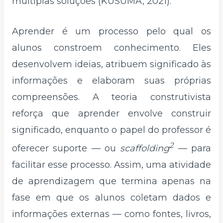
múltiplas soluções (KUSUMA, 2021).
Aprender é um processo pelo qual os
alunos constroem conhecimento. Eles
desenvolvem ideias, atribuem significado às
informações e elaboram suas próprias
compreensões. A teoria construtivista
reforça que aprender envolve construir
significado, enquanto o papel do professor é
2
oferecer suporte — ou
scaffolding
— para
facilitar esse processo. Assim, uma atividade
de aprendizagem que termina apenas na
fase em que os alunos coletam dados e
informações externas — como fontes, livros,