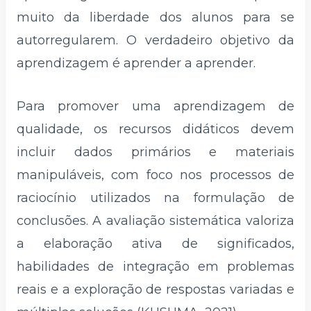
muito da liberdade dos alunos para se
autorregularem. O verdadeiro objetivo da
aprendizagem é aprender a aprender.
Para promover uma aprendizagem de
qualidade, os recursos didáticos devem
incluir dados primários e materiais
manipuláveis, com foco nos processos de
raciocínio utilizados na formulação de
conclusões. A avaliação sistemática valoriza
a elaboração ativa de significados,
habilidades de integração em problemas
reais e a exploração de respostas variadas e