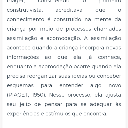
Piaget, considerado o primeiro
construtivista, acreditava que o
conhecimento é construído na mente da
criança por meio de processos chamados
assimilação e acomodação. A assimilação
acontece quando a criança incorpora novas
informações ao que ela já conhece,
enquanto a acomodação ocorre quando ela
precisa reorganizar suas ideias ou conceber
esquemas para entender algo novo
(PIAGET, 1950). Nesse processo, ela ajusta
seu jeito de pensar para se adequar às
experiências e estímulos que encontra.