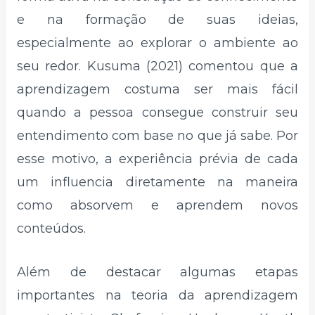
e na formação de suas ideias,
especialmente ao explorar o ambiente ao
seu redor. Kusuma (2021) comentou que a
aprendizagem costuma ser mais fácil
quando a pessoa consegue construir seu
entendimento com base no que já sabe. Por
esse motivo, a experiência prévia de cada
um influencia diretamente na maneira
como absorvem e aprendem novos
conteúdos.
Além de destacar algumas etapas
importantes na teoria da aprendizagem