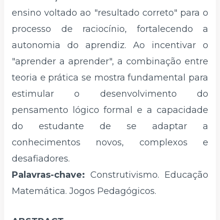
ensino voltado ao "resultado correto" para o
processo de raciocínio, fortalecendo a
autonomia do aprendiz. Ao incentivar o
"aprender a aprender", a combinação entre
teoria e prática se mostra fundamental para
estimular o desenvolvimento do
pensamento lógico formal e a capacidade
do estudante de se adaptar a
conhecimentos novos, complexos e
desafiadores.
Palavras-chave:
Construtivismo. Educação
Matemática. Jogos Pedagógicos.