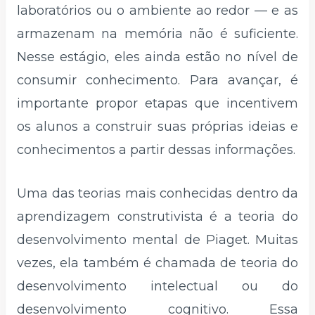
laboratórios ou o ambiente ao redor — e as
armazenam na memória não é suficiente.
Nesse estágio, eles ainda estão no nível de
consumir conhecimento. Para avançar, é
importante propor etapas que incentivem
os alunos a construir suas próprias ideias e
conhecimentos a partir dessas informações.
Uma das teorias mais conhecidas dentro da
aprendizagem construtivista é a teoria do
desenvolvimento mental de Piaget. Muitas
vezes, ela também é chamada de teoria do
desenvolvimento intelectual ou do
desenvolvimento cognitivo. Essa