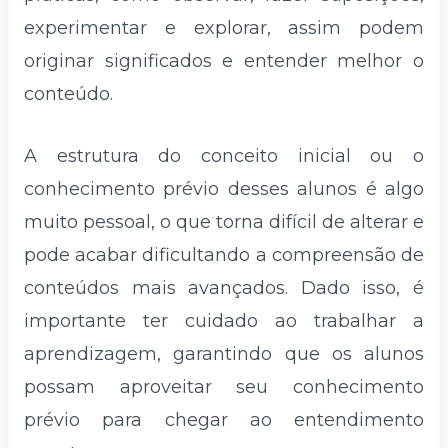
experimentar e explorar, assim podem
originar significados e entender melhor o
conteúdo.
A estrutura do conceito inicial ou o
conhecimento prévio desses alunos é algo
muito pessoal, o que torna difícil de alterar e
pode acabar dificultando a compreensão de
conteúdos mais avançados. Dado isso, é
importante ter cuidado ao trabalhar a
aprendizagem, garantindo que os alunos
possam aproveitar seu conhecimento
prévio para chegar ao entendimento