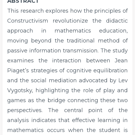
ABSTRACT
This research explores how the principles of
Constructivism revolutionize the didactic
approach in mathematics education,
moving beyond the traditional method of
passive information transmission. The study
examines the interaction between Jean
Piaget’s strategies of cognitive equilibration
and the social mediation advocated by Lev
Vygotsky, highlighting the role of play and
games as the bridge connecting these two
perspectives. The central point of the
analysis indicates that effective learning in
mathematics occurs when the student is