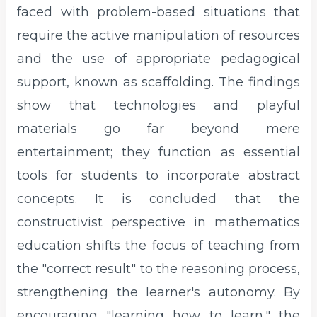
faced with problem-based situations that
require the active manipulation of resources
and the use of appropriate pedagogical
support, known as scaffolding. The findings
show that technologies and playful
materials go far beyond mere
entertainment; they function as essential
tools for students to incorporate abstract
concepts. It is concluded that the
constructivist perspective in mathematics
education shifts the focus of teaching from
the "correct result" to the reasoning process,
strengthening the learner's autonomy. By
encouraging "learning how to learn," the