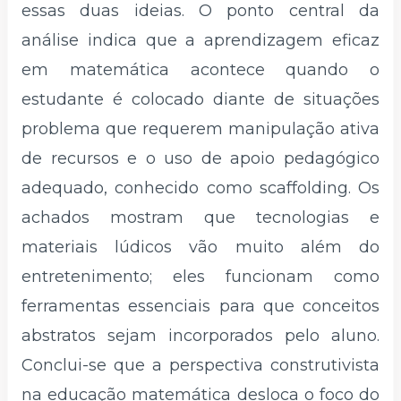
essas duas ideias. O ponto central da
análise indica que a aprendizagem eficaz
em matemática acontece quando o
estudante é colocado diante de situações
problema que requerem manipulação ativa
de recursos e o uso de apoio pedagógico
adequado, conhecido como scaffolding. Os
achados mostram que tecnologias e
materiais lúdicos vão muito além do
entretenimento; eles funcionam como
ferramentas essenciais para que conceitos
abstratos sejam incorporados pelo aluno.
Conclui-se que a perspectiva construtivista
na educação matemática desloca o foco do