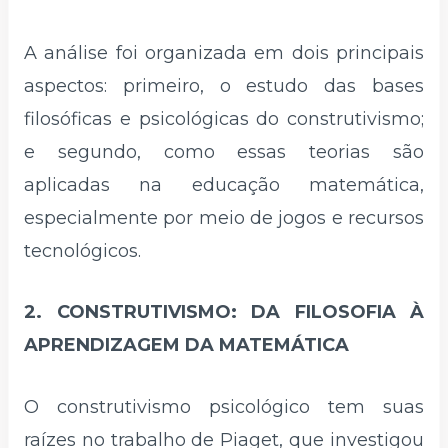
A análise foi organizada em dois principais
aspectos: primeiro, o estudo das bases
filosóficas e psicológicas do construtivismo;
e segundo, como essas teorias são
aplicadas na educação matemática,
especialmente por meio de jogos e recursos
tecnológicos.
2. CONSTRUTIVISMO: DA FILOSOFIA À
APRENDIZAGEM DA MATEMÁTICA
O construtivismo psicológico tem suas
raízes no trabalho de Piaget, que investigou