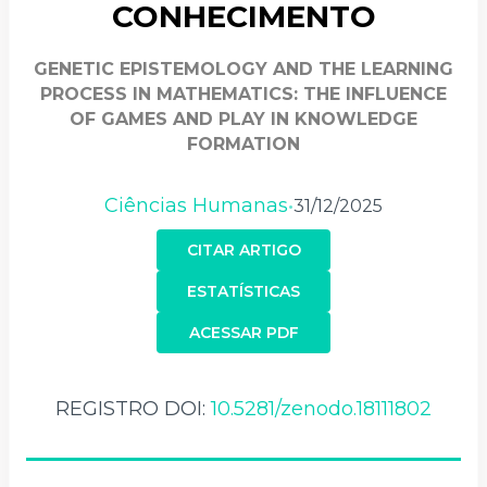
CONHECIMENTO
GENETIC EPISTEMOLOGY AND THE LEARNING
PROCESS IN MATHEMATICS: THE INFLUENCE
OF GAMES AND PLAY IN KNOWLEDGE
FORMATION
Ciências Humanas
31/12/2025
•
CITAR ARTIGO
ESTATÍSTICAS
ACESSAR PDF
REGISTRO DOI:
10.5281/zenodo.18111802