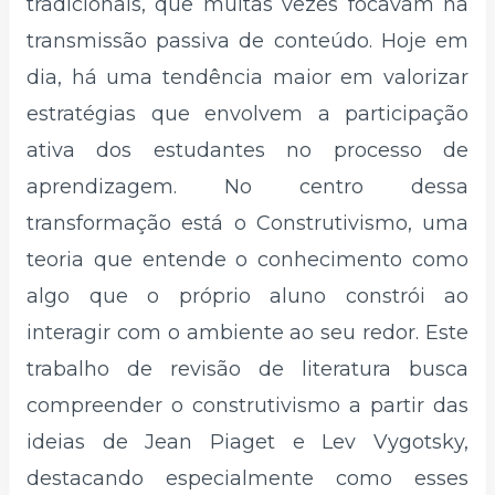
tradicionais, que muitas vezes focavam na
transmissão passiva de conteúdo. Hoje em
dia, há uma tendência maior em valorizar
estratégias que envolvem a participação
ativa dos estudantes no processo de
aprendizagem. No centro dessa
transformação está o Construtivismo, uma
teoria que entende o conhecimento como
algo que o próprio aluno constrói ao
interagir com o ambiente ao seu redor. Este
trabalho de revisão de literatura busca
compreender o construtivismo a partir das
ideias de Jean Piaget e Lev Vygotsky,
destacando especialmente como esses