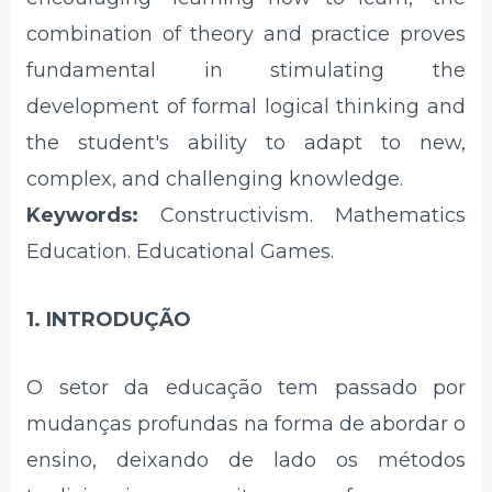
combination of theory and practice proves
fundamental in stimulating the
development of formal logical thinking and
the student's ability to adapt to new,
complex, and challenging knowledge.
Keywords:
Constructivism. Mathematics
Education. Educational Games.
1. INTRODUÇÃO
O setor da educação tem passado por
mudanças profundas na forma de abordar o
ensino, deixando de lado os métodos