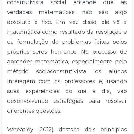
construtivista social entende que as
verdades matemáticas não são algo
absoluto e fixo. Em vez disso, ela vê a
matemática como resultado da resolução e
da formulação de problemas feitos pelos
próprios seres humanos. No processo de
aprender matemática, especialmente pelo
método socioconstrutivista, os alunos
interagem com os professores e, usando
suas experiências do dia a dia, vão
desenvolvendo estratégias para resolver
diferentes questões.
Wheatley (2012) destaca dois princípios