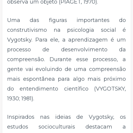
observa um objeto (PIAGET, 1970).
Uma das figuras importantes do
construtivismo na psicologia social é
Vygotsky. Para ele, a aprendizagem é um
processo de desenvolvimento da
compreensão. Durante esse processo, a
gente vai evoluindo de uma compreensão
mais espontânea para algo mais próximo
do entendimento científico (VYGOTSKY,
1930; 1981).
Inspirados nas ideias de Vygotsky, os
estudos socioculturais destacam a