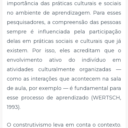
importância das práticas culturais e sociais
no ambiente de aprendizagem. Para esses
pesquisadores, a compreensão das pessoas
sempre é influenciada pela participação
delas em práticas sociais e culturais que já
existem. Por isso, eles acreditam que o
envolvimento ativo do indivíduo em
atividades culturalmente organizadas —
como as interações que acontecem na sala
de aula, por exemplo — é fundamental para
esse processo de aprendizado (WERTSCH,
1993).
O construtivismo leva em conta o contexto.