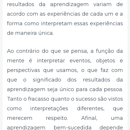
resultados da aprendizagem variam de
acordo com as experiências de cada um e a
forma como interpretam essas experiências
de maneira única.
Ao contrário do que se pensa, a função da
mente é interpretar eventos, objetos e
perspectivas que usamos, o que faz com
que o significado dos resultados da
aprendizagem seja único para cada pessoa.
Tanto o fracasso quanto o sucesso são vistos
como interpretações diferentes, que
merecem respeito. Afinal, uma
aprendizagem bem-sucedida depende