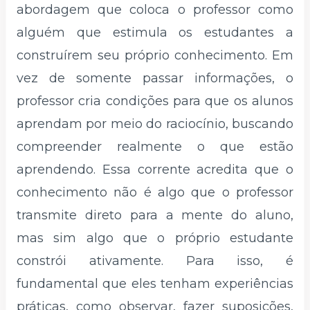
abordagem que coloca o professor como
alguém que estimula os estudantes a
construírem seu próprio conhecimento. Em
vez de somente passar informações, o
professor cria condições para que os alunos
aprendam por meio do raciocínio, buscando
compreender realmente o que estão
aprendendo. Essa corrente acredita que o
conhecimento não é algo que o professor
transmite direto para a mente do aluno,
mas sim algo que o próprio estudante
constrói ativamente. Para isso, é
fundamental que eles tenham experiências
práticas, como observar, fazer suposições,