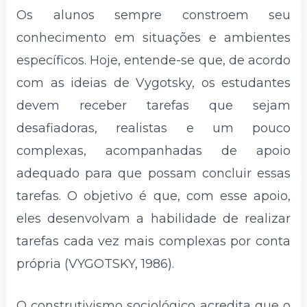
Os alunos sempre constroem seu
conhecimento em situações e ambientes
específicos. Hoje, entende-se que, de acordo
com as ideias de Vygotsky, os estudantes
devem receber tarefas que sejam
desafiadoras, realistas e um pouco
complexas, acompanhadas de apoio
adequado para que possam concluir essas
tarefas. O objetivo é que, com esse apoio,
eles desenvolvam a habilidade de realizar
tarefas cada vez mais complexas por conta
própria (VYGOTSKY, 1986).
O construtivismo sociológico acredita que o