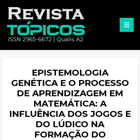
ISSN 2965-6672 | Qualis A2
EPISTEMOLOGIA
GENÉTICA E O PROCESSO
DE APRENDIZAGEM EM
MATEMÁTICA: A
INFLUÊNCIA DOS JOGOS E
DO LÚDICO NA
FORMAÇÃO DO