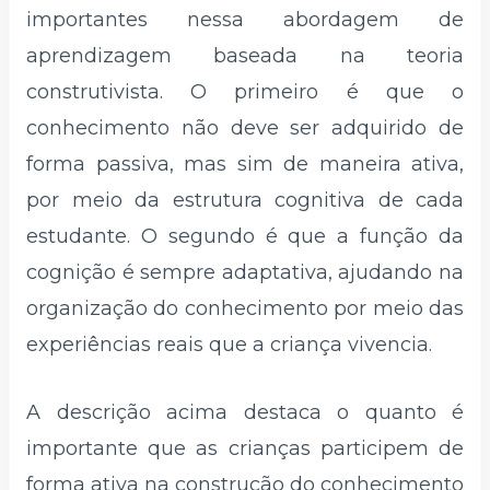
importantes nessa abordagem de
aprendizagem baseada na teoria
construtivista. O primeiro é que o
conhecimento não deve ser adquirido de
forma passiva, mas sim de maneira ativa,
por meio da estrutura cognitiva de cada
estudante. O segundo é que a função da
cognição é sempre adaptativa, ajudando na
organização do conhecimento por meio das
experiências reais que a criança vivencia.
A descrição acima destaca o quanto é
importante que as crianças participem de
forma ativa na construção do conhecimento