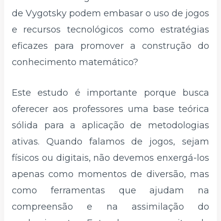
de Vygotsky podem embasar o uso de jogos
e recursos tecnológicos como estratégias
eficazes para promover a construção do
conhecimento matemático?
Este estudo é importante porque busca
oferecer aos professores uma base teórica
sólida para a aplicação de metodologias
ativas. Quando falamos de jogos, sejam
físicos ou digitais, não devemos enxergá-los
apenas como momentos de diversão, mas
como ferramentas que ajudam na
compreensão e na assimilação do