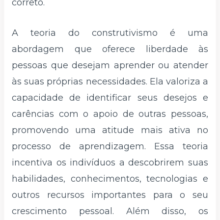
correto.
A teoria do construtivismo é uma
abordagem que oferece liberdade às
pessoas que desejam aprender ou atender
às suas próprias necessidades. Ela valoriza a
capacidade de identificar seus desejos e
carências com o apoio de outras pessoas,
promovendo uma atitude mais ativa no
processo de aprendizagem. Essa teoria
incentiva os indivíduos a descobrirem suas
habilidades, conhecimentos, tecnologias e
outros recursos importantes para o seu
crescimento pessoal. Além disso, os