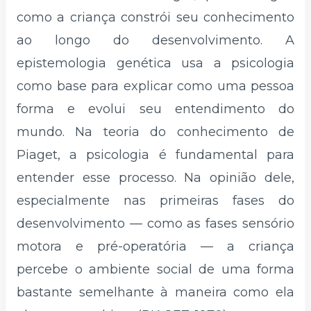
como a criança constrói seu conhecimento
ao longo do desenvolvimento. A
epistemologia genética usa a psicologia
como base para explicar como uma pessoa
forma e evolui seu entendimento do
mundo. Na teoria do conhecimento de
Piaget, a psicologia é fundamental para
entender esse processo. Na opinião dele,
especialmente nas primeiras fases do
desenvolvimento — como as fases sensório
motora e pré-operatória — a criança
percebe o ambiente social de uma forma
bastante semelhante à maneira como ela