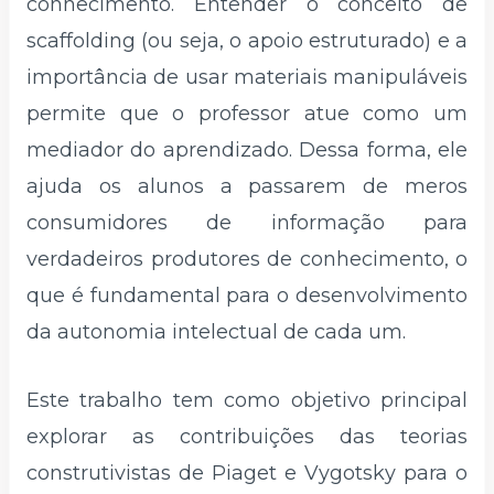
conhecimento. Entender o conceito de
scaffolding (ou seja, o apoio estruturado) e a
importância de usar materiais manipuláveis
permite que o professor atue como um
mediador do aprendizado. Dessa forma, ele
ajuda os alunos a passarem de meros
consumidores de informação para
verdadeiros produtores de conhecimento, o
que é fundamental para o desenvolvimento
da autonomia intelectual de cada um.
Este trabalho tem como objetivo principal
explorar as contribuições das teorias
construtivistas de Piaget e Vygotsky para o