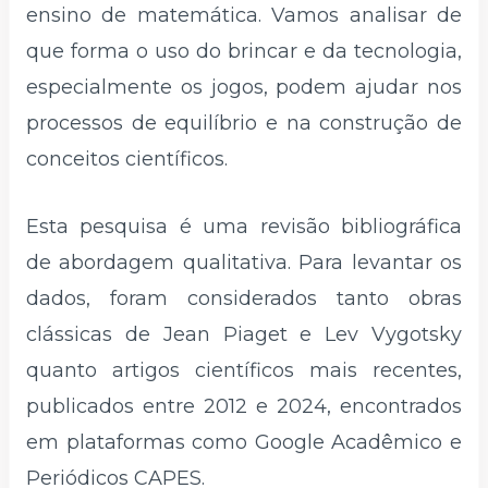
ensino de matemática. Vamos analisar de
que forma o uso do brincar e da tecnologia,
especialmente os jogos, podem ajudar nos
processos de equilíbrio e na construção de
conceitos científicos.
Esta pesquisa é uma revisão bibliográfica
de abordagem qualitativa. Para levantar os
dados, foram considerados tanto obras
clássicas de Jean Piaget e Lev Vygotsky
quanto artigos científicos mais recentes,
publicados entre 2012 e 2024, encontrados
em plataformas como Google Acadêmico e
Periódicos CAPES.