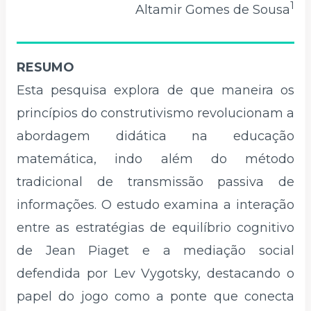
1
Altamir Gomes de Sousa
RESUMO
Esta pesquisa explora de que maneira os
princípios do construtivismo revolucionam a
abordagem didática na educação
matemática, indo além do método
tradicional de transmissão passiva de
informações. O estudo examina a interação
entre as estratégias de equilíbrio cognitivo
de Jean Piaget e a mediação social
defendida por Lev Vygotsky, destacando o
papel do jogo como a ponte que conecta