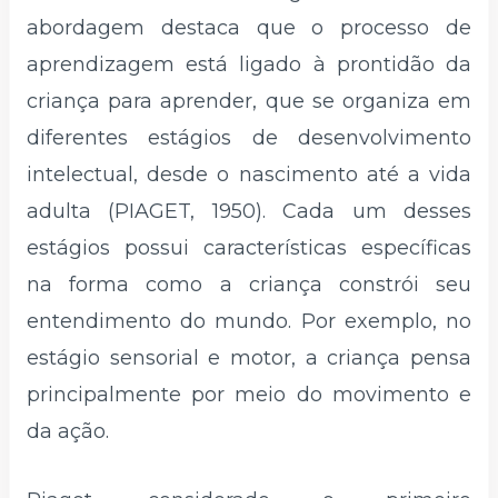
abordagem destaca que o processo de
aprendizagem está ligado à prontidão da
criança para aprender, que se organiza em
diferentes estágios de desenvolvimento
intelectual, desde o nascimento até a vida
adulta (PIAGET, 1950). Cada um desses
estágios possui características específicas
na forma como a criança constrói seu
entendimento do mundo. Por exemplo, no
estágio sensorial e motor, a criança pensa
principalmente por meio do movimento e
da ação.