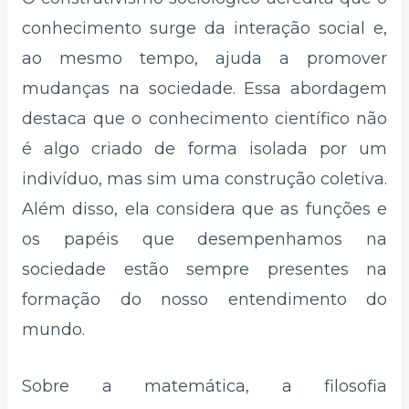
conhecimento surge da interação social e,
ao mesmo tempo, ajuda a promover
mudanças na sociedade. Essa abordagem
destaca que o conhecimento científico não
é algo criado de forma isolada por um
indivíduo, mas sim uma construção coletiva.
Além disso, ela considera que as funções e
os papéis que desempenhamos na
sociedade estão sempre presentes na
formação do nosso entendimento do
mundo.
Sobre a matemática, a filosofia