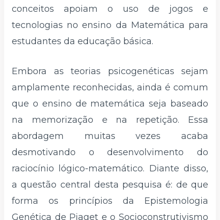
conceitos apoiam o uso de jogos e
tecnologias no ensino da Matemática para
estudantes da educação básica.
Embora as teorias psicogenéticas sejam
amplamente reconhecidas, ainda é comum
que o ensino de matemática seja baseado
na memorização e na repetição. Essa
abordagem muitas vezes acaba
desmotivando o desenvolvimento do
raciocínio lógico-matemático. Diante disso,
a questão central desta pesquisa é: de que
forma os princípios da Epistemologia
Genética de Piaget e o Socioconstrutivismo