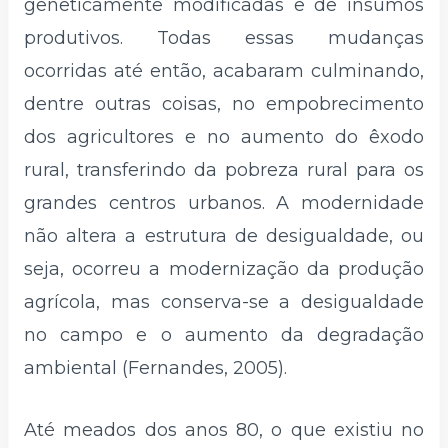
geneticamente modificadas e de insumos
produtivos. Todas essas mudanças
ocorridas até então, acabaram culminando,
dentre outras coisas, no empobrecimento
dos agricultores e no aumento do êxodo
rural, transferindo da pobreza rural para os
grandes centros urbanos. A modernidade
não altera a estrutura de desigualdade, ou
seja, ocorreu a modernização da produção
agrícola, mas conserva-se a desigualdade
no campo e o aumento da degradação
ambiental (Fernandes, 2005).
Até meados dos anos 80, o que existiu no