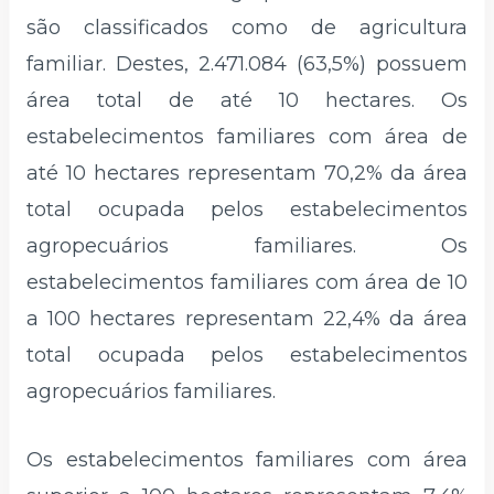
são classificados como de agricultura
familiar. Destes, 2.471.084 (63,5%) possuem
área total de até 10 hectares. Os
estabelecimentos familiares com área de
até 10 hectares representam 70,2% da área
total ocupada pelos estabelecimentos
agropecuários familiares. Os
estabelecimentos familiares com área de 10
a 100 hectares representam 22,4% da área
total ocupada pelos estabelecimentos
agropecuários familiares.
Os estabelecimentos familiares com área