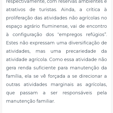
respectivamente, com reservas ambientes e
atrativos de turistas. Ainda, a crítica à
proliferação das atividades não agrícolas no
espaço agrário fluminense, vai de encontro
à configuração dos “empregos refúgios”.
Estes não expressam uma diversificação de
atividades, mas uma precariedade da
atividade agrícola. Como essa atividade não
gera renda suficiente para manutenção da
família, ela se vê forçada a se direcionar a
outras atividades marginais as agrícolas,
que passam a ser responsáveis pela
manutenção familiar.