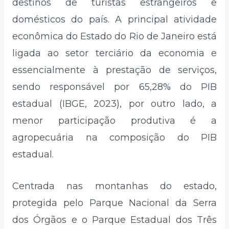
destinos de turistas estrangeiros e
domésticos do país. A principal atividade
econômica do Estado do Rio de Janeiro está
ligada ao setor terciário da economia e
essencialmente à prestação de serviços,
sendo responsável por 65,28% do PIB
estadual (IBGE, 2023), por outro lado, a
menor participação produtiva é a
agropecuária na composição do PIB
estadual.
Centrada nas montanhas do estado,
protegida pelo Parque Nacional da Serra
dos Órgãos e o Parque Estadual dos Três