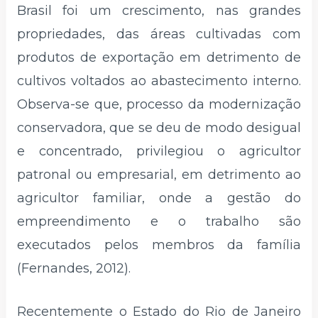
Brasil foi um crescimento, nas grandes
propriedades, das áreas cultivadas com
produtos de exportação em detrimento de
cultivos voltados ao abastecimento interno.
Observa-se que, processo da modernização
conservadora, que se deu de modo desigual
e concentrado, privilegiou o agricultor
patronal ou empresarial, em detrimento ao
agricultor familiar, onde a gestão do
empreendimento e o trabalho são
executados pelos membros da família
(Fernandes, 2012).
Recentemente o Estado do Rio de Janeiro