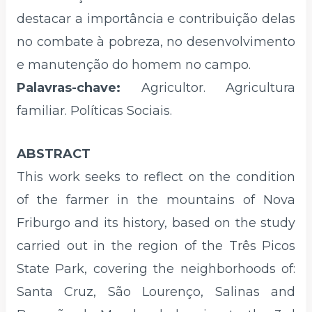
destacar a importância e contribuição delas
no combate à pobreza, no desenvolvimento
e manutenção do homem no campo.
Palavras-chave:
Agricultor. Agricultura
familiar. Políticas Sociais.
ABSTRACT
This work seeks to reflect on the condition
of the farmer in the mountains of Nova
Friburgo and its history, based on the study
carried out in the region of the Três Picos
State Park, covering the neighborhoods of:
Santa Cruz, São Lourenço, Salinas and