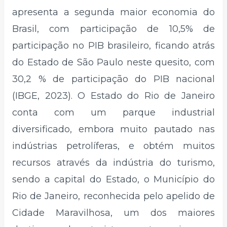
apresenta a segunda maior economia do
Brasil, com participação de 10,5% de
participação no PIB brasileiro, ficando atrás
do Estado de São Paulo neste quesito, com
30,2 % de participação do PIB nacional
(IBGE, 2023). O Estado do Rio de Janeiro
conta com um parque industrial
diversificado, embora muito pautado nas
indústrias petrolíferas, e obtém muitos
recursos através da indústria do turismo,
sendo a capital do Estado, o Município do
Rio de Janeiro, reconhecida pelo apelido de
Cidade Maravilhosa, um dos maiores