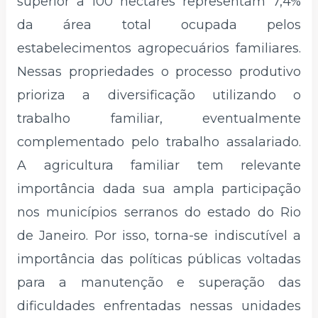
superior a 100 hectares representam 7,4%
da área total ocupada pelos
estabelecimentos agropecuários familiares.
Nessas propriedades o processo produtivo
prioriza a diversificação utilizando o
trabalho familiar, eventualmente
complementado pelo trabalho assalariado.
A agricultura familiar tem relevante
importância dada sua ampla participação
nos municípios serranos do estado do Rio
de Janeiro. Por isso, torna-se indiscutível a
importância das políticas públicas voltadas
para a manutenção e superação das
dificuldades enfrentadas nessas unidades