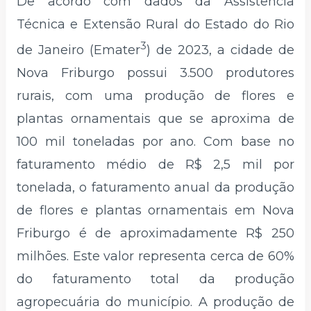
De acordo com dados da Assistência
Técnica e Extensão Rural do Estado do Rio
3
de Janeiro (Emater
) de 2023, a cidade de
Nova Friburgo possui 3.500 produtores
rurais, com uma produção de flores e
plantas ornamentais que se aproxima de
100 mil toneladas por ano. Com base no
faturamento médio de R$ 2,5 mil por
tonelada, o faturamento anual da produção
de flores e plantas ornamentais em Nova
Friburgo é de aproximadamente R$ 250
milhões. Este valor representa cerca de 60%
do faturamento total da produção
agropecuária do município. A produção de