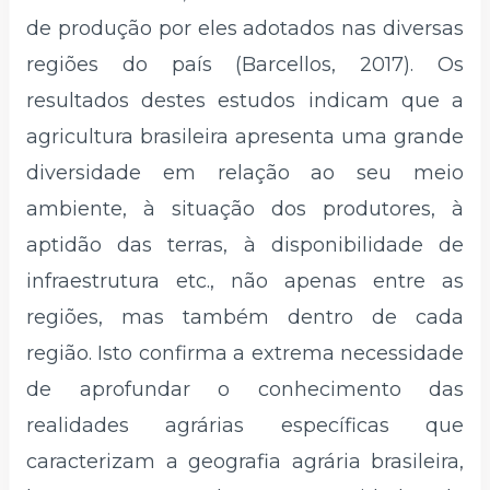
de produção por eles adotados nas diversas
regiões do país (Barcellos, 2017). Os
resultados destes estudos indicam que a
agricultura brasileira apresenta uma grande
diversidade em relação ao seu meio
ambiente, à situação dos produtores, à
aptidão das terras, à disponibilidade de
infraestrutura etc., não apenas entre as
regiões, mas também dentro de cada
região. Isto confirma a extrema necessidade
de aprofundar o conhecimento das
realidades agrárias específicas que
caracterizam a geografia agrária brasileira,