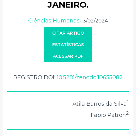
JANEIRO.
Ciências Humanas
13/02/2024
•
CITAR ARTIGO
ESTATÍSTICAS
ACESSAR PDF
REGISTRO DOI:
10.5281/zenodo.10655082
1
Atila Barros da Silva
2
Fabio Patron