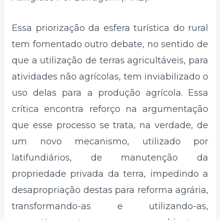
Essa priorização da esfera turística do rural
tem fomentado outro debate, no sentido de
que a utilização de terras agricultáveis, para
atividades não agrícolas, tem inviabilizado o
uso delas para a produção agrícola. Essa
crítica encontra reforço na argumentação
que esse processo se trata, na verdade, de
um novo mecanismo, utilizado por
latifundiários, de manutenção da
propriedade privada da terra, impedindo a
desapropriação destas para reforma agrária,
transformando-as e utilizando-as,