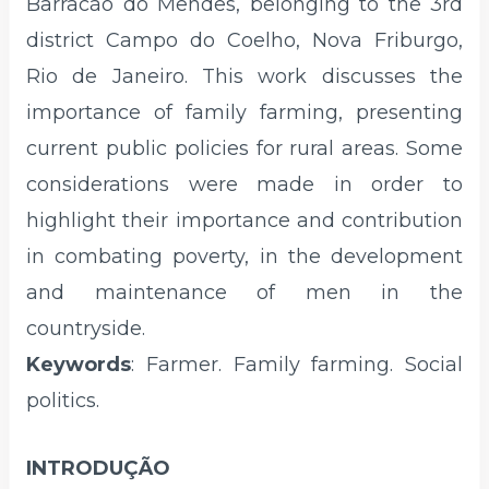
Barracão do Mendes, belonging to the 3rd
district Campo do Coelho, Nova Friburgo,
Rio de Janeiro. This work discusses the
importance of family farming, presenting
current public policies for rural areas. Some
considerations were made in order to
highlight their importance and contribution
in combating poverty, in the development
and maintenance of men in the
countryside.
Keywords
: Farmer. Family farming. Social
politics.
INTRODUÇÃO