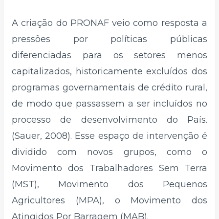
A criação do PRONAF veio como resposta a
pressões por políticas públicas
diferenciadas para os setores menos
capitalizados, historicamente excluídos dos
programas governamentais de crédito rural,
de modo que passassem a ser incluídos no
processo de desenvolvimento do País.
(Sauer, 2008). Esse espaço de intervenção é
dividido com novos grupos, como o
Movimento dos Trabalhadores Sem Terra
(MST), Movimento dos Pequenos
Agricultores (MPA), o Movimento dos
Atingidos Por Barragem (MAB).