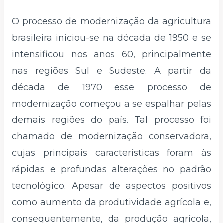
O processo de modernização da agricultura
brasileira iniciou-se na década de 1950 e se
intensificou nos anos 60, principalmente
nas regiões Sul e Sudeste. A partir da
década de 1970 esse processo de
modernização começou a se espalhar pelas
demais regiões do país. Tal processo foi
chamado de modernização conservadora,
cujas principais características foram às
rápidas e profundas alterações no padrão
tecnológico. Apesar de aspectos positivos
como aumento da produtividade agrícola e,
consequentemente, da produção agrícola,