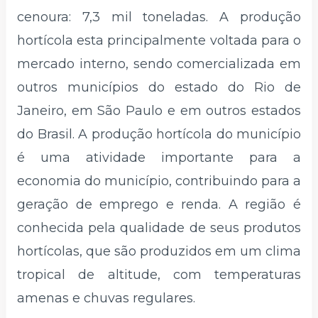
cenoura: 7,3 mil toneladas. A produção
hortícola esta principalmente voltada para o
mercado interno, sendo comercializada em
outros municípios do estado do Rio de
Janeiro, em São Paulo e em outros estados
do Brasil. A produção hortícola do município
é uma atividade importante para a
economia do município, contribuindo para a
geração de emprego e renda. A região é
conhecida pela qualidade de seus produtos
hortícolas, que são produzidos em um clima
tropical de altitude, com temperaturas
amenas e chuvas regulares.