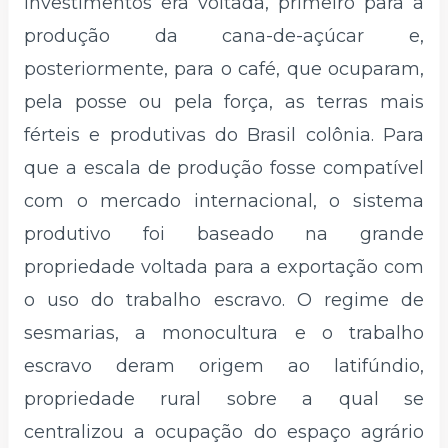
investimentos era voltada, primeiro para a
produção da cana-de-açúcar e,
posteriormente, para o café, que ocuparam,
pela posse ou pela força, as terras mais
férteis e produtivas do Brasil colônia. Para
que a escala de produção fosse compatível
com o mercado internacional, o sistema
produtivo foi baseado na grande
propriedade voltada para a exportação com
o uso do trabalho escravo. O regime de
sesmarias, a monocultura e o trabalho
escravo deram origem ao latifúndio,
propriedade rural sobre a qual se
centralizou a ocupação do espaço agrário