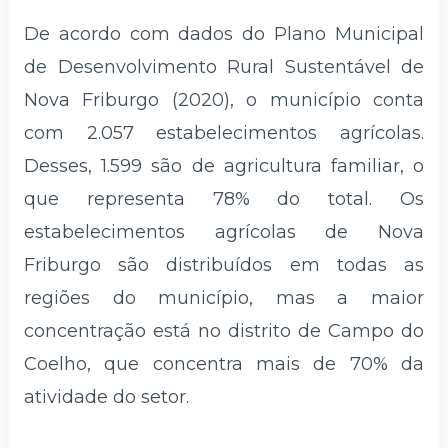
De acordo com dados do Plano Municipal
de Desenvolvimento Rural Sustentável de
Nova Friburgo (2020), o município conta
com 2.057 estabelecimentos agrícolas.
Desses, 1.599 são de agricultura familiar, o
que representa 78% do total. Os
estabelecimentos agrícolas de Nova
Friburgo são distribuídos em todas as
regiões do município, mas a maior
concentração está no distrito de Campo do
Coelho, que concentra mais de 70% da
atividade do setor.