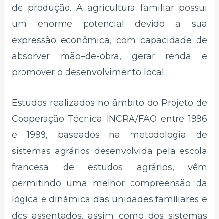
de produção. A agricultura familiar possui
um enorme potencial devido a sua
expressão econômica, com capacidade de
absorver mão–de-obra, gerar renda e
promover o desenvolvimento local.
Estudos realizados no âmbito do Projeto de
Cooperação Técnica INCRA/FAO entre 1996
e 1999, baseados na metodologia de
sistemas agrários desenvolvida pela escola
francesa de estudos agrários, vêm
permitindo uma melhor compreensão da
lógica e dinâmica das unidades familiares e
dos assentados, assim como dos sistemas