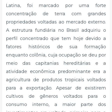
Latina, foi marcado por uma forte
concentração de terra com grandes
propriedades voltadas ao mercado externo.
A estrutura fundiária no Brasil adquiriu o
perfil concentrado que tem hoje devido a
fatores históricos de sua formação
enquanto colônia, cuja ocupação se deu por
meio das capitanias hereditárias e a
atividade econômica predominante era a
agricultura de produtos tropicais voltados
para a exportação. Apesar de existirem
cultivos de gêneros voltados para o
consumo interno, a maior parte dos