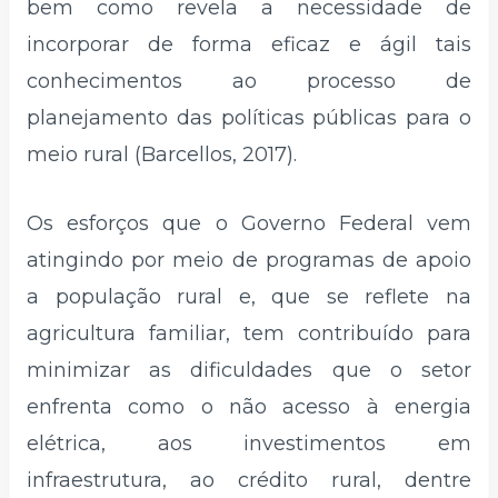
bem como revela a necessidade de
incorporar de forma eficaz e ágil tais
conhecimentos ao processo de
planejamento das políticas públicas para o
meio rural (Barcellos, 2017).
Os esforços que o Governo Federal vem
atingindo por meio de programas de apoio
a população rural e, que se reflete na
agricultura familiar, tem contribuído para
minimizar as dificuldades que o setor
enfrenta como o não acesso à energia
elétrica, aos investimentos em
infraestrutura, ao crédito rural, dentre