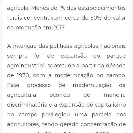
agrícola. Menos de 1% dos estabelecimentos
rurais concentravam cerca de 50% do valor
da produção em 2017.
A intenção das políticas agrícolas nacionais
sempre foi de expansão do parque
agroindustrial, sobretudo a partir da década
de 1970, com a modernização no campo.
Esse processo de modernização da
agricultura ocorreu de maneira
discriminatória e a expansão do capitalismo
no campo privilegiou uma parcela dos
agricultores, tendo gerado concentração de