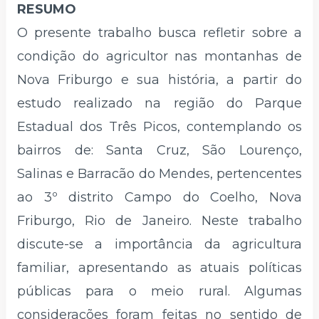
RESUMO
O presente trabalho busca refletir sobre a
condição do agricultor nas montanhas de
Nova Friburgo e sua história, a partir do
estudo realizado na região do Parque
Estadual dos Três Picos, contemplando os
bairros de: Santa Cruz, São Lourenço,
Salinas e Barracão do Mendes, pertencentes
ao 3º distrito Campo do Coelho, Nova
Friburgo, Rio de Janeiro. Neste trabalho
discute-se a importância da agricultura
familiar, apresentando as atuais políticas
públicas para o meio rural. Algumas
considerações foram feitas no sentido de