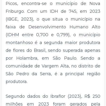
Picos, encontra-se o município de Nova
Friburgo. Com um IDH de 745, em 2023
(IBGE, 2023), o que situa o município na
faixa de Desenvolvimento Humano Alto
(IDHM entre 0,700 e 0,799), o município
montanhoso é a segunda maior produtora
de flores do Brasil, sendo superada apenas
por Holambra, em São Paulo. Sendo a
comunidade de Vargem Alta, no distrito de
São Pedro da Serra, é a principal região
produtora.
Segundo dados do Ibraflor (2023), R$ 250
milhões em 2023 foram gerados pela