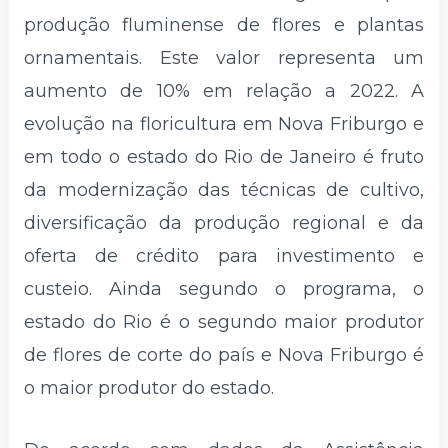
produção fluminense de flores e plantas
ornamentais. Este valor representa um
aumento de 10% em relação a 2022. A
evolução na floricultura em Nova Friburgo e
em todo o estado do Rio de Janeiro é fruto
da modernização das técnicas de cultivo,
diversificação da produção regional e da
oferta de crédito para investimento e
custeio. Ainda segundo o programa, o
estado do Rio é o segundo maior produtor
de flores de corte do país e Nova Friburgo é
o maior produtor do estado.