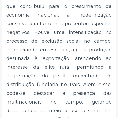
que contribuiu para o crescimento da
economia nacional, a modernização
conservadora também apresentou aspectos
negativos. Houve uma intensificação no
processo de exclusão social no campo,
beneficiando, em especial, aquela produção
destinada à exportação, atendendo ao
interesse da elite rural, permitindo a
perpetuação do perfil concentrado de
distribuição fundiária no País. Além disso,
pode-se destacar a presença das
multinacionais no campo, gerando
dependência por meio do uso de sementes