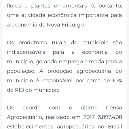
flores e plantas ornamentais é, portanto,
uma atividade econômica importante para
a economia de Nova Friburgo.
Os produtores rurais do município são
indispensáveis para a economia do
município, gerando emprego e renda para a
população. A produção agropecuária do
município é responsável por cerca de 10%
do PIB do município.
De acordo com o último Censo
Agropecuário, realizado em 2017, 3.897.408
estabelecimentos agropecuários no Brasil