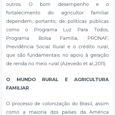
outros. O bom desempenho e o
fortalecimento do agricultor familiar
dependem, portanto, de políticas públicas
como o Programa Luz Para Todos,
Programa Bolsa Família, PRONAF,
Previdência Social Rural e o crédito rural,
que são fundamentais no apoio à geração
de renda no meio rural (Azevedo et al.,2011).
O MUNDO RURAL E AGRICULTURA
FAMILIAR
O processo de colonização do Brasil, assim
como a maioria dos países da América