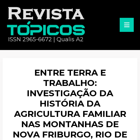
ISSN 2965-6672 | Qualis A2
ENTRE TERRA E
TRABALHO:
INVESTIGAÇÃO DA
HISTÓRIA DA
AGRICULTURA FAMILIAR
NAS MONTANHAS DE
NOVA FRIBURGO, RIO DE