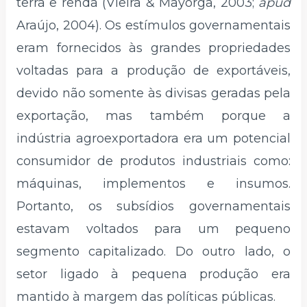
terra e renda (Vieira & Mayorga, 2003;
apud
Araújo, 2004). Os estímulos governamentais
eram fornecidos às grandes propriedades
voltadas para a produção de exportáveis,
devido não somente às divisas geradas pela
exportação, mas também porque a
indústria agroexportadora era um potencial
consumidor de produtos industriais como:
máquinas, implementos e insumos.
Portanto, os subsídios governamentais
estavam voltados para um pequeno
segmento capitalizado. Do outro lado, o
setor ligado à pequena produção era
mantido à margem das políticas públicas.