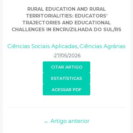
RURAL EDUCATION AND RURAL
TERRITORIALITIES: EDUCATORS’
TRAJECTORIES AND EDUCATIONAL
CHALLENGES IN ENCRUZILHADA DO SUL/RS
Ciências Sociais Aplicadas
Ciências Agrárias
,
27/05/2026
•
CITAR ARTIGO
ESTATÍSTICAS
ACESSAR PDF
← Artigo anterior