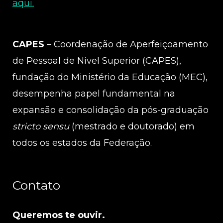
aqui.
CAPES
– Coordenação de Aperfeiçoamento
de Pessoal de Nível Superior (CAPES),
fundação do Ministério da Educação (MEC),
desempenha papel fundamental na
expansão e consolidação da pós-graduação
stricto sensu
(mestrado e doutorado) em
todos os estados da Federação.
Contato
Queremos te ouvir.