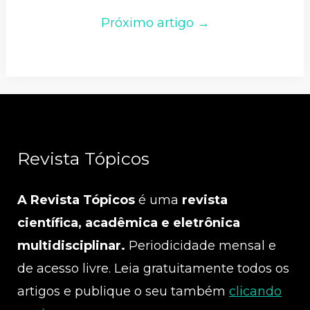
Próximo artigo →
Revista Tópicos
A Revista Tópicos
é uma
revista
científica, acadêmica e eletrônica
multidisciplinar.
Periodicidade mensal e
de acesso livre. Leia gratuitamente todos os
artigos e publique o seu também
clicando