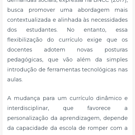
demandas sociais, expressa na BNCC (2017),
busca promover uma abordagem mais
contextualizada e alinhada às necessidades
dos estudantes. No entanto, essa
flexibilização do currículo exige que os
docentes adotem novas posturas
pedagógicas, que vão além da simples
introdução de ferramentas tecnológicas nas
aulas.
A mudança para um currículo dinâmico e
interdisciplinar, que favorece a
personalização da aprendizagem, depende
da capacidade da escola de romper com a