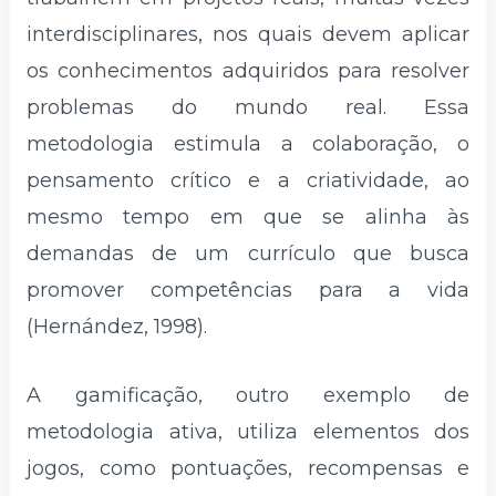
interdisciplinares, nos quais devem aplicar
os conhecimentos adquiridos para resolver
problemas do mundo real. Essa
metodologia estimula a colaboração, o
pensamento crítico e a criatividade, ao
mesmo tempo em que se alinha às
demandas de um currículo que busca
promover competências para a vida
(Hernández, 1998).
A gamificação, outro exemplo de
metodologia ativa, utiliza elementos dos
jogos, como pontuações, recompensas e