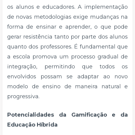
os alunos e educadores. A implementação
de novas metodologias exige mudanças na
forma de ensinar e aprender, o que pode
gerar resistência tanto por parte dos alunos
quanto dos professores. É fundamental que
a escola promova um processo gradual de
integração, permitindo que todos os
envolvidos possam se adaptar ao novo
modelo de ensino de maneira natural e
progressiva.
Potencialidades da Gamificação e da
Educação Híbrida