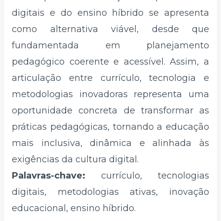
digitais e do ensino híbrido se apresenta
como alternativa viável, desde que
fundamentada em planejamento
pedagógico coerente e acessível. Assim, a
articulação entre currículo, tecnologia e
metodologias inovadoras representa uma
oportunidade concreta de transformar as
práticas pedagógicas, tornando a educação
mais inclusiva, dinâmica e alinhada às
exigências da cultura digital.
Palavras-chave:
currículo, tecnologias
digitais, metodologias ativas, inovação
educacional, ensino híbrido.