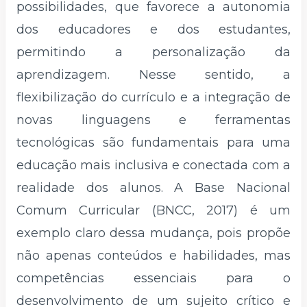
possibilidades, que favorece a autonomia
dos educadores e dos estudantes,
permitindo a personalização da
aprendizagem. Nesse sentido, a
flexibilização do currículo e a integração de
novas linguagens e ferramentas
tecnológicas são fundamentais para uma
educação mais inclusiva e conectada com a
realidade dos alunos. A Base Nacional
Comum Curricular (BNCC, 2017) é um
exemplo claro dessa mudança, pois propõe
não apenas conteúdos e habilidades, mas
competências essenciais para o
desenvolvimento de um sujeito crítico e