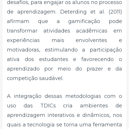
desafios, para engajar os alunos no processo
de aprendizagem. Deterding et al. (2011)
afirmam que a gamificação pode
transformar atividades acadêmicas em
experiências mais envolventes e
motivadoras, estimulando a participação
ativa dos estudantes e favorecendo o
aprendizado por meio do prazer e da
competição saudável.
A integração dessas metodologias com o
uso das TDICs cria ambientes de
aprendizagem interativos e dinâmicos, nos
quais a tecnologia se torna uma ferramenta