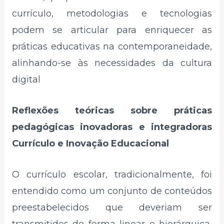
currículo, metodologias e tecnologias
podem se articular para enriquecer as
práticas educativas na contemporaneidade,
alinhando-se às necessidades da cultura
digital
Reflexões teóricas sobre práticas
pedagógicas inovadoras e integradoras
Currículo e Inovação Educacional
O currículo escolar, tradicionalmente, foi
entendido como um conjunto de conteúdos
preestabelecidos que deveriam ser