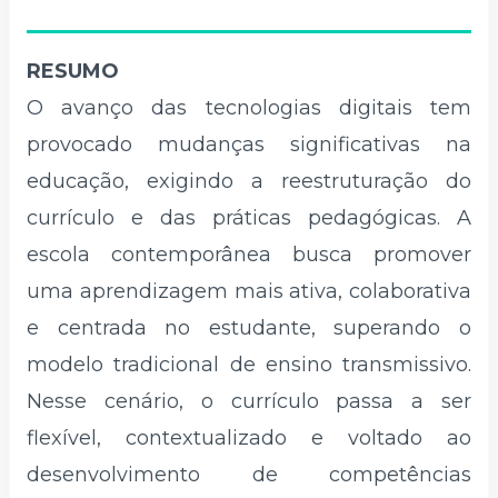
RESUMO
O avanço das tecnologias digitais tem
provocado mudanças significativas na
educação, exigindo a reestruturação do
currículo e das práticas pedagógicas. A
escola contemporânea busca promover
uma aprendizagem mais ativa, colaborativa
e centrada no estudante, superando o
modelo tradicional de ensino transmissivo.
Nesse cenário, o currículo passa a ser
flexível, contextualizado e voltado ao
desenvolvimento de competências