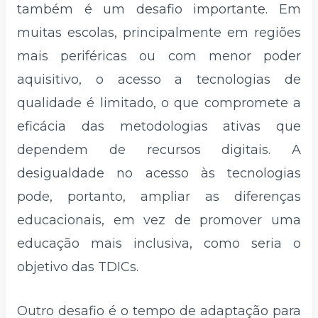
também é um desafio importante. Em
muitas escolas, principalmente em regiões
mais periféricas ou com menor poder
aquisitivo, o acesso a tecnologias de
qualidade é limitado, o que compromete a
eficácia das metodologias ativas que
dependem de recursos digitais. A
desigualdade no acesso às tecnologias
pode, portanto, ampliar as diferenças
educacionais, em vez de promover uma
educação mais inclusiva, como seria o
objetivo das TDICs.
Outro desafio é o tempo de adaptação para