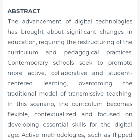
ABSTRACT
The advancement of digital technologies
has brought about significant changes in
education, requiring the restructuring of the
curriculum and pedagogical practices.
Contemporary schools seek to promote
more active, collaborative and student-
centered learning, overcoming the
traditional model of transmissive teaching.
In this scenario, the curriculum becomes
flexible, contextualized and focused on
developing essential skills for the digital
age. Active methodologies, such as flipped