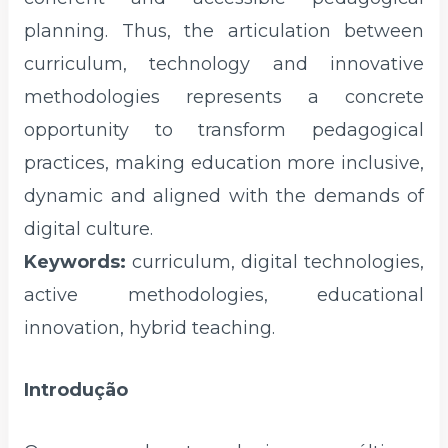
planning. Thus, the articulation between
curriculum, technology and innovative
methodologies represents a concrete
opportunity to transform pedagogical
practices, making education more inclusive,
dynamic and aligned with the demands of
digital culture.
Keywords:
curriculum, digital technologies,
active methodologies, educational
innovation, hybrid teaching.
Introdução