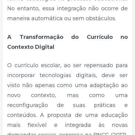
No entanto, essa integração não ocorre de
maneira automática ou sem obstáculos.
A Transformação do Currículo no
Contexto Digital
O currículo escolar, ao ser repensado para
incorporar tecnologias digitais, deve ser
visto não apenas como uma adaptação ao
novo contexto, mas como uma
reconfiguração de suas práticas e
conteúdos. A proposta de uma educação
mais flexível e integrada às novas