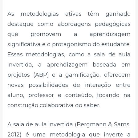
As metodologias ativas têm ganhado
destaque como abordagens pedagógicas
que promovem a aprendizagem
significativa e o protagonismo do estudante.
Essas metodologias, como a sala de aula
invertida, a aprendizagem baseada em
projetos (ABP) e a gamificação, oferecem
novas possibilidades de interação entre
aluno, professor e conteúdo, focando na
construção colaborativa do saber.
A sala de aula invertida (Bergmann & Sams,
2012) é uma metodologia que inverte a