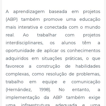
A aprendizagem baseada em projetos
(ABP) também promove uma educação
mais interativa e conectada com o mundo
real. Ao trabalhar com projetos
interdisciplinares, os alunos têm a
oportunidade de aplicar os conhecimentos
adquiridos em situações práticas, o que
favorece a construção de habilidades
complexas, como resolução de problemas,
trabalho em equipe e comunicação
(Hernández, 1998). No entanto, a
implementação da ABP também exige
uma infraestrutura adequada e uma