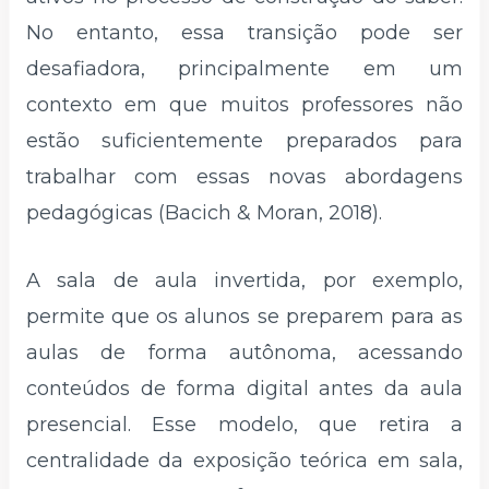
No entanto, essa transição pode ser
desafiadora, principalmente em um
contexto em que muitos professores não
estão suficientemente preparados para
trabalhar com essas novas abordagens
pedagógicas (Bacich & Moran, 2018).
A sala de aula invertida, por exemplo,
permite que os alunos se preparem para as
aulas de forma autônoma, acessando
conteúdos de forma digital antes da aula
presencial. Esse modelo, que retira a
centralidade da exposição teórica em sala,