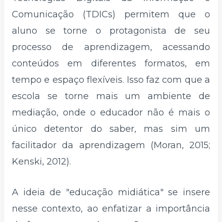
Comunicação (TDICs) permitem que o
aluno se torne o protagonista de seu
processo de aprendizagem, acessando
conteúdos em diferentes formatos, em
tempo e espaço flexíveis. Isso faz com que a
escola se torne mais um ambiente de
mediação, onde o educador não é mais o
único detentor do saber, mas sim um
facilitador da aprendizagem (Moran, 2015;
Kenski, 2012).
A ideia de "educação midiática" se insere
nesse contexto, ao enfatizar a importância