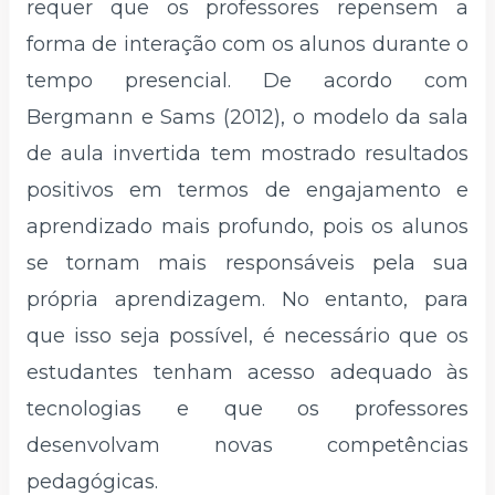
requer que os professores repensem a
forma de interação com os alunos durante o
tempo presencial. De acordo com
Bergmann e Sams (2012), o modelo da sala
de aula invertida tem mostrado resultados
positivos em termos de engajamento e
aprendizado mais profundo, pois os alunos
se tornam mais responsáveis pela sua
própria aprendizagem. No entanto, para
que isso seja possível, é necessário que os
estudantes tenham acesso adequado às
tecnologias e que os professores
desenvolvam novas competências
pedagógicas.