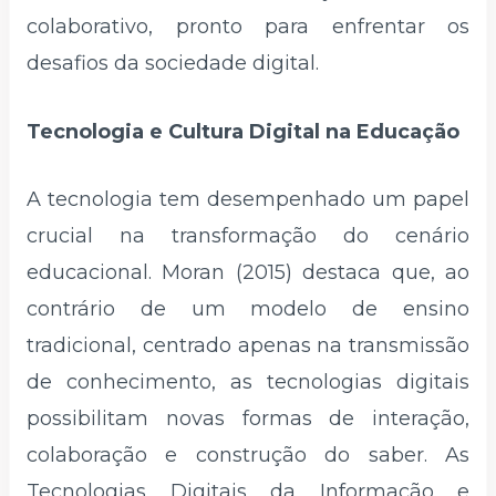
colaborativo, pronto para enfrentar os
desafios da sociedade digital.
Tecnologia e Cultura Digital na Educação
A tecnologia tem desempenhado um papel
crucial na transformação do cenário
educacional. Moran (2015) destaca que, ao
contrário de um modelo de ensino
tradicional, centrado apenas na transmissão
de conhecimento, as tecnologias digitais
possibilitam novas formas de interação,
colaboração e construção do saber. As
Tecnologias Digitais da Informação e