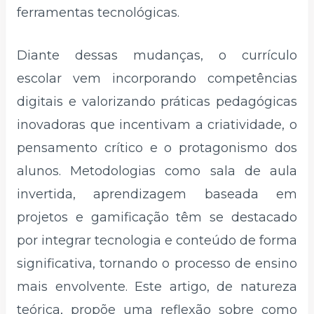
ferramentas tecnológicas.
Diante dessas mudanças, o currículo
escolar vem incorporando competências
digitais e valorizando práticas pedagógicas
inovadoras que incentivam a criatividade, o
pensamento crítico e o protagonismo dos
alunos. Metodologias como sala de aula
invertida, aprendizagem baseada em
projetos e gamificação têm se destacado
por integrar tecnologia e conteúdo de forma
significativa, tornando o processo de ensino
mais envolvente. Este artigo, de natureza
teórica, propõe uma reflexão sobre como