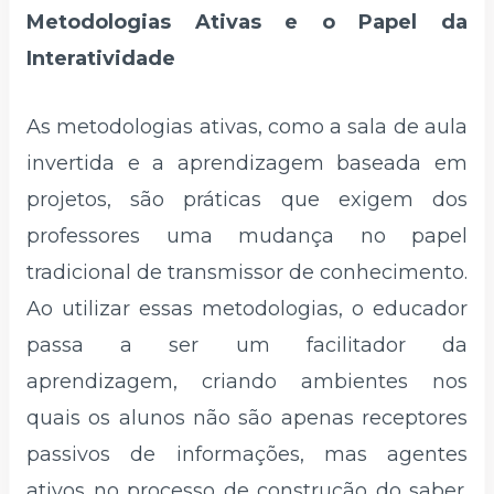
Metodologias Ativas e o Papel da
Interatividade
As metodologias ativas, como a sala de aula
invertida e a aprendizagem baseada em
projetos, são práticas que exigem dos
professores uma mudança no papel
tradicional de transmissor de conhecimento.
Ao utilizar essas metodologias, o educador
passa a ser um facilitador da
aprendizagem, criando ambientes nos
quais os alunos não são apenas receptores
passivos de informações, mas agentes
ativos no processo de construção do saber.