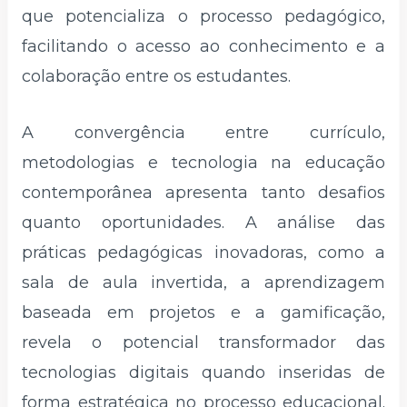
que potencializa o processo pedagógico,
facilitando o acesso ao conhecimento e a
colaboração entre os estudantes.
A convergência entre currículo,
metodologias e tecnologia na educação
contemporânea apresenta tanto desafios
quanto oportunidades. A análise das
práticas pedagógicas inovadoras, como a
sala de aula invertida, a aprendizagem
baseada em projetos e a gamificação,
revela o potencial transformador das
tecnologias digitais quando inseridas de
forma estratégica no processo educacional.