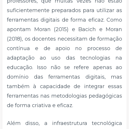
professores, que muitas vezes não estão
suficientemente preparados para utilizar as
ferramentas digitais de forma eficaz. Como
apontam Moran (2015) e Bacich e Moran
(2018), os docentes necessitam de formação
contínua e de apoio no processo de
adaptação ao uso das tecnologias na
educação. Isso não se refere apenas ao
domínio das ferramentas digitais, mas
também à capacidade de integrar essas
ferramentas nas metodologias pedagógicas
de forma criativa e eficaz.
Além disso, a infraestrutura tecnológica