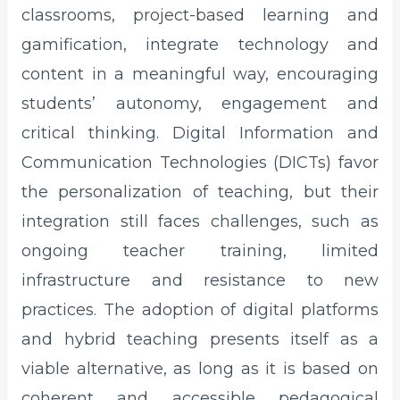
classrooms, project-based learning and
gamification, integrate technology and
content in a meaningful way, encouraging
students’ autonomy, engagement and
critical thinking. Digital Information and
Communication Technologies (DICTs) favor
the personalization of teaching, but their
integration still faces challenges, such as
ongoing teacher training, limited
infrastructure and resistance to new
practices. The adoption of digital platforms
and hybrid teaching presents itself as a
viable alternative, as long as it is based on
coherent and accessible pedagogical