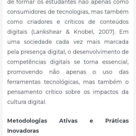
de formar os estudantes não apenas como
consumidores de tecnologias, mas também
como criadores e críticos de conteúdos
digitais (Lankshear & Knobel, 2007). Em
uma sociedade cada vez mais marcada
pela presença digital, o desenvolvimento de
competências digitais se torna essencial,
promovendo não apenas o uso das
ferramentas tecnológicas, mas também o
pensamento crítico sobre os impactos da
cultura digital.
Metodologias Ativas e Práticas
Inovadoras