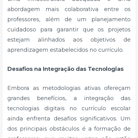
abordagem mais colaborativa entre os
professores, além de um planejamento
cuidadoso para garantir que os projetos
estejam alinhados aos objetivos de
aprendizagem estabelecidos no currículo.
Desafios na Integração das Tecnologias
Embora as metodologias ativas ofereçam
grandes benefícios, a integração das
tecnologias digitais no currículo escolar
ainda enfrenta desafios significativos. Um
dos principais obstáculos é a formação de