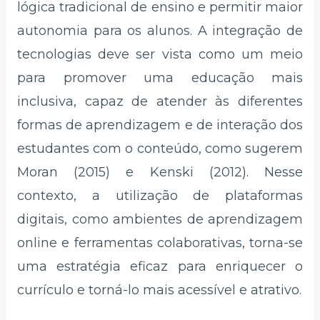
lógica tradicional de ensino e permitir maior
autonomia para os alunos. A integração de
tecnologias deve ser vista como um meio
para promover uma educação mais
inclusiva, capaz de atender às diferentes
formas de aprendizagem e de interação dos
estudantes com o conteúdo, como sugerem
Moran (2015) e Kenski (2012). Nesse
contexto, a utilização de plataformas
digitais, como ambientes de aprendizagem
online e ferramentas colaborativas, torna-se
uma estratégia eficaz para enriquecer o
currículo e torná-lo mais acessível e atrativo.