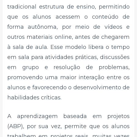
tradicional estrutura de ensino, permitindo
que os alunos acessem o conteúdo de
forma autônoma, por meio de vídeos e
outros materiais online, antes de chegarem
à sala de aula. Esse modelo libera o tempo
em sala para atividades práticas, discussões
em grupo e resolução de problemas,
promovendo uma maior interação entre os
alunos e favorecendo o desenvolvimento de
habilidades críticas.
A aprendizagem baseada em projetos
(ABP), por sua vez, permite que os alunos
trabalhem em projetos reais, muitas vezes