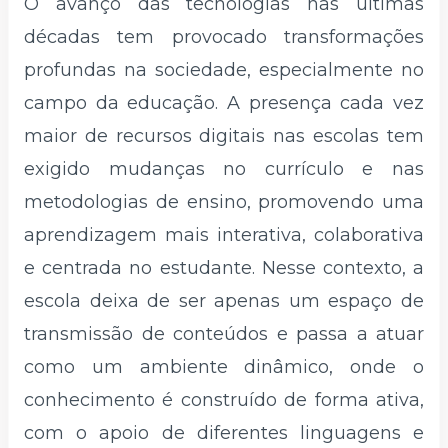
O avanço das tecnologias nas últimas
décadas tem provocado transformações
profundas na sociedade, especialmente no
campo da educação. A presença cada vez
maior de recursos digitais nas escolas tem
exigido mudanças no currículo e nas
metodologias de ensino, promovendo uma
aprendizagem mais interativa, colaborativa
e centrada no estudante. Nesse contexto, a
escola deixa de ser apenas um espaço de
transmissão de conteúdos e passa a atuar
como um ambiente dinâmico, onde o
conhecimento é construído de forma ativa,
com o apoio de diferentes linguagens e