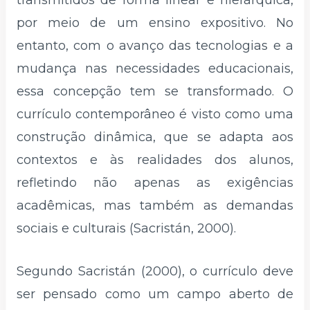
transmitidos de forma linear e hierárquica,
por meio de um ensino expositivo. No
entanto, com o avanço das tecnologias e a
mudança nas necessidades educacionais,
essa concepção tem se transformado. O
currículo contemporâneo é visto como uma
construção dinâmica, que se adapta aos
contextos e às realidades dos alunos,
refletindo não apenas as exigências
acadêmicas, mas também as demandas
sociais e culturais (Sacristán, 2000).
Segundo Sacristán (2000), o currículo deve
ser pensado como um campo aberto de