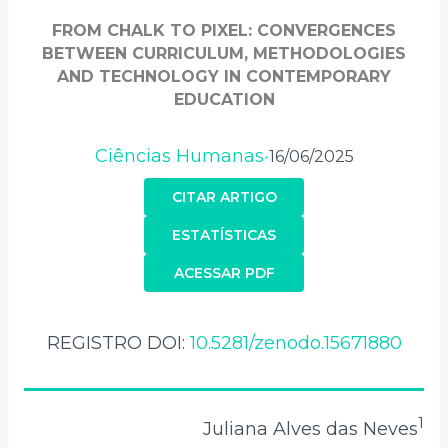
FROM CHALK TO PIXEL: CONVERGENCES
BETWEEN CURRICULUM, METHODOLOGIES
AND TECHNOLOGY IN CONTEMPORARY
EDUCATION
Ciências Humanas
16/06/2025
•
CITAR ARTIGO
ESTATÍSTICAS
ACESSAR PDF
REGISTRO DOI:
10.5281/zenodo.15671880
1
Juliana Alves das Neves