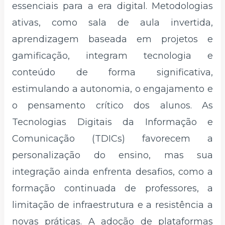
essenciais para a era digital. Metodologias
ativas, como sala de aula invertida,
aprendizagem baseada em projetos e
gamificação, integram tecnologia e
conteúdo de forma significativa,
estimulando a autonomia, o engajamento e
o pensamento crítico dos alunos. As
Tecnologias Digitais da Informação e
Comunicação (TDICs) favorecem a
personalização do ensino, mas sua
integração ainda enfrenta desafios, como a
formação continuada de professores, a
limitação de infraestrutura e a resistência a
novas práticas. A adoção de plataformas