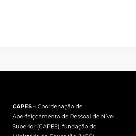
CAPES
– Coordenação de
Aperfeiçoamento de Pessoal de Nível
Superior (CAPES), fundação do