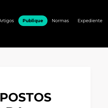
Artigos
Publique
Normas
Expediente
MPOSTOS