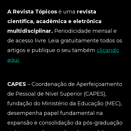
A Revista Tópicos
é uma
revista
científica, acadêmica e eletrônica
multidisciplinar.
Periodicidade mensal e
de acesso livre. Leia gratuitamente todos os
artigos e publique o seu também
clicando
aqui.
CAPES
– Coordenação de Aperfeiçoamento
de Pessoal de Nível Superior (CAPES),
fundação do Ministério da Educação (MEC),
desempenha papel fundamental na
expansão e consolidação da pós-graduação