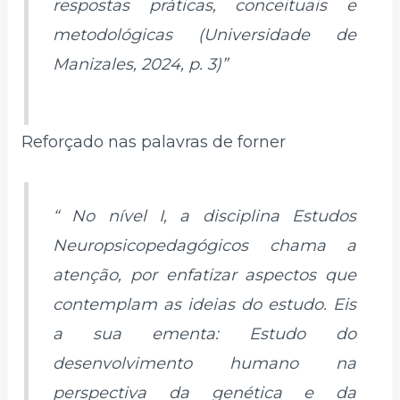
respostas práticas, conceituais e
metodológicas (Universidade de
Manizales, 2024, p. 3)”
Reforçado nas palavras de forner
“ No nível I, a disciplina Estudos
Neuropsicopedagógicos chama a
atenção, por enfatizar aspectos que
contemplam as ideias do estudo. Eis
a sua ementa: Estudo do
desenvolvimento humano na
perspectiva da genética e da