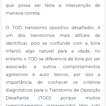
que possa ser feita a intervenção de
maneira correta.
O TOD transtorno opositivo desafiador, é
um dos transtornos mais difíceis de
identificar, pois se confunde com a birra
infantil, algo natural para a idade, no
entanto o TOD se diferencia da birra por ser
associado a outros comportamentos
agressivos e auto lesivos, por isso a
importância de conhecer os critérios
diagnósticos para o Transtorno de Oposição
Desafiante (TOD) porque muitos
comportamentos inapropriados têm sido