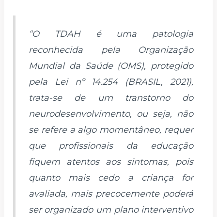
“O TDAH é uma patologia
reconhecida pela Organização
Mundial da Saúde (OMS), protegido
pela Lei nº 14.254 (BRASIL, 2021),
trata-se de um transtorno do
neurodesenvolvimento, ou seja, não
se refere a algo momentâneo, requer
que profissionais da educação
fiquem atentos aos sintomas, pois
quanto mais cedo a criança for
avaliada, mais precocemente poderá
ser organizado um plano interventivo