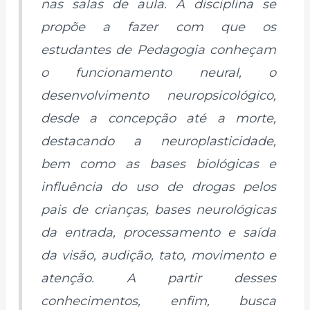
nas salas de aula. A disciplina se
propõe a fazer com que os
estudantes de Pedagogia conheçam
o funcionamento neural, o
desenvolvimento neuropsicológico,
desde a concepção até a morte,
destacando a neuroplasticidade,
bem como as bases biológicas e
influência do uso de drogas pelos
pais de crianças, bases neurológicas
da entrada, processamento e saída
da visão, audição, tato, movimento e
atenção. A partir desses
conhecimentos, enfim, busca