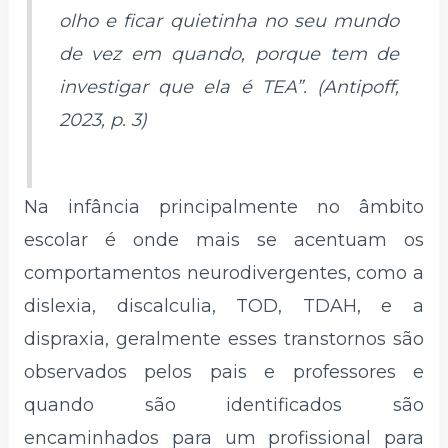
olho e ficar quietinha no seu mundo
de vez em quando, porque tem de
investigar que ela é TEA”. (Antipoff,
2023, p. 3)
Na infância principalmente no âmbito
escolar é onde mais se acentuam os
comportamentos neurodivergentes, como a
dislexia, discalculia, TOD, TDAH, e a
dispraxia, geralmente esses transtornos são
observados pelos pais e professores e
quando são identificados são
encaminhados para um profissional para