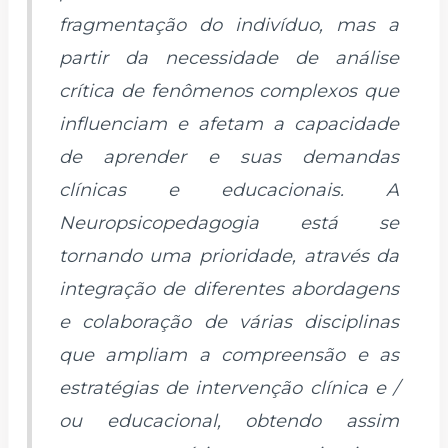
fragmentação do indivíduo, mas a
partir da necessidade de análise
crítica de fenômenos complexos que
influenciam e afetam a capacidade
de aprender e suas demandas
clínicas e educacionais. A
Neuropsicopedagogia está se
tornando uma prioridade, através da
integração de diferentes abordagens
e colaboração de várias disciplinas
que ampliam a compreensão e as
estratégias de intervenção clínica e /
ou educacional, obtendo assim