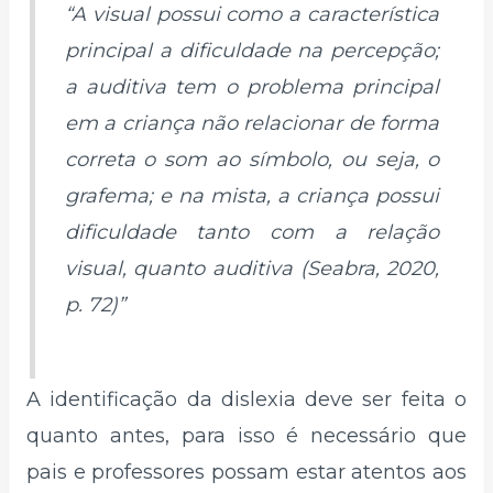
“A visual possui como a característica
principal a dificuldade na percepção;
a auditiva tem o problema principal
em a criança não relacionar de forma
correta o som ao símbolo, ou seja, o
grafema; e na mista, a criança possui
dificuldade tanto com a relação
visual, quanto auditiva (Seabra, 2020,
p. 72)”
A identificação da dislexia deve ser feita o
quanto antes, para isso é necessário que
pais e professores possam estar atentos aos