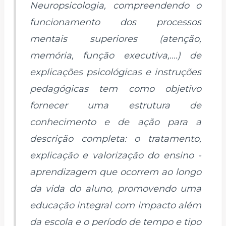
Neuropsicologia, compreendendo o
funcionamento dos processos
mentais superiores (atenção,
memória, função executiva,....) de
explicações psicológicas e instruções
pedagógicas tem como objetivo
fornecer uma estrutura de
conhecimento e de ação para a
descrição completa: o tratamento,
explicação e valorização do ensino -
aprendizagem que ocorrem ao longo
da vida do aluno, promovendo uma
educação integral com impacto além
da escola e o período de tempo e tipo