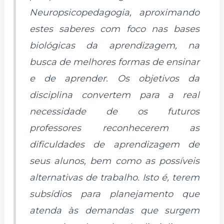
Neuropsicopedagogia, aproximando
estes saberes com foco nas bases
biológicas da aprendizagem, na
busca de melhores formas de ensinar
e de aprender. Os objetivos da
disciplina convertem para a real
necessidade de os futuros
professores reconhecerem as
dificuldades de aprendizagem de
seus alunos, bem como as possíveis
alternativas de trabalho. Isto é, terem
subsídios para planejamento que
atenda às demandas que surgem