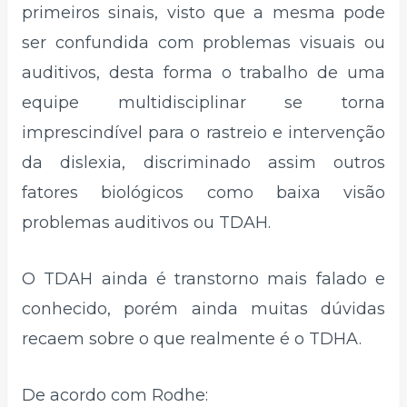
primeiros sinais, visto que a mesma pode
ser confundida com problemas visuais ou
auditivos, desta forma o trabalho de uma
equipe multidisciplinar se torna
imprescindível para o rastreio e intervenção
da dislexia, discriminado assim outros
fatores biológicos como baixa visão
problemas auditivos ou TDAH.
O TDAH ainda é transtorno mais falado e
conhecido, porém ainda muitas dúvidas
recaem sobre o que realmente é o TDHA.
De acordo com Rodhe: