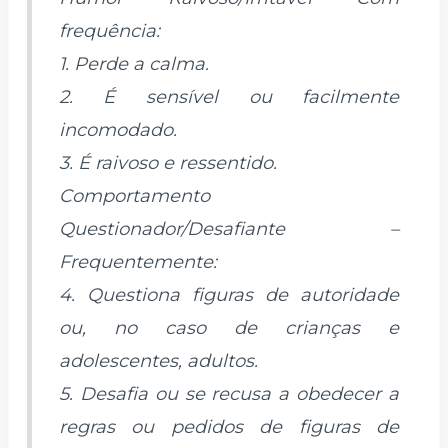
frequência:
1. Perde a calma.
2. É sensível ou facilmente
incomodado.
3. É raivoso e ressentido.
Comportamento
Questionador/Desafiante –
Frequentemente:
4. Questiona figuras de autoridade
ou, no caso de crianças e
adolescentes, adultos.
5. Desafia ou se recusa a obedecer a
regras ou pedidos de figuras de