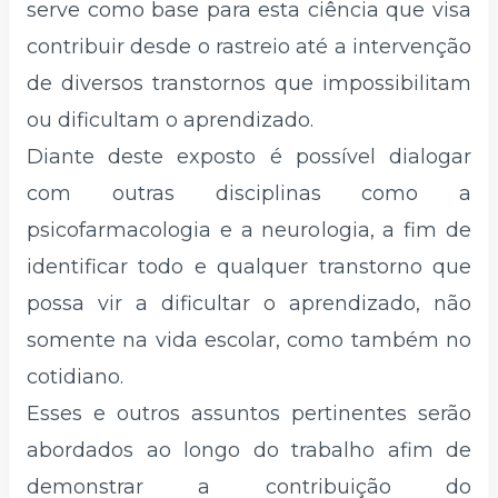
serve como base para esta ciência que visa
contribuir desde o rastreio até a intervenção
de diversos transtornos que impossibilitam
ou dificultam o aprendizado.
Diante deste exposto é possível dialogar
com outras disciplinas como a
psicofarmacologia e a neurologia, a fim de
identificar todo e qualquer transtorno que
possa vir a dificultar o aprendizado, não
somente na vida escolar, como também no
cotidiano.
Esses e outros assuntos pertinentes serão
abordados ao longo do trabalho afim de
demonstrar a contribuição do