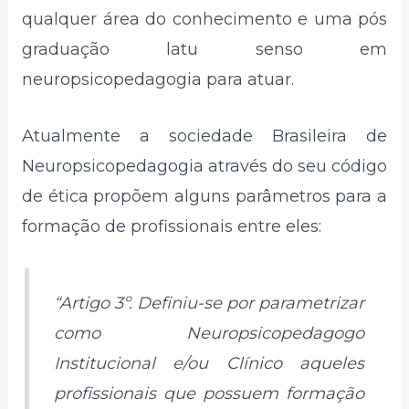
qualquer área do conhecimento e uma pós
graduação latu senso em
neuropsicopedagogia para atuar.
Atualmente a sociedade Brasileira de
Neuropsicopedagogia através do seu código
de ética propõem alguns parâmetros para a
formação de profissionais entre eles:
“Artigo 3º. Definiu-se por parametrizar
como Neuropsicopedagogo
Institucional e/ou Clínico aqueles
profissionais que possuem formação