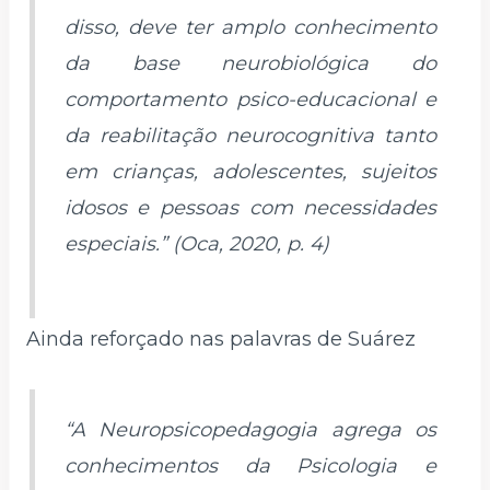
disso, deve ter amplo conhecimento
da base neurobiológica do
comportamento psico-educacional e
da reabilitação neurocognitiva tanto
em crianças, adolescentes, sujeitos
idosos e pessoas com necessidades
especiais.” (Oca, 2020, p. 4)
Ainda reforçado nas palavras de Suárez
“A Neuropsicopedagogia agrega os
conhecimentos da Psicologia e