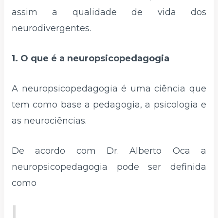
assim a qualidade de vida dos
neurodivergentes.
1. O que é a neuropsicopedagogia
A neuropsicopedagogia é uma ciência que
tem como base a pedagogia, a psicologia e
as neurociências.
De acordo com Dr. Alberto Oca a
neuropsicopedagogia pode ser definida
como