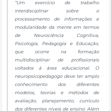
“Um exercício de trabalho
interdisciplinar sobre o
processamento de informações e
modularidade da mente em termos
de Neurociência Cognitiva,
Psicologia, Pedagogia e Educação,
que ocorre na formação
multidisciplinar de profissionais
voltados à área educacional. O
neuropsicopedagogo deve ter amplo
conhecimento dos diferentes
modelos, teorias e métodos de
avaliação, planejamento, currículo
dos diferentes níveis de ensino. Além