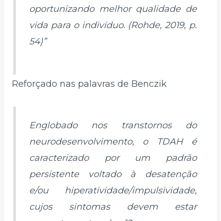
oportunizando melhor qualidade de
vida para o indivíduo. (Rohde, 2019, p.
54)”
Reforçado nas palavras de Benczik
Englobado nos transtornos do
neurodesenvolvimento, o TDAH é
caracterizado por um padrão
persistente voltado à desatenção
e/ou hiperatividade/impulsividade,
cujos sintomas devem estar