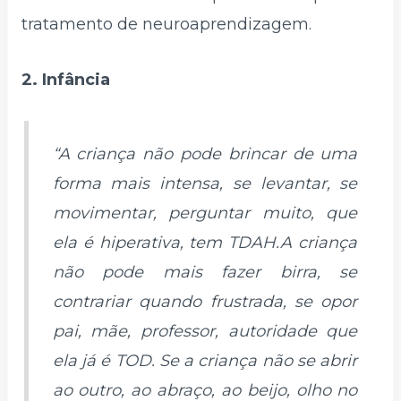
tratamento de neuroaprendizagem.
2. Infância
“A criança não pode brincar de uma
forma mais intensa, se levantar, se
movimentar, perguntar muito, que
ela é hiperativa, tem TDAH.A criança
não pode mais fazer birra, se
contrariar quando frustrada, se opor
pai, mãe, professor, autoridade que
ela já é TOD. Se a criança não se abrir
ao outro, ao abraço, ao beijo, olho no