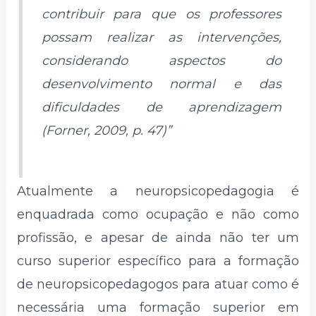
contribuir para que os professores
possam realizar as intervenções,
considerando aspectos do
desenvolvimento normal e das
dificuldades de aprendizagem
(Forner, 2009, p. 47)”
Atualmente a neuropsicopedagogia é
enquadrada como ocupação e não como
profissão, e apesar de ainda não ter um
curso superior específico para a formação
de neuropsicopedagogos para atuar como é
necessária uma formação superior em