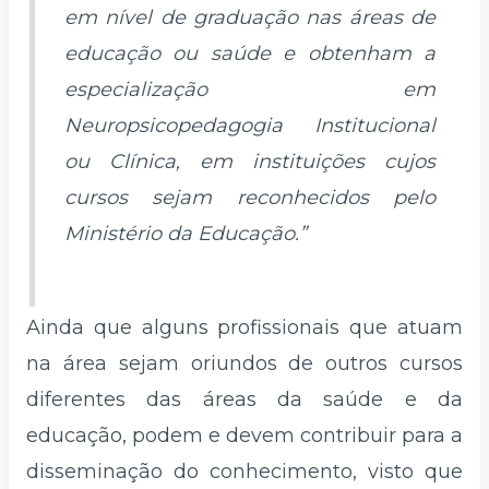
em nível de graduação nas áreas de
educação ou saúde e obtenham a
especialização em
Neuropsicopedagogia Institucional
ou Clínica, em instituições cujos
cursos sejam reconhecidos pelo
Ministério da Educação.”
Ainda que alguns profissionais que atuam
na área sejam oriundos de outros cursos
diferentes das áreas da saúde e da
educação, podem e devem contribuir para a
disseminação do conhecimento, visto que