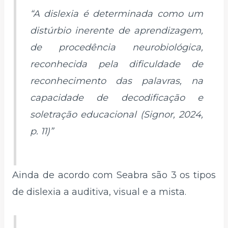
“A dislexia é determinada como um
distúrbio inerente de aprendizagem,
de procedência neurobiológica,
reconhecida pela dificuldade de
reconhecimento das palavras, na
capacidade de decodificação e
soletração educacional (Signor, 2024,
p. 11)”
Ainda de acordo com Seabra são 3 os tipos
de dislexia a auditiva, visual e a mista.