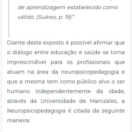
de aprendizagem estabelecido como
válido. (Suárez, p. 19)”
Diante deste exposto é possível afirmar que
o diálogo entre educação e saúde se torna
imprescindível para os profissionais que
atuam na área da neuropsicopedagogia e
que a mesma tem como público alvo o ser
humano independentemente da idade,
através da Universidade de Manizales, a
Neuropsicopedagogia é citada da seguinte
maneira: