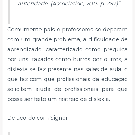
autoridade. (Association, 2013, p. 287)”
Comumente pais e professores se deparam
com um grande problema, a dificuldade de
aprendizado, caracterizado como preguiça
por uns, taxados como burros por outros, a
dislexia se faz presente nas salas de aula, o
que faz com que profissionais da educação
solicitem ajuda de profissionais para que
possa ser feito um rastreio de dislexia.
De acordo com Signor