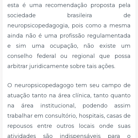
esta é uma recomendação proposta pela
sociedade brasileira de
neuropsicopedagogia, pois como a mesma
ainda não é uma profissão regulamentada
e sim uma ocupação, não existe um
conselho federal ou regional que possa
arbitrar juridicamente sobre tais ações.
O neuropsicopedagogo tem seu campo de
atuação tanto na área clínica, tanto quanto
na área institucional, podendo assim
trabalhar em consultório, hospitais, casas de
repousos entre outros locais onde suas
atividades são indispensáveis para o