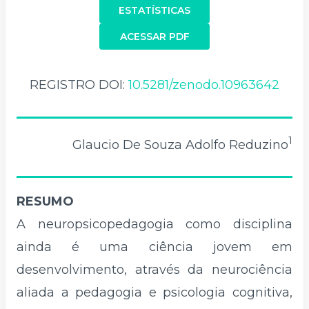
ESTATÍSTICAS
ACESSAR PDF
REGISTRO DOI:
10.5281/zenodo.10963642
1
Glaucio De Souza Adolfo Reduzino
RESUMO
A neuropsicopedagogia como disciplina
ainda é uma ciência jovem em
desenvolvimento, através da neurociência
aliada a pedagogia e psicologia cognitiva,