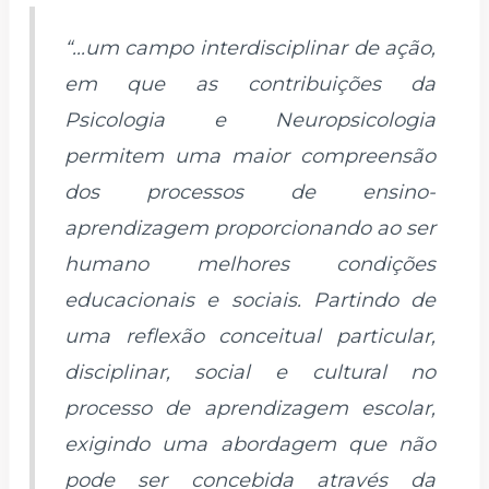
“...um campo interdisciplinar de ação,
em que as contribuições da
Psicologia e Neuropsicologia
permitem uma maior compreensão
dos processos de ensino-
aprendizagem proporcionando ao ser
humano melhores condições
educacionais e sociais. Partindo de
uma reflexão conceitual particular,
disciplinar, social e cultural no
processo de aprendizagem escolar,
exigindo uma abordagem que não
pode ser concebida através da