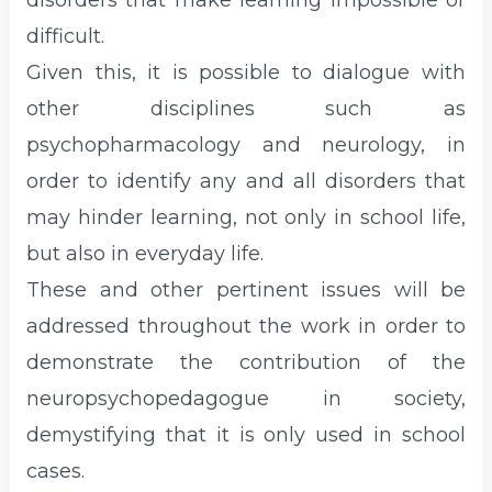
disorders that make learning impossible or
difficult.
Given this, it is possible to dialogue with
other disciplines such as
psychopharmacology and neurology, in
order to identify any and all disorders that
may hinder learning, not only in school life,
but also in everyday life.
These and other pertinent issues will be
addressed throughout the work in order to
demonstrate the contribution of the
neuropsychopedagogue in society,
demystifying that it is only used in school
cases.