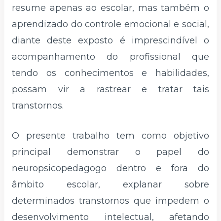
resume apenas ao escolar, mas também o
aprendizado do controle emocional e social,
diante deste exposto é imprescindível o
acompanhamento do profissional que
tendo os conhecimentos e habilidades,
possam vir a rastrear e tratar tais
transtornos.
O presente trabalho tem como objetivo
principal demonstrar o papel do
neuropsicopedagogo dentro e fora do
âmbito escolar, explanar sobre
determinados transtornos que impedem o
desenvolvimento intelectual, afetando