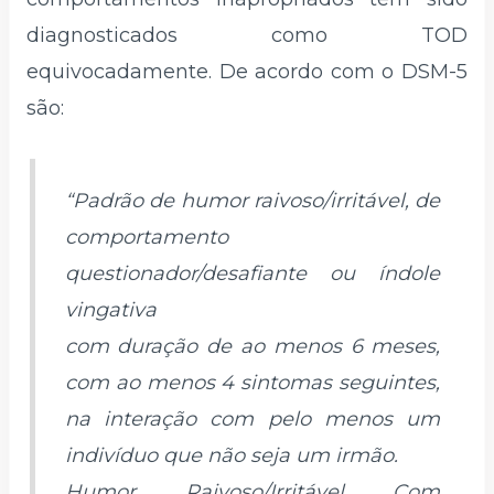
diagnosticados como TOD
equivocadamente. De acordo com o DSM-5
são:
“Padrão de humor raivoso/irritável, de
comportamento
questionador/desafiante ou índole
vingativa
com duração de ao menos 6 meses,
com ao menos 4 sintomas seguintes,
na interação com pelo menos um
indivíduo que não seja um irmão.
Humor Raivoso/Irritável Com