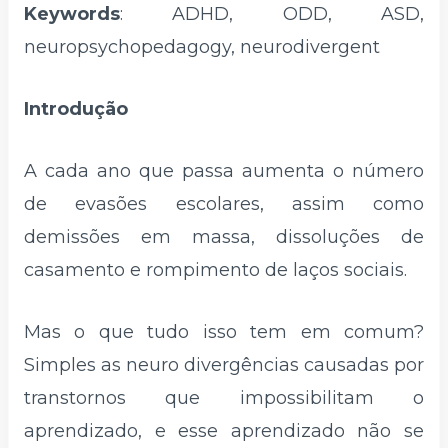
Keywords
: ADHD, ODD, ASD,
neuropsychopedagogy, neurodivergent
Introdução
A cada ano que passa aumenta o número
de evasões escolares, assim como
demissões em massa, dissoluções de
casamento e rompimento de laços sociais.
Mas o que tudo isso tem em comum?
Simples as neuro divergências causadas por
transtornos que impossibilitam o
aprendizado, e esse aprendizado não se