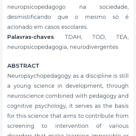
neuropsicopedagogo na sociedade,
desmistificando que o mesmo só é
acionado em casos escolares.
Palavras-chaves
: TDAH, TOD, TEA,
neuropsicopedagogia, neurodivergentes
ABSTRACT
Neuropsychopedagogy as a discipline is still
a young science in development, through
neuroscience combined with pedagogy and
cognitive psychology, it serves as the basis
for this science that aims to contribute from
screening to intervention of various