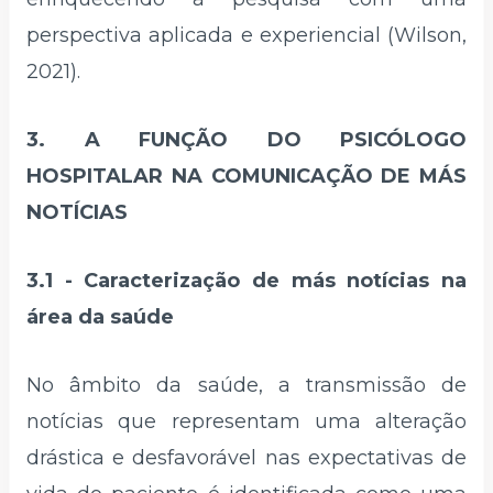
perspectiva aplicada e experiencial (Wilson,
2021).
3. A FUNÇÃO DO PSICÓLOGO
HOSPITALAR NA COMUNICAÇÃO DE MÁS
NOTÍCIAS
3.1 -
Caracterização de más notícias na
área da saúde
No âmbito da saúde, a transmissão de
notícias que representam uma alteração
drástica e desfavorável nas expectativas de