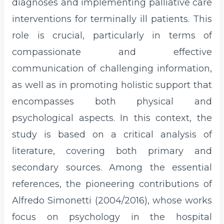
diagnoses and implementing palliative care
interventions for terminally ill patients. This
role is crucial, particularly in terms of
compassionate and effective
communication of challenging information,
as well as in promoting holistic support that
encompasses both physical and
psychological aspects. In this context, the
study is based on a critical analysis of
literature, covering both primary and
secondary sources. Among the essential
references, the pioneering contributions of
Alfredo Simonetti (2004/2016), whose works
focus on psychology in the hospital