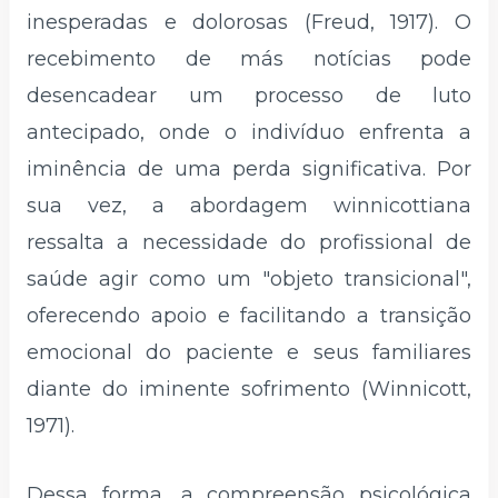
inesperadas e dolorosas (Freud, 1917). O
recebimento de más notícias pode
desencadear um processo de luto
antecipado, onde o indivíduo enfrenta a
iminência de uma perda significativa. Por
sua vez, a abordagem winnicottiana
ressalta a necessidade do profissional de
saúde agir como um "objeto transicional",
oferecendo apoio e facilitando a transição
emocional do paciente e seus familiares
diante do iminente sofrimento (Winnicott,
1971).
Dessa forma, a compreensão psicológica