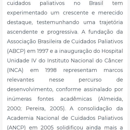
cuidados paliativos no Brasil tem
experimentado um crescente e merecido
destaque, testemunhando uma trajetória
ascendente e progressiva. A fundação da
Associação Brasileira de Cuidados Paliativos
(ABCP) em 1997 e a inauguração do Hospital
Unidade IV do Instituto Nacional do Câncer
(INCA) em 1998 representam marcos
relevantes nesse percurso de
desenvolvimento, conforme assinalado por
inúmeras fontes acadêmicas (Almeida,
2000; Pereira, 2005). A consolidação da
Academia Nacional de Cuidados Paliativos
(ANCP) em 2005 solidificou ainda mais a