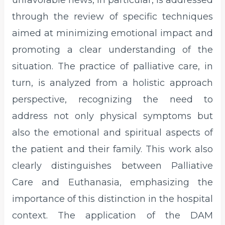
unfavorable news, in particular, is addressed
through the review of specific techniques
aimed at minimizing emotional impact and
promoting a clear understanding of the
situation. The practice of palliative care, in
turn, is analyzed from a holistic approach
perspective, recognizing the need to
address not only physical symptoms but
also the emotional and spiritual aspects of
the patient and their family. This work also
clearly distinguishes between Palliative
Care and Euthanasia, emphasizing the
importance of this distinction in the hospital
context. The application of the DAM