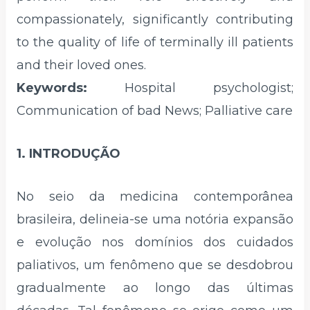
compassionately, significantly contributing
to the quality of life of terminally ill patients
and their loved ones.
Keywords:
Hospital psychologist;
Communication of bad News; Palliative care
1. INTRODUÇÃO
No seio da medicina contemporânea
brasileira, delineia-se uma notória expansão
e evolução nos domínios dos cuidados
paliativos, um fenômeno que se desdobrou
gradualmente ao longo das últimas