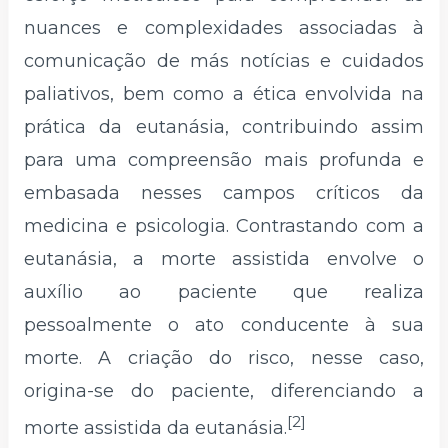
nuances e complexidades associadas à
comunicação de más notícias e cuidados
paliativos, bem como a ética envolvida na
prática da eutanásia, contribuindo assim
para uma compreensão mais profunda e
embasada nesses campos críticos da
medicina e psicologia. Contrastando com a
eutanásia, a morte assistida envolve o
auxílio ao paciente que realiza
pessoalmente o ato conducente à sua
morte. A criação do risco, nesse caso,
origina-se do paciente, diferenciando a
[2]
morte assistida da eutanásia.