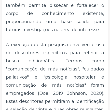
também permite dissecar e fortalecer o
corpo de conhecimento existente,
proporcionando uma base sólida para
futuras investigações na área de interesse.
A execução desta pesquisa envolveu o uso
de descritores específicos para refinar a
busca bibliográfica. Termos como
"comunicação de más notícias", "cuidados
paliativos" e "psicologia hospitalar e
comunicação de más notícias" foram
empregados (Doe, 2019; Johnson, 2020).
Estes descritores permitiram a identificação
e seleção de vinte e duas obras relevantes,