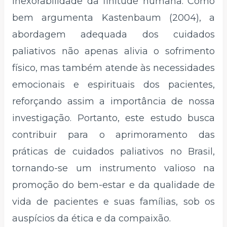
inexorabilidade da finitude humana. Como
bem argumenta Kastenbaum (2004), a
abordagem adequada dos cuidados
paliativos não apenas alivia o sofrimento
físico, mas também atende às necessidades
emocionais e espirituais dos pacientes,
reforçando assim a importância de nossa
investigação. Portanto, este estudo busca
contribuir para o aprimoramento das
práticas de cuidados paliativos no Brasil,
tornando-se um instrumento valioso na
promoção do bem-estar e da qualidade de
vida de pacientes e suas famílias, sob os
auspícios da ética e da compaixão.