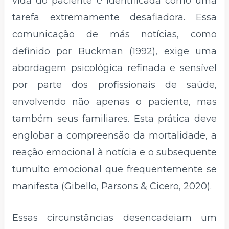
vida do paciente é identificada como uma
tarefa extremamente desafiadora. Essa
comunicação de más notícias, como
definido por Buckman (1992), exige uma
abordagem psicológica refinada e sensível
por parte dos profissionais de saúde,
envolvendo não apenas o paciente, mas
também seus familiares. Esta prática deve
englobar a compreensão da mortalidade, a
reação emocional à notícia e o subsequente
tumulto emocional que frequentemente se
manifesta (Gibello, Parsons & Cicero, 2020).
Essas circunstâncias desencadeiam um