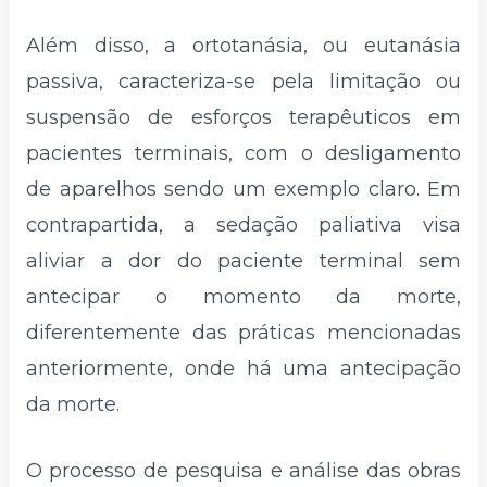
Além disso, a ortotanásia, ou eutanásia
passiva, caracteriza-se pela limitação ou
suspensão de esforços terapêuticos em
pacientes terminais, com o desligamento
de aparelhos sendo um exemplo claro. Em
contrapartida, a sedação paliativa visa
aliviar a dor do paciente terminal sem
antecipar o momento da morte,
diferentemente das práticas mencionadas
anteriormente, onde há uma antecipação
da morte.
O processo de pesquisa e análise das obras