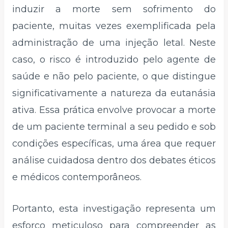
induzir a morte sem sofrimento do
paciente, muitas vezes exemplificada pela
administração de uma injeção letal. Neste
caso, o risco é introduzido pelo agente de
saúde e não pelo paciente, o que distingue
significativamente a natureza da eutanásia
ativa. Essa prática envolve provocar a morte
de um paciente terminal a seu pedido e sob
condições específicas, uma área que requer
análise cuidadosa dentro dos debates éticos
e médicos contemporâneos.
Portanto, esta investigação representa um
esforço meticuloso para compreender as