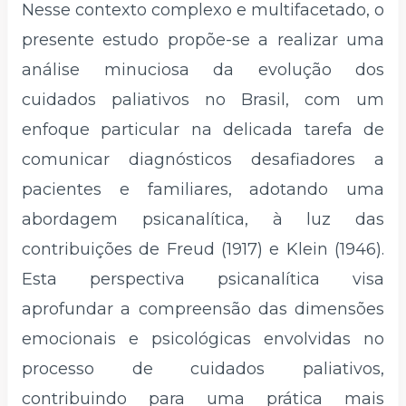
Nesse contexto complexo e multifacetado, o
presente estudo propõe-se a realizar uma
análise minuciosa da evolução dos
cuidados paliativos no Brasil, com um
enfoque particular na delicada tarefa de
comunicar diagnósticos desafiadores a
pacientes e familiares, adotando uma
abordagem psicanalítica, à luz das
contribuições de Freud (1917) e Klein (1946).
Esta perspectiva psicanalítica visa
aprofundar a compreensão das dimensões
emocionais e psicológicas envolvidas no
processo de cuidados paliativos,
contribuindo para uma prática mais