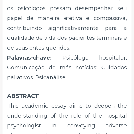
os psicólogos possam desempenhar seu
papel de maneira efetiva e compassiva,
contribuindo significativamente para a
qualidade de vida dos pacientes terminais e
de seus entes queridos.
Palavras-chave:
Psicólogo hospitalar;
Comunicação de más notícias; Cuidados
paliativos; Psicanálise
ABSTRACT
This academic essay aims to deepen the
understanding of the role of the hospital
psychologist in conveying adverse