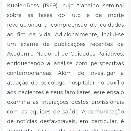
Kubler-Ross (1969), cujo trabalho seminal
sobre as fases do luto e da morte
revolucionou a compreensão de cuidados
ao fim da vida. Adicionalmente, inclui-se
um exame de publicações recentes da
Academia Nacional de Cuidados Paliativos,
enriquecendo a análise com perspectivas
contemporâneas. Além de investigar a
atuação do psicólogo hospitalar no auxílio
aos pacientes e seus familiares, este ensaio
examina as interações destes profissionais
com as equipes de saúde. A comunicação
de notícias desfavoráveis, em particular, é