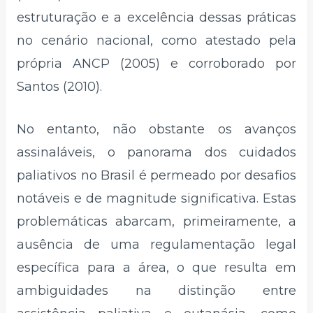
estruturação e a excelência dessas práticas
no cenário nacional, como atestado pela
própria ANCP (2005) e corroborado por
Santos (2010).
No entanto, não obstante os avanços
assinaláveis, o panorama dos cuidados
paliativos no Brasil é permeado por desafios
notáveis e de magnitude significativa. Estas
problemáticas abarcam, primeiramente, a
ausência de uma regulamentação legal
específica para a área, o que resulta em
ambiguidades na distinção entre