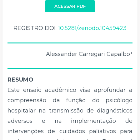
ACESSAR PDF
REGISTRO DOI:
10.5281/zenodo.10459423
Alessander Carregari Capalbo¹
RESUMO
Este ensaio acadêmico visa aprofundar a
compreensão da função do psicólogo
hospitalar na transmissão de diagnósticos
adversos e na implementação de
intervenções de cuidados paliativos para