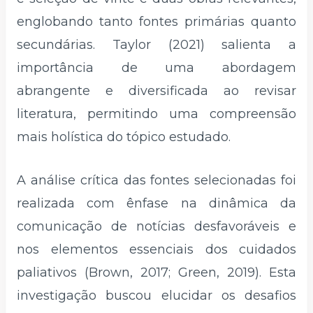
englobando tanto fontes primárias quanto
secundárias. Taylor (2021) salienta a
importância de uma abordagem
abrangente e diversificada ao revisar
literatura, permitindo uma compreensão
mais holística do tópico estudado.
A análise crítica das fontes selecionadas foi
realizada com ênfase na dinâmica da
comunicação de notícias desfavoráveis e
nos elementos essenciais dos cuidados
paliativos (Brown, 2017; Green, 2019). Esta
investigação buscou elucidar os desafios