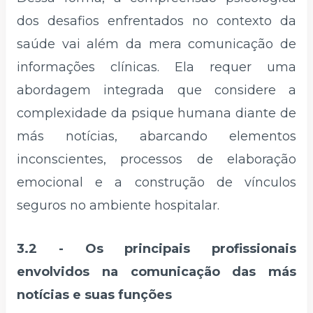
dos desafios enfrentados no contexto da
saúde vai além da mera comunicação de
informações clínicas. Ela requer uma
abordagem integrada que considere a
complexidade da psique humana diante de
más notícias, abarcando elementos
inconscientes, processos de elaboração
emocional e a construção de vínculos
seguros no ambiente hospitalar.
3.2 -
Os principais profissionais
envolvidos na comunicação das más
notícias e suas funções