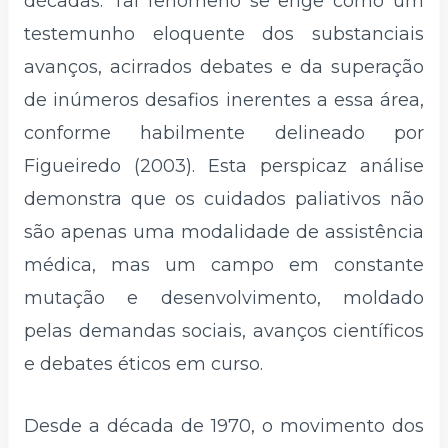
décadas. Tal fenômeno se erige como um
testemunho eloquente dos substanciais
avanços, acirrados debates e da superação
de inúmeros desafios inerentes a essa área,
conforme habilmente delineado por
Figueiredo (2003). Esta perspicaz análise
demonstra que os cuidados paliativos não
são apenas uma modalidade de assistência
médica, mas um campo em constante
mutação e desenvolvimento, moldado
pelas demandas sociais, avanços científicos
e debates éticos em curso.
Desde a década de 1970, o movimento dos