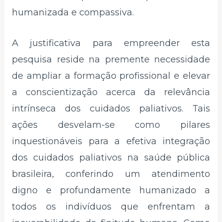
humanizada e compassiva.
A justificativa para empreender esta
pesquisa reside na premente necessidade
de ampliar a formação profissional e elevar
a conscientização acerca da relevância
intrínseca dos cuidados paliativos. Tais
ações desvelam-se como pilares
inquestionáveis para a efetiva integração
dos cuidados paliativos na saúde pública
brasileira, conferindo um atendimento
digno e profundamente humanizado a
todos os indivíduos que enfrentam a