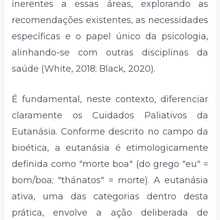
inerentes a essas áreas, explorando as
recomendações existentes, as necessidades
específicas e o papel único da psicologia,
alinhando-se com outras disciplinas da
saúde (White, 2018; Black, 2020).
É fundamental, neste contexto, diferenciar
claramente os Cuidados Paliativos da
Eutanásia. Conforme descrito no campo da
bioética, a eutanásia é etimologicamente
definida como "morte boa" (do grego "eu" =
bom/boa; "thánatos" = morte). A eutanásia
ativa, uma das categorias dentro desta
prática, envolve a ação deliberada de