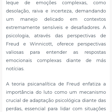
leque de emoções complexas, como
desolação, raiva e incerteza, demandando
um manejo delicado em contextos
extremamente sensíveis e desafiadores. A
psicologia, através das perspectivas de
Freud e Winnicott, oferece perspectivas
valiosas para entender as respostas
emocionais complexas diante de más
notícias.
A teoria psicanalítica de Freud enfatiza a
importância do luto como um mecanismo
crucial de adaptação psicológica diante das
perdas, essencial para lidar com situações