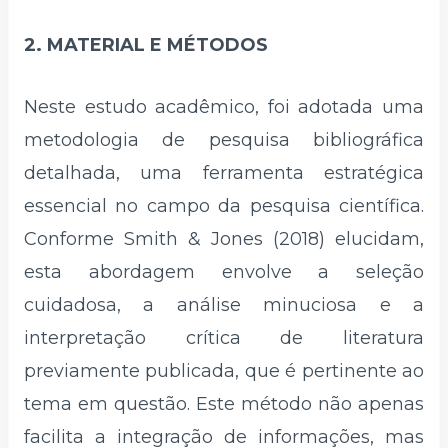
2. MATERIAL E MÉTODOS
Neste estudo acadêmico, foi adotada uma
metodologia de pesquisa bibliográfica
detalhada, uma ferramenta estratégica
essencial no campo da pesquisa científica.
Conforme Smith & Jones (2018) elucidam,
esta abordagem envolve a seleção
cuidadosa, a análise minuciosa e a
interpretação crítica de literatura
previamente publicada, que é pertinente ao
tema em questão. Este método não apenas
facilita a integração de informações, mas