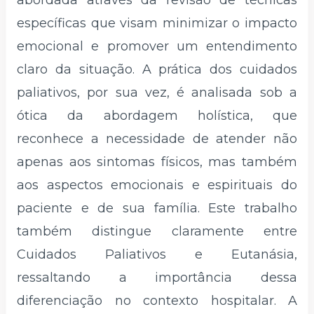
abordada através da revisão de técnicas
específicas que visam minimizar o impacto
emocional e promover um entendimento
claro da situação. A prática dos cuidados
paliativos, por sua vez, é analisada sob a
ótica da abordagem holística, que
reconhece a necessidade de atender não
apenas aos sintomas físicos, mas também
aos aspectos emocionais e espirituais do
paciente e de sua família. Este trabalho
também distingue claramente entre
Cuidados Paliativos e Eutanásia,
ressaltando a importância dessa
diferenciação no contexto hospitalar. A