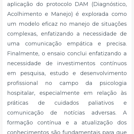
aplicação do protocolo DAM (Diagnóstico,
Acolhimento e Manejo) é explorada como
um modelo eficaz no manejo de situações
complexas, enfatizando a necessidade de
uma comunicação empática e precisa.
Finalmente, o ensaio conclui enfatizando a
necessidade de investimentos contínuos
em pesquisa, estudo e desenvolvimento
profissional no campo da psicologia
hospitalar, especialmente em relação às
práticas de cuidados paliativos e
comunicação de notícias adversas. A
formação contínua e a atualização dos
conhecimentos são fundamentais para que