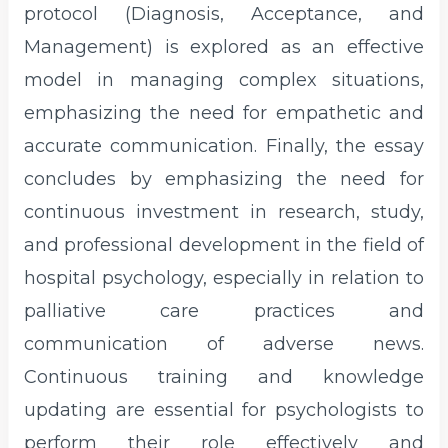
protocol (Diagnosis, Acceptance, and
Management) is explored as an effective
model in managing complex situations,
emphasizing the need for empathetic and
accurate communication. Finally, the essay
concludes by emphasizing the need for
continuous investment in research, study,
and professional development in the field of
hospital psychology, especially in relation to
palliative care practices and
communication of adverse news.
Continuous training and knowledge
updating are essential for psychologists to
perform their role effectively and