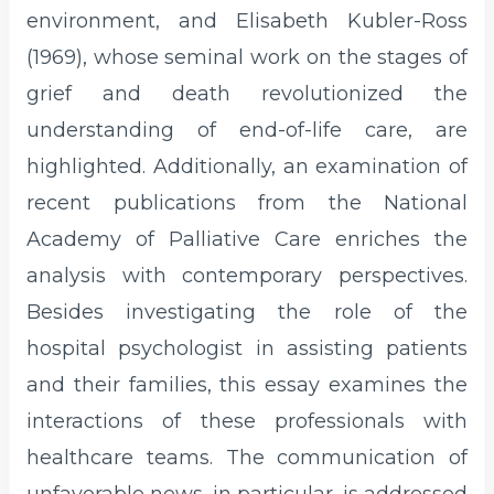
environment, and Elisabeth Kubler-Ross
(1969), whose seminal work on the stages of
grief and death revolutionized the
understanding of end-of-life care, are
highlighted. Additionally, an examination of
recent publications from the National
Academy of Palliative Care enriches the
analysis with contemporary perspectives.
Besides investigating the role of the
hospital psychologist in assisting patients
and their families, this essay examines the
interactions of these professionals with
healthcare teams. The communication of