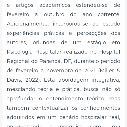
e artigos acadêmicos estendeu-se de
fevereiro a outubro do ano corrente.
Adicionalmente, incorporou-se ao estudo
experiências práticas e percepções dos
autores, oriundas de um estágio em
Psicologia Hospitalar realizado no Hospital
Regional do Paranoá, DF, durante o período
de fevereiro a novembro de 2021 (Miller &
Davis, 2022). Esta abordagem integrativa,
mesclando teoria e prática, busca não só
aprofundar o entendimento teórico, mas
também contextualizar os conhecimentos
adquiridos em um cenário hospitalar real,
enriquecendo a pesquisa com uma