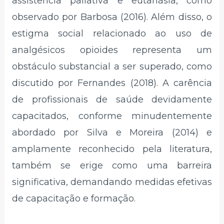
assistência paliativa e eutanásia, como
observado por Barbosa (2016). Além disso, o
estigma social relacionado ao uso de
analgésicos opioides representa um
obstáculo substancial a ser superado, como
discutido por Fernandes (2018). A carência
de profissionais de saúde devidamente
capacitados, conforme minudentemente
abordado por Silva e Moreira (2014) e
amplamente reconhecido pela literatura,
também se erige como uma barreira
significativa, demandando medidas efetivas
de capacitação e formação.