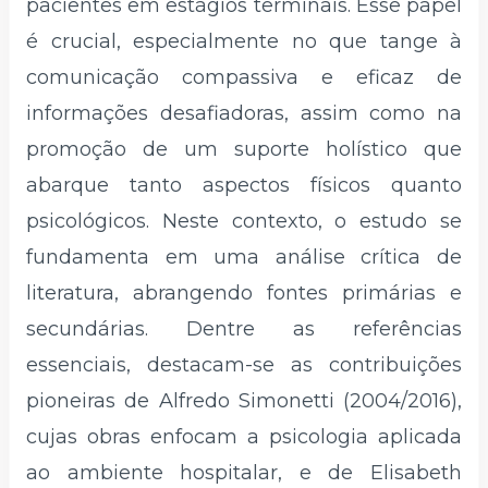
pacientes em estágios terminais. Esse papel
é crucial, especialmente no que tange à
comunicação compassiva e eficaz de
informações desafiadoras, assim como na
promoção de um suporte holístico que
abarque tanto aspectos físicos quanto
psicológicos. Neste contexto, o estudo se
fundamenta em uma análise crítica de
literatura, abrangendo fontes primárias e
secundárias. Dentre as referências
essenciais, destacam-se as contribuições
pioneiras de Alfredo Simonetti (2004/2016),
cujas obras enfocam a psicologia aplicada
ao ambiente hospitalar, e de Elisabeth