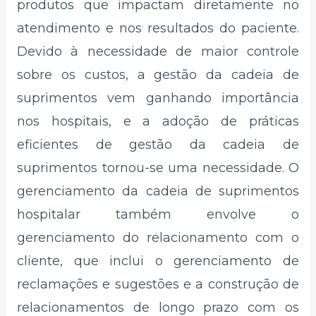
produtos que impactam diretamente no
atendimento e nos resultados do paciente.
Devido à necessidade de maior controle
sobre os custos, a gestão da cadeia de
suprimentos vem ganhando importância
nos hospitais, e a adoção de práticas
eficientes de gestão da cadeia de
suprimentos tornou-se uma necessidade. O
gerenciamento da cadeia de suprimentos
hospitalar também envolve o
gerenciamento do relacionamento com o
cliente, que inclui o gerenciamento de
reclamações e sugestões e a construção de
relacionamentos de longo prazo com os