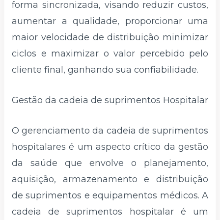
forma sincronizada, visando reduzir custos,
aumentar a qualidade, proporcionar uma
maior velocidade de distribuição minimizar
ciclos e maximizar o valor percebido pelo
cliente final, ganhando sua confiabilidade.
Gestão da cadeia de suprimentos Hospitalar
O gerenciamento da cadeia de suprimentos
hospitalares é um aspecto crítico da gestão
da saúde que envolve o planejamento,
aquisição, armazenamento e distribuição
de suprimentos e equipamentos médicos. A
cadeia de suprimentos hospitalar é um