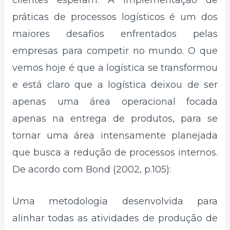
clientes esperam. A implementação de
práticas de processos logísticos é um dos
maiores desafios enfrentados pelas
empresas para competir no mundo. O que
vemos hoje é que a logística se transformou
e está claro que a logística deixou de ser
apenas uma área operacional focada
apenas na entrega de produtos, para se
tornar uma área intensamente planejada
que busca a redução de processos internos.
De acordo com Bond (2002, p.105):
Uma metodologia desenvolvida para
alinhar todas as atividades de produção de