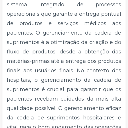
sistema integrado de processos
operacionais que garante a entrega pontual
de produtos e serviços médicos aos
pacientes. O gerenciamento da cadeia de
suprimentos é a otimização da criação e do
fluxo de produtos, desde a obtenção das
matérias-primas até a entrega dos produtos
finais aos usuários finais. No contexto dos
hospitais, o gerenciamento da cadeia de
suprimentos é crucial para garantir que os
pacientes recebam cuidados da mais alta
qualidade possível. O gerenciamento eficaz
da cadeia de suprimentos hospitalares é
vital para o bom andamento das operações