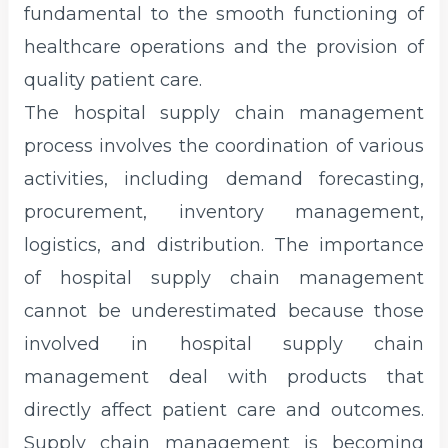
fundamental to the smooth functioning of
healthcare operations and the provision of
quality patient care.
The hospital supply chain management
process involves the coordination of various
activities, including demand forecasting,
procurement, inventory management,
logistics, and distribution. The importance
of hospital supply chain management
cannot be underestimated because those
involved in hospital supply chain
management deal with products that
directly affect patient care and outcomes.
Supply chain management is becoming