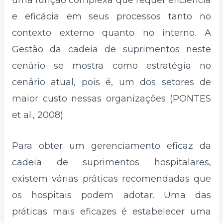
e eficácia em seus processos tanto no
contexto externo quanto no interno. A
Gestão da cadeia de suprimentos neste
cenário se mostra como estratégia no
cenário atual, pois é, um dos setores de
maior custo nessas organizações (PONTES
et al., 2008).
Para obter um gerenciamento eficaz da
cadeia de suprimentos hospitalares,
existem várias práticas recomendadas que
os hospitais podem adotar. Uma das
práticas mais eficazes é estabelecer uma