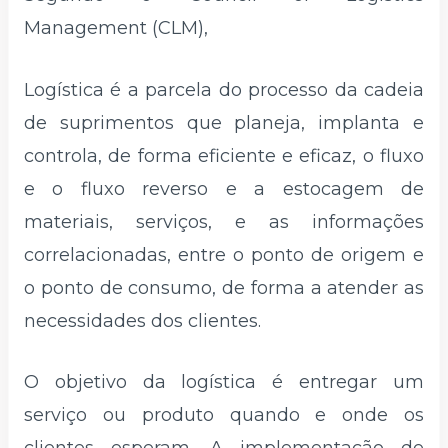
Management (CLM),
Logística é a parcela do processo da cadeia
de suprimentos que planeja, implanta e
controla, de forma eficiente e eficaz, o fluxo
e o fluxo reverso e a estocagem de
materiais, serviços, e as informações
correlacionadas, entre o ponto de origem e
o ponto de consumo, de forma a atender as
necessidades dos clientes.
O objetivo da logística é entregar um
serviço ou produto quando e onde os