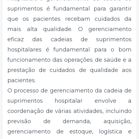
suprimentos é fundamental para garantir
que os pacientes recebam cuidados da
mais alta qualidade. O gerenciamento
eficaz das cadeias de suprimentos
hospitalares é fundamental para o bom
funcionamento das operações de saúde e a
prestação de cuidados de qualidade aos
pacientes.
O processo de gerenciamento da cadeia de
suprimentos hospitalar envolve a
coordenação de várias atividades, incluindo
previsão de demanda, aquisição,
gerenciamento de estoque, logística e