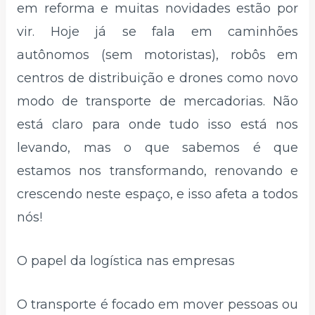
em reforma e muitas novidades estão por
vir. Hoje já se fala em caminhões
autônomos (sem motoristas), robôs em
centros de distribuição e drones como novo
modo de transporte de mercadorias. Não
está claro para onde tudo isso está nos
levando, mas o que sabemos é que
estamos nos transformando, renovando e
crescendo neste espaço, e isso afeta a todos
nós!
O papel da logística nas empresas
O transporte é focado em mover pessoas ou