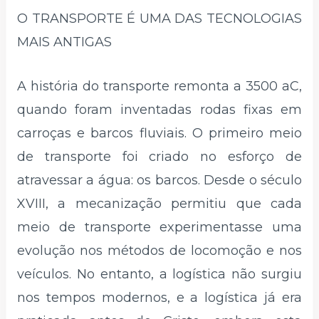
O TRANSPORTE É UMA DAS TECNOLOGIAS
MAIS ANTIGAS
A história do transporte remonta a 3500 aC,
quando foram inventadas rodas fixas em
carroças e barcos fluviais. O primeiro meio
de transporte foi criado no esforço de
atravessar a água: os barcos. Desde o século
XVIII, a mecanização permitiu que cada
meio de transporte experimentasse uma
evolução nos métodos de locomoção e nos
veículos. No entanto, a logística não surgiu
nos tempos modernos, e a logística já era