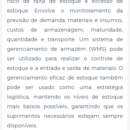
risco de falta de estoque e excesso de
estoque. Envolve o monitoramento da
previsão de demanda, materiais e insumos,
custos de armazenagem, maturidade,
quantidade e transporte. Um sistema de
gerenciamento de armazém (WMS) pode
ser utilizado para realizar o controle de
estoque e a entrada e saída de materiais. O
gerenciamento eficaz de estoque também
pode ser usado como uma estratégia
logística, mantendo os níveis de estoque
mais baixos possíveis, garantindo que os
suprimentos necessários estejam sempre
disponíveis.