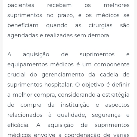
pacientes recebam os melhores
suprimentos no prazo, e os médicos se
beneficiam quando as cirurgias são
agendadas e realizadas sem demora.
A aquisição de suprimentos e
equipamentos médicos é um componente
crucial do gerenciamento da cadeia de
suprimentos hospitalar. O objetivo é definir
a melhor compra, considerando a estratégia
de compra da instituição e aspectos
relacionados à qualidade, segurança e
eficácia. A aquisição de suprimentos
médicos envolve a coordenação de várias