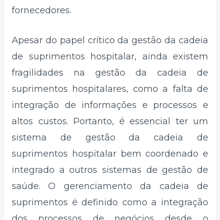
fornecedores.
Apesar do papel crítico da gestão da cadeia
de suprimentos hospitalar, ainda existem
fragilidades na gestão da cadeia de
suprimentos hospitalares, como a falta de
integração de informações e processos e
altos custos. Portanto, é essencial ter um
sistema de gestão da cadeia de
suprimentos hospitalar bem coordenado e
integrado a outros sistemas de gestão de
saúde. O gerenciamento da cadeia de
suprimentos é definido como a integração
dos processos de negócios desde o