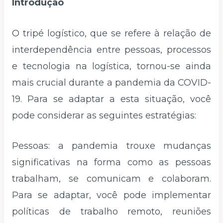
Introdução
O tripé logístico, que se refere à relação de
interdependência entre pessoas, processos
e tecnologia na logística, tornou-se ainda
mais crucial durante a pandemia da COVID-
19. Para se adaptar a esta situação, você
pode considerar as seguintes estratégias:
Pessoas: a pandemia trouxe mudanças
significativas na forma como as pessoas
trabalham, se comunicam e colaboram.
Para se adaptar, você pode implementar
políticas de trabalho remoto, reuniões