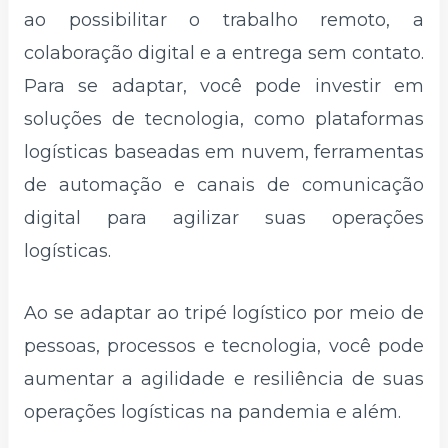
ao possibilitar o trabalho remoto, a
colaboração digital e a entrega sem contato.
Para se adaptar, você pode investir em
soluções de tecnologia, como plataformas
logísticas baseadas em nuvem, ferramentas
de automação e canais de comunicação
digital para agilizar suas operações
logísticas.
Ao se adaptar ao tripé logístico por meio de
pessoas, processos e tecnologia, você pode
aumentar a agilidade e resiliência de suas
operações logísticas na pandemia e além.