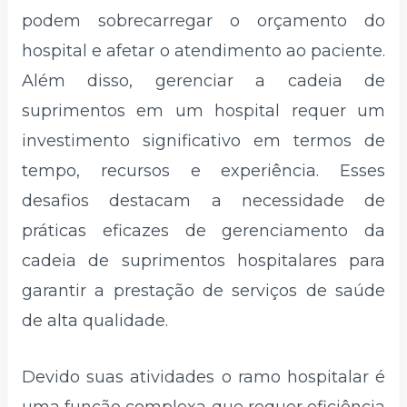
podem sobrecarregar o orçamento do
hospital e afetar o atendimento ao paciente.
Além disso, gerenciar a cadeia de
suprimentos em um hospital requer um
investimento significativo em termos de
tempo, recursos e experiência. Esses
desafios destacam a necessidade de
práticas eficazes de gerenciamento da
cadeia de suprimentos hospitalares para
garantir a prestação de serviços de saúde
de alta qualidade.
Devido suas atividades o ramo hospitalar é
uma função complexa que requer eficiência