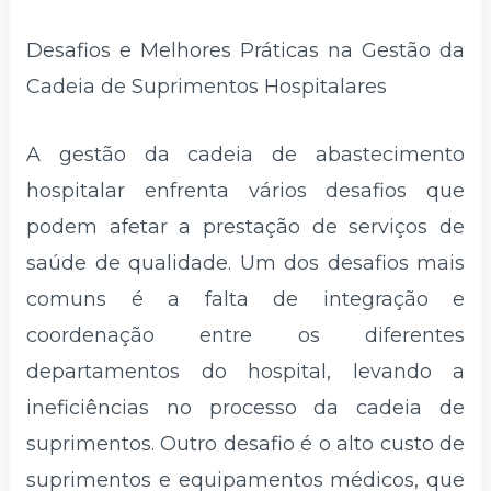
Desafios e Melhores Práticas na Gestão da
Cadeia de Suprimentos Hospitalares
A gestão da cadeia de abastecimento
hospitalar enfrenta vários desafios que
podem afetar a prestação de serviços de
saúde de qualidade. Um dos desafios mais
comuns é a falta de integração e
coordenação entre os diferentes
departamentos do hospital, levando a
ineficiências no processo da cadeia de
suprimentos. Outro desafio é o alto custo de
suprimentos e equipamentos médicos, que