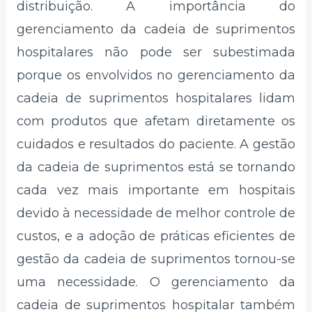
distribuição. A importância do
gerenciamento da cadeia de suprimentos
hospitalares não pode ser subestimada
porque os envolvidos no gerenciamento da
cadeia de suprimentos hospitalares lidam
com produtos que afetam diretamente os
cuidados e resultados do paciente. A gestão
da cadeia de suprimentos está se tornando
cada vez mais importante em hospitais
devido à necessidade de melhor controle de
custos, e a adoção de práticas eficientes de
gestão da cadeia de suprimentos tornou-se
uma necessidade. O gerenciamento da
cadeia de suprimentos hospitalar também