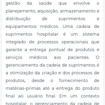
gestão da saúde que envolve o
planejamento, aquisição, armazenamento e
distribuição de suprimentos e
equipamentos médicos. Uma cadeia de
suprimentos hospitalar é um sistema
integrado de processos operacionais que
garante a entrega pontual de produtos e
serviços médicos aos pacientes. O
gerenciamento da cadeia de suprimentos é
a otimização da criação e dos processos de
produtos, desde o fornecimento de
matérias-primas até a entrega do produto
final ao usuário final. Em um contexto
hospitalar, o gerenciamento da cadeia de