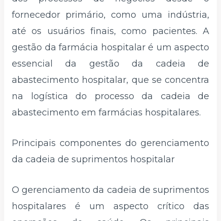
fornecedor primário, como uma indústria,
até os usuários finais, como pacientes. A
gestão da farmácia hospitalar é um aspecto
essencial da gestão da cadeia de
abastecimento hospitalar, que se concentra
na logística do processo da cadeia de
abastecimento em farmácias hospitalares.
Principais componentes do gerenciamento
da cadeia de suprimentos hospitalar
O gerenciamento da cadeia de suprimentos
hospitalares é um aspecto crítico das