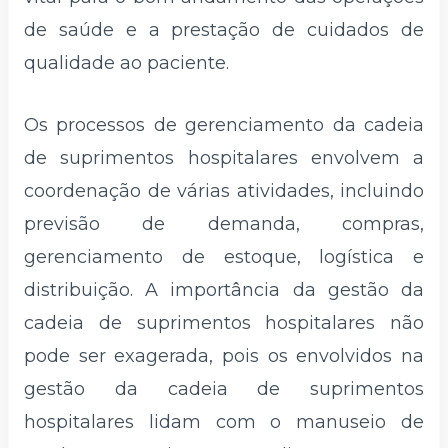
de saúde e a prestação de cuidados de
qualidade ao paciente.
Os processos de gerenciamento da cadeia
de suprimentos hospitalares envolvem a
coordenação de várias atividades, incluindo
previsão de demanda, compras,
gerenciamento de estoque, logística e
distribuição. A importância da gestão da
cadeia de suprimentos hospitalares não
pode ser exagerada, pois os envolvidos na
gestão da cadeia de suprimentos
hospitalares lidam com o manuseio de