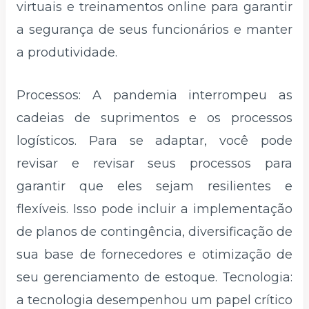
virtuais e treinamentos online para garantir
a segurança de seus funcionários e manter
a produtividade.
Processos: A pandemia interrompeu as
cadeias de suprimentos e os processos
logísticos. Para se adaptar, você pode
revisar e revisar seus processos para
garantir que eles sejam resilientes e
flexíveis. Isso pode incluir a implementação
de planos de contingência, diversificação de
sua base de fornecedores e otimização de
seu gerenciamento de estoque. Tecnologia:
a tecnologia desempenhou um papel crítico