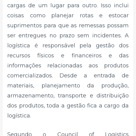
cargas de um lugar para outro. Isso inclui
coisas como planejar rotas e estocar
suprimentos para que as remessas possam
ser entregues no prazo sem incidentes. A
logística é responsável pela gestão dos
recursos físicos e financeiros e das
informações relacionadas aos produtos
comercializados. Desde a entrada de
materiais, planejamento da produção,
armazenamento, transporte e distribuição
dos produtos, toda a gestão fica a cargo da
logística.
Segundo o Council of Logistics