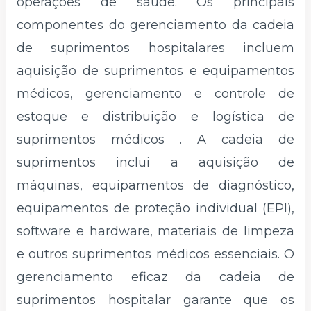
operações de saúde. Os principais
componentes do gerenciamento da cadeia
de suprimentos hospitalares incluem
aquisição de suprimentos e equipamentos
médicos, gerenciamento e controle de
estoque e distribuição e logística de
suprimentos médicos . A cadeia de
suprimentos inclui a aquisição de
máquinas, equipamentos de diagnóstico,
equipamentos de proteção individual (EPI),
software e hardware, materiais de limpeza
e outros suprimentos médicos essenciais. O
gerenciamento eficaz da cadeia de
suprimentos hospitalar garante que os