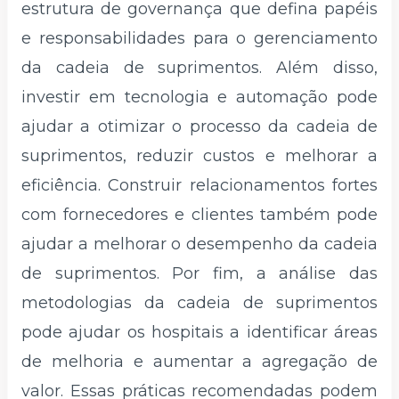
estrutura de governança que defina papéis
e responsabilidades para o gerenciamento
da cadeia de suprimentos. Além disso,
investir em tecnologia e automação pode
ajudar a otimizar o processo da cadeia de
suprimentos, reduzir custos e melhorar a
eficiência. Construir relacionamentos fortes
com fornecedores e clientes também pode
ajudar a melhorar o desempenho da cadeia
de suprimentos. Por fim, a análise das
metodologias da cadeia de suprimentos
pode ajudar os hospitais a identificar áreas
de melhoria e aumentar a agregação de
valor. Essas práticas recomendadas podem