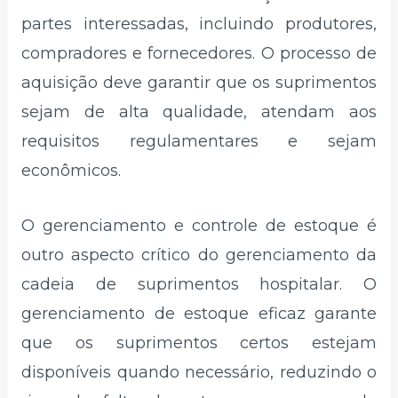
partes interessadas, incluindo produtores,
compradores e fornecedores. O processo de
aquisição deve garantir que os suprimentos
sejam de alta qualidade, atendam aos
requisitos regulamentares e sejam
econômicos.
O gerenciamento e controle de estoque é
outro aspecto crítico do gerenciamento da
cadeia de suprimentos hospitalar. O
gerenciamento de estoque eficaz garante
que os suprimentos certos estejam
disponíveis quando necessário, reduzindo o