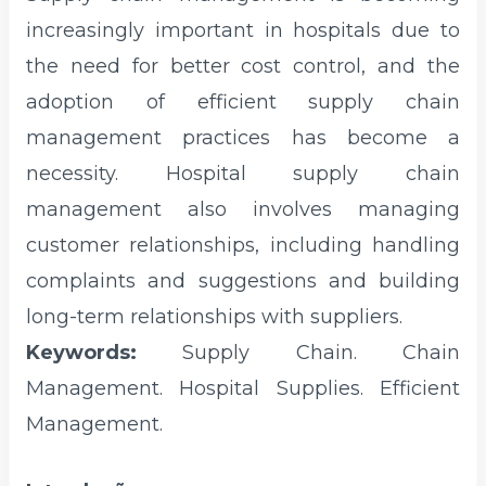
increasingly important in hospitals due to
the need for better cost control, and the
adoption of efficient supply chain
management practices has become a
necessity. Hospital supply chain
management also involves managing
customer relationships, including handling
complaints and suggestions and building
long-term relationships with suppliers.
Keywords:
Supply Chain. Chain
Management. Hospital Supplies. Efficient
Management.