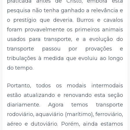
praticada antes de Cristo, embora esta
pesquisa não tenha ganhado a relevância e
o prestígio que deveria. Burros e cavalos
foram provavelmente os primeiros animais
usados ​​para transporte, e a evolução do
transporte passou por provações e
tribulações à medida que evoluiu ao longo
do tempo.
Portanto, todos os modais intermodais
estão atualizando e renovando esta seção
diariamente. Agora temos transporte
rodoviário, aquaviário (marítimo), ferroviário,
aéreo e dutoviário. Porém, ainda estamos