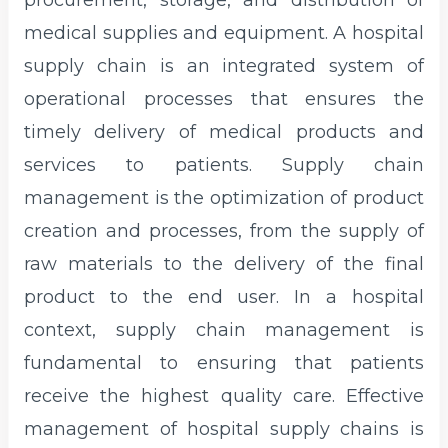
procurement, storage, and distribution of
medical supplies and equipment. A hospital
supply chain is an integrated system of
operational processes that ensures the
timely delivery of medical products and
services to patients. Supply chain
management is the optimization of product
creation and processes, from the supply of
raw materials to the delivery of the final
product to the end user. In a hospital
context, supply chain management is
fundamental to ensuring that patients
receive the highest quality care. Effective
management of hospital supply chains is