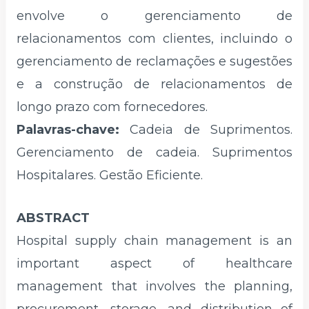
envolve o gerenciamento de
relacionamentos com clientes, incluindo o
gerenciamento de reclamações e sugestões
e a construção de relacionamentos de
longo prazo com fornecedores.
Palavras-chave:
Cadeia de Suprimentos.
Gerenciamento de cadeia. Suprimentos
Hospitalares. Gestão Eficiente.
ABSTRACT
Hospital supply chain management is an
important aspect of healthcare
management that involves the planning,