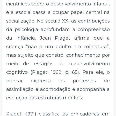
científicos sobre o desenvolvimento infantil,
e a escola passa a ocupar papel central na
socialização. No século XX, as contribuições
da psicologia aprofundam a compreensão
da infância. Jean Piaget afirma que a
criança “não é um adulto em miniatura”,
mas sujeito que constrói conhecimento por
meio de estágios de desenvolvimento
cognitivo (Piaget, 1969, p. 65). Para ele, o
brincar expressa os processos de
assimilação e acomodação e acompanha a
evolução das estruturas mentais.
Piaget (1971) classifica as brincadeiras em