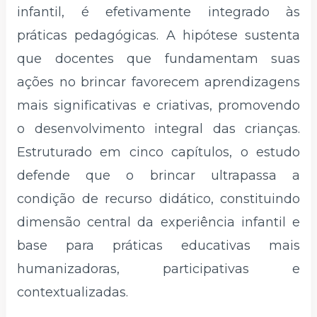
infantil, é efetivamente integrado às
práticas pedagógicas. A hipótese sustenta
que docentes que fundamentam suas
ações no brincar favorecem aprendizagens
mais significativas e criativas, promovendo
o desenvolvimento integral das crianças.
Estruturado em cinco capítulos, o estudo
defende que o brincar ultrapassa a
condição de recurso didático, constituindo
dimensão central da experiência infantil e
base para práticas educativas mais
humanizadoras, participativas e
contextualizadas.