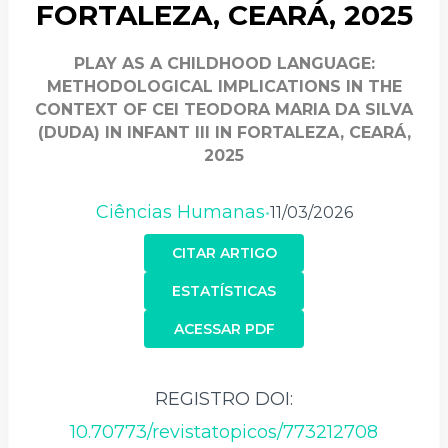
FORTALEZA, CEARÁ, 2025
PLAY AS A CHILDHOOD LANGUAGE:
METHODOLOGICAL IMPLICATIONS IN THE
CONTEXT OF CEI TEODORA MARIA DA SILVA
(DUDA) IN INFANT III IN FORTALEZA, CEARÁ,
2025
Ciências Humanas
11/03/2026
•
CITAR ARTIGO
ESTATÍSTICAS
ACESSAR PDF
REGISTRO DOI:
10.70773/revistatopicos/773212708