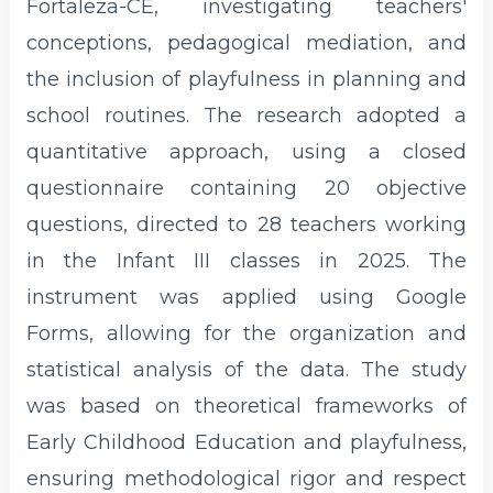
Fortaleza-CE, investigating teachers'
conceptions, pedagogical mediation, and
the inclusion of playfulness in planning and
school routines. The research adopted a
quantitative approach, using a closed
questionnaire containing 20 objective
questions, directed to 28 teachers working
in the Infant III classes in 2025. The
instrument was applied using Google
Forms, allowing for the organization and
statistical analysis of the data. The study
was based on theoretical frameworks of
Early Childhood Education and playfulness,
ensuring methodological rigor and respect