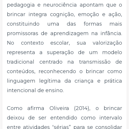
pedagogia e neurociência apontam que o
brincar integra cognição, emoção e ação,
constituindo uma das formas mais
promissoras de aprendizagem na infância.
No contexto escolar, sua valorização
representa a superação de um modelo
tradicional centrado na transmissão de
conteúdos, reconhecendo o brincar como
linguagem legítima da criança e prática
intencional de ensino.
Como afirma Oliveira (2014), o brincar
deixou de ser entendido como intervalo
entre atividades “sérias” para se consolidar