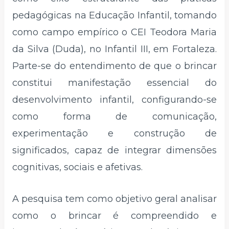
pedagógicas na Educação Infantil, tomando
como campo empírico o CEI Teodora Maria
da Silva (Duda), no Infantil III, em Fortaleza.
Parte-se do entendimento de que o brincar
constitui manifestação essencial do
desenvolvimento infantil, configurando-se
como forma de comunicação,
experimentação e construção de
significados, capaz de integrar dimensões
cognitivas, sociais e afetivas.
A pesquisa tem como objetivo geral analisar
como o brincar é compreendido e