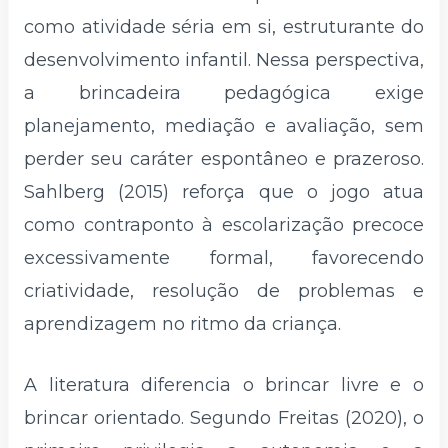
como atividade séria em si, estruturante do
desenvolvimento infantil. Nessa perspectiva,
a brincadeira pedagógica exige
planejamento, mediação e avaliação, sem
perder seu caráter espontâneo e prazeroso.
Sahlberg (2015) reforça que o jogo atua
como contraponto à escolarização precoce
excessivamente formal, favorecendo
criatividade, resolução de problemas e
aprendizagem no ritmo da criança.
A literatura diferencia o brincar livre e o
brincar orientado. Segundo Freitas (2020), o