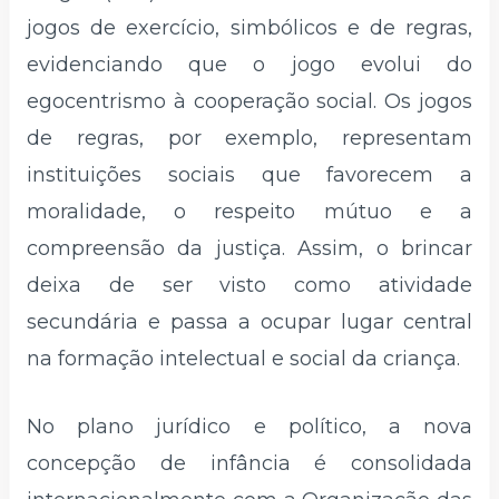
jogos de exercício, simbólicos e de regras,
evidenciando que o jogo evolui do
egocentrismo à cooperação social. Os jogos
de regras, por exemplo, representam
instituições sociais que favorecem a
moralidade, o respeito mútuo e a
compreensão da justiça. Assim, o brincar
deixa de ser visto como atividade
secundária e passa a ocupar lugar central
na formação intelectual e social da criança.
No plano jurídico e político, a nova
concepção de infância é consolidada