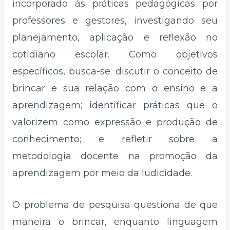
incorporado às práticas pedagógicas por
professores e gestores, investigando seu
planejamento, aplicação e reflexão no
cotidiano escolar. Como objetivos
específicos, busca-se: discutir o conceito de
brincar e sua relação com o ensino e a
aprendizagem; identificar práticas que o
valorizem como expressão e produção de
conhecimento; e refletir sobre a
metodologia docente na promoção da
aprendizagem por meio da ludicidade.
O problema de pesquisa questiona de que
maneira o brincar, enquanto linguagem