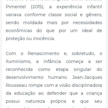
Pimentel (2015), a experiência infantil
variava conforme classe social e gênero,
sendo moldada mais por necessidades
econômicas do que por um ideal de
proteção ou inocência.
Com o Renascimento e, sobretudo, o
Iluminismo, a infância começa a ser
reconhecida como etapa singular do
desenvolvimento humano. Jean-Jacques
Rousseau rompe com a visão disciplinadora
da educação ao defender que a criança
possui natureza própria e que seu