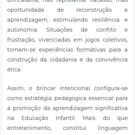
oportunidade de reconstrução e
aprendizagem, estimulando resiliência e
autonomia. Situações de conflito e
frustração, vivenciadas em jogos coletivos,
tornam-se experiências formativas para a
construção da cidadania e da convivência
ética.
Assim, o brincar intencional configura-se
como estratégia pedagógica essencial para
a promoção da aprendizagem significativa
na Educação Infantil. Mais do que
entretenimento, constitui linguagem