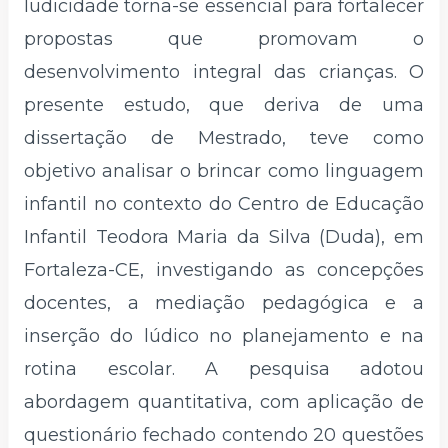
ludicidade torna-se essencial para fortalecer
propostas que promovam o
desenvolvimento integral das crianças. O
presente estudo, que deriva de uma
dissertação de Mestrado, teve como
objetivo analisar o brincar como linguagem
infantil no contexto do Centro de Educação
Infantil Teodora Maria da Silva (Duda), em
Fortaleza-CE, investigando as concepções
docentes, a mediação pedagógica e a
inserção do lúdico no planejamento e na
rotina escolar. A pesquisa adotou
abordagem quantitativa, com aplicação de
questionário fechado contendo 20 questões