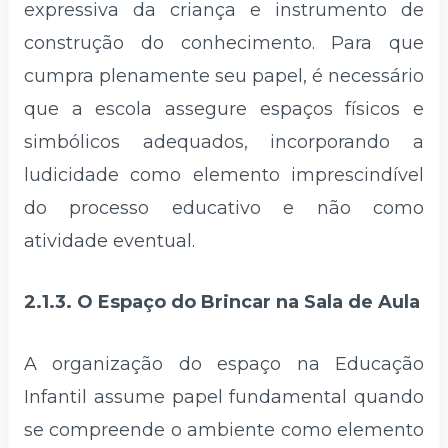
expressiva da criança e instrumento de
construção do conhecimento. Para que
cumpra plenamente seu papel, é necessário
que a escola assegure espaços físicos e
simbólicos adequados, incorporando a
ludicidade como elemento imprescindível
do processo educativo e não como
atividade eventual.
2.1.3. O Espaço do Brincar na Sala de Aula
A organização do espaço na Educação
Infantil assume papel fundamental quando
se compreende o ambiente como elemento