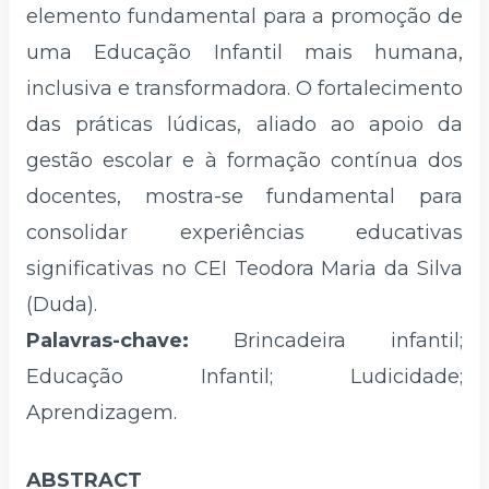
elemento fundamental para a promoção de
uma Educação Infantil mais humana,
inclusiva e transformadora. O fortalecimento
das práticas lúdicas, aliado ao apoio da
gestão escolar e à formação contínua dos
docentes, mostra-se fundamental para
consolidar experiências educativas
significativas no CEI Teodora Maria da Silva
(Duda).
Palavras-chave:
Brincadeira infantil;
Educação Infantil; Ludicidade;
Aprendizagem.
ABSTRACT