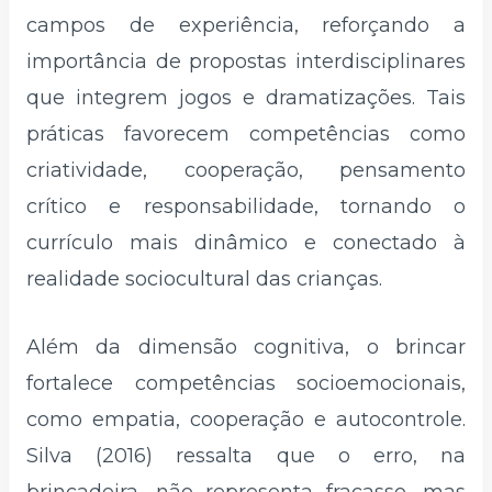
campos de experiência, reforçando a
importância de propostas interdisciplinares
que integrem jogos e dramatizações. Tais
práticas favorecem competências como
criatividade, cooperação, pensamento
crítico e responsabilidade, tornando o
currículo mais dinâmico e conectado à
realidade sociocultural das crianças.
Além da dimensão cognitiva, o brincar
fortalece competências socioemocionais,
como empatia, cooperação e autocontrole.
Silva (2016) ressalta que o erro, na
brincadeira, não representa fracasso, mas