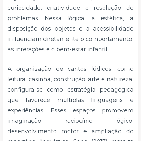
curiosidade, criatividade e resolução de
problemas. Nessa lógica, a estética, a
disposição dos objetos e a acessibilidade
influenciam diretamente o comportamento,
as interações e o bem-estar infantil.
A organização de cantos lúdicos, como
leitura, casinha, construção, arte e natureza,
configura-se como estratégia pedagógica
que favorece múltiplas linguagens e
experiências. Esses espaços promovem
imaginação, raciocínio lógico,
desenvolvimento motor e ampliação do