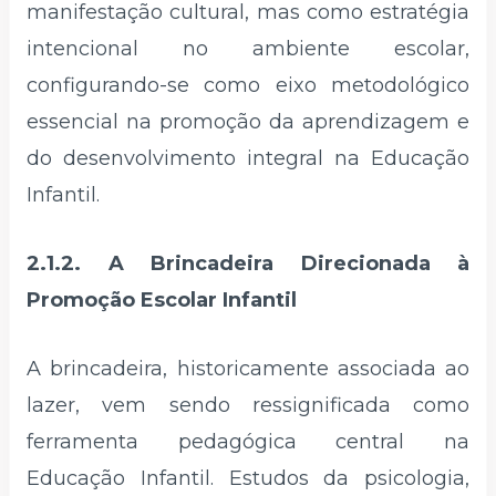
manifestação cultural, mas como estratégia
intencional no ambiente escolar,
configurando-se como eixo metodológico
essencial na promoção da aprendizagem e
do desenvolvimento integral na Educação
Infantil.
2.1.2. A Brincadeira Direcionada à
Promoção Escolar Infantil
A brincadeira, historicamente associada ao
lazer, vem sendo ressignificada como
ferramenta pedagógica central na
Educação Infantil. Estudos da psicologia,