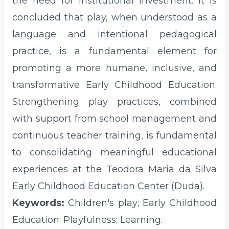
the need for institutional investment. It is
concluded that play, when understood as a
language and intentional pedagogical
practice, is a fundamental element for
promoting a more humane, inclusive, and
transformative Early Childhood Education.
Strengthening play practices, combined
with support from school management and
continuous teacher training, is fundamental
to consolidating meaningful educational
experiences at the Teodora Maria da Silva
Early Childhood Education Center (Duda).
Keywords:
Children's play; Early Childhood
Education; Playfulness; Learning.