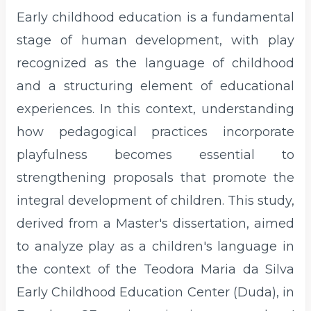
Early childhood education is a fundamental
stage of human development, with play
recognized as the language of childhood
and a structuring element of educational
experiences. In this context, understanding
how pedagogical practices incorporate
playfulness becomes essential to
strengthening proposals that promote the
integral development of children. This study,
derived from a Master's dissertation, aimed
to analyze play as a children's language in
the context of the Teodora Maria da Silva
Early Childhood Education Center (Duda), in