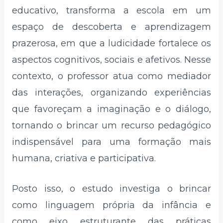
educativo, transforma a escola em um
espaço de descoberta e aprendizagem
prazerosa, em que a ludicidade fortalece os
aspectos cognitivos, sociais e afetivos. Nesse
contexto, o professor atua como mediador
das interações, organizando experiências
que favoreçam a imaginação e o diálogo,
tornando o brincar um recurso pedagógico
indispensável para uma formação mais
humana, criativa e participativa.
Posto isso, o estudo investiga o brincar
como linguagem própria da infância e
como eixo estruturante das práticas