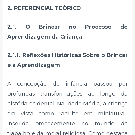
2. REFERENCIAL TEÓRICO
2.1. O Brincar no Processo de
Aprendizagem da Criança
2.1.1. Reflexões Históricas Sobre o Brincar
e a Aprendizagem
A concepção de infância passou por
profundas transformações ao longo da
história ocidental. Na Idade Média, a criança
era vista como “adulto em miniatura”,
inserida precocemente no mundo do
trabalho e da moral religiosa. Como destaca