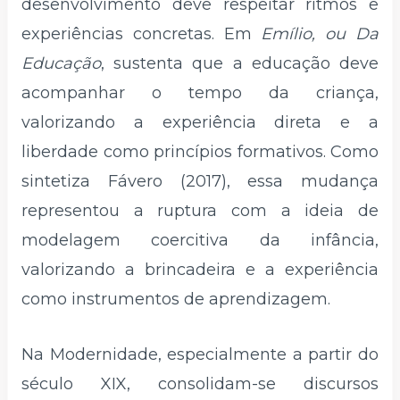
desenvolvimento deve respeitar ritmos e
experiências concretas. Em
Emílio, ou Da
Educação
, sustenta que a educação deve
acompanhar o tempo da criança,
valorizando a experiência direta e a
liberdade como princípios formativos. Como
sintetiza Fávero (2017), essa mudança
representou a ruptura com a ideia de
modelagem coercitiva da infância,
valorizando a brincadeira e a experiência
como instrumentos de aprendizagem.
Na Modernidade, especialmente a partir do
século XIX, consolidam-se discursos