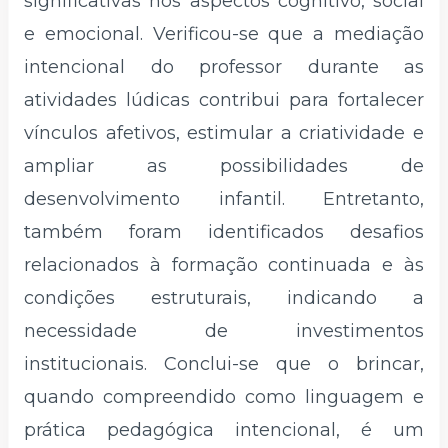
significativas nos aspectos cognitivo, social
e emocional. Verificou-se que a mediação
intencional do professor durante as
atividades lúdicas contribui para fortalecer
vínculos afetivos, estimular a criatividade e
ampliar as possibilidades de
desenvolvimento infantil. Entretanto,
também foram identificados desafios
relacionados à formação continuada e às
condições estruturais, indicando a
necessidade de investimentos
institucionais. Conclui-se que o brincar,
quando compreendido como linguagem e
prática pedagógica intencional, é um