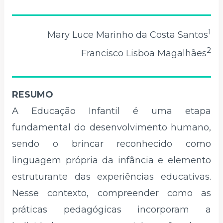
1
Mary Luce Marinho da Costa Santos
2
Francisco Lisboa Magalhães
RESUMO
A Educação Infantil é uma etapa
fundamental do desenvolvimento humano,
sendo o brincar reconhecido como
linguagem própria da infância e elemento
estruturante das experiências educativas.
Nesse contexto, compreender como as
práticas pedagógicas incorporam a