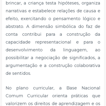
brincar, a criança testa hipóteses, organiza
narrativas e estabelece relações de causa e
efeito, exercitando o pensamento lógico e
abstrato. A dimensão simbólica do faz de
conta contribui para a construção da
capacidade representacional e para o
desenvolvimento da linguagem, ao
possibilitar a negociação de significados, a
argumentação e a construção colaborativa
de sentidos.
No plano curricular, a Base Nacional
Comum Curricular orienta práticas que
valorizem os direitos de aprendizagem e os