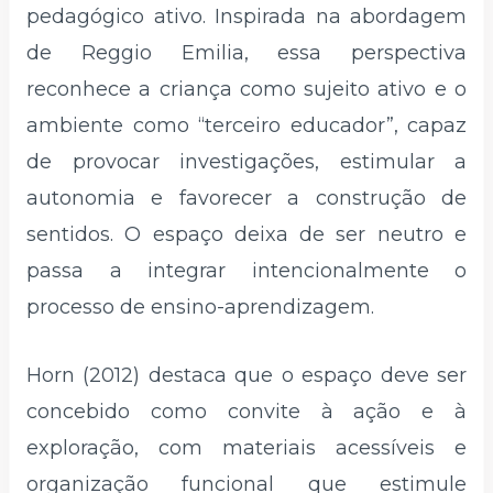
pedagógico ativo. Inspirada na abordagem
de Reggio Emilia, essa perspectiva
reconhece a criança como sujeito ativo e o
ambiente como “terceiro educador”, capaz
de provocar investigações, estimular a
autonomia e favorecer a construção de
sentidos. O espaço deixa de ser neutro e
passa a integrar intencionalmente o
processo de ensino-aprendizagem.
Horn (2012) destaca que o espaço deve ser
concebido como convite à ação e à
exploração, com materiais acessíveis e
organização funcional que estimule