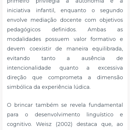
primeiro privilegia a autonomia e a
iniciativa infantil, enquanto o segundo
envolve mediação docente com objetivos
pedagógicos definidos. Ambas as
modalidades possuem valor formativo e
devem coexistir de maneira equilibrada,
evitando tanto a ausência de
intencionalidade quanto a excessiva
direção que comprometa a dimensão
simbólica da experiência lúdica.
O brincar também se revela fundamental
para o desenvolvimento linguístico e
cognitivo. Weisz (2002) destaca que, ao