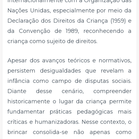
internacionalmente com a Organização das
Nações Unidas, especialmente por meio da
Declaração dos Direitos da Criança (1959) e
da Convenção de 1989, reconhecendo a
criança como sujeito de direitos.
Apesar dos avanços teóricos e normativos,
persistem desigualdades que revelam a
infância como campo de disputas sociais.
Diante desse cenário, compreender
historicamente o lugar da criança permite
fundamentar práticas pedagógicas mais
críticas e humanizadoras. Nesse contexto, o
brincar consolida-se não apenas como