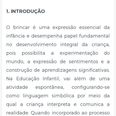
1. INTRODUÇÃO
O brincar é uma expressão essencial da
infância e desempenha papel fundamental
no desenvolvimento integral da criança,
pois possibilita a experimentação do
mundo, a expressão de sentimentos e a
construção de aprendizagens significativas.
Na Educação Infantil, vai além de uma
atividade espontânea, configurando-se
como linguagem simbólica por meio da
qual a criança interpreta e comunica a
realidade. Quando incorporado ao processo