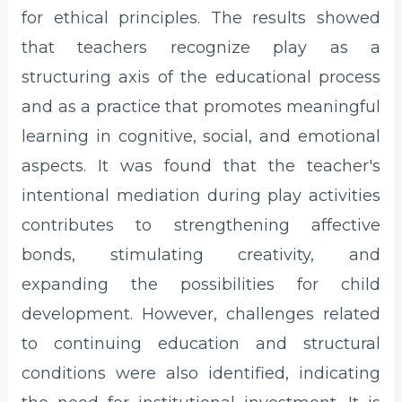
for ethical principles. The results showed
that teachers recognize play as a
structuring axis of the educational process
and as a practice that promotes meaningful
learning in cognitive, social, and emotional
aspects. It was found that the teacher's
intentional mediation during play activities
contributes to strengthening affective
bonds, stimulating creativity, and
expanding the possibilities for child
development. However, challenges related
to continuing education and structural
conditions were also identified, indicating