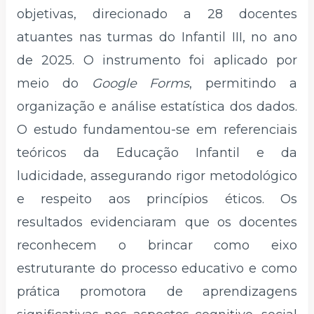
objetivas, direcionado a 28 docentes
atuantes nas turmas do Infantil III, no ano
de 2025. O instrumento foi aplicado por
meio do
Google Forms
, permitindo a
organização e análise estatística dos dados.
O estudo fundamentou-se em referenciais
teóricos da Educação Infantil e da
ludicidade, assegurando rigor metodológico
e respeito aos princípios éticos. Os
resultados evidenciaram que os docentes
reconhecem o brincar como eixo
estruturante do processo educativo e como
prática promotora de aprendizagens