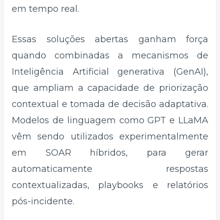
em tempo real.
Essas soluções abertas ganham força
quando combinadas a mecanismos de
Inteligência Artificial generativa (GenAI),
que ampliam a capacidade de priorização
contextual e tomada de decisão adaptativa.
Modelos de linguagem como GPT e LLaMA
vêm sendo utilizados experimentalmente
em SOAR híbridos, para gerar
automaticamente respostas
contextualizadas, playbooks e relatórios
pós-incidente.