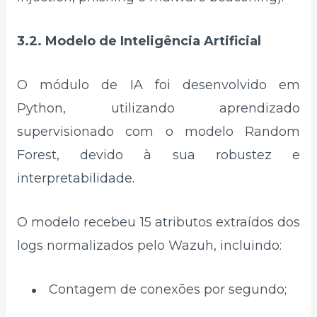
3.2. Modelo de Inteligência Artificial
O módulo de IA foi desenvolvido em
Python, utilizando aprendizado
supervisionado com o modelo Random
Forest, devido à sua robustez e
interpretabilidade.
O modelo recebeu 15 atributos extraídos dos
logs normalizados pelo Wazuh, incluindo:
Contagem de conexões por segundo;