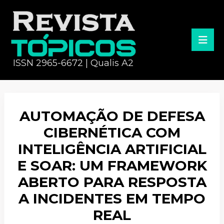
ISSN 2965-6672 | Qualis A2
AUTOMAÇÃO DE DEFESA
CIBERNÉTICA COM
INTELIGÊNCIA ARTIFICIAL
E SOAR: UM FRAMEWORK
ABERTO PARA RESPOSTA
A INCIDENTES EM TEMPO
REAL