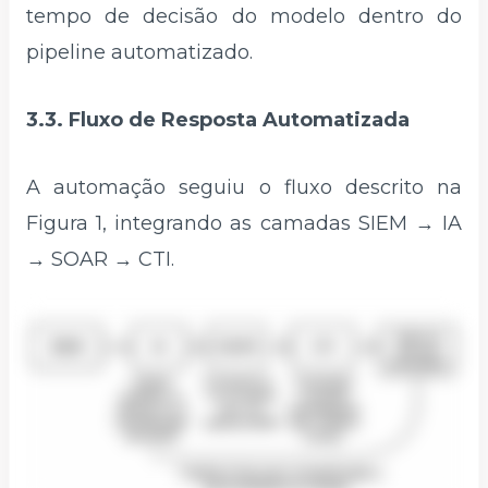
tempo de decisão do modelo dentro do
pipeline automatizado.
3.3. Fluxo de Resposta Automatizada
A automação seguiu o fluxo descrito na
Figura 1, integrando as camadas SIEM → IA
→ SOAR → CTI.