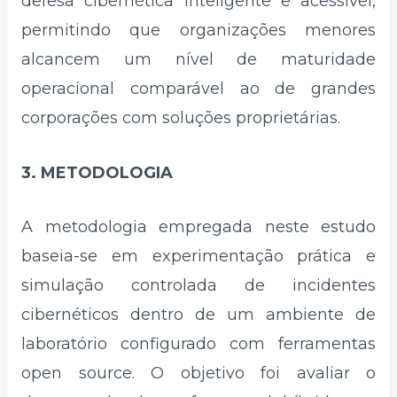
defesa cibernética inteligente e acessível,
permitindo que organizações menores
alcancem um nível de maturidade
operacional comparável ao de grandes
corporações com soluções proprietárias.
3. METODOLOGIA
A metodologia empregada neste estudo
baseia-se em experimentação prática e
simulação controlada de incidentes
cibernéticos dentro de um ambiente de
laboratório configurado com ferramentas
open source. O objetivo foi avaliar o