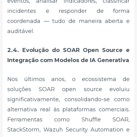
eventos, analisar indicadores, classificar
incidentes e responder de forma
coordenada — tudo de maneira aberta e
auditável.
2.4. Evolução do SOAR Open Source e
Integração com Modelos de IA Generativa
Nos últimos anos, o ecossistema de
soluções SOAR open source evoluiu
significativamente, consolidando-se como
alternativa real às plataformas comerciais.
Ferramentas como Shuffle SOAR,
StackStorm, Wazuh Security Automation e