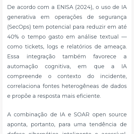
De acordo com a ENISA (2024), o uso de IA
generativa em operações de segurança
(SecOps) tem potencial para reduzir em até
40% o tempo gasto em análise textual —
como tickets, logs e relatórios de ameaça.
Essa integração também favorece a
automação cognitiva, em que a IA
compreende o contexto do incidente,
correlaciona fontes heterogêneas de dados
e propõe a resposta mais eficiente.
A combinação de IA e SOAR open source
aponta, portanto, para uma tendência de