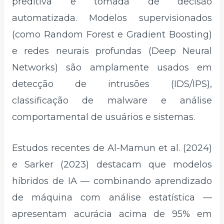
preditiva e tomada de decisão
automatizada. Modelos supervisionados
(como Random Forest e Gradient Boosting)
e redes neurais profundas (Deep Neural
Networks) são amplamente usados em
detecção de intrusões (IDS/IPS),
classificação de malware e análise
comportamental de usuários e sistemas.
Estudos recentes de Al-Mamun et al. (2024)
e Sarker (2023) destacam que modelos
híbridos de IA — combinando aprendizado
de máquina com análise estatística —
apresentam acurácia acima de 95% em