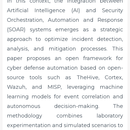
In this context, the integration between
Artificial Intelligence (AI) and Security
Orchestration, Automation and Response
(SOAR) systems emerges as a strategic
approach to optimize incident detection,
analysis, and mitigation processes. This
paper proposes an open framework for
cyber defense automation based on open-
source tools such as TheHive, Cortex,
Wazuh, and MISP, leveraging machine
learning models for event correlation and
autonomous decision-making. The
methodology combines laboratory
experimentation and simulated scenarios to