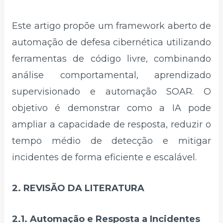
Este artigo propõe um framework aberto de
automação de defesa cibernética utilizando
ferramentas de código livre, combinando
análise comportamental, aprendizado
supervisionado e automação SOAR. O
objetivo é demonstrar como a IA pode
ampliar a capacidade de resposta, reduzir o
tempo médio de detecção e mitigar
incidentes de forma eficiente e escalável.
2. REVISÃO DA LITERATURA
2.1. Automação e Resposta a Incidentes