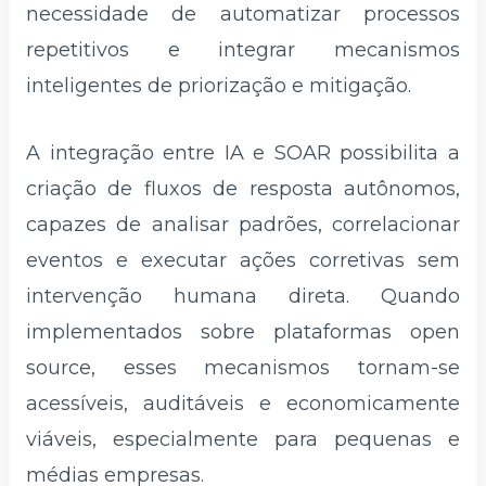
necessidade de automatizar processos
repetitivos e integrar mecanismos
inteligentes de priorização e mitigação.
A integração entre IA e SOAR possibilita a
criação de fluxos de resposta autônomos,
capazes de analisar padrões, correlacionar
eventos e executar ações corretivas sem
intervenção humana direta. Quando
implementados sobre plataformas open
source, esses mecanismos tornam-se
acessíveis, auditáveis e economicamente
viáveis, especialmente para pequenas e
médias empresas.