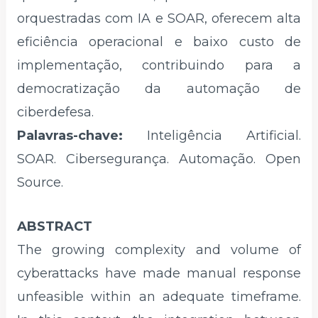
orquestradas com IA e SOAR, oferecem alta
eficiência operacional e baixo custo de
implementação, contribuindo para a
democratização da automação de
ciberdefesa.
Palavras-chave:
Inteligência Artificial.
SOAR. Cibersegurança. Automação. Open
Source.
ABSTRACT
The growing complexity and volume of
cyberattacks have made manual response
unfeasible within an adequate timeframe.