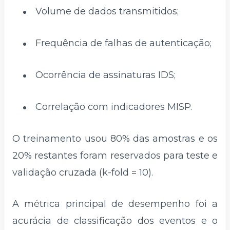
Volume de dados transmitidos;
Frequência de falhas de autenticação;
Ocorrência de assinaturas IDS;
Correlação com indicadores MISP.
O treinamento usou 80% das amostras e os
20% restantes foram reservados para teste e
validação cruzada (k-fold = 10).
A métrica principal de desempenho foi a
acurácia de classificação dos eventos e o