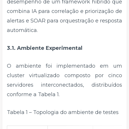
desempenho de um framework híbrido que
combina IA para correlação e priorização de
alertas e SOAR para orquestração e resposta
automática.
3.1. Ambiente Experimental
O ambiente foi implementado em um
cluster virtualizado composto por cinco
servidores interconectados, distribuídos
conforme a Tabela 1.
Tabela 1 – Topologia do ambiente de testes