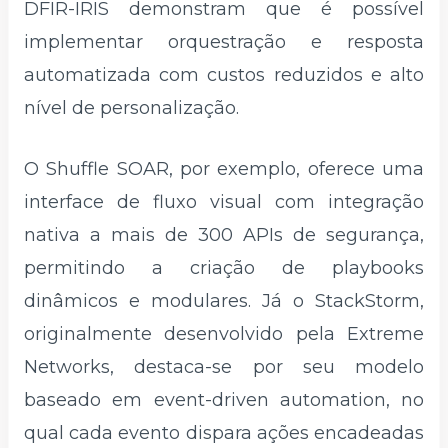
DFIR-IRIS demonstram que é possível
implementar orquestração e resposta
automatizada com custos reduzidos e alto
nível de personalização.
O Shuffle SOAR, por exemplo, oferece uma
interface de fluxo visual com integração
nativa a mais de 300 APIs de segurança,
permitindo a criação de playbooks
dinâmicos e modulares. Já o StackStorm,
originalmente desenvolvido pela Extreme
Networks, destaca-se por seu modelo
baseado em event-driven automation, no
qual cada evento dispara ações encadeadas