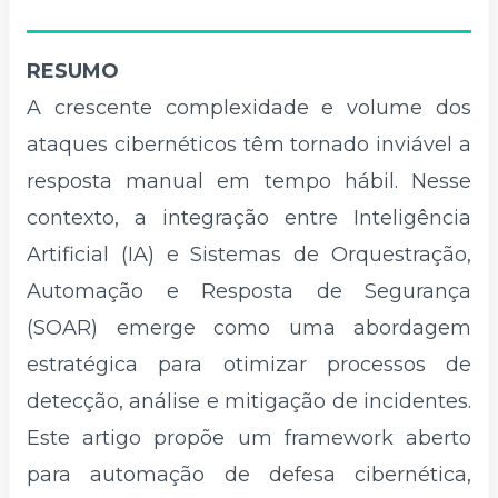
RESUMO
A crescente complexidade e volume dos
ataques cibernéticos têm tornado inviável a
resposta manual em tempo hábil. Nesse
contexto, a integração entre Inteligência
Artificial (IA) e Sistemas de Orquestração,
Automação e Resposta de Segurança
(SOAR) emerge como uma abordagem
estratégica para otimizar processos de
detecção, análise e mitigação de incidentes.
Este artigo propõe um framework aberto
para automação de defesa cibernética,