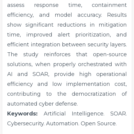
assess response time, containment
efficiency, and model accuracy. Results
show significant reductions in mitigation
time, improved alert prioritization, and
efficient integration between security layers.
The study reinforces that open-source
solutions, when properly orchestrated with
AI and SOAR, provide high operational
efficiency and low implementation cost,
contributing to the democratization of
automated cyber defense.
Keywords:
Artificial Intelligence. SOAR.
Cybersecurity. Automation. Open Source.