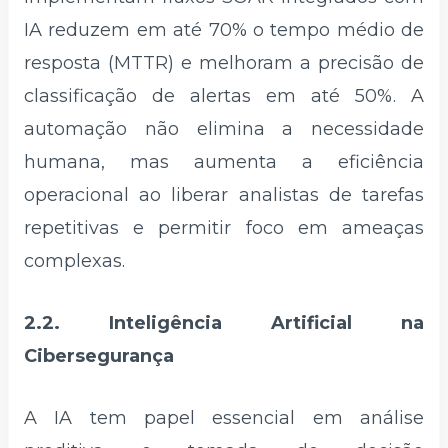
IA reduzem em até 70% o tempo médio de
resposta (MTTR) e melhoram a precisão de
classificação de alertas em até 50%. A
automação não elimina a necessidade
humana, mas aumenta a eficiência
operacional ao liberar analistas de tarefas
repetitivas e permitir foco em ameaças
complexas.
2.2. Inteligência Artificial na
Cibersegurança
A IA tem papel essencial em análise