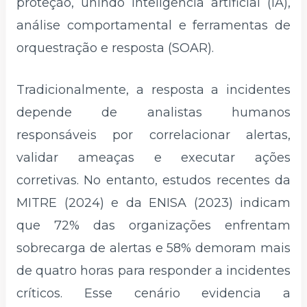
proteção, unindo inteligência artificial (IA),
análise comportamental e ferramentas de
orquestração e resposta (SOAR).
Tradicionalmente, a resposta a incidentes
depende de analistas humanos
responsáveis por correlacionar alertas,
validar ameaças e executar ações
corretivas. No entanto, estudos recentes da
MITRE (2024) e da ENISA (2023) indicam
que 72% das organizações enfrentam
sobrecarga de alertas e 58% demoram mais
de quatro horas para responder a incidentes
críticos. Esse cenário evidencia a