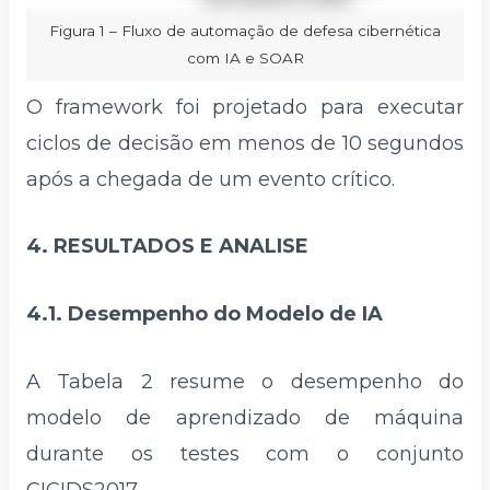
Figura 1 – Fluxo de automação de defesa cibernética
com IA e SOAR
O framework foi projetado para executar
ciclos de decisão em menos de 10 segundos
após a chegada de um evento crítico.
4. RESULTADOS E ANALISE
4.1. Desempenho do Modelo de IA
A Tabela 2 resume o desempenho do
modelo de aprendizado de máquina
durante os testes com o conjunto