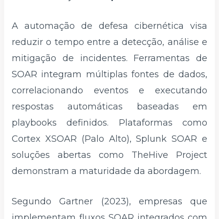
A automação de defesa cibernética visa
reduzir o tempo entre a detecção, análise e
mitigação de incidentes. Ferramentas de
SOAR integram múltiplas fontes de dados,
correlacionando eventos e executando
respostas automáticas baseadas em
playbooks definidos. Plataformas como
Cortex XSOAR (Palo Alto), Splunk SOAR e
soluções abertas como TheHive Project
demonstram a maturidade da abordagem.
Segundo Gartner (2023), empresas que
implementam fluxos SOAR integrados com