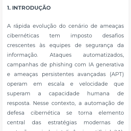
1. INTRODUÇÃO
A rápida evolução do cenário de ameaças
cibernéticas tem imposto desafios
crescentes às equipes de segurança da
informação. Ataques automatizados,
campanhas de phishing com IA generativa
e ameaças persistentes avançadas (APT)
operam em escala e velocidade que
superam a capacidade humana de
resposta. Nesse contexto, a automação de
defesa cibernética se torna elemento
central das estratégias modernas de