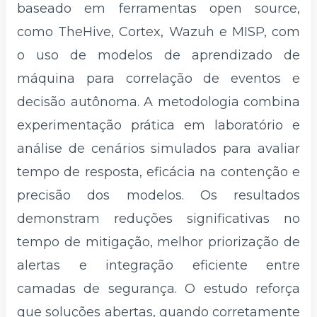
baseado em ferramentas open source,
como TheHive, Cortex, Wazuh e MISP, com
o uso de modelos de aprendizado de
máquina para correlação de eventos e
decisão autônoma. A metodologia combina
experimentação prática em laboratório e
análise de cenários simulados para avaliar
tempo de resposta, eficácia na contenção e
precisão dos modelos. Os resultados
demonstram reduções significativas no
tempo de mitigação, melhor priorização de
alertas e integração eficiente entre
camadas de segurança. O estudo reforça
que soluções abertas, quando corretamente