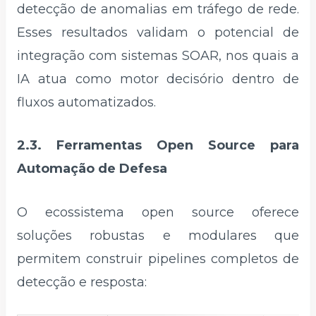
detecção de anomalias em tráfego de rede.
Esses resultados validam o potencial de
integração com sistemas SOAR, nos quais a
IA atua como motor decisório dentro de
fluxos automatizados.
2.3. Ferramentas Open Source para
Automação de Defesa
O ecossistema open source oferece
soluções robustas e modulares que
permitem construir pipelines completos de
detecção e resposta: