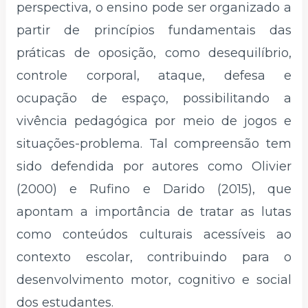
perspectiva, o ensino pode ser organizado a
partir de princípios fundamentais das
práticas de oposição, como desequilíbrio,
controle corporal, ataque, defesa e
ocupação de espaço, possibilitando a
vivência pedagógica por meio de jogos e
situações-problema. Tal compreensão tem
sido defendida por autores como Olivier
(2000) e Rufino e Darido (2015), que
apontam a importância de tratar as lutas
como conteúdos culturais acessíveis ao
contexto escolar, contribuindo para o
desenvolvimento motor, cognitivo e social
dos estudantes.