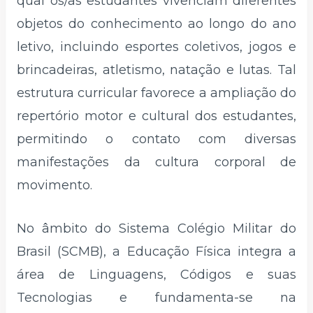
qual os/as estudantes vivenciam diferentes
objetos do conhecimento ao longo do ano
letivo, incluindo esportes coletivos, jogos e
brincadeiras, atletismo, natação e lutas. Tal
estrutura curricular favorece a ampliação do
repertório motor e cultural dos estudantes,
permitindo o contato com diversas
manifestações da cultura corporal de
movimento.
No âmbito do Sistema Colégio Militar do
Brasil (SCMB), a Educação Física integra a
área de Linguagens, Códigos e suas
Tecnologias e fundamenta-se na