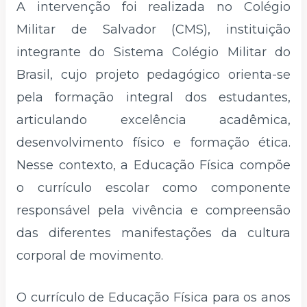
A intervenção foi realizada no Colégio
Militar de Salvador (CMS), instituição
integrante do Sistema Colégio Militar do
Brasil, cujo projeto pedagógico orienta-se
pela formação integral dos estudantes,
articulando excelência acadêmica,
desenvolvimento físico e formação ética.
Nesse contexto, a Educação Física compõe
o currículo escolar como componente
responsável pela vivência e compreensão
das diferentes manifestações da cultura
corporal de movimento.
O currículo de Educação Física para os anos