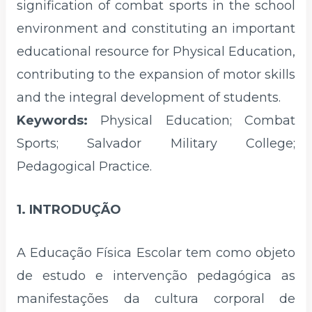
signification of combat sports in the school
environment and constituting an important
educational resource for Physical Education,
contributing to the expansion of motor skills
and the integral development of students.
Keywords:
Physical Education; Combat
Sports; Salvador Military College;
Pedagogical Practice.
1. INTRODUÇÃO
A Educação Física Escolar tem como objeto
de estudo e intervenção pedagógica as
manifestações da cultura corporal de