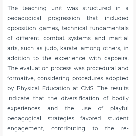
The teaching unit was structured in a
pedagogical progression that included
opposition games, technical fundamentals
of different combat systems and martial
arts, such as judo, karate, among others, in
addition to the experience with capoeira.
The evaluation process was procedural and
formative, considering procedures adopted
by Physical Education at CMS. The results
indicate that the diversification of bodily
experiences and the use of playful
pedagogical strategies favored student
engagement, contributing to the re-