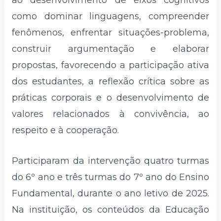
ao desenvolvimento de eixos cognitivos
como dominar linguagens, compreender
fenômenos, enfrentar situações-problema,
construir argumentação e elaborar
propostas, favorecendo a participação ativa
dos estudantes, a reflexão crítica sobre as
práticas corporais e o desenvolvimento de
valores relacionados à convivência, ao
respeito e à cooperação.
Participaram da intervenção quatro turmas
do 6º ano e três turmas do 7º ano do Ensino
Fundamental, durante o ano letivo de 2025.
Na instituição, os conteúdos da Educação