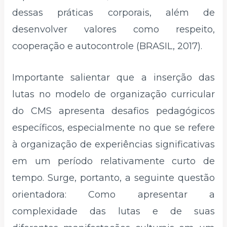
dessas práticas corporais, além de
desenvolver valores como respeito,
cooperação e autocontrole (BRASIL, 2017).
Importante salientar que a inserção das
lutas no modelo de organização curricular
do CMS apresenta desafios pedagógicos
específicos, especialmente no que se refere
à organização de experiências significativas
em um período relativamente curto de
tempo. Surge, portanto, a seguinte questão
orientadora: Como apresentar a
complexidade das lutas e de suas