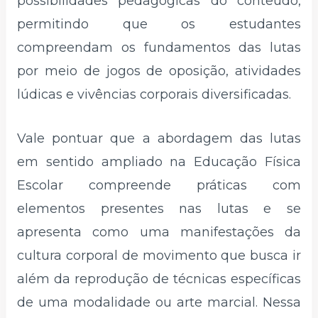
possibilidades pedagógicas do conteúdo,
permitindo que os estudantes
compreendam os fundamentos das lutas
por meio de jogos de oposição, atividades
lúdicas e vivências corporais diversificadas.
Vale pontuar que a abordagem das lutas
em sentido ampliado na Educação Física
Escolar compreende práticas com
elementos presentes nas lutas e se
apresenta como uma manifestações da
cultura corporal de movimento que busca ir
além da reprodução de técnicas específicas
de uma modalidade ou arte marcial. Nessa