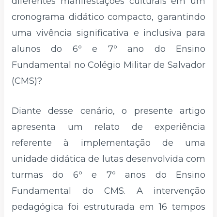
diferentes manifestações culturais em um
cronograma didático compacto, garantindo
uma vivência significativa e inclusiva para
alunos do 6º e 7º ano do Ensino
Fundamental no Colégio Militar de Salvador
(CMS)?
Diante desse cenário, o presente artigo
apresenta um relato de experiência
referente à implementação de uma
unidade didática de lutas desenvolvida com
turmas do 6º e 7º anos do Ensino
Fundamental do CMS. A intervenção
pedagógica foi estruturada em 16 tempos