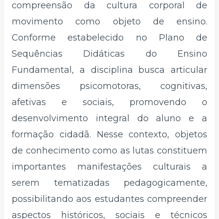
compreensão da cultura corporal de
movimento como objeto de ensino.
Conforme estabelecido no Plano de
Sequências Didáticas do Ensino
Fundamental, a disciplina busca articular
dimensões psicomotoras, cognitivas,
afetivas e sociais, promovendo o
desenvolvimento integral do aluno e a
formação cidadã. Nesse contexto, objetos
de conhecimento como as lutas constituem
importantes manifestações culturais a
serem tematizadas pedagogicamente,
possibilitando aos estudantes compreender
aspectos históricos, sociais e técnicos