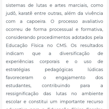
sistemas de lutas e artes marciais, como
judô, karatê entre outras, além da vivência
com a capoeira. O processo avaliativo
ocorreu de forma processual e formativa,
considerando procedimentos adotados pela
Educação Física no CMS. Os resultados
indicam que a diversificação de
experiências corporais e o uso de
estratégias pedagógicas lúdicas
favoreceram o engajamento dos
estudantes, contribuindo para a
ressignificação das lutas no ambiente
escolar e constitui um importante recurso