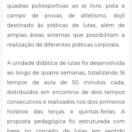
quadras poliesportivas ao ar livre, pista e
campo de provas de atletismo, dojô
destinado às práticas de lutas, além de
amplas áreas externas que possibilitam a
realização de diferentes práticas corporais.
A unidade didática de lutas foi desenvolvida
ao longo de quatro semanas, totalizando 16
tempos de aula de 50 minutos cada,
distribuídos em encontros de dois tempos
consecutivos e realizados nos dois primeiros
horários das terças e quintas-feiras. A
proposta pedagógica foi estruturada com
base no conceito de lutas em sentido