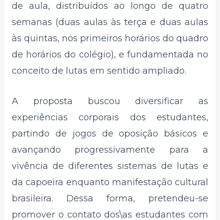
de aula, distribuídos ao longo de quatro
semanas (duas aulas às terça e duas aulas
às quintas, nos primeiros horários do quadro
de horários do colégio), e fundamentada no
conceito de lutas em sentido ampliado.
A proposta buscou diversificar as
experiências corporais dos estudantes,
partindo de jogos de oposição básicos e
avançando progressivamente para a
vivência de diferentes sistemas de lutas e
da capoeira enquanto manifestação cultural
brasileira. Dessa forma, pretendeu-se
promover o contato dos\as estudantes com