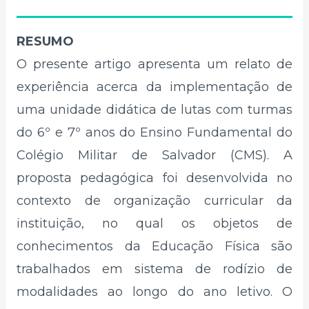
RESUMO
O presente artigo apresenta um relato de
experiência acerca da implementação de
uma unidade didática de lutas com turmas
do 6º e 7º anos do Ensino Fundamental do
Colégio Militar de Salvador (CMS). A
proposta pedagógica foi desenvolvida no
contexto de organização curricular da
instituição, no qual os objetos de
conhecimentos da Educação Física são
trabalhados em sistema de rodízio de
modalidades ao longo do ano letivo. O