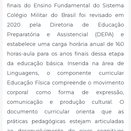
finais do Ensino Fundamental do Sistema
Colégio Militar do Brasil foi revisado em
2020 pela Diretoria de Educação
Preparatória e Assistencial (DEPA) e
estabelece uma carga horária anual de 160
horas-aula para os anos finais dessa etapa
da educação básica. Inserida na área de
Linguagens, o componente curricular
Educação Física compreende o movimento
corporal como forma de expressão,
comunicação e produção cultural. O
documento curricular orienta que as
práticas pedagógicas estejam articuladas