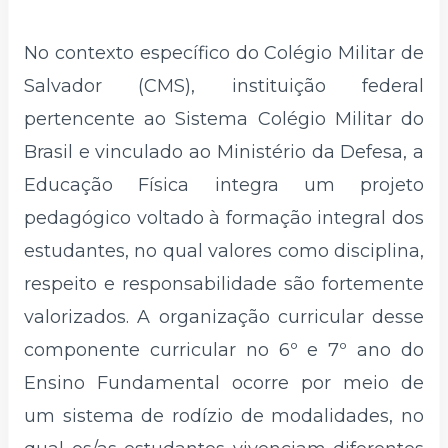
No contexto específico do Colégio Militar de
Salvador (CMS), instituição federal
pertencente ao Sistema Colégio Militar do
Brasil e vinculado ao Ministério da Defesa, a
Educação Física integra um projeto
pedagógico voltado à formação integral dos
estudantes, no qual valores como disciplina,
respeito e responsabilidade são fortemente
valorizados. A organização curricular desse
componente curricular no 6º e 7º ano do
Ensino Fundamental ocorre por meio de
um sistema de rodízio de modalidades, no