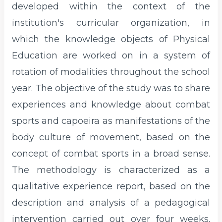
developed within the context of the
institution's curricular organization, in
which the knowledge objects of Physical
Education are worked on in a system of
rotation of modalities throughout the school
year. The objective of the study was to share
experiences and knowledge about combat
sports and capoeira as manifestations of the
body culture of movement, based on the
concept of combat sports in a broad sense.
The methodology is characterized as a
qualitative experience report, based on the
description and analysis of a pedagogical
intervention carried out over four weeks.