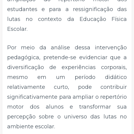
estudantes e para a ressignificação das
lutas no contexto da Educação Física
Escolar.
Por meio da análise dessa intervenção
pedagógica, pretende-se evidenciar que a
diversificação de experiências corporais,
mesmo em um período didático
relativamente curto, pode contribuir
significativamente para ampliar o repertório
motor dos alunos e transformar sua
percepção sobre o universo das lutas no
ambiente escolar.