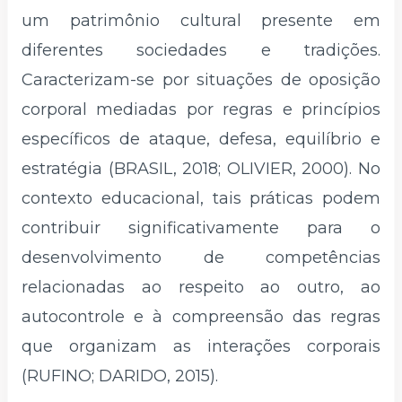
um patrimônio cultural presente em
diferentes sociedades e tradições.
Caracterizam-se por situações de oposição
corporal mediadas por regras e princípios
específicos de ataque, defesa, equilíbrio e
estratégia (BRASIL, 2018; OLIVIER, 2000). No
contexto educacional, tais práticas podem
contribuir significativamente para o
desenvolvimento de competências
relacionadas ao respeito ao outro, ao
autocontrole e à compreensão das regras
que organizam as interações corporais
(RUFINO; DARIDO, 2015).