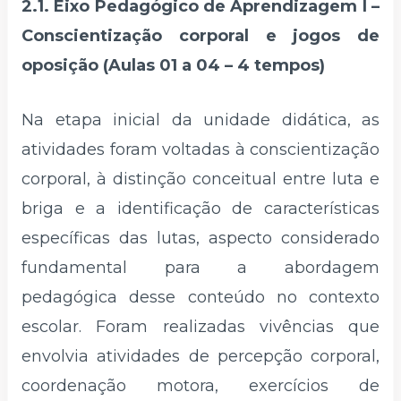
2.1. Eixo Pedagógico de Aprendizagem I –
Conscientização corporal e jogos de
oposição (Aulas 01 a 04 – 4 tempos)
Na etapa inicial da unidade didática, as
atividades foram voltadas à conscientização
corporal, à distinção conceitual entre luta e
briga e a identificação de características
específicas das lutas, aspecto considerado
fundamental para a abordagem
pedagógica desse conteúdo no contexto
escolar. Foram realizadas vivências que
envolvia atividades de percepção corporal,
coordenação motora, exercícios de