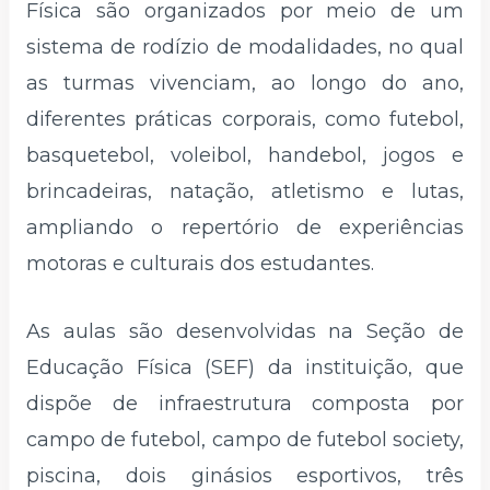
Física são organizados por meio de um
sistema de rodízio de modalidades, no qual
as turmas vivenciam, ao longo do ano,
diferentes práticas corporais, como futebol,
basquetebol, voleibol, handebol, jogos e
brincadeiras, natação, atletismo e lutas,
ampliando o repertório de experiências
motoras e culturais dos estudantes.
As aulas são desenvolvidas na Seção de
Educação Física (SEF) da instituição, que
dispõe de infraestrutura composta por
campo de futebol, campo de futebol society,
piscina, dois ginásios esportivos, três