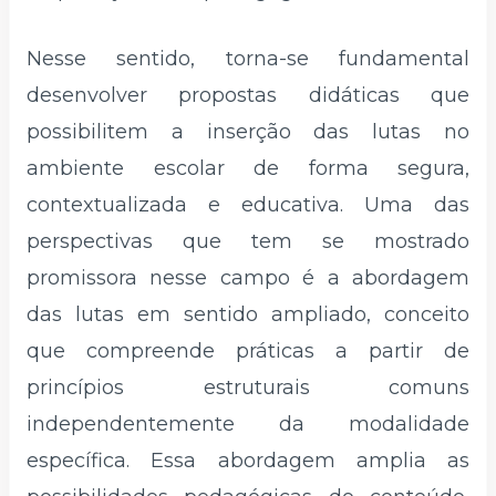
Nesse sentido, torna-se fundamental
desenvolver propostas didáticas que
possibilitem a inserção das lutas no
ambiente escolar de forma segura,
contextualizada e educativa. Uma das
perspectivas que tem se mostrado
promissora nesse campo é a abordagem
das lutas em sentido ampliado, conceito
que compreende práticas a partir de
princípios estruturais comuns
independentemente da modalidade
específica. Essa abordagem amplia as