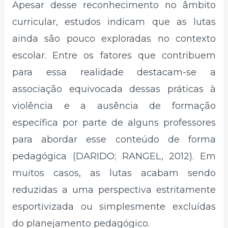
Apesar desse reconhecimento no âmbito
curricular, estudos indicam que as lutas
ainda são pouco exploradas no contexto
escolar. Entre os fatores que contribuem
para essa realidade destacam-se a
associação equivocada dessas práticas à
violência e a ausência de formação
específica por parte de alguns professores
para abordar esse conteúdo de forma
pedagógica (DARIDO; RANGEL, 2012). Em
muitos casos, as lutas acabam sendo
reduzidas a uma perspectiva estritamente
esportivizada ou simplesmente excluídas
do planejamento pedagógico.