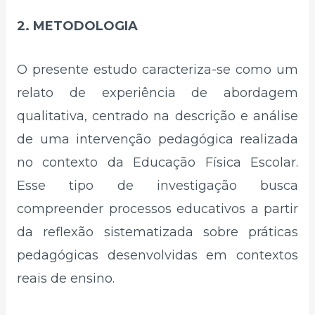
2. METODOLOGIA
O presente estudo caracteriza-se como um
relato de experiência de abordagem
qualitativa, centrado na descrição e análise
de uma intervenção pedagógica realizada
no contexto da Educação Física Escolar.
Esse tipo de investigação busca
compreender processos educativos a partir
da reflexão sistematizada sobre práticas
pedagógicas desenvolvidas em contextos
reais de ensino.