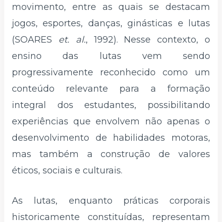
movimento, entre as quais se destacam
jogos, esportes, danças, ginásticas e lutas
(SOARES
et. al.
, 1992). Nesse contexto, o
ensino das lutas vem sendo
progressivamente reconhecido como um
conteúdo relevante para a formação
integral dos estudantes, possibilitando
experiências que envolvem não apenas o
desenvolvimento de habilidades motoras,
mas também a construção de valores
éticos, sociais e culturais.
As lutas, enquanto práticas corporais
historicamente constituídas, representam