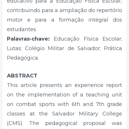
educativo para a Educação Física Escolar,
contribuindo para a ampliação do repertório
motor e para a formação integral dos
estudantes.
Palavras-chave:
Educação Física Escolar;
Lutas; Colégio Militar de Salvador; Prática
Pedagógica.
ABSTRACT
This article presents an experience report
on the implementation of a teaching unit
on combat sports with 6th and 7th grade
classes at the Salvador Military College
(CMS). The pedagogical proposal was