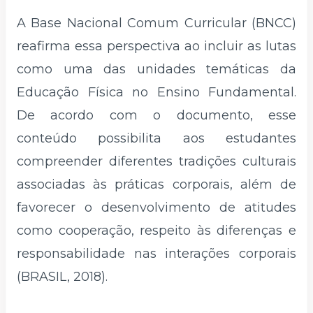
A Base Nacional Comum Curricular (BNCC)
reafirma essa perspectiva ao incluir as lutas
como uma das unidades temáticas da
Educação Física no Ensino Fundamental.
De acordo com o documento, esse
conteúdo possibilita aos estudantes
compreender diferentes tradições culturais
associadas às práticas corporais, além de
favorecer o desenvolvimento de atitudes
como cooperação, respeito às diferenças e
responsabilidade nas interações corporais
(BRASIL, 2018).