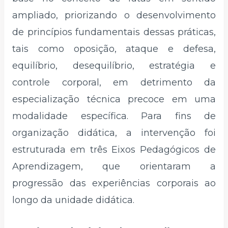
ampliado, priorizando o desenvolvimento
de princípios fundamentais dessas práticas,
tais como oposição, ataque e defesa,
equilíbrio, desequilíbrio, estratégia e
controle corporal, em detrimento da
especialização técnica precoce em uma
modalidade específica. Para fins de
organização didática, a intervenção foi
estruturada em três Eixos Pedagógicos de
Aprendizagem, que orientaram a
progressão das experiências corporais ao
longo da unidade didática.