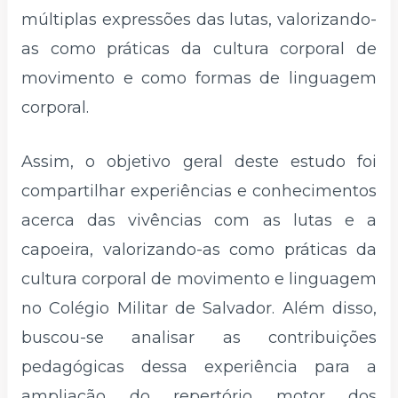
múltiplas expressões das lutas, valorizando-
as como práticas da cultura corporal de
movimento e como formas de linguagem
corporal.
Assim, o objetivo geral deste estudo foi
compartilhar experiências e conhecimentos
acerca das vivências com as lutas e a
capoeira, valorizando-as como práticas da
cultura corporal de movimento e linguagem
no Colégio Militar de Salvador. Além disso,
buscou-se analisar as contribuições
pedagógicas dessa experiência para a
ampliação do repertório motor dos