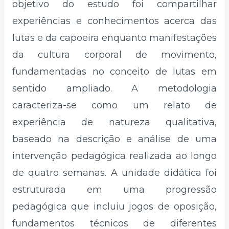
objetivo do estudo foi compartilhar
experiências e conhecimentos acerca das
lutas e da capoeira enquanto manifestações
da cultura corporal de movimento,
fundamentadas no conceito de lutas em
sentido ampliado. A metodologia
caracteriza-se como um relato de
experiência de natureza qualitativa,
baseado na descrição e análise de uma
intervenção pedagógica realizada ao longo
de quatro semanas. A unidade didática foi
estruturada em uma progressão
pedagógica que incluiu jogos de oposição,
fundamentos técnicos de diferentes