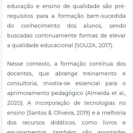
educação e ensino de qualidade são pré-
requisitos para a formação bem-sucedida
do conhecimento dos alunos, sendo
buscadas continuamente formas de elevar
a qualidade educacional (SOUZA, 2017).
Nesse contexto, a formação contínua dos
docentes, que abrange treinamento e
consultoria, mostra-se essencial para o
aprimoramento pedagógico (Almeida et al.,
2020). A incorporação de tecnologias no
ensino (Santos & Oliveira, 2019) e a melhoria
dos recursos didáticos, como livros e
equipamentos, também são apontadas