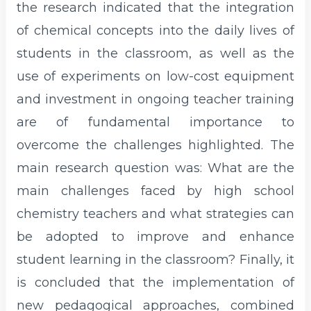
the research indicated that the integration
of chemical concepts into the daily lives of
students in the classroom, as well as the
use of experiments on low-cost equipment
and investment in ongoing teacher training
are of fundamental importance to
overcome the challenges highlighted. The
main research question was: What are the
main challenges faced by high school
chemistry teachers and what strategies can
be adopted to improve and enhance
student learning in the classroom? Finally, it
is concluded that the implementation of
new pedagogical approaches, combined