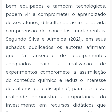
bem equipados e também tecnológicos,
podem vir a comprometer o aprendizado
desses alunos, dificultando assim a devida
compreensão de conceitos fundamentais.
Segundo Silva e Almeida (2021), em seus
achados publicados os autores afirmam
que "a ausência de equipamentos
adequados para a realização de
experimentos compromete a assimilação
do conteúdo químico e reduz o interesse
dos alunos pela disciplina", para eles essa
realidade demonstra a importância do
investimento em recursos didáticos que