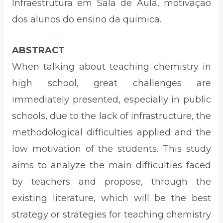
Infraestrutura em Sala de Aula, motivação
dos alunos do ensino da quimica.
ABSTRACT
When talking about teaching chemistry in
high school, great challenges are
immediately presented, especially in public
schools, due to the lack of infrastructure, the
methodological difficulties applied and the
low motivation of the students. This study
aims to analyze the main difficulties faced
by teachers and propose, through the
existing literature, which will be the best
strategy or strategies for teaching chemistry