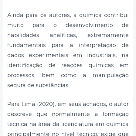
Ainda para os autores, a química contribui
muito para o desenvolvimento de
habilidades analíticas, extremamente
fundamentais para a interpretação de
dados experimentais em industriais, na
identificação de reações químicas em
processos, bem como a manipulação
segura de substâncias.
Para Lima (2020), em seus achados, o autor
descreve que normalmente a formação
técnica na área da licenciatura em química
principalmente no nível técnico, exige que