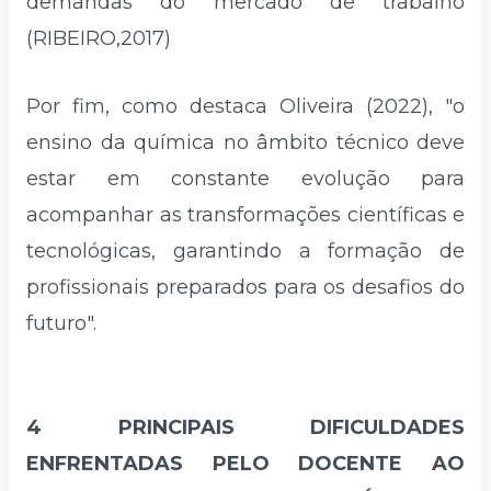
demandas do mercado de trabalho
(RIBEIRO,2017)
Por fim, como destaca Oliveira (2022), "o
ensino da química no âmbito técnico deve
estar em constante evolução para
acompanhar as transformações científicas e
tecnológicas, garantindo a formação de
profissionais preparados para os desafios do
futuro".
4 PRINCIPAIS DIFICULDADES
ENFRENTADAS PELO DOCENTE AO