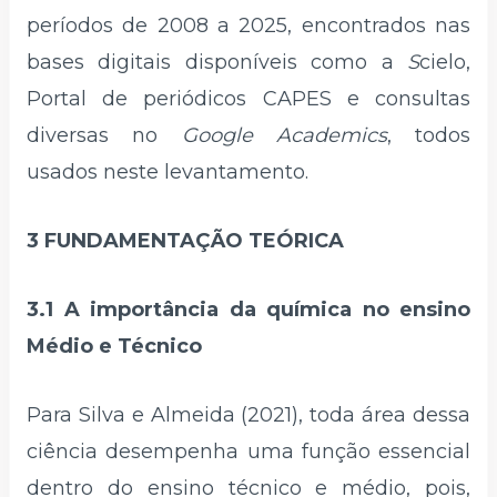
períodos de 2008 a 2025, encontrados nas
bases digitais disponíveis como a
S
cielo,
Portal de periódicos CAPES e consultas
diversas no
Google Academics
, todos
usados neste levantamento.
3 FUNDAMENTAÇÃO TEÓRICA
3.1 A importância da química no ensino
Médio e Técnico
Para Silva e Almeida (2021), toda área dessa
ciência desempenha uma função essencial
dentro do ensino técnico e médio, pois,