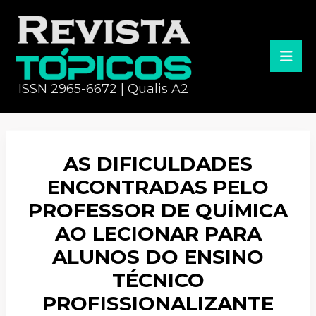
ISSN 2965-6672 | Qualis A2
AS DIFICULDADES
ENCONTRADAS PELO
PROFESSOR DE QUÍMICA
AO LECIONAR PARA
ALUNOS DO ENSINO
TÉCNICO
PROFISSIONALIZANTE