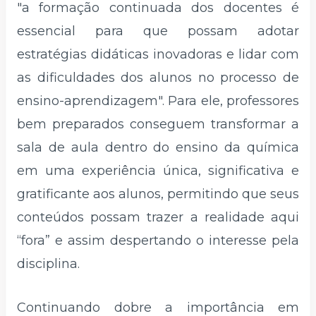
"a formação continuada dos docentes é
essencial para que possam adotar
estratégias didáticas inovadoras e lidar com
as dificuldades dos alunos no processo de
ensino-aprendizagem". Para ele, professores
bem preparados conseguem transformar a
sala de aula dentro do ensino da química
em uma experiência única, significativa e
gratificante aos alunos, permitindo que seus
conteúdos possam trazer a realidade aqui
“fora” e assim despertando o interesse pela
disciplina.
Continuando dobre a importância em