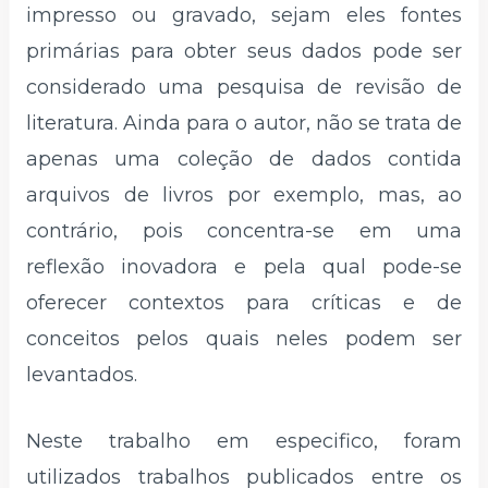
impresso ou gravado, sejam eles fontes
primárias para obter seus dados pode ser
considerado uma pesquisa de revisão de
literatura. Ainda para o autor, não se trata de
apenas uma coleção de dados contida
arquivos de livros por exemplo, mas, ao
contrário, pois concentra-se em uma
reflexão inovadora e pela qual pode-se
oferecer contextos para críticas e de
conceitos pelos quais neles podem ser
levantados.
Neste trabalho em especifico, foram
utilizados trabalhos publicados entre os