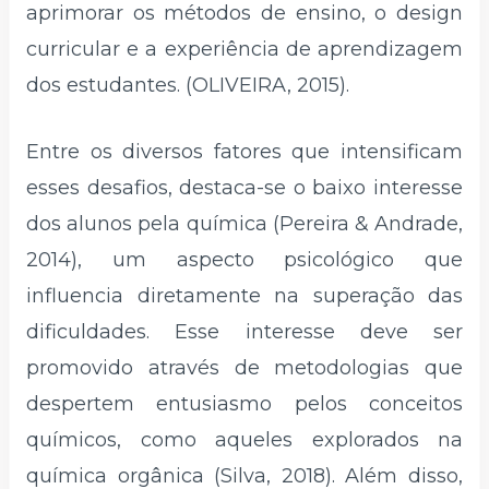
aprimorar os métodos de ensino, o design
curricular e a experiência de aprendizagem
dos estudantes. (OLIVEIRA, 2015).
Entre os diversos fatores que intensificam
esses desafios, destaca-se o baixo interesse
dos alunos pela química (Pereira & Andrade,
2014), um aspecto psicológico que
influencia diretamente na superação das
dificuldades. Esse interesse deve ser
promovido através de metodologias que
despertem entusiasmo pelos conceitos
químicos, como aqueles explorados na
química orgânica (Silva, 2018). Além disso,