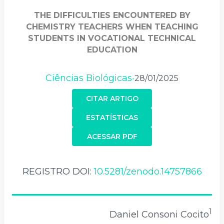
THE DIFFICULTIES ENCOUNTERED BY
CHEMISTRY TEACHERS WHEN TEACHING
STUDENTS IN VOCATIONAL TECHNICAL
EDUCATION
Ciências Biológicas
28/01/2025
•
CITAR ARTIGO
ESTATÍSTICAS
ACESSAR PDF
REGISTRO DOI:
10.5281/zenodo.14757866
1
Daniel Consoni Cocito