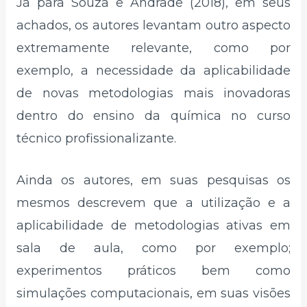
Já para Souza e Andrade (2018), em seus
achados, os autores levantam outro aspecto
extremamente relevante, como por
exemplo, a necessidade da aplicabilidade
de novas metodologias mais inovadoras
dentro do ensino da química no curso
técnico profissionalizante.
Ainda os autores, em suas pesquisas os
mesmos descrevem que a utilização e a
aplicabilidade de metodologias ativas em
sala de aula, como por exemplo;
experimentos práticos bem como
simulações computacionais, em suas visões