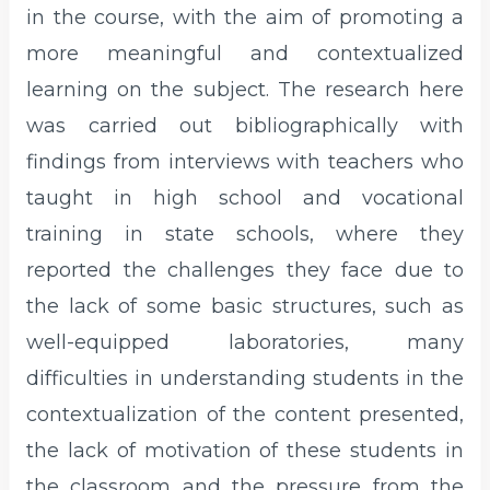
in the course, with the aim of promoting a
more meaningful and contextualized
learning on the subject. The research here
was carried out bibliographically with
findings from interviews with teachers who
taught in high school and vocational
training in state schools, where they
reported the challenges they face due to
the lack of some basic structures, such as
well-equipped laboratories, many
difficulties in understanding students in the
contextualization of the content presented,
the lack of motivation of these students in
the classroom and the pressure from the