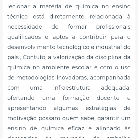
lecionar a matéria de química no ensino
técnico está diretamente relacionada à
necessidade de formar profissionais
qualificados e aptos a contribuir para o
desenvolvimento tecnológico e industrial do
país., Contuto, a valorização da disciplina da
quimica no ambiente escolar e com o uso
de metodologias inovadoras, acompanhada
com uma infraestrutura adequada,
ofertando uma formação docente e
apresentando algumas estratégias de
motivação possam quem sabe, garantir um
ensino de química eficaz e alinhado às