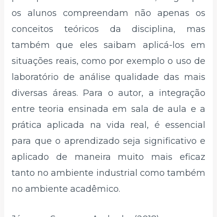
os alunos compreendam não apenas os
conceitos teóricos da disciplina, mas
também que eles saibam aplicá-los em
situações reais, como por exemplo o uso de
laboratório de análise qualidade das mais
diversas áreas. Para o autor, a integração
entre teoria ensinada em sala de aula e a
prática aplicada na vida real, é essencial
para que o aprendizado seja significativo e
aplicado de maneira muito mais eficaz
tanto no ambiente industrial como também
no ambiente acadêmico.