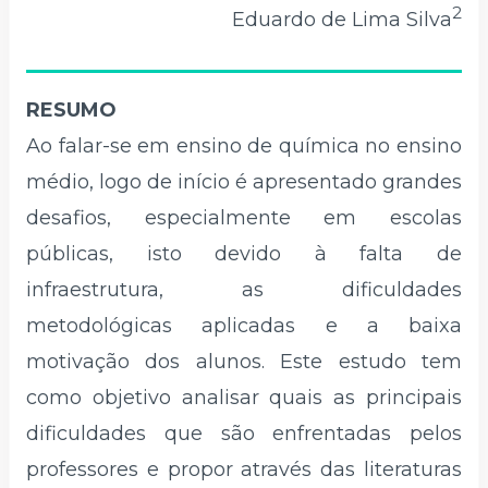
2
Eduardo de Lima Silva
RESUMO
Ao falar-se em ensino de química no ensino
médio, logo de início é apresentado grandes
desafios, especialmente em escolas
públicas, isto devido à falta de
infraestrutura, as dificuldades
metodológicas aplicadas e a baixa
motivação dos alunos. Este estudo tem
como objetivo analisar quais as principais
dificuldades que são enfrentadas pelos
professores e propor através das literaturas