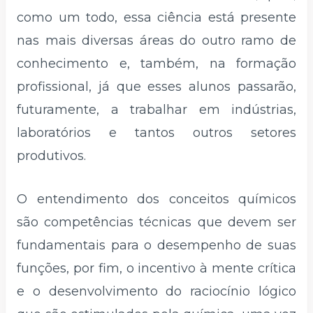
como um todo, essa ciência está presente
nas mais diversas áreas do outro ramo de
conhecimento e, também, na formação
profissional, já que esses alunos passarão,
futuramente, a trabalhar em indústrias,
laboratórios e tantos outros setores
produtivos.
O entendimento dos conceitos químicos
são competências técnicas que devem ser
fundamentais para o desempenho de suas
funções, por fim, o incentivo à mente crítica
e o desenvolvimento do raciocínio lógico