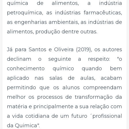
química de alimentos, a indústria
petroquímica, as indústrias farmacêuticas,
as engenharias ambientais, as indústrias de
alimentos, produção dentre outras.
Já para Santos e Oliveira (2019), os autores
declinam o seguinte a respeito: "o
conhecimento químico quando bem
aplicado nas salas de aulas, acabam
permitindo que os alunos compreendam
melhor os processos de transformação da
matéria e principalmente a sua relação com
a vida cotidiana de um futuro ´profissional
da Quimica".