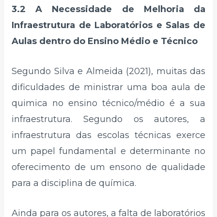
3.2 A Necessidade de Melhoria da
Infraestrutura de Laboratórios e Salas de
Aulas dentro do Ensino Médio e Técnico
Segundo Silva e Almeida (2021), muitas das
dificuldades de ministrar uma boa aula de
quimica no ensino técnico/médio é a sua
infraestrutura. Segundo os autores, a
infraestrutura das escolas técnicas exerce
um papel fundamental e determinante no
oferecimento de um ensono de qualidade
para a disciplina de química.
Ainda para os autores, a falta de laboratórios