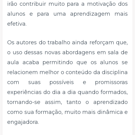
irão contribuir muito para a motivação dos
alunos e para uma aprendizagem mais
efetiva.
Os autores do trabalho ainda reforçam que,
o uso dessas novas abordagens em sala de
aula acaba permitindo que os alunos se
relacionem melhor o conteúdo da disciplina
com suas possíveis e promissoras
experiências do dia a dia quando formados,
tornando-se assim, tanto o aprendizado
como sua formação, muito mais dinâmica e
engajadora.