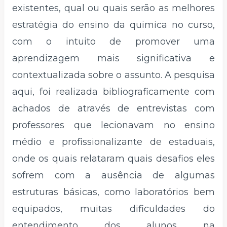
existentes, qual ou quais serão as melhores
estratégia do ensino da quimica no curso,
com o intuito de promover uma
aprendizagem mais significativa e
contextualizada sobre o assunto. A pesquisa
aqui, foi realizada bibliograficamente com
achados de através de entrevistas com
professores que lecionavam no ensino
médio e profissionalizante de estaduais,
onde os quais relataram quais desafios eles
sofrem com a ausência de algumas
estruturas básicas, como laboratórios bem
equipados, muitas dificuldades do
entendimento dos alunos na