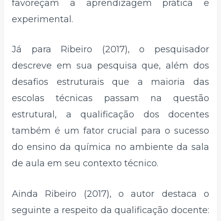
favoreçam a aprendizagem prática e
experimental.
Já para Ribeiro (2017), o pesquisador
descreve em sua pesquisa que, além dos
desafios estruturais que a maioria das
escolas técnicas passam na questão
estrutural, a qualificação dos docentes
também é um fator crucial para o sucesso
do ensino da química no ambiente da sala
de aula em seu contexto técnico.
Ainda Ribeiro (2017), o autor destaca o
seguinte a respeito da qualificação docente: