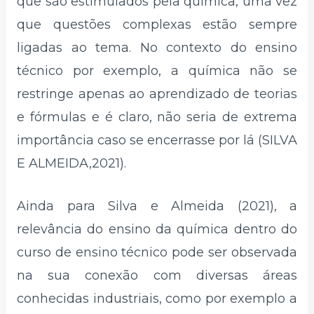
que são estimulados pela química, uma vez
que questões complexas estão sempre
ligadas ao tema. No contexto do ensino
técnico por exemplo, a química não se
restringe apenas ao aprendizado de teorias
e fórmulas e é claro, não seria de extrema
importância caso se encerrasse por lá (SILVA
E ALMEIDA,2021).
Ainda para Silva e Almeida (2021), a
relevância do ensino da química dentro do
curso de ensino técnico pode ser observada
na sua conexão com diversas áreas
conhecidas industriais, como por exemplo a