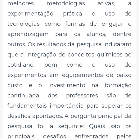
melhores metodologias ativas, a
experimentação prática e uso de
tecnologias como formas de engajar e
aprendizagem para os alunos, dentre
outros. Os resultados da pesquisa indicaram
que a integração de conceitos químicos ao
cotidiano, bem como o uso de
experimentos em equipamentos de baixo
custo e o investimento na formação
continuada dos professores são de
fundamentais importância para superar os
desafios apontados. A pergunta principal da
pesquisa foi a seguinte: Quais são os
principais desafios enfrentados pelos