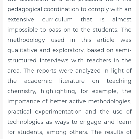
pedagogical coordination to comply with an
extensive curriculum that is almost
impossible to pass on to the students. The
methodology used in this article was
qualitative and exploratory, based on semi-
structured interviews with teachers in the
area. The reports were analyzed in light of
the academic literature on teaching
chemistry, highlighting, for example, the
importance of better active methodologies,
practical experimentation and the use of
technologies as ways to engage and learn
for students, among others. The results of