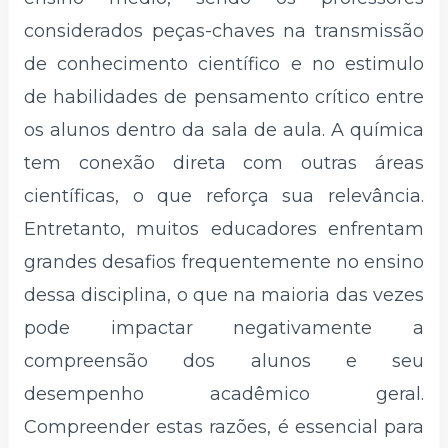
considerados peças-chaves na transmissão
de conhecimento científico e no estimulo
de habilidades de pensamento crítico entre
os alunos dentro da sala de aula. A química
tem conexão direta com outras áreas
científicas, o que reforça sua relevância.
Entretanto, muitos educadores enfrentam
grandes desafios frequentemente no ensino
dessa disciplina, o que na maioria das vezes
pode impactar negativamente a
compreensão dos alunos e seu
desempenho acadêmico geral.
Compreender estas razões, é essencial para