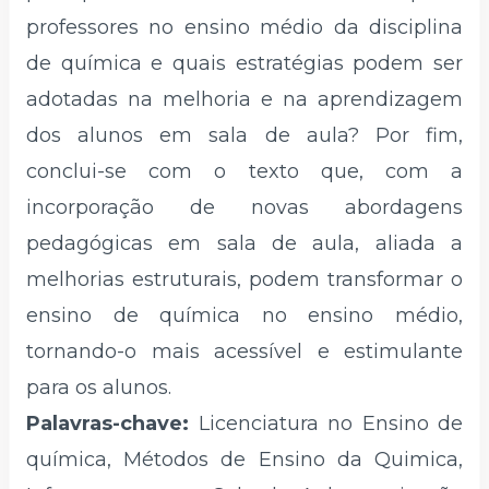
professores no ensino médio da disciplina
de química e quais estratégias podem ser
adotadas na melhoria e na aprendizagem
dos alunos em sala de aula? Por fim,
conclui-se com o texto que, com a
incorporação de novas abordagens
pedagógicas em sala de aula, aliada a
melhorias estruturais, podem transformar o
ensino de química no ensino médio,
tornando-o mais acessível e estimulante
para os alunos.
Palavras-chave:
Licenciatura no Ensino de
química, Métodos de Ensino da Quimica,