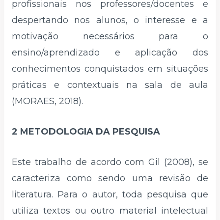
profissionais nos professores/docentes e
despertando nos alunos, o interesse e a
motivação necessários para o
ensino/aprendizado e aplicação dos
conhecimentos conquistados em situações
práticas e contextuais na sala de aula
(MORAES, 2018).
2 METODOLOGIA DA PESQUISA
Este trabalho de acordo com Gil (2008), se
caracteriza como sendo uma revisão de
literatura. Para o autor, toda pesquisa que
utiliza textos ou outro material intelectual