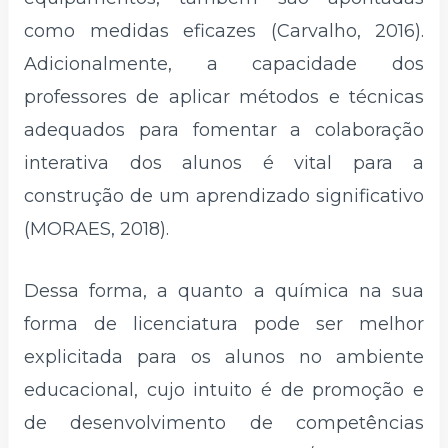
como medidas eficazes (Carvalho, 2016).
Adicionalmente, a capacidade dos
professores de aplicar métodos e técnicas
adequados para fomentar a colaboração
interativa dos alunos é vital para a
construção de um aprendizado significativo
(MORAES, 2018).
Dessa forma, a quanto a química na sua
forma de licenciatura pode ser melhor
explicitada para os alunos no ambiente
educacional, cujo intuito é de promoção e
de desenvolvimento de competências