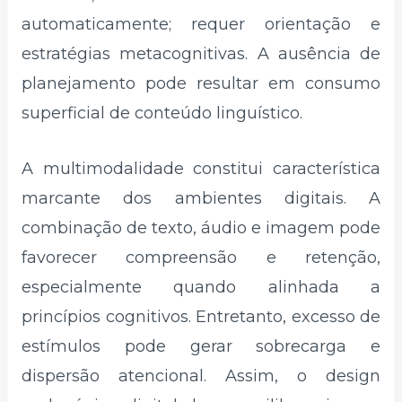
automaticamente; requer orientação e
estratégias metacognitivas. A ausência de
planejamento pode resultar em consumo
superficial de conteúdo linguístico.
A multimodalidade constitui característica
marcante dos ambientes digitais. A
combinação de texto, áudio e imagem pode
favorecer compreensão e retenção,
especialmente quando alinhada a
princípios cognitivos. Entretanto, excesso de
estímulos pode gerar sobrecarga e
dispersão atencional. Assim, o design