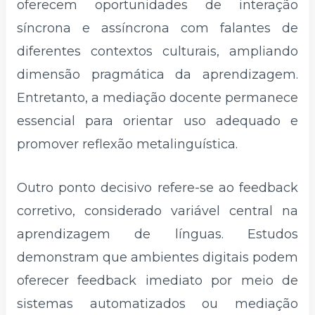
oferecem oportunidades de interação
síncrona e assíncrona com falantes de
diferentes contextos culturais, ampliando
dimensão pragmática da aprendizagem.
Entretanto, a mediação docente permanece
essencial para orientar uso adequado e
promover reflexão metalinguística.
Outro ponto decisivo refere-se ao feedback
corretivo, considerado variável central na
aprendizagem de línguas. Estudos
demonstram que ambientes digitais podem
oferecer feedback imediato por meio de
sistemas automatizados ou mediação