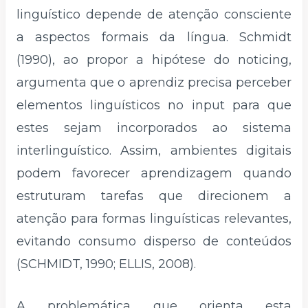
linguístico depende de atenção consciente
a aspectos formais da língua. Schmidt
(1990), ao propor a hipótese do noticing,
argumenta que o aprendiz precisa perceber
elementos linguísticos no input para que
estes sejam incorporados ao sistema
interlinguístico. Assim, ambientes digitais
podem favorecer aprendizagem quando
estruturam tarefas que direcionem a
atenção para formas linguísticas relevantes,
evitando consumo disperso de conteúdos
(SCHMIDT, 1990; ELLIS, 2008).
A problemática que orienta esta