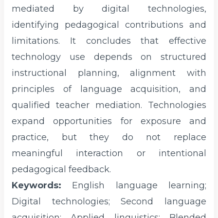
mediated by digital technologies,
identifying pedagogical contributions and
limitations. It concludes that effective
technology use depends on structured
instructional planning, alignment with
principles of language acquisition, and
qualified teacher mediation. Technologies
expand opportunities for exposure and
practice, but they do not replace
meaningful interaction or intentional
pedagogical feedback.
Keywords:
English language learning;
Digital technologies; Second language
acquisition; Applied linguistics; Blended