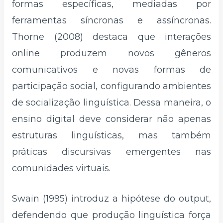
formas específicas, mediadas por
ferramentas síncronas e assíncronas.
Thorne (2008) destaca que interações
online produzem novos gêneros
comunicativos e novas formas de
participação social, configurando ambientes
de socialização linguística. Dessa maneira, o
ensino digital deve considerar não apenas
estruturas linguísticas, mas também
práticas discursivas emergentes nas
comunidades virtuais.
Swain (1995) introduz a hipótese do output,
defendendo que produção linguística força