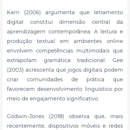
Kern (2006) argumenta que letramento
digital constitui dimensão central da
aprendizagem contemporânea. A leitura e
produção textual em ambientes online
envolvem competências multimodais que
extrapolam gramática tradicional. Gee
(2003) acrescenta que jogos digitais podem
criar comunidades de prática que
favorecem desenvolvimento linguístico por
meio de engajamento significativo.
Godwin-Jones (2018) observa que, mais
recentemente, dispositivos móveis e redes