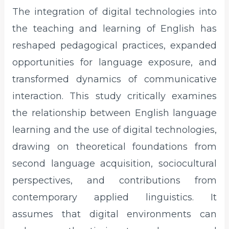
The integration of digital technologies into
the teaching and learning of English has
reshaped pedagogical practices, expanded
opportunities for language exposure, and
transformed dynamics of communicative
interaction. This study critically examines
the relationship between English language
learning and the use of digital technologies,
drawing on theoretical foundations from
second language acquisition, sociocultural
perspectives, and contributions from
contemporary applied linguistics. It
assumes that digital environments can