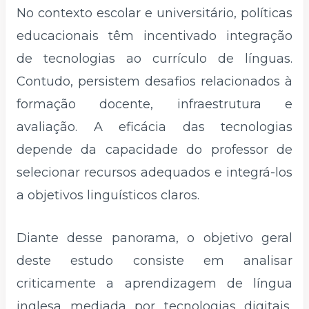
No contexto escolar e universitário, políticas
educacionais têm incentivado integração
de tecnologias ao currículo de línguas.
Contudo, persistem desafios relacionados à
formação docente, infraestrutura e
avaliação. A eficácia das tecnologias
depende da capacidade do professor de
selecionar recursos adequados e integrá-los
a objetivos linguísticos claros.
Diante desse panorama, o objetivo geral
deste estudo consiste em analisar
criticamente a aprendizagem de língua
inglesa mediada por tecnologias digitais,