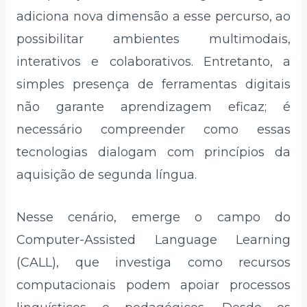
adiciona nova dimensão a esse percurso, ao
possibilitar ambientes multimodais,
interativos e colaborativos. Entretanto, a
simples presença de ferramentas digitais
não garante aprendizagem eficaz; é
necessário compreender como essas
tecnologias dialogam com princípios da
aquisição de segunda língua.
Nesse cenário, emerge o campo do
Computer-Assisted Language Learning
(CALL), que investiga como recursos
computacionais podem apoiar processos