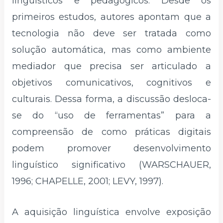
linguísticos e pedagógicos. Desde os
primeiros estudos, autores apontam que a
tecnologia não deve ser tratada como
solução automática, mas como ambiente
mediador que precisa ser articulado a
objetivos comunicativos, cognitivos e
culturais. Dessa forma, a discussão desloca-
se do “uso de ferramentas” para a
compreensão de como práticas digitais
podem promover desenvolvimento
linguístico significativo (WARSCHAUER,
1996; CHAPELLE, 2001; LEVY, 1997).
A aquisição linguística envolve exposição