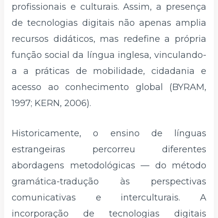
profissionais e culturais. Assim, a presença
de tecnologias digitais não apenas amplia
recursos didáticos, mas redefine a própria
função social da língua inglesa, vinculando-
a a práticas de mobilidade, cidadania e
acesso ao conhecimento global (BYRAM,
1997; KERN, 2006).
Historicamente, o ensino de línguas
estrangeiras percorreu diferentes
abordagens metodológicas — do método
gramática-tradução às perspectivas
comunicativas e interculturais. A
incorporação de tecnologias digitais