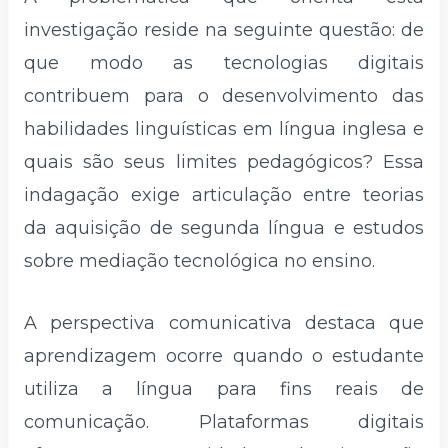
investigação reside na seguinte questão: de
que modo as tecnologias digitais
contribuem para o desenvolvimento das
habilidades linguísticas em língua inglesa e
quais são seus limites pedagógicos? Essa
indagação exige articulação entre teorias
da aquisição de segunda língua e estudos
sobre mediação tecnológica no ensino.
A perspectiva comunicativa destaca que
aprendizagem ocorre quando o estudante
utiliza a língua para fins reais de
comunicação. Plataformas digitais