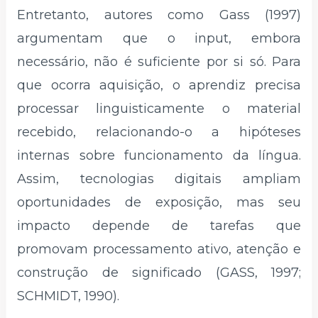
Entretanto, autores como Gass (1997)
argumentam que o input, embora
necessário, não é suficiente por si só. Para
que ocorra aquisição, o aprendiz precisa
processar linguisticamente o material
recebido, relacionando-o a hipóteses
internas sobre funcionamento da língua.
Assim, tecnologias digitais ampliam
oportunidades de exposição, mas seu
impacto depende de tarefas que
promovam processamento ativo, atenção e
construção de significado (GASS, 1997;
SCHMIDT, 1990).