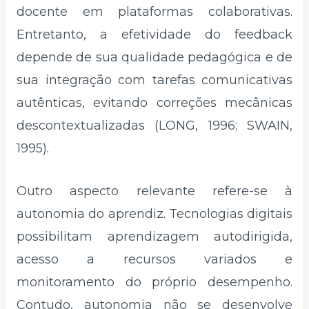
docente em plataformas colaborativas.
Entretanto, a efetividade do feedback
depende de sua qualidade pedagógica e de
sua integração com tarefas comunicativas
autênticas, evitando correções mecânicas
descontextualizadas (LONG, 1996; SWAIN,
1995).
Outro aspecto relevante refere-se à
autonomia do aprendiz. Tecnologias digitais
possibilitam aprendizagem autodirigida,
acesso a recursos variados e
monitoramento do próprio desempenho.
Contudo, autonomia não se desenvolve