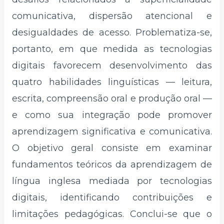
comunicativa, dispersão atencional e
desigualdades de acesso. Problematiza-se,
portanto, em que medida as tecnologias
digitais favorecem desenvolvimento das
quatro habilidades linguísticas — leitura,
escrita, compreensão oral e produção oral —
e como sua integração pode promover
aprendizagem significativa e comunicativa.
O objetivo geral consiste em examinar
fundamentos teóricos da aprendizagem de
língua inglesa mediada por tecnologias
digitais, identificando contribuições e
limitações pedagógicas. Conclui-se que o