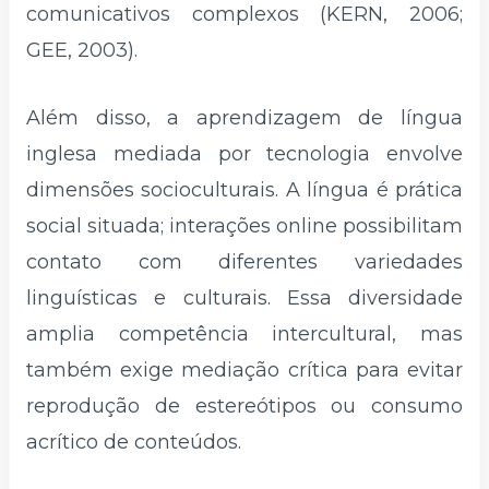
comunicativos complexos (KERN, 2006;
GEE, 2003).
Além disso, a aprendizagem de língua
inglesa mediada por tecnologia envolve
dimensões socioculturais. A língua é prática
social situada; interações online possibilitam
contato com diferentes variedades
linguísticas e culturais. Essa diversidade
amplia competência intercultural, mas
também exige mediação crítica para evitar
reprodução de estereótipos ou consumo
acrítico de conteúdos.