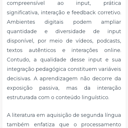
compreensível ao input, prática
significativa, interação e feedback corretivo.
Ambientes digitais podem ampliar
quantidade e diversidade de input
disponível, por meio de vídeos, podcasts,
textos autênticos e interações online.
Contudo, a qualidade desse input e sua
integração pedagógica constituem variáveis
decisivas. A aprendizagem não decorre da
exposição passiva, mas da interação
estruturada com o conteúdo linguístico.
A literatura em aquisição de segunda língua
também enfatiza que o processamento