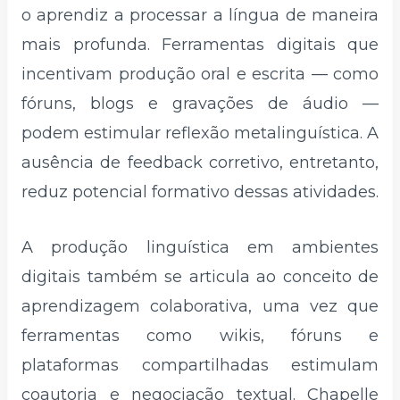
o aprendiz a processar a língua de maneira
mais profunda. Ferramentas digitais que
incentivam produção oral e escrita — como
fóruns, blogs e gravações de áudio —
podem estimular reflexão metalinguística. A
ausência de feedback corretivo, entretanto,
reduz potencial formativo dessas atividades.
A produção linguística em ambientes
digitais também se articula ao conceito de
aprendizagem colaborativa, uma vez que
ferramentas como wikis, fóruns e
plataformas compartilhadas estimulam
coautoria e negociação textual. Chapelle