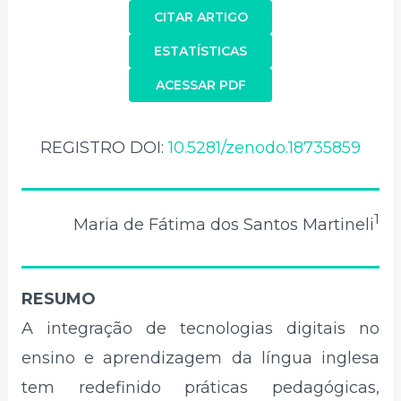
CITAR ARTIGO
ESTATÍSTICAS
ACESSAR PDF
REGISTRO DOI:
10.5281/zenodo.18735859
1
Maria de Fátima dos Santos Martineli
RESUMO
A integração de tecnologias digitais no
ensino e aprendizagem da língua inglesa
tem redefinido práticas pedagógicas,