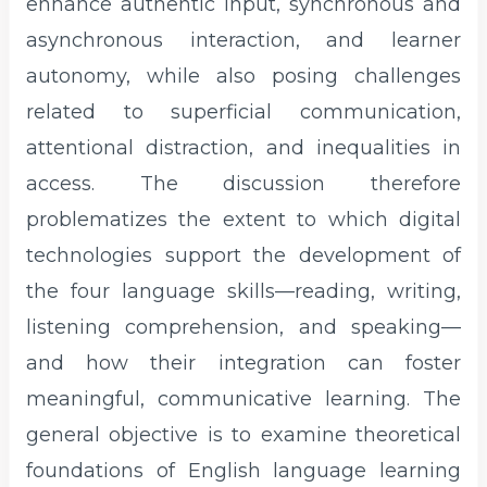
enhance authentic input, synchronous and
asynchronous interaction, and learner
autonomy, while also posing challenges
related to superficial communication,
attentional distraction, and inequalities in
access. The discussion therefore
problematizes the extent to which digital
technologies support the development of
the four language skills—reading, writing,
listening comprehension, and speaking—
and how their integration can foster
meaningful, communicative learning. The
general objective is to examine theoretical
foundations of English language learning