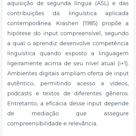
aquisição de segunda língua (ASL) e das
contribuições da linguística aplicada
contemporânea. Krashen (1985) propõe a
hipótese do input compreensível, segundo
a qual o aprendiz desenvolve competência
linguística quando exposto a linguagem
ligeiramente acima de seu nível atual (i+1).
Ambientes digitais ampliam oferta de input
autêntico, permitindo acesso a vídeos,
podcasts e textos de diferentes gêneros.
Entretanto, a eficácia desse input depende
de mediação que assegure
compreensibilidade e relevância.