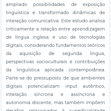
ampliado possibilidades de exposição
linguística e transformado dinâmicas de
interação comunicativa. Este estudo analisa
criticamente a relação entre aprendizagem
de língua inglesa e uso de tecnologias
digitais, considerando fundamentos teóricos
da aquisição de segunda língua,
perspectivas socioculturais e contribuições
da linguística aplicada contemporânea.
Parte-se do pressuposto de que ambientes
digitais potencializam input autêntico,
interação síncrona e assíncrona e
autonomia discente, mas também impõem
desafios relacionados à superficialidade