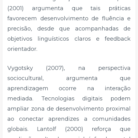
(2001) argumenta que tais práticas
favorecem desenvolvimento de fluência e
precisão, desde que acompanhadas de
objetivos linguísticos claros e feedback
orientador.
Vygotsky (2007), na perspectiva
sociocultural, argumenta que
aprendizagem ocorre na interação
mediada. Tecnologias digitais podem
ampliar zona de desenvolvimento proximal
ao conectar aprendizes a comunidades
globais. Lantolf (2000) reforça que