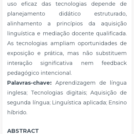
uso eficaz das tecnologias depende de
planejamento didático estruturado,
alinhamento a princípios da aquisição
linguística e mediação docente qualificada.
As tecnologias ampliam oportunidades de
exposição e prática, mas não substituem
interação significativa nem feedback
pedagógico intencional.
Palavras-chave:
Aprendizagem de língua
inglesa; Tecnologias digitais; Aquisição de
segunda língua; Linguística aplicada; Ensino
híbrido.
ABSTRACT