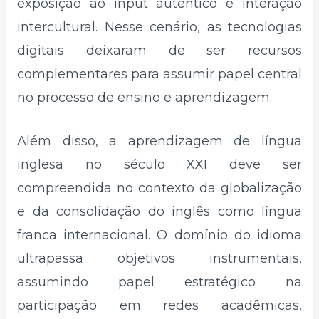
exposição ao input autêntico e interação
intercultural. Nesse cenário, as tecnologias
digitais deixaram de ser recursos
complementares para assumir papel central
no processo de ensino e aprendizagem.
Além disso, a aprendizagem de língua
inglesa no século XXI deve ser
compreendida no contexto da globalização
e da consolidação do inglês como língua
franca internacional. O domínio do idioma
ultrapassa objetivos instrumentais,
assumindo papel estratégico na
participação em redes acadêmicas,