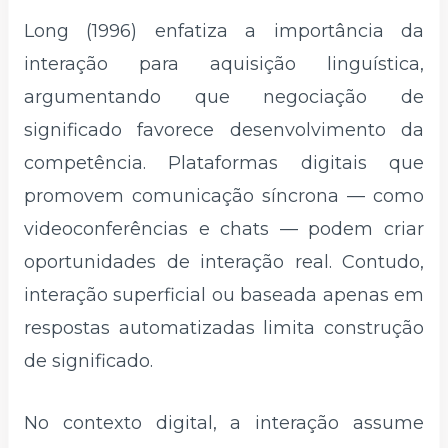
Long (1996) enfatiza a importância da
interação para aquisição linguística,
argumentando que negociação de
significado favorece desenvolvimento da
competência. Plataformas digitais que
promovem comunicação síncrona — como
videoconferências e chats — podem criar
oportunidades de interação real. Contudo,
interação superficial ou baseada apenas em
respostas automatizadas limita construção
de significado.
No contexto digital, a interação assume