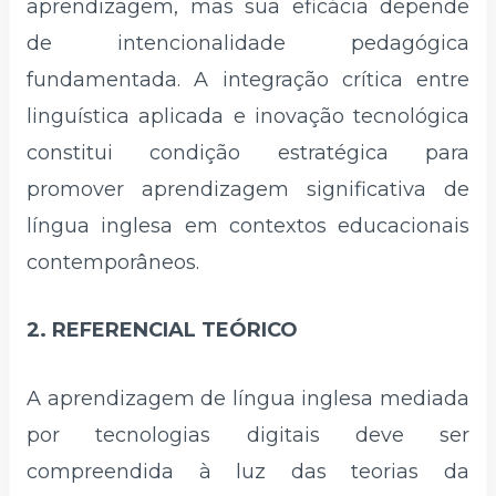
aprendizagem, mas sua eficácia depende
de intencionalidade pedagógica
fundamentada. A integração crítica entre
linguística aplicada e inovação tecnológica
constitui condição estratégica para
promover aprendizagem significativa de
língua inglesa em contextos educacionais
contemporâneos.
2. REFERENCIAL TEÓRICO
A aprendizagem de língua inglesa mediada
por tecnologias digitais deve ser
compreendida à luz das teorias da