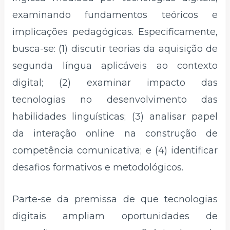
examinando fundamentos teóricos e
implicações pedagógicas. Especificamente,
busca-se: (1) discutir teorias da aquisição de
segunda língua aplicáveis ao contexto
digital; (2) examinar impacto das
tecnologias no desenvolvimento das
habilidades linguísticas; (3) analisar papel
da interação online na construção de
competência comunicativa; e (4) identificar
desafios formativos e metodológicos.
Parte-se da premissa de que tecnologias
digitais ampliam oportunidades de