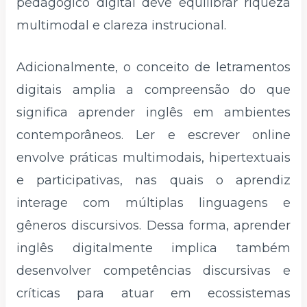
pedagógico digital deve equilibrar riqueza
multimodal e clareza instrucional.
Adicionalmente, o conceito de letramentos
digitais amplia a compreensão do que
significa aprender inglês em ambientes
contemporâneos. Ler e escrever online
envolve práticas multimodais, hipertextuais
e participativas, nas quais o aprendiz
interage com múltiplas linguagens e
gêneros discursivos. Dessa forma, aprender
inglês digitalmente implica também
desenvolver competências discursivas e
críticas para atuar em ecossistemas