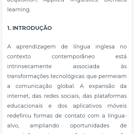
learning.
1. INTRODUÇÃO
A aprendizagem de língua inglesa no
contexto contemporâneo está
intrinsecamente associada às
transformações tecnológicas que permeiam
a comunicação global. A expansão da
internet, das redes sociais, das plataformas
educacionais e dos aplicativos móveis
redefiniu formas de contato com a língua-
alvo, ampliando oportunidades de