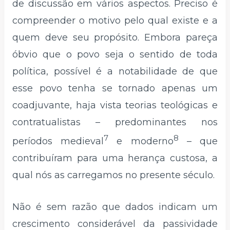
de discussão em vários aspectos. Preciso é
compreender o motivo pelo qual existe e a
quem deve seu propósito. Embora pareça
óbvio que o povo seja o sentido de toda
política, possível é a notabilidade de que
esse povo tenha se tornado apenas um
coadjuvante, haja vista teorias teológicas e
contratualistas – predominantes nos
7
8
períodos medieval
e moderno
– que
contribuíram para uma herança custosa, a
qual nós as carregamos no presente século.
Não é sem razão que dados indicam um
crescimento considerável da passividade