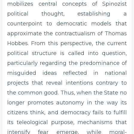
mobilizes central concepts of Spinozist
political thought, establishing a
counterpoint to democratic models that
approximate the contractualism of Thomas
Hobbes. From this perspective, the current
political structure is called into question,
particularly regarding the predominance of
misguided ideas reflected in national
projects that reveal intentions contrary to
the common good. Thus, when the State no
longer promotes autonomy in the way its
citizens think, and democracy fails to fulfill
its teleological purpose, mechanisms that
intensify fear emerge, while moral-