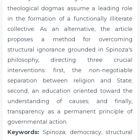
theological dogmas assume a leading role
in the formation of a functionally illiterate
collective. As an alternative, the article
proposes a method for overcoming
structural ignorance grounded in Spinoza's
philosophy, directing three crucial
interventions: first, the non-negotiable
separation between religion and State;
second, an education oriented toward the
understanding of causes; and finally,
transparency as a permanent principle of
governmental action.
Keywords:
Spinoza; democracy; structural