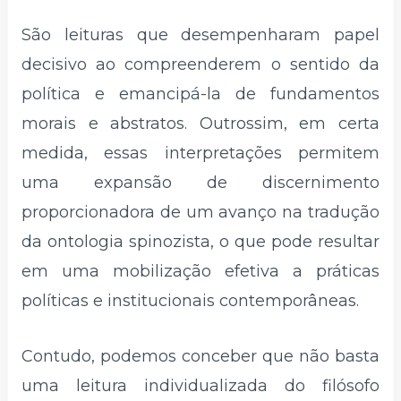
São leituras que desempenharam papel
decisivo ao compreenderem o sentido da
política e emancipá-la de fundamentos
morais e abstratos. Outrossim, em certa
medida, essas interpretações permitem
uma expansão de discernimento
proporcionadora de um avanço na tradução
da ontologia spinozista, o que pode resultar
em uma mobilização efetiva a práticas
políticas e institucionais contemporâneas.
Contudo, podemos conceber que não basta
uma leitura individualizada do filósofo