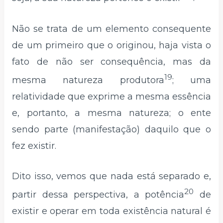
Não se trata de um elemento consequente
de um primeiro que o originou, haja vista o
fato de não ser consequência, mas da
19
mesma natureza produtora
; uma
relatividade que exprime a mesma essência
e, portanto, a mesma natureza; o ente
sendo parte (manifestação) daquilo que o
fez existir.
Dito isso, vemos que nada está separado e,
20
partir dessa perspectiva, a potência
de
existir e operar em toda existência natural é