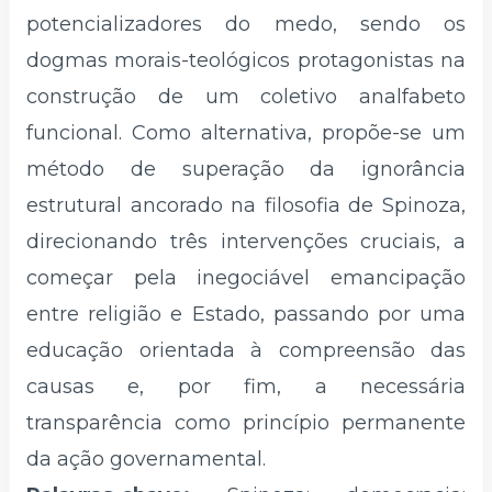
potencializadores do medo, sendo os
dogmas morais-teológicos protagonistas na
construção de um coletivo analfabeto
funcional. Como alternativa, propõe-se um
método de superação da ignorância
estrutural ancorado na filosofia de Spinoza,
direcionando três intervenções cruciais, a
começar pela inegociável emancipação
entre religião e Estado, passando por uma
educação orientada à compreensão das
causas e, por fim, a necessária
transparência como princípio permanente
da ação governamental.