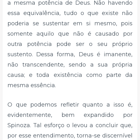
a mesma potência de Deus. Não havendo
essa equivalência, tudo o que existe não
poderia se sustentar em si mesmo, pois
somente aquilo que não é causado por
outra potência pode ser o seu próprio
sustento. Dessa forma, Deus é imanente,
não transcendente, sendo a sua própria
causa; e toda existência como parte da
mesma essência.
O que podemos refletir quanto a isso é,
evidentemente, bem expandido por
Spinoza. Tal esforço o levou a concluir que,
por esse entendimento, torna-se discernível