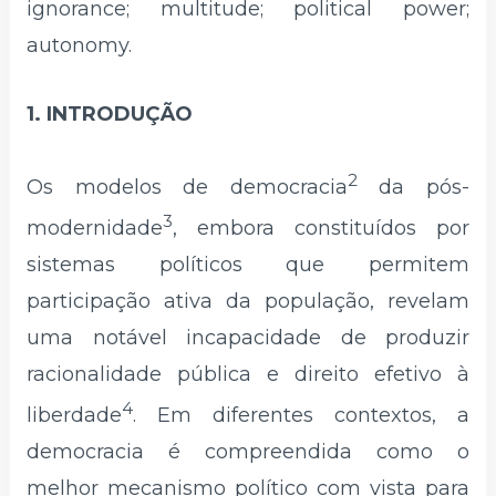
ignorance; multitude; political power;
autonomy.
1. INTRODUÇÃO
2
Os modelos de democracia
da pós-
3
modernidade
, embora constituídos por
sistemas políticos que permitem
participação ativa da população, revelam
uma notável incapacidade de produzir
racionalidade pública e direito efetivo à
4
liberdade
. Em diferentes contextos, a
democracia é compreendida como o
melhor mecanismo político com vista para