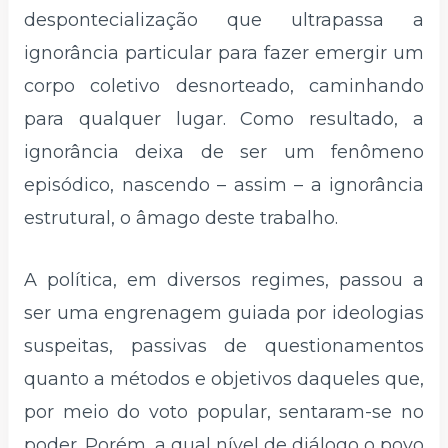
despontecialização que ultrapassa a
ignorância particular para fazer emergir um
corpo coletivo desnorteado, caminhando
para qualquer lugar. Como resultado, a
ignorância deixa de ser um fenômeno
episódico, nascendo – assim – a ignorância
estrutural, o âmago deste trabalho.
A política, em diversos regimes, passou a
ser uma engrenagem guiada por ideologias
suspeitas, passivas de questionamentos
quanto a métodos e objetivos daqueles que,
por meio do voto popular, sentaram-se no
poder. Porém, a qual nível de diálogo o povo