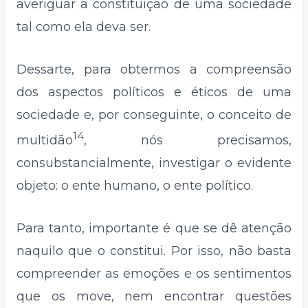
averiguar a constituição de uma sociedade
tal como ela deva ser.
Dessarte, para obtermos a compreensão
dos aspectos políticos e éticos de uma
sociedade e, por conseguinte, o conceito de
14
multidão
, nós precisamos,
consubstancialmente, investigar o evidente
objeto: o ente humano, o ente político.
Para tanto, importante é que se dê atenção
naquilo que o constitui. Por isso, não basta
compreender as emoções e os sentimentos
que os move, nem encontrar questões