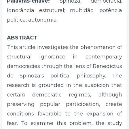
Palavras-chave:
Spinoza; democracia;
ignorância estrutural; multidão; potência
política; autonomia.
ABSTRACT
This article investigates the phenomenon of
structural ignorance in contemporary
democracies through the lens of Benedictus
de Spinoza's political philosophy. The
research is grounded in the suspicion that
certain democratic regimes, although
preserving popular participation, create
conditions favorable to the expansion of
fear. To examine this problem, the study