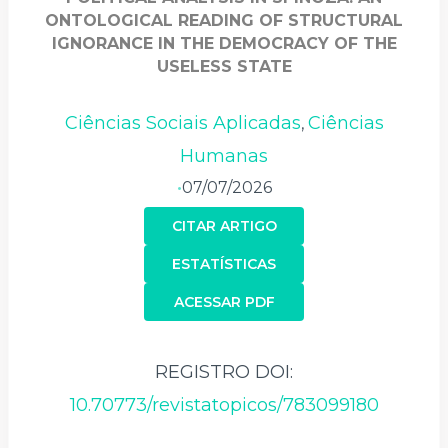
ONTOLOGICAL READING OF STRUCTURAL
IGNORANCE IN THE DEMOCRACY OF THE
USELESS STATE
Ciências Sociais Aplicadas
Ciências
,
Humanas
07/07/2026
•
CITAR ARTIGO
ESTATÍSTICAS
ACESSAR PDF
REGISTRO DOI:
10.70773/revistatopicos/783099180