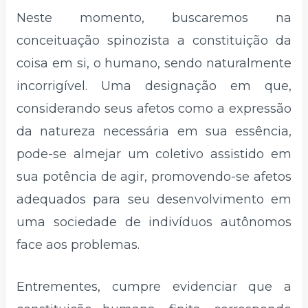
Neste momento, buscaremos na
conceituação spinozista a constituição da
coisa em si, o humano, sendo naturalmente
incorrigível. Uma designação em que,
considerando seus afetos como a expressão
da natureza necessária em sua essência,
pode-se almejar um coletivo assistido em
sua potência de agir, promovendo-se afetos
adequados para seu desenvolvimento em
uma sociedade de indivíduos autônomos
face aos problemas.
Entrementes, cumpre evidenciar que a