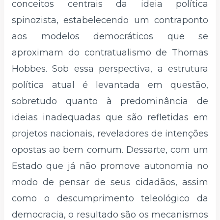
conceitos centrais da ideia política
spinozista, estabelecendo um contraponto
aos modelos democráticos que se
aproximam do contratualismo de Thomas
Hobbes. Sob essa perspectiva, a estrutura
política atual é levantada em questão,
sobretudo quanto à predominância de
ideias inadequadas que são refletidas em
projetos nacionais, reveladores de intenções
opostas ao bem comum. Dessarte, com um
Estado que já não promove autonomia no
modo de pensar de seus cidadãos, assim
como o descumprimento teleológico da
democracia, o resultado são os mecanismos