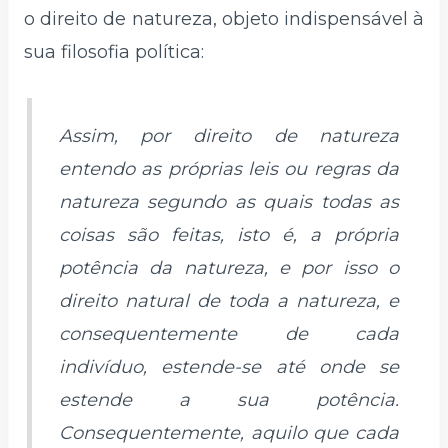
o direito de natureza, objeto indispensável à
sua filosofia política:
Assim, por direito de natureza
entendo as próprias leis ou regras da
natureza segundo as quais todas as
coisas são feitas, isto é, a própria
potência da natureza, e por isso o
direito natural de toda a natureza, e
consequentemente de cada
indivíduo, estende-se até onde se
estende a sua potência.
Consequentemente, aquilo que cada