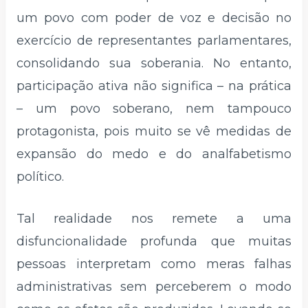
um povo com poder de voz e decisão no
exercício de representantes parlamentares,
consolidando sua soberania. No entanto,
participação ativa não significa – na prática
– um povo soberano, nem tampouco
protagonista, pois muito se vê medidas de
expansão do medo e do analfabetismo
político.
Tal realidade nos remete a uma
disfuncionalidade profunda que muitas
pessoas interpretam como meras falhas
administrativas sem perceberem o modo