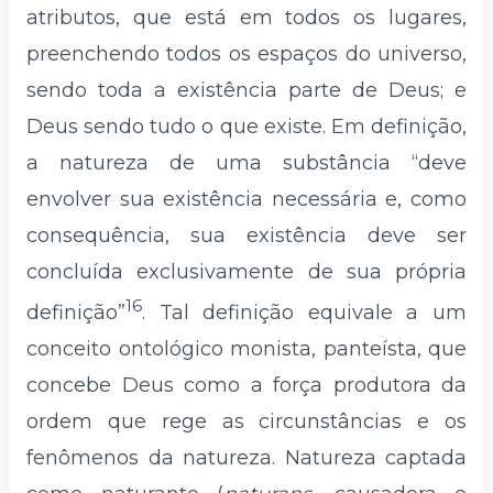
atributos, que está em todos os lugares,
preenchendo todos os espaços do universo,
sendo toda a existência parte de Deus; e
Deus sendo tudo o que existe. Em definição,
a natureza de uma substância “deve
envolver sua existência necessária e, como
consequência, sua existência deve ser
concluída exclusivamente de sua própria
16
definição”
. Tal definição equivale a um
conceito ontológico monista, panteísta, que
concebe Deus como a força produtora da
ordem que rege as circunstâncias e os
fenômenos da natureza. Natureza captada