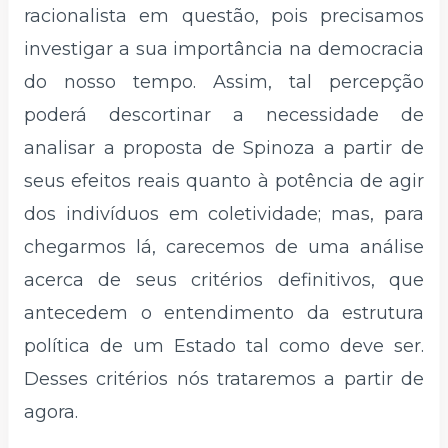
racionalista em questão, pois precisamos
investigar a sua importância na democracia
do nosso tempo. Assim, tal percepção
poderá descortinar a necessidade de
analisar a proposta de Spinoza a partir de
seus efeitos reais quanto à potência de agir
dos indivíduos em coletividade; mas, para
chegarmos lá, carecemos de uma análise
acerca de seus critérios definitivos, que
antecedem o entendimento da estrutura
política de um Estado tal como deve ser.
Desses critérios nós trataremos a partir de
agora.