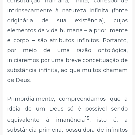
constituição humana, finita, corresponde
intrinsecamente à natureza infinita (fonte
originária de sua existência), cujos
elementos da vida humana – a priori mente
e corpo – são atributos infinitos. Portanto,
por meio de uma razão ontológica,
iniciaremos por uma breve conceituação de
substância infinita, ao que muitos chamam
de Deus.
Primordialmente, compreendamos que a
ideia de um Deus só é possível sendo
15
equivalente à imanência
, isto é, a
substância primeira, possuidora de infinitos