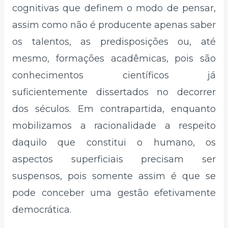
cognitivas que definem o modo de pensar,
assim como não é producente apenas saber
os talentos, as predisposições ou, até
mesmo, formações acadêmicas, pois são
conhecimentos científicos já
suficientemente dissertados no decorrer
dos séculos. Em contrapartida, enquanto
mobilizamos a racionalidade a respeito
daquilo que constitui o humano, os
aspectos superficiais precisam ser
suspensos, pois somente assim é que se
pode conceber uma gestão efetivamente
democrática.