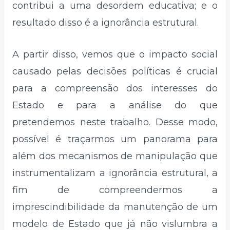
contribui a uma desordem educativa; e o
resultado disso é a ignorância estrutural.
A partir disso, vemos que o impacto social
causado pelas decisões políticas é crucial
para a compreensão dos interesses do
Estado e para a análise do que
pretendemos neste trabalho. Desse modo,
possível é traçarmos um panorama para
além dos mecanismos de manipulação que
instrumentalizam a ignorância estrutural, a
fim de compreendermos a
imprescindibilidade da manutenção de um
modelo de Estado que já não vislumbra a