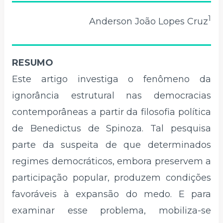
1
Anderson João Lopes Cruz
RESUMO
Este artigo investiga o fenômeno da
ignorância estrutural nas democracias
contemporâneas a partir da filosofia política
de Benedictus de Spinoza. Tal pesquisa
parte da suspeita de que determinados
regimes democráticos, embora preservem a
participação popular, produzem condições
favoráveis à expansão do medo. E para
examinar esse problema, mobiliza-se