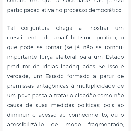
cenário em que a sociedade não possui
participação ativa no processo democrático.
Tal conjuntura chega a mostrar um
crescimento do analfabetismo político, o
que pode se tornar (se já não se tornou)
importante força eleitoral para um Estado
produtor de ideias inadequadas. Se isso é
verdade, um Estado formado a partir de
premissas antagônicas à multiplicidade de
um povo passa a tratar o cidadão como não
causa de suas medidas políticas; pois ao
diminuir o acesso ao conhecimento, ou o
acessibilizá-lo de modo fragmentado,