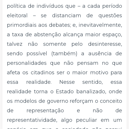
política de indivíduos que – a cada período
eleitoral – se distanciam de questões
primordiais aos debates; e, inevitavelmente,
a taxa de abstenção alcança maior espaço,
talvez não somente pelo desinteresse,
sendo possível (também) a ausência de
personalidades que não pensam no que
afeta os citadinos ser o maior motivo para
essa realidade. Nesse sentido, essa
realidade torna o Estado banalizado, onde
os modelos de governo reforçam o conceito
de representação e não de
representatividade, algo peculiar em um