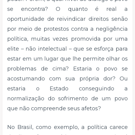
se encontra? O quanto é real a
oportunidade de reivindicar direitos senão
por meio de protestos contra a negligência
política, muitas vezes promovida por uma
elite – não intelectual – que se esforça para
estar em um lugar que lhe permite olhar os
problemas de cima? Estaria o povo se
acostumando com sua própria dor? Ou
estaria o Estado conseguindo a
normalização do sofrimento de um povo
que não compreende seus afetos?
No Brasil, como exemplo, a política carece