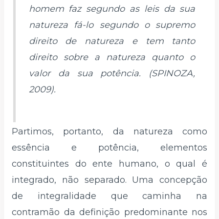
homem faz segundo as leis da sua
natureza fá-lo segundo o supremo
direito de natureza e tem tanto
direito sobre a natureza quanto o
valor da sua potência. (SPINOZA,
2009).
Partimos, portanto, da natureza como
essência e potência, elementos
constituintes do ente humano, o qual é
integrado, não separado. Uma concepção
de integralidade que caminha na
contramão da definição predominante nos