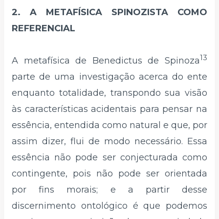
2. A METAFÍSICA SPINOZISTA COMO
REFERENCIAL
13
A metafísica de Benedictus de Spinoza
parte de uma investigação acerca do ente
enquanto totalidade, transpondo sua visão
às características acidentais para pensar na
essência, entendida como natural e que, por
assim dizer, flui de modo necessário. Essa
essência não pode ser conjecturada como
contingente, pois não pode ser orientada
por fins morais; e a partir desse
discernimento ontológico é que podemos