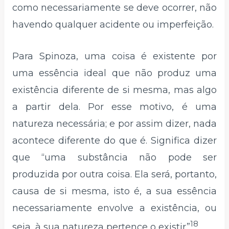
como necessariamente se deve ocorrer, não
havendo qualquer acidente ou imperfeição.
Para Spinoza, uma coisa é existente por
uma essência ideal que não produz uma
existência diferente de si mesma, mas algo
a partir dela. Por esse motivo, é uma
natureza necessária; e por assim dizer, nada
acontece diferente do que é. Significa dizer
que “uma substância não pode ser
produzida por outra coisa. Ela será, portanto,
causa de si mesma, isto é, a sua essência
necessariamente envolve a existência, ou
18
seja, à sua natureza pertence o existir”
.