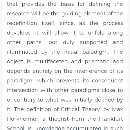
that provides the basis for defining the
research will be the guiding element of the
redefinition itself, since, as the process
develops, it will allow it to unfold along
other paths, but duly supported and
illuminated by the initial paradigm. The
object is multifaceted and prismatic and
depends entirely on the interference of its
paradigm, which prevents its consequent
intersection with other paradigms close to
or contrary to what was initially defined by
it. The definition of Critical Theory, by Max
Horkheimer, a theorist from the Frankfurt
School, is “knowledge accumulated in such