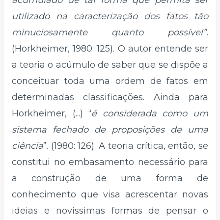
acumulado de tal forma que permita ser
utilizado na caracterização dos fatos tão
minuciosamente quanto possível”.
(Horkheimer, 1980: 125). O autor entende ser
a teoria o acúmulo de saber que se dispõe a
conceituar toda uma ordem de fatos em
determinadas classificações. Ainda para
Horkheimer, (...) “
é considerada como um
sistema fechado de
proposições de uma
ciência
”. (1980: 126). A teoria crítica, então, se
constitui no embasamento necessário para
a construção de uma forma de
conhecimento que visa acrescentar novas
ideias e novíssimas formas de pensar o