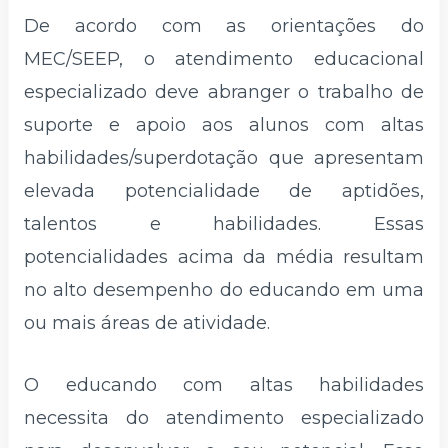
De acordo com as orientações do
MEC/SEEP, o atendimento educacional
especializado deve abranger o trabalho de
suporte e apoio aos alunos com altas
habilidades/superdotação que apresentam
elevada potencialidade de aptidões,
talentos e habilidades. Essas
potencialidades acima da média resultam
no alto desempenho do educando em uma
ou mais áreas de atividade.
O educando com altas habilidades
necessita do atendimento especializado