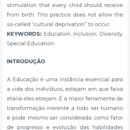
stimulation that every child should receive
from birth. This practice does not allow the
so-called “cultural deprivation” to occur.
KEYWORDS:
Education; Inclusion; Diversity;
Special Education.
INTRODUÇÃO
A Educação é uma instância essencial para
a vida dos indivíduos, estejam em que faixa
etária eles estejam. É a maior ferramenta de
transformação inerente a todo ser humano
e pode mesmo ser considerada como fator
de progresso e evolução das habilidades