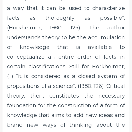
a way that it can be used to characterize
facts as thoroughly as possible”.
(Horkheimer, 1980: 125). The author
understands theory to be the accumulation
of knowledge that is available to
conceptualize an entire order of facts in
certain classifications. Still for Horkheimer,
(...) “it is considered as a closed system of
propositions of a science”. (1980: 126). Critical
theory, then, constitutes the necessary
foundation for the construction of a form of
knowledge that aims to add new ideas and
brand new ways of thinking about the