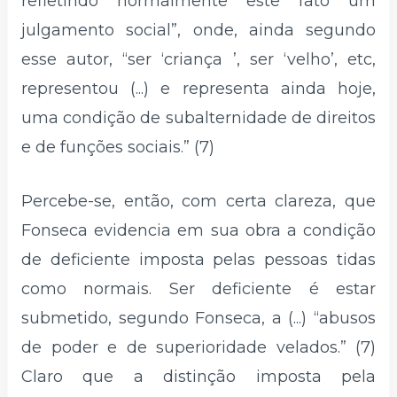
refletindo normalmente este fato um
julgamento social”, onde, ainda segundo
esse autor, “ser ‘criança ’, ser ‘velho’, etc,
representou (...) e representa ainda hoje,
uma condição de subalternidade de direitos
e de funções sociais.” (7)
Percebe-se, então, com certa clareza, que
Fonseca evidencia em sua obra a condição
de deficiente imposta pelas pessoas tidas
como normais. Ser deficiente é estar
submetido, segundo Fonseca, a (...) “abusos
de poder e de superioridade velados.” (7)
Claro que a distinção imposta pela