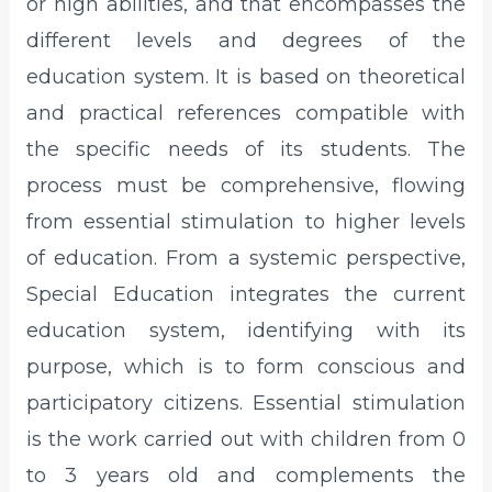
or high abilities, and that encompasses the
different levels and degrees of the
education system. It is based on theoretical
and practical references compatible with
the specific needs of its students. The
process must be comprehensive, flowing
from essential stimulation to higher levels
of education. From a systemic perspective,
Special Education integrates the current
education system, identifying with its
purpose, which is to form conscious and
participatory citizens. Essential stimulation
is the work carried out with children from 0
to 3 years old and complements the