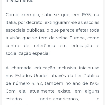
infelizmente.
Como exemplo, sabe-se que, em 1975, na
Itália, por decreto, extinguiram-se as escolas
especiais públicas, o que parece afetar toda
a visão que se tem da velha Europa, como
centro de referência em educação e
socialização especial.
A chamada educação inclusiva iniciou-se
nos Estados Unidos através da Lei Pública
de número 4.142, também no ano de 1975.
Com ela, atualmente existe, em alguns
estados norte-americanos, o