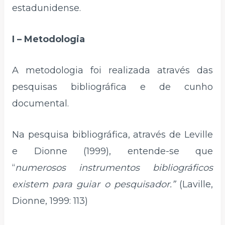
estadunidense.
I – Metodologia
A metodologia foi realizada através das
pesquisas bibliográfica e de cunho
documental.
Na pesquisa bibliográfica, através de Leville
e Dionne (1999), entende-se que
“
numerosos
instrumentos bibliográficos
existem para guiar o pesquisador.”
(Laville,
Dionne, 1999: 113)