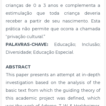
crianças de 0 a 3 anos e complementa a
estimulação que toda criança deveria
receber a partir de seu nascimento. Esta
prática não permite que ocorra a chamada
“privação cultural.”
PALAVRAS-CHAVE:
Educação; Inclusão;
Diversidade; Educação Especial.
ABSTRACT
This paper presents an attempt at in-depth
investigation based on the analysis of the
basic text from which the guiding theory of
this academic project was defined, which