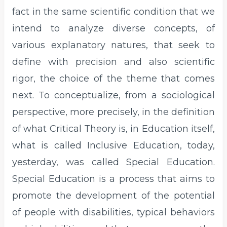
fact in the same scientific condition that we
intend to analyze diverse concepts, of
various explanatory natures, that seek to
define with precision and also scientific
rigor, the choice of the theme that comes
next. To conceptualize, from a sociological
perspective, more precisely, in the definition
of what Critical Theory is, in Education itself,
what is called Inclusive Education, today,
yesterday, was called Special Education.
Special Education is a process that aims to
promote the development of the potential
of people with disabilities, typical behaviors