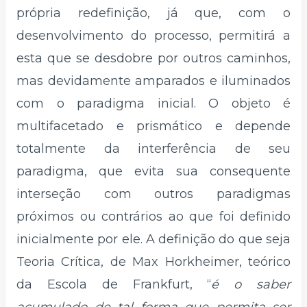
própria redefinição, já que, com o
desenvolvimento do processo, permitirá a
esta que se desdobre por outros caminhos,
mas devidamente amparados e iluminados
com o paradigma inicial. O objeto é
multifacetado e prismático e depende
totalmente da interferência de seu
paradigma, que evita sua consequente
interseção com outros paradigmas
próximos ou contrários ao que foi definido
inicialmente por ele. A definição do que seja
Teoria Crítica, de Max Horkheimer, teórico
da Escola de Frankfurt, “
é o saber