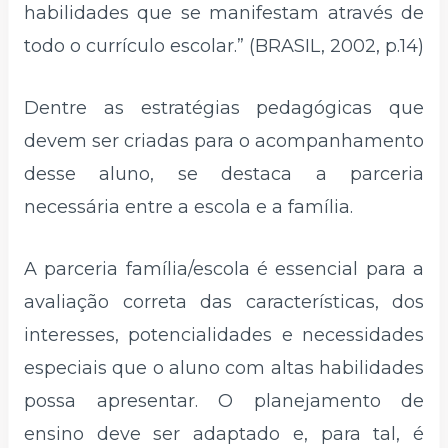
habilidades que se manifestam através de
todo o currículo escolar.” (BRASIL, 2002, p.14)
Dentre as estratégias pedagógicas que
devem ser criadas para o acompanhamento
desse aluno, se destaca a parceria
necessária entre a escola e a família.
A parceria família/escola é essencial para a
avaliação correta das características, dos
interesses, potencialidades e necessidades
especiais que o aluno com altas habilidades
possa apresentar. O planejamento de
ensino deve ser adaptado e, para tal, é