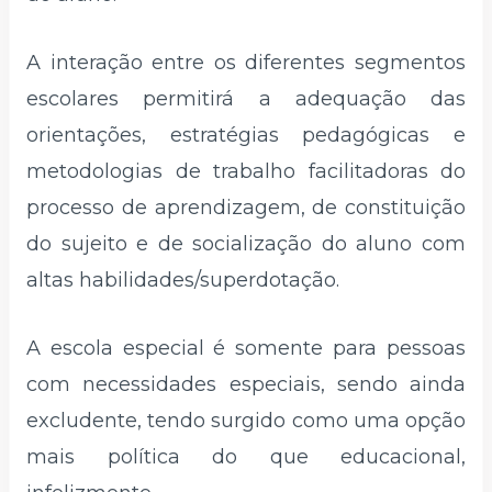
A interação entre os diferentes segmentos
escolares permitirá a adequação das
orientações, estratégias pedagógicas e
metodologias de trabalho facilitadoras do
processo de aprendizagem, de constituição
do sujeito e de socialização do aluno com
altas habilidades/superdotação.
A escola especial é somente para pessoas
com necessidades especiais, sendo ainda
excludente, tendo surgido como uma opção
mais política do que educacional,