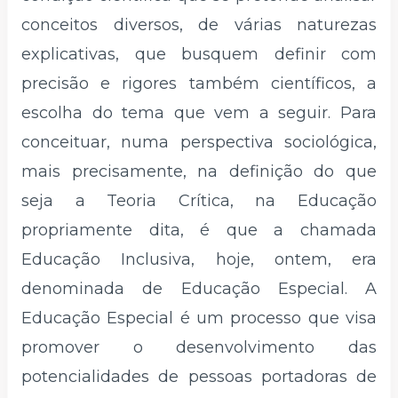
conceitos diversos, de várias naturezas
explicativas, que busquem definir com
precisão e rigores também científicos, a
escolha do tema que vem a seguir. Para
conceituar, numa perspectiva sociológica,
mais precisamente, na definição do que
seja a Teoria Crítica, na Educação
propriamente dita, é que a chamada
Educação Inclusiva, hoje, ontem, era
denominada de Educação Especial. A
Educação Especial é um processo que visa
promover o desenvolvimento das
potencialidades de pessoas portadoras de