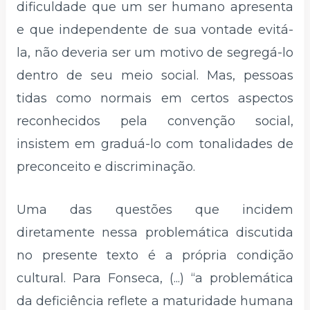
dificuldade que um ser humano apresenta
e que independente de sua vontade evitá-
la, não deveria ser um motivo de segregá-lo
dentro de seu meio social. Mas, pessoas
tidas como normais em certos aspectos
reconhecidos pela convenção social,
insistem em graduá-lo com tonalidades de
preconceito e discriminação.
Uma das questões que incidem
diretamente nessa problemática discutida
no presente texto é a própria condição
cultural. Para Fonseca, (...) “a problemática
da deficiência reflete a maturidade humana