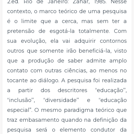
2.ed. Rio de Janeiro: Zahar, 1985. Nesse
contexto, o
marco teórico de uma pesquisa
é o limite que a cerca, mas sem ter a
pretensão de esgotá-la totalmente. Com
sua evolução, ela vai adquirir contornos
outros que somente irão beneficiá-la, visto
que a produção de saber admite amplo
contato com outras ciências, ao menos no
tocante ao diálogo. A pesquisa foi realizada
a partir dos descritores ‘‘educação’’,
‘‘inclusão’’, ‘‘diversidade’’ e “educação
especial”. O mesmo paradigma teórico que
traz embasamento quando na definição da
pesquisa será o elemento condutor da