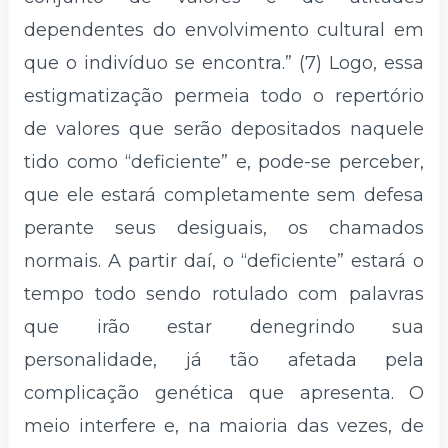
dependentes do envolvimento cultural em
que o indivíduo se encontra.” (7) Logo, essa
estigmatização permeia todo o repertório
de valores que serão depositados naquele
tido como “deficiente” e, pode-se perceber,
que ele estará completamente sem defesa
perante seus desiguais, os chamados
normais. A partir daí, o “deficiente” estará o
tempo todo sendo rotulado com palavras
que irão estar denegrindo sua
personalidade, já tão afetada pela
complicação genética que apresenta. O
meio interfere e, na maioria das vezes, de