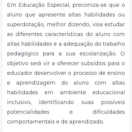
Em Educação Especial, preconiza-se que o
aluno que apresente altas habilidades ou
superdotação, melhor dizendo, visa estudar
as diferentes características do aluno com
altas habilidades e a adequação do trabalho
pedagógico para a sua escolarização. O
objetivo será vir a oferecer subsídios para o
educador desenvolver o processo de ensino
e aprendizagem do aluno com altas
habilidades em ambiente educacional
inclusivo, identificando suas possíveis
potencialidades e dificuldades
comportamentais e de aprendizado.