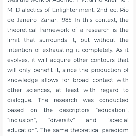
was the work of Adorno, T. W. & Horkheimer,
M. Dialectics of Enlightenment. 2nd ed. Rio
de Janeiro: Zahar, 1985. In this context, the
theoretical framework of a research is the
limit that surrounds it, but without the
intention of exhausting it completely. As it
evolves, it will acquire other contours that
will only benefit it, since the production of
knowledge allows for broad contact with
other sciences, at least with regard to
dialogue. The research was conducted
based on the descriptors “education”,
“inclusion”, “diversity” and “special
education”. The same theoretical paradigm