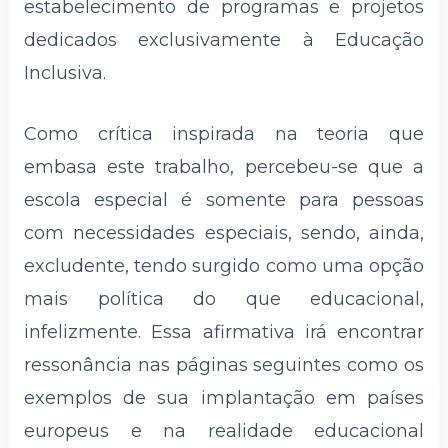
estabelecimento de programas e projetos
dedicados exclusivamente à Educação
Inclusiva.
Como crítica inspirada na teoria que
embasa este trabalho, percebeu-se que a
escola especial é somente para pessoas
com necessidades especiais, sendo, ainda,
excludente, tendo surgido como uma opção
mais política do que educacional,
infelizmente. Essa afirmativa irá encontrar
ressonância nas páginas seguintes como os
exemplos de sua implantação em países
europeus e na realidade educacional