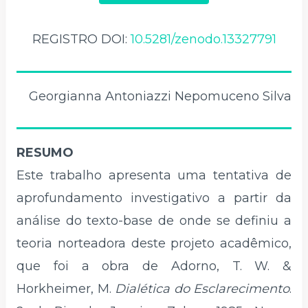
REGISTRO DOI:
10.5281/zenodo.13327791
Georgianna Antoniazzi Nepomuceno Silva
RESUMO
Este
trabalho apresenta uma tentativa de
aprofundamento investigativo a partir da
análise do texto-base de onde se definiu a
teoria norteadora deste projeto acadêmico,
que foi a obra de Adorno, T. W. &
Horkheimer, M.
Dialética do Esclarecimento
.