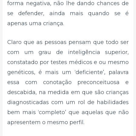
forma negativa, não lhe dando chances de
se defender, ainda mais quando se é
apenas uma criança.
Claro que as pessoas pensam que todo ser
com um grau de inteligência superior,
constatado por testes médicos e ou mesmo
genéticos, é mais um ‘deficiente’, palavra
essa com conotação preconceituosa e
descabida, na medida em que são crianças
diagnosticadas com um rol de habilidades
bem mais ‘completo’ que aquelas que não
apresentem o mesmo perfil.