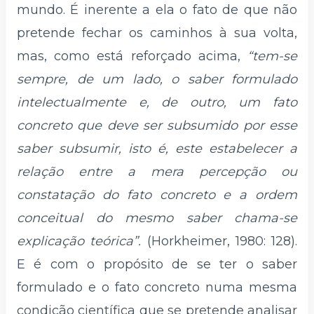
mundo. É inerente a ela o fato de que não
pretende fechar os caminhos à sua volta,
mas, como está reforçado acima,
“tem-se
sempre, de um lado, o saber formulado
intelectualmente e, de outro, um fato
concreto que deve ser subsumido por esse
saber subsumir, isto é, este estabelecer a
relação entre a mera percepção ou
constatação do fato concreto e a ordem
conceitual do mesmo saber chama-se
explicação teórica”.
(Horkheimer, 1980: 128).
E é com o propósito de se ter o saber
formulado e o fato concreto numa mesma
condição científica que se pretende analisar