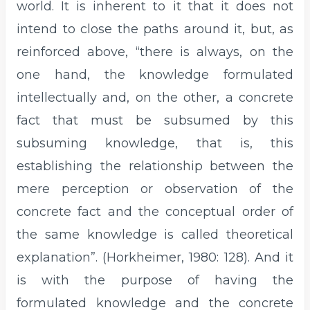
world. It is inherent to it that it does not
intend to close the paths around it, but, as
reinforced above, “there is always, on the
one hand, the knowledge formulated
intellectually and, on the other, a concrete
fact that must be subsumed by this
subsuming knowledge, that is, this
establishing the relationship between the
mere perception or observation of the
concrete fact and the conceptual order of
the same knowledge is called theoretical
explanation”. (Horkheimer, 1980: 128). And it
is with the purpose of having the
formulated knowledge and the concrete