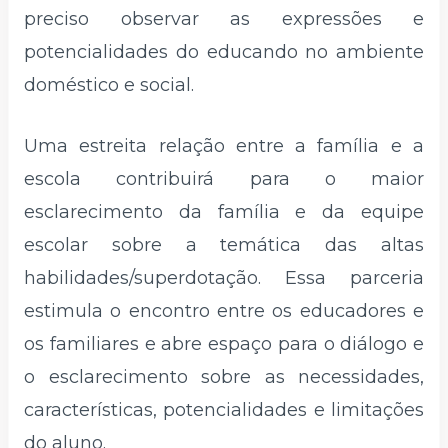
preciso observar as expressões e
potencialidades do educando no ambiente
doméstico e social.
Uma estreita relação entre a família e a
escola contribuirá para o maior
esclarecimento da família e da equipe
escolar sobre a temática das altas
habilidades/superdotação. Essa parceria
estimula o encontro entre os educadores e
os familiares e abre espaço para o diálogo e
o esclarecimento sobre as necessidades,
características, potencialidades e limitações
do aluno.