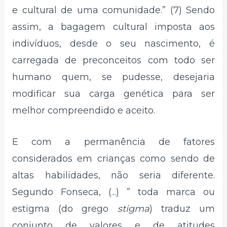
e cultural de uma comunidade.” (7) Sendo
assim, a bagagem cultural imposta aos
indivíduos, desde o seu nascimento, é
carregada de preconceitos com todo ser
humano quem, se pudesse, desejaria
modificar sua carga genética para ser
melhor compreendido e aceito.
E com a permanência de fatores
considerados em crianças como sendo de
altas habilidades, não seria diferente.
Segundo Fonseca, (...) ” toda marca ou
estigma (do grego
stigma
) traduz um
conjunto de valores e de atitudes