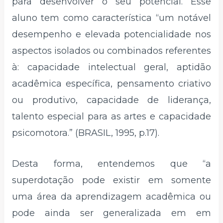
para desenvolver o seu potencial. Esse
aluno tem como característica “um notável
desempenho e elevada potencialidade nos
aspectos isolados ou combinados referentes
à: capacidade intelectual geral, aptidão
acadêmica específica, pensamento criativo
ou produtivo, capacidade de liderança,
talento especial para as artes e capacidade
psicomotora.” (BRASIL, 1995, p.17).
Desta forma, entendemos que “a
superdotação pode existir em somente
uma área da aprendizagem acadêmica ou
pode ainda ser generalizada em em