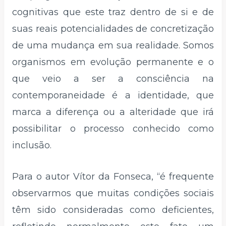
cognitivas que este traz dentro de si e de
suas reais potencialidades de concretização
de uma mudança em sua realidade. Somos
organismos em evolução permanente e o
que veio a ser a consciência na
contemporaneidade é a identidade, que
marca a diferença ou a alteridade que irá
possibilitar o processo conhecido como
inclusão.
Para o autor Vítor da Fonseca, “é frequente
observarmos que muitas condições sociais
têm sido consideradas como deficientes,