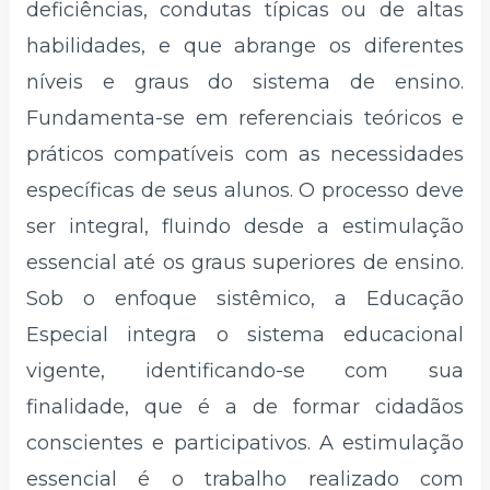
deficiências, condutas típicas ou de altas
habilidades, e que abrange os diferentes
níveis e graus do sistema de ensino.
Fundamenta-se em referenciais teóricos e
práticos compatíveis com as necessidades
específicas de seus alunos. O processo deve
ser integral, fluindo desde a estimulação
essencial até os graus superiores de ensino.
Sob o enfoque sistêmico, a Educação
Especial integra o sistema educacional
vigente, identificando-se com sua
finalidade, que é a de formar cidadãos
conscientes e participativos. A estimulação
essencial é o trabalho realizado com