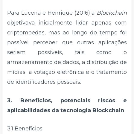
Para Lucena e Henrique (2016) a
Blockchain
objetivava inicialmente lidar apenas com
criptomoedas, mas ao longo do tempo foi
possível perceber que outras aplicações
seriam possíveis, tais como o
armazenamento de dados, a distribuição de
mídias, a votação eletrônica e o tratamento
de identificadores pessoais.
3.
Benefícios, potenciais riscos e
aplicabilidades da tecnologia Blockchain
3.1 Benefícios