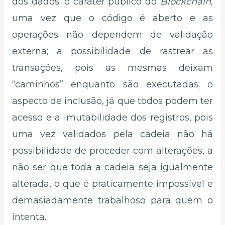
dos dados; o caráter público do
Blockchain
,
uma vez que o código é aberto e as
operações não dependem de validação
externa; a possibilidade de rastrear as
transações, pois as mesmas deixam
“caminhos” enquanto são executadas; o
aspecto de inclusão, já que todos podem ter
acesso e a imutabilidade dos registros, pois
uma vez validados pela cadeia não há
possibilidade de proceder com alterações, a
não ser que toda a cadeia seja igualmente
alterada, o que é praticamente impossível e
demasiadamente trabalhoso para quem o
intenta.