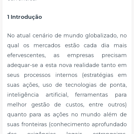
1 Introdução
No atual cenário de mundo globalizado, no
qual os mercados estão cada dia mais
efervescentes, as empresas precisam
adequar-se a esta nova realidade tanto em
seus processos internos (estratégias em
suas ações, uso de tecnologias de ponta,
inteligência artificial, ferramentas para
melhor gestão de custos, entre outros)
quanto para as ações no mundo além de
suas fronteiras (conhecimento aprofundado