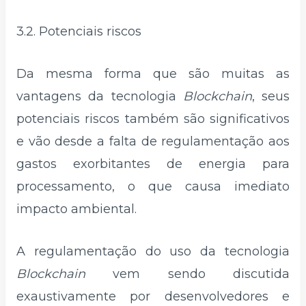
3.2. Potenciais riscos
Da mesma forma que são muitas as
vantagens da tecnologia
Blockchain
, seus
potenciais riscos também são significativos
e vão desde a falta de regulamentação aos
gastos exorbitantes de energia para
processamento, o que causa imediato
impacto ambiental.
A regulamentação do uso da tecnologia
Blockchain
vem sendo discutida
exaustivamente por desenvolvedores e