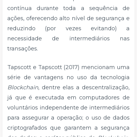
contínua durante toda a sequência de
ações, oferecendo alto nível de segurança e
reduzindo (por vezes evitando) a
necessidade de intermediários nas
transações.
Tapscott e Tapscott (2017) mencionam uma
série de vantagens no uso da tecnologia
Blockchain
, dentre elas a descentralização,
já que é executada em computadores de
voluntários independente de intermediários
para assegurar a operação; o uso de dados
criptografados que garantem a segurança