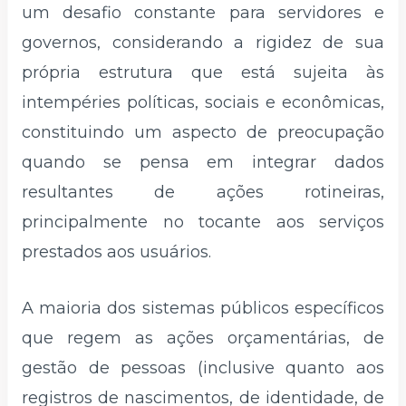
um desafio constante para servidores e
governos, considerando a rigidez de sua
própria estrutura que está sujeita às
intempéries políticas, sociais e econômicas,
constituindo um aspecto de preocupação
quando se pensa em integrar dados
resultantes de ações rotineiras,
principalmente no tocante aos serviços
prestados aos usuários.
A maioria dos sistemas públicos específicos
que regem as ações orçamentárias, de
gestão de pessoas (inclusive quanto aos
registros de nascimentos, de identidade, de