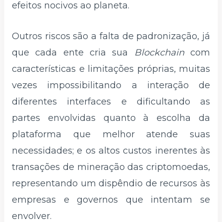
efeitos nocivos ao planeta.
Outros riscos são a falta de padronização, já
que cada ente cria sua
Blockchain
com
características e limitações próprias, muitas
vezes impossibilitando a interação de
diferentes interfaces e dificultando as
partes envolvidas quanto à escolha da
plataforma que melhor atende suas
necessidades; e os altos custos inerentes às
transações de mineração das criptomoedas,
representando um dispêndio de recursos às
empresas e governos que intentam se
envolver.