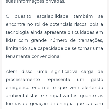
suas informações privadas.
O quesito escalabilidade também se
encontra no rol de potenciais riscos, pois a
tecnologia ainda apresenta dificuldades em
lidar com grande número de transações,
limitando sua capacidade de se tornar uma
ferramenta convencional.
Além disso, uma significativa carga de
processamento representa um gasto
energético enorme, o que vem alertando
ambientalistas e simpatizantes quanto às
formas de geração de energia que causam