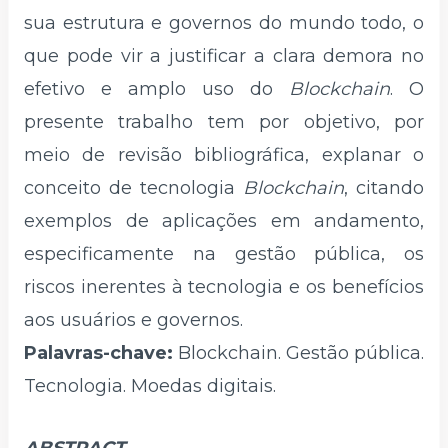
sua estrutura e governos do mundo todo, o
que pode vir a justificar a clara demora no
efetivo e amplo uso do
Blockchain
. O
presente trabalho tem por objetivo, por
meio de revisão bibliográfica, explanar o
conceito de tecnologia
Blockchain
, citando
exemplos de aplicações em andamento,
especificamente na gestão pública, os
riscos inerentes à tecnologia e os benefícios
aos usuários e governos.
Palavras-chave:
Blockchain. Gestão pública.
Tecnologia. Moedas digitais.