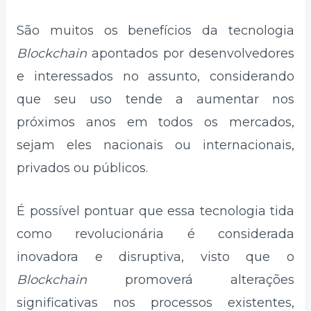
São muitos os benefícios da tecnologia
Blockchain
apontados por desenvolvedores
e interessados no assunto, considerando
que seu uso tende a aumentar nos
próximos anos em todos os mercados,
sejam eles nacionais ou internacionais,
privados ou públicos.
É possível pontuar que essa tecnologia tida
como revolucionária é considerada
inovadora e disruptiva, visto que o
Blockchain
promoverá alterações
significativas nos processos existentes,