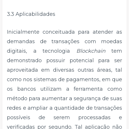
3.3 Aplicabilidades
Inicialmente conceituada para atender as
demandas de transações com moedas
digitais, a tecnologia
Blockchain
tem
demonstrado possuir potencial para ser
aproveitada em diversas outras áreas, tal
como nos sistemas de pagamentos, em que
os bancos utilizam a ferramenta como
método para aumentar a segurança de suas
redes e ampliar a quantidade de transações
possíveis de serem processadas e
verificadas por segundo. Tal aplicação não