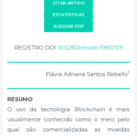
CITAR ARTIGO
ESTATÍSTICAS
ACESSAR PDF
REGISTRO DOI:
10.5281/zenodo.10815729
1
Flávia Adriana Santos Rebello
RESUMO
O uso da tecnologia
Blockchain
é mais
usualmente conhecido como o meio pelo
qual são comercializadas as moedas