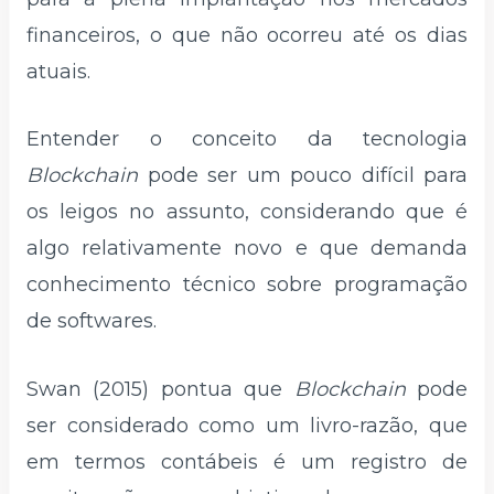
financeiros, o que não ocorreu até os dias
atuais.
Entender o conceito da tecnologia
Blockchain
pode ser um pouco difícil para
os leigos no assunto, considerando que é
algo relativamente novo e que demanda
conhecimento técnico sobre programação
de softwares.
Swan (2015) pontua que
Blockchain
pode
ser considerado como um livro-razão, que
em termos contábeis é um registro de