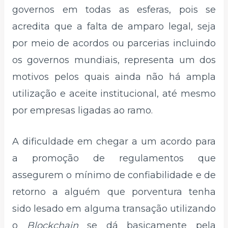
governos em todas as esferas, pois se
acredita que a falta de amparo legal, seja
por meio de acordos ou parcerias incluindo
os governos mundiais, representa um dos
motivos pelos quais ainda não há ampla
utilização e aceite institucional, até mesmo
por empresas ligadas ao ramo.
A dificuldade em chegar a um acordo para
a promoção de regulamentos que
assegurem o mínimo de confiabilidade e de
retorno a alguém que porventura tenha
sido lesado em alguma transação utilizando
o
Blockchain
se dá basicamente pela