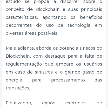
estudo se propõe a discorrer sobre o
conceito de Blockchain e suas principais
características, apontando os benefícios
decorrentes do uso da tecnologia em
diversas áreas possíveis.
Mais adiante, aborda os potenciais riscos do
Blockchain, com destaque para a falta de
regulamentação que ampare os usuários
em caso de sinistros e o grande gasto de
energia para processamento das
transações.
Finalizando, expõe exemplos de