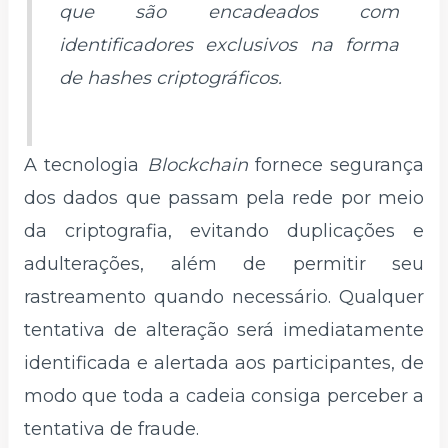
que são encadeados com
identificadores exclusivos na forma
de
hashes
criptográficos.
A tecnologia
Blockchain
fornece segurança
dos dados que passam pela rede por meio
da criptografia, evitando duplicações e
adulterações, além de permitir seu
rastreamento quando necessário. Qualquer
tentativa de alteração será imediatamente
identificada e alertada aos participantes, de
modo que toda a cadeia consiga perceber a
tentativa de fraude.