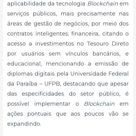
aplicabilidade da tecnologia
Blockchain
em
serviços públicos, mais precisamente nas
áreas de gestão de negócios, por meio dos
contratos inteligentes; financeira, citando o
acesso a investimentos no Tesouro Direto
por usuários sem vínculos bancários, e
educacional, mencionando a emissão de
diplomas digitais pela Universidade Federal
da Paraíba – UFPB, destacando que apesar
das especificidades do setor público, é
possível implementar o
Blockchain
em
ações pontuais que aos poucos vão se
expandindo.