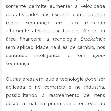
somente permite aumentar a velocidade
das atividades dos usuários como garante
maior segurança em um mercado
altamente afetado por fraudes. Ainda na
área financeira, a tecnologia
Blockchain
tem aplicabilidade na área de câmbio, nos
contratos inteligentes e em
cyber
segurança.
Outras áreas em que a tecnologia pode ser
aplicada é no comércio e na indústria,
possibilitando o rastreamento de itens
desde a matéria prima até a entrega do