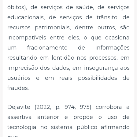
óbitos), de serviços de saúde, de serviços
educacionais, de serviços de trânsito, de
recursos patrimoniais, dentre outros, são
incompatíveis entre eles, o que ocasiona
um fracionamento de informações
resultando em lentidão nos processos, em
imprecisão dos dados, em insegurança aos
usuários e em reais possibilidades de
fraudes.
Dejavite (2022, p. 974, 975) corrobora a
assertiva anterior e propõe o uso de
tecnologia no sistema público afirmando