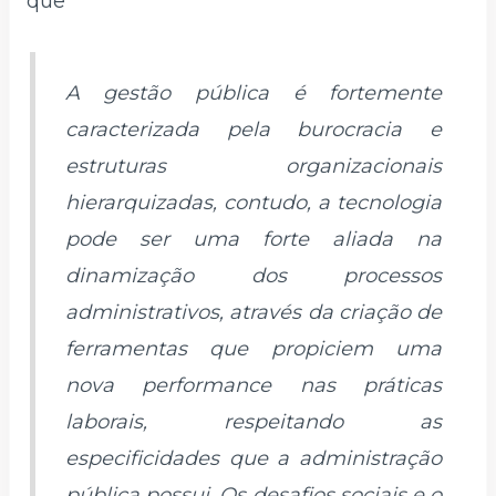
que
A gestão pública é fortemente
caracterizada pela burocracia e
estruturas organizacionais
hierarquizadas, contudo, a tecnologia
pode ser uma forte aliada na
dinamização dos processos
administrativos, através da criação de
ferramentas que propiciem uma
nova performance nas práticas
laborais, respeitando as
especificidades que a administração
pública possui. Os desafios sociais e o