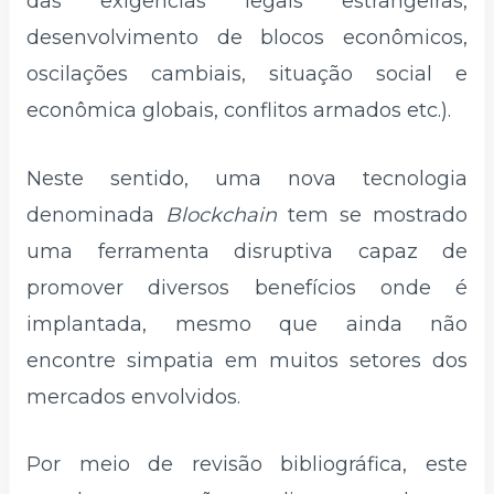
das exigências legais estrangeiras,
desenvolvimento de blocos econômicos,
oscilações cambiais, situação social e
econômica globais, conflitos armados etc.).
Neste sentido, uma nova tecnologia
denominada
Blockchain
tem se mostrado
uma ferramenta disruptiva capaz de
promover diversos benefícios onde é
implantada, mesmo que ainda não
encontre simpatia em muitos setores dos
mercados envolvidos.
Por meio de revisão bibliográfica, este