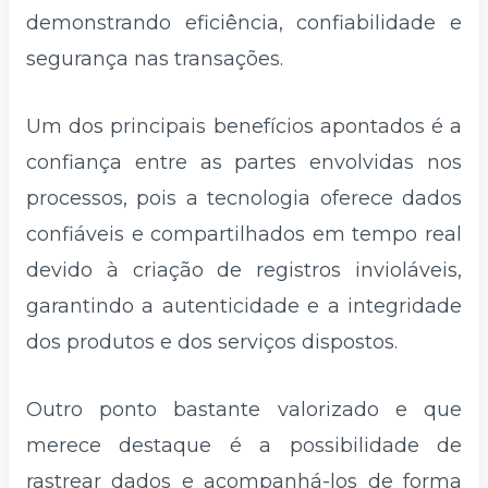
demonstrando eficiência, confiabilidade e
segurança nas transações.
Um dos principais benefícios apontados é a
confiança entre as partes envolvidas nos
processos, pois a tecnologia oferece dados
confiáveis e compartilhados em tempo real
devido à criação de registros invioláveis,
garantindo a autenticidade e a integridade
dos produtos e dos serviços dispostos.
Outro ponto bastante valorizado e que
merece destaque é a possibilidade de
rastrear dados e acompanhá-los de forma