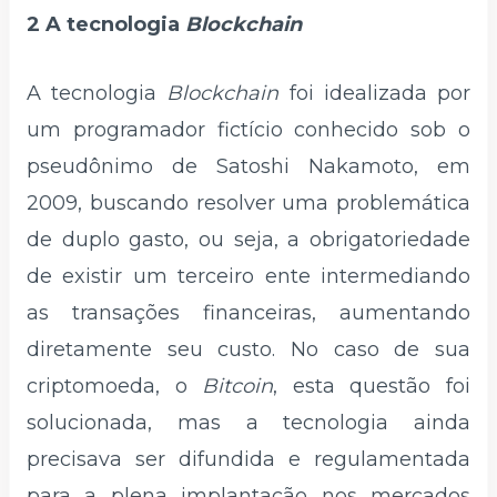
2 A tecnologia
Blockchain
A tecnologia
Blockchain
foi idealizada por
um programador fictício conhecido sob o
pseudônimo de Satoshi Nakamoto, em
2009, buscando resolver uma problemática
de duplo gasto, ou seja, a obrigatoriedade
de existir um terceiro ente intermediando
as transações financeiras, aumentando
diretamente seu custo. No caso de sua
criptomoeda, o
Bitcoin
, esta questão foi
solucionada, mas a tecnologia ainda
precisava ser difundida e regulamentada
para a plena implantação nos mercados