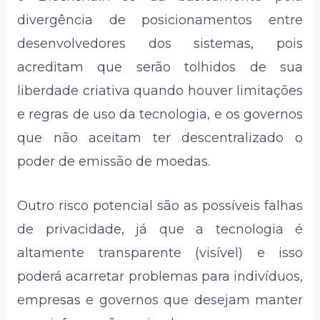
divergência de posicionamentos entre
desenvolvedores dos sistemas, pois
acreditam que serão tolhidos de sua
liberdade criativa quando houver limitações
e regras de uso da tecnologia, e os governos
que não aceitam ter descentralizado o
poder de emissão de moedas.
Outro risco potencial são as possíveis falhas
de privacidade, já que a tecnologia é
altamente transparente (visível) e isso
poderá acarretar problemas para indivíduos,
empresas e governos que desejam manter