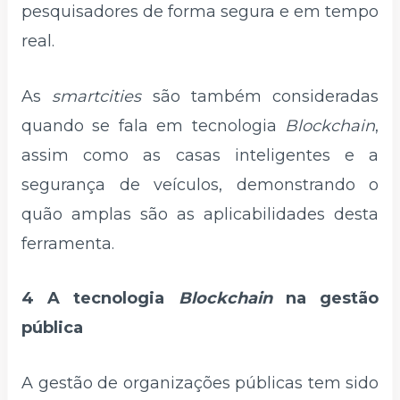
pesquisadores de forma segura e em tempo
real.
As
smartcities
são também consideradas
quando se fala em tecnologia
Blockchain
,
assim como as casas inteligentes e a
segurança de veículos, demonstrando o
quão amplas são as aplicabilidades desta
ferramenta.
4 A tecnologia
Blockchain
na gestão
pública
A gestão de organizações públicas tem sido