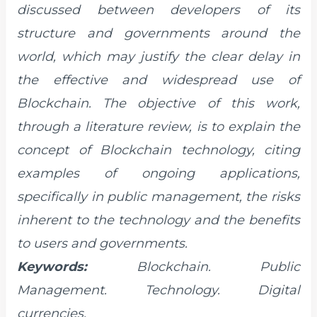
discussed between developers of its
structure and governments around the
world, which may justify the clear delay in
the effective and widespread use of
Blockchain. The objective of this work,
through a literature review, is to explain the
concept of Blockchain technology, citing
examples of ongoing applications,
specifically in public management, the risks
inherent to the technology and the benefits
to users and governments.
Keywords:
Blockchain. Public
Management. Technology. Digital
currencies.