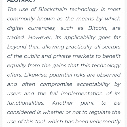
ABSTRACT
The use of Blockchain technology is most
commonly known as the means by which
digital currencies, such as Bitcoin, are
traded. However, its applicability goes far
beyond that, allowing practically all sectors
of the public and private markets to benefit
equally from the gains that this technology
offers. Likewise, potential risks are observed
and often compromise acceptability by
users and the full implementation of its
functionalities. Another point to be
considered is whether or not to regulate the
use of this tool, which has been vehemently