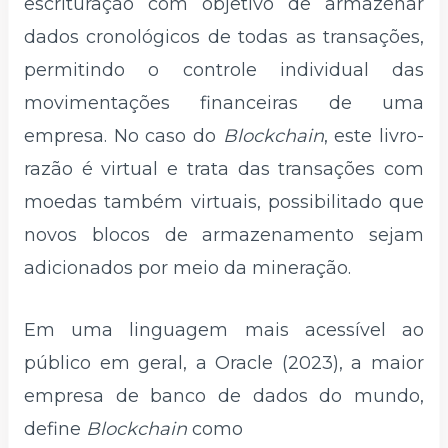
escrituração com objetivo de armazenar
dados cronológicos de todas as transações,
permitindo o controle individual das
movimentações financeiras de uma
empresa. No caso do
Blockchain
, este livro-
razão é virtual e trata das transações com
moedas também virtuais, possibilitado que
novos blocos de armazenamento sejam
adicionados por meio da mineração.
Em uma linguagem mais acessível ao
público em geral, a Oracle (2023), a maior
empresa de banco de dados do mundo,
define
Blockchain
como