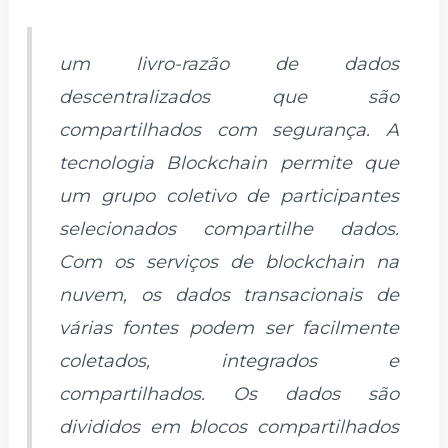
um livro-razão de dados
descentralizados que são
compartilhados com segurança. A
tecnologia Blockchain permite que
um grupo coletivo de participantes
selecionados compartilhe dados.
Com os serviços de blockchain na
nuvem, os dados transacionais de
várias fontes podem ser facilmente
coletados, integrados e
compartilhados. Os dados são
divididos em blocos compartilhados