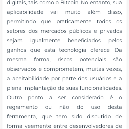
digitais, tais como o Bitcoin. No entanto, sua
aplicabilidade vai muito além disso,
permitindo que praticamente todos os
setores dos mercados públicos e privados
sejam igualmente beneficiados pelos
ganhos que esta tecnologia oferece. Da
mesma forma, riscos potenciais são
observados e comprometem, muitas vezes,
a aceitabilidade por parte dos usuários e a
plena implantação de suas funcionalidades.
Outro ponto a ser considerado é o
regramento ou não do uso desta
ferramenta, que tem sido discutido de
forma veemente entre desenvolvedores de