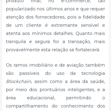
produto final; no e-commerce, tão
popularizado nos últimos anos e que requer
atenção dos fornecedores, pois a fidelidade
de um cliente é extremante sensível e
atenta aos mínimos detalhes. Quanto mais
tranquila e segura for a transação, mais
provavelmente esta relação se fortalecerá.
Os ramos imobiliário e de aviação também
são passíveis do uso da tecnologia
Blockchain
, assim como a área da saúde,
por meio dos prontuários inteligentes, e a
área educacional, permitindo o
compartilhamento do conhecimento dos