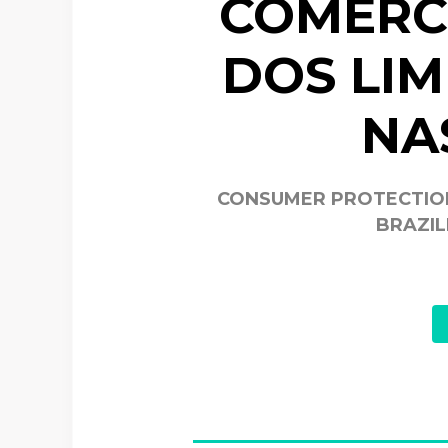
COMÉRCI
DOS LIM
NA
CONSUMER PROTECTION 
BRAZIL