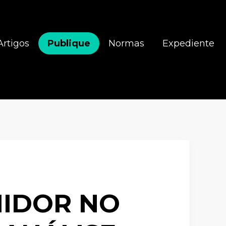
Artigos
Publique
Normas
Expediente
IDOR NO