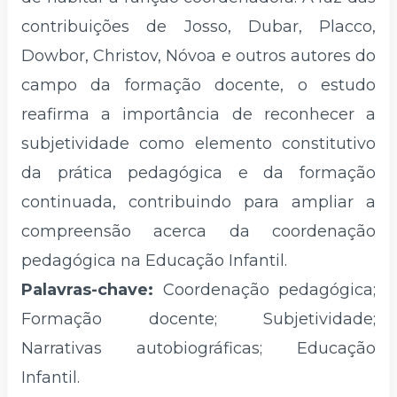
contribuições de Josso, Dubar, Placco,
Dowbor, Christov, Nóvoa e outros autores do
campo da formação docente, o estudo
reafirma a importância de reconhecer a
subjetividade como elemento constitutivo
da prática pedagógica e da formação
continuada, contribuindo para ampliar a
compreensão acerca da coordenação
pedagógica na Educação Infantil.
Palavras-chave:
Coordenação pedagógica;
Formação docente; Subjetividade;
Narrativas autobiográficas; Educação
Infantil.