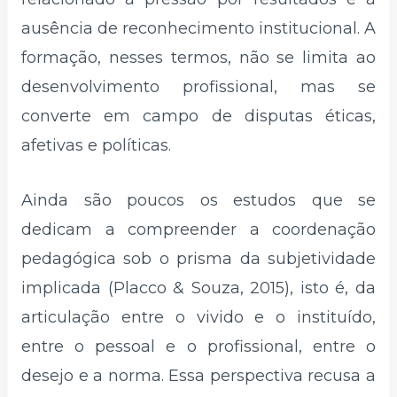
ausência de reconhecimento institucional. A
formação, nesses termos, não se limita ao
desenvolvimento profissional, mas se
converte em campo de disputas éticas,
afetivas e políticas.
Ainda são poucos os estudos que se
dedicam a compreender a coordenação
pedagógica sob o prisma da subjetividade
implicada (Placco & Souza, 2015), isto é, da
articulação entre o vivido e o instituído,
entre o pessoal e o profissional, entre o
desejo e a norma. Essa perspectiva recusa a