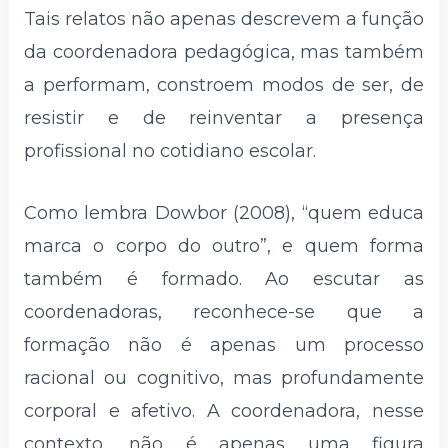
Tais relatos não apenas descrevem a função
da coordenadora pedagógica, mas também
a performam, constroem modos de ser, de
resistir e de reinventar a presença
profissional no cotidiano escolar.
Como lembra Dowbor (2008), “quem educa
marca o corpo do outro”, e quem forma
também é formado. Ao escutar as
coordenadoras, reconhece-se que a
formação não é apenas um processo
racional ou cognitivo, mas profundamente
corporal e afetivo. A coordenadora, nesse
contexto, não é apenas uma figura