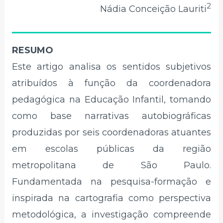
2
Nádia Conceição Lauriti
RESUMO
Este artigo analisa os sentidos subjetivos
atribuídos à função da coordenadora
pedagógica na Educação Infantil, tomando
como base narrativas autobiográficas
produzidas por seis coordenadoras atuantes
em escolas públicas da região
metropolitana de São Paulo.
Fundamentada na pesquisa-formação e
inspirada na cartografia como perspectiva
metodológica, a investigação compreende