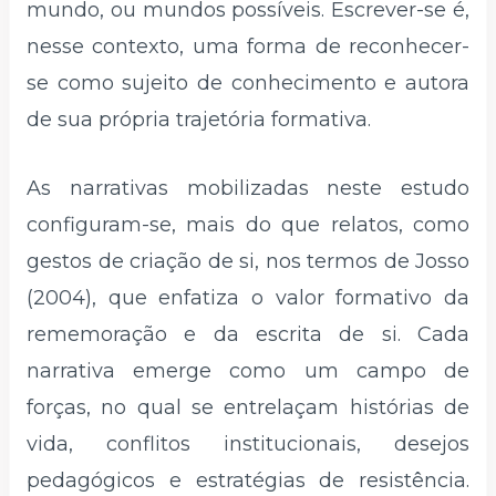
mundo, ou mundos possíveis. Escrever-se é,
nesse contexto, uma forma de reconhecer-
se como sujeito de conhecimento e autora
de sua própria trajetória formativa.
As narrativas mobilizadas neste estudo
configuram-se, mais do que relatos, como
gestos de criação de si, nos termos de Josso
(2004), que enfatiza o valor formativo da
rememoração e da escrita de si. Cada
narrativa emerge como um campo de
forças, no qual se entrelaçam histórias de
vida, conflitos institucionais, desejos
pedagógicos e estratégias de resistência.