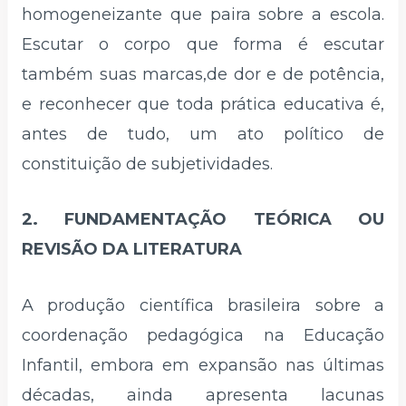
homogeneizante que paira sobre a escola.
Escutar o corpo que forma é escutar
também suas marcas,de dor e de potência,
e reconhecer que toda prática educativa é,
antes de tudo, um ato político de
constituição de subjetividades.
2. FUNDAMENTAÇÃO TEÓRICA OU
REVISÃO DA LITERATURA
A produção científica brasileira sobre a
coordenação pedagógica na Educação
Infantil, embora em expansão nas últimas
décadas, ainda apresenta lacunas