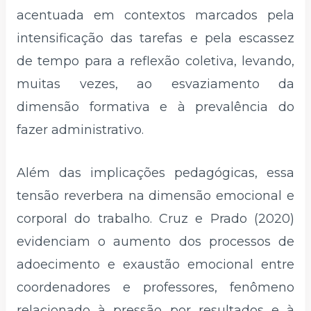
acentuada em contextos marcados pela
intensificação das tarefas e pela escassez
de tempo para a reflexão coletiva, levando,
muitas vezes, ao esvaziamento da
dimensão formativa e à prevalência do
fazer administrativo.
Além das implicações pedagógicas, essa
tensão reverbera na dimensão emocional e
corporal do trabalho. Cruz e Prado (2020)
evidenciam o aumento dos processos de
adoecimento e exaustão emocional entre
coordenadores e professores, fenômeno
relacionado à pressão por resultados e à