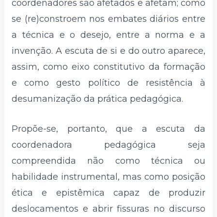
coordenadores são afetados e afetam; como
se (re)constroem nos embates diários entre
a técnica e o desejo, entre a norma e a
invenção. A escuta de si e do outro aparece,
assim, como eixo constitutivo da formação
e como gesto político de resistência à
desumanização da prática pedagógica.
Propõe-se, portanto, que a escuta da
coordenadora pedagógica seja
compreendida não como técnica ou
habilidade instrumental, mas como posição
ética e epistêmica capaz de produzir
deslocamentos e abrir fissuras no discurso