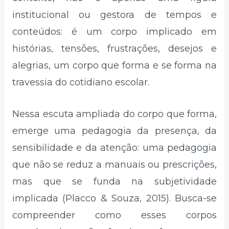
institucional ou gestora de tempos e
conteúdos: é um corpo implicado em
histórias, tensões, frustrações, desejos e
alegrias, um corpo que forma e se forma na
travessia do cotidiano escolar.
Nessa escuta ampliada do corpo que forma,
emerge uma pedagogia da presença, da
sensibilidade e da atenção: uma pedagogia
que não se reduz a manuais ou prescrições,
mas que se funda na subjetividade
implicada (Placco & Souza, 2015). Busca-se
compreender como esses corpos