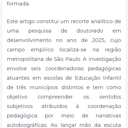
formada.
Este artigo constitui um recorte analítico de
uma pesquisa de doutorado em
desenvolvimento no ano de 2025, cujo
campo empírico localiza-se na região
metropolitana de São Paulo. A investigação
envolve seis coordenadoras pedagógicas
atuantes em escolas de Educação Infantil
de três municípios distintos e tem como
objetivo compreender os sentidos
subjetivos atribuídos à coordenação
pedagógica por meio de narrativas
autobiográficas. Ao lançar mão da escuta