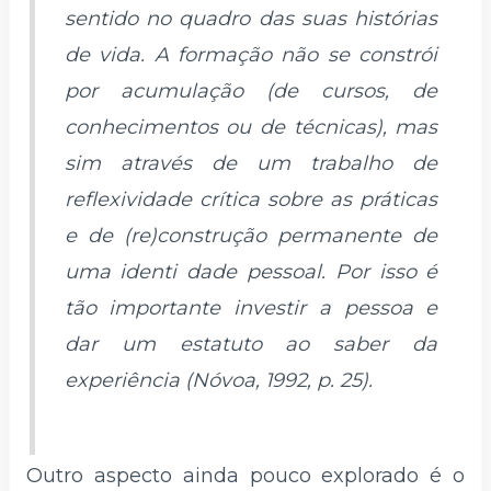
sentido no quadro das suas histórias
de vida. A formação não se constrói
por acumulação (de cursos, de
conhecimentos ou de técnicas), mas
sim através de um trabalho de
reflexividade crítica sobre as práticas
e de (re)construção permanente de
uma identi dade pessoal. Por isso é
tão importante investir a pessoa e
dar um estatuto ao saber da
experiência (Nóvoa, 1992, p. 25).
Outro aspecto ainda pouco explorado é o