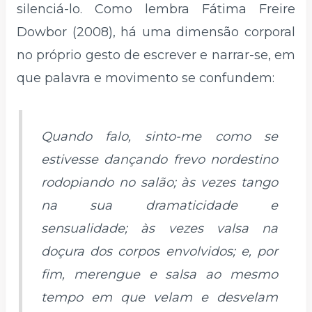
silenciá-lo. Como lembra Fátima Freire
Dowbor (2008), há uma dimensão corporal
no próprio gesto de escrever e narrar-se, em
que palavra e movimento se confundem:
Quando falo, sinto-me como se
estivesse dançando frevo nordestino
rodopiando no salão; às vezes tango
na sua dramaticidade e
sensualidade; às vezes valsa na
doçura dos corpos envolvidos; e, por
fim, merengue e salsa ao mesmo
tempo em que velam e desvelam