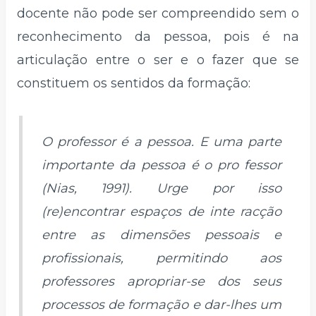
docente não pode ser compreendido sem o
reconhecimento da pessoa, pois é na
articulação entre o ser e o fazer que se
constituem os sentidos da formação:
O professor é a pessoa. E uma parte
importante da pessoa é o pro fessor
(Nias, 1991). Urge por isso
(re)encontrar espaços de inte racção
entre as dimensões pessoais e
profissionais, permitindo aos
professores apropriar-se dos seus
processos de formação e dar-lhes um