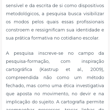
sensível e da escrita de si como dispositivos
metodológicos, a pesquisa busca visibilizar
os modos pelos quais essas profissionais
constroem e ressignificam sua identidade e
sua prática formativa no cotidiano escolar.
A pesquisa inscreve-se no campo da
pesquisa-formação, com inspiração
cartográfica (Kastrup et al., 2009),
compreendida não como um método
fechado, mas como uma ética investigativa
que aposta no movimento, no devir e na
implicação do sujeito. A cartografia permite
acompanhar processos, traçar linhas de