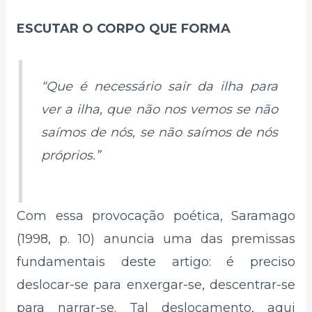
ESCUTAR O CORPO QUE FORMA
“Que é necessário sair da ilha para
ver a ilha, que não nos vemos se não
saímos de nós, se não saímos de nós
próprios.”
Com essa provocação poética, Saramago
(1998, p. 10) anuncia uma das premissas
fundamentais deste artigo: é preciso
deslocar-se para enxergar-se, descentrar-se
para narrar-se. Tal deslocamento, aqui