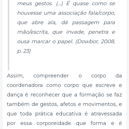
meus gestos. (...) É quase como se
houvesse uma associação fala/corpo,
que abre ala, dá passagem para
mão/escrita, que invade, penetra e
ousa marcar o papel.
(Dowbor, 2008,
p. 23)
Assim, compreender o corpo da
coordenadora como corpo que escreve e
dança é reconhecer que a formação se faz
também de gestos, afetos e movimentos, e
que toda prática educativa é atravessada
por essa corporeidade que forma e é