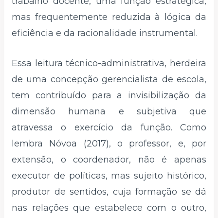
trabalho docente, uma função estratégica,
mas frequentemente reduzida à lógica da
eficiência e da racionalidade instrumental.
Essa leitura técnico-administrativa, herdeira
de uma concepção gerencialista de escola,
tem contribuído para a invisibilização da
dimensão humana e subjetiva que
atravessa o exercício da função. Como
lembra Nóvoa (2017), o professor, e, por
extensão, o coordenador, não é apenas
executor de políticas, mas sujeito histórico,
produtor de sentidos, cuja formação se dá
nas relações que estabelece com o outro,