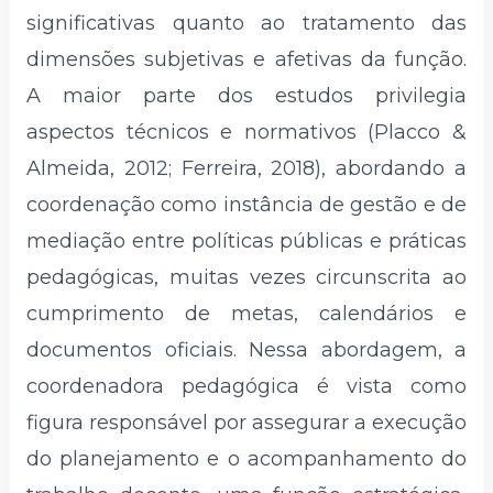
significativas quanto ao tratamento das
dimensões subjetivas e afetivas da função.
A maior parte dos estudos privilegia
aspectos técnicos e normativos (Placco &
Almeida, 2012; Ferreira, 2018), abordando a
coordenação como instância de gestão e de
mediação entre políticas públicas e práticas
pedagógicas, muitas vezes circunscrita ao
cumprimento de metas, calendários e
documentos oficiais. Nessa abordagem, a
coordenadora pedagógica é vista como
figura responsável por assegurar a execução
do planejamento e o acompanhamento do