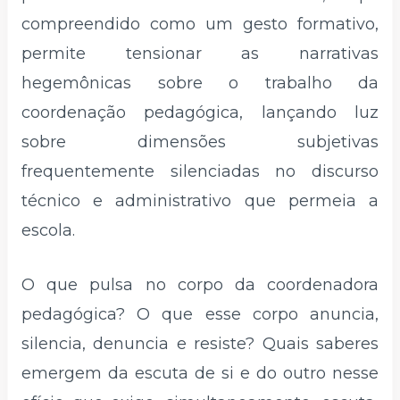
compreendido como um gesto formativo,
permite tensionar as narrativas
hegemônicas sobre o trabalho da
coordenação pedagógica, lançando luz
sobre dimensões subjetivas
frequentemente silenciadas no discurso
técnico e administrativo que permeia a
escola.
O que pulsa no corpo da coordenadora
pedagógica? O que esse corpo anuncia,
silencia, denuncia e resiste? Quais saberes
emergem da escuta de si e do outro nesse