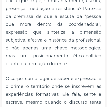
ofício que exige, simultaneamente, escuta,
presença, mediação e resistência? Parte-se
da premissa de que a escuta da “pessoa
que mora dentro da coordenadora”,
expressão que sintetiza a dimensão
subjetiva, afetiva e histórica da profissional,
é não apenas uma chave metodológica,
mas um posicionamento ético-político
diante da formação docente.
O corpo, como lugar de saber e expressão, é
o primeiro território onde se inscrevem as
experiências formativas. Ele fala, sente e
escreve, mesmo quando o discurso tenta