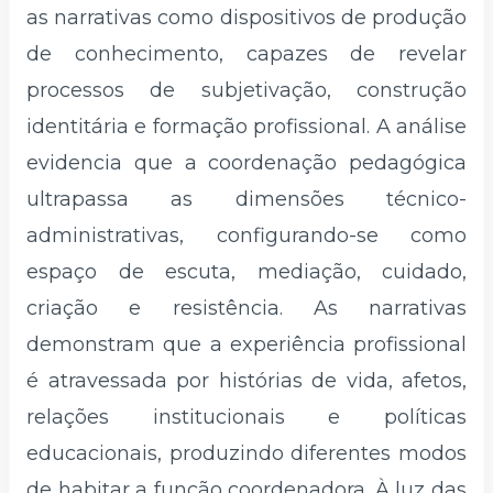
as narrativas como dispositivos de produção
de conhecimento, capazes de revelar
processos de subjetivação, construção
identitária e formação profissional. A análise
evidencia que a coordenação pedagógica
ultrapassa as dimensões técnico-
administrativas, configurando-se como
espaço de escuta, mediação, cuidado,
criação e resistência. As narrativas
demonstram que a experiência profissional
é atravessada por histórias de vida, afetos,
relações institucionais e políticas
educacionais, produzindo diferentes modos
de habitar a função coordenadora. À luz das