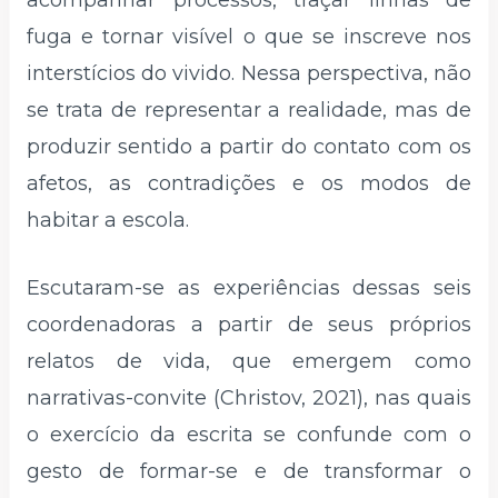
fuga e tornar visível o que se inscreve nos
interstícios do vivido. Nessa perspectiva, não
se trata de representar a realidade, mas de
produzir sentido a partir do contato com os
afetos, as contradições e os modos de
habitar a escola.
Escutaram-se as experiências dessas seis
coordenadoras a partir de seus próprios
relatos de vida, que emergem como
narrativas-convite (Christov, 2021), nas quais
o exercício da escrita se confunde com o
gesto de formar-se e de transformar o