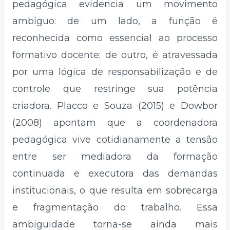
pedagógica evidencia um movimento
ambíguo: de um lado, a função é
reconhecida como essencial ao processo
formativo docente; de outro, é atravessada
por uma lógica de responsabilização e de
controle que restringe sua potência
criadora. Placco e Souza (2015) e Dowbor
(2008) apontam que a coordenadora
pedagógica vive cotidianamente a tensão
entre ser mediadora da formação
continuada e executora das demandas
institucionais, o que resulta em sobrecarga
e fragmentação do trabalho. Essa
ambiguidade torna-se ainda mais