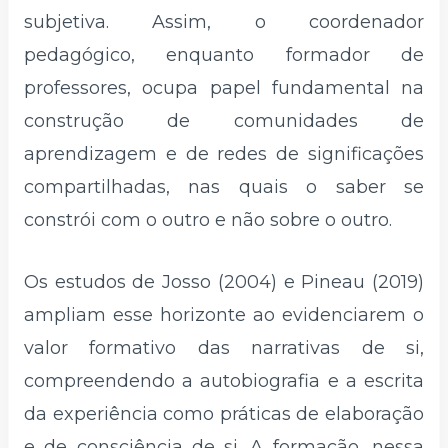
subjetiva. Assim, o coordenador
pedagógico, enquanto formador de
professores, ocupa papel fundamental na
construção de comunidades de
aprendizagem e de redes de significações
compartilhadas, nas quais o saber se
constrói com o outro e não sobre o outro.
Os estudos de Josso (2004) e Pineau (2019)
ampliam esse horizonte ao evidenciarem o
valor formativo das narrativas de si,
compreendendo a autobiografia e a escrita
da experiência como práticas de elaboração
e de consciência de si. A formação, nessa