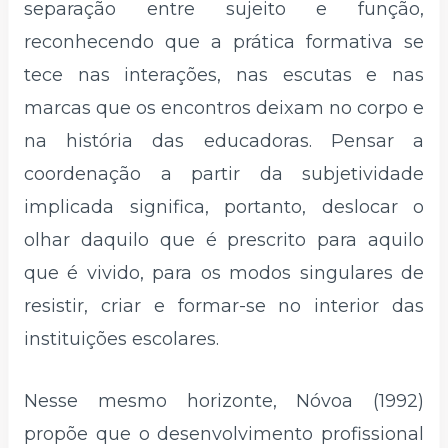
separação entre sujeito e função,
reconhecendo que a prática formativa se
tece nas interações, nas escutas e nas
marcas que os encontros deixam no corpo e
na história das educadoras. Pensar a
coordenação a partir da subjetividade
implicada significa, portanto, deslocar o
olhar daquilo que é prescrito para aquilo
que é vivido, para os modos singulares de
resistir, criar e formar-se no interior das
instituições escolares.
Nesse mesmo horizonte, Nóvoa (1992)
propõe que o desenvolvimento profissional