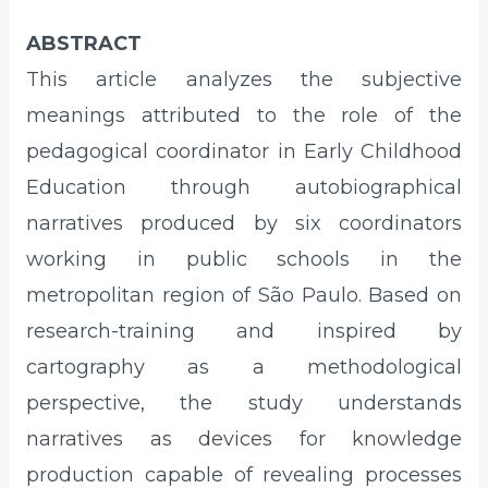
ABSTRACT
This article analyzes the subjective
meanings attributed to the role of the
pedagogical coordinator in Early Childhood
Education through autobiographical
narratives produced by six coordinators
working in public schools in the
metropolitan region of São Paulo. Based on
research-training and inspired by
cartography as a methodological
perspective, the study understands
narratives as devices for knowledge
production capable of revealing processes