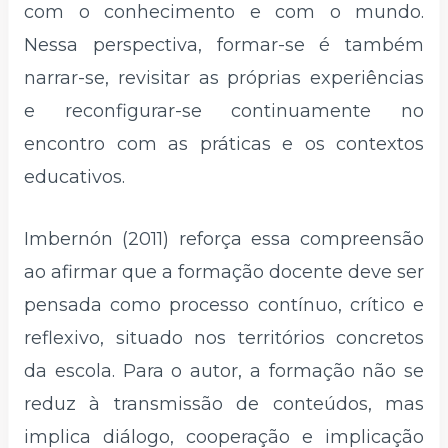
com o conhecimento e com o mundo.
Nessa perspectiva, formar-se é também
narrar-se, revisitar as próprias experiências
e reconfigurar-se continuamente no
encontro com as práticas e os contextos
educativos.
Imbernón (2011) reforça essa compreensão
ao afirmar que a formação docente deve ser
pensada como processo contínuo, crítico e
reflexivo, situado nos territórios concretos
da escola. Para o autor, a formação não se
reduz à transmissão de conteúdos, mas
implica diálogo, cooperação e implicação