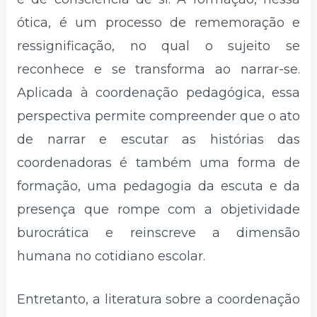
ótica, é um processo de rememoração e
ressignificação, no qual o sujeito se
reconhece e se transforma ao narrar-se.
Aplicada à coordenação pedagógica, essa
perspectiva permite compreender que o ato
de narrar e escutar as histórias das
coordenadoras é também uma forma de
formação, uma pedagogia da escuta e da
presença que rompe com a objetividade
burocrática e reinscreve a dimensão
humana no cotidiano escolar.
Entretanto, a literatura sobre a coordenação