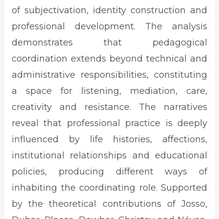
of subjectivation, identity construction and
professional development. The analysis
demonstrates that pedagogical
coordination extends beyond technical and
administrative responsibilities, constituting
a space for listening, mediation, care,
creativity and resistance. The narratives
reveal that professional practice is deeply
influenced by life histories, affections,
institutional relationships and educational
policies, producing different ways of
inhabiting the coordinating role. Supported
by the theoretical contributions of Josso,