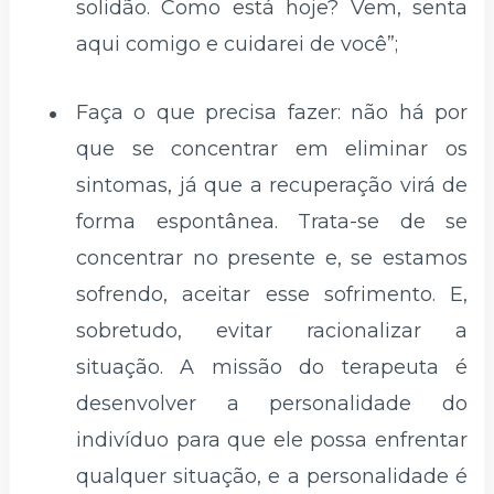
solidão. Como está hoje? Vem, senta
aqui comigo e cuidarei de você”;
Faça o que precisa fazer: não há por
que se concentrar em eliminar os
sintomas, já que a recuperação virá de
forma espontânea. Trata-se de se
concentrar no presente e, se estamos
sofrendo, aceitar esse sofrimento. E,
sobretudo, evitar racionalizar a
situação. A missão do terapeuta é
desenvolver a personalidade do
indivíduo para que ele possa enfrentar
qualquer situação, e a personalidade é