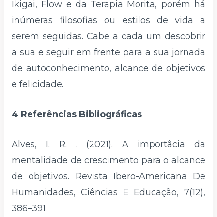
Ikigai, Flow e da Terapia Morita, porém há
inúmeras filosofias ou estilos de vida a
serem seguidas. Cabe a cada um descobrir
a sua e seguir em frente para a sua jornada
de autoconhecimento, alcance de objetivos
e felicidade.
4 Referências Bibliográficas
Alves, I. R. . (2021). A importâcia da
mentalidade de crescimento para o alcance
de objetivos. Revista Ibero-Americana De
Humanidades, Ciências E Educação, 7(12),
386–391.