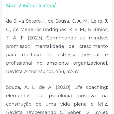
Silva-236/publication/
da Silva Sotero, I., de Sousa, C. A. M., Leite, J.
C., de Medeiros Rodrigues, K. S. M., & Júnior,
T. A. F. (2023). Caminhando ao mindset
promissor: mentalidade de crescimento
para melhora do estresse pessoal e
profissional no ambiente organizacional.
Revista Amor Mundi, 4(8), 47-57.
Souza, A. L. de A. (2020). Life coaching:
elementos da psicologia positiva na
construção de uma vida plena e feliz.
Revista Processando O Saber, 12, 37-50.