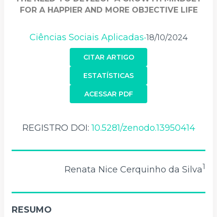
FOR A HAPPIER AND MORE OBJECTIVE LIFE
Ciências Sociais Aplicadas
18/10/2024
•
CITAR ARTIGO
ESTATÍSTICAS
ACESSAR PDF
REGISTRO DOI:
10.5281/zenodo.13950414
1
Renata Nice Cerquinho da Silva
RESUMO