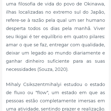
uma filosofia de vida do povo de Okinawa,
ilhas localizadas no extremo sul do Japão,
refere-se à razão pela qual um ser humano
desperta todos os dias pela manhã. Viver
seu Ikigai é ter equilíbrio em quatro pilares:
amar o que se faz, entregar com qualidade,
deixar um legado ao mundo diariamente e
ganhar dinheiro suficiente para as suas
necessidades (Souza, 2020).
Mihaly Csikszentmihalyi estudou o estado
de fluxo ou "flow", um estado em que as
pessoas estão completamente imersas em
uma atividade, sentindo prazer e realização.