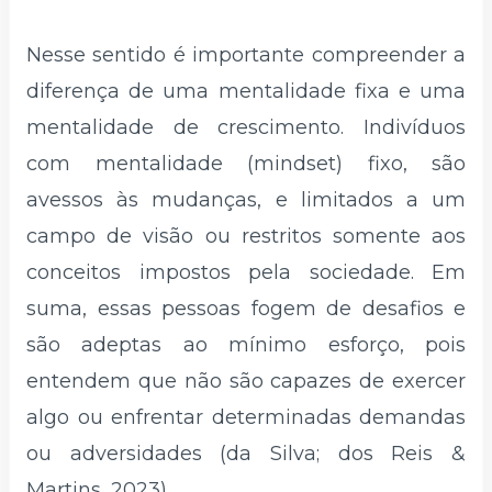
Nesse sentido é importante compreender a
diferença de uma mentalidade fixa e uma
mentalidade de crescimento. Indivíduos
com mentalidade (mindset) fixo, são
avessos às mudanças, e limitados a um
campo de visão ou restritos somente aos
conceitos impostos pela sociedade. Em
suma, essas pessoas fogem de desafios e
são adeptas ao mínimo esforço, pois
entendem que não são capazes de exercer
algo ou enfrentar determinadas demandas
ou adversidades (da Silva; dos Reis &
Martins, 2023).