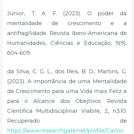
Júnior, T. A. F. (2023). O poder da
mentalidade de crescimento e a
antifragilidade. Revista Ibero-Americana de
Humanidades, Ciências e Educação, 9(9),
604-609.
da Silva, C. G. L., dos Reis, B. D., Martins, G.
(2023). A importância de uma Mentalidade
de Crescimento para uma Vida mais Feliz e
para o Alcance dos Obejtivos. Revista
Científica Multidisciplinar Viabile, 2, n3.10.
Recuperado de
https://www.researchgate.net/profile/Carlos-