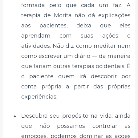
formada pelo que cada um faz. A
terapia de Morita não dá explicações
aos pacientes, deixa que eles
aprendam com suas ações e
atividades. Não diz como meditar nem
como escrever um diário — da maneira
que fariam outras terapias ocidentais. É
o paciente quem irá descobrir por
conta própria a partir das próprias
experiências;
Descubra seu propósito na vida: ainda
que não possamos controlar as
emoções, podemos dominar as ações