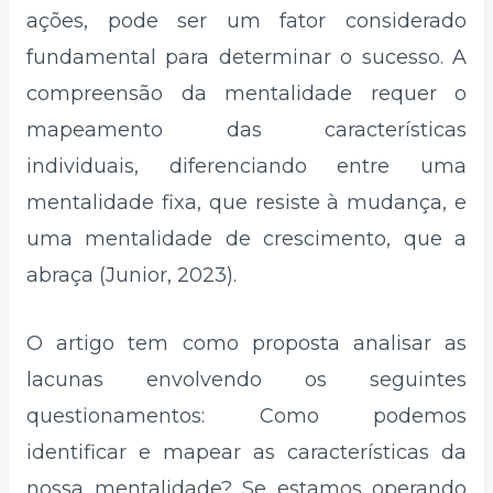
ações, pode ser um fator considerado
fundamental para determinar o sucesso. A
compreensão da mentalidade requer o
mapeamento das características
individuais, diferenciando entre uma
mentalidade fixa, que resiste à mudança, e
uma mentalidade de crescimento, que a
abraça (Junior, 2023).
O artigo tem como proposta analisar as
lacunas envolvendo os seguintes
questionamentos: Como podemos
identificar e mapear as características da
nossa mentalidade? Se estamos operando