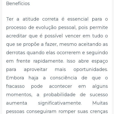
Benefícios
Ter a atitude correta é essencial para o
processo de evolução pessoal, pois permite
acreditar que é possível vencer em tudo o
que se propõe a fazer, mesmo aceitando as
derrotas quando elas ocorrerem e seguindo
em frente rapidamente. Isso abre espaço
para aproveitar mais oportunidades.
Embora haja a consciência de que o
fracasso pode acontecer em alguns
momentos, a probabilidade de sucesso
aumenta significativamente. Muitas
pessoas conseguiram romper suas crenças