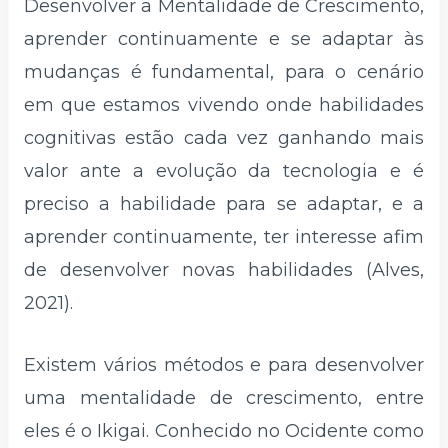
Desenvolver a Mentalidade de Crescimento,
aprender continuamente e se adaptar às
mudanças é fundamental, para o cenário
em que estamos vivendo onde habilidades
cognitivas estão cada vez ganhando mais
valor ante a evolução da tecnologia e é
preciso a habilidade para se adaptar, e a
aprender continuamente, ter interesse afim
de desenvolver novas habilidades (Alves,
2021).
Existem vários métodos e para desenvolver
uma mentalidade de crescimento, entre
eles é o Ikigai. Conhecido no Ocidente como