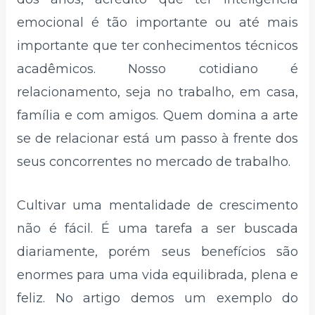
emocional é tão importante ou até mais
importante que ter conhecimentos técnicos
acadêmicos. Nosso cotidiano é
relacionamento, seja no trabalho, em casa,
família e com amigos. Quem domina a arte
se de relacionar está um passo à frente dos
seus concorrentes no mercado de trabalho.
Cultivar uma mentalidade de crescimento
não é fácil. É uma tarefa a ser buscada
diariamente, porém seus benefícios são
enormes para uma vida equilibrada, plena e
feliz. No artigo demos um exemplo do