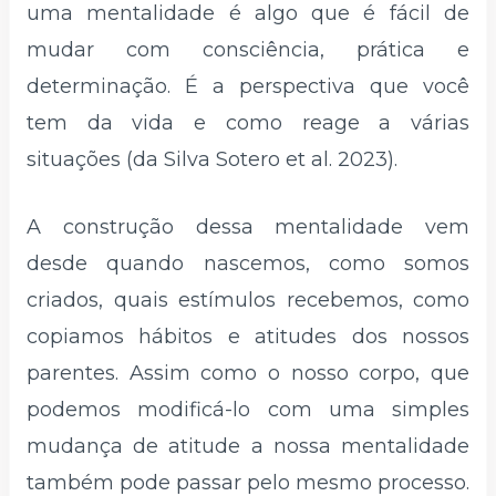
uma mentalidade é algo que é fácil de
mudar com consciência, prática e
determinação. É a perspectiva que você
tem da vida e como reage a várias
situações (da Silva Sotero et al. 2023).
A construção dessa mentalidade vem
desde quando nascemos, como somos
criados, quais estímulos recebemos, como
copiamos hábitos e atitudes dos nossos
parentes. Assim como o nosso corpo, que
podemos modificá-lo com uma simples
mudança de atitude a nossa mentalidade
também pode passar pelo mesmo processo.