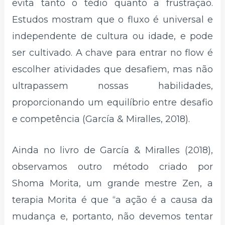
evita tanto o tédio quanto a frustração.
Estudos mostram que o fluxo é universal e
independente de cultura ou idade, e pode
ser cultivado. A chave para entrar no flow é
escolher atividades que desafiem, mas não
ultrapassem nossas habilidades,
proporcionando um equilíbrio entre desafio
e competência (García & Miralles, 2018).
Ainda no livro de García & Miralles (2018),
observamos outro método criado por
Shoma Morita, um grande mestre Zen, a
terapia Morita é que “a ação é a causa da
mudança e, portanto, não devemos tentar