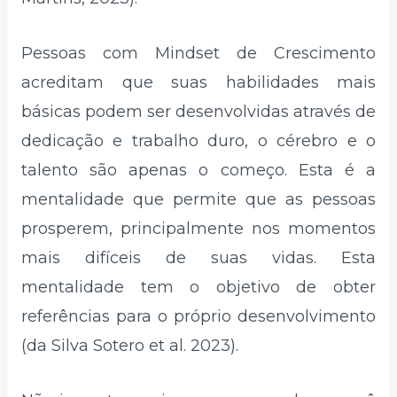
Pessoas com Mindset de Crescimento
acreditam que suas habilidades mais
básicas podem ser desenvolvidas através de
dedicação e trabalho duro, o cérebro e o
talento são apenas o começo. Esta é a
mentalidade que permite que as pessoas
prosperem, principalmente nos momentos
mais difíceis de suas vidas. Esta
mentalidade tem o objetivo de obter
referências para o próprio desenvolvimento
(da Silva Sotero et al. 2023).