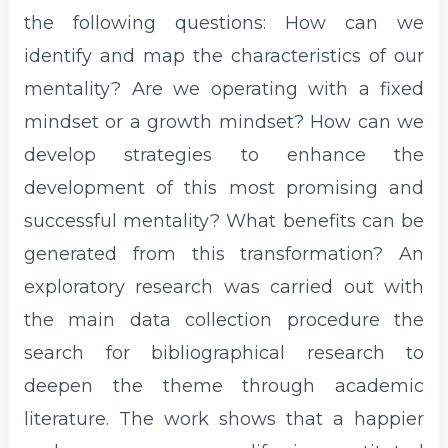
the following questions: How can we
identify and map the characteristics of our
mentality? Are we operating with a fixed
mindset or a growth mindset? How can we
develop strategies to enhance the
development of this most promising and
successful mentality? What benefits can be
generated from this transformation? An
exploratory research was carried out with
the main data collection procedure the
search for bibliographical research to
deepen the theme through academic
literature. The work shows that a happier