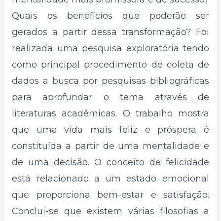
Quais os benefícios que poderão ser
gerados a partir dessa transformação? Foi
realizada uma pesquisa exploratória tendo
como principal procedimento de coleta de
dados a busca por pesquisas bibliográficas
para aprofundar o tema através de
literaturas acadêmicas. O trabalho mostra
que uma vida mais feliz e próspera é
constituída a partir de uma mentalidade e
de uma decisão. O conceito de felicidade
está relacionado a um estado emocional
que proporciona bem-estar e satisfação.
Conclui-se que existem várias filosofias a