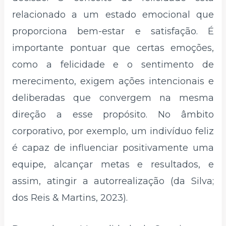
relacionado a um estado emocional que
proporciona bem-estar e satisfação. É
importante pontuar que certas emoções,
como a felicidade e o sentimento de
merecimento, exigem ações intencionais e
deliberadas que convergem na mesma
direção a esse propósito. No âmbito
corporativo, por exemplo, um indivíduo feliz
é capaz de influenciar positivamente uma
equipe, alcançar metas e resultados, e
assim, atingir a autorrealização (da Silva;
dos Reis & Martins, 2023).