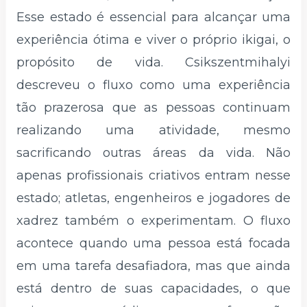
Esse estado é essencial para alcançar uma
experiência ótima e viver o próprio ikigai, o
propósito de vida. Csikszentmihalyi
descreveu o fluxo como uma experiência
tão prazerosa que as pessoas continuam
realizando uma atividade, mesmo
sacrificando outras áreas da vida. Não
apenas profissionais criativos entram nesse
estado; atletas, engenheiros e jogadores de
xadrez também o experimentam. O fluxo
acontece quando uma pessoa está focada
em uma tarefa desafiadora, mas que ainda
está dentro de suas capacidades, o que