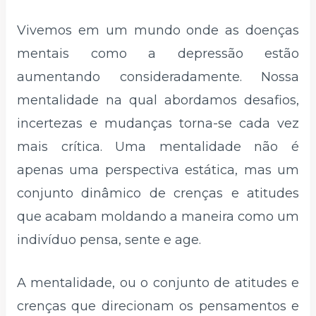
Vivemos em um mundo onde as doenças
mentais como a depressão estão
aumentando consideradamente. Nossa
mentalidade na qual abordamos desafios,
incertezas e mudanças torna-se cada vez
mais crítica. Uma mentalidade não é
apenas uma perspectiva estática, mas um
conjunto dinâmico de crenças e atitudes
que acabam moldando a maneira como um
indivíduo pensa, sente e age.
A mentalidade, ou o conjunto de atitudes e
crenças que direcionam os pensamentos e