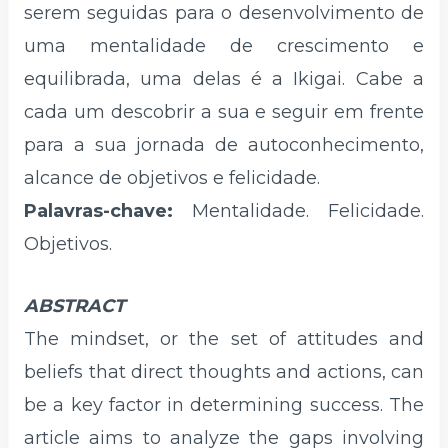
serem seguidas para o desenvolvimento de
uma mentalidade de crescimento e
equilibrada, uma delas é a Ikigai. Cabe a
cada um descobrir a sua e seguir em frente
para a sua jornada de autoconhecimento,
alcance de objetivos e felicidade.
Palavras-chave:
Mentalidade. Felicidade.
Objetivos.
ABSTRACT
The mindset, or the set of attitudes and
beliefs that direct thoughts and actions, can
be a key factor in determining success. The
article aims to analyze the gaps involving