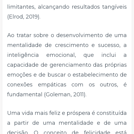
limitantes, alcançando resultados tangíveis
(Elrod, 2019).
Ao tratar sobre o desenvolvimento de uma
mentalidade de crescimento e sucesso, a
inteligência emocional, que inclui a
capacidade de gerenciamento das próprias
emoções e de buscar o estabelecimento de
conexões empáticas com os outros, é
fundamental (Goleman, 2011).
Uma vida mais feliz e próspera é constituída
a partir de uma mentalidade e de uma
decisão. O conceito de felicidade está