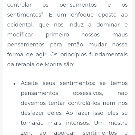
controlar os pensamentos e os
sentimentos”. É um enfoque oposto ao
ocidental, que nos induz a dominar e
modificar primeiro nossos maus
pensamentos para então mudar nossa
forma de agir. Os princípios fundamentais
da terapia de Morita são:
Aceite seus sentimentos: se temos
pensamentos obsessivos, não
devemos tentar controlá-los nem nos
desfazer deles. Ao fazer isso, eles se
tornarão mais intensos. Um mestre
zen, ao abordar sentimentos e