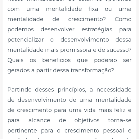
com uma mentalidade fixa ou uma
mentalidade de crescimento? Como
podemos desenvolver estratégias para
potencializar o desenvolvimento dessa
mentalidade mais promissora e de sucesso?
Quais os benefícios que poderão ser
gerados a partir dessa transformação?
Partindo desses princípios, a necessidade
de desenvolvimento de uma mentalidade
de crescimento para uma vida mais feliz e
para alcance de objetivos torna-se
pertinente para o crescimento pessoal e