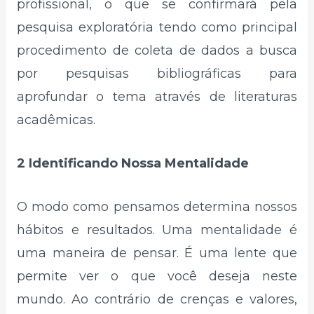
profissional, o que se confirmará pela
pesquisa exploratória tendo como principal
procedimento de coleta de dados a busca
por pesquisas bibliográficas para
aprofundar o tema através de literaturas
acadêmicas.
2 Identificando Nossa Mentalidade
O modo como pensamos determina nossos
hábitos e resultados. Uma mentalidade é
uma maneira de pensar. É uma lente que
permite ver o que você deseja neste
mundo. Ao contrário de crenças e valores,