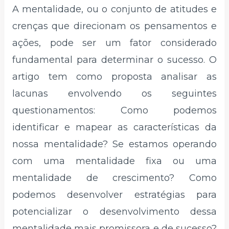
A mentalidade, ou o conjunto de atitudes e
crenças que direcionam os pensamentos e
ações, pode ser um fator considerado
fundamental para determinar o sucesso. O
artigo tem como proposta analisar as
lacunas envolvendo os seguintes
questionamentos: Como podemos
identificar e mapear as características da
nossa mentalidade? Se estamos operando
com uma mentalidade fixa ou uma
mentalidade de crescimento? Como
podemos desenvolver estratégias para
potencializar o desenvolvimento dessa
mentalidade mais promissora e de sucesso?