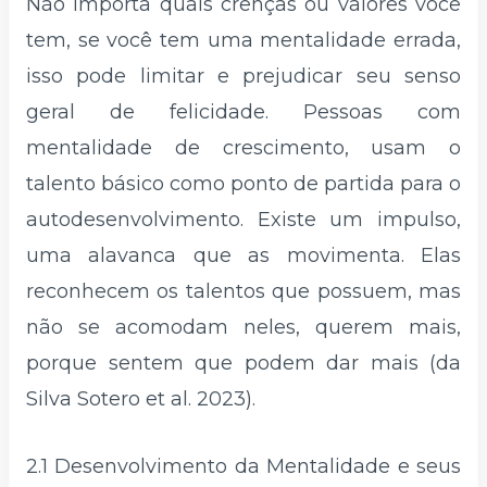
Não importa quais crenças ou valores você
tem, se você tem uma mentalidade errada,
isso pode limitar e prejudicar seu senso
geral de felicidade. Pessoas com
mentalidade de crescimento, usam o
talento básico como ponto de partida para o
autodesenvolvimento. Existe um impulso,
uma alavanca que as movimenta. Elas
reconhecem os talentos que possuem, mas
não se acomodam neles, querem mais,
porque sentem que podem dar mais (da
Silva Sotero et al. 2023).
2.1 Desenvolvimento da Mentalidade e seus