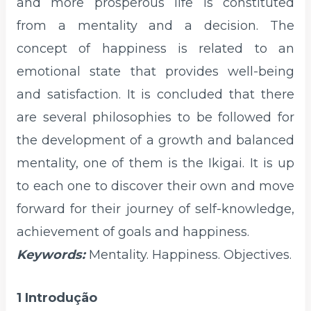
and more prosperous life is constituted
from a mentality and a decision. The
concept of happiness is related to an
emotional state that provides well-being
and satisfaction. It is concluded that there
are several philosophies to be followed for
the development of a growth and balanced
mentality, one of them is the Ikigai. It is up
to each one to discover their own and move
forward for their journey of self-knowledge,
achievement of goals and happiness.
Keywords:
Mentality. Happiness. Objectives.
1 Introdução