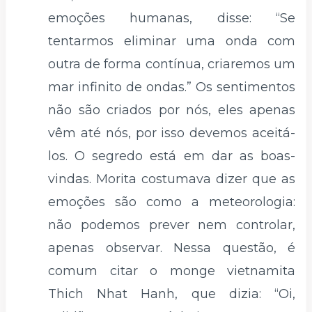
emoções humanas, disse: “Se
tentarmos eliminar uma onda com
outra de forma contínua, criaremos um
mar infinito de ondas.” Os sentimentos
não são criados por nós, eles apenas
vêm até nós, por isso devemos aceitá-
los. O segredo está em dar as boas-
vindas. Morita costumava dizer que as
emoções são como a meteorologia:
não podemos prever nem controlar,
apenas observar. Nessa questão, é
comum citar o monge vietnamita
Thich Nhat Hanh, que dizia: “Oi,