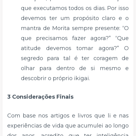
que executamos todos os dias. Por isso
devemos ter um propósito claro e o
mantra de Morita sempre presente: “O
que precisamos fazer agora?” “Que
atitude devemos tomar agora?” O
segredo para tal é ter coragem de
olhar para dentro de si mesmo e
descobrir o próprio ikigai.
3 Considerações Finais
Com base nos artigos e livros que li e nas
experiências de vida que acumulei ao longo
dos anos, acredito que ter inteligência