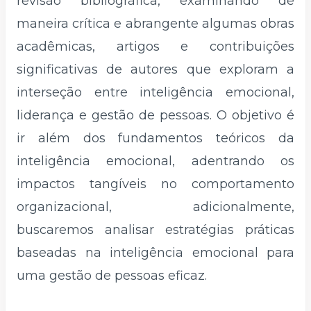
revisão bibliográfica, examinando de
maneira crítica e abrangente algumas obras
acadêmicas, artigos e contribuições
significativas de autores que exploram a
interseção entre inteligência emocional,
liderança e gestão de pessoas. O objetivo é
ir além dos fundamentos teóricos da
inteligência emocional, adentrando os
impactos tangíveis no comportamento
organizacional, adicionalmente,
buscaremos analisar estratégias práticas
baseadas na inteligência emocional para
uma gestão de pessoas eficaz.