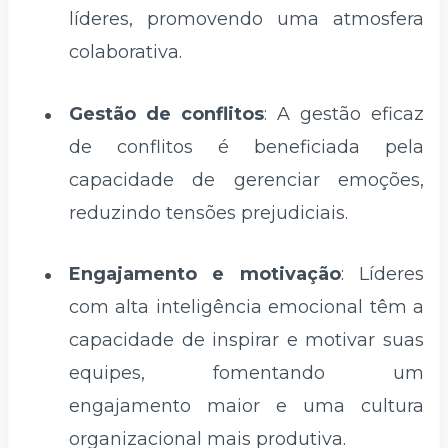
líderes, promovendo uma atmosfera
colaborativa.
Gestão de conflitos
: A gestão eficaz
de conflitos é beneficiada pela
capacidade de gerenciar emoções,
reduzindo tensões prejudiciais.
Engajamento e motivação
: Líderes
com alta inteligência emocional têm a
capacidade de inspirar e motivar suas
equipes, fomentando um
engajamento maior e uma cultura
organizacional mais produtiva.