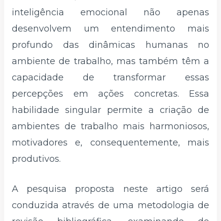
inteligência emocional não apenas
desenvolvem um entendimento mais
profundo das dinâmicas humanas no
ambiente de trabalho, mas também têm a
capacidade de transformar essas
percepções em ações concretas. Essa
habilidade singular permite a criação de
ambientes de trabalho mais harmoniosos,
motivadores e, consequentemente, mais
produtivos.
A pesquisa proposta neste artigo será
conduzida através de uma metodologia de