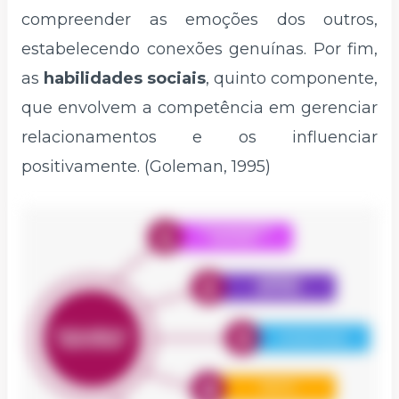
compreender as emoções dos outros,
estabelecendo conexões genuínas. Por fim,
as
habilidades sociais
, quinto componente,
que envolvem a competência em gerenciar
relacionamentos e os influenciar
positivamente. (Goleman, 1995)