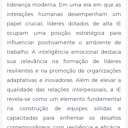
liderança moderna. Em uma era em que as
interações humanas desempenham um
papel crucial, líderes dotados de alta IE
ocupam uma posição estratégica para
influenciar positivamente o ambiente de
trabalho. A inteligência emocional destaca
sua relevância na formação de líderes
resilientes e na promoção de organizações
adaptativas e inovadoras. Além de elevar a
qualidade das relações interpessoais, a IE
revela-se como um elemento fundamental
na construção de equipes sólidas e
capacitadas para enfrentar os desafios
contemporâneos com resiliência e eficácia.