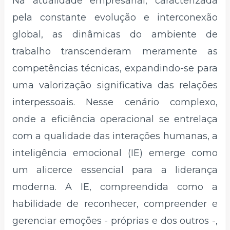
Na atualidade empresarial, caracterizada
pela constante evolução e interconexão
global, as dinâmicas do ambiente de
trabalho transcenderam meramente as
competências técnicas, expandindo-se para
uma valorização significativa das relações
interpessoais. Nesse cenário complexo,
onde a eficiência operacional se entrelaça
com a qualidade das interações humanas, a
inteligência emocional (IE) emerge como
um alicerce essencial para a liderança
moderna. A IE, compreendida como a
habilidade de reconhecer, compreender e
gerenciar emoções - próprias e dos outros -,