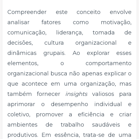
Compreender este conceito envolve
analisar fatores como motivação,
comunicação, liderança, tomada de
decisões, cultura organizacional e
dinâmicas grupais. Ao explorar esses
elementos, o comportamento
organizacional busca não apenas explicar o
que acontece em uma organização, mas
também fornecer
insights
valiosos para
aprimorar o desempenho individual e
coletivo, promover a eficiência e criar
ambientes de trabalho saudáveis e
produtivos. Em essência, trata-se de uma