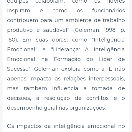
equipes colaboram, como os líderes
inspiram e como os funcionários
contribuem para um ambiente de trabalho
produtivo e saudável" (Goleman, 1998, p.
150). Em suas obras, como "Inteligência
Emocional" e "Liderança: A Inteligência
Emocional na Formação do Líder de
Sucesso", Goleman explora como a IE não
apenas impacta as relações interpessoais,
mas também influencia a tomada de
decisões, a resolução de conflitos e o
desempenho geral nas organizações.
Os impactos da inteligência emocional no