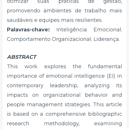
otimizar suas práticas de gestão,
promovendo ambientes de trabalho mais
saudáveis e equipes mais resilientes.
Palavras-chave:
Inteligência Emocional.
Comportamento Organizacional. Liderança.
ABSTRACT
This work explores the fundamental
importance of emotional intelligence (EI) in
contemporary leadership, analyzing its
impacts on organizational behavior and
people management strategies. This article
is based on a comprehensive bibliographic
research methodology, examining