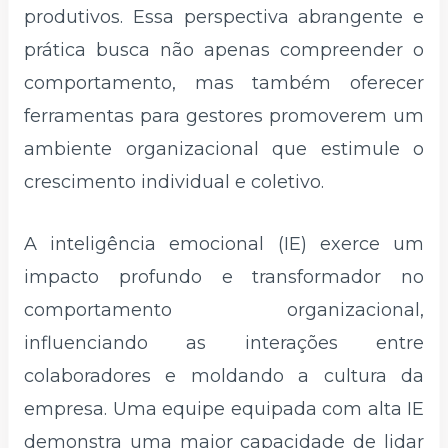
produtivos. Essa perspectiva abrangente e
prática busca não apenas compreender o
comportamento, mas também oferecer
ferramentas para gestores promoverem um
ambiente organizacional que estimule o
crescimento individual e coletivo.
A inteligência emocional (IE) exerce um
impacto profundo e transformador no
comportamento organizacional,
influenciando as interações entre
colaboradores e moldando a cultura da
empresa. Uma equipe equipada com alta IE
demonstra uma maior capacidade de lidar