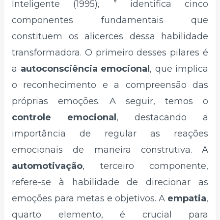
Inteligente (1995), ” identifica cinco
componentes fundamentais que
constituem os alicerces dessa habilidade
transformadora. O primeiro desses pilares é
a
autoconsciência emocional
, que implica
o reconhecimento e a compreensão das
próprias emoções. A seguir, temos o
controle emocional
, destacando a
importância de regular as reações
emocionais de maneira construtiva. A
automotivação
, terceiro componente,
refere-se à habilidade de direcionar as
emoções para metas e objetivos. A
empatia
,
quarto elemento, é crucial para