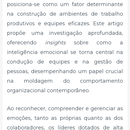
posiciona-se como um fator determinante
na construção de ambientes de trabalho
produtivos e equipes eficazes. Este artigo
propõe uma investigação aprofundada,
oferecendo
insights
sobre como a
inteligência emocional se torna central na
condução de equipes e na gestão de
pessoas, desempenhando um papel crucial
na moldagem do comportamento
organizacional contemporâneo.
Ao reconhecer, compreender e gerenciar as
emoções, tanto as próprias quanto as dos
colaboradores, os líderes dotados de alta