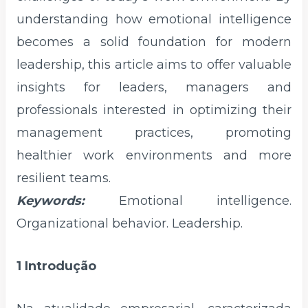
understanding how emotional intelligence
becomes a solid foundation for modern
leadership, this article aims to offer valuable
insights for leaders, managers and
professionals interested in optimizing their
management practices, promoting
healthier work environments and more
resilient teams.
Keywords:
Emotional intelligence.
Organizational behavior. Leadership.
1 Introdução