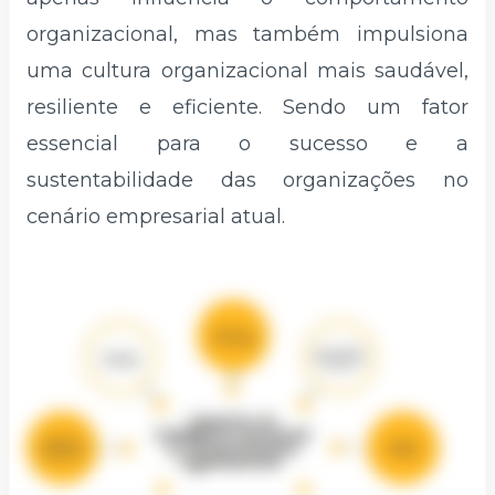
organizacional, mas também impulsiona
uma cultura organizacional mais saudável,
resiliente e eficiente. Sendo um fator
essencial para o sucesso e a
sustentabilidade das organizações no
cenário empresarial atual.