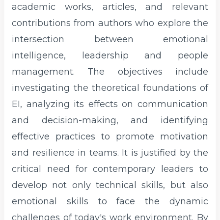
academic works, articles, and relevant
contributions from authors who explore the
intersection between emotional
intelligence, leadership and people
management. The objectives include
investigating the theoretical foundations of
EI, analyzing its effects on communication
and decision-making, and identifying
effective practices to promote motivation
and resilience in teams. It is justified by the
critical need for contemporary leaders to
develop not only technical skills, but also
emotional skills to face the dynamic
challenges of today's work environment. By