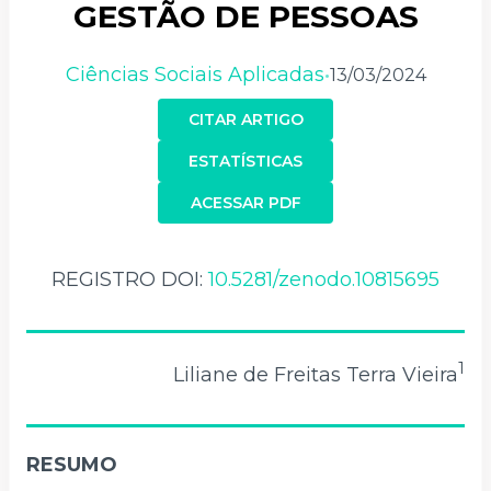
GESTÃO DE PESSOAS
Ciências Sociais Aplicadas
13/03/2024
•
CITAR ARTIGO
ESTATÍSTICAS
ACESSAR PDF
REGISTRO DOI:
10.5281/zenodo.10815695
1
Liliane de Freitas Terra Vieira
RESUMO