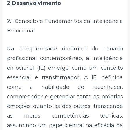
2 Desenvolvimento
2.1 Conceito e Fundamentos da Inteligência
Emocional
Na complexidade dinâmica do cenário
profissional contemporâneo, a inteligência
emocional (IE) emerge como um conceito
essencial e transformador. A IE, definida
como a habilidade de reconhecer,
compreender e gerenciar tanto as próprias
emoções quanto as dos outros, transcende
as meras competências técnicas,
assumindo um papel central na eficácia da