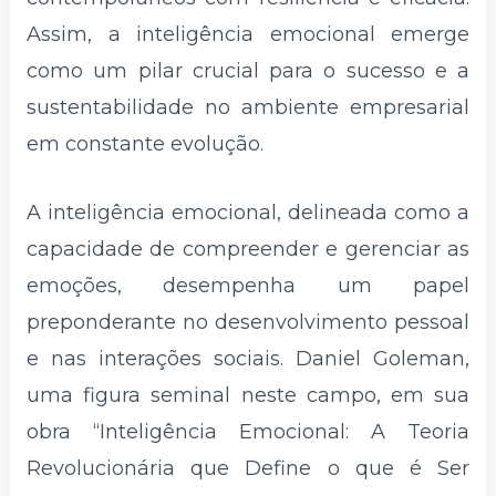
Assim, a inteligência emocional emerge
como um pilar crucial para o sucesso e a
sustentabilidade no ambiente empresarial
em constante evolução.
A inteligência emocional, delineada como a
capacidade de compreender e gerenciar as
emoções, desempenha um papel
preponderante no desenvolvimento pessoal
e nas interações sociais. Daniel Goleman,
uma figura seminal neste campo, em sua
obra “Inteligência Emocional: A Teoria
Revolucionária que Define o que é Ser