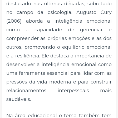
destacado nas últimas décadas, sobretudo
no campo da psicologia. Augusto Cury
(2006) aborda a inteligência emocional
como a capacidade de gerenciar e
compreender as próprias emoções e as dos
outros, promovendo o equilíbrio emocional
e a resiliência. Ele destaca a importância de
desenvolver a inteligência emocional como
uma ferramenta essencial para lidar com as
pressões da vida moderna e para construir
relacionamentos interpessoais mais
saudáveis.
Na área educacional o tema também tem