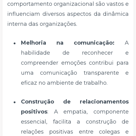
comportamento organizacional são vastos e
influenciam diversos aspectos da dinâmica
interna das organizações.
Melhoria na comunicação:
A
habilidade de reconhecer e
compreender emoções contribui para
uma comunicação transparente e
eficaz no ambiente de trabalho.
Construção de relacionamentos
positivos
: A empatia, componente
essencial, facilita a construção de
relações positivas entre colegas e