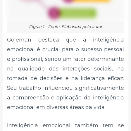
Figura 1 - Fonte: Elaborada pelo autor
Goleman destaca que a inteligência
emocional é crucial para o sucesso pessoal
e profissional, sendo um fator determinante
na qualidade das interações sociais, na
tomada de decisões e na liderança eficaz.
Seu trabalho influenciou significativamente
a compreensão e aplicação da inteligência
emocional em diversas áreas da vida.
Inteligência emocional também tem se