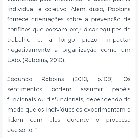
individual e coletivo. Além disso, Robbins
fornece orientações sobre a prevenção de
conflitos que possam prejudicar equipes de
trabalho e, a longo prazo, impactar
negativamente a organização como um
todo. (Robbins, 2010).
Segundo Robbins (2010, p.108) “Os
sentimentos podem assumir papéis
funcionais ou disfuncionais, dependendo do
modo que os indivíduos os experimentam e
lidam com eles durante o processo
decisório. ”