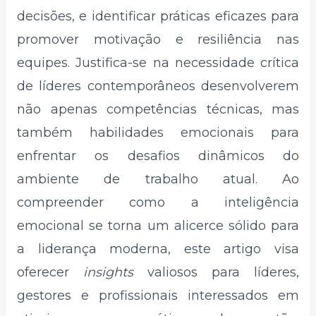
decisões, e identificar práticas eficazes para
promover motivação e resiliência nas
equipes. Justifica-se na necessidade crítica
de líderes contemporâneos desenvolverem
não apenas competências técnicas, mas
também habilidades emocionais para
enfrentar os desafios dinâmicos do
ambiente de trabalho atual. Ao
compreender como a inteligência
emocional se torna um alicerce sólido para
a liderança moderna, este artigo visa
oferecer
insights
valiosos para líderes,
gestores e profissionais interessados em