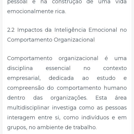
pessoal e na construção de uma vida
emocionalmente rica.
2.2 Impactos da Inteligência Emocional no
Comportamento Organizacional
Comportamento organizacional é uma
disciplina essencial no contexto
empresarial, dedicada ao estudo e
compreensão do comportamento humano
dentro das organizações. Esta área
multidisciplinar investiga como as pessoas
interagem entre si, como indivíduos e em
grupos, no ambiente de trabalho.