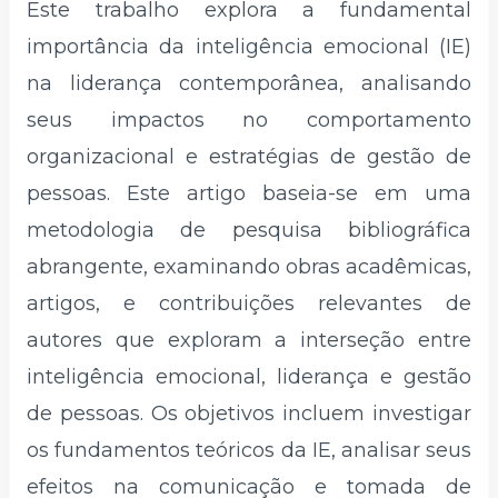
Este trabalho explora a fundamental
importância da inteligência emocional (IE)
na liderança contemporânea, analisando
seus impactos no comportamento
organizacional e estratégias de gestão de
pessoas. Este artigo baseia-se em uma
metodologia de pesquisa bibliográfica
abrangente, examinando obras acadêmicas,
artigos, e contribuições relevantes de
autores que exploram a interseção entre
inteligência emocional, liderança e gestão
de pessoas. Os objetivos incluem investigar
os fundamentos teóricos da IE, analisar seus
efeitos na comunicação e tomada de