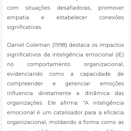
com situações desafiadoras, promover
empatia e estabelecer conexões
significativas.
Daniel Goleman (1998) destaca os impactos
significativos da inteligência emocional (IE)
no comportamento organizacional,
evidenciando como a capacidade de
compreender e gerenciar emoções
influencia diretamente a dinâmica das
organizações. Ele afirma: "A inteligência
emocional é um catalisador para a eficácia
organizacional, moldando a forma como as