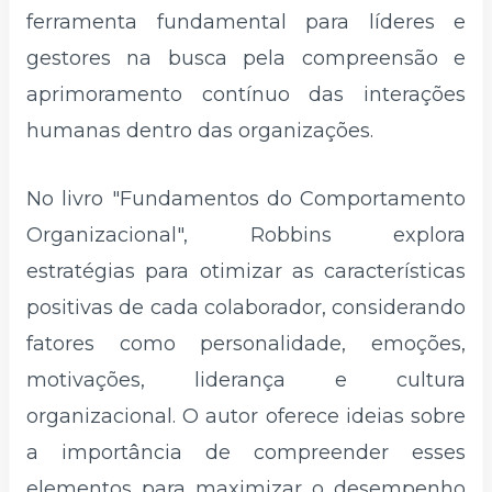
ferramenta fundamental para líderes e
gestores na busca pela compreensão e
aprimoramento contínuo das interações
humanas dentro das organizações.
No livro "Fundamentos do Comportamento
Organizacional", Robbins explora
estratégias para otimizar as características
positivas de cada colaborador, considerando
fatores como personalidade, emoções,
motivações, liderança e cultura
organizacional. O autor oferece ideias sobre
a importância de compreender esses
elementos para maximizar o desempenho