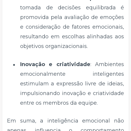
tomada de decisões equilibrada é
promovida pela avaliação de emoções
e consideração de fatores emocionais,
resultando em escolhas alinhadas aos
objetivos organizacionais.
Inovação e criatividade
: Ambientes
emocionalmente inteligentes
estimulam a expressão livre de ideias,
impulsionando inovação e criatividade
entre os membros da equipe.
Em suma, a inteligência emocional não
apenas influencia o comportamento