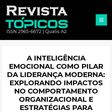
ISSN 2965-6672 | Qualis A2
A INTELIGÊNCIA
EMOCIONAL COMO PILAR
DA LIDERANÇA MODERNA:
EXPLORANDO IMPACTOS
NO COMPORTAMENTO
ORGANIZACIONAL E
ESTRATÉGIAS PARA