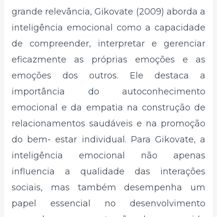
grande relevância, Gikovate (2009) aborda a
inteligência emocional como a capacidade
de compreender, interpretar e gerenciar
eficazmente as próprias emoções e as
emoções dos outros. Ele destaca a
importância do autoconhecimento
emocional e da empatia na construção de
relacionamentos saudáveis e na promoção
do bem- estar individual. Para Gikovate, a
inteligência emocional não apenas
influencia a qualidade das interações
sociais, mas também desempenha um
papel essencial no desenvolvimento