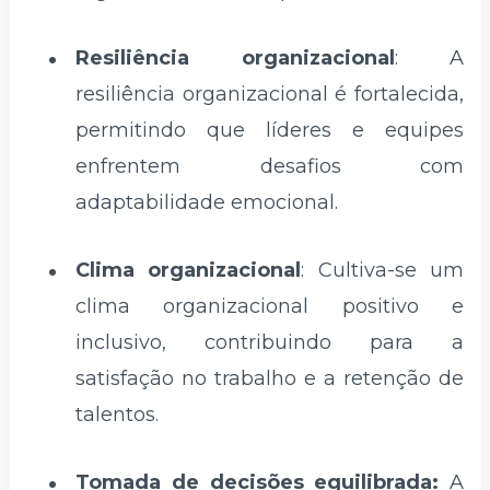
Resiliência organizacional
: A
resiliência organizacional é fortalecida,
permitindo que líderes e equipes
enfrentem desafios com
adaptabilidade emocional.
Clima organizacional
: Cultiva-se um
clima organizacional positivo e
inclusivo, contribuindo para a
satisfação no trabalho e a retenção de
talentos.
Tomada de decisões equilibrada:
A