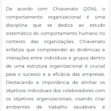
De acordo com Chiavenato (2014), o
comportamento organizacional é uma
disciplina que se dedica ao estudo
sistemático do comportamento humano no
contexto das organizações. Chiavenato
enfatiza que compreender as dinâmicas e
interações entre indivíduos e grupos dentro
de uma estrutura organizacional é crucial
para o sucesso e a eficácia das empresas.
Destacando a importância de alinhar os
objetivos individuais dos colaboradores com
os objetivos organizacionais, visando criar
ambientes de trabalho saudáveis e