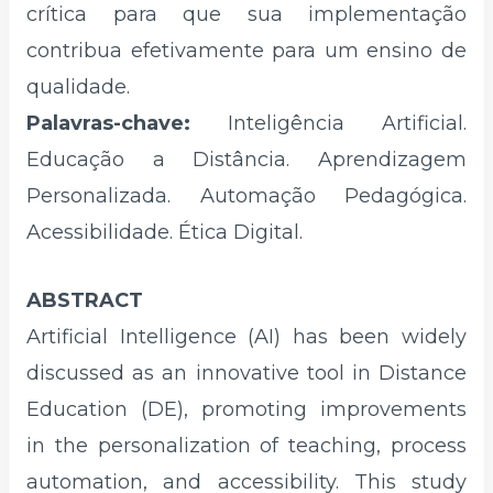
crítica para que sua implementação
contribua efetivamente para um ensino de
qualidade.
Palavras-chave:
Inteligência Artificial.
Educação a Distância. Aprendizagem
Personalizada. Automação Pedagógica.
Acessibilidade. Ética Digital.
ABSTRACT
Artificial Intelligence (AI) has been widely
discussed as an innovative tool in Distance
Education (DE), promoting improvements
in the personalization of teaching, process
automation, and accessibility. This study