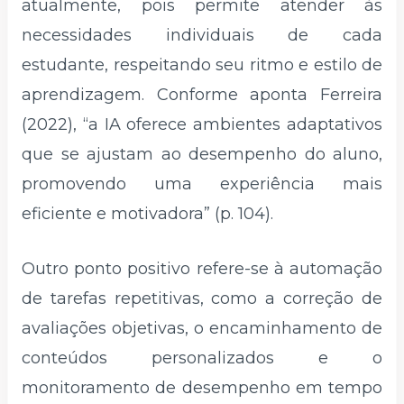
atualmente, pois permite atender às
necessidades individuais de cada
estudante, respeitando seu ritmo e estilo de
aprendizagem. Conforme aponta Ferreira
(2022), “a IA oferece ambientes adaptativos
que se ajustam ao desempenho do aluno,
promovendo uma experiência mais
eficiente e motivadora” (p. 104).
Outro ponto positivo refere-se à automação
de tarefas repetitivas, como a correção de
avaliações objetivas, o encaminhamento de
conteúdos personalizados e o
monitoramento de desempenho em tempo