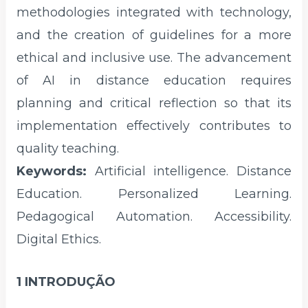
methodologies integrated with technology,
and the creation of guidelines for a more
ethical and inclusive use. The advancement
of AI in distance education requires
planning and critical reflection so that its
implementation effectively contributes to
quality teaching.
Keywords:
Artificial intelligence. Distance
Education. Personalized Learning.
Pedagogical Automation. Accessibility.
Digital Ethics.
1 INTRODUÇÃO