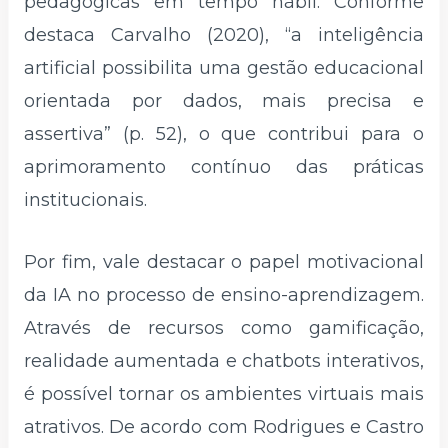
pedagógicas em tempo hábil. Conforme
destaca Carvalho (2020), “a inteligência
artificial possibilita uma gestão educacional
orientada por dados, mais precisa e
assertiva” (p. 52), o que contribui para o
aprimoramento contínuo das práticas
institucionais.
Por fim, vale destacar o papel motivacional
da IA no processo de ensino-aprendizagem.
Através de recursos como gamificação,
realidade aumentada e chatbots interativos,
é possível tornar os ambientes virtuais mais
atrativos. De acordo com Rodrigues e Castro