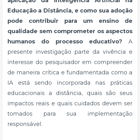
aplicação da Inteligência Artificial na
Educação a Distância, e como sua adoção
pode contribuir para um ensino de
qualidade sem comprometer os aspectos
humanos do processo educativo?
A
presente investigação parte da vivência e
interesse do pesquisador em compreender
de maneira crítica e fundamentada como a
IA está sendo incorporada nas práticas
educacionais a distância, quais são seus
impactos reais e quais cuidados devem ser
tomados para sua implementação
responsável.