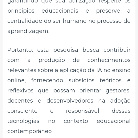
garantindo que sua utilização respeite os
princípios educacionais e preserve a
centralidade do ser humano no processo de
aprendizagem.
Portanto, esta pesquisa busca contribuir
com a produção de conhecimentos
relevantes sobre a aplicação da IA no ensino
online, fornecendo subsídios teóricos e
reflexivos que possam orientar gestores,
docentes e desenvolvedores na adoção
consciente e responsável dessas
tecnologias no contexto educacional
contemporâneo.