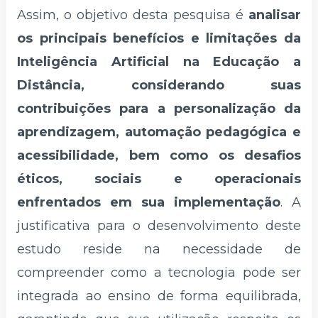
Assim, o objetivo desta pesquisa é
analisar
os principais benefícios e limitações da
Inteligência Artificial na Educação a
Distância, considerando suas
contribuições para a personalização da
aprendizagem, automação pedagógica e
acessibilidade, bem como os desafios
éticos, sociais e operacionais
enfrentados em sua implementação
. A
justificativa para o desenvolvimento deste
estudo reside na necessidade de
compreender como a tecnologia pode ser
integrada ao ensino de forma equilibrada,