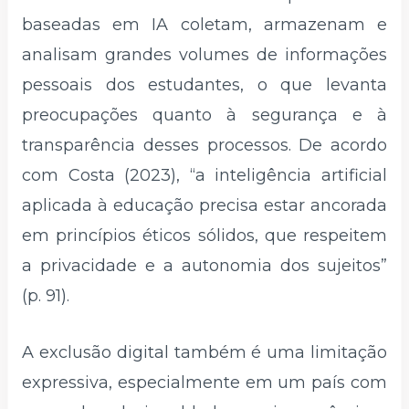
baseadas em IA coletam, armazenam e
analisam grandes volumes de informações
pessoais dos estudantes, o que levanta
preocupações quanto à segurança e à
transparência desses processos. De acordo
com Costa (2023), “a inteligência artificial
aplicada à educação precisa estar ancorada
em princípios éticos sólidos, que respeitem
a privacidade e a autonomia dos sujeitos”
(p. 91).
A exclusão digital também é uma limitação
expressiva, especialmente em um país com