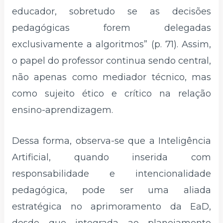
educador, sobretudo se as decisões
pedagógicas forem delegadas
exclusivamente a algoritmos” (p. 71). Assim,
o papel do professor continua sendo central,
não apenas como mediador técnico, mas
como sujeito ético e crítico na relação
ensino-aprendizagem.
Dessa forma, observa-se que a Inteligência
Artificial, quando inserida com
responsabilidade e intencionalidade
pedagógica, pode ser uma aliada
estratégica no aprimoramento da EaD,