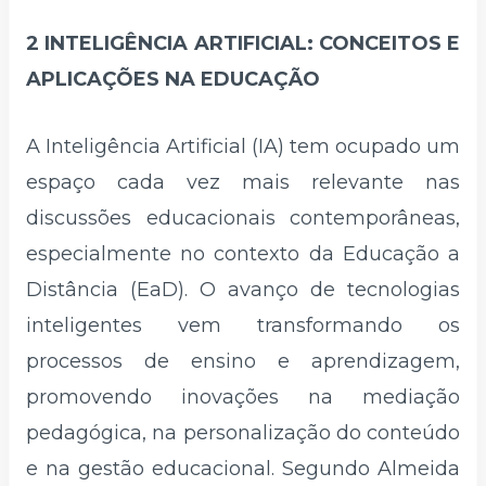
2 INTELIGÊNCIA ARTIFICIAL: CONCEITOS E
APLICAÇÕES NA EDUCAÇÃO
A Inteligência Artificial (IA) tem ocupado um
espaço cada vez mais relevante nas
discussões educacionais contemporâneas,
especialmente no contexto da Educação a
Distância (EaD). O avanço de tecnologias
inteligentes vem transformando os
processos de ensino e aprendizagem,
promovendo inovações na mediação
pedagógica, na personalização do conteúdo
e na gestão educacional. Segundo Almeida