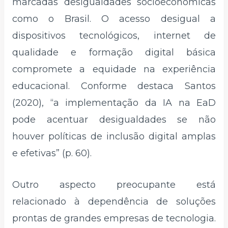
marcadas desigualdades socioeconômicas
como o Brasil. O acesso desigual a
dispositivos tecnológicos, internet de
qualidade e formação digital básica
compromete a equidade na experiência
educacional. Conforme destaca Santos
(2020), “a implementação da IA na EaD
pode acentuar desigualdades se não
houver políticas de inclusão digital amplas
e efetivas” (p. 60).
Outro aspecto preocupante está
relacionado à dependência de soluções
prontas de grandes empresas de tecnologia.