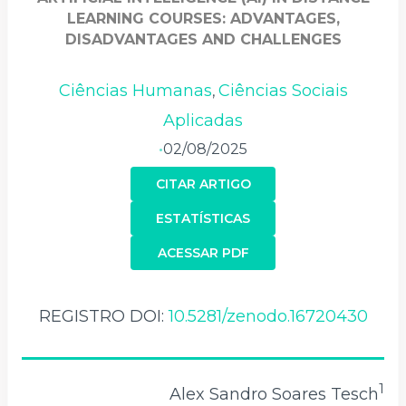
LEARNING COURSES: ADVANTAGES,
DISADVANTAGES AND CHALLENGES
Ciências Humanas
Ciências Sociais
,
Aplicadas
02/08/2025
•
CITAR ARTIGO
ESTATÍSTICAS
ACESSAR PDF
REGISTRO DOI:
10.5281/zenodo.16720430
1
Alex Sandro Soares Tesch