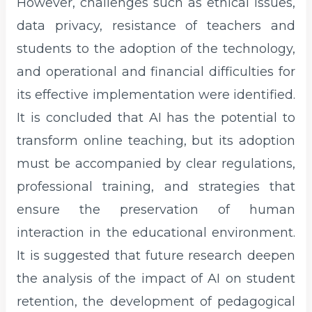
However, challenges such as ethical issues,
data privacy, resistance of teachers and
students to the adoption of the technology,
and operational and financial difficulties for
its effective implementation were identified.
It is concluded that AI has the potential to
transform online teaching, but its adoption
must be accompanied by clear regulations,
professional training, and strategies that
ensure the preservation of human
interaction in the educational environment.
It is suggested that future research deepen
the analysis of the impact of AI on student
retention, the development of pedagogical