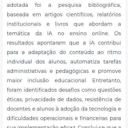
adotada foi a pesquisa bibliográfica,
baseada em artigos científicos, relatórios
institucionais e livros que abordam a
temática da IA no ensino online. Os
resultados apontaram que a IA contribui
para a adaptação do conteúdo ao ritmo
individual dos alunos, automatiza tarefas
administrativas e pedagógicas e promove
maior inclusão educacional. Entretanto,
foram identificados desafios como questões
éticas, privacidade de dados, resistência de
docentes e alunos à adoção da tecnologia e
dificuldades operacionais e financeiras para
sua implementação eficaz. Conclui-se que a