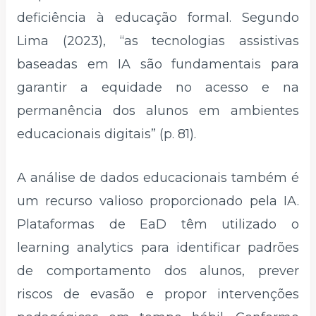
deficiência à educação formal. Segundo
Lima (2023), “as tecnologias assistivas
baseadas em IA são fundamentais para
garantir a equidade no acesso e na
permanência dos alunos em ambientes
educacionais digitais” (p. 81).
A análise de dados educacionais também é
um recurso valioso proporcionado pela IA.
Plataformas de EaD têm utilizado o
learning analytics para identificar padrões
de comportamento dos alunos, prever
riscos de evasão e propor intervenções