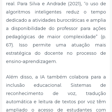
real. Para Silva e Andrade (2021), “o uso de
algoritmos inteligentes reduz o tempo
dedicado a atividades burocráticas e amplia
a disponibilidade do professor para ações
pedagógicas de maior complexidade” (p.
67). Isso permite uma atuação mais
estratégica do docente no processo de
ensino-aprendizagem.
Além disso, a IA também colabora para a
inclusão educacional. Sistemas de
reconhecimento de voz, tradução
automática e leitura de textos por voz têm
ampliado o acesso de estudantes com