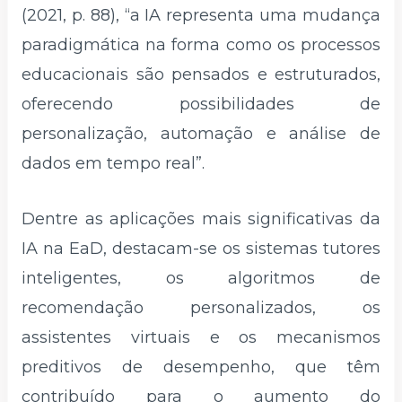
(2021, p. 88), “a IA representa uma mudança
paradigmática na forma como os processos
educacionais são pensados e estruturados,
oferecendo possibilidades de
personalização, automação e análise de
dados em tempo real”.
Dentre as aplicações mais significativas da
IA na EaD, destacam-se os sistemas tutores
inteligentes, os algoritmos de
recomendação personalizados, os
assistentes virtuais e os mecanismos
preditivos de desempenho, que têm
contribuído para o aumento do