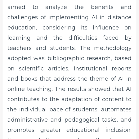
aimed to analyze the benefits and
challenges of implementing AI in distance
education, considering its influence on
learning and the difficulties faced by
teachers and students. The methodology
adopted was bibliographic research, based
on scientific articles, institutional reports
and books that address the theme of AI in
online teaching. The results showed that AI
contributes to the adaptation of content to
the individual pace of students, automates
administrative and pedagogical tasks, and
promotes greater educational inclusion.