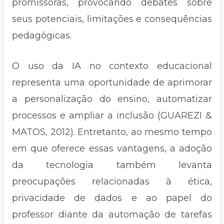
promissoras, provocando debates sobre
seus potenciais, limitações e consequências
pedagógicas.
O uso da IA no contexto educacional
representa uma oportunidade de aprimorar
a personalização do ensino, automatizar
processos e ampliar a inclusão (GUAREZI &
MATOS, 2012). Entretanto, ao mesmo tempo
em que oferece essas vantagens, a adoção
da tecnologia também levanta
preocupações relacionadas à ética,
privacidade de dados e ao papel do
professor diante da automação de tarefas