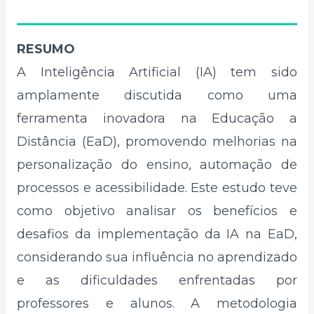
RESUMO
A Inteligência Artificial (IA) tem sido
amplamente discutida como uma
ferramenta inovadora na Educação a
Distância (EaD), promovendo melhorias na
personalização do ensino, automação de
processos e acessibilidade. Este estudo teve
como objetivo analisar os benefícios e
desafios da implementação da IA na EaD,
considerando sua influência no aprendizado
e as dificuldades enfrentadas por
professores e alunos. A metodologia