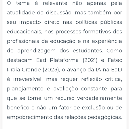
O tema é relevante não apenas pela
atualidade da discussão, mas também por
seu impacto direto nas políticas públicas
educacionais, nos processos formativos dos
profissionais da educação e na experiência
de aprendizagem dos estudantes. Como
destacam Ead Plataforma (2021) e Fatec
Praia Grande (2023), o avanço da IA na EaD
é irreversível, mas requer reflexão crítica,
planejamento e avaliação constante para
que se torne um recurso verdadeiramente
benéfico e não um fator de exclusão ou de
empobrecimento das relações pedagógicas.