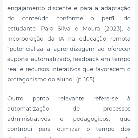
engajamento discente e para a adaptação
do conteúdo conforme o perfil do
estudante. Para Silva e Moura (2023), a
incorporação da IA na educação remota
“potencializa a aprendizagem ao oferecer
suporte automatizado, feedback em tempo
real e recursos interativos que favorecem o
protagonismo do aluno” (p. 105).
Outro ponto relevante refere-se à
automatização de processos
administrativos e pedagógicos, que
contribui para otimizar o tempo dos