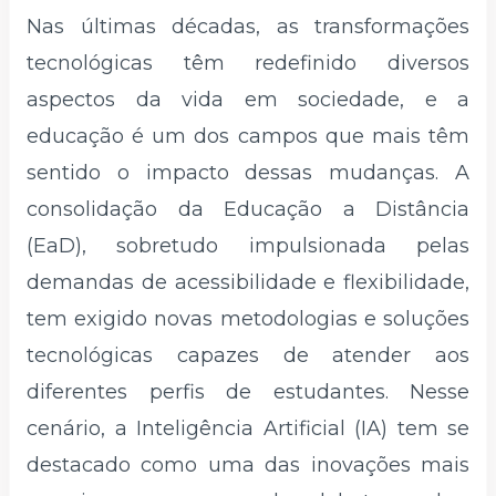
Nas últimas décadas, as transformações
tecnológicas têm redefinido diversos
aspectos da vida em sociedade, e a
educação é um dos campos que mais têm
sentido o impacto dessas mudanças. A
consolidação da Educação a Distância
(EaD), sobretudo impulsionada pelas
demandas de acessibilidade e flexibilidade,
tem exigido novas metodologias e soluções
tecnológicas capazes de atender aos
diferentes perfis de estudantes. Nesse
cenário, a Inteligência Artificial (IA) tem se
destacado como uma das inovações mais