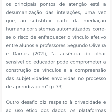
os principais pontos de atenção está a
desumanização das interações, uma vez
que, ao substituir parte da mediação
humana por sistemas automatizados, corre-
se o risco de enfraquecer o vínculo afetivo
entre alunos e professores. Segundo Oliveira
e Ramos (2021), “a ausência do olhar
sensível do educador pode comprometer a
construção de vínculos e a compreensão
das subjetividades envolvidas no processo
de aprendizagem” (p. 73).
Outro desafio diz respeito à privacidade e
ao uso ético dos dados. As plataformas