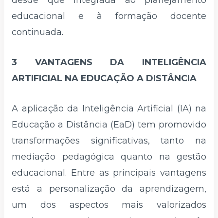
desde que integrada ao planejamento
educacional e à formação docente
continuada.
3 VANTAGENS DA INTELIGÊNCIA
ARTIFICIAL NA EDUCAÇÃO A DISTÂNCIA
A aplicação da Inteligência Artificial (IA) na
Educação a Distância (EaD) tem promovido
transformações significativas, tanto na
mediação pedagógica quanto na gestão
educacional. Entre as principais vantagens
está a personalização da aprendizagem,
um dos aspectos mais valorizados