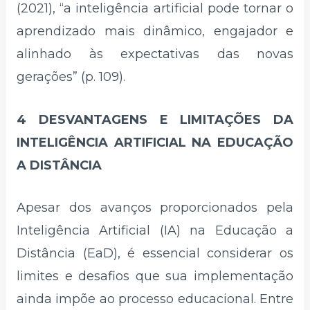
(2021), “a inteligência artificial pode tornar o
aprendizado mais dinâmico, engajador e
alinhado às expectativas das novas
gerações” (p. 109).
4 DESVANTAGENS E LIMITAÇÕES DA
INTELIGÊNCIA ARTIFICIAL NA EDUCAÇÃO
A DISTÂNCIA
Apesar dos avanços proporcionados pela
Inteligência Artificial (IA) na Educação a
Distância (EaD), é essencial considerar os
limites e desafios que sua implementação
ainda impõe ao processo educacional. Entre