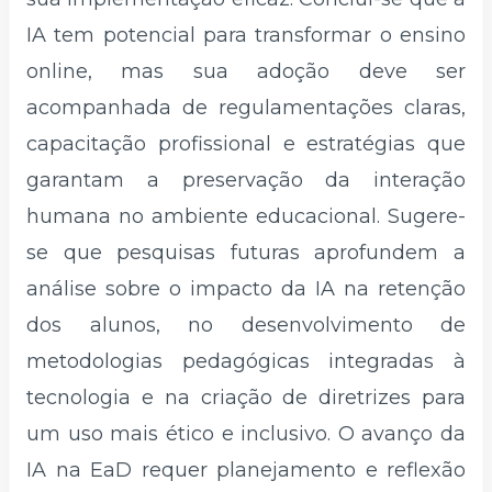
IA tem potencial para transformar o ensino
online, mas sua adoção deve ser
acompanhada de regulamentações claras,
capacitação profissional e estratégias que
garantam a preservação da interação
humana no ambiente educacional. Sugere-
se que pesquisas futuras aprofundem a
análise sobre o impacto da IA na retenção
dos alunos, no desenvolvimento de
metodologias pedagógicas integradas à
tecnologia e na criação de diretrizes para
um uso mais ético e inclusivo. O avanço da
IA na EaD requer planejamento e reflexão