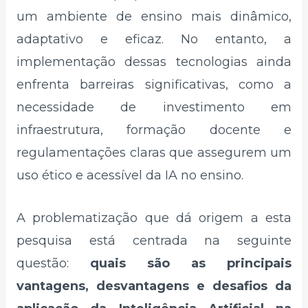
um ambiente de ensino mais dinâmico,
adaptativo e eficaz. No entanto, a
implementação dessas tecnologias ainda
enfrenta barreiras significativas, como a
necessidade de investimento em
infraestrutura, formação docente e
regulamentações claras que assegurem um
uso ético e acessível da IA no ensino.
A problematização que dá origem a esta
pesquisa está centrada na seguinte
questão:
quais são as principais
vantagens, desvantagens e desafios da