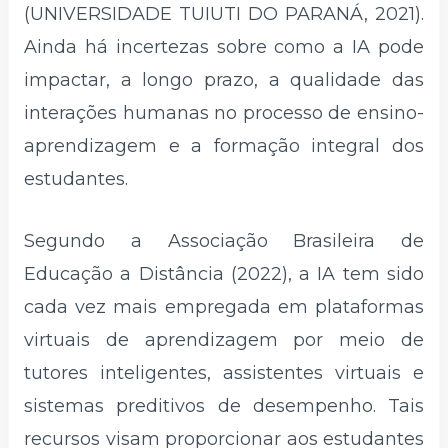
(UNIVERSIDADE TUIUTI DO PARANÁ, 2021).
Ainda há incertezas sobre como a IA pode
impactar, a longo prazo, a qualidade das
interações humanas no processo de ensino-
aprendizagem e a formação integral dos
estudantes.
Segundo a Associação Brasileira de
Educação a Distância (2022), a IA tem sido
cada vez mais empregada em plataformas
virtuais de aprendizagem por meio de
tutores inteligentes, assistentes virtuais e
sistemas preditivos de desempenho. Tais
recursos visam proporcionar aos estudantes