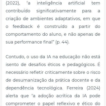
(2022), “a inteligência artificial tem
contribuído significativamente para a
criação de ambientes adaptativos, em que
o feedback é construído a partir do
comportamento do aluno, e não apenas de
sua performance final” (p. 44).
Contudo, o uso da IA na educação não está
isento de desafios éticos e pedagógicos. É
necessário refletir criticamente sobre o risco
de desumanização da prática docente e da
dependência tecnológica. Ferreira (2024)
alerta que “a adoção acrítica da IA pode
comprometer o papel reflexivo e ético do