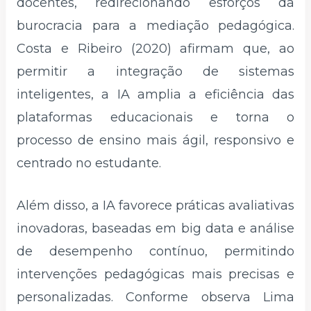
docentes, redirecionando esforços da
burocracia para a mediação pedagógica.
Costa e Ribeiro (2020) afirmam que, ao
permitir a integração de sistemas
inteligentes, a IA amplia a eficiência das
plataformas educacionais e torna o
processo de ensino mais ágil, responsivo e
centrado no estudante.
Além disso, a IA favorece práticas avaliativas
inovadoras, baseadas em big data e análise
de desempenho contínuo, permitindo
intervenções pedagógicas mais precisas e
personalizadas. Conforme observa Lima