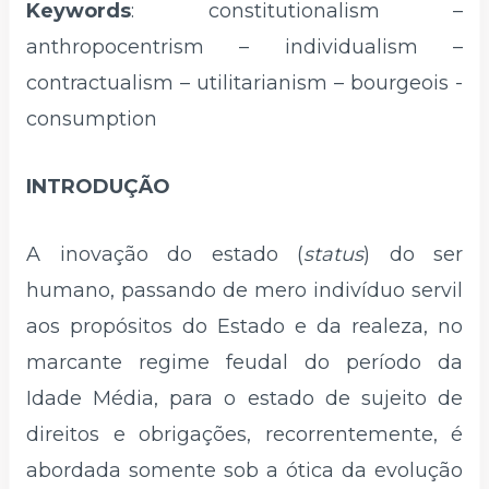
Keywords
: constitutionalism –
anthropocentrism – individualism –
contractualism – utilitarianism – bourgeois -
consumption
INTRODUÇÃO
A inovação do estado (
status
) do ser
humano, passando de mero indivíduo servil
aos propósitos do Estado e da realeza, no
marcante regime feudal do período da
Idade Média, para o estado de sujeito de
direitos e obrigações, recorrentemente, é
abordada somente sob a ótica da evolução