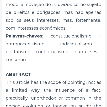
modo, a inovação do
indivíduo
como sujeito
de direitos e obrigações, mas não apenas
sob os seus interesses, mas, fortemente,
com interesses econômicos.
Palavras-chaves
: constitucionalismo –
antropocentrismo - individualismo –
utilitarismo - contratualismo – burgueses –
consumo
ABSTRACT
This article has the scope of pointing, not as
a limited way, the influence of a fact,
practically, unorthodox or common in the
person evolution or innovation study, the