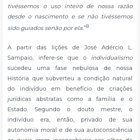
tivéssemos o uso inteiro de nossa razão
desde o nascimento e se não tivéssemos
8
sido guiados senão por ela.
”
A partir das lições de José Adércio L.
Sampaio, infere-se que o
individualismo
sucedeu uma fase nebulosa de nossa
História que subverteu a condição natural
do indivíduo em benefício de criações
jurídicas abstratas como a família e o
Estado. Segundo o douto mestre, o
indivíduo era, então, privado de sua
autonomia moral e de sua autoconsciência