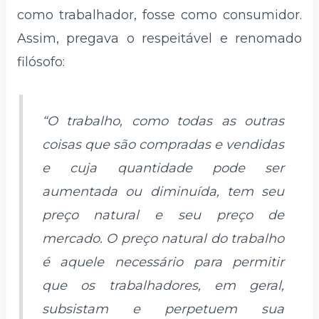
como trabalhador, fosse como consumidor.
Assim, pregava o respeitável e renomado
filósofo:
“O trabalho, como todas as outras
coisas que são compradas e vendidas
e cuja quantidade pode ser
aumentada ou diminuída, tem seu
preço natural e seu preço de
mercado. O preço natural do trabalho
é aquele necessário para permitir
que os trabalhadores, em geral,
subsistam e perpetuem sua