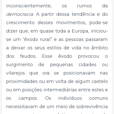
inconscientemente, os rumos da
democracia
. A partir dessa tendência e do
crescimento desses movimentos, pode-se
dizer que, em quase toda a Europa, iniciou-
se um “êxodo rural” e as pessoas passaram
a deixar os seus estilos de vida no âmbito
dos feudos. Esse êxodo provocou o
surgimento de pequenas cidades ou
vilarejos que ora se posicionavam nas
proximidades ou em volta de algum castelo
ou em posições intermediárias entre estes e
os campos. Os indivíduos comuns
necessitavam de um meio de sobrevivência