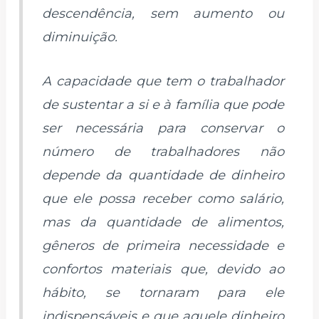
descendência, sem aumento ou
diminuição.
A capacidade que tem o trabalhador
de sustentar a si e à família que pode
ser necessária para conservar o
número de trabalhadores não
depende da quantidade de dinheiro
que ele possa receber como salário,
mas da quantidade de alimentos,
gêneros de primeira necessidade e
confortos materiais que, devido ao
hábito, se tornaram para ele
indispensáveis e que aquele dinheiro