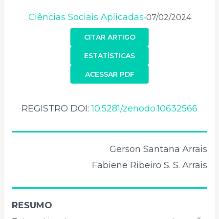
Ciências Sociais Aplicadas
07/02/2024
•
CITAR ARTIGO
ESTATÍSTICAS
ACESSAR PDF
REGISTRO DOI:
10.5281/zenodo.10632566
Gerson Santana Arrais
Fabiene Ribeiro S. S. Arrais
RESUMO