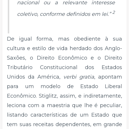
nacional ou a relevante interesse
2
coletivo, conforme definidos em lei.”
De igual forma, mas obediente à sua
cultura e estilo de vida herdado dos Anglo-
Saxões, o Direito Econômico e o Direito
Tributário Constitucional dos Estados
Unidos da América,
verbi gratia
, apontam
para um modelo de Estado Liberal
Econômico. Stiglitz, assim, e indiretamente,
leciona com a maestria que lhe é peculiar,
listando características de um Estado que
tem suas receitas dependentes, em grande