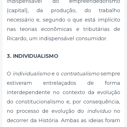
indispensável do empreendedorismo
(capital), da produção, do trabalho
necessário e, segundo o que está implícito
nas teorias econômicas e tributárias de
Ricardo, um indispensável consumidor.
3. INDIVIDUALISMO
O
individualismo
e o
contratualismo
sempre
estiveram entrelaçados de forma
interdependente no contexto da evolução
do constitucionalismo e, por consequência,
no processo de evolução do
indivíduo
no
decorrer da História. Ambas as ideias foram