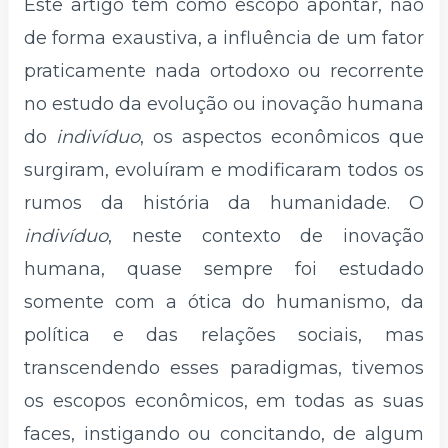
Este artigo tem como escopo apontar, não
de forma exaustiva, a influência de um fator
praticamente nada ortodoxo ou recorrente
no estudo da evolução ou inovação humana
do
indivíduo
, os aspectos econômicos que
surgiram, evoluíram e modificaram todos os
rumos da história da humanidade. O
indivíduo
, neste contexto de inovação
humana, quase sempre foi estudado
somente com a ótica do humanismo, da
política e das relações sociais, mas
transcendendo esses paradigmas, tivemos
os escopos econômicos, em todas as suas
faces, instigando ou concitando, de algum