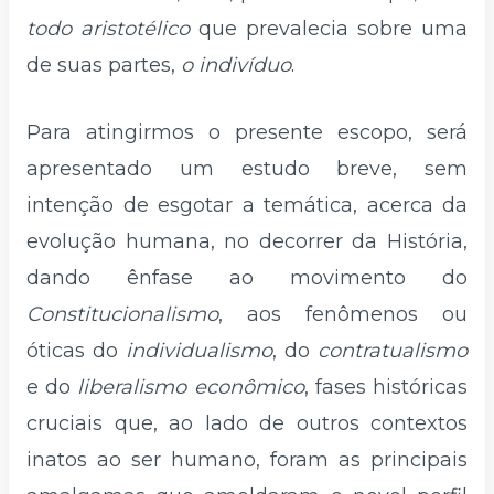
todo aristotélico
que prevalecia sobre uma
de suas partes,
o indivíduo
.
Para atingirmos o presente escopo, será
apresentado um estudo breve, sem
intenção de esgotar a temática, acerca da
evolução humana, no decorrer da História,
dando ênfase ao movimento do
Constitucionalismo
, aos fenômenos ou
óticas do
individualismo
, do
contratualismo
e do
liberalismo econômico
, fases históricas
cruciais que, ao lado de outros contextos
inatos ao ser humano, foram as principais