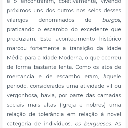
e o encontraram, coletivamente, vivendo
próximos uns dos outros nos seios desses
vilarejos denominados de
burgos
,
praticando o escambo do excedente que
produziam. Este acontecimento histórico
marcou fortemente a transição da Idade
Média para a Idade Moderna, o que ocorreu
de forma bastante lenta. Como os atos de
mercancia e de escambo eram, àquele
período, considerados uma atividade vil ou
vergonhosa, havia, por parte das camadas
sociais mais altas (Igreja e nobres) uma
relação de tolerância em relação à novel
categoria de indivíduos,
os burgueses
. As