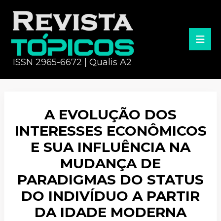
ISSN 2965-6672 | Qualis A2
A EVOLUÇÃO DOS
INTERESSES ECONÔMICOS
E SUA INFLUÊNCIA NA
MUDANÇA DE
PARADIGMAS DO STATUS
DO INDIVÍDUO A PARTIR
DA IDADE MODERNA