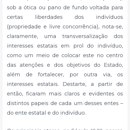
sob a ótica ou pano de fundo voltada para
certas liberdades dos indivíduos
(propriedade e livre concorrência), nota-se,
claramente, uma transversalização dos
interesses estatais em prol do indivíduo,
como um meio de colocar este no centro
das atenções e dos objetivos do Estado,
além de fortalecer, por outra via, os
interesses estatais. Destarte, a partir de
então, ficaram mais claros e evidentes os
distintos papeis de cada um desses entes –
do ente estatal e do indivíduo.