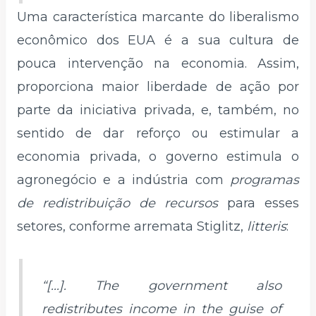
Uma característica marcante do liberalismo
econômico dos EUA é a sua cultura de
pouca intervenção na economia. Assim,
proporciona maior liberdade de ação por
parte da iniciativa privada, e, também, no
sentido de dar reforço ou estimular a
economia privada, o governo estimula o
agronegócio e a indústria com
programas
de redistribuição de recursos
para esses
setores, conforme arremata Stiglitz,
litteris
:
“[...]. The government also
redistributes income in the guise of