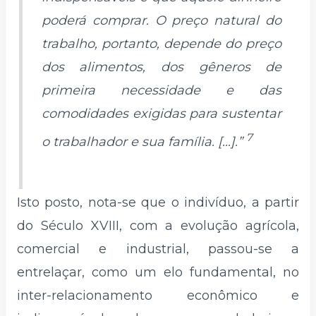
poderá comprar. O preço natural do
trabalho, portanto, depende do preço
dos alimentos, dos gêneros de
primeira necessidade e das
comodidades exigidas para sustentar
7
o trabalhador e sua família. [...].”
Isto posto, nota-se que o indivíduo, a partir
do Século XVIII, com a evolução agrícola,
comercial e industrial, passou-se a
entrelaçar, como um elo fundamental, no
inter-relacionamento econômico e