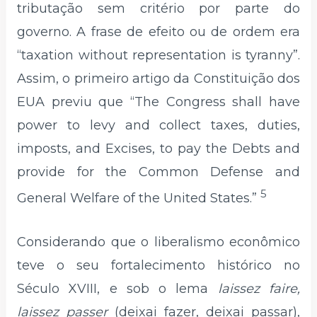
tributação sem critério por parte do
governo. A frase de efeito ou de ordem era
“taxation without representation is tyranny”.
Assim, o primeiro artigo da Constituição dos
EUA previu que “The Congress shall have
power to levy and collect taxes, duties,
imposts, and Excises, to pay the Debts and
provide for the Common Defense and
5
General Welfare of the United States.”
Considerando que o liberalismo econômico
teve o seu fortalecimento histórico no
Século XVIII, e sob o lema
laissez faire,
laissez passer
(deixai fazer, deixai passar),