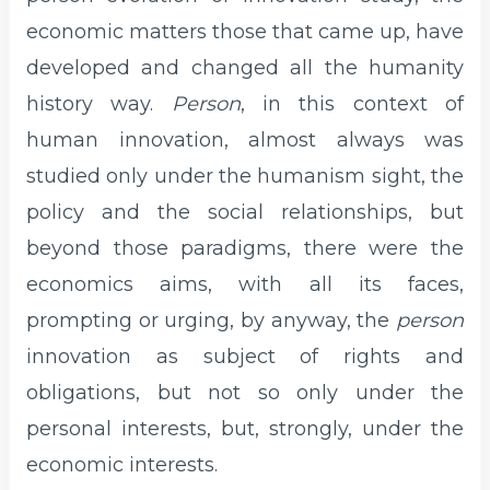
economic matters those that came up, have
developed and changed all the humanity
history way.
Person
, in this context of
human innovation, almost always was
studied only under the humanism sight, the
policy and the social relationships, but
beyond those paradigms, there were the
economics aims, with all its faces,
prompting or urging, by anyway, the
person
innovation as subject of rights and
obligations, but not so only under the
personal interests, but, strongly, under the
economic interests.