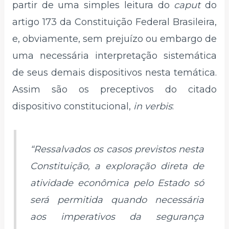
partir de uma simples leitura do
caput
do
artigo 173 da Constituição Federal Brasileira,
e, obviamente, sem prejuízo ou embargo de
uma necessária interpretação sistemática
de seus demais dispositivos nesta temática.
Assim são os preceptivos do citado
dispositivo constitucional,
in verbis
:
“Ressalvados os casos previstos nesta
Constituição, a exploração direta de
atividade econômica pelo Estado só
será permitida quando necessária
aos imperativos da segurança