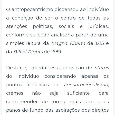
O antropocentrismo dispensou ao indivíduo
a condição de ser o centro de todas as
atenções políticas, sociais e jurídicas,
conforme se pode analisar a partir de uma
simples leitura da
Magna Charta
de 1215 e
da
Bill of Rights
de 1689.
Destarte, abordar essa inovação de
status
do indivíduo considerando apenas os
pontos filosóficos do
constitucionalismo
,
cremos não seja suficiente para
compreender de forma mais ampla os
panos de fundo das aspirações dos direitos