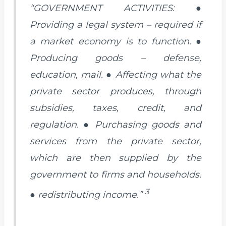
“GOVERNMENT ACTIVITIES: ●
Providing a legal system – required if
a market economy is to function. ●
Producing goods – defense,
education, mail. ● Affecting what the
private sector produces, through
subsidies, taxes, credit, and
regulation. ● Purchasing goods and
services from the private sector,
which are then supplied by the
government to firms and households.
3
● redistributing income.”