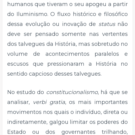
humanos que tiveram o seu apogeu a partir
do Iluminismo. O fluxo histórico e filosófico
dessa evolução ou inovação de
status
não
deve ser pensado somente nas vertentes
dos talvegues da História, mas sobretudo no
volume de acontecimentos paralelos e
escusos que pressionaram a História no
sentido capcioso desses talvegues.
No estudo do
constitucionalismo
, há que se
analisar,
verbi gratia
, os mais importantes
movimentos nos quais o indivíduo, direta ou
indiretamente, galgou limitar os poderes do
Estado ou dos governantes trilhando,