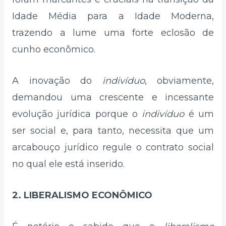
Idade Média para a Idade Moderna,
trazendo a lume uma forte eclosão de
cunho econômico.
A inovação do
indivíduo
, obviamente,
demandou uma crescente e incessante
evolução jurídica porque o
indivíduo
é um
ser social e, para tanto, necessita que um
arcabouço jurídico regule o contrato social
no qual ele está inserido.
2. LIBERALISMO ECONÔMICO