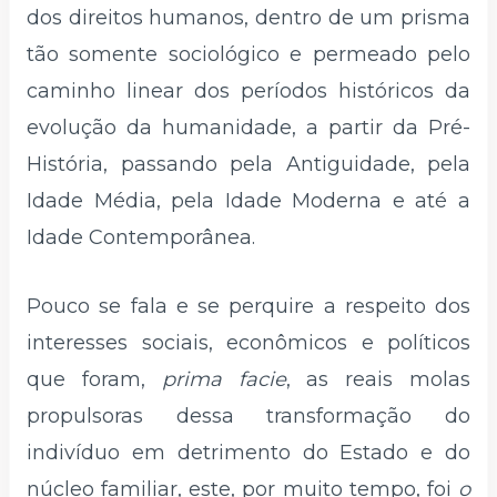
dos direitos humanos, dentro de um prisma
tão somente sociológico e permeado pelo
caminho linear dos períodos históricos da
evolução da humanidade, a partir da Pré-
História, passando pela Antiguidade, pela
Idade Média, pela Idade Moderna e até a
Idade Contemporânea.
Pouco se fala e se perquire a respeito dos
interesses sociais, econômicos e políticos
que foram,
prima facie
, as reais molas
propulsoras dessa transformação do
indivíduo em detrimento do Estado e do
núcleo familiar, este, por muito tempo, foi
o