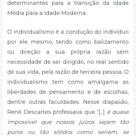
determinantes para a transição da Idade
Média para a Idade Moderna.
O individualismo é a condução do indivíduo
por ele mesmo, tendo como balizamento
ou direção a sua própria razão sem
necessidade de ser dirigido, no real sentido
de sua vida, pela razão de terceira pessoa. O
individualismo tem como amalgama as
liberdades de pensamento e de escolhas,
dentre outras faculdades. Nesse diapasão,
René Descartes professava que “[...]
é quase
impossível que nossos juízos sejam tão
puros ou tão sólidos como seriam, se