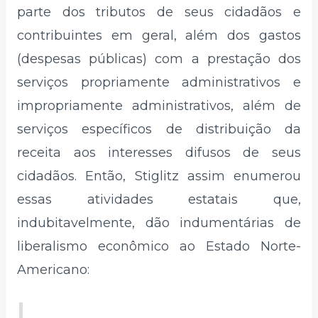
parte dos tributos de seus cidadãos e
contribuintes em geral, além dos gastos
(despesas públicas) com a prestação dos
serviços propriamente administrativos e
impropriamente administrativos, além de
serviços específicos de distribuição da
receita aos interesses difusos de seus
cidadãos. Então, Stiglitz assim enumerou
essas atividades estatais que,
indubitavelmente, dão indumentárias de
liberalismo econômico ao Estado Norte-
Americano: