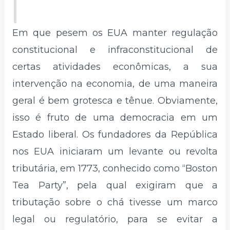
Em que pesem os EUA manter regulação
constitucional e infraconstitucional de
certas atividades econômicas, a sua
intervenção na economia, de uma maneira
geral é bem grotesca e tênue. Obviamente,
isso é fruto de uma democracia em um
Estado liberal. Os fundadores da República
nos EUA iniciaram um levante ou revolta
tributária, em 1773, conhecido como “Boston
Tea Party”, pela qual exigiram que a
tributação sobre o chá tivesse um marco
legal ou regulatório, para se evitar a