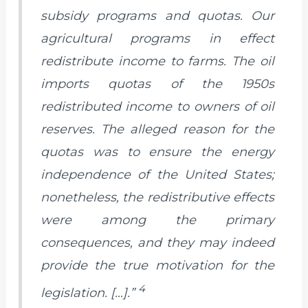
subsidy programs and quotas. Our
agricultural programs in effect
redistribute income to farms. The oil
imports quotas of the 1950s
redistributed income to owners of oil
reserves. The alleged reason for the
quotas was to ensure the energy
independence of the United States;
nonetheless, the redistributive effects
were among the primary
consequences, and they may indeed
provide the true motivation for the
4
legislation. […].”