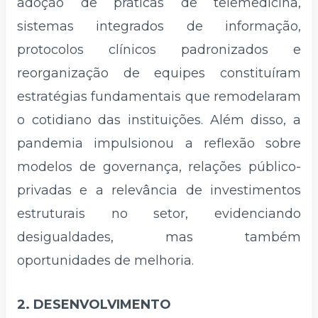
adoção de práticas de telemedicina,
sistemas integrados de informação,
protocolos clínicos padronizados e
reorganização de equipes constituíram
estratégias fundamentais que remodelaram
o cotidiano das instituições. Além disso, a
pandemia impulsionou a reflexão sobre
modelos de governança, relações público-
privadas e a relevância de investimentos
estruturais no setor, evidenciando
desigualdades, mas também
oportunidades de melhoria.
2. DESENVOLVIMENTO