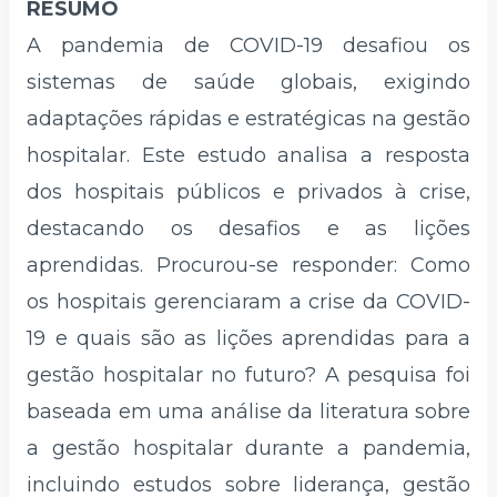
RESUMO
A pandemia de COVID-19 desafiou os
sistemas de saúde globais, exigindo
adaptações rápidas e estratégicas na gestão
hospitalar. Este estudo analisa a resposta
dos hospitais públicos e privados à crise,
destacando os desafios e as lições
aprendidas. Procurou-se responder: Como
os hospitais gerenciaram a crise da COVID-
19 e quais são as lições aprendidas para a
gestão hospitalar no futuro? A pesquisa foi
baseada em uma análise da literatura sobre
a gestão hospitalar durante a pandemia,
incluindo estudos sobre liderança, gestão