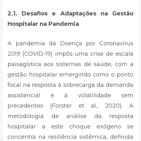
2.1. Desafios e Adaptações na Gestão
Hospitalar na Pandemia
A pandemia da Doença por Coronavírus
2019 (COVID-19) impôs uma crise de escala
paisagística aos sistemas de saúde, com a
gestão hospitalar emergindo como o ponto
focal na resposta à sobrecarga da demanda
assistencial e à volatilidade sem
precedentes (Forster et al., 2020). A
metodologia de análise da resposta
hospitalar a este choque exógeno se
concentra na resiliência sistêmica, definida