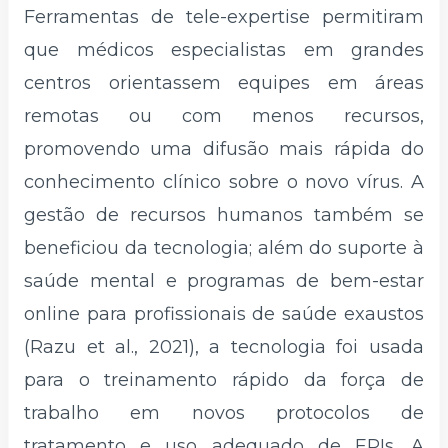
Ferramentas de tele-expertise permitiram
que médicos especialistas em grandes
centros orientassem equipes em áreas
remotas ou com menos recursos,
promovendo uma difusão mais rápida do
conhecimento clínico sobre o novo vírus. A
gestão de recursos humanos também se
beneficiou da tecnologia; além do suporte à
saúde mental e programas de bem-estar
online para profissionais de saúde exaustos
(Razu et al., 2021), a tecnologia foi usada
para o treinamento rápido da força de
trabalho em novos protocolos de
tratamento e uso adequado de EPIs. A