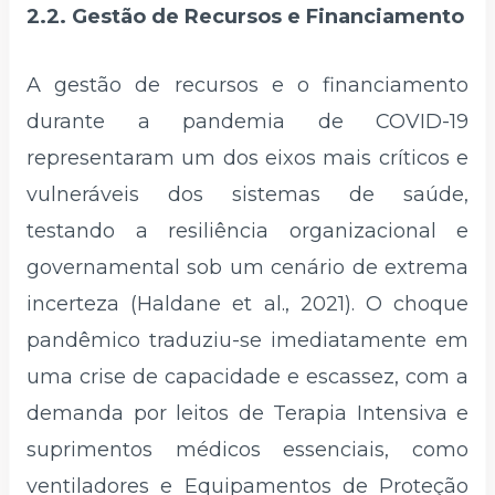
2.2. Gestão de Recursos e Financiamento
A gestão de recursos e o financiamento
durante a pandemia de COVID-19
representaram um dos eixos mais críticos e
vulneráveis dos sistemas de saúde,
testando a resiliência organizacional e
governamental sob um cenário de extrema
incerteza (Haldane et al., 2021). O choque
pandêmico traduziu-se imediatamente em
uma crise de capacidade e escassez, com a
demanda por leitos de Terapia Intensiva e
suprimentos médicos essenciais, como
ventiladores e Equipamentos de Proteção