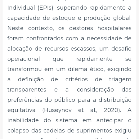
Individual (EPIs), superando rapidamente a
capacidade de estoque e produção global.
Neste contexto, os gestores hospitalares
foram confrontados com a necessidade de
alocação de recursos escassos, um desafio
operacional que rapidamente se
transformou em um dilema ético, exigindo
a definição de critérios de triagem
transparentes e a consideração das
preferências do público para a distribuição
equitativa (Huseynov et al., 2020). A
inabilidade do sistema em antecipar o
colapso das cadeias de suprimentos exigiu