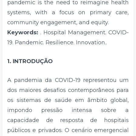
pandemic is the need to reimagine health
systems, with a focus on primary care,
community engagement, and equity.
Keywords:
. Hospital Management. COVID-
19. Pandemic. Resilience. Innovation..
1. INTRODUÇÃO
A pandemia da COVID-19 representou um
dos maiores desafios contemporâneos para
os sistemas de saúde em âmbito global,
impondo pressão intensa sobre a
capacidade de resposta de hospitais
públicos e privados. O cenário emergencial