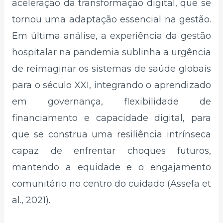
aceleração da transformação digital, que se
tornou uma adaptação essencial na gestão.
Em última análise, a experiência da gestão
hospitalar na pandemia sublinha a urgência
de reimaginar os sistemas de saúde globais
para o século XXI, integrando o aprendizado
em governança, flexibilidade de
financiamento e capacidade digital, para
que se construa uma resiliência intrínseca
capaz de enfrentar choques futuros,
mantendo a equidade e o engajamento
comunitário no centro do cuidado (Assefa et
al., 2021).