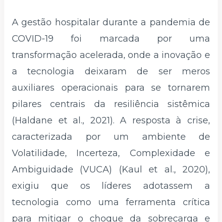
A gestão hospitalar durante a pandemia de
COVID-19 foi marcada por uma
transformação acelerada, onde a inovação e
a tecnologia deixaram de ser meros
auxiliares operacionais para se tornarem
pilares centrais da resiliência sistêmica
(Haldane et al., 2021). A resposta à crise,
caracterizada por um ambiente de
Volatilidade, Incerteza, Complexidade e
Ambiguidade (VUCA) (Kaul et al., 2020),
exigiu que os líderes adotassem a
tecnologia como uma ferramenta crítica
para mitigar o choque da sobrecarga e