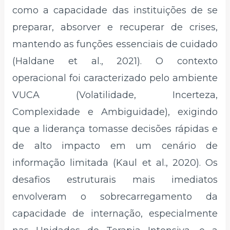
como a capacidade das instituições de se
preparar, absorver e recuperar de crises,
mantendo as funções essenciais de cuidado
(Haldane et al., 2021). O contexto
operacional foi caracterizado pelo ambiente
VUCA (Volatilidade, Incerteza,
Complexidade e Ambiguidade), exigindo
que a liderança tomasse decisões rápidas e
de alto impacto em um cenário de
informação limitada (Kaul et al., 2020). Os
desafios estruturais mais imediatos
envolveram o sobrecarregamento da
capacidade de internação, especialmente