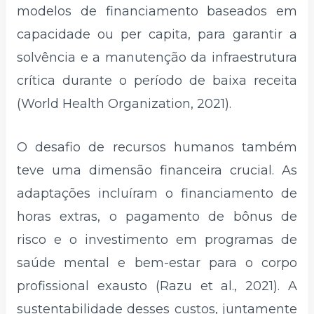
modelos de financiamento baseados em
capacidade ou per capita, para garantir a
solvência e a manutenção da infraestrutura
crítica durante o período de baixa receita
(World Health Organization, 2021).
O desafio de recursos humanos também
teve uma dimensão financeira crucial. As
adaptações incluíram o financiamento de
horas extras, o pagamento de bônus de
risco e o investimento em programas de
saúde mental e bem-estar para o corpo
profissional exausto (Razu et al., 2021). A
sustentabilidade desses custos, juntamente