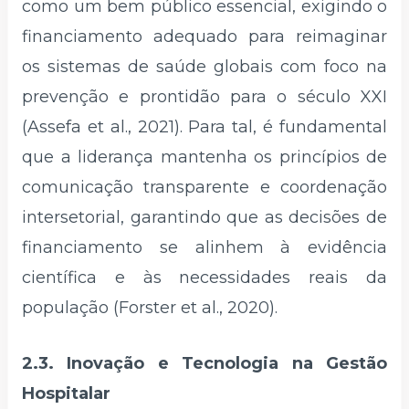
como um bem público essencial, exigindo o
financiamento adequado para reimaginar
os sistemas de saúde globais com foco na
prevenção e prontidão para o século XXI
(Assefa et al., 2021). Para tal, é fundamental
que a liderança mantenha os princípios de
comunicação transparente e coordenação
intersetorial, garantindo que as decisões de
financiamento se alinhem à evidência
científica e às necessidades reais da
população (Forster et al., 2020).
2.3. Inovação e Tecnologia na Gestão
Hospitalar