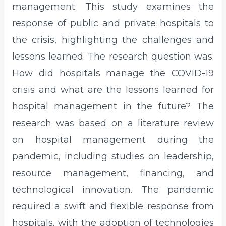
management. This study examines the
response of public and private hospitals to
the crisis, highlighting the challenges and
lessons learned. The research question was:
How did hospitals manage the COVID-19
crisis and what are the lessons learned for
hospital management in the future? The
research was based on a literature review
on hospital management during the
pandemic, including studies on leadership,
resource management, financing, and
technological innovation. The pandemic
required a swift and flexible response from
hospitals, with the adoption of technologies