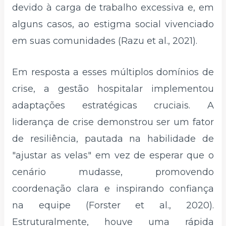
devido à carga de trabalho excessiva e, em
alguns casos, ao estigma social vivenciado
em suas comunidades (Razu et al., 2021).
Em resposta a esses múltiplos domínios de
crise, a gestão hospitalar implementou
adaptações estratégicas cruciais. A
liderança de crise demonstrou ser um fator
de resiliência, pautada na habilidade de
"ajustar as velas" em vez de esperar que o
cenário mudasse, promovendo
coordenação clara e inspirando confiança
na equipe (Forster et al., 2020).
Estruturalmente, houve uma rápida