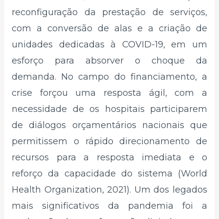
reconfiguração da prestação de serviços,
com a conversão de alas e a criação de
unidades dedicadas à COVID-19, em um
esforço para absorver o choque da
demanda. No campo do financiamento, a
crise forçou uma resposta ágil, com a
necessidade de os hospitais participarem
de diálogos orçamentários nacionais que
permitissem o rápido direcionamento de
recursos para a resposta imediata e o
reforço da capacidade do sistema (World
Health Organization, 2021). Um dos legados
mais significativos da pandemia foi a