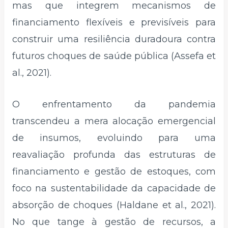
mas que integrem mecanismos de
financiamento flexíveis e previsíveis para
construir uma resiliência duradoura contra
futuros choques de saúde pública (Assefa et
al., 2021).
O enfrentamento da pandemia
transcendeu a mera alocação emergencial
de insumos, evoluindo para uma
reavaliação profunda das estruturas de
financiamento e gestão de estoques, com
foco na sustentabilidade da capacidade de
absorção de choques (Haldane et al., 2021).
No que tange à gestão de recursos, a