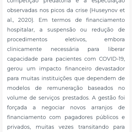
competição predatória e a especulação
observadas nos picos da crise (Huseynov et
al., 2020). Em termos de financiamento
hospitalar, a suspensão ou redução de
procedimentos eletivos, embora
clinicamente necessária para liberar
capacidade para pacientes com COVID-19,
gerou um impacto financeiro devastador
para muitas instituições que dependem de
modelos de remuneração baseados no
volume de serviços prestados. A gestão foi
forçada a negociar novos arranjos de
financiamento com pagadores públicos e
privados, muitas vezes transitando para