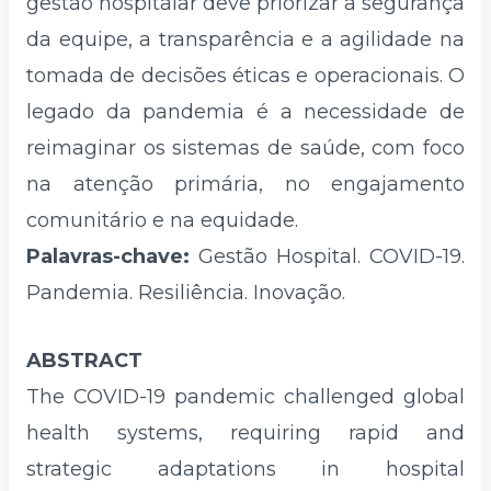
gestão hospitalar deve priorizar a segurança
da equipe, a transparência e a agilidade na
tomada de decisões éticas e operacionais. O
legado da pandemia é a necessidade de
reimaginar os sistemas de saúde, com foco
na atenção primária, no engajamento
comunitário e na equidade.
Palavras-chave:
Gestão Hospital. COVID-19.
Pandemia. Resiliência. Inovação.
ABSTRACT
The COVID-19 pandemic challenged global
health systems, requiring rapid and
strategic adaptations in hospital