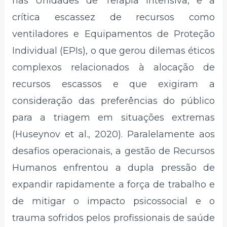
nas Unidades de Terapia Intensiva, e a
crítica escassez de recursos como
ventiladores e Equipamentos de Proteção
Individual (EPIs), o que gerou dilemas éticos
complexos relacionados à alocação de
recursos escassos e que exigiram a
consideração das preferências do público
para a triagem em situações extremas
(Huseynov et al., 2020). Paralelamente aos
desafios operacionais, a gestão de Recursos
Humanos enfrentou a dupla pressão de
expandir rapidamente a força de trabalho e
de mitigar o impacto psicossocial e o
trauma sofridos pelos profissionais de saúde