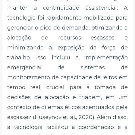
manter a continuidade assistencial. A
tecnologia foi rapidamente mobilizada para
gerenciar o pico de demanda, otimizando a
alocação de recursos escassos e
minimizando a exposição da força de
trabalho. Isso incluiu a implementação
emergencial de sistemas de
monitoramento de capacidade de leitos em
tempo real, crucial para a tomada de
decisões de alocação e triagem, em um
contexto de dilemas éticos acentuados pela
escassez (Huseynov et al., 2020). Além disso,
a tecnologia facilitou a coordenação e a