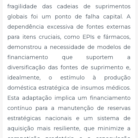
fragilidade das cadeias de suprimentos
globais foi um ponto de falha capital. A
dependência excessiva de fontes externas
para itens cruciais, como EPIs e fármacos,
demonstrou a necessidade de modelos de
financiamento que suportem a
diversificação das fontes de suprimento e,
idealmente, o estímulo à produção
doméstica estratégica de insumos médicos.
Esta adaptação implica um financiamento
contínuo para a manutenção de reservas
estratégicas nacionais e um sistema de
aquisição mais resiliente, que minimize a