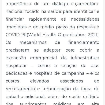
importância de um diálogo orçamentário
nacional focado na saúde para identificar e
financiar rapidamente as necessidades
imediatas e de médio prazo da resposta à
COVID-19 (World Health Organization, 2021).
Os mecanismos de financiamento
precisaram se adaptar para cobrir a
expansão emergencial da infraestrutura
hospitalar – como a criação de alas
dedicadas e hospitais de campanha – e os
custos elevados associados ao
recrutamento e remuneração da força de
trabalho adicional, além do custo unitário
dos suprimentos médicos em alta