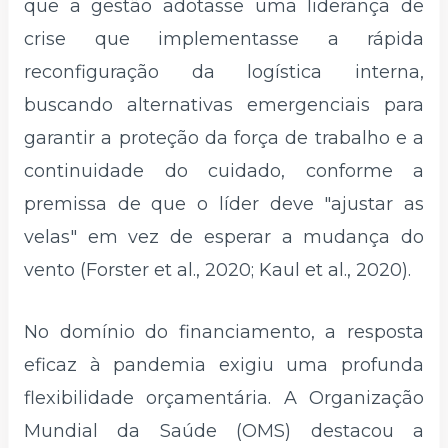
que a gestão adotasse uma liderança de
crise que implementasse a rápida
reconfiguração da logística interna,
buscando alternativas emergenciais para
garantir a proteção da força de trabalho e a
continuidade do cuidado, conforme a
premissa de que o líder deve "ajustar as
velas" em vez de esperar a mudança do
vento (Forster et al., 2020; Kaul et al., 2020).
No domínio do financiamento, a resposta
eficaz à pandemia exigiu uma profunda
flexibilidade orçamentária. A Organização
Mundial da Saúde (OMS) destacou a