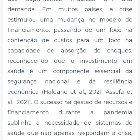
demanda. Em muitos países, a crise
estimulou uma mudança no modelo de
financiamento, passando de um foco na
contenção de custos para um foco na
capacidade de absorção de choques,
reconhecendo que o investimento em
saúde é um componente essencial da
segurança nacional e da resiliência
econômica (Haldane et al., 2021; Assefa et
al., 2021). O sucesso na gestão de recursos e
financiamento durante a pandemia
sublinha a necessidade de sistemas de
saúde que não apenas respondam à crise,