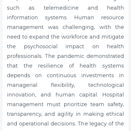
such as telemedicine and health
information systems. Human resource
management was challenging, with the
need to expand the workforce and mitigate
the psychosocial impact on health
professionals. The pandemic demonstrated
that the resilience of health systems
depends on continuous investments in
managerial flexibility, technological
innovation, and human capital. Hospital
management must prioritize team safety,
transparency, and agility in making ethical
and operational decisions. The legacy of the