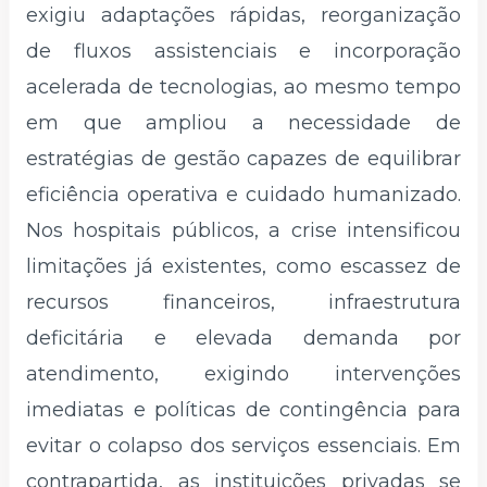
exigiu adaptações rápidas, reorganização
de fluxos assistenciais e incorporação
acelerada de tecnologias, ao mesmo tempo
em que ampliou a necessidade de
estratégias de gestão capazes de equilibrar
eficiência operativa e cuidado humanizado.
Nos hospitais públicos, a crise intensificou
limitações já existentes, como escassez de
recursos financeiros, infraestrutura
deficitária e elevada demanda por
atendimento, exigindo intervenções
imediatas e políticas de contingência para
evitar o colapso dos serviços essenciais. Em
contrapartida, as instituições privadas se