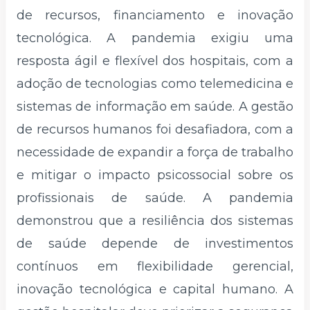
de recursos, financiamento e inovação
tecnológica. A pandemia exigiu uma
resposta ágil e flexível dos hospitais, com a
adoção de tecnologias como telemedicina e
sistemas de informação em saúde. A gestão
de recursos humanos foi desafiadora, com a
necessidade de expandir a força de trabalho
e mitigar o impacto psicossocial sobre os
profissionais de saúde. A pandemia
demonstrou que a resiliência dos sistemas
de saúde depende de investimentos
contínuos em flexibilidade gerencial,
inovação tecnológica e capital humano. A