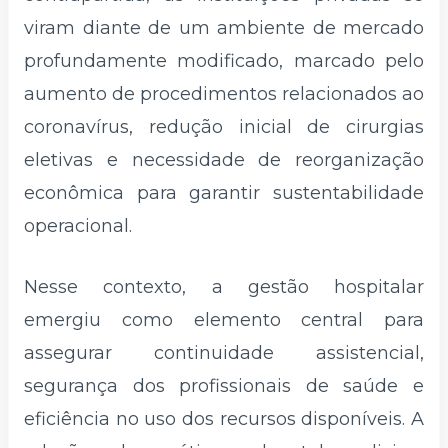
viram diante de um ambiente de mercado
profundamente modificado, marcado pelo
aumento de procedimentos relacionados ao
coronavírus, redução inicial de cirurgias
eletivas e necessidade de reorganização
econômica para garantir sustentabilidade
operacional.
Nesse contexto, a gestão hospitalar
emergiu como elemento central para
assegurar continuidade assistencial,
segurança dos profissionais de saúde e
eficiência no uso dos recursos disponíveis. A