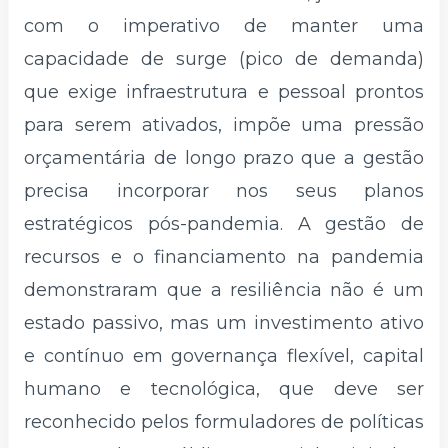
com o imperativo de manter uma
capacidade de surge (pico de demanda)
que exige infraestrutura e pessoal prontos
para serem ativados, impõe uma pressão
orçamentária de longo prazo que a gestão
precisa incorporar nos seus planos
estratégicos pós-pandemia. A gestão de
recursos e o financiamento na pandemia
demonstraram que a resiliência não é um
estado passivo, mas um investimento ativo
e contínuo em governança flexível, capital
humano e tecnológica, que deve ser
reconhecido pelos formuladores de políticas