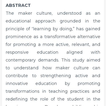
ABSTRACT
The maker culture, understood as an
educational approach grounded in the
principle of “learning by doing,” has gained
prominence as a transformative alternative
for promoting a more active, relevant, and
responsive education aligned with
contemporary demands. This study aimed
to understand how maker culture can
contribute to strengthening active and
innovative education by promoting
transformations in teaching practices and
redefining the role of the student in the