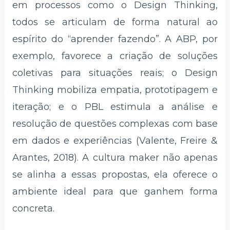
em processos como o Design Thinking,
todos se articulam de forma natural ao
espírito do “aprender fazendo”. A ABP, por
exemplo, favorece a criação de soluções
coletivas para situações reais; o Design
Thinking mobiliza empatia, prototipagem e
iteração; e o PBL estimula a análise e
resolução de questões complexas com base
em dados e experiências (Valente, Freire &
Arantes, 2018). A cultura maker não apenas
se alinha a essas propostas, ela oferece o
ambiente ideal para que ganhem forma
concreta.