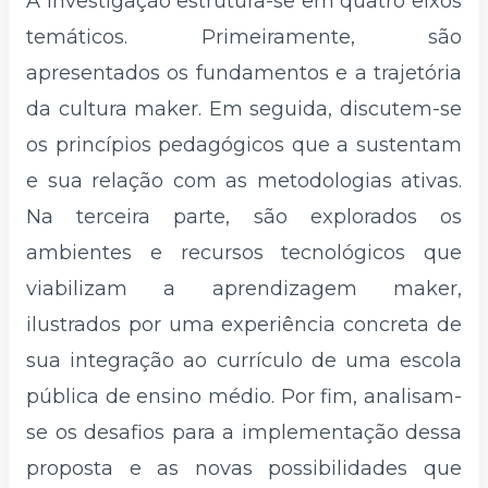
A investigação estrutura-se em quatro eixos
temáticos. Primeiramente, são
apresentados os fundamentos e a trajetória
da cultura maker. Em seguida, discutem-se
os princípios pedagógicos que a sustentam
e sua relação com as metodologias ativas.
Na terceira parte, são explorados os
ambientes e recursos tecnológicos que
viabilizam a aprendizagem maker,
ilustrados por uma experiência concreta de
sua integração ao currículo de uma escola
pública de ensino médio. Por fim, analisam-
se os desafios para a implementação dessa
proposta e as novas possibilidades que