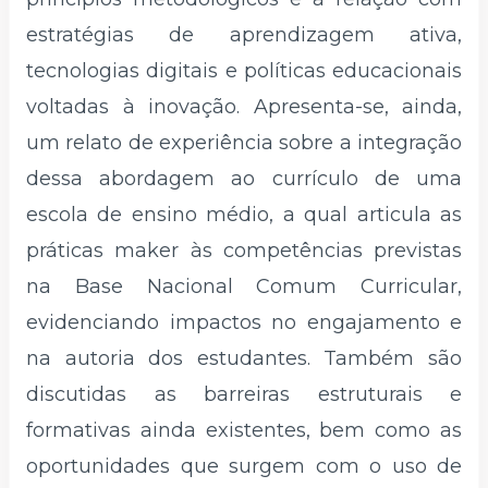
estratégias de aprendizagem ativa,
tecnologias digitais e políticas educacionais
voltadas à inovação. Apresenta-se, ainda,
um relato de experiência sobre a integração
dessa abordagem ao currículo de uma
escola de ensino médio, a qual articula as
práticas maker às competências previstas
na Base Nacional Comum Curricular,
evidenciando impactos no engajamento e
na autoria dos estudantes. Também são
discutidas as barreiras estruturais e
formativas ainda existentes, bem como as
oportunidades que surgem com o uso de