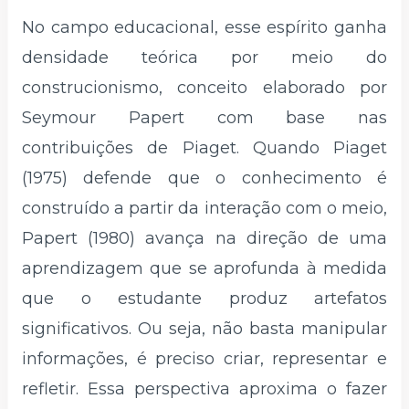
No campo educacional, esse espírito ganha
densidade teórica por meio do
construcionismo, conceito elaborado por
Seymour Papert com base nas
contribuições de Piaget. Quando Piaget
(1975) defende que o conhecimento é
construído a partir da interação com o meio,
Papert (1980) avança na direção de uma
aprendizagem que se aprofunda à medida
que o estudante produz artefatos
significativos. Ou seja, não basta manipular
informações, é preciso criar, representar e
refletir. Essa perspectiva aproxima o fazer