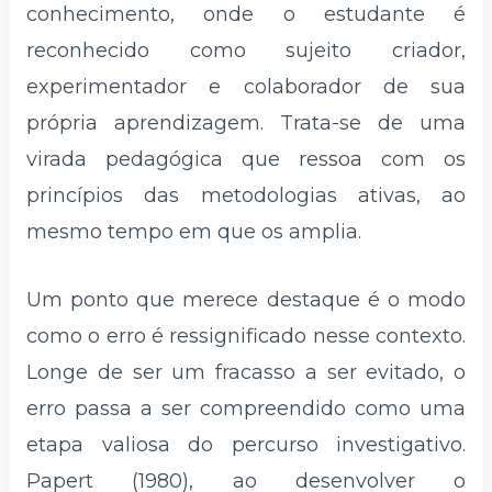
conhecimento, onde o estudante é
reconhecido como sujeito criador,
experimentador e colaborador de sua
própria aprendizagem. Trata-se de uma
virada pedagógica que ressoa com os
princípios das metodologias ativas, ao
mesmo tempo em que os amplia.
Um ponto que merece destaque é o modo
como o erro é ressignificado nesse contexto.
Longe de ser um fracasso a ser evitado, o
erro passa a ser compreendido como uma
etapa valiosa do percurso investigativo.
Papert (1980), ao desenvolver o