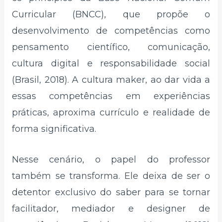
Curricular (BNCC), que propõe o
desenvolvimento de competências como
pensamento científico, comunicação,
cultura digital e responsabilidade social
(Brasil, 2018). A cultura maker, ao dar vida a
essas competências em experiências
práticas, aproxima currículo e realidade de
forma significativa.
Nesse cenário, o papel do professor
também se transforma. Ele deixa de ser o
detentor exclusivo do saber para se tornar
facilitador, mediador e designer de