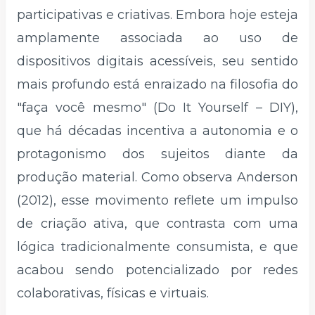
participativas e criativas. Embora hoje esteja
amplamente associada ao uso de
dispositivos digitais acessíveis, seu sentido
mais profundo está enraizado na filosofia do
"faça você mesmo" (Do It Yourself – DIY),
que há décadas incentiva a autonomia e o
protagonismo dos sujeitos diante da
produção material. Como observa Anderson
(2012), esse movimento reflete um impulso
de criação ativa, que contrasta com uma
lógica tradicionalmente consumista, e que
acabou sendo potencializado por redes
colaborativas, físicas e virtuais.