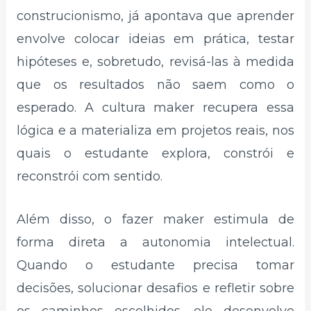
construcionismo, já apontava que aprender
envolve colocar ideias em prática, testar
hipóteses e, sobretudo, revisá-las à medida
que os resultados não saem como o
esperado. A cultura maker recupera essa
lógica e a materializa em projetos reais, nos
quais o estudante explora, constrói e
reconstrói com sentido.
Além disso, o fazer maker estimula de
forma direta a autonomia intelectual.
Quando o estudante precisa tomar
decisões, solucionar desafios e refletir sobre