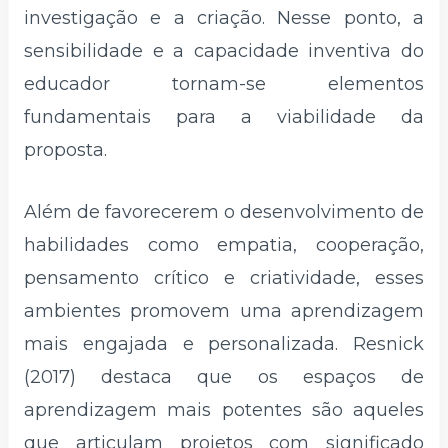
investigação e a criação. Nesse ponto, a
sensibilidade e a capacidade inventiva do
educador tornam-se elementos
fundamentais para a viabilidade da
proposta.
Além de favorecerem o desenvolvimento de
habilidades como empatia, cooperação,
pensamento crítico e criatividade, esses
ambientes promovem uma aprendizagem
mais engajada e personalizada. Resnick
(2017) destaca que os espaços de
aprendizagem mais potentes são aqueles
que articulam projetos com significado