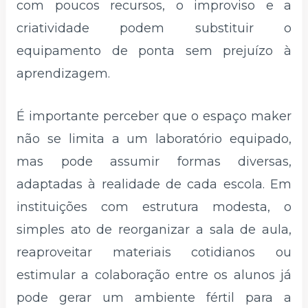
com poucos recursos, o improviso e a
criatividade podem substituir o
equipamento de ponta sem prejuízo à
aprendizagem.
É importante perceber que o espaço maker
não se limita a um laboratório equipado,
mas pode assumir formas diversas,
adaptadas à realidade de cada escola. Em
instituições com estrutura modesta, o
simples ato de reorganizar a sala de aula,
reaproveitar materiais cotidianos ou
estimular a colaboração entre os alunos já
pode gerar um ambiente fértil para a