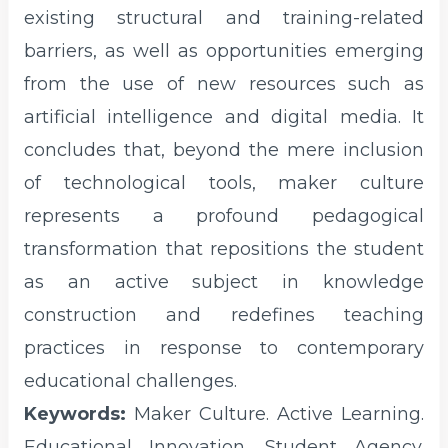
existing structural and training-related
barriers, as well as opportunities emerging
from the use of new resources such as
artificial intelligence and digital media. It
concludes that, beyond the mere inclusion
of technological tools, maker culture
represents a profound pedagogical
transformation that repositions the student
as an active subject in knowledge
construction and redefines teaching
practices in response to contemporary
educational challenges.
Keywords:
Maker Culture. Active Learning.
Educational Innovation. Student Agency.