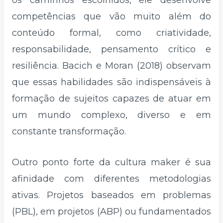
os caminhos escolhidos, ele desenvolve
competências que vão muito além do
conteúdo formal, como criatividade,
responsabilidade, pensamento crítico e
resiliência. Bacich e Moran (2018) observam
que essas habilidades são indispensáveis à
formação de sujeitos capazes de atuar em
um mundo complexo, diverso e em
constante transformação.
Outro ponto forte da cultura maker é sua
afinidade com diferentes metodologias
ativas. Projetos baseados em problemas
(PBL), em projetos (ABP) ou fundamentados