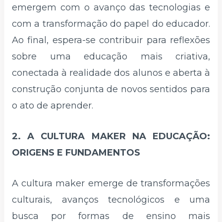
emergem com o avanço das tecnologias e
com a transformação do papel do educador.
Ao final, espera-se contribuir para reflexões
sobre uma educação mais criativa,
conectada à realidade dos alunos e aberta à
construção conjunta de novos sentidos para
o ato de aprender.
2. A CULTURA MAKER NA EDUCAÇÃO:
ORIGENS E FUNDAMENTOS
A cultura maker emerge de transformações
culturais, avanços tecnológicos e uma
busca por formas de ensino mais