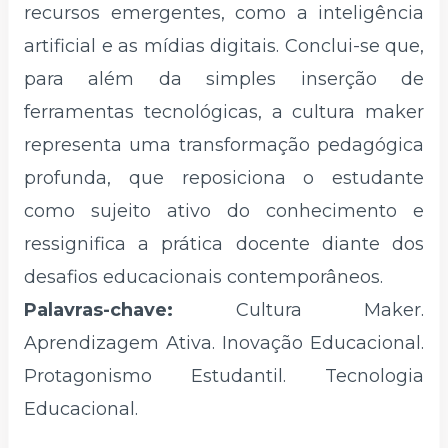
recursos emergentes, como a inteligência
artificial e as mídias digitais. Conclui-se que,
para além da simples inserção de
ferramentas tecnológicas, a cultura maker
representa uma transformação pedagógica
profunda, que reposiciona o estudante
como sujeito ativo do conhecimento e
ressignifica a prática docente diante dos
desafios educacionais contemporâneos.
Palavras-chave:
Cultura Maker.
Aprendizagem Ativa. Inovação Educacional.
Protagonismo Estudantil. Tecnologia
Educacional.