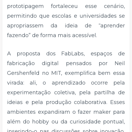
prototipagem fortaleceu esse cenário,
permitindo que escolas e universidades se
apropriassem da ideia de “aprender
fazendo” de forma mais acessível.
A proposta dos FabLabs, espaços de
fabricação digital pensados por Neil
Gershenfeld no MIT, exemplifica bem essa
virada: ali, o aprendizado ocorre pela
experimentação coletiva, pela partilha de
ideias e pela produção colaborativa. Esses
ambientes expandiram o fazer maker para
além do hobby ou da curiosidade pontual,
inserindo-o nas discussões sobre inovação,