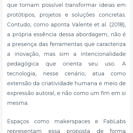
que tornam possível transformar ideias em
protótipos, projetos e soluções concretas.
Contudo, como aponta Valente et al. (2018),
a própria essência dessa abordagem, não é
a presença das ferramentas que caracteriza
a inovação, mas sim a intencionalidade
pedagógica que orienta seu uso. A
tecnologia, nesse cenário, atua como
extensão da criatividade humana e meio de
expressão autoral, e não como um fim em si
mesma.
Espaços como makerspaces e FabLabs
representam essa proposta de forma