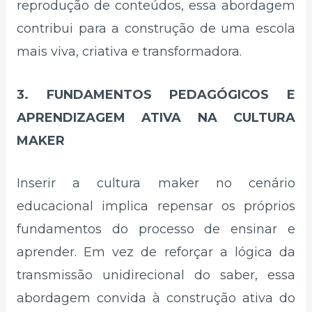
reprodução de conteúdos, essa abordagem
contribui para a construção de uma escola
mais viva, criativa e transformadora.
3. FUNDAMENTOS PEDAGÓGICOS E
APRENDIZAGEM ATIVA NA CULTURA
MAKER
Inserir a cultura maker no cenário
educacional implica repensar os próprios
fundamentos do processo de ensinar e
aprender. Em vez de reforçar a lógica da
transmissão unidirecional do saber, essa
abordagem convida à construção ativa do