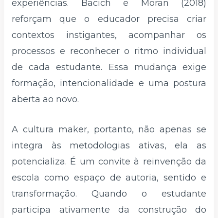
experiências. Bacich e Moran (2018)
reforçam que o educador precisa criar
contextos instigantes, acompanhar os
processos e reconhecer o ritmo individual
de cada estudante. Essa mudança exige
formação, intencionalidade e uma postura
aberta ao novo.
A cultura maker, portanto, não apenas se
integra às metodologias ativas, ela as
potencializa. É um convite à reinvenção da
escola como espaço de autoria, sentido e
transformação. Quando o estudante
participa ativamente da construção do