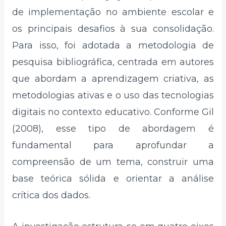
de implementação no ambiente escolar e
os principais desafios à sua consolidação.
Para isso, foi adotada a metodologia de
pesquisa bibliográfica, centrada em autores
que abordam a aprendizagem criativa, as
metodologias ativas e o uso das tecnologias
digitais no contexto educativo. Conforme Gil
(2008), esse tipo de abordagem é
fundamental para aprofundar a
compreensão de um tema, construir uma
base teórica sólida e orientar a análise
crítica dos dados.