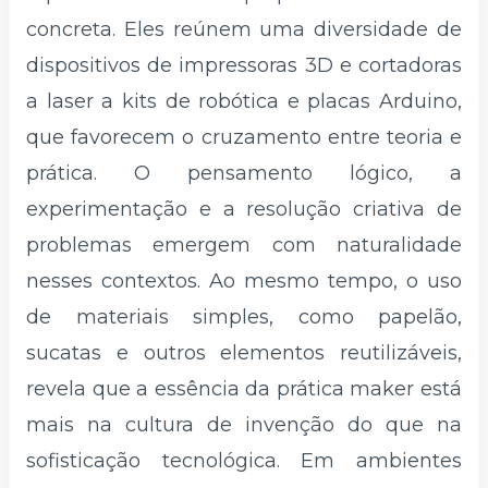
concreta. Eles reúnem uma diversidade de
dispositivos de impressoras 3D e cortadoras
a laser a kits de robótica e placas Arduino,
que favorecem o cruzamento entre teoria e
prática. O pensamento lógico, a
experimentação e a resolução criativa de
problemas emergem com naturalidade
nesses contextos. Ao mesmo tempo, o uso
de materiais simples, como papelão,
sucatas e outros elementos reutilizáveis,
revela que a essência da prática maker está
mais na cultura de invenção do que na
sofisticação tecnológica. Em ambientes