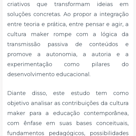
criativos que transformam ideias em
soluções concretas. Ao propor a integração
entre teoria e prática, entre pensar e agir, a
cultura maker rompe com a lógica da
transmissão passiva de conteúdos e
promove a autonomia, a autoria e a
experimentação como pilares do
desenvolvimento educacional.
Diante disso, este estudo tem como
objetivo analisar as contribuições da cultura
maker para a educação contemporânea,
com ênfase em suas bases conceituais,
fundamentos pedagógicos, possibilidades