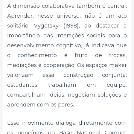
A dimensão colaborativa também é central.
Aprender, nesse universo, não é um ato
solitário. Vygotsky (1998), ao destacar a
importância das interações sociais para o
desenvolvimento cognitivo, já indicava que
o conhecimento é fruto de trocas,
mediações e cooperação. Os espaços maker
valorizam essa construção conjunta:
estudantes trabalham em equipe,
compartilham ideias, negociam soluções e
aprendem com os pares.
Esse movimento dialoga diretamente com
os princípios da Base Nacional Comum