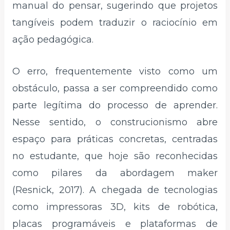
manual do pensar, sugerindo que projetos
tangíveis podem traduzir o raciocínio em
ação pedagógica.
O erro, frequentemente visto como um
obstáculo, passa a ser compreendido como
parte legítima do processo de aprender.
Nesse sentido, o construcionismo abre
espaço para práticas concretas, centradas
no estudante, que hoje são reconhecidas
como pilares da abordagem maker
(Resnick, 2017). A chegada de tecnologias
como impressoras 3D, kits de robótica,
placas programáveis e plataformas de