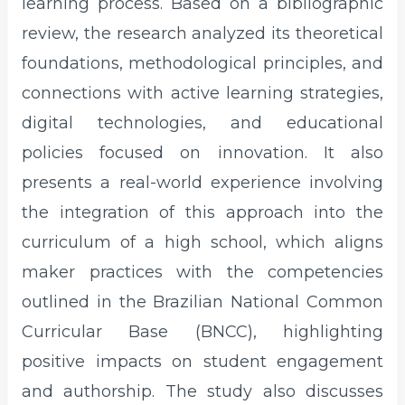
learning process. Based on a bibliographic
review, the research analyzed its theoretical
foundations, methodological principles, and
connections with active learning strategies,
digital technologies, and educational
policies focused on innovation. It also
presents a real-world experience involving
the integration of this approach into the
curriculum of a high school, which aligns
maker practices with the competencies
outlined in the Brazilian National Common
Curricular Base (BNCC), highlighting
positive impacts on student engagement
and authorship. The study also discusses