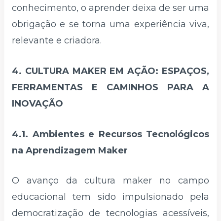
conhecimento, o aprender deixa de ser uma
obrigação e se torna uma experiência viva,
relevante e criadora.
4. CULTURA MAKER EM AÇÃO: ESPAÇOS,
FERRAMENTAS E CAMINHOS PARA A
INOVAÇÃO
4.1. Ambientes e Recursos Tecnológicos
na Aprendizagem Maker
O avanço da cultura maker no campo
educacional tem sido impulsionado pela
democratização de tecnologias acessíveis,