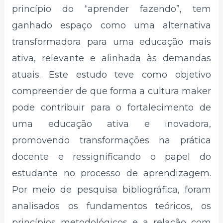
princípio do “aprender fazendo”, tem
ganhado espaço como uma alternativa
transformadora para uma educação mais
ativa, relevante e alinhada às demandas
atuais. Este estudo teve como objetivo
compreender de que forma a cultura maker
pode contribuir para o fortalecimento de
uma educação ativa e inovadora,
promovendo transformações na prática
docente e ressignificando o papel do
estudante no processo de aprendizagem.
Por meio de pesquisa bibliográfica, foram
analisados os fundamentos teóricos, os
princípios metodológicos e a relação com