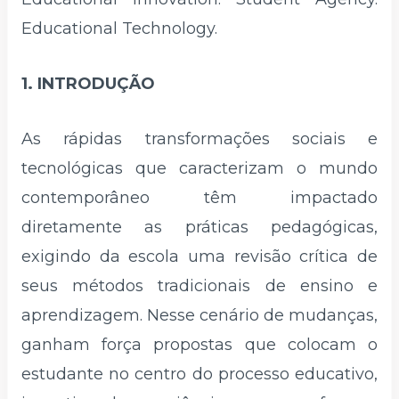
Educational Technology.
1. INTRODUÇÃO
As rápidas transformações sociais e
tecnológicas que caracterizam o mundo
contemporâneo têm impactado
diretamente as práticas pedagógicas,
exigindo da escola uma revisão crítica de
seus métodos tradicionais de ensino e
aprendizagem. Nesse cenário de mudanças,
ganham força propostas que colocam o
estudante no centro do processo educativo,