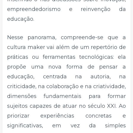
empreendedorismo e reinvenção da
educação.
Nesse panorama, compreende-se que a
cultura maker vai além de um repertório de
práticas ou ferramentas tecnológicas: ela
propõe uma nova forma de pensar a
educação, centrada na autoria, na
criticidade, na colaboração e na criatividade,
dimensões fundamentais para formar
sujeitos capazes de atuar no século XXI. Ao
priorizar experiências concretas e
significativas, em vez da simples