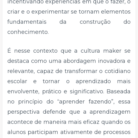
incentivando experiências em que o fazer, o
criar e o experimentar se tornam elementos
fundamentais da construção do
conhecimento.
É nesse contexto que a cultura maker se
destaca como uma abordagem inovadora e
relevante, capaz de transformar o cotidiano
escolar e tornar o aprendizado mais
envolvente, prático e significativo. Baseada
no princípio do “aprender fazendo”, essa
perspectiva defende que a aprendizagem
acontece de maneira mais eficaz quando os
alunos participam ativamente de processos