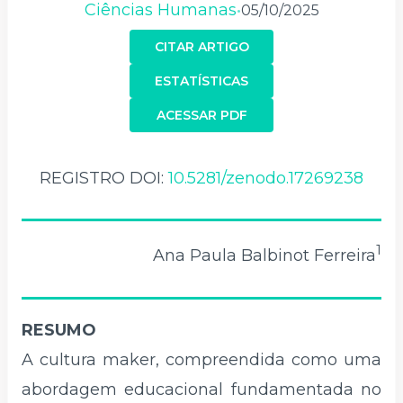
Ciências Humanas
05/10/2025
•
CITAR ARTIGO
ESTATÍSTICAS
ACESSAR PDF
REGISTRO DOI:
10.5281/zenodo.17269238
1
Ana Paula Balbinot Ferreira
RESUMO
A cultura maker, compreendida como uma
abordagem educacional fundamentada no