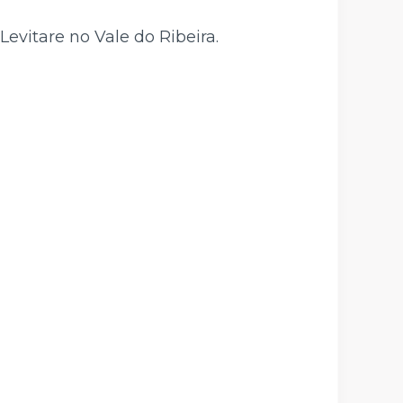
evitare no Vale do Ribeira.