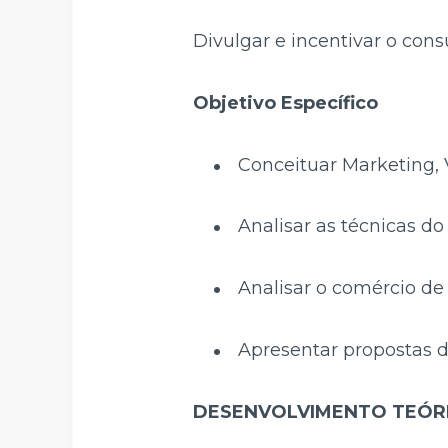
Divulgar e incentivar o cons
Objetivo Específico
Conceituar Marketing, 
Analisar as técnicas do
Analisar o comércio de 
Apresentar propostas d
DESENVOLVIMENTO TEÓR