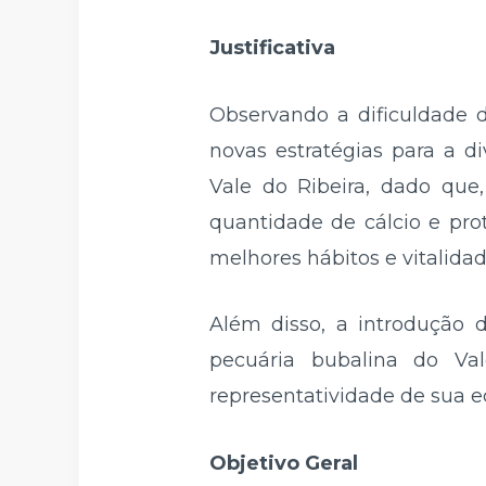
Justificativa
Observando a dificuldade 
novas estratégias para a d
Vale do Ribeira, dado que
quantidade de cálcio e pro
melhores hábitos e vitalidad
Além disso, a introdução 
pecuária bubalina do Va
representatividade de sua 
Objetivo Geral