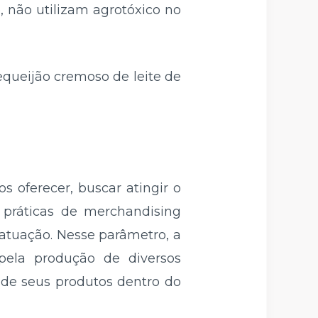
, não utilizam agrotóxico no
equeijão cremoso de leite de
 oferecer, buscar atingir o
s práticas de merchandising
atuação. Nesse parâmetro, a
 pela produção de diversos
o de seus produtos dentro do