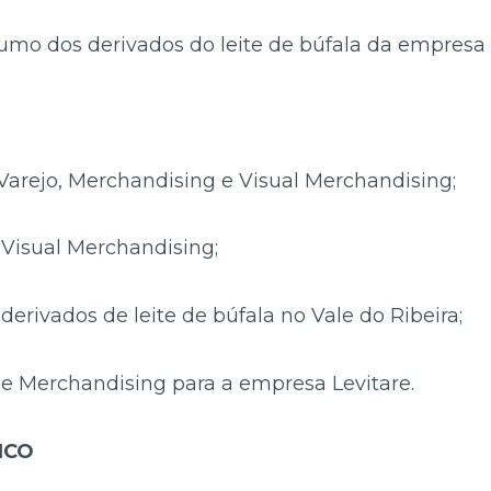
umo dos derivados do leite de búfala da empresa L
Varejo, Merchandising e Visual Merchandising;
 Visual Merchandising;
derivados de leite de búfala no Vale do Ribeira;
e Merchandising para a empresa Levitare.
ICO