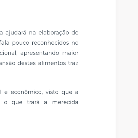
a ajudará na elaboração de
úfala pouco reconhecidos no
cional, apresentando maior
ansão destes alimentos traz
l e econômico, visto que a
, o que trará a merecida