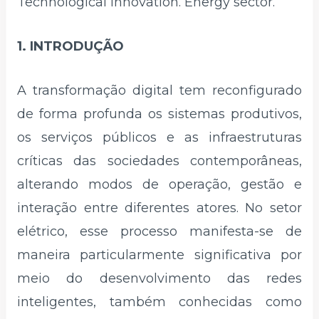
Technological innovation. Energy sector.
1. INTRODUÇÃO
A transformação digital tem reconfigurado
de forma profunda os sistemas produtivos,
os serviços públicos e as infraestruturas
críticas das sociedades contemporâneas,
alterando modos de operação, gestão e
interação entre diferentes atores. No setor
elétrico, esse processo manifesta-se de
maneira particularmente significativa por
meio do desenvolvimento das redes
inteligentes, também conhecidas como