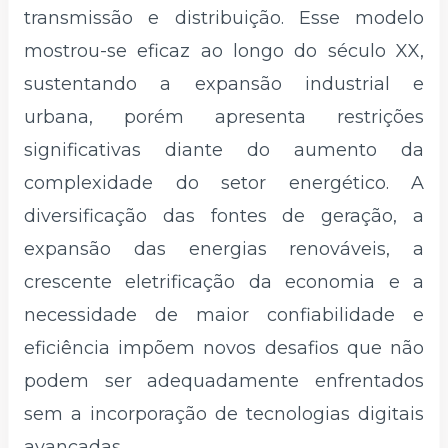
transmissão e distribuição. Esse modelo
mostrou-se eficaz ao longo do século XX,
sustentando a expansão industrial e
urbana, porém apresenta restrições
significativas diante do aumento da
complexidade do setor energético. A
diversificação das fontes de geração, a
expansão das energias renováveis, a
crescente eletrificação da economia e a
necessidade de maior confiabilidade e
eficiência impõem novos desafios que não
podem ser adequadamente enfrentados
sem a incorporação de tecnologias digitais
avançadas.