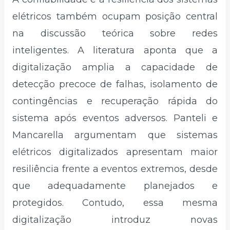
elétricos também ocupam posição central
na discussão teórica sobre redes
inteligentes. A literatura aponta que a
digitalização amplia a capacidade de
detecção precoce de falhas, isolamento de
contingências e recuperação rápida do
sistema após eventos adversos. Panteli e
Mancarella argumentam que sistemas
elétricos digitalizados apresentam maior
resiliência frente a eventos extremos, desde
que adequadamente planejados e
protegidos. Contudo, essa mesma
digitalização introduz novas