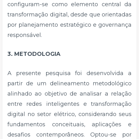
configuram-se como elemento central da
transformação digital, desde que orientadas
por planejamento estratégico e governança
responsável.
3. METODOLOGIA
A presente pesquisa foi desenvolvida a
partir de um delineamento metodológico
alinhado ao objetivo de analisar a relação
entre redes inteligentes e transformação
digital no setor elétrico, considerando seus
fundamentos conceituais, aplicações e
desafios contemporâneos. Optou-se por