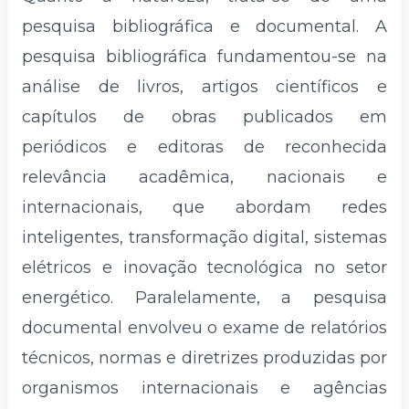
pesquisa bibliográfica e documental. A
pesquisa bibliográfica fundamentou-se na
análise de livros, artigos científicos e
capítulos de obras publicados em
periódicos e editoras de reconhecida
relevância acadêmica, nacionais e
internacionais, que abordam redes
inteligentes, transformação digital, sistemas
elétricos e inovação tecnológica no setor
energético. Paralelamente, a pesquisa
documental envolveu o exame de relatórios
técnicos, normas e diretrizes produzidas por
organismos internacionais e agências