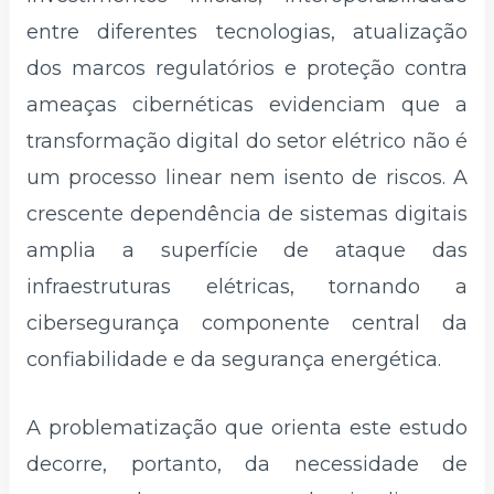
entre diferentes tecnologias, atualização
dos marcos regulatórios e proteção contra
ameaças cibernéticas evidenciam que a
transformação digital do setor elétrico não é
um processo linear nem isento de riscos. A
crescente dependência de sistemas digitais
amplia a superfície de ataque das
infraestruturas elétricas, tornando a
cibersegurança componente central da
confiabilidade e da segurança energética.
A problematização que orienta este estudo
decorre, portanto, da necessidade de