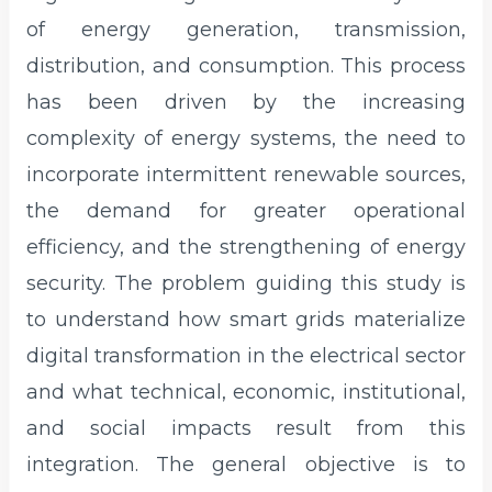
of energy generation, transmission,
distribution, and consumption. This process
has been driven by the increasing
complexity of energy systems, the need to
incorporate intermittent renewable sources,
the demand for greater operational
efficiency, and the strengthening of energy
security. The problem guiding this study is
to understand how smart grids materialize
digital transformation in the electrical sector
and what technical, economic, institutional,
and social impacts result from this
integration. The general objective is to