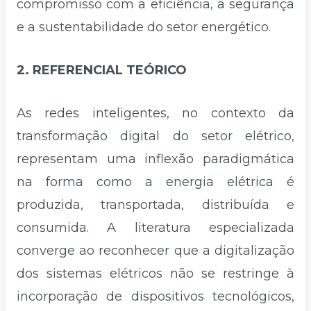
compromisso com a eficiência, a segurança
e a sustentabilidade do setor energético.
2. REFERENCIAL TEÓRICO
As redes inteligentes, no contexto da
transformação digital do setor elétrico,
representam uma inflexão paradigmática
na forma como a energia elétrica é
produzida, transportada, distribuída e
consumida. A literatura especializada
converge ao reconhecer que a digitalização
dos sistemas elétricos não se restringe à
incorporação de dispositivos tecnológicos,