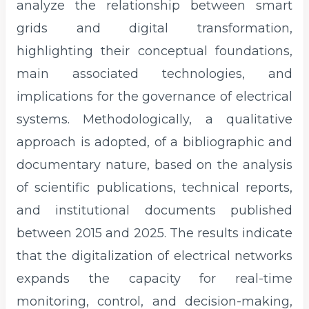
analyze the relationship between smart
grids and digital transformation,
highlighting their conceptual foundations,
main associated technologies, and
implications for the governance of electrical
systems. Methodologically, a qualitative
approach is adopted, of a bibliographic and
documentary nature, based on the analysis
of scientific publications, technical reports,
and institutional documents published
between 2015 and 2025. The results indicate
that the digitalization of electrical networks
expands the capacity for real-time
monitoring, control, and decision-making,