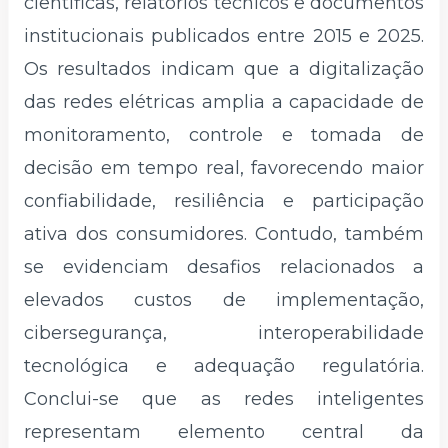
científicas, relatórios técnicos e documentos
institucionais publicados entre 2015 e 2025.
Os resultados indicam que a digitalização
das redes elétricas amplia a capacidade de
monitoramento, controle e tomada de
decisão em tempo real, favorecendo maior
confiabilidade, resiliência e participação
ativa dos consumidores. Contudo, também
se evidenciam desafios relacionados a
elevados custos de implementação,
cibersegurança, interoperabilidade
tecnológica e adequação regulatória.
Conclui-se que as redes inteligentes
representam elemento central da