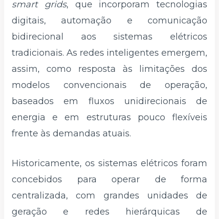
smart grids
, que incorporam tecnologias
digitais, automação e comunicação
bidirecional aos sistemas elétricos
tradicionais. As redes inteligentes emergem,
assim, como resposta às limitações dos
modelos convencionais de operação,
baseados em fluxos unidirecionais de
energia e em estruturas pouco flexíveis
frente às demandas atuais.
Historicamente, os sistemas elétricos foram
concebidos para operar de forma
centralizada, com grandes unidades de
geração e redes hierárquicas de