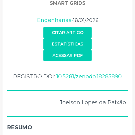
SMART GRIDS
Engenharias
18/01/2026
•
CITAR ARTIGO
ESTATÍSTICAS
ACESSAR PDF
REGISTRO DOI:
10.5281/zenodo.18285890
1
Joelson Lopes da Paixão
RESUMO