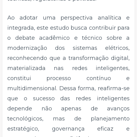
Ao adotar uma perspectiva analítica e
integrada, este estudo busca contribuir para
o debate acadêmico e técnico sobre a
modernização dos sistemas elétricos,
reconhecendo que a transformação digital,
materializada nas redes inteligentes,
constitui processo contínuo e
multidimensional. Dessa forma, reafirma-se
que o sucesso das redes inteligentes
depende não apenas de avanços
tecnológicos, mas de planejamento
estratégico, governança eficaz e