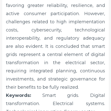
favoring greater reliability, resilience, and
active consumer participation. However,
challenges related to high implementation
costs, cybersecurity, technological
interoperability, and regulatory adequacy
are also evident. It is concluded that smart
grids represent a central element of digital
transformation in the electrical sector,
requiring integrated planning, continuous
investments, and strategic governance for
their benefits to be fully realized.
Keywords:
Smart grids. Digital
transformation. Electrical systems.