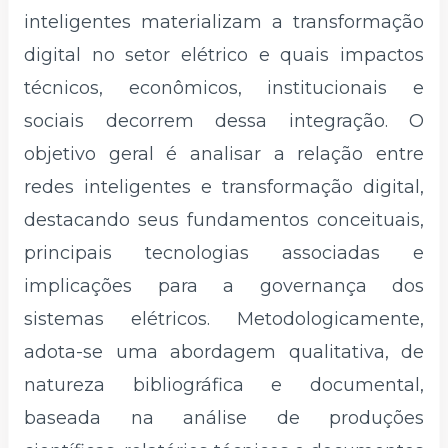
inteligentes materializam a transformação
digital no setor elétrico e quais impactos
técnicos, econômicos, institucionais e
sociais decorrem dessa integração. O
objetivo geral é analisar a relação entre
redes inteligentes e transformação digital,
destacando seus fundamentos conceituais,
principais tecnologias associadas e
implicações para a governança dos
sistemas elétricos. Metodologicamente,
adota-se uma abordagem qualitativa, de
natureza bibliográfica e documental,
baseada na análise de produções