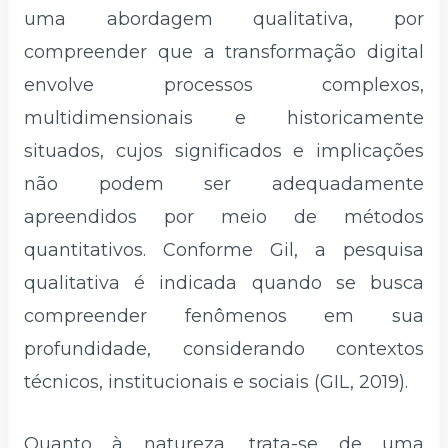
uma abordagem qualitativa, por
compreender que a transformação digital
envolve processos complexos,
multidimensionais e historicamente
situados, cujos significados e implicações
não podem ser adequadamente
apreendidos por meio de métodos
quantitativos. Conforme Gil, a pesquisa
qualitativa é indicada quando se busca
compreender fenômenos em sua
profundidade, considerando contextos
técnicos, institucionais e sociais (GIL, 2019).
Quanto à natureza, trata-se de uma