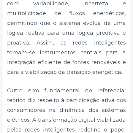
com variabilidade, incerteza e
multiplicidade de fluxos energéticos,
permitindo que o sistema evolua de uma
lógica reativa para uma lógica preditiva e
proativa. Assim, as redes inteligentes
tornam-se instrumentos centrais para a
integração eficiente de fontes renováveis e
para a viabilização da transição energética.
Outro eixo fundamental do referencial
teórico diz respeito à participação ativa dos
consumidores na dinâmica dos sistemas
elétricos. A transformação digital viabilizada
pelas redes inteligentes redefine o papel