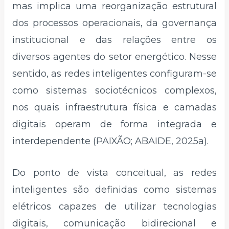
mas implica uma reorganização estrutural
dos processos operacionais, da governança
institucional e das relações entre os
diversos agentes do setor energético. Nesse
sentido, as redes inteligentes configuram-se
como sistemas sociotécnicos complexos,
nos quais infraestrutura física e camadas
digitais operam de forma integrada e
interdependente (PAIXÃO; ABAIDE, 2025a).
Do ponto de vista conceitual, as redes
inteligentes são definidas como sistemas
elétricos capazes de utilizar tecnologias
digitais, comunicação bidirecional e