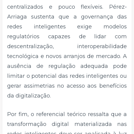
centralizados e pouco flexíveis. Pérez-
Arriaga sustenta que a governança das
redes inteligentes exige modelos
regulatórios capazes de lidar com
descentralização, interoperabilidade
tecnológica e novos arranjos de mercado. A
ausência de regulação adequada pode
limitar o potencial das redes inteligentes ou
gerar assimetrias no acesso aos benefícios
da digitalização.
Por fim, o referencial teórico ressalta que a
transformação digital materializada nas
redes inteligentes deve ser analisada à luz