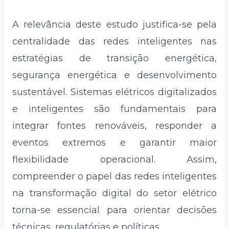
A relevância deste estudo justifica-se pela
centralidade das redes inteligentes nas
estratégias de transição energética,
segurança energética e desenvolvimento
sustentável. Sistemas elétricos digitalizados
e inteligentes são fundamentais para
integrar fontes renováveis, responder a
eventos extremos e garantir maior
flexibilidade operacional. Assim,
compreender o papel das redes inteligentes
na transformação digital do setor elétrico
torna-se essencial para orientar decisões
técnicas, regulatórias e políticas.