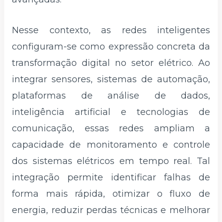
Nesse contexto, as redes inteligentes
configuram-se como expressão concreta da
transformação digital no setor elétrico. Ao
integrar sensores, sistemas de automação,
plataformas de análise de dados,
inteligência artificial e tecnologias de
comunicação, essas redes ampliam a
capacidade de monitoramento e controle
dos sistemas elétricos em tempo real. Tal
integração permite identificar falhas de
forma mais rápida, otimizar o fluxo de
energia, reduzir perdas técnicas e melhorar