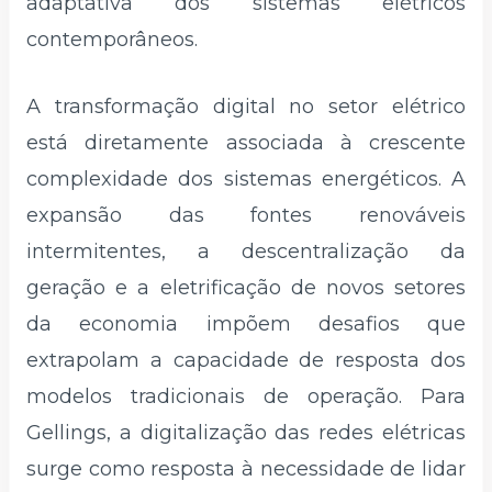
adaptativa dos sistemas elétricos
contemporâneos.
A transformação digital no setor elétrico
está diretamente associada à crescente
complexidade dos sistemas energéticos. A
expansão das fontes renováveis
intermitentes, a descentralização da
geração e a eletrificação de novos setores
da economia impõem desafios que
extrapolam a capacidade de resposta dos
modelos tradicionais de operação. Para
Gellings, a digitalização das redes elétricas
surge como resposta à necessidade de lidar