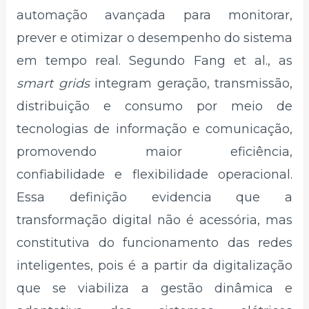
automação avançada para monitorar,
prever e otimizar o desempenho do sistema
em tempo real. Segundo Fang et al., as
smart grids
integram geração, transmissão,
distribuição e consumo por meio de
tecnologias de informação e comunicação,
promovendo maior eficiência,
confiabilidade e flexibilidade operacional.
Essa definição evidencia que a
transformação digital não é acessória, mas
constitutiva do funcionamento das redes
inteligentes, pois é a partir da digitalização
que se viabiliza a gestão dinâmica e