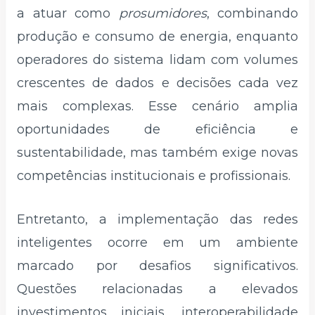
a atuar como
prosumidores
, combinando
produção e consumo de energia, enquanto
operadores do sistema lidam com volumes
crescentes de dados e decisões cada vez
mais complexas. Esse cenário amplia
oportunidades de eficiência e
sustentabilidade, mas também exige novas
competências institucionais e profissionais.
Entretanto, a implementação das redes
inteligentes ocorre em um ambiente
marcado por desafios significativos.
Questões relacionadas a elevados
investimentos iniciais, interoperabilidade