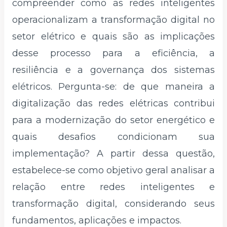
compreender como as redes inteligentes
operacionalizam a transformação digital no
setor elétrico e quais são as implicações
desse processo para a eficiência, a
resiliência e a governança dos sistemas
elétricos. Pergunta-se: de que maneira a
digitalização das redes elétricas contribui
para a modernização do setor energético e
quais desafios condicionam sua
implementação? A partir dessa questão,
estabelece-se como objetivo geral analisar a
relação entre redes inteligentes e
transformação digital, considerando seus
fundamentos, aplicações e impactos.