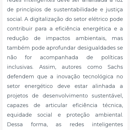
de princípios de sustentabilidade e justiça
social. A digitalização do setor elétrico pode
contribuir para a eficiência energética e a
redução de impactos ambientais, mas
também pode aprofundar desigualdades se
não for acompanhada de políticas
inclusivas. Assim, autores como Sachs
defendem que a inovação tecnológica no
setor energético deve estar alinhada a
projetos de desenvolvimento sustentável,
capazes de articular eficiência técnica,
equidade social e proteção ambiental.
Dessa forma, as redes inteligentes