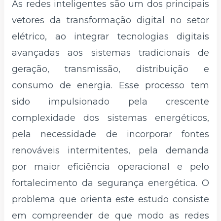
As redes inteligentes são um dos principais
vetores da transformação digital no setor
elétrico, ao integrar tecnologias digitais
avançadas aos sistemas tradicionais de
geração, transmissão, distribuição e
consumo de energia. Esse processo tem
sido impulsionado pela crescente
complexidade dos sistemas energéticos,
pela necessidade de incorporar fontes
renováveis intermitentes, pela demanda
por maior eficiência operacional e pelo
fortalecimento da segurança energética. O
problema que orienta este estudo consiste
em compreender de que modo as redes