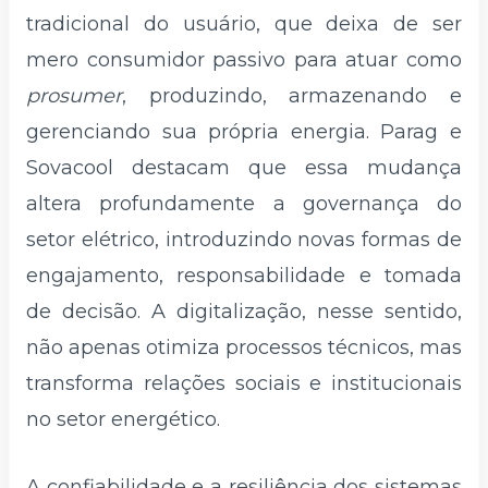
tradicional do usuário, que deixa de ser
mero consumidor passivo para atuar como
prosumer
, produzindo, armazenando e
gerenciando sua própria energia. Parag e
Sovacool destacam que essa mudança
altera profundamente a governança do
setor elétrico, introduzindo novas formas de
engajamento, responsabilidade e tomada
de decisão. A digitalização, nesse sentido,
não apenas otimiza processos técnicos, mas
transforma relações sociais e institucionais
no setor energético.
A confiabilidade e a resiliência dos sistemas