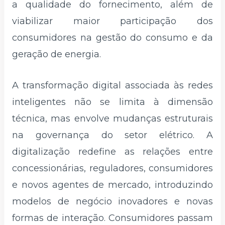
a qualidade do fornecimento, além de
viabilizar maior participação dos
consumidores na gestão do consumo e da
geração de energia.
A transformação digital associada às redes
inteligentes não se limita à dimensão
técnica, mas envolve mudanças estruturais
na governança do setor elétrico. A
digitalização redefine as relações entre
concessionárias, reguladores, consumidores
e novos agentes de mercado, introduzindo
modelos de negócio inovadores e novas
formas de interação. Consumidores passam