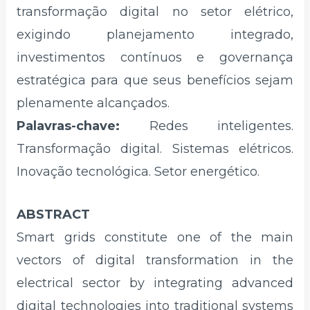
transformação digital no setor elétrico,
exigindo planejamento integrado,
investimentos contínuos e governança
estratégica para que seus benefícios sejam
plenamente alcançados.
Palavras-chave:
Redes inteligentes.
Transformação digital. Sistemas elétricos.
Inovação tecnológica. Setor energético.
ABSTRACT
Smart grids constitute one of the main
vectors of digital transformation in the
electrical sector by integrating advanced
digital technologies into traditional systems