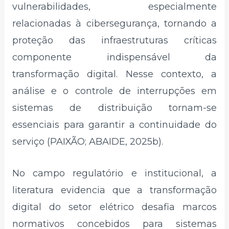
vulnerabilidades, especialmente
relacionadas à cibersegurança, tornando a
proteção das infraestruturas críticas
componente indispensável da
transformação digital. Nesse contexto, a
análise e o controle de interrupções em
sistemas de distribuição tornam-se
essenciais para garantir a continuidade do
serviço (PAIXÃO; ABAIDE, 2025b).
No campo regulatório e institucional, a
literatura evidencia que a transformação
digital do setor elétrico desafia marcos
normativos concebidos para sistemas