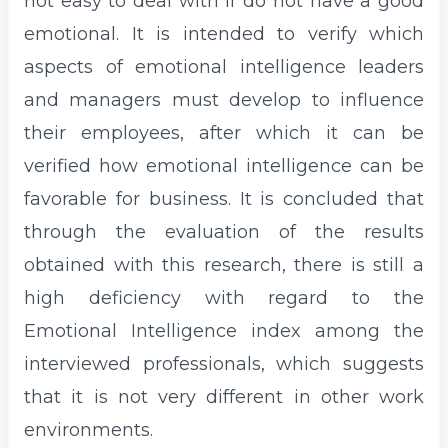
not easy to deal with if do not have a good
emotional. It is intended to verify which
aspects of emotional intelligence leaders
and managers must develop to influence
their employees, after which it can be
verified how emotional intelligence can be
favorable for business. It is concluded that
through the evaluation of the results
obtained with this research, there is still a
high deficiency with regard to the
Emotional Intelligence index among the
interviewed professionals, which suggests
that it is not very different in other work
environments.