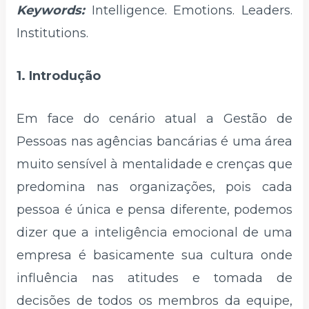
Keywords:
Intelligence. Emotions. Leaders.
Institutions.
1. Introdução
Em face do cenário atual a Gestão de
Pessoas nas agências bancárias é uma área
muito sensível à mentalidade e crenças que
predomina nas organizações, pois cada
pessoa é única e pensa diferente, podemos
dizer que a inteligência emocional de uma
empresa é basicamente sua cultura onde
influência nas atitudes e tomada de
decisões de todos os membros da equipe,