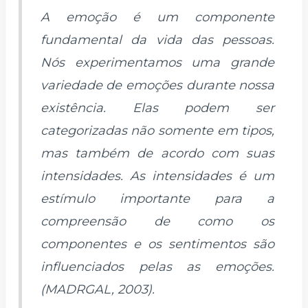
A emoção é um componente
fundamental da vida das pessoas.
Nós experimentamos uma grande
variedade de emoções durante nossa
existência. Elas podem ser
categorizadas não somente em tipos,
mas também de acordo com suas
intensidades. As intensidades é um
estímulo importante para a
compreensão de como os
componentes e os sentimentos são
influenciados pelas as emoções.
(MADRGAL, 2003).