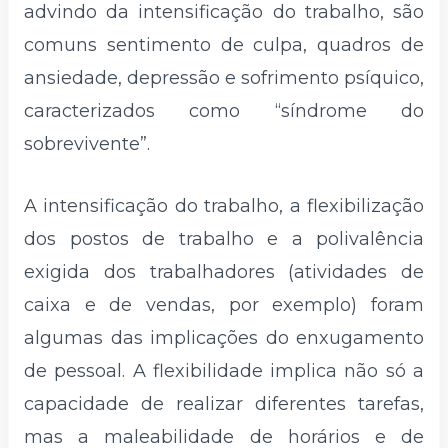
advindo da intensificação do trabalho, são
comuns sentimento de culpa, quadros de
ansiedade, depressão e sofrimento psíquico,
caracterizados como “síndrome do
sobrevivente”.
A intensificação do trabalho, a flexibilização
dos postos de trabalho e a polivalência
exigida dos trabalhadores (atividades de
caixa e de vendas, por exemplo) foram
algumas das implicações do enxugamento
de pessoal. A flexibilidade implica não só a
capacidade de realizar diferentes tarefas,
mas a maleabilidade de horários e de