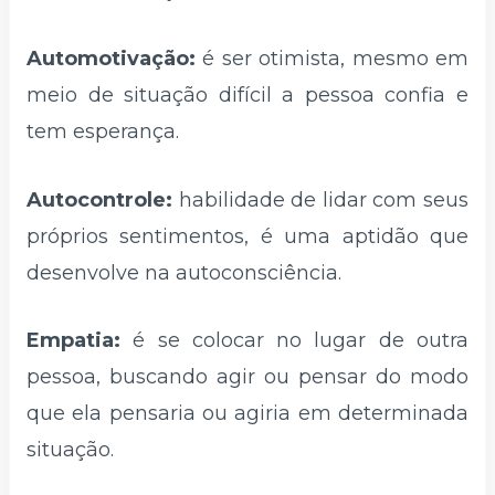
Automotivação:
é ser otimista, mesmo em
meio de situação difícil a pessoa confia e
tem esperança.
Autocontrole:
habilidade de lidar com seus
próprios sentimentos, é uma aptidão que
desenvolve na autoconsciência.
Empatia:
é se colocar no lugar de outra
pessoa, buscando agir ou pensar do modo
que ela pensaria ou agiria em determinada
situação.