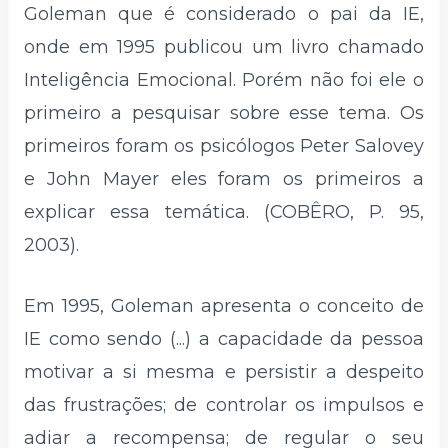
Goleman que é considerado o pai da IE,
onde em 1995 publicou um livro chamado
Inteligência Emocional. Porém não foi ele o
primeiro a pesquisar sobre esse tema. Os
primeiros foram os psicólogos Peter Salovey
e John Mayer eles foram os primeiros a
explicar essa temática. (COBÊRO, P. 95,
2003).
Em 1995, Goleman apresenta o conceito de
IE como sendo (...) a capacidade da pessoa
motivar a si mesma e persistir a despeito
das frustrações; de controlar os impulsos e
adiar a recompensa; de regular o seu