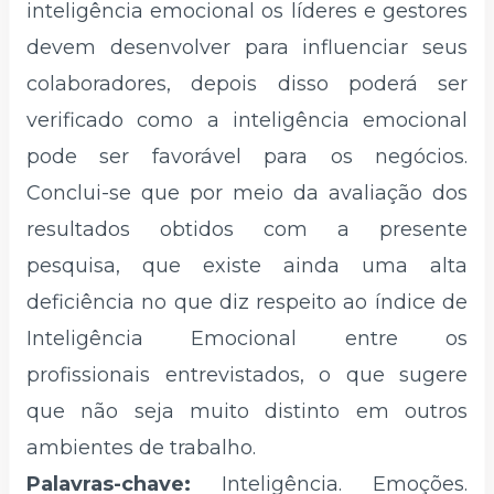
inteligência emocional os líderes e gestores
devem desenvolver para influenciar seus
colaboradores, depois disso poderá ser
verificado como a inteligência emocional
pode ser favorável para os negócios.
Conclui-se que por meio da avaliação dos
resultados obtidos com a presente
pesquisa, que existe ainda uma alta
deficiência no que diz respeito ao índice de
Inteligência Emocional entre os
profissionais entrevistados, o que sugere
que não seja muito distinto em outros
ambientes de trabalho.
Palavras-chave:
Inteligência. Emoções.