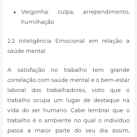
Vergonha: culpa, arrependimento,
humilhação
2.2 Inteligência Emocional em relação a
saúde mental
A satisfação no trabalho tem grande
correlação com saúde mental e o bem-estar
laboral dos trabalhadores, visto que o
trabalho ocupa um lugar de destaque na
vida do ser humano. Cabe lembrar que o
trabalho é o ambiente no qual o indivíduo
passa a maior parte do seu dia assim,