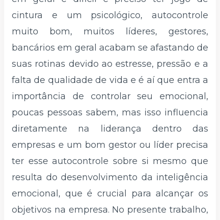
cintura e um psicológico, autocontrole
muito bom, muitos líderes, gestores,
bancários em geral acabam se afastando de
suas rotinas devido ao estresse, pressão e a
falta de qualidade de vida e é aí que entra a
importância de controlar seu emocional,
poucas pessoas sabem, mas isso influencia
diretamente na liderança dentro das
empresas e um bom gestor ou líder precisa
ter esse autocontrole sobre si mesmo que
resulta do desenvolvimento da inteligência
emocional, que é crucial para alcançar os
objetivos na empresa. No presente trabalho,