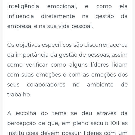
inteligência emocional, e como ela
influencia diretamente na gestão da
empresa, e na sua vida pessoal.
Os objetivos específicos são discorrer acerca
da importância da gestão de pessoas, assim
como verificar como alguns líderes lidam
com suas emoções e com as emoções dos
seus colaboradores no ambiente de
trabalho.
A escolha do tema se deu através da
percepção de que, em pleno século XXI as
instituições devem possuir lideres com um