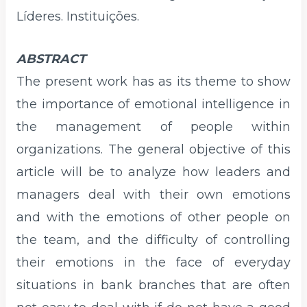
Líderes. Instituições.
ABSTRACT
The present work has as its theme to show
the importance of emotional intelligence in
the management of people within
organizations. The general objective of this
article will be to analyze how leaders and
managers deal with their own emotions
and with the emotions of other people on
the team, and the difficulty of controlling
their emotions in the face of everyday
situations in bank branches that are often