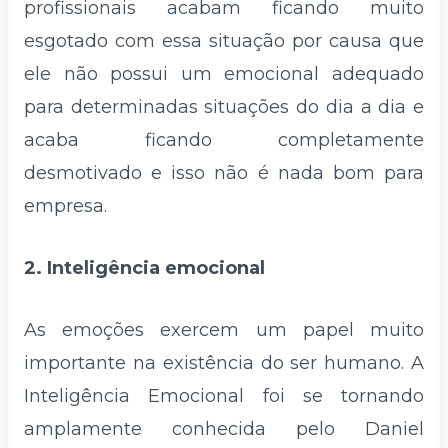
profissionais acabam ficando muito
esgotado com essa situação por causa que
ele não possui um emocional adequado
para determinadas situações do dia a dia e
acaba ficando completamente
desmotivado e isso não é nada bom para
empresa.
2. Inteligência emocional
As emoções exercem um papel muito
importante na existência do ser humano. A
Inteligência Emocional foi se tornando
amplamente conhecida pelo Daniel