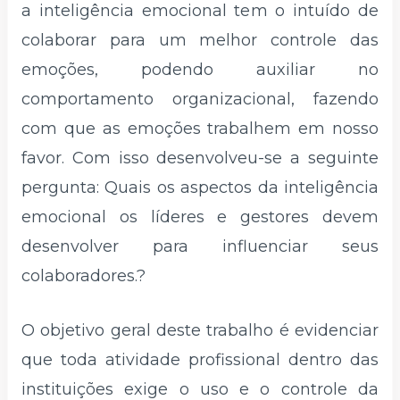
a inteligência emocional tem o intuído de
colaborar para um melhor controle das
emoções, podendo auxiliar no
comportamento organizacional, fazendo
com que as emoções trabalhem em nosso
favor. Com isso desenvolveu-se a seguinte
pergunta: Quais os aspectos da inteligência
emocional os líderes e gestores devem
desenvolver para influenciar seus
colaboradores.?
O objetivo geral deste trabalho é evidenciar
que toda atividade profissional dentro das
instituições exige o uso e o controle da