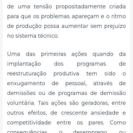
de uma tensão propositadamente criada
para que os problemas apareçam e o ritmo
de produção possa aumentar sem prejuízo
no sistema técnico.
Uma das primeiras ações quando da
implantação dos programas de
reestruturação produtiva tem sido o
enxugamento de pessoal, através de
demissões ou de programas de demissão
voluntária. Tais ações são geradoras, entre
outros efeitos, de crescente ansiedade e
competitividade entre os pares. Como
consequências, o desemprego, ou