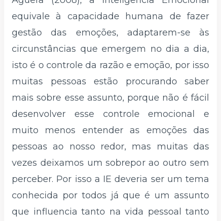
Aguera (2008), a Inteligência Emocional
equivale à capacidade humana de fazer
gestão das emoções, adaptarem-se às
circunstâncias que emergem no dia a dia,
isto é o controle da razão e emoção, por isso
muitas pessoas estão procurando saber
mais sobre esse assunto, porque não é fácil
desenvolver esse controle emocional e
muito menos entender as emoções das
pessoas ao nosso redor, mas muitas das
vezes deixamos um sobrepor ao outro sem
perceber. Por isso a IE deveria ser um tema
conhecida por todos já que é um assunto
que influencia tanto na vida pessoal tanto