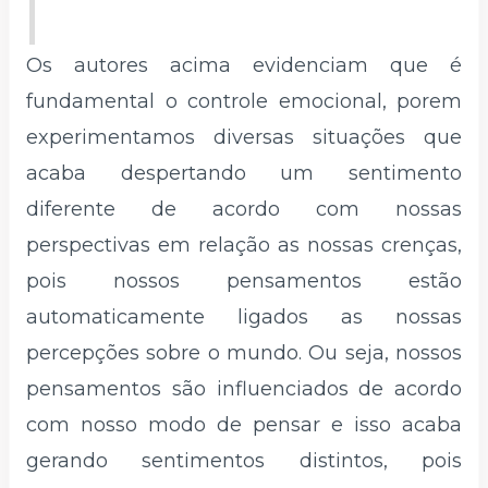
Os autores acima evidenciam que é
fundamental o controle emocional, porem
experimentamos diversas situações que
acaba despertando um sentimento
diferente de acordo com nossas
perspectivas em relação as nossas crenças,
pois nossos pensamentos estão
automaticamente ligados as nossas
percepções sobre o mundo. Ou seja, nossos
pensamentos são influenciados de acordo
com nosso modo de pensar e isso acaba
gerando sentimentos distintos, pois