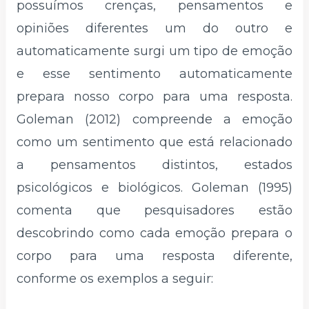
possuímos crenças, pensamentos e
opiniões diferentes um do outro e
automaticamente surgi um tipo de emoção
e esse sentimento automaticamente
prepara nosso corpo para uma resposta.
Goleman (2012) compreende a emoção
como um sentimento que está relacionado
a pensamentos distintos, estados
psicológicos e biológicos. Goleman (1995)
comenta que pesquisadores estão
descobrindo como cada emoção prepara o
corpo para uma resposta diferente,
conforme os exemplos a seguir: