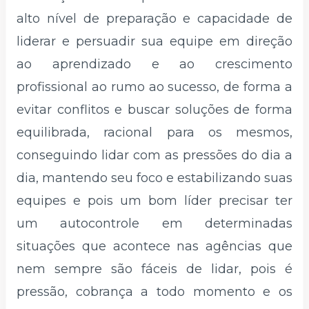
alto nível de preparação e capacidade de
liderar e persuadir sua equipe em direção
ao aprendizado e ao crescimento
profissional ao rumo ao sucesso, de forma a
evitar conflitos e buscar soluções de forma
equilibrada, racional para os mesmos,
conseguindo lidar com as pressões do dia a
dia, mantendo seu foco e estabilizando suas
equipes e pois um bom líder precisar ter
um autocontrole em determinadas
situações que acontece nas agências que
nem sempre são fáceis de lidar, pois é
pressão, cobrança a todo momento e os