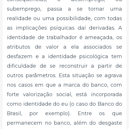
subemprego, passa a se tornar uma
realidade ou uma possibilidade, com todas
as implicações psíquicas daí derivadas. A
identidade de trabalhador é ameaçada, os
atributos de valor a ela associados se
desfazem e a identidade psicológica tem
dificuldade de se reconstruir a partir de
outros parâmetros. Esta situação se agrava
nos casos em que a marca do banco, com
forte valorização social, está incorporada
como identidade do eu (o caso do Banco do
Brasil, por exemplo). Entre os que
permanecem no banco, além do desgaste