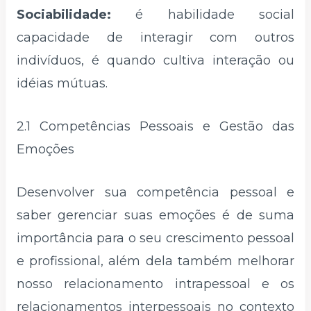
Sociabilidade:
é habilidade social
capacidade de interagir com outros
indivíduos, é quando cultiva interação ou
idéias mútuas.
2.1 Competências Pessoais e Gestão das
Emoções
Desenvolver sua competência pessoal e
saber gerenciar suas emoções é de suma
importância para o seu crescimento pessoal
e profissional, além dela também melhorar
nosso relacionamento intrapessoal e os
relacionamentos interpessoais no contexto