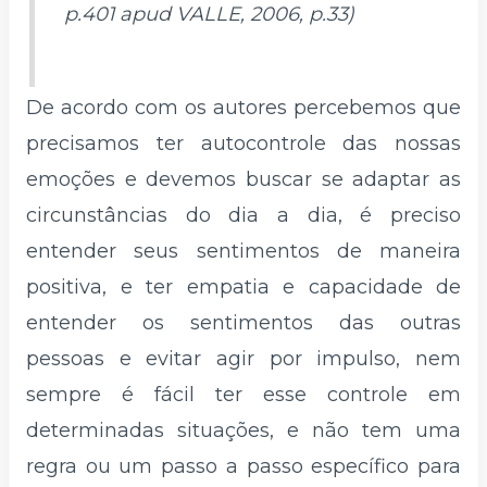
p.401 apud VALLE, 2006, p.33)
De acordo com os autores percebemos que
precisamos ter autocontrole das nossas
emoções e devemos buscar se adaptar as
circunstâncias do dia a dia, é preciso
entender seus sentimentos de maneira
positiva, e ter empatia e capacidade de
entender os sentimentos das outras
pessoas e evitar agir por impulso, nem
sempre é fácil ter esse controle em
determinadas situações, e não tem uma
regra ou um passo a passo específico para