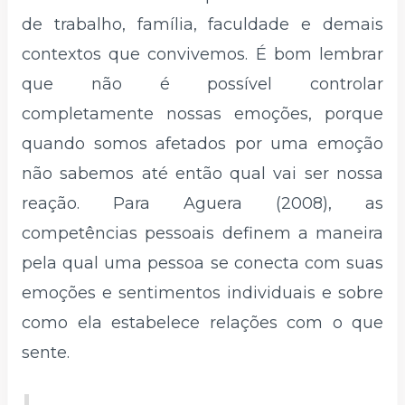
de trabalho, família, faculdade e demais
contextos que convivemos. É bom lembrar
que não é possível controlar
completamente nossas emoções, porque
quando somos afetados por uma emoção
não sabemos até então qual vai ser nossa
reação. Para Aguera (2008), as
competências pessoais definem a maneira
pela qual uma pessoa se conecta com suas
emoções e sentimentos individuais e sobre
como ela estabelece relações com o que
sente.