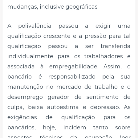
mudanças, inclusive geográficas.
A polivalência passou a exigir uma
qualificação crescente e a pressão para tal
qualificação passou a ser transferida
individualmente para os trabalhadores e
associada à empregabilidade. Assim, o
bancário é responsabilizado pela sua
manutenção no mercado de trabalho e o
desemprego gerador de sentimento de
culpa, baixa autoestima e depressão. As
exigências de qualificação para os
bancários, hoje, incidem tanto sobre
aspectos técnicos da ocupação (por