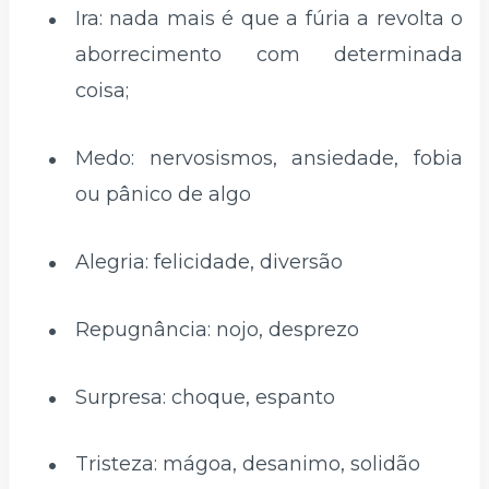
Ira: nada mais é que a fúria a revolta o
aborrecimento com determinada
coisa;
Medo: nervosismos, ansiedade, fobia
ou pânico de algo
Alegria: felicidade, diversão
Repugnância: nojo, desprezo
Surpresa: choque, espanto
Tristeza: mágoa, desanimo, solidão