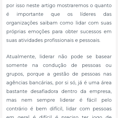
por isso neste artigo mostraremos o quanto
é importante que os líderes das
organizações saibam como lidar com suas
próprias emoções para obter sucessos em
suas atividades profissionais e pessoais.
Atualmente, liderar não pode se basear
somente na condução de pessoas ou
grupos, porque a gestão de pessoas nas
agências bancárias, por si só, já é uma área
bastante desafiadora dentro da empresa,
mas nem sempre liderar é fácil pelo
contrário é bem difícil, lidar com pessoas
em geral é difícil é preciso ter jogo de