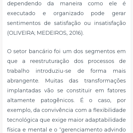
dependendo da maneira como ele é
executado e organizado pode gerar
sentimentos de satisfação ou insatisfação
(OLIVEIRA; MEDEIROS, 2016).
O setor bancário foi um dos segmentos em
que a reestruturação dos processos de
trabalho introduziu-se de forma mais
abrangente. Muitas das transformações
implantadas vão se constituir em fatores
altamente patogênicos. É o caso, por
exemplo, da convivência com a flexibilidade
tecnológica que exige maior adaptabilidade
física e mental e o “gerenciamento advindo