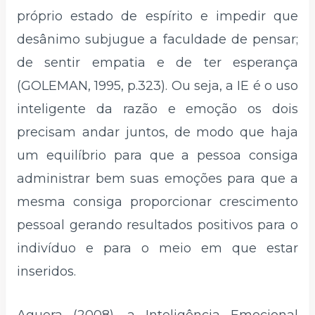
próprio estado de espírito e impedir que
desânimo subjugue a faculdade de pensar;
de sentir empatia e de ter esperança
(GOLEMAN, 1995, p.323). Ou seja, a IE é o uso
inteligente da razão e emoção os dois
precisam andar juntos, de modo que haja
um equilíbrio para que a pessoa consiga
administrar bem suas emoções para que a
mesma consiga proporcionar crescimento
pessoal gerando resultados positivos para o
indivíduo e para o meio em que estar
inseridos.