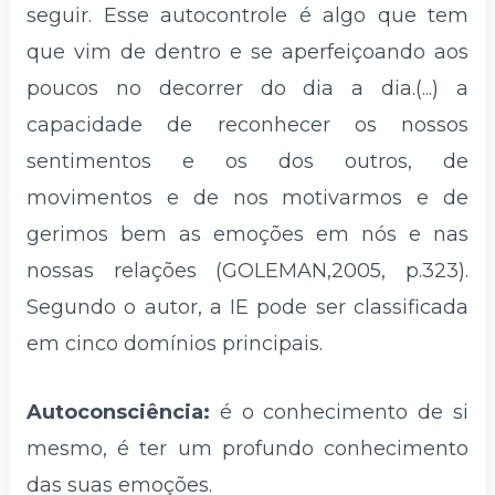
seguir. Esse autocontrole é algo que tem
que vim de dentro e se aperfeiçoando aos
poucos no decorrer do dia a dia.(...) a
capacidade de reconhecer os nossos
sentimentos e os dos outros, de
movimentos e de nos motivarmos e de
gerimos bem as emoções em nós e nas
nossas relações (GOLEMAN,2005, p.323).
Segundo o autor, a IE pode ser classificada
em cinco domínios principais.
Autoconsciência:
é o conhecimento de si
mesmo, é ter um profundo conhecimento
das suas emoções.