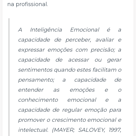
na profissional.
A Inteligência Emocional é a
capacidade de perceber, avaliar e
expressar emoções com precisão; a
capacidade de acessar ou gerar
sentimentos quando estes facilitam o
pensamento; a capacidade de
entender as emoções e o
conhecimento emocional e a
capacidade de regular emoção para
promover o crescimento emocional e
intelectual. (MAYER; SALOVEY, 1997,