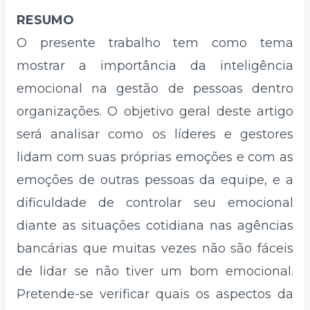
RESUMO
O presente trabalho tem como tema
mostrar a importância da inteligência
emocional na gestão de pessoas dentro
organizações. O objetivo geral deste artigo
será analisar como os líderes e gestores
lidam com suas próprias emoções e com as
emoções de outras pessoas da equipe, e a
dificuldade de controlar seu emocional
diante as situações cotidiana nas agências
bancárias que muitas vezes não são fáceis
de lidar se não tiver um bom emocional.
Pretende-se verificar quais os aspectos da