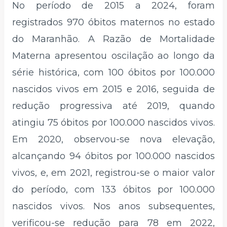
No período de 2015 a 2024, foram
registrados 970 óbitos maternos no estado
do Maranhão. A Razão de Mortalidade
Materna apresentou oscilação ao longo da
série histórica, com 100 óbitos por 100.000
nascidos vivos em 2015 e 2016, seguida de
redução progressiva até 2019, quando
atingiu 75 óbitos por 100.000 nascidos vivos.
Em 2020, observou-se nova elevação,
alcançando 94 óbitos por 100.000 nascidos
vivos, e, em 2021, registrou-se o maior valor
do período, com 133 óbitos por 100.000
nascidos vivos. Nos anos subsequentes,
verificou-se redução para 78 em 2022,