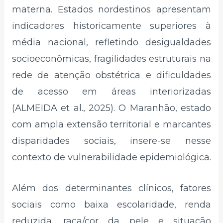
materna. Estados nordestinos apresentam
indicadores historicamente superiores à
média nacional, refletindo desigualdades
socioeconômicas, fragilidades estruturais na
rede de atenção obstétrica e dificuldades
de acesso em áreas interiorizadas
(ALMEIDA et al., 2025). O Maranhão, estado
com ampla extensão territorial e marcantes
disparidades sociais, insere-se nesse
contexto de vulnerabilidade epidemiológica.
Além dos determinantes clínicos, fatores
sociais como baixa escolaridade, renda
reduzida, raça/cor da pele e situação