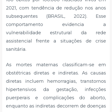
2021, com tendência de redução nos anos
subsequentes (BRASIL, 2022). Esse
comportamento evidencia a
vulnerabilidade estrutural da rede
assistencial frente a situações de crise
sanitária.
As mortes maternas classificam-se em
obstétricas diretas e indiretas. As causas
diretas incluem hemorragias, transtornos
hipertensivos da gestação, infecções
puerperais e complicações do aborto,
enquanto as indiretas decorrem de doenças