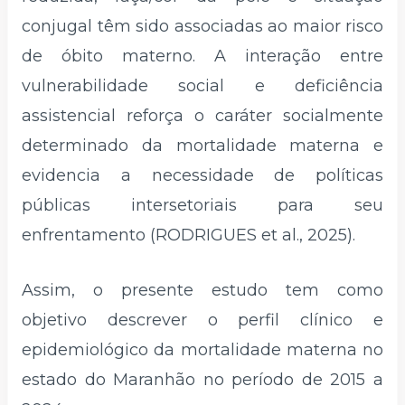
conjugal têm sido associadas ao maior risco
de óbito materno. A interação entre
vulnerabilidade social e deficiência
assistencial reforça o caráter socialmente
determinado da mortalidade materna e
evidencia a necessidade de políticas
públicas intersetoriais para seu
enfrentamento (RODRIGUES et al., 2025).
Assim, o presente estudo tem como
objetivo descrever o perfil clínico e
epidemiológico da mortalidade materna no
estado do Maranhão no período de 2015 a