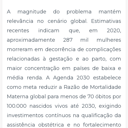
A magnitude do problema mantém
relevância no cenário global. Estimativas
recentes indicam que, em 2020,
aproximadamente 287 mil mulheres
morreram em decorrência de complicações
relacionadas à gestação e ao parto, com
maior concentração em países de baixa e
média renda. A Agenda 2030 estabelece
como meta reduzir a Razão de Mortalidade
Materna global para menos de 70 óbitos por
100.000 nascidos vivos até 2030, exigindo
investimentos contínuos na qualificação da
assistência obstétrica e no fortalecimento