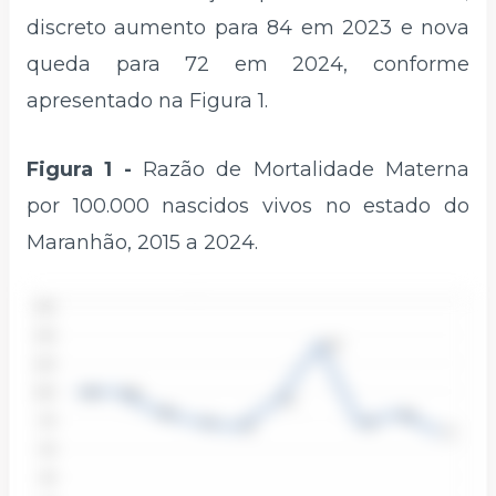
discreto aumento para 84 em 2023 e nova
queda para 72 em 2024, conforme
apresentado na Figura 1.
Figura 1 -
Razão de Mortalidade Materna
por 100.000 nascidos vivos no estado do
Maranhão, 2015 a 2024.