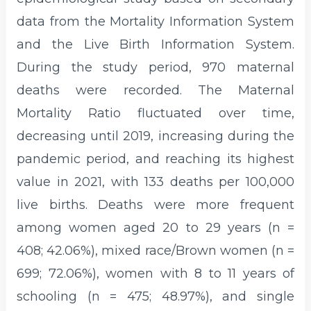
data from the Mortality Information System
and the Live Birth Information System.
During the study period, 970 maternal
deaths were recorded. The Maternal
Mortality Ratio fluctuated over time,
decreasing until 2019, increasing during the
pandemic period, and reaching its highest
value in 2021, with 133 deaths per 100,000
live births. Deaths were more frequent
among women aged 20 to 29 years (n =
408; 42.06%), mixed race/Brown women (n =
699; 72.06%), women with 8 to 11 years of
schooling (n = 475; 48.97%), and single