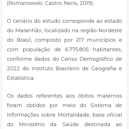
(Romanowski; Castro; Neris, 2019).
O cenário do estudo corresponde ao estado
do Maranhão, localizado na região Nordeste
do Brasil, composto por 217 municípios e
com população de 6.775.805 habitantes,
conforme dados do Censo Demográfico de
2022 do Instituto Brasileiro de Geografia e
Estatística.
Os dados referentes aos óbitos maternos
foram obtidos por meio do Sistema de
Informações sobre Mortalidade, base oficial
do Ministério da Saúde destinada ao