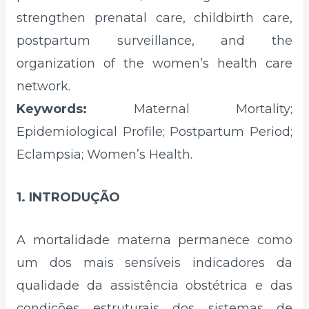
strengthen prenatal care, childbirth care,
postpartum surveillance, and the
organization of the women’s health care
network.
Keywords:
Maternal Mortality;
Epidemiological Profile; Postpartum Period;
Eclampsia; Women’s Health.
1. INTRODUÇÃO
A mortalidade materna permanece como
um dos mais sensíveis indicadores da
qualidade da assistência obstétrica e das
condições estruturais dos sistemas de