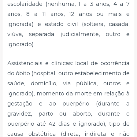
escolaridade (nenhuma, 1 a 3 anos, 4 a 7
anos, 8 a 11 anos, 12 anos ou mais e
ignorada) e estado civil (solteira, casada,
viúva, separada judicialmente, outro e
ignorado).
Assistenciais e clínicas: local de ocorrência
do óbito (hospital, outro estabelecimento de
saúde, domicílio, via pública, outros e
ignorado), momento da morte em relação à
gestação e ao puerpério (durante a
gravidez, parto ou aborto, durante o
puerpério até 42 dias e ignorado), tipo de
causa obstétrica (direta, indireta e não