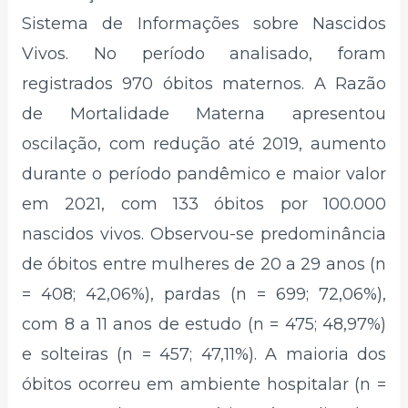
Sistema de Informações sobre Nascidos
Vivos. No período analisado, foram
registrados 970 óbitos maternos. A Razão
de Mortalidade Materna apresentou
oscilação, com redução até 2019, aumento
durante o período pandêmico e maior valor
em 2021, com 133 óbitos por 100.000
nascidos vivos. Observou-se predominância
de óbitos entre mulheres de 20 a 29 anos (n
= 408; 42,06%), pardas (n = 699; 72,06%),
com 8 a 11 anos de estudo (n = 475; 48,97%)
e solteiras (n = 457; 47,11%). A maioria dos
óbitos ocorreu em ambiente hospitalar (n =