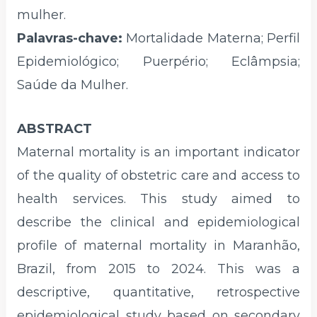
mulher.
Palavras-chave:
Mortalidade Materna; Perfil
Epidemiológico; Puerpério; Eclâmpsia;
Saúde da Mulher.
ABSTRACT
Maternal mortality is an important indicator
of the quality of obstetric care and access to
health services. This study aimed to
describe the clinical and epidemiological
profile of maternal mortality in Maranhão,
Brazil, from 2015 to 2024. This was a
descriptive, quantitative, retrospective
epidemiological study based on secondary