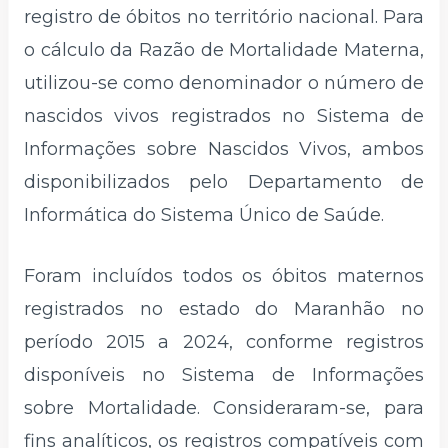
registro de óbitos no território nacional. Para
o cálculo da Razão de Mortalidade Materna,
utilizou-se como denominador o número de
nascidos vivos registrados no Sistema de
Informações sobre Nascidos Vivos, ambos
disponibilizados pelo Departamento de
Informática do Sistema Único de Saúde.
Foram incluídos todos os óbitos maternos
registrados no estado do Maranhão no
período 2015 a 2024, conforme registros
disponíveis no Sistema de Informações
sobre Mortalidade. Consideraram-se, para
fins analíticos, os registros compatíveis com