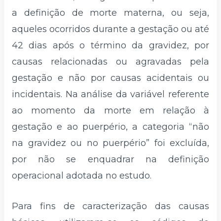
a definição de morte materna, ou seja,
aqueles ocorridos durante a gestação ou até
42 dias após o término da gravidez, por
causas relacionadas ou agravadas pela
gestação e não por causas acidentais ou
incidentais. Na análise da variável referente
ao momento da morte em relação à
gestação e ao puerpério, a categoria “não
na gravidez ou no puerpério” foi excluída,
por não se enquadrar na definição
operacional adotada no estudo.
Para fins de caracterização das causas