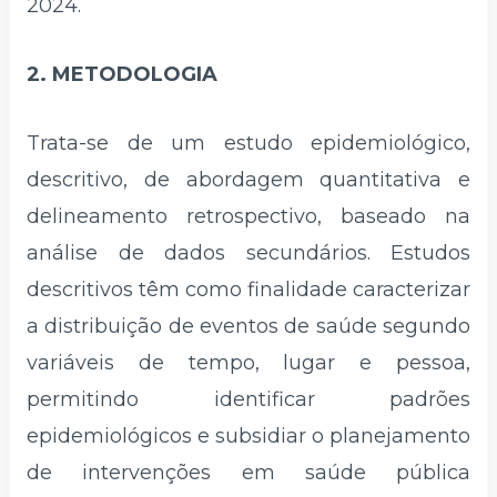
2024.
2. METODOLOGIA
Trata-se de um estudo epidemiológico,
descritivo, de abordagem quantitativa e
delineamento retrospectivo, baseado na
análise de dados secundários. Estudos
descritivos têm como finalidade caracterizar
a distribuição de eventos de saúde segundo
variáveis de tempo, lugar e pessoa,
permitindo identificar padrões
epidemiológicos e subsidiar o planejamento
de intervenções em saúde pública