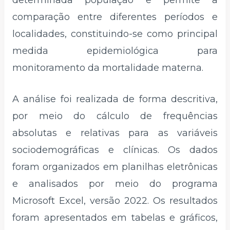
comparação entre diferentes períodos e
localidades, constituindo-se como principal
medida epidemiológica para
monitoramento da mortalidade materna.
A análise foi realizada de forma descritiva,
por meio do cálculo de frequências
absolutas e relativas para as variáveis
sociodemográficas e clínicas. Os dados
foram organizados em planilhas eletrônicas
e analisados por meio do programa
Microsoft Excel, versão 2022. Os resultados
foram apresentados em tabelas e gráficos,