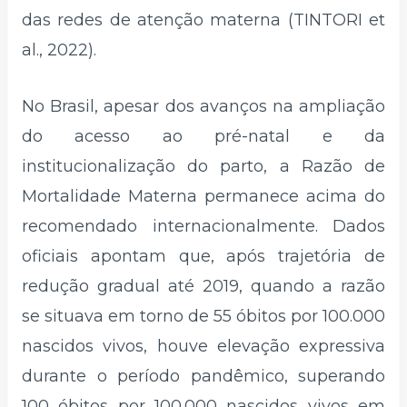
das redes de atenção materna (TINTORI et
al., 2022).
No Brasil, apesar dos avanços na ampliação
do acesso ao pré-natal e da
institucionalização do parto, a Razão de
Mortalidade Materna permanece acima do
recomendado internacionalmente. Dados
oficiais apontam que, após trajetória de
redução gradual até 2019, quando a razão
se situava em torno de 55 óbitos por 100.000
nascidos vivos, houve elevação expressiva
durante o período pandêmico, superando
100 óbitos por 100.000 nascidos vivos em