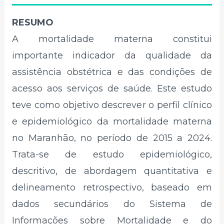
RESUMO
A mortalidade materna constitui
importante indicador da qualidade da
assistência obstétrica e das condições de
acesso aos serviços de saúde. Este estudo
teve como objetivo descrever o perfil clínico
e epidemiológico da mortalidade materna
no Maranhão, no período de 2015 a 2024.
Trata-se de estudo epidemiológico,
descritivo, de abordagem quantitativa e
delineamento retrospectivo, baseado em
dados secundários do Sistema de
Informações sobre Mortalidade e do