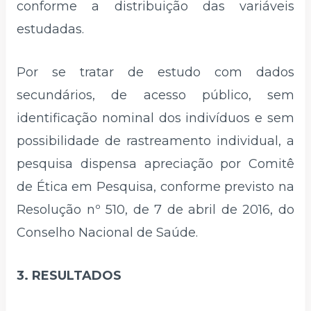
conforme a distribuição das variáveis
estudadas.
Por se tratar de estudo com dados
secundários, de acesso público, sem
identificação nominal dos indivíduos e sem
possibilidade de rastreamento individual, a
pesquisa dispensa apreciação por Comitê
de Ética em Pesquisa, conforme previsto na
Resolução nº 510, de 7 de abril de 2016, do
Conselho Nacional de Saúde.
3. RESULTADOS