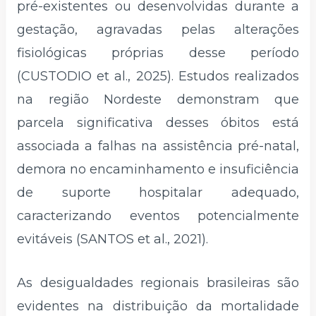
pré-existentes ou desenvolvidas durante a
gestação, agravadas pelas alterações
fisiológicas próprias desse período
(CUSTODIO et al., 2025). Estudos realizados
na região Nordeste demonstram que
parcela significativa desses óbitos está
associada a falhas na assistência pré-natal,
demora no encaminhamento e insuficiência
de suporte hospitalar adequado,
caracterizando eventos potencialmente
evitáveis (SANTOS et al., 2021).
As desigualdades regionais brasileiras são
evidentes na distribuição da mortalidade