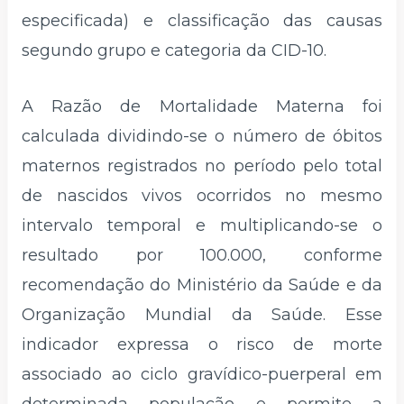
especificada) e classificação das causas
segundo grupo e categoria da CID-10.
A Razão de Mortalidade Materna foi
calculada dividindo-se o número de óbitos
maternos registrados no período pelo total
de nascidos vivos ocorridos no mesmo
intervalo temporal e multiplicando-se o
resultado por 100.000, conforme
recomendação do Ministério da Saúde e da
Organização Mundial da Saúde. Esse
indicador expressa o risco de morte
associado ao ciclo gravídico-puerperal em
determinada população e permite a