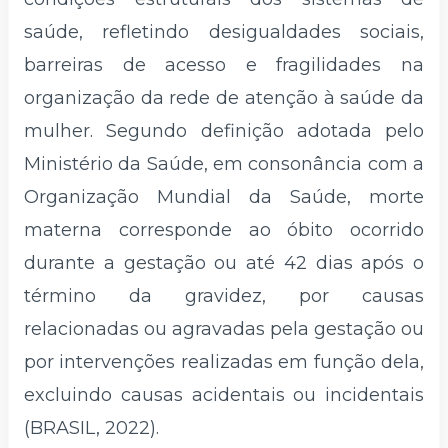
saúde, refletindo desigualdades sociais,
barreiras de acesso e fragilidades na
organização da rede de atenção à saúde da
mulher. Segundo definição adotada pelo
Ministério da Saúde, em consonância com a
Organização Mundial da Saúde, morte
materna corresponde ao óbito ocorrido
durante a gestação ou até 42 dias após o
término da gravidez, por causas
relacionadas ou agravadas pela gestação ou
por intervenções realizadas em função dela,
excluindo causas acidentais ou incidentais
(BRASIL, 2022).