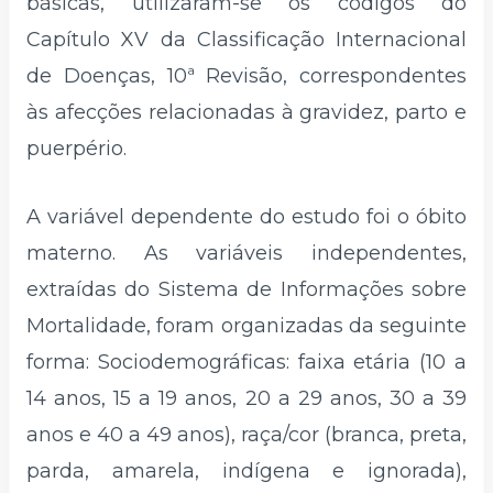
básicas, utilizaram-se os códigos do
Capítulo XV da Classificação Internacional
de Doenças, 10ª Revisão, correspondentes
às afecções relacionadas à gravidez, parto e
puerpério.
A variável dependente do estudo foi o óbito
materno. As variáveis independentes,
extraídas do Sistema de Informações sobre
Mortalidade, foram organizadas da seguinte
forma: Sociodemográficas: faixa etária (10 a
14 anos, 15 a 19 anos, 20 a 29 anos, 30 a 39
anos e 40 a 49 anos), raça/cor (branca, preta,
parda, amarela, indígena e ignorada),