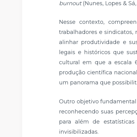
burnout
(Nunes, Lopes & Sá,
Nesse contexto, compreen
trabalhadores e sindicatos
alinhar produtividade e su
legais e históricos que su
cultural em que a escala 
produção científica naciona
um panorama que possibilit
Outro objetivo fundamental é
reconhecendo suas percepçõe
para além de estatísticas
invisibilizadas.