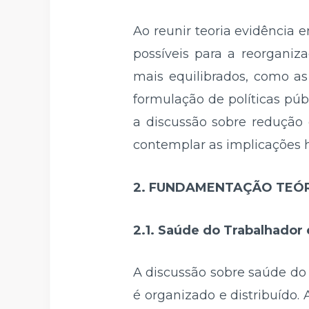
Ao reunir teoria evidência 
possíveis para a reorgani
mais equilibrados, como as
formulação de políticas públ
a discussão sobre redução 
contemplar as implicações 
2. FUNDAMENTAÇÃO TEÓ
2.1. Saúde do Trabalhador
A discussão sobre saúde do
é organizado e distribuído. 