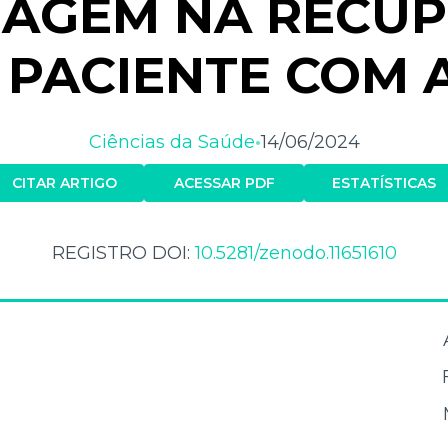
AGEM NA RECU
 PACIENTE COM 
Ciências da Saúde
14/06/2024
•
CITAR ARTIGO
ACESSAR PDF
ESTATÍSTICAS
REGISTRO DOI:
10.5281/zenodo.11651610