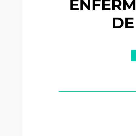
ENFERM
DE