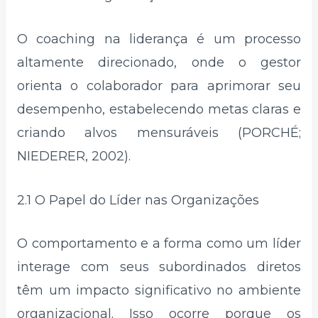
O coaching na liderança é um processo
altamente direcionado, onde o gestor
orienta o colaborador para aprimorar seu
desempenho, estabelecendo metas claras e
criando alvos mensuráveis (PORCHÉ;
NIEDERER, 2002).
2.1 O Papel do Líder nas Organizações
O comportamento e a forma como um líder
interage com seus subordinados diretos
têm um impacto significativo no ambiente
organizacional. Isso ocorre porque os