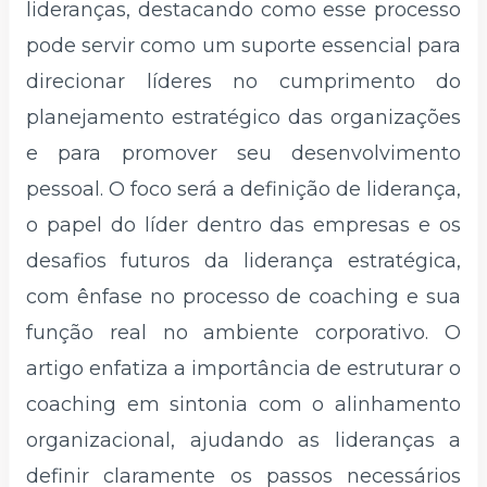
lideranças, destacando como esse processo
pode servir como um suporte essencial para
direcionar líderes no cumprimento do
planejamento estratégico das organizações
e para promover seu desenvolvimento
pessoal. O foco será a definição de liderança,
o papel do líder dentro das empresas e os
desafios futuros da liderança estratégica,
com ênfase no processo de coaching e sua
função real no ambiente corporativo. O
artigo enfatiza a importância de estruturar o
coaching em sintonia com o alinhamento
organizacional, ajudando as lideranças a
definir claramente os passos necessários