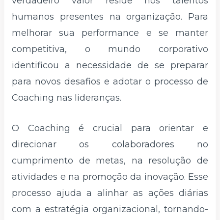
verdadeiro valor reside nos talentos
humanos presentes na organização. Para
melhorar sua performance e se manter
competitiva, o mundo corporativo
identificou a necessidade de se preparar
para novos desafios e adotar o processo de
Coaching nas lideranças.
O Coaching é crucial para orientar e
direcionar os colaboradores no
cumprimento de metas, na resolução de
atividades e na promoção da inovação. Esse
processo ajuda a alinhar as ações diárias
com a estratégia organizacional, tornando-