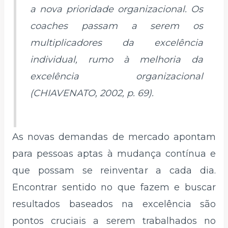
a nova prioridade organizacional. Os
coaches passam a serem os
multiplicadores da excelência
individual, rumo à melhoria da
excelência organizacional
(CHIAVENATO, 2002, p. 69).
As novas demandas de mercado apontam
para pessoas aptas à mudança contínua e
que possam se reinventar a cada dia.
Encontrar sentido no que fazem e buscar
resultados baseados na excelência são
pontos cruciais a serem trabalhados no