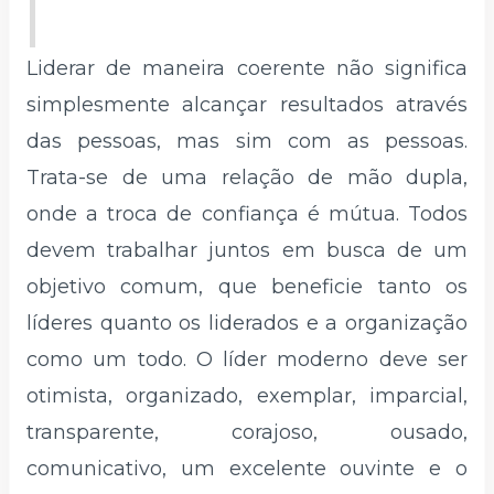
Liderar de maneira coerente não significa
simplesmente alcançar resultados através
das pessoas, mas sim com as pessoas.
Trata-se de uma relação de mão dupla,
onde a troca de confiança é mútua. Todos
devem trabalhar juntos em busca de um
objetivo comum, que beneficie tanto os
líderes quanto os liderados e a organização
como um todo. O líder moderno deve ser
otimista, organizado, exemplar, imparcial,
transparente, corajoso, ousado,
comunicativo, um excelente ouvinte e o