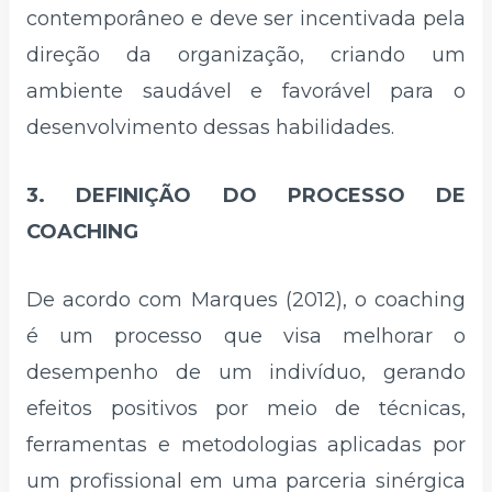
contemporâneo e deve ser incentivada pela
direção da organização, criando um
ambiente saudável e favorável para o
desenvolvimento dessas habilidades.
3. DEFINIÇÃO DO PROCESSO DE
COACHING
De acordo com Marques (2012), o coaching
é um processo que visa melhorar o
desempenho de um indivíduo, gerando
efeitos positivos por meio de técnicas,
ferramentas e metodologias aplicadas por
um profissional em uma parceria sinérgica