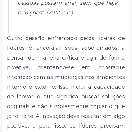
pessoas possam errar, sem que haja
punições”. (2012, n.p.).
Outro desafio enfrentado pelos líderes de
líderes é encorajar seus subordinados a
pensar de maneira crítica e agir de forma
proativa, mantendo-se em constante
interação com as mudanças nos ambientes
interno e externo. Isso inclui a capacidade
de inovar, o que significa buscar soluções
originais e não simplesmente copiar o que
já foi feito. A inovação deve resultar em algo
positivo, e para isso, os líderes precisam