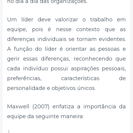
no dia a dia das organizações.
Um líder deve valorizar o trabalho em
equipe, pois é nesse contexto que as
diferenças individuais se tornam evidentes.
A função do líder é orientar as pessoas e
gerir essas diferenças, reconhecendo que
cada indivíduo possui aspirações pessoais,
preferências, características de
personalidade e objetivos únicos.
Maxwell (2007) enfatiza a importância da
equipe da seguinte maneira: