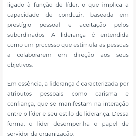
ligado à função de líder, o que implica a
capacidade de conduzir, baseada em
prestígio pessoal e aceitação pelos
subordinados. A liderança é entendida
como um processo que estimula as pessoas
a colaborarem em direção aos seus
objetivos.
Em essência, a liderança é caracterizada por
atributos pessoais como carisma e
confiança, que se manifestam na interação
entre o líder e seu estilo de liderança. Dessa
forma, o líder desempenha o papel de
servidor da organização.