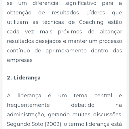
se um diferencial significativo para a
obtenção de resultados. Líderes que
utilizam as técnicas de Coaching estão
cada vez mais próximos de alcançar
resultados desejados e manter um processo
contínuo de aprimoramento dentro das
empresas.
2. Liderança
A liderança é um tema central e
frequentemente debatido na
administração, gerando muitas discussões.
Segundo Soto (2002), o termo liderança está