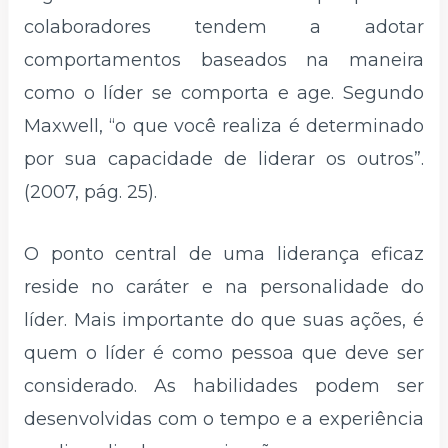
colaboradores tendem a adotar
comportamentos baseados na maneira
como o líder se comporta e age. Segundo
Maxwell, “o que você realiza é determinado
por sua capacidade de liderar os outros”.
(2007, pág. 25).
O ponto central de uma liderança eficaz
reside no caráter e na personalidade do
líder. Mais importante do que suas ações, é
quem o líder é como pessoa que deve ser
considerado. As habilidades podem ser
desenvolvidas com o tempo e a experiência