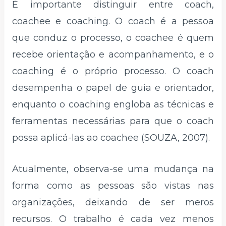
É importante distinguir entre coach,
coachee e coaching. O coach é a pessoa
que conduz o processo, o coachee é quem
recebe orientação e acompanhamento, e o
coaching é o próprio processo. O coach
desempenha o papel de guia e orientador,
enquanto o coaching engloba as técnicas e
ferramentas necessárias para que o coach
possa aplicá-las ao coachee (SOUZA, 2007).
Atualmente, observa-se uma mudança na
forma como as pessoas são vistas nas
organizações, deixando de ser meros
recursos. O trabalho é cada vez menos