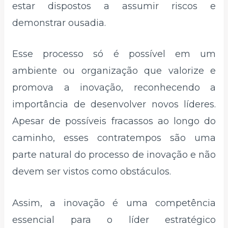
estar dispostos a assumir riscos e
demonstrar ousadia.
Esse processo só é possível em um
ambiente ou organização que valorize e
promova a inovação, reconhecendo a
importância de desenvolver novos líderes.
Apesar de possíveis fracassos ao longo do
caminho, esses contratempos são uma
parte natural do processo de inovação e não
devem ser vistos como obstáculos.
Assim, a inovação é uma competência
essencial para o líder estratégico