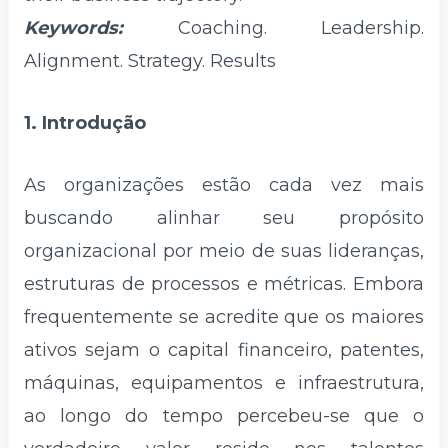
Keywords:
Coaching. Leadership.
Alignment. Strategy. Results
1. Introdução
As organizações estão cada vez mais
buscando alinhar seu propósito
organizacional por meio de suas lideranças,
estruturas de processos e métricas. Embora
frequentemente se acredite que os maiores
ativos sejam o capital financeiro, patentes,
máquinas, equipamentos e infraestrutura,
ao longo do tempo percebeu-se que o