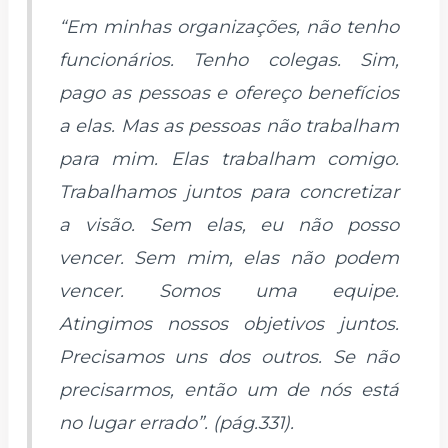
“Em minhas organizações, não tenho
funcionários. Tenho colegas. Sim,
pago as pessoas e ofereço benefícios
a elas. Mas as pessoas não trabalham
para mim. Elas trabalham comigo.
Trabalhamos juntos para concretizar
a visão. Sem elas, eu não posso
vencer. Sem mim, elas não podem
vencer. Somos uma equipe.
Atingimos nossos objetivos juntos.
Precisamos uns dos outros. Se não
precisarmos, então um de nós está
no lugar errado”. (pág.331).