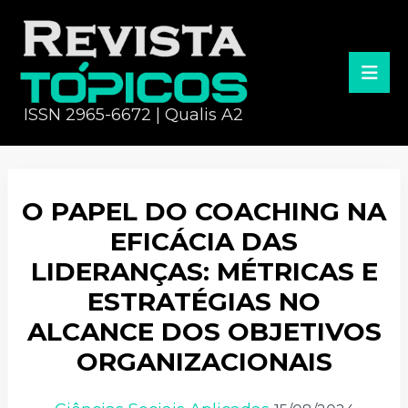
ISSN 2965-6672 | Qualis A2
O PAPEL DO COACHING NA
EFICÁCIA DAS
LIDERANÇAS: MÉTRICAS E
ESTRATÉGIAS NO
ALCANCE DOS OBJETIVOS
ORGANIZACIONAIS