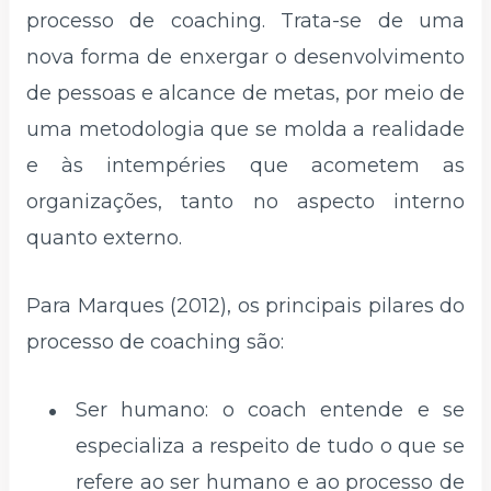
processo de coaching. Trata-se de uma
nova forma de enxergar o desenvolvimento
de pessoas e alcance de metas, por meio de
uma metodologia que se molda a realidade
e às intempéries que acometem as
organizações, tanto no aspecto interno
quanto externo.
Para Marques (2012), os principais pilares do
processo de coaching são:
Ser humano: o coach entende e se
especializa a respeito de tudo o que se
refere ao ser humano e ao processo de