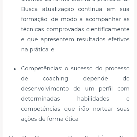
Busca atualização contínua em sua
formação, de modo a acompanhar as
técnicas comprovadas cientificamente
e que apresentem resultados efetivos
na prática; e
Competências: o sucesso do processo
de coaching depende do
desenvolvimento de um perfil com
determinadas habilidades e
competências que irão nortear suas
ações de forma ética.