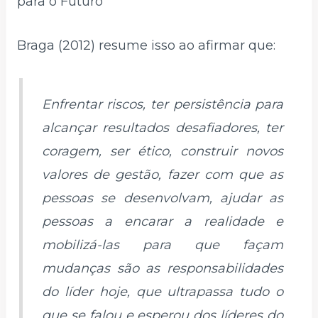
para o Futuro
Braga (2012) resume isso ao afirmar que:
Enfrentar riscos, ter persistência para
alcançar resultados desafiadores, ter
coragem, ser ético, construir novos
valores de gestão, fazer com que as
pessoas se desenvolvam, ajudar as
pessoas a encarar a realidade e
mobilizá-las para que façam
mudanças são as responsabilidades
do líder hoje, que ultrapassa tudo o
que se falou e esperou dos líderes do