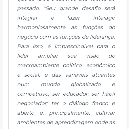
passado. “Seu grande desafio será
integrar e fazer interagir
harmoniosamente as funções do
negócio com as funções de liderança.
Para isso, é imprescindível para o
líder ampliar sua visão do
macroambiente político, econômico
e social, e das variáveis atuantes
num mundo globalizado e
competitivo; ser educador; ser hábil
negociador; ter o diálogo franco e
aberto e, principalmente, cultivar
ambientes de aprendizagem onde as