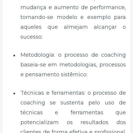
mudança e aumento de performance,
tornando-se modelo e exemplo para
aqueles que almejam alcançar o
sucesso;
Metodologia: o processo de coaching
baseia-se em metodologias, processos
e pensamento sistêmico;
Técnicas e ferramentas: o processo de
coaching se sustenta pelo uso de
técnicas e ferramentas que
potencializam os resultados dos
clientes de forma efetiva e profissional.