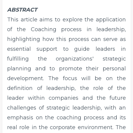
ABSTRACT
This article aims to explore the application
of the Coaching process in leadership,
highlighting how this process can serve as
essential support to guide leaders in
fulfilling the organizations' strategic
planning and to promote their personal
development. The focus will be on the
definition of leadership, the role of the
leader within companies and the future
challenges of strategic leadership, with an
emphasis on the coaching process and its
real role in the corporate environment. The