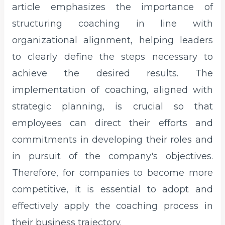
article emphasizes the importance of
structuring coaching in line with
organizational alignment, helping leaders
to clearly define the steps necessary to
achieve the desired results. The
implementation of coaching, aligned with
strategic planning, is crucial so that
employees can direct their efforts and
commitments in developing their roles and
in pursuit of the company's objectives.
Therefore, for companies to become more
competitive, it is essential to adopt and
effectively apply the coaching process in
their business trajectory.