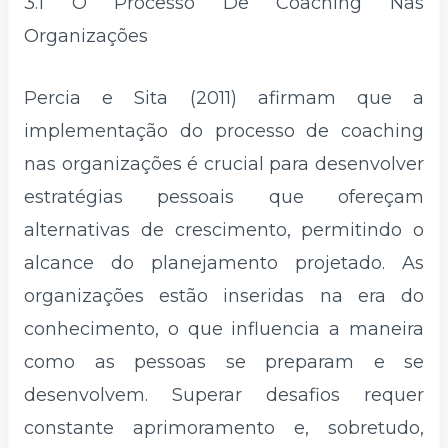
3.1 O Processo De Coaching Nas
Organizações
Percia e Sita (2011) afirmam que a
implementação do processo de coaching
nas organizações é crucial para desenvolver
estratégias pessoais que ofereçam
alternativas de crescimento, permitindo o
alcance do planejamento projetado. As
organizações estão inseridas na era do
conhecimento, o que influencia a maneira
como as pessoas se preparam e se
desenvolvem. Superar desafios requer
constante aprimoramento e, sobretudo,