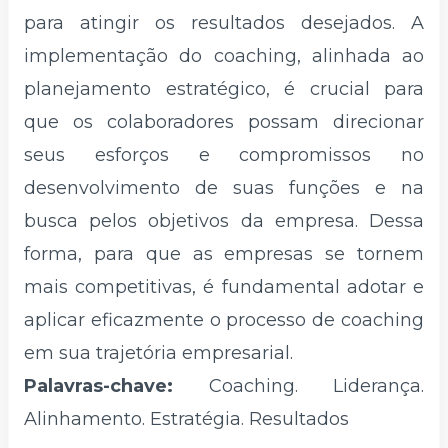
para atingir os resultados desejados. A
implementação do coaching, alinhada ao
planejamento estratégico, é crucial para
que os colaboradores possam direcionar
seus esforços e compromissos no
desenvolvimento de suas funções e na
busca pelos objetivos da empresa. Dessa
forma, para que as empresas se tornem
mais competitivas, é fundamental adotar e
aplicar eficazmente o processo de coaching
em sua trajetória empresarial.
Palavras-chave:
Coaching. Liderança.
Alinhamento. Estratégia. Resultados