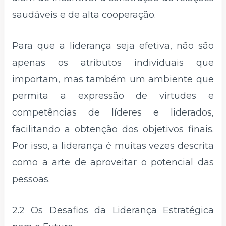
saudáveis e de alta cooperação.
Para que a liderança seja efetiva, não são
apenas os atributos individuais que
importam, mas também um ambiente que
permita a expressão de virtudes e
competências de líderes e liderados,
facilitando a obtenção dos objetivos finais.
Por isso, a liderança é muitas vezes descrita
como a arte de aproveitar o potencial das
pessoas.
2.2 Os Desafios da Liderança Estratégica