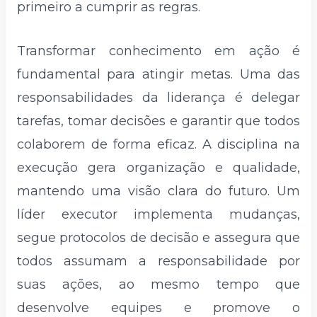
primeiro a cumprir as regras.
Transformar conhecimento em ação é
fundamental para atingir metas. Uma das
responsabilidades da liderança é delegar
tarefas, tomar decisões e garantir que todos
colaborem de forma eficaz. A disciplina na
execução gera organização e qualidade,
mantendo uma visão clara do futuro. Um
líder executor implementa mudanças,
segue protocolos de decisão e assegura que
todos assumam a responsabilidade por
suas ações, ao mesmo tempo que
desenvolve equipes e promove o