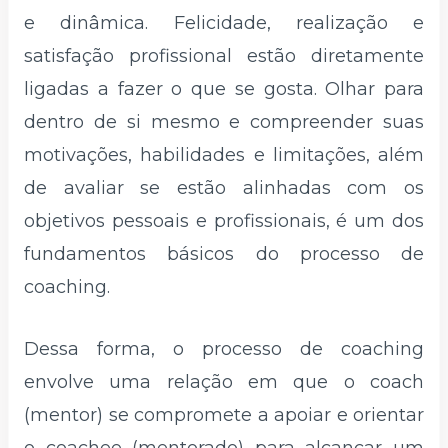
e dinâmica. Felicidade, realização e
satisfação profissional estão diretamente
ligadas a fazer o que se gosta. Olhar para
dentro de si mesmo e compreender suas
motivações, habilidades e limitações, além
de avaliar se estão alinhadas com os
objetivos pessoais e profissionais, é um dos
fundamentos básicos do processo de
coaching.
Dessa forma, o processo de coaching
envolve uma relação em que o coach
(mentor) se compromete a apoiar e orientar
o coachee (mentorado) para alcançar um