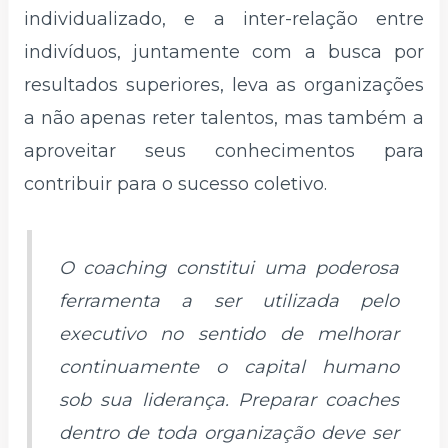
individualizado, e a inter-relação entre
indivíduos, juntamente com a busca por
resultados superiores, leva as organizações
a não apenas reter talentos, mas também a
aproveitar seus conhecimentos para
contribuir para o sucesso coletivo.
O coaching constitui uma poderosa
ferramenta a ser utilizada pelo
executivo no sentido de melhorar
continuamente o capital humano
sob sua liderança. Preparar coaches
dentro de toda organização deve ser