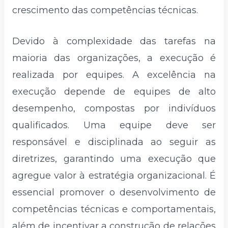
crescimento das competências técnicas.
Devido à complexidade das tarefas na
maioria das organizações, a execução é
realizada por equipes. A excelência na
execução depende de equipes de alto
desempenho, compostas por indivíduos
qualificados. Uma equipe deve ser
responsável e disciplinada ao seguir as
diretrizes, garantindo uma execução que
agregue valor à estratégia organizacional. É
essencial promover o desenvolvimento de
competências técnicas e comportamentais,
além de incentivar a construção de relações