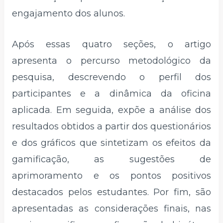
engajamento dos alunos.
Após essas quatro seções, o artigo
apresenta o percurso metodológico da
pesquisa, descrevendo o perfil dos
participantes e a dinâmica da oficina
aplicada. Em seguida, expõe a análise dos
resultados obtidos a partir dos questionários
e dos gráficos que sintetizam os efeitos da
gamificação, as sugestões de
aprimoramento e os pontos positivos
destacados pelos estudantes. Por fim, são
apresentadas as considerações finais, nas