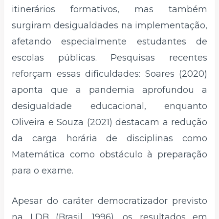
itinerários formativos, mas também
surgiram desigualdades na implementação,
afetando especialmente estudantes de
escolas públicas. Pesquisas recentes
reforçam essas dificuldades: Soares (2020)
aponta que a pandemia aprofundou a
desigualdade educacional, enquanto
Oliveira e Souza (2021) destacam a redução
da carga horária de disciplinas como
Matemática como obstáculo à preparação
para o exame.
Apesar do caráter democratizador previsto
na LDB (Brasil, 1996), os resultados em