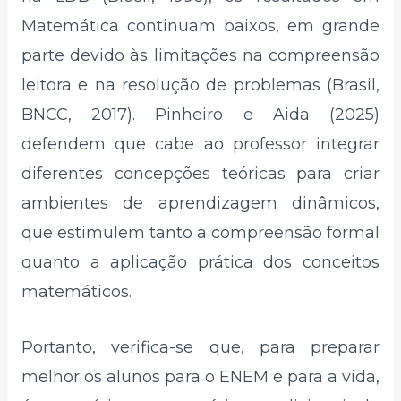
Matemática continuam baixos, em grande
parte devido às limitações na compreensão
leitora e na resolução de problemas (Brasil,
BNCC, 2017). Pinheiro e Aida (2025)
defendem que cabe ao professor integrar
diferentes concepções teóricas para criar
ambientes de aprendizagem dinâmicos,
que estimulem tanto a compreensão formal
quanto a aplicação prática dos conceitos
matemáticos.
Portanto, verifica-se que, para preparar
melhor os alunos para o ENEM e para a vida,