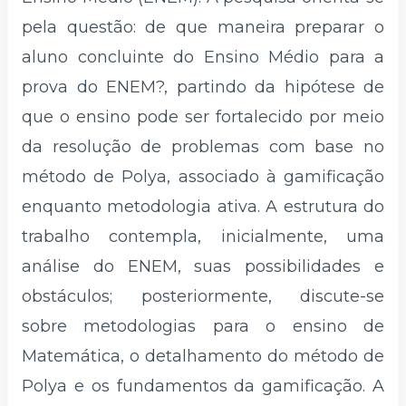
pela questão: de que maneira preparar o
aluno concluinte do Ensino Médio para a
prova do ENEM?, partindo da hipótese de
que o ensino pode ser fortalecido por meio
da resolução de problemas com base no
método de Polya, associado à gamificação
enquanto metodologia ativa. A estrutura do
trabalho contempla, inicialmente, uma
análise do ENEM, suas possibilidades e
obstáculos; posteriormente, discute-se
sobre metodologias para o ensino de
Matemática, o detalhamento do método de
Polya e os fundamentos da gamificação. A