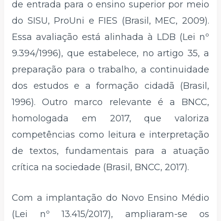
de entrada para o ensino superior por meio
do SISU, ProUni e FIES (Brasil, MEC, 2009).
Essa avaliação está alinhada à LDB (Lei nº
9.394/1996), que estabelece, no artigo 35, a
preparação para o trabalho, a continuidade
dos estudos e a formação cidadã (Brasil,
1996). Outro marco relevante é a BNCC,
homologada em 2017, que valoriza
competências como leitura e interpretação
de textos, fundamentais para a atuação
crítica na sociedade (Brasil, BNCC, 2017).
Com a implantação do Novo Ensino Médio
(Lei nº 13.415/2017), ampliaram-se os