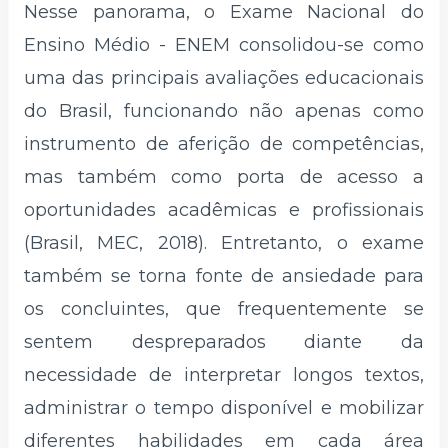
Nesse panorama, o Exame Nacional do
Ensino Médio - ENEM consolidou-se como
uma das principais avaliações educacionais
do Brasil, funcionando não apenas como
instrumento de aferição de competências,
mas também como porta de acesso a
oportunidades acadêmicas e profissionais
(Brasil, MEC, 2018). Entretanto, o exame
também se torna fonte de ansiedade para
os concluintes, que frequentemente se
sentem despreparados diante da
necessidade de interpretar longos textos,
administrar o tempo disponível e mobilizar
diferentes habilidades em cada área