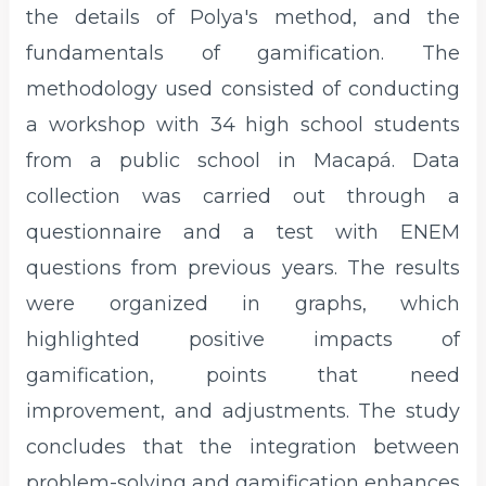
the details of Polya's method, and the
fundamentals of gamification. The
methodology used consisted of conducting
a workshop with 34 high school students
from a public school in Macapá. Data
collection was carried out through a
questionnaire and a test with ENEM
questions from previous years. The results
were organized in graphs, which
highlighted positive impacts of
gamification, points that need
improvement, and adjustments. The study
concludes that the integration between
problem-solving and gamification enhances