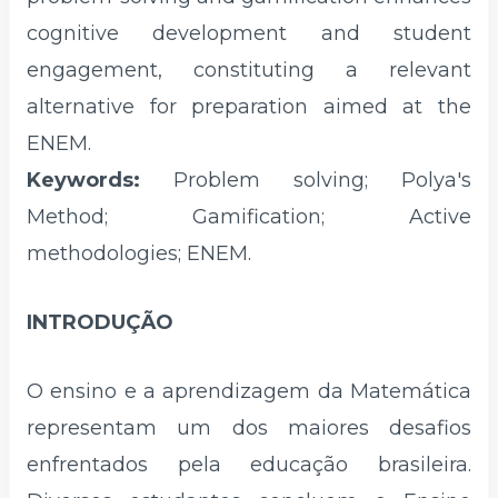
cognitive development and student
engagement, constituting a relevant
alternative for preparation aimed at the
ENEM.
Keywords:
Problem solving; Polya's
Method; Gamification; Active
methodologies; ENEM.
INTRODUÇÃO
O ensino e a aprendizagem da Matemática
representam um dos maiores desafios
enfrentados pela educação brasileira.