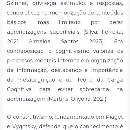
Skinner, privilegia estímulos e respostas,
sendo eficaz na memorização de conteúdos
básicos, mas limitado por gerar
aprendizagens superficiais (Silva; Ferreira,
2021; Almeida; Santos, 2023). Em
contraposição, o cognitivismo valoriza os
processos mentais internos e a organização
da informação, destacando a importância
da metacognição e da Teoria da Carga
Cognitiva para evitar sobrecarga na
aprendizagem (Martins; Oliveira, 2021).
O construtivismo, fundamentado em Piaget
e Vygotsky, defende que o conhecimento é