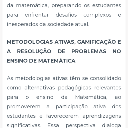
da matemática, preparando os estudantes
para enfrentar desafios complexos e
inesperados da sociedade atual.
METODOLOGIAS ATIVAS, GAMIFICAÇÃO E
A RESOLUÇÃO DE PROBLEMAS NO
ENSINO DE MATEMÁTICA
As metodologias ativas têm se consolidado
como alternativas pedagógicas relevantes
para o ensino da Matemática, ao
promoverem a participação ativa dos
estudantes e favorecerem aprendizagens
significativas. Essa perspectiva dialoga