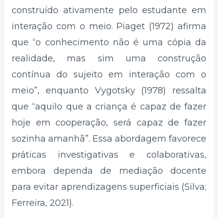
construído ativamente pelo estudante em
interação com o meio. Piaget (1972) afirma
que “o conhecimento não é uma cópia da
realidade, mas sim uma construção
contínua do sujeito em interação com o
meio”, enquanto Vygotsky (1978) ressalta
que “aquilo que a criança é capaz de fazer
hoje em cooperação, será capaz de fazer
sozinha amanhã”. Essa abordagem favorece
práticas investigativas e colaborativas,
embora dependa de mediação docente
para evitar aprendizagens superficiais (Silva;
Ferreira, 2021).