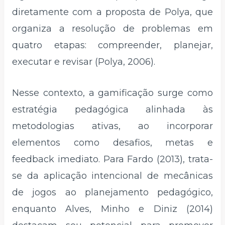
diretamente com a proposta de Polya, que
organiza a resolução de problemas em
quatro etapas: compreender, planejar,
executar e revisar (Polya, 2006).
Nesse contexto, a gamificação surge como
estratégia pedagógica alinhada às
metodologias ativas, ao incorporar
elementos como desafios, metas e
feedback imediato. Para Fardo (2013), trata-
se da aplicação intencional de mecânicas
de jogos ao planejamento pedagógico,
enquanto Alves, Minho e Diniz (2014)