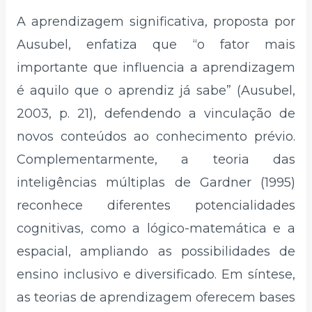
A aprendizagem significativa, proposta por
Ausubel, enfatiza que “o fator mais
importante que influencia a aprendizagem
é aquilo que o aprendiz já sabe” (Ausubel,
2003, p. 21), defendendo a vinculação de
novos conteúdos ao conhecimento prévio.
Complementarmente, a teoria das
inteligências múltiplas de Gardner (1995)
reconhece diferentes potencialidades
cognitivas, como a lógico-matemática e a
espacial, ampliando as possibilidades de
ensino inclusivo e diversificado. Em síntese,
as teorias de aprendizagem oferecem bases