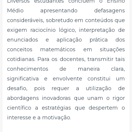
Diversos estudantes concluem o Ensino
Médio apresentando defasagens
consideráveis, sobretudo em conteúdos que
exigem raciocínio lógico, interpretação de
enunciados e aplicação prática dos
conceitos matemáticos em situações
cotidianas. Para os docentes, transmitir tais
conhecimentos de maneira clara,
significativa e envolvente constitui um
desafio, pois requer a utilização de
abordagens inovadoras que unam o rigor
científico a estratégias que despertem o
interesse e a motivação.