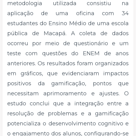
metodologia utilizada consistiu na
aplicação de uma oficina com 34
estudantes do Ensino Médio de uma escola
pública de Macapá. A coleta de dados
ocorreu por meio de questionário e um
teste com questões do ENEM de anos
anteriores. Os resultados foram organizados
em gráficos, que evidenciaram impactos
positivos da gamificação, pontos que
necessitam aprimoramento e ajustes. O
estudo conclui que a integração entre a
resolução de problemas e a gamificação
potencializa o desenvolvimento cognitivo e
o engajamento dos alunos, configurando-se