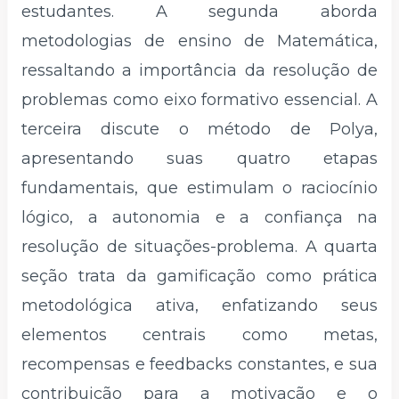
estudantes. A segunda aborda
metodologias de ensino de Matemática,
ressaltando a importância da resolução de
problemas como eixo formativo essencial. A
terceira discute o método de Polya,
apresentando suas quatro etapas
fundamentais, que estimulam o raciocínio
lógico, a autonomia e a confiança na
resolução de situações-problema. A quarta
seção trata da gamificação como prática
metodológica ativa, enfatizando seus
elementos centrais como metas,
recompensas e feedbacks constantes, e sua
contribuição para a motivação e o