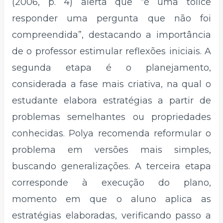
(2006, p. 4) alerta que “é uma tolice
responder uma pergunta que não foi
compreendida”, destacando a importância
de o professor estimular reflexões iniciais. A
segunda etapa é o planejamento,
considerada a fase mais criativa, na qual o
estudante elabora estratégias a partir de
problemas semelhantes ou propriedades
conhecidas. Polya recomenda reformular o
problema em versões mais simples,
buscando generalizações. A terceira etapa
corresponde à execução do plano,
momento em que o aluno aplica as
estratégias elaboradas, verificando passo a