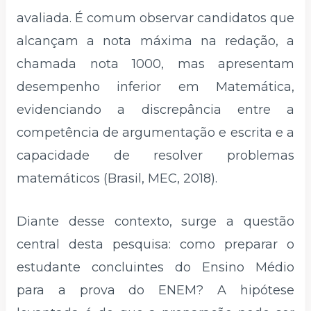
avaliada. É comum observar candidatos que
alcançam a nota máxima na redação, a
chamada nota 1000, mas apresentam
desempenho inferior em Matemática,
evidenciando a discrepância entre a
competência de argumentação e escrita e a
capacidade de resolver problemas
matemáticos (Brasil, MEC, 2018).
Diante desse contexto, surge a questão
central desta pesquisa: como preparar o
estudante concluintes do Ensino Médio
para a prova do ENEM? A hipótese