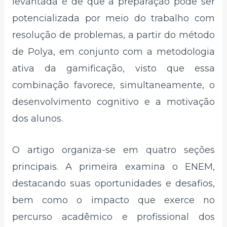
levantada é de que a preparação pode ser
potencializada por meio do trabalho com
resolução de problemas, a partir do método
de Polya, em conjunto com a metodologia
ativa da gamificação, visto que essa
combinação favorece, simultaneamente, o
desenvolvimento cognitivo e a motivação
dos alunos.
O artigo organiza-se em quatro seções
principais. A primeira examina o ENEM,
destacando suas oportunidades e desafios,
bem como o impacto que exerce no
percurso acadêmico e profissional dos