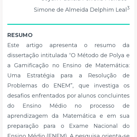
3
Simone de Almeida Delphim Leal
RESUMO
Este artigo apresenta o resumo da
dissertação intitulada “O Método de Polya e
a Gamificação no Ensino de Matemática:
Uma Estratégia para a Resolução de
Problemas do ENEM”, que investiga os
desafios enfrentados por alunos concluintes
do Ensino Médio no processo de
aprendizagem da Matemática e em sua
preparação para o Exame Nacional do
Ensino Médio (ENEM). A pesquisa orienta-se