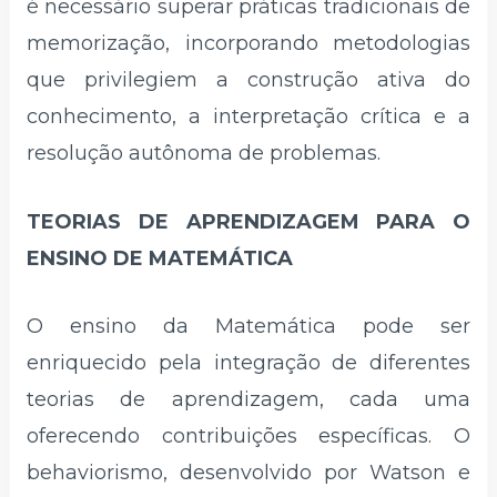
é necessário superar práticas tradicionais de
memorização, incorporando metodologias
que privilegiem a construção ativa do
conhecimento, a interpretação crítica e a
resolução autônoma de problemas.
TEORIAS DE APRENDIZAGEM PARA O
ENSINO DE MATEMÁTICA
O ensino da Matemática pode ser
enriquecido pela integração de diferentes
teorias de aprendizagem, cada uma
oferecendo contribuições específicas. O
behaviorismo, desenvolvido por Watson e