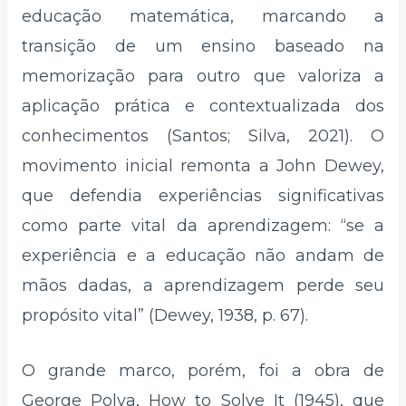
educação matemática, marcando a
transição de um ensino baseado na
memorização para outro que valoriza a
aplicação prática e contextualizada dos
conhecimentos (Santos; Silva, 2021). O
movimento inicial remonta a John Dewey,
que defendia experiências significativas
como parte vital da aprendizagem: “se a
experiência e a educação não andam de
mãos dadas, a aprendizagem perde seu
propósito vital” (Dewey, 1938, p. 67).
O grande marco, porém, foi a obra de
George Polya, How to Solve It (1945), que