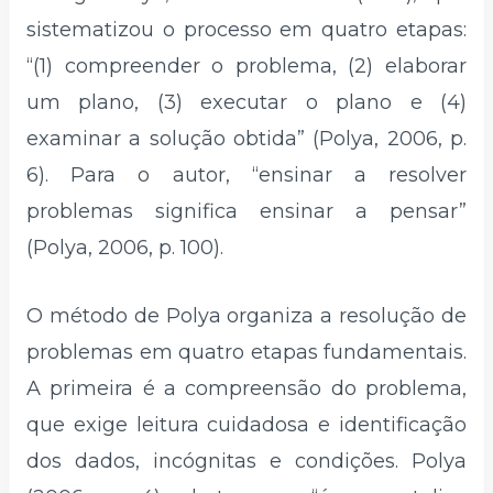
sistematizou o processo em quatro etapas:
“(1) compreender o problema, (2) elaborar
um plano, (3) executar o plano e (4)
examinar a solução obtida” (Polya, 2006, p.
6). Para o autor, “ensinar a resolver
problemas significa ensinar a pensar”
(Polya, 2006, p. 100).
O método de Polya organiza a resolução de
problemas em quatro etapas fundamentais.
A primeira é a compreensão do problema,
que exige leitura cuidadosa e identificação
dos dados, incógnitas e condições. Polya