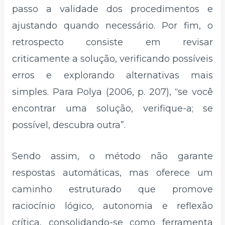
passo a validade dos procedimentos e
ajustando quando necessário. Por fim, o
retrospecto consiste em revisar
criticamente a solução, verificando possíveis
erros e explorando alternativas mais
simples. Para Polya (2006, p. 207), “se você
encontrar uma solução, verifique-a; se
possível, descubra outra”.
Sendo assim, o método não garante
respostas automáticas, mas oferece um
caminho estruturado que promove
raciocínio lógico, autonomia e reflexão
crítica, consolidando-se como ferramenta