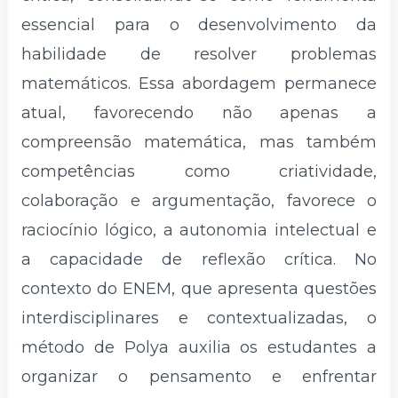
essencial para o desenvolvimento da
habilidade de resolver problemas
matemáticos. Essa abordagem permanece
atual, favorecendo não apenas a
compreensão matemática, mas também
competências como criatividade,
colaboração e argumentação, favorece o
raciocínio lógico, a autonomia intelectual e
a capacidade de reflexão crítica. No
contexto do ENEM, que apresenta questões
interdisciplinares e contextualizadas, o
método de Polya auxilia os estudantes a
organizar o pensamento e enfrentar