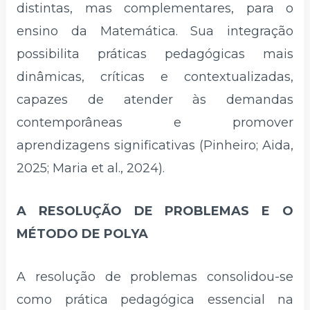
distintas, mas complementares, para o
ensino da Matemática. Sua integração
possibilita práticas pedagógicas mais
dinâmicas, críticas e contextualizadas,
capazes de atender às demandas
contemporâneas e promover
aprendizagens significativas (Pinheiro; Aida,
2025; Maria et al., 2024).
A RESOLUÇÃO DE PROBLEMAS E O
MÉTODO DE POLYA
A resolução de problemas consolidou-se
como prática pedagógica essencial na