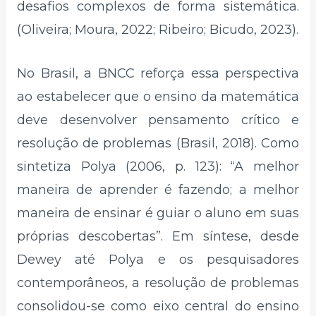
desafios complexos de forma sistemática.
(Oliveira; Moura, 2022; Ribeiro; Bicudo, 2023).
No Brasil, a BNCC reforça essa perspectiva
ao estabelecer que o ensino da matemática
deve desenvolver pensamento crítico e
resolução de problemas (Brasil, 2018). Como
sintetiza Polya (2006, p. 123): “A melhor
maneira de aprender é fazendo; a melhor
maneira de ensinar é guiar o aluno em suas
próprias descobertas”. Em síntese, desde
Dewey até Polya e os pesquisadores
contemporâneos, a resolução de problemas
consolidou-se como eixo central do ensino