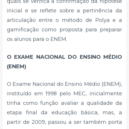
quais se verifica a confirmação da hipótese
inicial e se reflete sobre a pertinência da
articulação entre o método de Polya e a
gamificação como proposta para preparar
os alunos para o ENEM.
O EXAME NACIONAL DO ENSINO MÉDIO
(ENEM)
O Exame Nacional do Ensino Médio (ENEM),
instituído em 1998 pelo MEC, inicialmente
tinha como função avaliar a qualidade da
etapa final da educação básica, mas, a
partir de 2009, passou a ser também porta