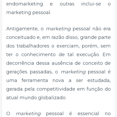
endomarketing e outras inclui-se o
marketing pessoal.
Antigamente, o
marketing
pessoal não era
conceituado e, em razão disso, grande parte
dos trabalhadores o exerciam, porém, sem
ter o conhecimento de tal execução. Em
decorrência dessa ausência de conceito de
gerações passadas, o
marketing
pessoal é
uma ferramenta nova a ser estudada,
gerada pela competitividade em função do
atual mundo globalizado.
O
marketing
pessoal é essencial no