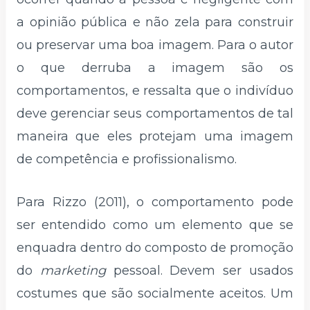
a opinião pública e não zela para construir
ou preservar uma boa imagem. Para o autor
o que derruba a imagem são os
comportamentos, e ressalta que o indivíduo
deve gerenciar seus comportamentos de tal
maneira que eles protejam uma imagem
de competência e profissionalismo.
Para Rizzo (2011), o comportamento pode
ser entendido como um elemento que se
enquadra dentro do composto de promoção
do
marketing
pessoal. Devem ser usados
costumes que são socialmente aceitos. Um