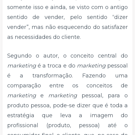
somente isso e ainda, se visto com o antigo
sentido de vender, pelo sentido “dizer
vender”, mas não esquecendo do satisfazer
as necessidades do cliente.
Segundo o autor, o conceito central do
marketing
é a troca e do
marketing
pessoal
é a transformação. Fazendo uma
comparação entre os conceitos de
marketing
e
marketing
pessoal, para o
produto pessoa, pode-se dizer que é toda a
estratégia que leva a imagem do
profissional (produto, pessoa) até o