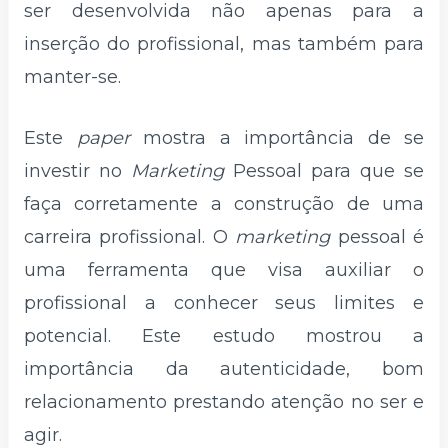
ser desenvolvida não apenas para a
inserção do profissional, mas também para
manter-se.
Este
paper
mostra a importância de se
investir no
Marketing
Pessoal para que se
faça corretamente a construção de uma
carreira profissional. O
marketing
pessoal é
uma ferramenta que visa auxiliar o
profissional a conhecer seus limites e
potencial. Este estudo mostrou a
importância da autenticidade, bom
relacionamento prestando atenção no ser e
agir.