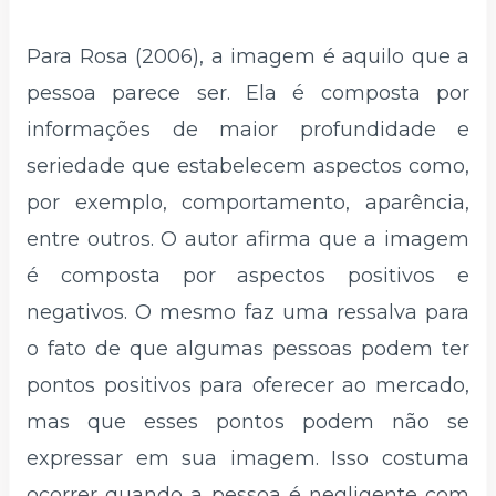
Para Rosa (2006), a imagem é aquilo que a
pessoa parece ser. Ela é composta por
informações de maior profundidade e
seriedade que estabelecem aspectos como,
por exemplo, comportamento, aparência,
entre outros. O autor afirma que a imagem
é composta por aspectos positivos e
negativos. O mesmo faz uma ressalva para
o fato de que algumas pessoas podem ter
pontos positivos para oferecer ao mercado,
mas que esses pontos podem não se
expressar em sua imagem. Isso costuma
ocorrer quando a pessoa é negligente com