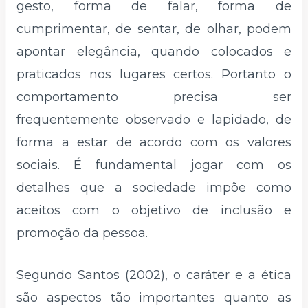
gesto, forma de falar, forma de
cumprimentar, de sentar, de olhar, podem
apontar elegância, quando colocados e
praticados nos lugares certos. Portanto o
comportamento precisa ser
frequentemente observado e lapidado, de
forma a estar de acordo com os valores
sociais. É fundamental jogar com os
detalhes que a sociedade impõe como
aceitos com o objetivo de inclusão e
promoção da pessoa.
Segundo Santos (2002), o caráter e a ética
são aspectos tão importantes quanto as