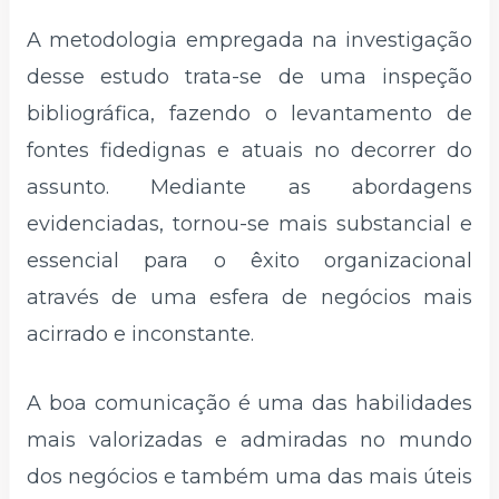
A metodologia empregada na investigação
desse estudo trata-se de uma inspeção
bibliográfica, fazendo o levantamento de
fontes fidedignas e atuais no decorrer do
assunto. Mediante as abordagens
evidenciadas, tornou-se mais substancial e
essencial para o êxito organizacional
através de uma esfera de negócios mais
acirrado e inconstante.
A boa comunicação é uma das habilidades
mais valorizadas e admiradas no mundo
dos negócios e também uma das mais úteis