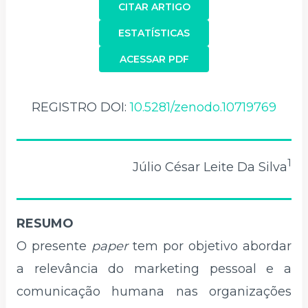
CITAR ARTIGO
ESTATÍSTICAS
ACESSAR PDF
REGISTRO DOI:
10.5281/zenodo.10719769
1
Júlio César Leite Da Silva
RESUMO
O presente
paper
tem por objetivo abordar
a relevância do marketing pessoal e a
comunicação humana nas organizações