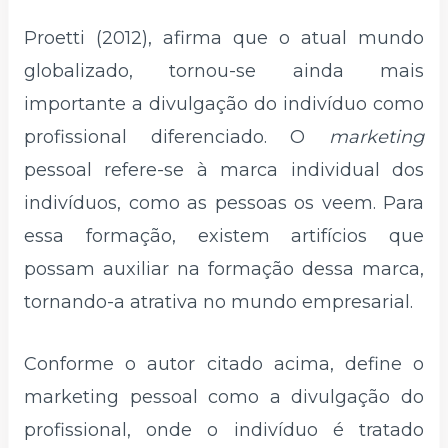
Proetti (2012), afirma que o atual mundo
globalizado, tornou-se ainda mais
importante a divulgação do indivíduo como
profissional diferenciado. O
marketing
pessoal refere-se à marca individual dos
indivíduos, como as pessoas os veem. Para
essa formação, existem artifícios que
possam auxiliar na formação dessa marca,
tornando-a atrativa no mundo empresarial.
Conforme o autor citado acima, define o
marketing pessoal como a divulgação do
profissional, onde o indivíduo é tratado