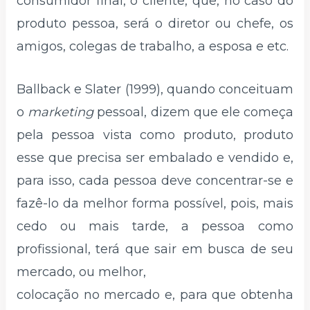
consumidor final, o cliente, que, no caso do
produto pessoa, será o diretor ou chefe, os
amigos, colegas de trabalho, a esposa e etc.
Ballback e Slater (1999), quando conceituam
o
marketing
pessoal, dizem que ele começa
pela pessoa vista como produto, produto
esse que precisa ser embalado e vendido e,
para isso, cada pessoa deve concentrar-se e
fazê-lo da melhor forma possível, pois, mais
cedo ou mais tarde, a pessoa como
profissional, terá que sair em busca de seu
mercado, ou melhor,
colocação no mercado e, para que obtenha