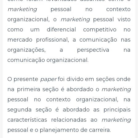
marketing
pessoal no contexto
organizacional, o
marketing
pessoal visto
como um diferencial competitivo no
mercado profissional, a comunicação nas
organizações, a perspectiva na
comunicação organizacional.
O presente
paper
foi divido em seções onde
na primeira seção é abordado o
marketing
pessoal no contexto organizacional, na
segunda seção é abordado as principais
características relacionadas ao
marketing
pessoal e o planejamento de carreira.