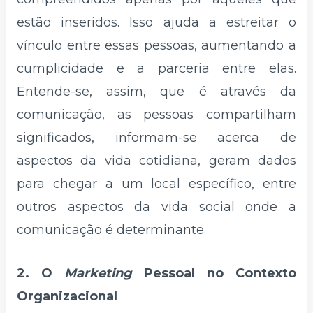
estão inseridos. Isso ajuda a estreitar o
vínculo entre essas pessoas, aumentando a
cumplicidade e a parceria entre elas.
Entende-se, assim, que é através da
comunicação, as pessoas compartilham
significados, informam-se acerca de
aspectos da vida cotidiana, geram dados
para chegar a um local específico, entre
outros aspectos da vida social onde a
comunicação é determinante.
2. O
Marketing
Pessoal no Contexto
Organizacional