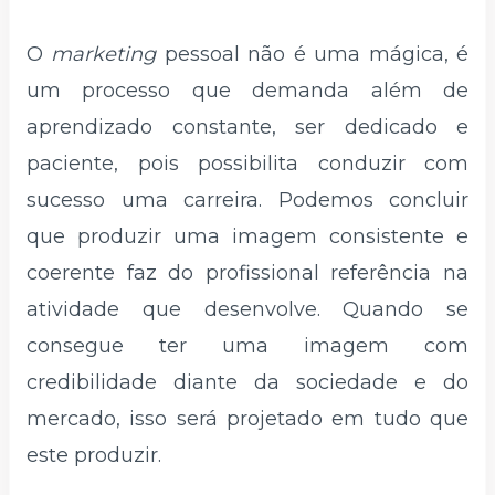
O
marketing
pessoal não é uma mágica, é
um processo que demanda além de
aprendizado constante, ser dedicado e
paciente, pois possibilita conduzir com
sucesso uma carreira. Podemos concluir
que produzir uma imagem consistente e
coerente faz do profissional referência na
atividade que desenvolve. Quando se
consegue ter uma imagem com
credibilidade diante da sociedade e do
mercado, isso será projetado em tudo que
este produzir.