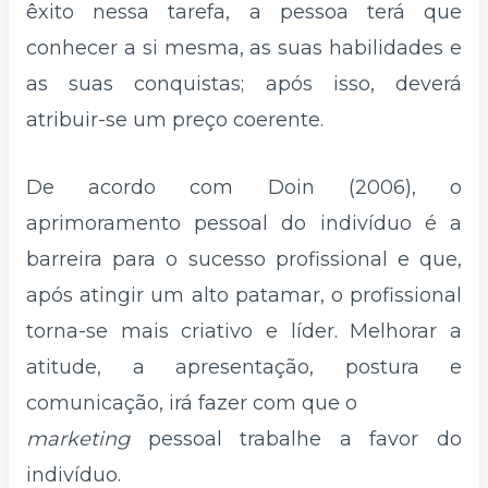
êxito nessa tarefa, a pessoa terá que
conhecer a si mesma, as suas habilidades e
as suas conquistas; após isso, deverá
atribuir-se um preço coerente.
De acordo com Doin (2006), o
aprimoramento pessoal do indivíduo é a
barreira para o sucesso profissional e que,
após atingir um alto patamar, o profissional
torna-se mais criativo e líder. Melhorar a
atitude, a apresentação, postura e
comunicação, irá fazer com que o
marketing
pessoal trabalhe a favor do
indivíduo.