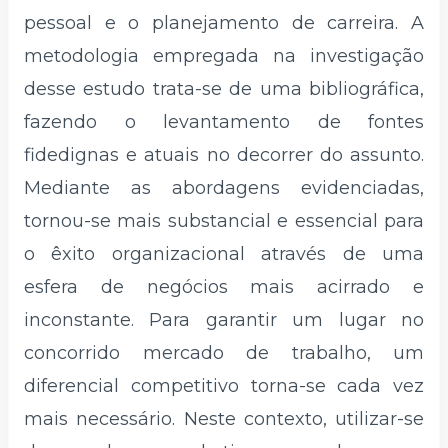
pessoal e o planejamento de carreira. A
metodologia empregada na investigação
desse estudo trata-se de uma bibliográfica,
fazendo o levantamento de fontes
fidedignas e atuais no decorrer do assunto.
Mediante as abordagens evidenciadas,
tornou-se mais substancial e essencial para
o êxito organizacional através de uma
esfera de negócios mais acirrado e
inconstante. Para garantir um lugar no
concorrido mercado de trabalho, um
diferencial competitivo torna-se cada vez
mais necessário. Neste contexto, utilizar-se