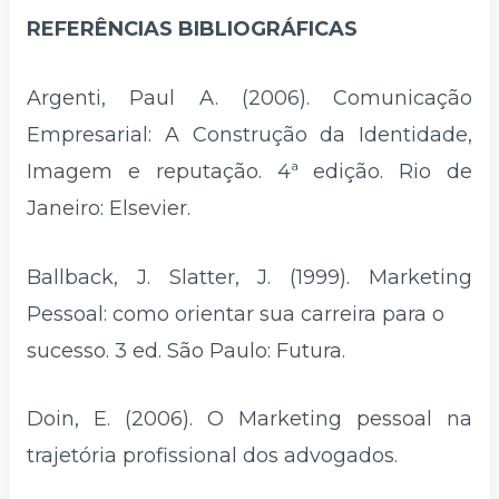
REFERÊNCIAS BIBLIOGRÁFICAS
Argenti, Paul A. (2006). Comunicação
Empresarial: A Construção da Identidade,
Imagem e reputação. 4ª edição. Rio de
Janeiro: Elsevier.
Ballback, J. Slatter, J. (1999). Marketing
Pessoal: como orientar sua carreira para o
sucesso. 3 ed. São Paulo: Futura.
Doin, E. (2006). O Marketing pessoal na
trajetória profissional dos advogados.