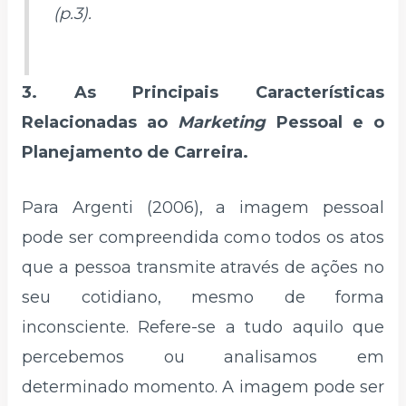
(p.3).
3. As Principais Características
Relacionadas ao
Marketing
Pessoal e o
Planejamento de Carreira.
Para Argenti (2006), a imagem pessoal
pode ser compreendida como todos os atos
que a pessoa transmite através de ações no
seu cotidiano, mesmo de forma
inconsciente. Refere-se a tudo aquilo que
percebemos ou analisamos em
determinado momento. A imagem pode ser