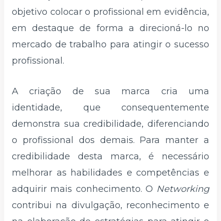
objetivo colocar o profissional em evidência,
em destaque de forma a direcioná-lo no
mercado de trabalho para atingir o sucesso
profissional.
A criação de sua marca cria uma
identidade, que consequentemente
demonstra sua credibilidade, diferenciando
o profissional dos demais. Para manter a
credibilidade desta marca, é necessário
melhorar as habilidades e competências e
adquirir mais conhecimento. O
Networking
contribui na divulgação, reconhecimento e