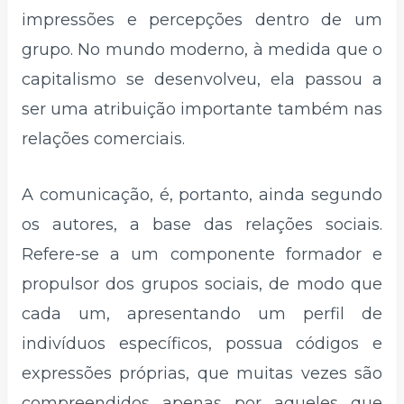
impressões e percepções dentro de um
grupo. No mundo moderno, à medida que o
capitalismo se desenvolveu, ela passou a
ser uma atribuição importante também nas
relações comerciais.
A comunicação, é, portanto, ainda segundo
os autores, a base das relações sociais.
Refere-se a um componente formador e
propulsor dos grupos sociais, de modo que
cada um, apresentando um perfil de
indivíduos específicos, possua códigos e
expressões próprias, que muitas vezes são
compreendidos apenas por aqueles que