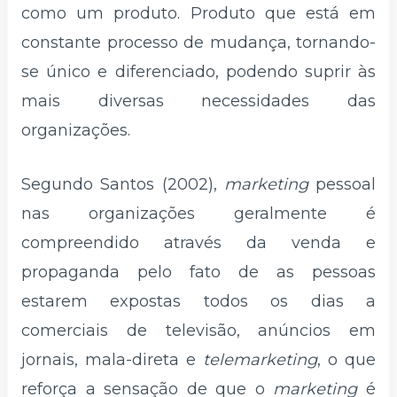
como um produto. Produto que está em
constante processo de mudança, tornando-
se único e diferenciado, podendo suprir às
mais diversas necessidades das
organizações.
Segundo Santos (2002),
marketing
pessoal
nas organizações geralmente é
compreendido através da venda e
propaganda pelo fato de as pessoas
estarem expostas todos os dias a
comerciais de televisão, anúncios em
jornais, mala-direta e
telemarketing
, o que
reforça a sensação de que o
marketing
é