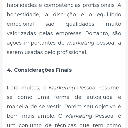
habilidades e competências profissionais. A
honestidade, a discrição e o equilíbrio
emocional são qualidades muito
valorizadas pelas empresas. Portanto, são
ações importantes de
marketing
pessoal a
serem usadas pelo profissional.
4. Considerações Finais
Para muitos, o
Marketing
Pessoal resume-
se como uma forma de autoajuda e
maneira de se vestir. Porém seu objetivo é
bem mais amplo. O
Marketing
Pessoal é
um conjunto de técnicas que tem como