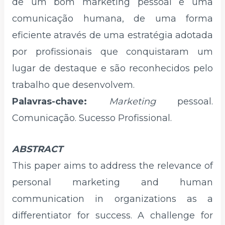
de um bom marketing pessoal e uma
comunicação humana, de uma forma
eficiente através de uma estratégia adotada
por profissionais que conquistaram um
lugar de destaque e são reconhecidos pelo
trabalho que desenvolvem.
Palavras-chave:
Marketing
pessoal.
Comunicação. Sucesso Profissional.
ABSTRACT
This paper aims to address the relevance of
personal marketing and human
communication in organizations as a
differentiator for success. A challenge for