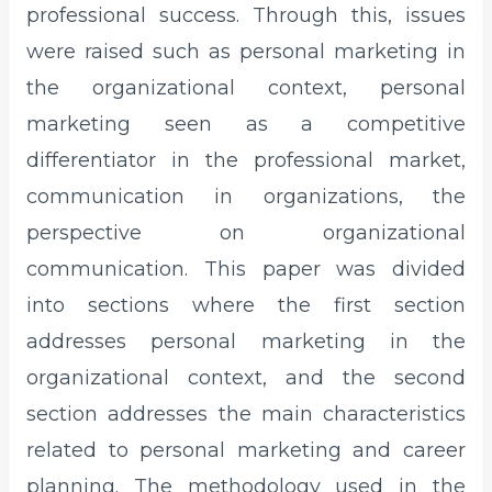
professional success. Through this, issues
were raised such as personal marketing in
the organizational context, personal
marketing seen as a competitive
differentiator in the professional market,
communication in organizations, the
perspective on organizational
communication. This paper was divided
into sections where the first section
addresses personal marketing in the
organizational context, and the second
section addresses the main characteristics
related to personal marketing and career
planning. The methodology used in the