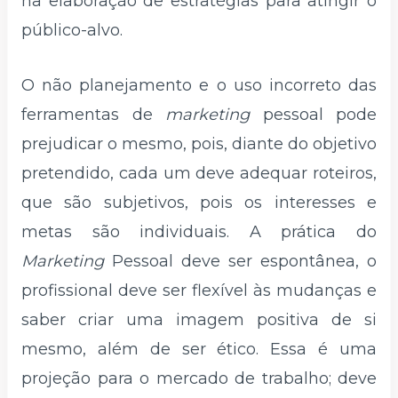
na elaboração de estratégias para atingir o
público-alvo.
O não planejamento e o uso incorreto das
ferramentas de
marketing
pessoal pode
prejudicar o mesmo, pois, diante do objetivo
pretendido, cada um deve adequar roteiros,
que são subjetivos, pois os interesses e
metas são individuais. A prática do
Marketing
Pessoal deve ser espontânea, o
profissional deve ser flexível às mudanças e
saber criar uma imagem positiva de si
mesmo, além de ser ético. Essa é uma
projeção para o mercado de trabalho; deve