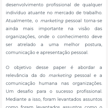
desenvolvimento profissional de qualquer
indivíduo atuante no mercado de trabalho.
Atualmente, o
marketing
pessoal torna-se
ainda mais importante na visão das
organizações, onde o conhecimento deve
ser atrelado a uma melhor postura,
comunicação e apresentação pessoal.
O objetivo desse paper é abordar a
relevância da do
marketing
pessoal e a
comunicação humana nas organizações.
Um desafio para o sucesso profissional.
Mediante a isso, foram levantados assuntos
como foram levantados assuntos como o