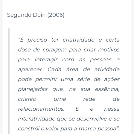
Segundo Doin (2006):
“É preciso ter criatividade e certa
dose de coragem para criar motivos
para interagir com as pessoas e
aparecer. Cada área de atividade
pode permitir uma série de ações
planejadas que, na sua essência,
criarão uma rede de
relacionamentos. E é nessa
interatividade que se desenvolve e se
constrói o valor para a marca pessoa”.