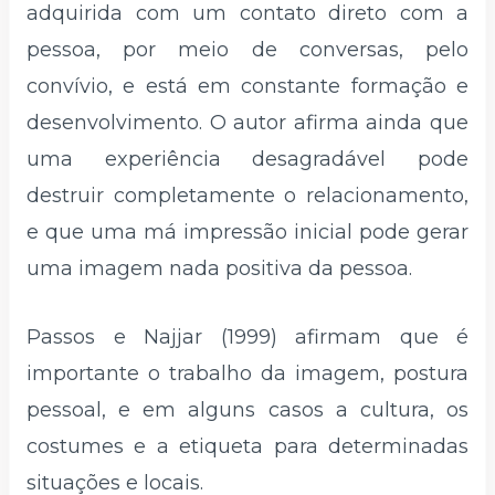
adquirida com um contato direto com a
pessoa, por meio de conversas, pelo
convívio, e está em constante formação e
desenvolvimento. O autor afirma ainda que
uma experiência desagradável pode
destruir completamente o relacionamento,
e que uma má impressão inicial pode gerar
uma imagem nada positiva da pessoa.
Passos e Najjar (1999) afirmam que é
importante o trabalho da imagem, postura
pessoal, e em alguns casos a cultura, os
costumes e a etiqueta para determinadas
situações e locais.