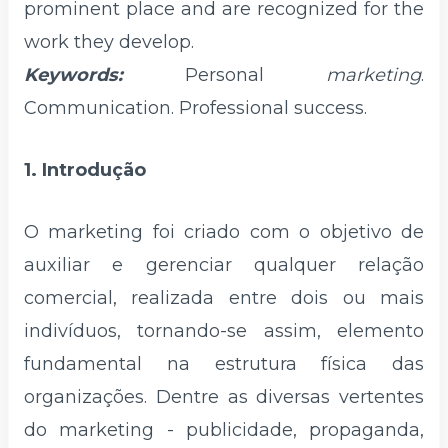
prominent place and are recognized for the
work they develop.
Keywords:
Personal
marketing
.
Communication. Professional success.
1. Introdução
O marketing foi criado com o objetivo de
auxiliar e gerenciar qualquer relação
comercial, realizada entre dois ou mais
indivíduos, tornando-se assim, elemento
fundamental na estrutura física das
organizações. Dentre as diversas vertentes
do marketing - publicidade, propaganda,