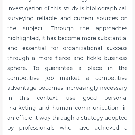
investigation of this study is bibliographical,
surveying reliable and current sources on
the subject. Through the approaches
highlighted, it has become more substantial
and essential for organizational success
through a more fierce and fickle business
sphere. To guarantee a place in the
competitive job market, a competitive
advantage becomes increasingly necessary.
In this context, use good personal
marketing and human communication, in
an efficient way through a strategy adopted
by professionals who have achieved a