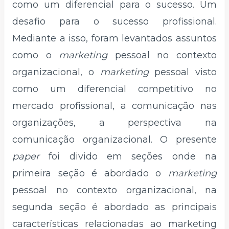
como um diferencial para o sucesso. Um
desafio para o sucesso profissional.
Mediante a isso, foram levantados assuntos
como o
marketing
pessoal no contexto
organizacional, o
marketing
pessoal visto
como um diferencial competitivo no
mercado profissional, a comunicação nas
organizações, a perspectiva na
comunicação organizacional. O presente
paper
foi divido em seções onde na
primeira seção é abordado o
marketing
pessoal no contexto organizacional, na
segunda seção é abordado as principais
características relacionadas ao marketing