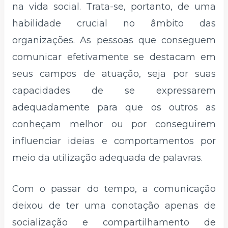
na vida social. Trata-se, portanto, de uma
habilidade crucial no âmbito das
organizações. As pessoas que conseguem
comunicar efetivamente se destacam em
seus campos de atuação, seja por suas
capacidades de se expressarem
adequadamente para que os outros as
conheçam melhor ou por conseguirem
influenciar ideias e comportamentos por
meio da utilização adequada de palavras.
Com o passar do tempo, a comunicação
deixou de ter uma conotação apenas de
socialização e compartilhamento de