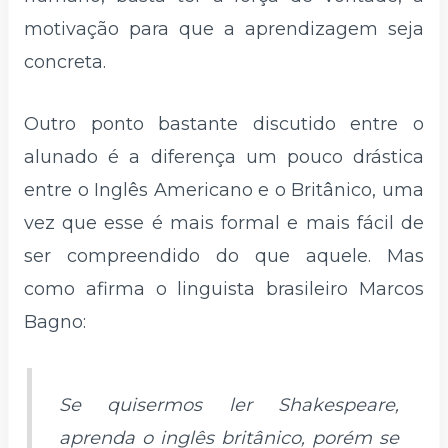
motivação para que a aprendizagem seja
concreta.
Outro ponto bastante discutido entre o
alunado é a diferença um pouco drástica
entre o Inglês Americano e o Britânico, uma
vez que esse é mais formal e mais fácil de
ser compreendido do que aquele. Mas
como afirma o linguista brasileiro Marcos
Bagno:
Se quisermos ler Shakespeare,
aprenda o inglês britânico, porém se