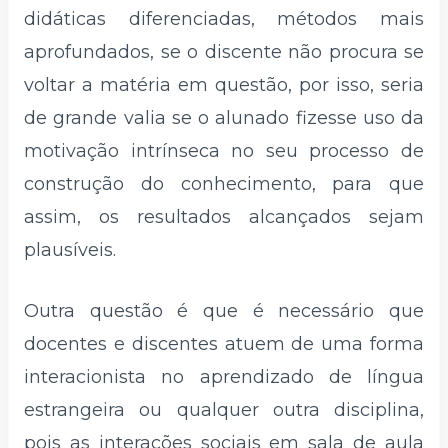
didáticas diferenciadas, métodos mais
aprofundados, se o discente não procura se
voltar a matéria em questão, por isso, seria
de grande valia se o alunado fizesse uso da
motivação intrínseca no seu processo de
construção do conhecimento, para que
assim, os resultados alcançados sejam
plausíveis.
Outra questão é que é necessário que
docentes e discentes atuem de uma forma
interacionista no aprendizado de língua
estrangeira ou qualquer outra disciplina,
pois as interações sociais em sala de aula