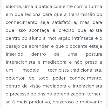
idioma, uma didática coerente com a turma
em que leciona para que a transmissão do
conhecimento seja satisfatória, mas para
que isso aconteça é preciso que exista
dentro do aluno a motivação intrínseca e o
desejo de aprender; e que o docente esteja
inserido dentro de uma postura
interacionista e mediadora e não preso a
um modelo tecnicista-tradicionalista,
detentor de todo poder conhecimento,
dentro da visão mediadora e interacionista
o processo de ensino-aprendizagem tornar-
se-á mais produtivo, prazeroso e motivante