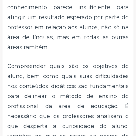
conhecimento parece insuficiente para
atingir um resultado esperado por parte do
professor em relação aos alunos, não só na
área de línguas, mas em todas as outras
áreas também.
Compreender quais são os objetivos do
aluno, bem como quais suas dificuldades
nos conteúdos didáticos são fundamentais
para delinear o método de ensino do
profissional da área de educação. É
necessário que os professores analisem o
que desperta a curiosidade do aluno,