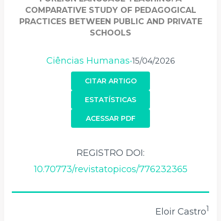
COMPARATIVE STUDY OF PEDAGOGICAL
PRACTICES BETWEEN PUBLIC AND PRIVATE
SCHOOLS
Ciências Humanas
15/04/2026
•
CITAR ARTIGO
ESTATÍSTICAS
ACESSAR PDF
REGISTRO DOI:
10.70773/revistatopicos/776232365
1
Eloir Castro