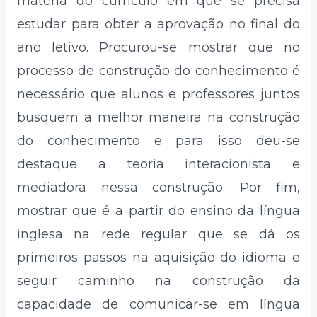
matéria do currículo em que se precisa
estudar para obter a aprovação no final do
ano letivo. Procurou-se mostrar que no
processo de construção do conhecimento é
necessário que alunos e professores juntos
busquem a melhor maneira na construção
do conhecimento e para isso deu-se
destaque a teoria interacionista e
mediadora nessa construção. Por fim,
mostrar que é a partir do ensino da língua
inglesa na rede regular que se dá os
primeiros passos na aquisição do idioma e
seguir caminho na construção da
capacidade de comunicar-se em língua