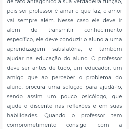
de fato antagônico a sua verdadeira função,
pois ser professor é amar o que faz, o amor
vai sempre além. Nesse caso ele deve ir
além de transmitir conhecimento
específico, ele deve conduzir o aluno a uma
aprendizagem satisfatória, e também
ajudar na educação do aluno. O professor
deve ser antes de tudo, um educador, um
amigo que ao perceber o problema do
aluno, procura uma solução para ajudá-lo,
sendo assim um pouco psicólogo, que
ajude o discente nas reflexões e em suas
habilidades. Quando o professor tem
comprometimento consigo, com a