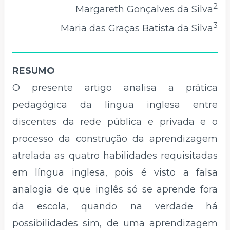
2
Margareth Gonçalves da Silva
3
Maria das Graças Batista da Silva
RESUMO
O presente artigo analisa a prática
pedagógica da língua inglesa entre
discentes da rede pública e privada e o
processo da construção da aprendizagem
atrelada as quatro habilidades requisitadas
em língua inglesa, pois é visto a falsa
analogia de que inglês só se aprende fora
da escola, quando na verdade há
possibilidades sim, de uma aprendizagem