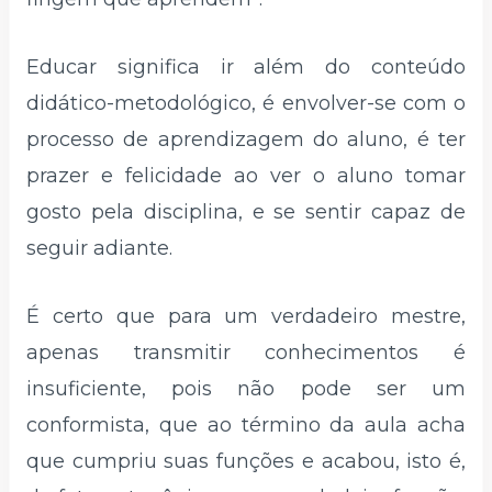
Educar significa ir além do conteúdo
didático-metodológico, é envolver-se com o
processo de aprendizagem do aluno, é ter
prazer e felicidade ao ver o aluno tomar
gosto pela disciplina, e se sentir capaz de
seguir adiante.
É certo que para um verdadeiro mestre,
apenas transmitir conhecimentos é
insuficiente, pois não pode ser um
conformista, que ao término da aula acha
que cumpriu suas funções e acabou, isto é,