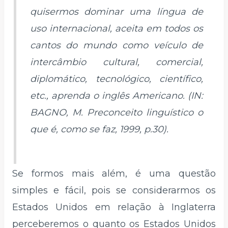
quisermos dominar uma língua de
uso internacional, aceita em todos os
cantos do mundo como veículo de
intercâmbio cultural, comercial,
diplomático, tecnológico, científico,
etc., aprenda o inglês Americano. (IN:
BAGNO, M. Preconceito linguístico o
que é, como se faz, 1999, p.30).
Se formos mais além, é uma questão
simples e fácil, pois se considerarmos os
Estados Unidos em relação à Inglaterra
perceberemos o quanto os Estados Unidos