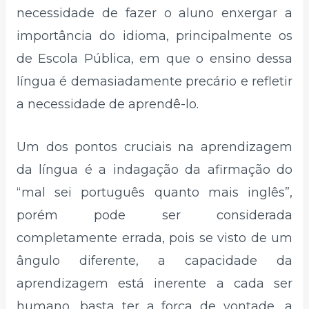
necessidade de fazer o aluno enxergar a
importância do idioma, principalmente os
de Escola Pública, em que o ensino dessa
língua é demasiadamente precário e refletir
a necessidade de aprendê-lo.
Um dos pontos cruciais na aprendizagem
da língua é a indagação da afirmação do
“mal sei português quanto mais inglês”,
porém pode ser considerada
completamente errada, pois se visto de um
ângulo diferente, a capacidade da
aprendizagem está inerente a cada ser
humano, basta ter a força de vontade, a