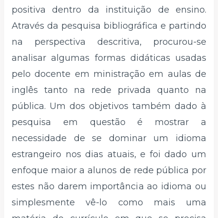
positiva dentro da instituição de ensino.
Através da pesquisa bibliográfica e partindo
na perspectiva descritiva, procurou-se
analisar algumas formas didáticas usadas
pelo docente em ministração em aulas de
inglês tanto na rede privada quanto na
pública. Um dos objetivos também dado à
pesquisa em questão é mostrar a
necessidade de se dominar um idioma
estrangeiro nos dias atuais, e foi dado um
enfoque maior a alunos de rede pública por
estes não darem importância ao idioma ou
simplesmente vê-lo como mais uma