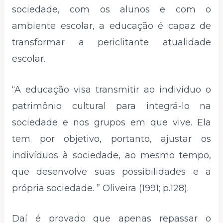
sociedade, com os alunos e com o
ambiente escolar, a educação é capaz de
transformar a periclitante atualidade
escolar.
“A educação visa transmitir ao indivíduo o
patrimônio cultural para integrá-lo na
sociedade e nos grupos em que vive. Ela
tem por objetivo, portanto, ajustar os
indivíduos à sociedade, ao mesmo tempo,
que desenvolve suas possibilidades e a
própria sociedade. ” Oliveira (1991; p.128).
Daí é provado que apenas repassar o