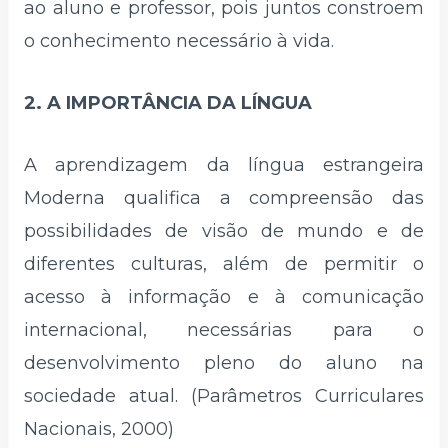
ao aluno e professor, pois juntos constroem
o conhecimento necessário à vida.
2. A IMPORTÂNCIA DA LÍNGUA
A aprendizagem da língua estrangeira
Moderna qualifica a compreensão das
possibilidades de visão de mundo e de
diferentes culturas, além de permitir o
acesso à informação e à comunicação
internacional, necessárias para o
desenvolvimento pleno do aluno na
sociedade atual. (Parâmetros Curriculares
Nacionais, 2000)