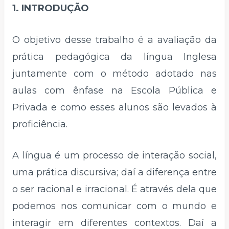
1. INTRODUÇÃO
O objetivo desse trabalho é a avaliação da
prática pedagógica da língua Inglesa
juntamente com o método adotado nas
aulas com ênfase na Escola Pública e
Privada e como esses alunos são levados à
proficiência.
A língua é um processo de interação social,
uma prática discursiva; daí a diferença entre
o ser racional e irracional. É através dela que
podemos nos comunicar com o mundo e
interagir em diferentes contextos. Daí a