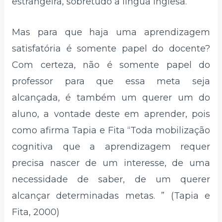
estrangeira, sobretudo a língua Inglesa.
Mas para que haja uma aprendizagem
satisfatória é somente papel do docente?
Com certeza, não é somente papel do
professor para que essa meta seja
alcançada, é também um querer um do
aluno, a vontade deste em aprender, pois
como afirma Tapia e Fita “Toda mobilização
cognitiva que a aprendizagem requer
precisa nascer de um interesse, de uma
necessidade de saber, de um querer
alcançar determinadas metas. ” (Tapia e
Fita, 2000)