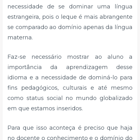
necessidade de se dominar uma língua
estrangeira, pois o leque é mais abrangente
se comparado ao domínio apenas da língua
materna.
Faz-se necessário mostrar ao aluno a
importância da aprendizagem desse
idioma e a necessidade de dominá-lo para
fins pedagógicos, culturais e até mesmo
como status social no mundo globalizado
em que estamos inseridos.
Para que isso aconteça é preciso que haja
no docente o conhecimento e o domínio do