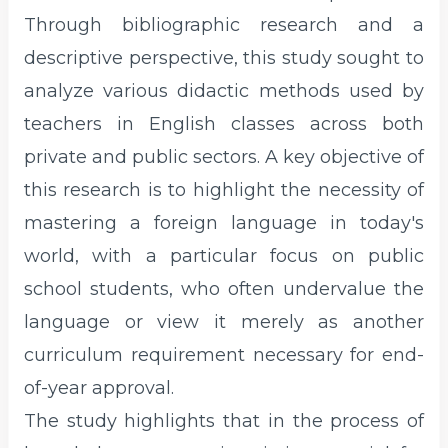
Through bibliographic research and a
descriptive perspective, this study sought to
analyze various didactic methods used by
teachers in English classes across both
private and public sectors. A key objective of
this research is to highlight the necessity of
mastering a foreign language in today's
world, with a particular focus on public
school students, who often undervalue the
language or view it merely as another
curriculum requirement necessary for end-
of-year approval.
The study highlights that in the process of