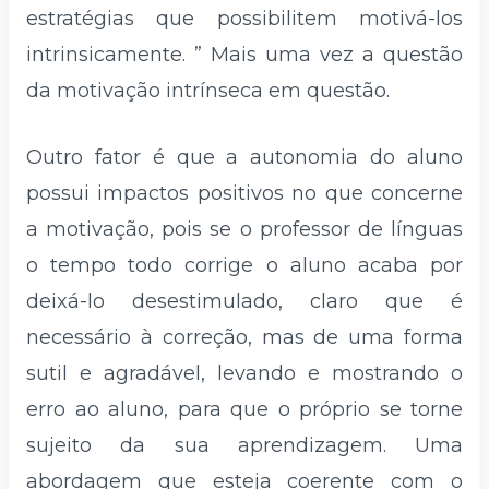
estratégias que possibilitem motivá-los
intrinsicamente. ” Mais uma vez a questão
da motivação intrínseca em questão.
Outro fator é que a autonomia do aluno
possui impactos positivos no que concerne
a motivação, pois se o professor de línguas
o tempo todo corrige o aluno acaba por
deixá-lo desestimulado, claro que é
necessário à correção, mas de uma forma
sutil e agradável, levando e mostrando o
erro ao aluno, para que o próprio se torne
sujeito da sua aprendizagem. Uma
abordagem que esteja coerente com o