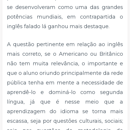
se desenvolveram como uma das grandes
potências mundiais, em contrapartida o
inglês falado lá ganhou mais destaque.
A questão pertinente em relação ao inglês
mais correto, se o Americano ou Britânico
não tem muita relevância, o importante e
que o aluno oriundo principalmente da rede
pública tenha em mente a necessidade de
aprendê-lo e dominá-lo como segunda
língua, já que é nesse meio que a
aprendizagem do idioma se torna mais
escassa, seja por questões culturais, sociais;