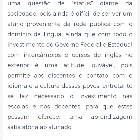
uma questão de “status” diante da
sociedade, pois ainda é difícil de ser ver um
aluno proveniente da rede pública com o
domínio da língua, ainda que com todo o
investimento do Governo Federal e Estadual
com intercâmbios e cursos de inglês no
exterior é uma atitude louvável, pois
permite aos discentes o contato com o
idioma e a cultura desses povos, entretanto
se faz necessário o investimento nas
escolas e nos docentes, para que estes
possam oferecer uma aprendizagem
satisfatória ao alunado.