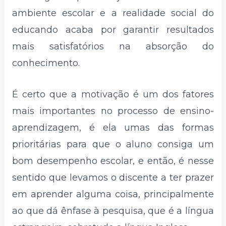
ambiente escolar e a realidade social do
educando acaba por garantir resultados
mais satisfatórios na absorção do
conhecimento.
É certo que a motivação é um dos fatores
mais importantes no processo de ensino-
aprendizagem, é ela umas das formas
prioritárias para que o aluno consiga um
bom desempenho escolar, e então, é nesse
sentido que levamos o discente a ter prazer
em aprender alguma coisa, principalmente
ao que dá ênfase à pesquisa, que é a língua