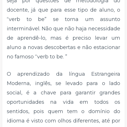
seja por questões de metodologia do
docente, já que para esse tipo de aluno, o
“verb to be” se torna um assunto
interminável. Não que não haja necessidade
de aprendê-lo, mas é preciso levar um
aluno a novas descobertas e não estacionar
no famoso “verb to be. ”
O aprendizado da língua Estrangeira
Moderna, inglês, se levado para o lado
social, é a chave para garantir grandes
oportunidades na vida em todos os
sentidos, pois quem tem o domínio do
idioma é visto com olhos diferentes, até por