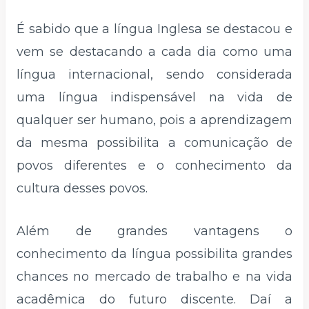
É sabido que a língua Inglesa se destacou e
vem se destacando a cada dia como uma
língua internacional, sendo considerada
uma língua indispensável na vida de
qualquer ser humano, pois a aprendizagem
da mesma possibilita a comunicação de
povos diferentes e o conhecimento da
cultura desses povos.
Além de grandes vantagens o
conhecimento da língua possibilita grandes
chances no mercado de trabalho e na vida
acadêmica do futuro discente. Daí a