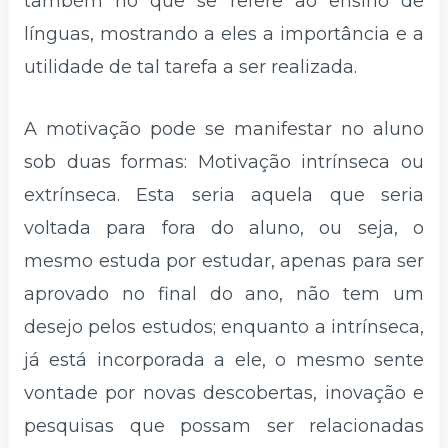
também no que se refere ao ensino de
línguas, mostrando a eles a importância e a
utilidade de tal tarefa a ser realizada.
A motivação pode se manifestar no aluno
sob duas formas: Motivação intrínseca ou
extrínseca. Esta seria aquela que seria
voltada para fora do aluno, ou seja, o
mesmo estuda por estudar, apenas para ser
aprovado no final do ano, não tem um
desejo pelos estudos; enquanto a intrínseca,
já está incorporada a ele, o mesmo sente
vontade por novas descobertas, inovação e
pesquisas que possam ser relacionadas