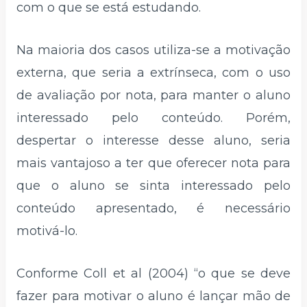
com o que se está estudando.
Na maioria dos casos utiliza-se a motivação
externa, que seria a extrínseca, com o uso
de avaliação por nota, para manter o aluno
interessado pelo conteúdo. Porém,
despertar o interesse desse aluno, seria
mais vantajoso a ter que oferecer nota para
que o aluno se sinta interessado pelo
conteúdo apresentado, é necessário
motivá-lo.
Conforme Coll et al (2004) “o que se deve
fazer para motivar o aluno é lançar mão de