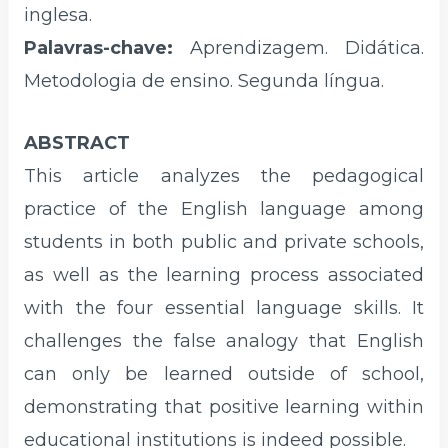
inglesa.
Palavras-chave:
Aprendizagem. Didática.
Metodologia de ensino. Segunda língua.
ABSTRACT
This article analyzes the pedagogical
practice of the English language among
students in both public and private schools,
as well as the learning process associated
with the four essential language skills. It
challenges the false analogy that English
can only be learned outside of school,
demonstrating that positive learning within
educational institutions is indeed possible.