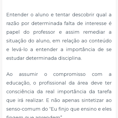
Entender o aluno e tentar descobrir qual a
razão por determinada falta de interesse é
papel do professor e assim remediar a
situação do aluno, em relação ao conteúdo
e levá-lo a entender a importância de se
estudar determinada disciplina.
Ao assumir o compromisso com a
educação, o profissional da área deve ter
consciência da real importância da tarefa
que irá realizar. E não apenas sintetizar ao
senso-comum do “Eu finjo que ensino e eles
fingem que aprendem”.