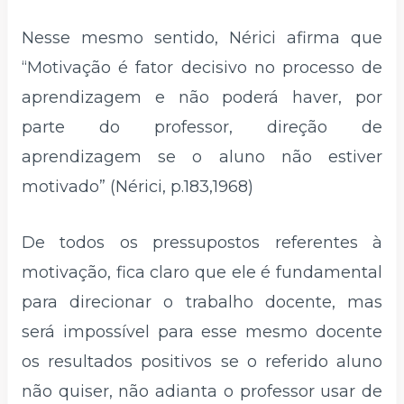
Nesse mesmo sentido, Nérici afirma que
“Motivação é fator decisivo no processo de
aprendizagem e não poderá haver, por
parte do professor, direção de
aprendizagem se o aluno não estiver
motivado” (Nérici, p.183,1968)
De todos os pressupostos referentes à
motivação, fica claro que ele é fundamental
para direcionar o trabalho docente, mas
será impossível para esse mesmo docente
os resultados positivos se o referido aluno
não quiser, não adianta o professor usar de