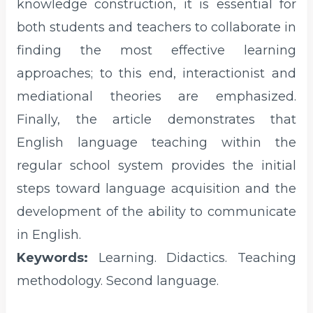
knowledge construction, it is essential for
both students and teachers to collaborate in
finding the most effective learning
approaches; to this end, interactionist and
mediational theories are emphasized.
Finally, the article demonstrates that
English language teaching within the
regular school system provides the initial
steps toward language acquisition and the
development of the ability to communicate
in English.
Keywords:
Learning. Didactics. Teaching
methodology. Second language.