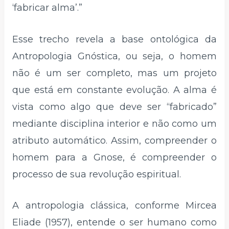
‘fabricar alma’.”
Esse trecho revela a base ontológica da
Antropologia Gnóstica, ou seja, o homem
não é um ser completo, mas um projeto
que está em constante evolução. A alma é
vista como algo que deve ser “fabricado”
mediante disciplina interior e não como um
atributo automático. Assim, compreender o
homem para a Gnose, é compreender o
processo de sua revolução espiritual.
A antropologia clássica, conforme Mircea
Eliade (1957), entende o ser humano como