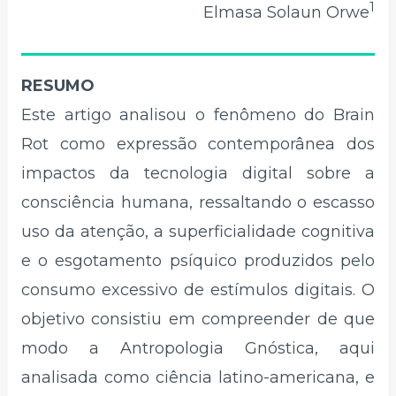
1
Elmasa Solaun Orwe
RESUMO
Este artigo analisou o fenômeno do Brain
Rot como expressão contemporânea dos
impactos da tecnologia digital sobre a
consciência humana, ressaltando o escasso
uso da atenção, a superficialidade cognitiva
e o esgotamento psíquico produzidos pelo
consumo excessivo de estímulos digitais. O
objetivo consistiu em compreender de que
modo a Antropologia Gnóstica, aqui
analisada como ciência latino-americana, e