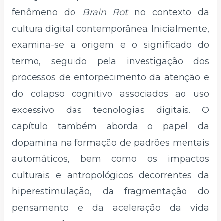
fenômeno do
Brain Rot
no contexto da
cultura digital contemporânea. Inicialmente,
examina-se a origem e o significado do
termo, seguido pela investigação dos
processos de entorpecimento da atenção e
do colapso cognitivo associados ao uso
excessivo das tecnologias digitais. O
capítulo também aborda o papel da
dopamina na formação de padrões mentais
automáticos, bem como os impactos
culturais e antropológicos decorrentes da
hiperestimulação, da fragmentação do
pensamento e da aceleração da vida