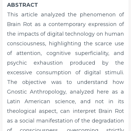
ABSTRACT
This article analyzed the phenomenon of
Brain Rot as a contemporary expression of
the impacts of digital technology on human
consciousness, highlighting the scarce use
of attention, cognitive superficiality, and
psychic exhaustion produced by the
excessive consumption of digital stimuli.
The objective was to understand how
Gnostic Anthropology, analyzed here as a
Latin American science, and not in its
theological aspect, can interpret Brain Rot
as a social manifestation of the degradation
of consciousness, overcoming strictly