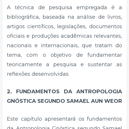
A técnica de pesquisa empregada é a
bibliográfica, baseada na análise de livros,
artigos científicos, legislações, documentos
oficiais e produções acadêmicas relevantes,
nacionais e internacionais, que tratam do
tema, com o objetivo de fundamentar
teoricamente a pesquisa e sustentar as
reflexões desenvolvidas.
2. FUNDAMENTOS DA ANTROPOLOGIA
GNÓSTICA SEGUNDO SAMAEL AUN WEOR
Este capítulo apresentará os fundamentos
da Antropologia Gnóstica segundo Samael