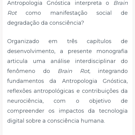
Antropologia Gnóstica interpreta o
Brain
Rot
como manifestação social de
degradação da consciência?
Organizado em três capítulos de
desenvolvimento, a presente monografia
articula uma análise interdisciplinar do
fenômeno do
Brain Rot
, integrando
fundamentos da Antropologia Gnóstica,
reflexões antropológicas e contribuições da
neurociência, com o objetivo de
compreender os impactos da tecnologia
digital sobre a consciência humana.