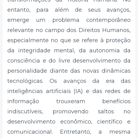
entanto, para além de seus avanços,
emerge um problema contemporâneo
relevante no campo dos Direitos Humanos,
especialmente no que se refere à proteção
da integridade mental, da autonomia da
consciência e do livre desenvolvimento da
personalidade diante das novas dinâmicas
tecnológicas. Os avanços da era das
inteligências artificiais (IA) e das redes de
informação trouxeram benefícios
indiscutíveis, promovendo saltos no
desenvolvimento econômico, científico e
comunicacional. Entretanto, a mesma