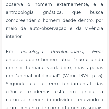
observa o homem externamente, e a
antropologia gnóstica, que busca
compreender o homem desde dentro, por
meio da auto-observação e da vivência
interior.
Em
Psicologia Revolucionária
, Weor
enfatiza que o homem atual “não é ainda
um ser humano verdadeiro, mas apenas
um ‘animal intelectual” (Weor, 1974, p. 5).
Segundo ele, o erro fundamental das
ciências modernas está em ignorar a
natureza interior do indivíduo, reduzindo-o
a um conjunto de comportamentos sociais.