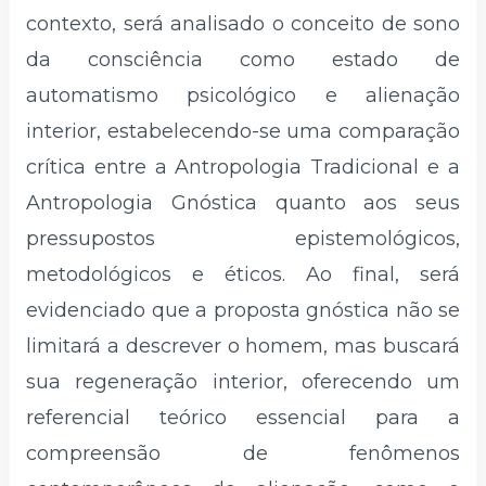
contexto, será analisado o conceito de sono
da consciência como estado de
automatismo psicológico e alienação
interior, estabelecendo-se uma comparação
crítica entre a Antropologia Tradicional e a
Antropologia Gnóstica quanto aos seus
pressupostos epistemológicos,
metodológicos e éticos. Ao final, será
evidenciado que a proposta gnóstica não se
limitará a descrever o homem, mas buscará
sua regeneração interior, oferecendo um
referencial teórico essencial para a
compreensão de fenômenos