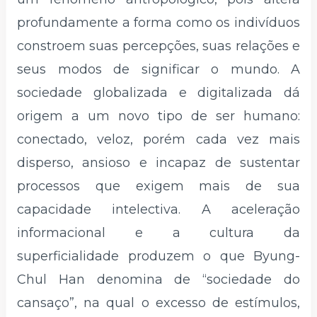
profundamente a forma como os indivíduos
constroem suas percepções, suas relações e
seus modos de significar o mundo. A
sociedade globalizada e digitalizada dá
origem a um novo tipo de ser humano:
conectado, veloz, porém cada vez mais
disperso, ansioso e incapaz de sustentar
processos que exigem mais de sua
capacidade intelectiva. A aceleração
informacional e a cultura da
superficialidade produzem o que Byung-
Chul Han denomina de “sociedade do
cansaço”, na qual o excesso de estímulos,