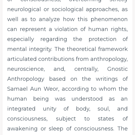
neurological or sociological approaches, as
well as to analyze how this phenomenon
can represent a violation of human rights,
especially regarding the protection of
mental integrity. The theoretical framework
articulated contributions from anthropology,
neuroscience, and, centrally, Gnostic
Anthropology based on the writings of
Samael Aun Weor, according to whom the
human being was understood as an
integrated unity of body, soul, and
consciousness, subject to states of
awakening or sleep of consciousness. The