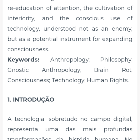
re-education of attention, the cultivation of
interiority, and the conscious use of
technology, understood not as an enemy,
but as a potential instrument for expanding
consciousness.
Keywords:
Anthropology; Philosophy;
Gnostic Anthropology; Brain Rot;
Consciousness; Technology; Human Rights.
1. INTRODUÇÃO
A tecnologia, sobretudo no campo digital,
representa uma das mais profundas
transformações da história humana. No