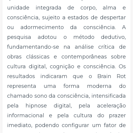
unidade integrada de corpo, alma e
consciência, sujeito a estados de despertar
ou adormecimento da consciência. A
pesquisa adotou o método dedutivo,
fundamentando-se na análise crítica de
obras clássicas e contemporâneas sobre
cultura digital, cognição e consciência. Os
resultados indicaram que o Brain Rot
representa uma forma moderna do
chamado sono da consciência, intensificada
pela hipnose digital, pela aceleração
informacional e pela cultura do prazer
imediato, podendo configurar um fator de