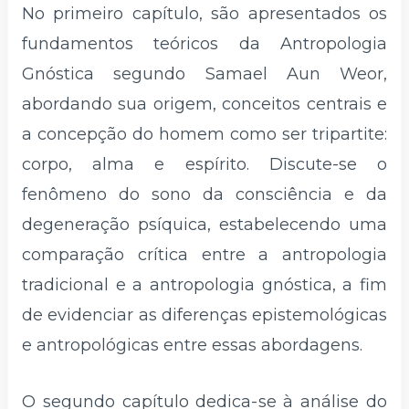
No primeiro capítulo, são apresentados os
fundamentos teóricos da Antropologia
Gnóstica segundo Samael Aun Weor,
abordando sua origem, conceitos centrais e
a concepção do homem como ser tripartite:
corpo, alma e espírito. Discute-se o
fenômeno do sono da consciência e da
degeneração psíquica, estabelecendo uma
comparação crítica entre a antropologia
tradicional e a antropologia gnóstica, a fim
de evidenciar as diferenças epistemológicas
e antropológicas entre essas abordagens.
O segundo capítulo dedica-se à análise do