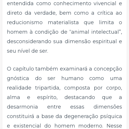
entendida como conhecimento vivencial e
direto da verdade, bem como a crítica ao
reducionismo materialista que limita o
homem à condição de “animal intelectual”,
desconsiderando sua dimensão espiritual e
seu nível de ser.
O capítulo também examinará a concepção
gnóstica do ser humano como uma
realidade tripartida, composta por corpo,
alma e espírito, destacando que a
desarmonia entre essas dimensões
constituirá a base da degeneração psíquica
e existencial do homem moderno. Nesse