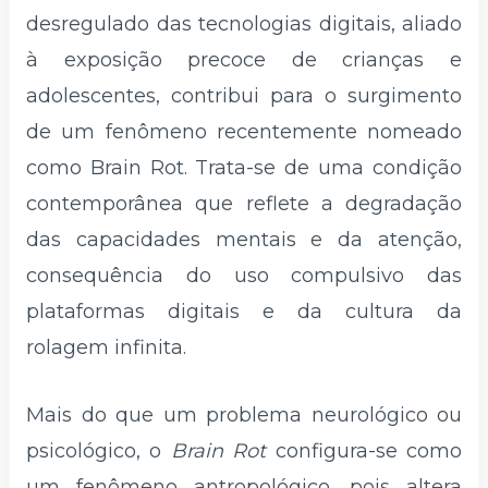
desregulado das tecnologias digitais, aliado
à exposição precoce de crianças e
adolescentes, contribui para o surgimento
de um fenômeno recentemente nomeado
como Brain Rot. Trata-se de uma condição
contemporânea que reflete a degradação
das capacidades mentais e da atenção,
consequência do uso compulsivo das
plataformas digitais e da cultura da
rolagem infinita.
Mais do que um problema neurológico ou
psicológico, o
Brain Rot
configura-se como
um fenômeno antropológico, pois altera