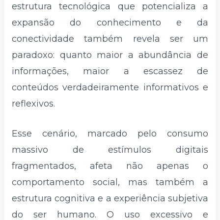
estrutura tecnológica que potencializa a
expansão do conhecimento e da
conectividade também revela ser um
paradoxo: quanto maior a abundância de
informações, maior a escassez de
conteúdos verdadeiramente informativos e
reflexivos.
Esse cenário, marcado pelo consumo
massivo de estímulos digitais
fragmentados, afeta não apenas o
comportamento social, mas também a
estrutura cognitiva e a experiência subjetiva
do ser humano. O uso excessivo e