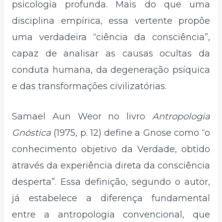
psicologia profunda. Mais do que uma
disciplina empírica, essa vertente propõe
uma verdadeira “ciência da consciência”,
capaz de analisar as causas ocultas da
conduta humana, da degeneração psíquica
e das transformações civilizatórias.
Samael Aun Weor no livro
Antropologia
Gnóstica
(1975, p. 12) define a Gnose como “o
conhecimento objetivo da Verdade, obtido
através da experiência direta da consciência
desperta”. Essa definição, segundo o autor,
já estabelece a diferença fundamental
entre a antropologia convencional, que