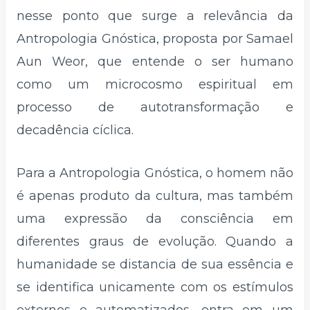
nesse ponto que surge a relevância da
Antropologia Gnóstica, proposta por Samael
Aun Weor, que entende o ser humano
como um microcosmo espiritual em
processo de autotransformação e
decadência cíclica.
Para a Antropologia Gnóstica, o homem não
é apenas produto da cultura, mas também
uma expressão da consciência em
diferentes graus de evolução. Quando a
humanidade se distancia de sua essência e
se identifica unicamente com os estímulos
externos e automatizados, entra em um