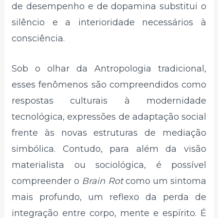
de desempenho e de dopamina substitui o
silêncio e a interioridade necessários à
consciência.
Sob o olhar da Antropologia tradicional,
esses fenômenos são compreendidos como
respostas culturais à modernidade
tecnológica, expressões de adaptação social
frente às novas estruturas de mediação
simbólica. Contudo, para além da visão
materialista ou sociológica, é possível
compreender o
Brain Rot
como um sintoma
mais profundo, um reflexo da perda de
integração entre corpo, mente e espírito. É