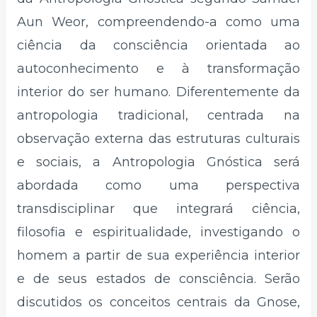
Aun Weor, compreendendo-a como uma
ciência da consciência orientada ao
autoconhecimento e à transformação
interior do ser humano. Diferentemente da
antropologia tradicional, centrada na
observação externa das estruturas culturais
e sociais, a Antropologia Gnóstica será
abordada como uma perspectiva
transdisciplinar que integrará ciência,
filosofia e espiritualidade, investigando o
homem a partir de sua experiência interior
e de seus estados de consciência. Serão
discutidos os conceitos centrais da Gnose,