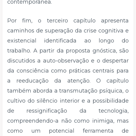
contemporânea.
Por fim, o terceiro capítulo apresenta
caminhos de superação da crise cognitiva e
existencial identificada ao longo do
trabalho. A partir da proposta gnóstica, são
discutidos a auto-observação e o despertar
da consciência como práticas centrais para
a reeducação da atenção. O capítulo
também aborda a transmutação psíquica, o
cultivo do silêncio interior e a possibilidade
de ressignificação da tecnologia,
compreendendo-a não como inimiga, mas
como um potencial ferramenta de