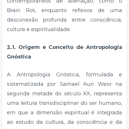
contemporâneos de alienação, como o
Brain Rot, enquanto reflexos de uma
desconexão profunda entre consciência,
cultura e espiritualidade.
2.1. Origem e Conceito de Antropologia
Gnóstica
A Antropologia Gnóstica, formulada e
sistematizada por Samael Aun Weor na
segunda metade do século XX, representa
uma leitura transdisciplinar do ser humano,
em que a dimensão espiritual é integrada
ao estudo da cultura, da consciência e da