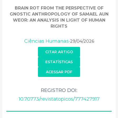
BRAIN ROT FROM THE PERSPECTIVE OF
GNOSTIC ANTHROPOLOGY OF SAMAEL AUN
WEOR: AN ANALYSIS IN LIGHT OF HUMAN
RIGHTS
Ciências Humanas
29/04/2026
•
CITAR ARTIGO
ESTATÍSTICAS
ACESSAR PDF
REGISTRO DOI:
10.70773/revistatopicos/777427917