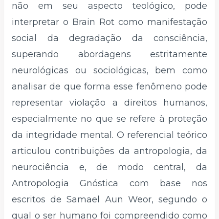
não em seu aspecto teológico, pode
interpretar o Brain Rot como manifestação
social da degradação da consciência,
superando abordagens estritamente
neurológicas ou sociológicas, bem como
analisar de que forma esse fenômeno pode
representar violação a direitos humanos,
especialmente no que se refere à proteção
da integridade mental. O referencial teórico
articulou contribuições da antropologia, da
neurociência e, de modo central, da
Antropologia Gnóstica com base nos
escritos de Samael Aun Weor, segundo o
qual o ser humano foi compreendido como