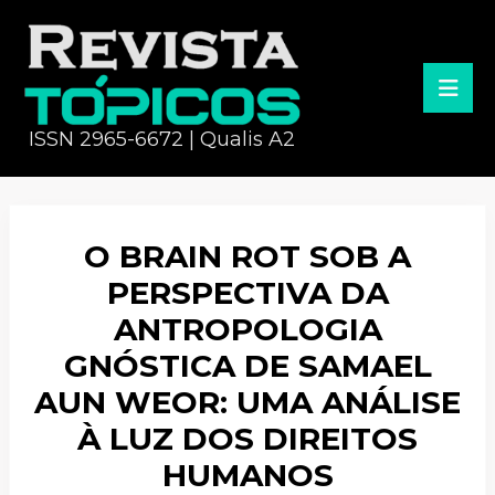
ISSN 2965-6672 | Qualis A2
O BRAIN ROT SOB A
PERSPECTIVA DA
ANTROPOLOGIA
GNÓSTICA DE SAMAEL
AUN WEOR: UMA ANÁLISE
À LUZ DOS DIREITOS
HUMANOS