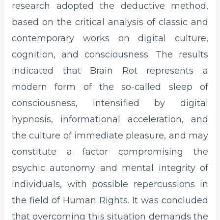
research adopted the deductive method,
based on the critical analysis of classic and
contemporary works on digital culture,
cognition, and consciousness. The results
indicated that Brain Rot represents a
modern form of the so-called sleep of
consciousness, intensified by digital
hypnosis, informational acceleration, and
the culture of immediate pleasure, and may
constitute a factor compromising the
psychic autonomy and mental integrity of
individuals, with possible repercussions in
the field of Human Rights. It was concluded
that overcoming this situation demands the