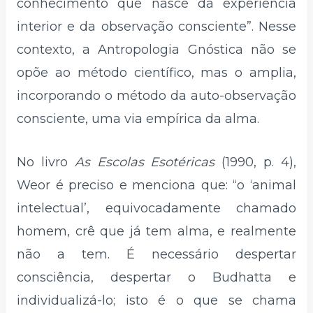
conhecimento que nasce da experiência
interior e da observação consciente”. Nesse
contexto, a Antropologia Gnóstica não se
opõe ao método científico, mas o amplia,
incorporando o método da auto-observação
consciente, uma via empírica da alma.
No livro
As Escolas Esotéricas
(1990, p. 4),
Weor é preciso e menciona que: “o ‘animal
intelectual’, equivocadamente chamado
homem, crê que já tem alma, e realmente
não a tem. É necessário despertar
consciência, despertar o Budhatta e
individualizá-lo; isto é o que se chama