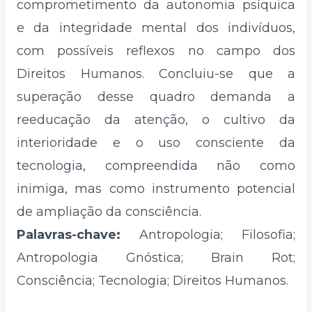
comprometimento da autonomia psíquica
e da integridade mental dos indivíduos,
com possíveis reflexos no campo dos
Direitos Humanos. Concluiu-se que a
superação desse quadro demanda a
reeducação da atenção, o cultivo da
interioridade e o uso consciente da
tecnologia, compreendida não como
inimiga, mas como instrumento potencial
de ampliação da consciência.
Palavras-chave:
Antropologia; Filosofia;
Antropologia Gnóstica; Brain Rot;
Consciência; Tecnologia; Direitos Humanos.