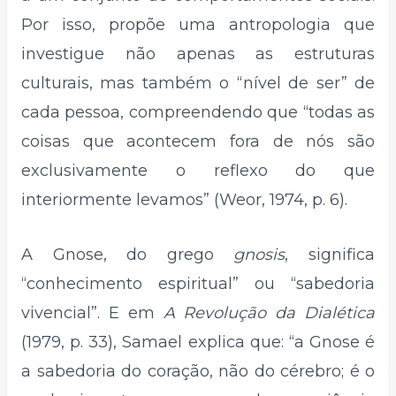
Por isso, propõe uma antropologia que
investigue não apenas as estruturas
culturais, mas também o “nível de ser” de
cada pessoa, compreendendo que “todas as
coisas que acontecem fora de nós são
exclusivamente o reflexo do que
interiormente levamos” (Weor, 1974, p. 6).
A Gnose, do grego
gnosis
, significa
“conhecimento espiritual” ou “sabedoria
vivencial”. E em
A Revolução da Dialética
(1979, p. 33), Samael explica que: “a Gnose é
a sabedoria do coração, não do cérebro; é o