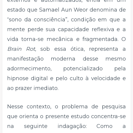
estado que Samael Aun Weor denomina de
“sono da consciência”, condição em que a
mente perde sua capacidade reflexiva e a
vida torna-se mecânica e fragmentada. O
Brain Rot
, sob essa ótica, representa a
manifestação moderna desse mesmo
adormecimento, potencializado pela
hipnose digital e pelo culto à velocidade e
ao prazer imediato.
Nesse contexto, o problema de pesquisa
que orienta o presente estudo concentra-se
na seguinte indagação: Como a