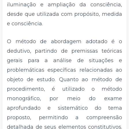
iluminação e ampliação da consciência,
desde que utilizada com propósito, medida
e consciência.
O método de abordagem adotado é o
dedutivo, partindo de premissas teóricas
gerais para a análise de situações e
problemáticas específicas relacionadas ao
objeto de estudo. Quanto ao método de
procedimento, é utilizado o método
monográfico, por meio do exame
aprofundado e sistemático do tema
proposto, permitindo a compreensão
detalhada de seus elementos constitutivos.