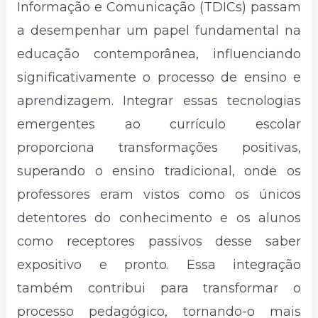
Informação e Comunicação (TDICs) passam
a desempenhar um papel fundamental na
educação contemporânea, influenciando
significativamente o processo de ensino e
aprendizagem. Integrar essas tecnologias
emergentes ao currículo escolar
proporciona transformações positivas,
superando o ensino tradicional, onde os
professores eram vistos como os únicos
detentores do conhecimento e os alunos
como receptores passivos desse saber
expositivo e pronto. Essa integração
também contribui para transformar o
processo pedagógico, tornando-o mais