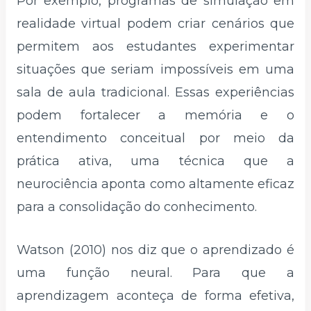
Por exemplo, programas de simulação em
realidade virtual podem criar cenários que
permitem aos estudantes experimentar
situações que seriam impossíveis em uma
sala de aula tradicional. Essas experiências
podem fortalecer a memória e o
entendimento conceitual por meio da
prática ativa, uma técnica que a
neurociência aponta como altamente eficaz
para a consolidação do conhecimento.
Watson (2010) nos diz que o aprendizado é
uma função neural. Para que a
aprendizagem aconteça de forma efetiva,