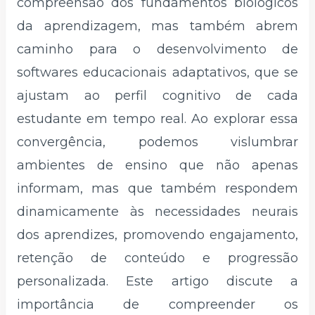
compreensão dos fundamentos biológicos
da aprendizagem, mas também abrem
caminho para o desenvolvimento de
softwares educacionais adaptativos, que se
ajustam ao perfil cognitivo de cada
estudante em tempo real. Ao explorar essa
convergência, podemos vislumbrar
ambientes de ensino que não apenas
informam, mas que também respondem
dinamicamente às necessidades neurais
dos aprendizes, promovendo engajamento,
retenção de conteúdo e progressão
personalizada. Este artigo discute a
importância de compreender os