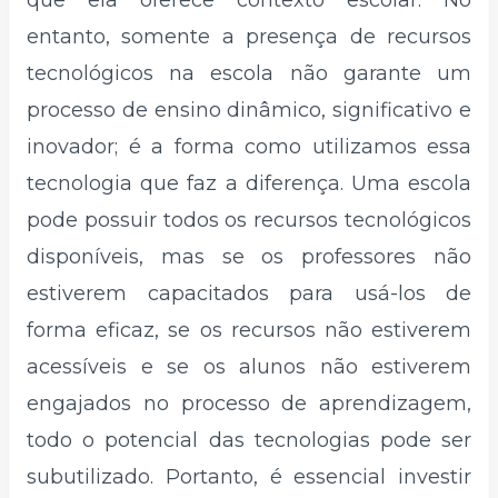
que ela oferece contexto escolar. No
entanto, somente a presença de recursos
tecnológicos na escola não garante um
processo de ensino dinâmico, significativo e
inovador; é a forma como utilizamos essa
tecnologia que faz a diferença. Uma escola
pode possuir todos os recursos tecnológicos
disponíveis, mas se os professores não
estiverem capacitados para usá-los de
forma eficaz, se os recursos não estiverem
acessíveis e se os alunos não estiverem
engajados no processo de aprendizagem,
todo o potencial das tecnologias pode ser
subutilizado. Portanto, é essencial investir