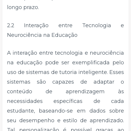
longo prazo.
2.2 Interação entre Tecnologia e
Neurociência na Educação
A interação entre tecnologia e neurociência
na educação pode ser exemplificada pelo
uso de sistemas de tutoria inteligente. Esses
sistemas são capazes de adaptar o
conteúdo de aprendizagem às
necessidades específicas de cada
estudante, baseando-se em dados sobre
seu desempenho e estilo de aprendizado.
Tal personalização é possível graças ao