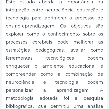
Este estudo aborda a importância da
integração entre neurociência, educação e
tecnologia para aprimorar o processo de
ensino-aprendizagem. Os objetivos são
explorar como o conhecimento sobre os
processos cerebrais pode melhorar as
estratégias pedagógicas, avaliar como
ferramentas tecnológicas podem
enriquecer o ambiente educacional e
compreender como a combinação de
neurociência e tecnologia podem
personalizar a aprendizagem. A
metodologia adotada foi a pesquisa
bibliográfica, que permitiu uma análise