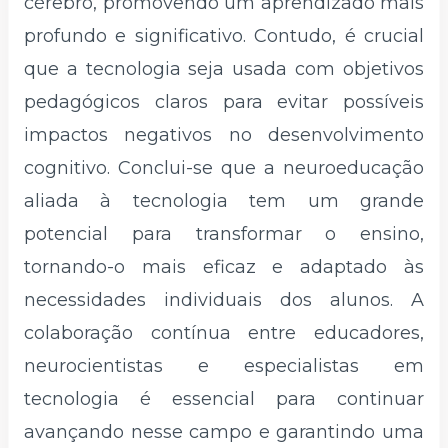
cérebro, promovendo um aprendizado mais
profundo e significativo. Contudo, é crucial
que a tecnologia seja usada com objetivos
pedagógicos claros para evitar possíveis
impactos negativos no desenvolvimento
cognitivo. Conclui-se que a neuroeducação
aliada à tecnologia tem um grande
potencial para transformar o ensino,
tornando-o mais eficaz e adaptado às
necessidades individuais dos alunos. A
colaboração contínua entre educadores,
neurocientistas e especialistas em
tecnologia é essencial para continuar
avançando nesse campo e garantindo uma