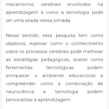
mecanismos cerebrais envolvidos na
aprendizagem e como a tecnologia pode
ser uma aliada nessa jornada.
Nesse sentido, essa pesquisa tem como
objetivos, explorar como o conhecimento
sobre os processos cerebrais pode melhorar
as estratégias pedagógicas, avaliar como
ferramentas tecnológicas podem
enriquecer o ambiente educacional e
compreender como a combinação de
neurociência e tecnologia podem
personalizar a aprendizagem.