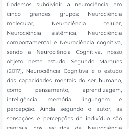
Podemos subdividir a neurociência em
cinco grandes grupos: Neurociência
molecular, Neurociência celular,
Neurociência sistêmica, Neurociência
comportamental e Neurociência cognitiva,
sendo a Neurociência Cognitiva, nosso
objeto neste estudo. Segundo Marques
(2017), Neurociência Cognitiva é o estudo
das capacidades mentais do ser humano,
como pensamento, aprendizagem,
inteligência, memória, linguagem e
percepção. Ainda segundo o autor, as
sensações e percepções do indivíduo são
centrais nos estudos da Neurociência