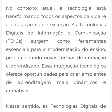
No contexto atual, a tecnologia está
transformando todos os aspectos da vida, e
a educação não é exceção. As Tecnologias
Digitais de Informação e Comunicação
(TDICs) surgem como ferramentas
essenciais para a modernização do ensino,
proporcionando novas formas de interação
e aprendizado. Essa integração tecnológica
oferece oportunidades para criar ambientes
de aprendizagem mais dinâmicos e
interativos.
Nesse sentido, as Tecnologias Digitais de