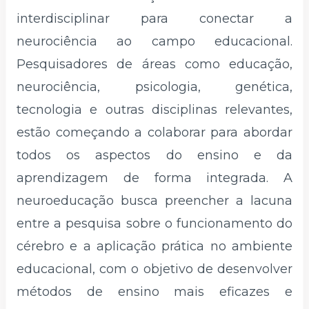
interdisciplinar para conectar a
neurociência ao campo educacional.
Pesquisadores de áreas como educação,
neurociência, psicologia, genética,
tecnologia e outras disciplinas relevantes,
estão começando a colaborar para abordar
todos os aspectos do ensino e da
aprendizagem de forma integrada. A
neuroeducação busca preencher a lacuna
entre a pesquisa sobre o funcionamento do
cérebro e a aplicação prática no ambiente
educacional, com o objetivo de desenvolver
métodos de ensino mais eficazes e