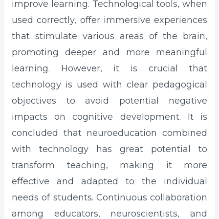
improve learning. Technological tools, when
used correctly, offer immersive experiences
that stimulate various areas of the brain,
promoting deeper and more meaningful
learning. However, it is crucial that
technology is used with clear pedagogical
objectives to avoid potential negative
impacts on cognitive development. It is
concluded that neuroeducation combined
with technology has great potential to
transform teaching, making it more
effective and adapted to the individual
needs of students. Continuous collaboration
among educators, neuroscientists, and