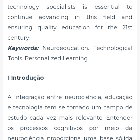
technology specialists is essential to
continue advancing in this field and
ensuring quality education for the 21st
century.
Keywords:
Neuroeducation. Technological
Tools. Personalized Learning.
1 Introdução
A integração entre neurociência, educação
e tecnologia tem se tornado um campo de
estudo cada vez mais relevante. Entender
os processos cognitivos por meio da
neurociência proporciona uma base sólida