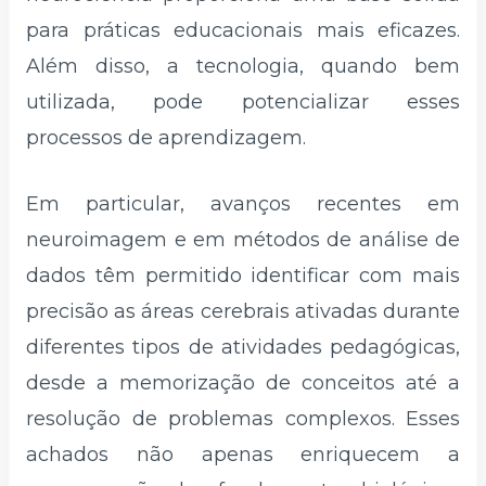
para práticas educacionais mais eficazes.
Além disso, a tecnologia, quando bem
utilizada, pode potencializar esses
processos de aprendizagem.
Em particular, avanços recentes em
neuroimagem e em métodos de análise de
dados têm permitido identificar com mais
precisão as áreas cerebrais ativadas durante
diferentes tipos de atividades pedagógicas,
desde a memorização de conceitos até a
resolução de problemas complexos. Esses
achados não apenas enriquecem a