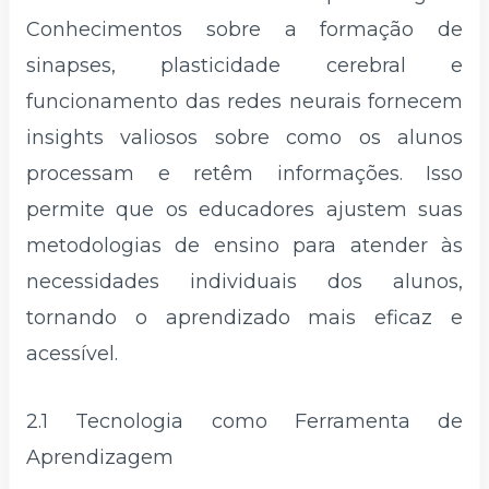
Conhecimentos sobre a formação de
sinapses, plasticidade cerebral e
funcionamento das redes neurais fornecem
insights valiosos sobre como os alunos
processam e retêm informações. Isso
permite que os educadores ajustem suas
metodologias de ensino para atender às
necessidades individuais dos alunos,
tornando o aprendizado mais eficaz e
acessível.
2.1 Tecnologia como Ferramenta de
Aprendizagem