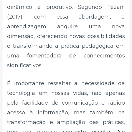
dinâmico e produtivo. Segundo Tezani
(2017), com essa abordagem, a
aprendizagem adquire uma nova
dimensão, oferecendo novas possibilidades
e transformando a prática pedagógica em
uma fomentadora de conhecimentos
significativos.
É importante ressaltar a necessidade da
tecnologia em nossas vidas, não apenas
pela facilidade de comunicação e rápido
acesso à informação, mas também na
transformação e ampliação das práticas,