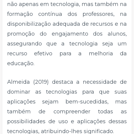
não apenas em tecnologia, mas também na
formação contínua dos professores, na
disponibilização adequada de recursos e na
promoção do engajamento dos alunos,
assegurando que a tecnologia seja um
recurso efetivo para a melhoria da
educação.
Almeida (2019) destaca a necessidade de
dominar as tecnologias para que suas
aplicações sejam bem-sucedidas, mas
também de compreender todas as
possibilidades de uso e aplicações dessas
tecnologias, atribuindo-lhes significado.