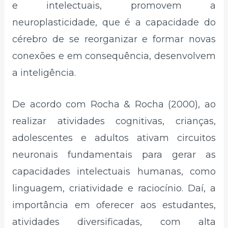
e intelectuais, promovem a
neuroplasticidade, que é a capacidade do
cérebro de se reorganizar e formar novas
conexões e em consequência, desenvolvem
a inteligência.
De acordo com Rocha & Rocha (2000), ao
realizar atividades cognitivas, crianças,
adolescentes e adultos ativam circuitos
neuronais fundamentais para gerar as
capacidades intelectuais humanas, como
linguagem, criatividade e raciocínio. Daí, a
importância em oferecer aos estudantes,
atividades diversificadas, com alta