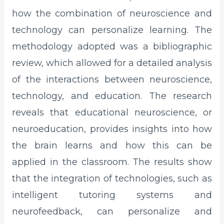
how the combination of neuroscience and
technology can personalize learning. The
methodology adopted was a bibliographic
review, which allowed for a detailed analysis
of the interactions between neuroscience,
technology, and education. The research
reveals that educational neuroscience, or
neuroeducation, provides insights into how
the brain learns and how this can be
applied in the classroom. The results show
that the integration of technologies, such as
intelligent tutoring systems and
neurofeedback, can personalize and