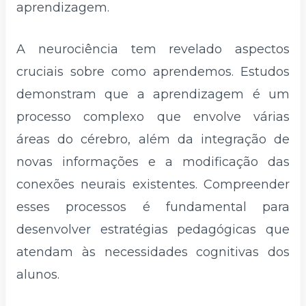
aprendizagem.
A neurociência tem revelado aspectos
cruciais sobre como aprendemos. Estudos
demonstram que a aprendizagem é um
processo complexo que envolve várias
áreas do cérebro, além da integração de
novas informações e a modificação das
conexões neurais existentes. Compreender
esses processos é fundamental para
desenvolver estratégias pedagógicas que
atendam às necessidades cognitivas dos
alunos.