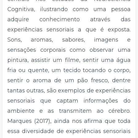
Cognitiva, ilustrando como uma pessoa
adquire conhecimento através das
experiências sensoriais a que é exposta.
Sons, aromas, sabores, imagens e
sensações corporais como observar uma
pintura, assistir um filme, sentir uma água
fria ou quente, um tecido tocando o corpo,
sentir o aroma de um pão fresco, dentre
tantas outras, são exemplos de experiências
sensoriais que captam informações do
ambiente e as transmitem ao cérebro.
Marques (2017), ainda nos afirma que toda
essa diversidade de experiências sensoriais