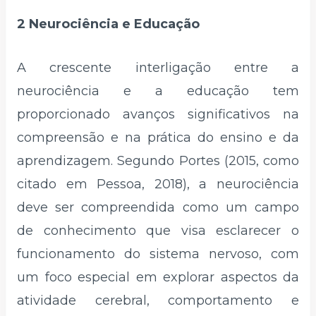
2 Neurociência e Educação
A crescente interligação entre a
neurociência e a educação tem
proporcionado avanços significativos na
compreensão e na prática do ensino e da
aprendizagem. Segundo Portes (2015, como
citado em Pessoa, 2018), a neurociência
deve ser compreendida como um campo
de conhecimento que visa esclarecer o
funcionamento do sistema nervoso, com
um foco especial em explorar aspectos da
atividade cerebral, comportamento e