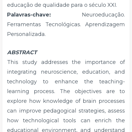
educação de qualidade para o século XXI.
Palavras-chave:
Neuroeducação.
Ferramentas Tecnológicas. Aprendizagem
Personalizada.
ABSTRACT
This study addresses the importance of
integrating neuroscience, education, and
technology to enhance the teaching-
learning process. The objectives are to
explore how knowledge of brain processes
can improve pedagogical strategies, assess
how technological tools can enrich the
educational environment, and understand