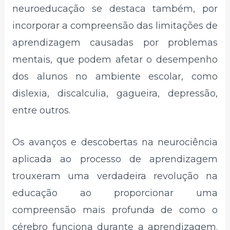
neuroeducação se destaca também, por
incorporar a compreensão das limitações de
aprendizagem causadas por problemas
mentais, que podem afetar o desempenho
dos alunos no ambiente escolar, como
dislexia, discalculia, gagueira, depressão,
entre outros.
Os avanços e descobertas na neurociência
aplicada ao processo de aprendizagem
trouxeram uma verdadeira revolução na
educação ao proporcionar uma
compreensão mais profunda de como o
cérebro funciona durante a aprendizagem.