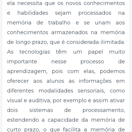
ela necessita que os novos conhecimentos
e habilidades sejam processados na
memória de trabalho e se unam aos
conhecimentos armazenados na memória
de longo prazo, que é considerada ilimitada.
As tecnologias têm um papel muito
importante nesse processo de
aprendizagem, pois com elas, podemos
oferecer aos alunos as informações em
diferentes modalidades sensoriais, como
visual e auditiva, por exemplo e assim ativar
dois sistemas de processamento,
estendendo a capacidade da memória de
curto prazo, o que facilita a memória de