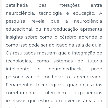
detalhada das interações entre
neurociência, tecnologia e educação. A
pesquisa revela que a neurociência
educacional, ou neuroeducação apresenta
insights sobre como o cérebro aprende e
como isso pode ser aplicado na sala de aula.
Os resultados mostram que a integração de
tecnologias, como sistemas de tutoria
inteligente e neurofeedback, pode
personalizar e melhorar o aprendizado.
Ferramentas tecnológicas, quando usadas
corretamente, oferecem experiências
imersivas que estimulam diversas áreas do