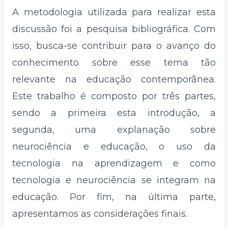
A metodologia utilizada para realizar esta
discussão foi a pesquisa bibliográfica. Com
isso, busca-se contribuir para o avanço do
conhecimento sobre esse tema tão
relevante na educação contemporânea.
Este trabalho é composto por três partes,
sendo a primeira esta introdução, a
segunda, uma explanação sobre
neurociência e educação, o uso da
tecnologia na aprendizagem e como
tecnologia e neurociência se integram na
educação. Por fim, na última parte,
apresentamos as considerações finais.