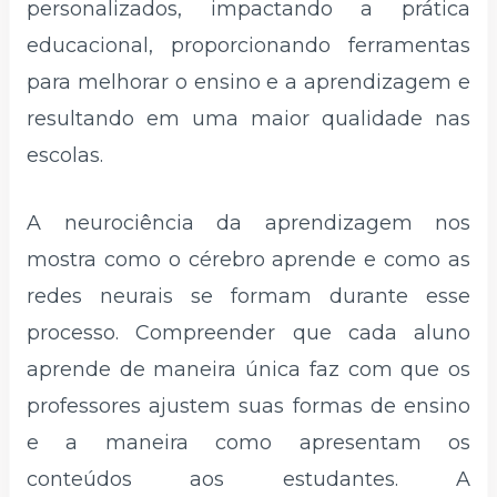
personalizados, impactando a prática
educacional, proporcionando ferramentas
para melhorar o ensino e a aprendizagem e
resultando em uma maior qualidade nas
escolas.
A neurociência da aprendizagem nos
mostra como o cérebro aprende e como as
redes neurais se formam durante esse
processo. Compreender que cada aluno
aprende de maneira única faz com que os
professores ajustem suas formas de ensino
e a maneira como apresentam os
conteúdos aos estudantes. A