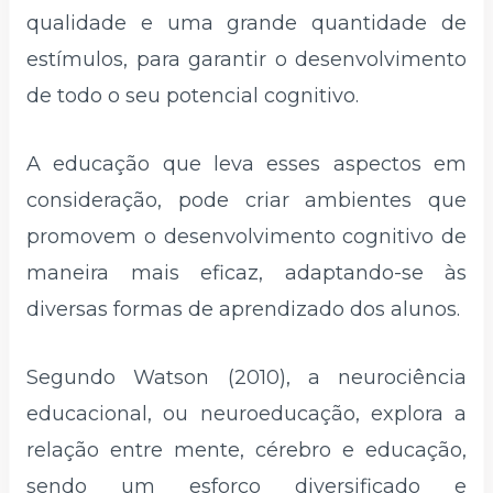
qualidade e uma grande quantidade de
estímulos, para garantir o desenvolvimento
de todo o seu potencial cognitivo.
A educação que leva esses aspectos em
consideração, pode criar ambientes que
promovem o desenvolvimento cognitivo de
maneira mais eficaz, adaptando-se às
diversas formas de aprendizado dos alunos.
Segundo Watson (2010), a neurociência
educacional, ou neuroeducação, explora a
relação entre mente, cérebro e educação,
sendo um esforço diversificado e