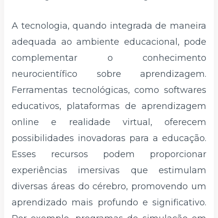
A tecnologia, quando integrada de maneira
adequada ao ambiente educacional, pode
complementar o conhecimento
neurocientífico sobre aprendizagem.
Ferramentas tecnológicas, como softwares
educativos, plataformas de aprendizagem
online e realidade virtual, oferecem
possibilidades inovadoras para a educação.
Esses recursos podem proporcionar
experiências imersivas que estimulam
diversas áreas do cérebro, promovendo um
aprendizado mais profundo e significativo.