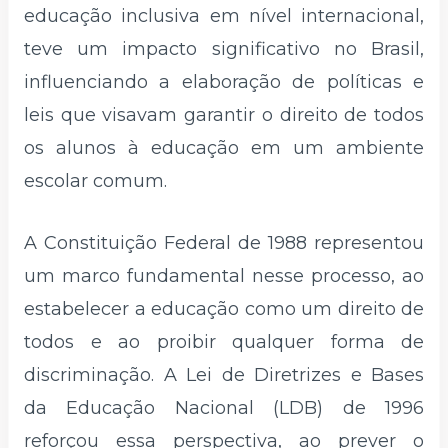
educação inclusiva em nível internacional,
teve um impacto significativo no Brasil,
influenciando a elaboração de políticas e
leis que visavam garantir o direito de todos
os alunos à educação em um ambiente
escolar comum.
A Constituição Federal de 1988 representou
um marco fundamental nesse processo, ao
estabelecer a educação como um direito de
todos e ao proibir qualquer forma de
discriminação. A Lei de Diretrizes e Bases
da Educação Nacional (LDB) de 1996
reforçou essa perspectiva, ao prever o