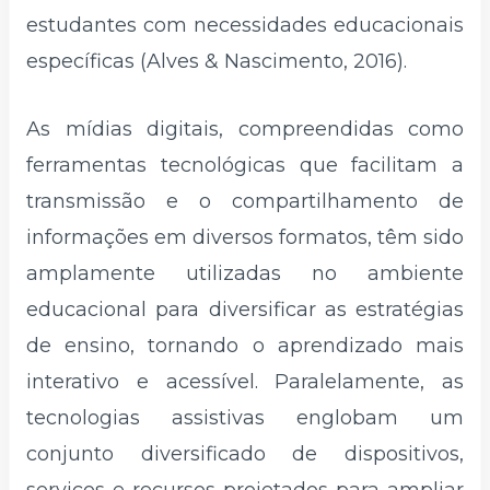
estudantes com necessidades educacionais
específicas (Alves & Nascimento, 2016).
As mídias digitais, compreendidas como
ferramentas tecnológicas que facilitam a
transmissão e o compartilhamento de
informações em diversos formatos, têm sido
amplamente utilizadas no ambiente
educacional para diversificar as estratégias
de ensino, tornando o aprendizado mais
interativo e acessível. Paralelamente, as
tecnologias assistivas englobam um
conjunto diversificado de dispositivos,
serviços e recursos projetados para ampliar