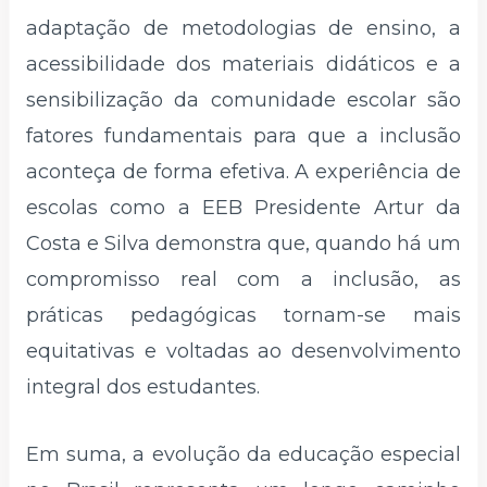
adaptação de metodologias de ensino, a
acessibilidade dos materiais didáticos e a
sensibilização da comunidade escolar são
fatores fundamentais para que a inclusão
aconteça de forma efetiva. A experiência de
escolas como a EEB Presidente Artur da
Costa e Silva demonstra que, quando há um
compromisso real com a inclusão, as
práticas pedagógicas tornam-se mais
equitativas e voltadas ao desenvolvimento
integral dos estudantes.
Em suma, a evolução da educação especial