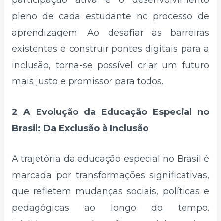
participação ativa e o desenvolvimento
pleno de cada estudante no processo de
aprendizagem. Ao desafiar as barreiras
existentes e construir pontes digitais para a
inclusão, torna-se possível criar um futuro
mais justo e promissor para todos.
2 A Evolução da Educação Especial no
Brasil: Da Exclusão à Inclusão
A trajetória da educação especial no Brasil é
marcada por transformações significativas,
que refletem mudanças sociais, políticas e
pedagógicas ao longo do tempo.