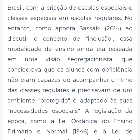
Brasil, com a criação de escolas especiais e
classes especiais em escolas regulares. No
entanto, como aponta Sassaki (2014) ao
discutir o conceito de "inclusão", essa
modalidade de ensino ainda era baseada
em uma visão segregacionista, que
considerava que os alunos com deficiência
não eram capazes de acompanhar o ritmo
das classes regulares e precisavam de um
ambiente "protegido" e adaptado às suas
"necessidades especiais". A legislação da
época, como a Lei Orgânica do Ensino
Primário e Normal (1946) e a Lei de