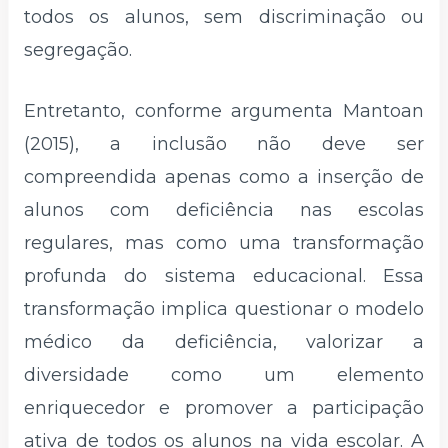
todos os alunos, sem discriminação ou
segregação.
Entretanto, conforme argumenta Mantoan
(2015), a inclusão não deve ser
compreendida apenas como a inserção de
alunos com deficiência nas escolas
regulares, mas como uma transformação
profunda do sistema educacional. Essa
transformação implica questionar o modelo
médico da deficiência, valorizar a
diversidade como um elemento
enriquecedor e promover a participação
ativa de todos os alunos na vida escolar. A