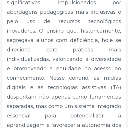
significativos, impulsionados por
abordagens pedagógicas mais inclusivas e
pelo uso de recursos tecnológicos
inovadores. O ensino que, historicamente,
segregava alunos com deficiência, hoje se
direciona para práticas mais
individualizadas, valorizando a diversidade
e promovendo a equidade no acesso ao
conhecimento. Nesse cenário, as mídias
digitais e as tecnologias assistivas (TA)
despontam não apenas como ferramentas
separadas, mas como um sistema integrado
essencial para potencializar a
aprendizagem e favorecer a autonomia dos