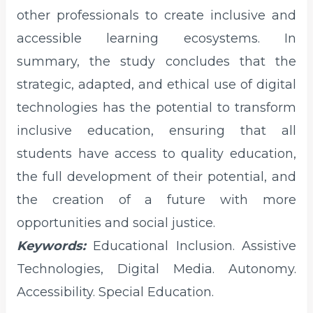
other professionals to create inclusive and
accessible learning ecosystems. In
summary, the study concludes that the
strategic, adapted, and ethical use of digital
technologies has the potential to transform
inclusive education, ensuring that all
students have access to quality education,
the full development of their potential, and
the creation of a future with more
opportunities and social justice.
Keywords:
Educational Inclusion. Assistive
Technologies, Digital Media. Autonomy.
Accessibility. Special Education.