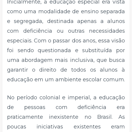
Inicialmente, a educação especial era vista
como uma modalidade de ensino separada
e segregada, destinada apenas a alunos
com deficiência ou outras necessidades
especiais. Com o passar dos anos, essa visão
foi sendo questionada e substituída por
uma abordagem mais inclusiva, que busca
garantir o direito de todos os alunos à
educação em um ambiente escolar comum.
No período colonial e imperial, a educação
de pessoas com deficiência era
praticamente inexistente no Brasil. As
poucas iniciativas existentes eram