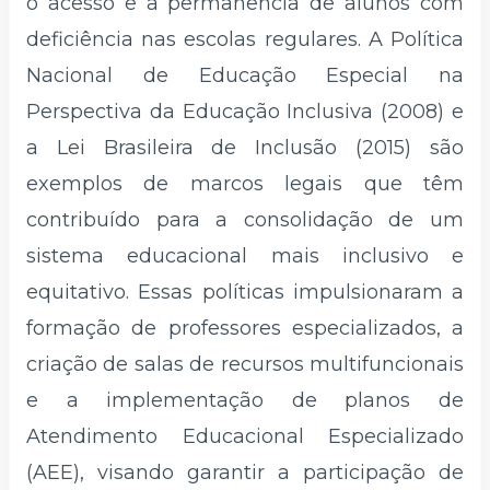
o acesso e a permanência de alunos com
deficiência nas escolas regulares. A Política
Nacional de Educação Especial na
Perspectiva da Educação Inclusiva (2008) e
a Lei Brasileira de Inclusão (2015) são
exemplos de marcos legais que têm
contribuído para a consolidação de um
sistema educacional mais inclusivo e
equitativo. Essas políticas impulsionaram a
formação de professores especializados, a
criação de salas de recursos multifuncionais
e a implementação de planos de
Atendimento Educacional Especializado
(AEE), visando garantir a participação de