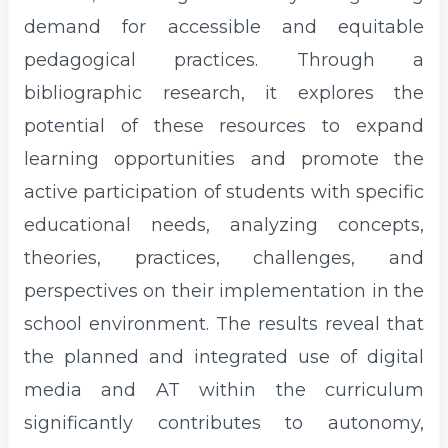
demand for accessible and equitable
pedagogical practices. Through a
bibliographic research, it explores the
potential of these resources to expand
learning opportunities and promote the
active participation of students with specific
educational needs, analyzing concepts,
theories, practices, challenges, and
perspectives on their implementation in the
school environment. The results reveal that
the planned and integrated use of digital
media and AT within the curriculum
significantly contributes to autonomy,