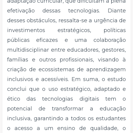
adaptação curricular, que dificultam a plena
efetivação dessas tecnologias. Diante
desses obstáculos, ressalta-se a urgência de
investimentos estratégicos, políticas
públicas eficazes e uma colaboração
multidisciplinar entre educadores, gestores,
famílias e outros profissionais, visando à
criação de ecossistemas de aprendizagem
inclusivos e acessíveis. Em suma, o estudo
conclui que o uso estratégico, adaptado e
ético das tecnologias digitais tem o
potencial de transformar a educação
inclusiva, garantindo a todos os estudantes
o acesso a um ensino de qualidade, o