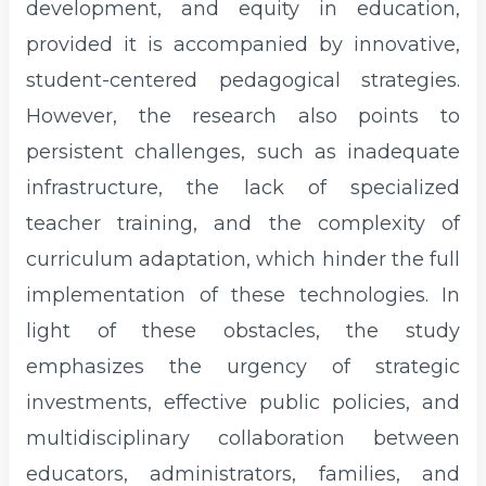
development, and equity in education,
provided it is accompanied by innovative,
student-centered pedagogical strategies.
However, the research also points to
persistent challenges, such as inadequate
infrastructure, the lack of specialized
teacher training, and the complexity of
curriculum adaptation, which hinder the full
implementation of these technologies. In
light of these obstacles, the study
emphasizes the urgency of strategic
investments, effective public policies, and
multidisciplinary collaboration between
educators, administrators, families, and