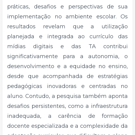
práticas, desafios e perspectivas de sua
implementação no ambiente escolar. Os
resultados revelam que a utilização
planejada e integrada ao currículo das
mídias digitais e das TA contribui
significativamente para a autonomia, o
desenvolvimento e a equidade no ensino,
desde que acompanhada de estratégias
pedagógicas inovadoras e centradas no
aluno. Contudo, a pesquisa também aponta
desafios persistentes, como a infraestrutura
inadequada, a carência de formação
docente especializada e a complexidade da