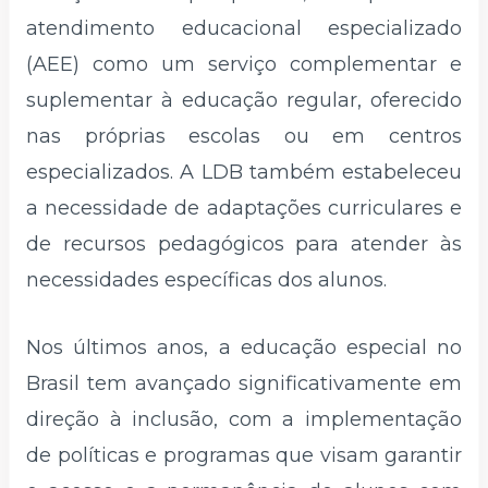
atendimento educacional especializado
(AEE) como um serviço complementar e
suplementar à educação regular, oferecido
nas próprias escolas ou em centros
especializados. A LDB também estabeleceu
a necessidade de adaptações curriculares e
de recursos pedagógicos para atender às
necessidades específicas dos alunos.
Nos últimos anos, a educação especial no
Brasil tem avançado significativamente em
direção à inclusão, com a implementação
de políticas e programas que visam garantir