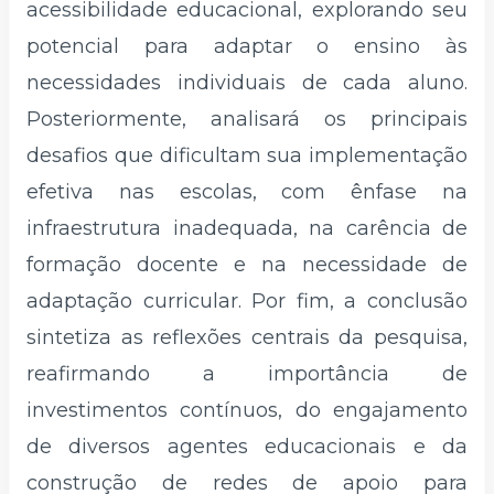
acessibilidade educacional, explorando seu
potencial para adaptar o ensino às
necessidades individuais de cada aluno.
Posteriormente, analisará os principais
desafios que dificultam sua implementação
efetiva nas escolas, com ênfase na
infraestrutura inadequada, na carência de
formação docente e na necessidade de
adaptação curricular. Por fim, a conclusão
sintetiza as reflexões centrais da pesquisa,
reafirmando a importância de
investimentos contínuos, do engajamento
de diversos agentes educacionais e da
construção de redes de apoio para