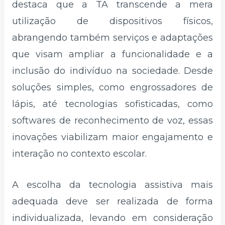
destaca que a TA transcende a mera
utilização de dispositivos físicos,
abrangendo também serviços e adaptações
que visam ampliar a funcionalidade e a
inclusão do indivíduo na sociedade. Desde
soluções simples, como engrossadores de
lápis, até tecnologias sofisticadas, como
softwares de reconhecimento de voz, essas
inovações viabilizam maior engajamento e
interação no contexto escolar.
A escolha da tecnologia assistiva mais
adequada deve ser realizada de forma
individualizada, levando em consideração