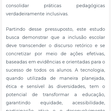
consolidar práticas pedagógicas
verdadeiramente inclusivas.
Partindo desse pressuposto, este estudo
busca demonstrar que a inclusão escolar
deve transcender o discurso retórico e se
concretizar por meio de ações efetivas,
baseadas em evidências e orientadas para o
sucesso de todos os alunos. A tecnologia,
quando utilizada de maneira planejada,
ética e sensível às diversidades, tem o
potencial de transformar a educação,
garantindo equidade, acessibilidade,