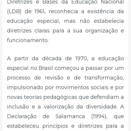
Diretrizes e Bases da Educação Nacional
(LDB) de 1961, reconhecia a existência da
educação especial, mas não estabelecia
diretrizes claras para a sua organização e
funcionamento.
A partir da década de 1970, a educação
especial no Brasil começou a passar por um
processo de revisão e de transformação,
impulsionado por movimentos sociais e por
novas teorias pedagógicas que defendiam a
inclusão e a valorização da diversidade. A
Declaração de Salamanca (1994), que
estabeleceu princípios e diretrizes para a