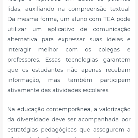
lidas, auxiliando na compreensão textual.
Da mesma forma, um aluno com TEA pode
utilizar um aplicativo de comunicação
alternativa para expressar suas ideias e
interagir melhor com os colegas e
professores. Essas tecnologias garantem
que os estudantes não apenas recebam
informação, mas também participem
ativamente das atividades escolares.
Na educação contemporânea, a valorização
da diversidade deve ser acompanhada por
estratégias pedagógicas que assegurem a