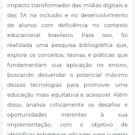
impacto transformador das mídias digitais e
das TA na inclusão e no desenvolvimento
de alunos com deficiência no contexto
educacional brasileiro. Para isso, foi
realizada uma pesquisa bibliográfica que,
explora os conceitos, teorias e práticas que
fundamentam sua aplicação no ensino,
buscando desvendar o potencial máximo
dessas tecnologias para promover uma
educação mais equitativa e acessível. Além
disso, analisa criticamente os desafios e
oportunidades inerentes à sua
implementação, com o objetivo de
identificar estratégias eficazes para superar