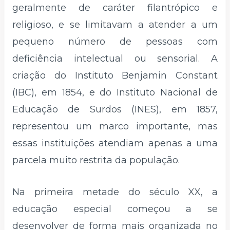
geralmente de caráter filantrópico e
religioso, e se limitavam a atender a um
pequeno número de pessoas com
deficiência intelectual ou sensorial. A
criação do Instituto Benjamin Constant
(IBC), em 1854, e do Instituto Nacional de
Educação de Surdos (INES), em 1857,
representou um marco importante, mas
essas instituições atendiam apenas a uma
parcela muito restrita da população.
Na primeira metade do século XX, a
educação especial começou a se
desenvolver de forma mais organizada no