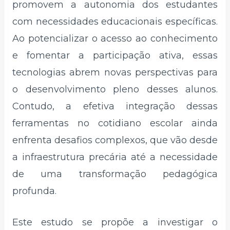
promovem a autonomia dos estudantes
com necessidades educacionais específicas.
Ao potencializar o acesso ao conhecimento
e fomentar a participação ativa, essas
tecnologias abrem novas perspectivas para
o desenvolvimento pleno desses alunos.
Contudo, a efetiva integração dessas
ferramentas no cotidiano escolar ainda
enfrenta desafios complexos, que vão desde
a infraestrutura precária até a necessidade
de uma transformação pedagógica
profunda.
Este estudo se propõe a investigar o