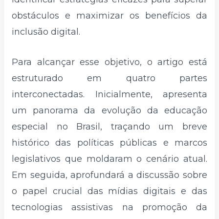
obstáculos e maximizar os benefícios da
inclusão digital.
Para alcançar esse objetivo, o artigo está
estruturado em quatro partes
interconectadas. Inicialmente, apresenta
um panorama da evolução da educação
especial no Brasil, traçando um breve
histórico das políticas públicas e marcos
legislativos que moldaram o cenário atual.
Em seguida, aprofundará a discussão sobre
o papel crucial das mídias digitais e das
tecnologias assistivas na promoção da