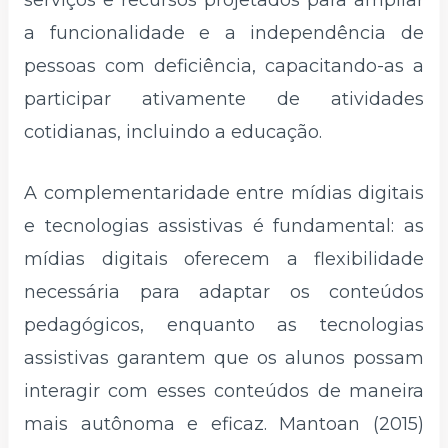
a funcionalidade e a independência de
pessoas com deficiência, capacitando-as a
participar ativamente de atividades
cotidianas, incluindo a educação.
A complementaridade entre mídias digitais
e tecnologias assistivas é fundamental: as
mídias digitais oferecem a flexibilidade
necessária para adaptar os conteúdos
pedagógicos, enquanto as tecnologias
assistivas garantem que os alunos possam
interagir com esses conteúdos de maneira
mais autônoma e eficaz. Mantoan (2015)