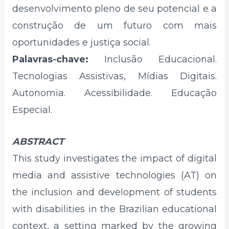
desenvolvimento pleno de seu potencial e a
construção de um futuro com mais
oportunidades e justiça social.
Palavras-chave:
Inclusão Educacional.
Tecnologias Assistivas, Mídias Digitais.
Autonomia. Acessibilidade. Educação
Especial.
ABSTRACT
This study investigates the impact of digital
media and assistive technologies (AT) on
the inclusion and development of students
with disabilities in the Brazilian educational
context, a setting marked by the growing