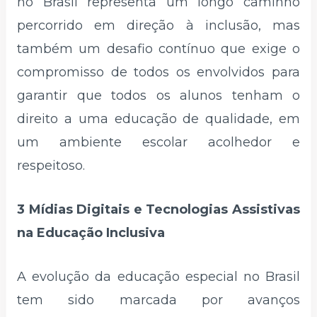
no Brasil representa um longo caminho
percorrido em direção à inclusão, mas
também um desafio contínuo que exige o
compromisso de todos os envolvidos para
garantir que todos os alunos tenham o
direito a uma educação de qualidade, em
um ambiente escolar acolhedor e
respeitoso.
3 Mídias Digitais e Tecnologias Assistivas
na Educação Inclusiva
A evolução da educação especial no Brasil
tem sido marcada por avanços