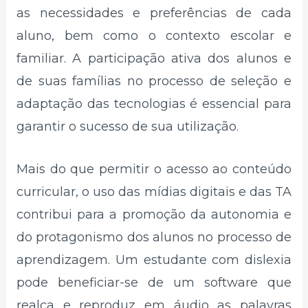
as necessidades e preferências de cada
aluno, bem como o contexto escolar e
familiar. A participação ativa dos alunos e
de suas famílias no processo de seleção e
adaptação das tecnologias é essencial para
garantir o sucesso de sua utilização.
Mais do que permitir o acesso ao conteúdo
curricular, o uso das mídias digitais e das TA
contribui para a promoção da autonomia e
do protagonismo dos alunos no processo de
aprendizagem. Um estudante com dislexia
pode beneficiar-se de um software que
realça e reproduz em áudio as palavras