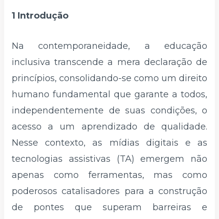
1 Introdução
Na contemporaneidade, a educação
inclusiva transcende a mera declaração de
princípios, consolidando-se como um direito
humano fundamental que garante a todos,
independentemente de suas condições, o
acesso a um aprendizado de qualidade.
Nesse contexto, as mídias digitais e as
tecnologias assistivas (TA) emergem não
apenas como ferramentas, mas como
poderosos catalisadores para a construção
de pontes que superam barreiras e