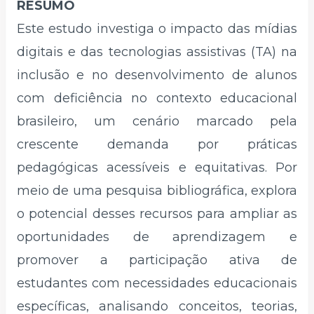
RESUMO
Este estudo investiga o impacto das mídias
digitais e das tecnologias assistivas (TA) na
inclusão e no desenvolvimento de alunos
com deficiência no contexto educacional
brasileiro, um cenário marcado pela
crescente demanda por práticas
pedagógicas acessíveis e equitativas. Por
meio de uma pesquisa bibliográfica, explora
o potencial desses recursos para ampliar as
oportunidades de aprendizagem e
promover a participação ativa de
estudantes com necessidades educacionais
específicas, analisando conceitos, teorias,