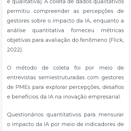
e qualitativa). A coleta de dados qualitativos
permitiu compreender as percepções de
gestores sobre o impacto da IA, enquanto a
análise quantitativa forneceu métricas
objetivas para avaliação do fenômeno (Flick,
2022).
O método de coleta foi por meio de
entrevistas semiestruturadas com gestores
de PMEs para explorar percepções, desafios
e benefícios da IA na inovação empresarial.
Questionários quantitativos para mensurar
o impacto da IA por meio de indicadores de