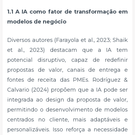
1.1 A IA como fator de transformação em
modelos de negócio
Diversos autores (Farayola et al., 2023; Shaik
et al., 2023) destacam que a IA tem
potencial disruptivo, capaz de redefinir
propostas de valor, canais de entrega e
fontes de receita das PMEs. Rodríguez &
Calvario (2024) propõem que a IA pode ser
integrada ao design da proposta de valor,
permitindo o desenvolvimento de modelos
centrados no cliente, mais adaptáveis e
personalizáveis. Isso reforça a necessidade