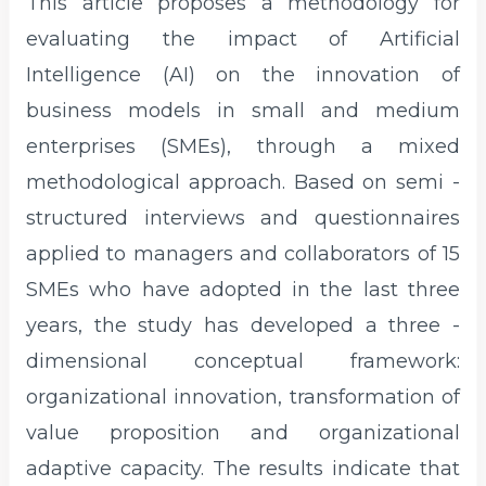
This article proposes a methodology for
evaluating the impact of Artificial
Intelligence (AI) on the innovation of
business models in small and medium
enterprises (SMEs), through a mixed
methodological approach. Based on semi -
structured interviews and questionnaires
applied to managers and collaborators of 15
SMEs who have adopted in the last three
years, the study has developed a three -
dimensional conceptual framework:
organizational innovation, transformation of
value proposition and organizational
adaptive capacity. The results indicate that