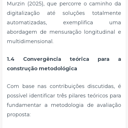
Murzin (2025), que percorre o caminho da
digitalização até soluções totalmente
automatizadas, exemplifica uma
abordagem de mensuração longitudinal e
multidimensional.
1.4 Convergência teórica para a
construção metodológica
Com base nas contribuições discutidas, é
possível identificar três pilares teóricos para
fundamentar a metodologia de avaliação
proposta: