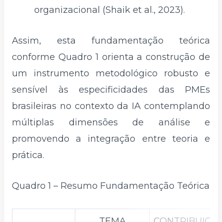
organizacional (Shaik et al., 2023).
Assim, esta fundamentação teórica
conforme Quadro 1 orienta a construção de
um instrumento metodológico robusto e
sensível às especificidades das PMEs
brasileiras no contexto da IA contemplando
múltiplas dimensões de análise e
promovendo a integração entre teoria e
prática.
Quadro 1 – Resumo Fundamentação Teórica
TEMA
CONTRIBUIÇÃ