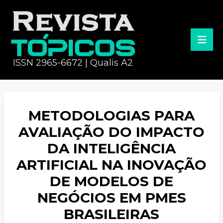
ISSN 2965-6672 | Qualis A2
METODOLOGIAS PARA
AVALIAÇÃO DO IMPACTO
DA INTELIGÊNCIA
ARTIFICIAL NA INOVAÇÃO
DE MODELOS DE
NEGÓCIOS EM PMES
BRASILEIRAS