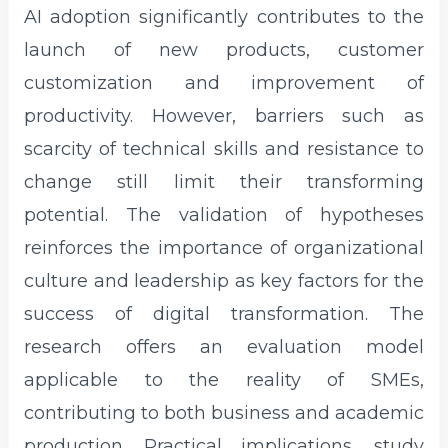
AI adoption significantly contributes to the
launch of new products, customer
customization and improvement of
productivity. However, barriers such as
scarcity of technical skills and resistance to
change still limit their transforming
potential. The validation of hypotheses
reinforces the importance of organizational
culture and leadership as key factors for the
success of digital transformation. The
research offers an evaluation model
applicable to the reality of SMEs,
contributing to both business and academic
production. Practical implications, study