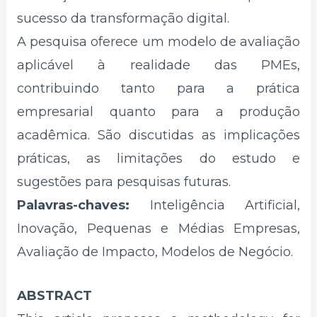
sucesso da transformação digital.
A pesquisa oferece um modelo de avaliação
aplicável à realidade das PMEs,
contribuindo tanto para a prática
empresarial quanto para a produção
acadêmica. São discutidas as implicações
práticas, as limitações do estudo e
sugestões para pesquisas futuras.
Palavras-chaves:
Inteligência Artificial,
Inovação, Pequenas e Médias Empresas,
Avaliação de Impacto, Modelos de Negócio.
ABSTRACT