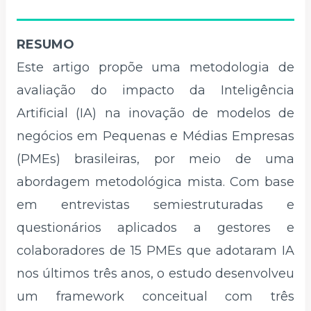
RESUMO
Este artigo propõe uma metodologia de
avaliação do impacto da Inteligência
Artificial (IA) na inovação de modelos de
negócios em Pequenas e Médias Empresas
(PMEs) brasileiras, por meio de uma
abordagem metodológica mista. Com base
em entrevistas semiestruturadas e
questionários aplicados a gestores e
colaboradores de 15 PMEs que adotaram IA
nos últimos três anos, o estudo desenvolveu
um framework conceitual com três