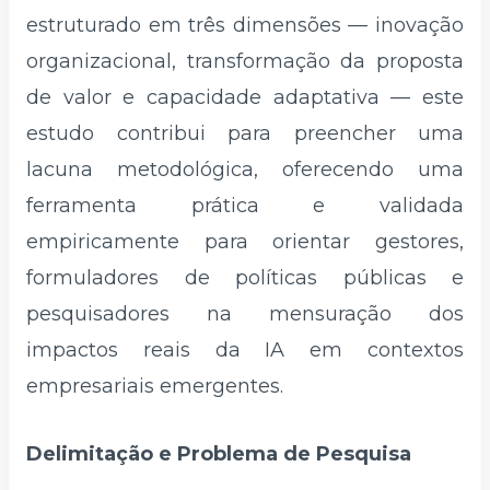
estruturado em três dimensões — inovação
organizacional, transformação da proposta
de valor e capacidade adaptativa — este
estudo contribui para preencher uma
lacuna metodológica, oferecendo uma
ferramenta prática e validada
empiricamente para orientar gestores,
formuladores de políticas públicas e
pesquisadores na mensuração dos
impactos reais da IA em contextos
empresariais emergentes.
Delimitação e Problema de Pesquisa