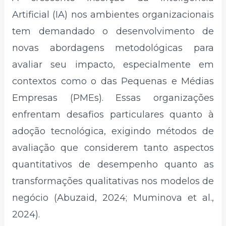
Artificial (IA) nos ambientes organizacionais
tem demandado o desenvolvimento de
novas abordagens metodológicas para
avaliar seu impacto, especialmente em
contextos como o das Pequenas e Médias
Empresas (PMEs). Essas organizações
enfrentam desafios particulares quanto à
adoção tecnológica, exigindo métodos de
avaliação que considerem tanto aspectos
quantitativos de desempenho quanto as
transformações qualitativas nos modelos de
negócio (Abuzaid, 2024; Muminova et al.,
2024).