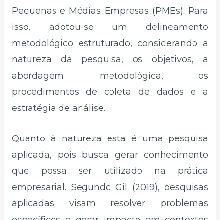
Pequenas e Médias Empresas (PMEs). Para
isso, adotou-se um delineamento
metodológico estruturado, considerando a
natureza da pesquisa, os objetivos, a
abordagem metodológica, os
procedimentos de coleta de dados e a
estratégia de análise.
Quanto à natureza esta é uma pesquisa
aplicada, pois busca gerar conhecimento
que possa ser utilizado na prática
empresarial. Segundo Gil (2019), pesquisas
aplicadas visam resolver problemas
específicos e gerar impacto em contextos