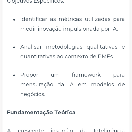
Objetivos Específicos:
Identificar as métricas utilizadas para
medir inovação impulsionada por IA.
Analisar metodologias qualitativas e
quantitativas ao contexto de PMEs.
Propor um framework para
mensuração da IA em modelos de
negócios.
Fundamentação Teórica
A crescente inserção da Inteligência