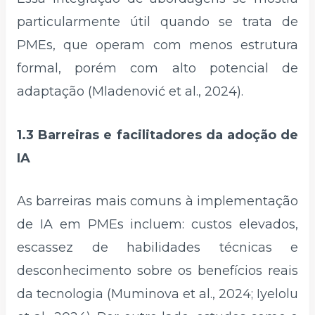
particularmente útil quando se trata de
PMEs, que operam com menos estrutura
formal, porém com alto potencial de
adaptação (Mladenović et al., 2024).
1.3 Barreiras e facilitadores da adoção de
IA
As barreiras mais comuns à implementação
de IA em PMEs incluem: custos elevados,
escassez de habilidades técnicas e
desconhecimento sobre os benefícios reais
da tecnologia (Muminova et al., 2024; Iyelolu