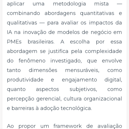
aplicar uma metodologia mista —
combinando abordagens quantitativas e
qualitativas — para avaliar os impactos da
IA na inovação de modelos de negócio em
PMEs brasileiras. A escolha por essa
abordagem se justifica pela complexidade
do fenômeno investigado, que envolve
tanto dimensões mensuráveis, como
produtividade e engajamento digital,
quanto aspectos subjetivos, como
percepção gerencial, cultura organizacional
e barreiras à adoção tecnológica.
Ao propor um framework de avaliação