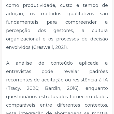
como produtividade, custo e tempo de
adoção, os métodos qualitativos são
fundamentais para compreender a
percepção dos gestores, a cultura
organizacional e os processos de decisão
envolvidos (Creswell, 2021).
A análise de conteúdo aplicada a
entrevistas pode revelar padrões
recorrentes de aceitação ou resistência à IA
(Tracy, 2020; Bardin, 2016), enquanto
questionários estruturados fornecem dados
comparáveis entre diferentes contextos.
Essa integração de abordagens se mostra