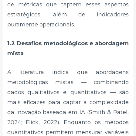
de métricas que captem esses aspectos
estratégicos, além de indicadores
puramente operacionais.
1.2 Desafios metodológicos e abordagem
mista
A literatura indica que abordagens
metodológicas mistas — combinando
dados qualitativos e quantitativos — são
mais eficazes para captar a complexidade
da inovação baseada em IA (Smith & Patel,
2024; Flick, 2022). Enquanto os métodos
quantitativos permitem mensurar variáveis