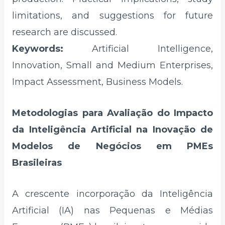
limitations, and suggestions for future
research are discussed.
Keywords:
Artificial Intelligence,
Innovation, Small and Medium Enterprises,
Impact Assessment, Business Models.
Metodologias para Avaliação do Impacto
da Inteligência Artificial na Inovação de
Modelos de Negócios em PMEs
Brasileiras
A crescente incorporação da Inteligência
Artificial (IA) nas Pequenas e Médias