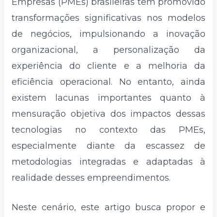
Empresas (PMEs) brasileiras tem promovido
transformações significativas nos modelos
de negócios, impulsionando a inovação
organizacional, a personalização da
experiência do cliente e a melhoria da
eficiência operacional. No entanto, ainda
existem lacunas importantes quanto à
mensuração objetiva dos impactos dessas
tecnologias no contexto das PMEs,
especialmente diante da escassez de
metodologias integradas e adaptadas à
realidade desses empreendimentos.
Neste cenário, este artigo busca propor e