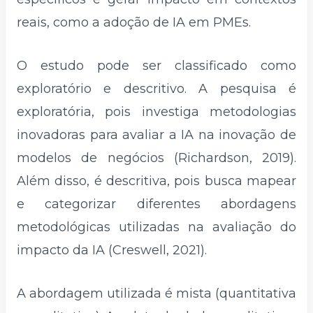
reais, como a adoção de IA em PMEs.
O estudo pode ser classificado como
exploratório e descritivo. A pesquisa é
exploratória, pois investiga metodologias
inovadoras para avaliar a IA na inovação de
modelos de negócios (Richardson, 2019).
Além disso, é descritiva, pois busca mapear
e categorizar diferentes abordagens
metodológicas utilizadas na avaliação do
impacto da IA (Creswell, 2021).
A abordagem utilizada é mista (quantitativa