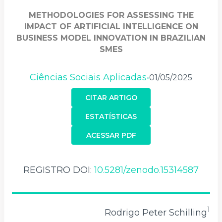
METHODOLOGIES FOR ASSESSING THE
IMPACT OF ARTIFICIAL INTELLIGENCE ON
BUSINESS MODEL INNOVATION IN BRAZILIAN
SMES
Ciências Sociais Aplicadas
01/05/2025
•
CITAR ARTIGO
ESTATÍSTICAS
ACESSAR PDF
REGISTRO DOI:
10.5281/zenodo.15314587
1
Rodrigo Peter Schilling