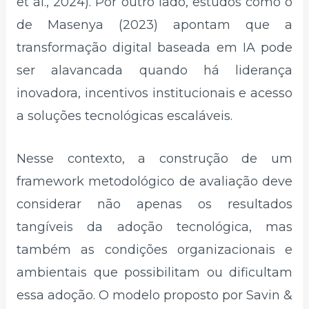
et al., 2024). Por outro lado, estudos como o
de Masenya (2023) apontam que a
transformação digital baseada em IA pode
ser alavancada quando há liderança
inovadora, incentivos institucionais e acesso
a soluções tecnológicas escaláveis.
Nesse contexto, a construção de um
framework metodológico de avaliação deve
considerar não apenas os resultados
tangíveis da adoção tecnológica, mas
também as condições organizacionais e
ambientais que possibilitam ou dificultam
essa adoção. O modelo proposto por Savin &