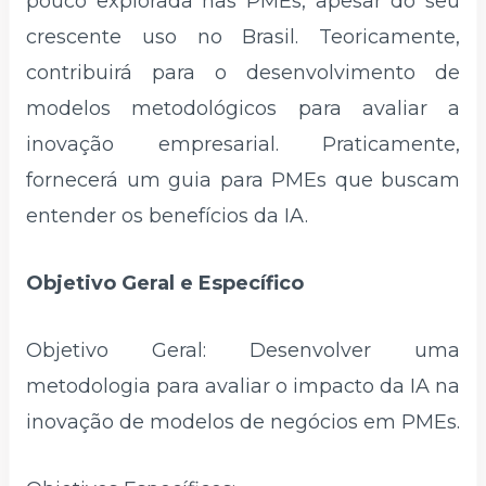
pouco explorada nas PMEs, apesar do seu
crescente uso no Brasil. Teoricamente,
contribuirá para o desenvolvimento de
modelos metodológicos para avaliar a
inovação empresarial. Praticamente,
fornecerá um guia para PMEs que buscam
entender os benefícios da IA.
Objetivo Geral e Específico
Objetivo Geral: Desenvolver uma
metodologia para avaliar o impacto da IA na
inovação de modelos de negócios em PMEs.