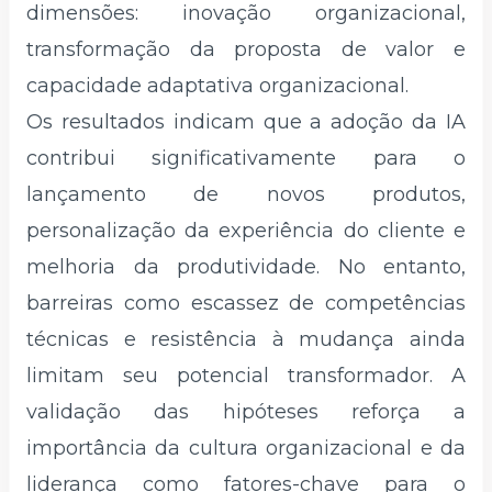
dimensões: inovação organizacional,
transformação da proposta de valor e
capacidade adaptativa organizacional.
Os resultados indicam que a adoção da IA
contribui significativamente para o
lançamento de novos produtos,
personalização da experiência do cliente e
melhoria da produtividade. No entanto,
barreiras como escassez de competências
técnicas e resistência à mudança ainda
limitam seu potencial transformador. A
validação das hipóteses reforça a
importância da cultura organizacional e da
liderança como fatores-chave para o