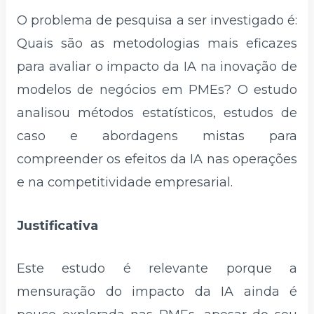
O problema de pesquisa a ser investigado é:
Quais são as metodologias mais eficazes
para avaliar o impacto da IA na inovação de
modelos de negócios em PMEs? O estudo
analisou métodos estatísticos, estudos de
caso e abordagens mistas para
compreender os efeitos da IA nas operações
e na competitividade empresarial.
Justificativa
Este estudo é relevante porque a
mensuração do impacto da IA ainda é