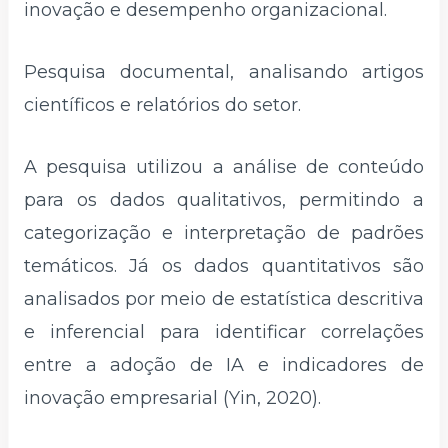
inovação e desempenho organizacional.
Pesquisa documental, analisando artigos
científicos e relatórios do setor.
A pesquisa utilizou a análise de conteúdo
para os dados qualitativos, permitindo a
categorização e interpretação de padrões
temáticos. Já os dados quantitativos são
analisados por meio de estatística descritiva
e inferencial para identificar correlações
entre a adoção de IA e indicadores de
inovação empresarial (Yin, 2020).