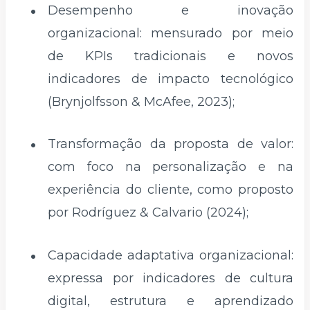
Desempenho e inovação
organizacional: mensurado por meio
de KPIs tradicionais e novos
indicadores de impacto tecnológico
(Brynjolfsson & McAfee, 2023);
Transformação da proposta de valor:
com foco na personalização e na
experiência do cliente, como proposto
por Rodríguez & Calvario (2024);
Capacidade adaptativa organizacional:
expressa por indicadores de cultura
digital, estrutura e aprendizado