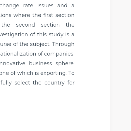
exchange rate issues and a
ions where the first section
n the second section the
stigation of this study is a
ourse of the subject. Through
ationalization of companies,
nnovative business sphere.
one of which is exporting. To
fully select the country for