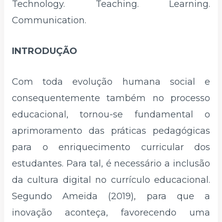
Technology. Teaching. Learning.
Communication.
INTRODUÇÃO
Com toda evolução humana social e
consequentemente também no processo
educacional, tornou-se fundamental o
aprimoramento das práticas pedagógicas
para o enriquecimento curricular dos
estudantes. Para tal, é necessário a inclusão
da cultura digital no currículo educacional.
Segundo Ameida (2019), para que a
inovação aconteça, favorecendo uma