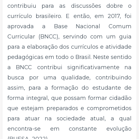
contribuiu para as discussões dobre o
currículo brasileiro. E então, em 2017, foi
aprovada a Base Nacional Comum
Curricular (BNCC), servindo com um guia
para a elaboração dos currículos e atividade
pedagógicas em todo o Brasil. Neste sentido
a BNCC contribui significativamente na
busca por uma qualidade, contribuindo
assim, para a formação do estudante de
forma integral, que possam formar cidadão
que estejam preparados e comprometidos
para atuar na sociedade atual, a qual
encontra-se em constante evolução