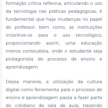
formação crítica reflexiva, articulando o uso
da tecnologia nas práticas pedagógicas, é
fundamental que haja mudanças no papel
do professor, bem como, as instituições
incentive-os para o uso tecnológico,
proporcionando assim, uma educação
menos conteudista, onde o estudante seja
protagonista do processo de ensino e
aprendizagem.
Dessa maneira, a utilização da cultura
digital como ferramenta para o processo de
ensino e aprendizagem passa a fazer parte
do cotidiano de sala de aula, trazendo