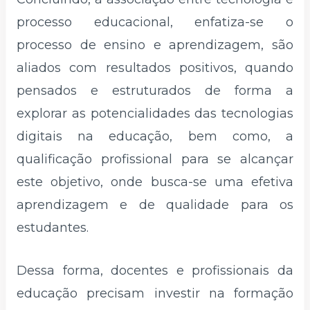
processo educacional, enfatiza-se o
processo de ensino e aprendizagem, são
aliados com resultados positivos, quando
pensados e estruturados de forma a
explorar as potencialidades das tecnologias
digitais na educação, bem como, a
qualificação profissional para se alcançar
este objetivo, onde busca-se uma efetiva
aprendizagem e de qualidade para os
estudantes.
Dessa forma, docentes e profissionais da
educação precisam investir na formação