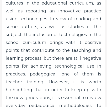
cultures in the educational curriculum, as
well as reporting an innovative practice
using technologies. In view of reading and
some authors, as well as studies of the
subject, the inclusion of technologies in the
school curriculum brings with it positive
points that contribute to the teaching and
learning process, but there are still negative
points for achieving technological use in
practices. pedagogical, one of them is
teacher training. However, it is worth
highlighting that in order to keep up with
the new generations, it is essential to review
everyday pedagogical methodologies. To