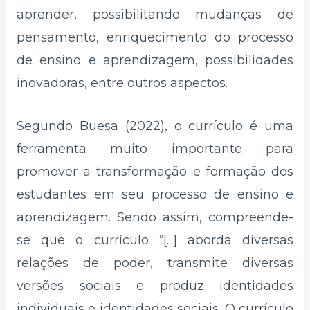
aprender, possibilitando mudanças de
pensamento, enriquecimento do processo
de ensino e aprendizagem, possibilidades
inovadoras, entre outros aspectos.
Segundo Buesa (2022), o currículo é uma
ferramenta muito importante para
promover a transformação e formação dos
estudantes em seu processo de ensino e
aprendizagem. Sendo assim, compreende-
se que o currículo “[...] aborda diversas
relações de poder, transmite diversas
versões sociais e produz identidades
individuais e identidades sociais. O currículo