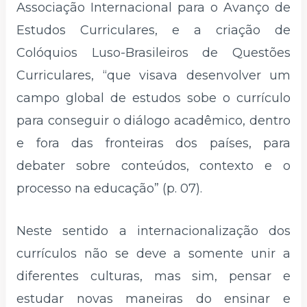
Associação Internacional para o Avanço de
Estudos Curriculares, e a criação de
Colóquios Luso-Brasileiros de Questões
Curriculares, “que visava desenvolver um
campo global de estudos sobe o currículo
para conseguir o diálogo acadêmico, dentro
e fora das fronteiras dos países, para
debater sobre conteúdos, contexto e o
processo na educação” (p. 07).
Neste sentido a internacionalização dos
currículos não se deve a somente unir a
diferentes culturas, mas sim, pensar e
estudar novas maneiras do ensinar e