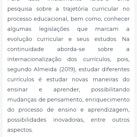
pesquisa sobre a trajetória curricular no
processo educacional, bem como, conhecer
algumas legislações que marcam a
evolução curricular e seus estudos. Na
continuidade aborda-se sobre a
internacionalização dos currículos, pois,
segundo Almeida (2019), estudar diferentes
currículos é estudar novas maneiras do
ensinar e aprender, possibilitando
mudanças de pensamento, enriquecimento
do processo de ensino e aprendizagem,
possibilidades inovadoras, entre outros
aspectos.