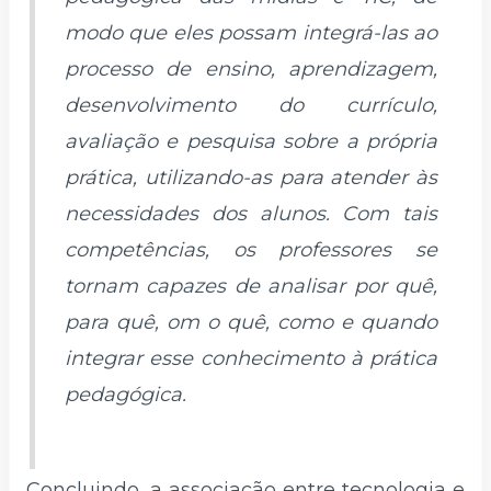
modo que eles possam integrá-las ao
processo de ensino, aprendizagem,
desenvolvimento do currículo,
avaliação e pesquisa sobre a própria
prática, utilizando-as para atender às
necessidades dos alunos. Com tais
competências, os professores se
tornam capazes de analisar por quê,
para quê, om o quê, como e quando
integrar esse conhecimento à prática
pedagógica.
Concluindo, a associação entre tecnologia e