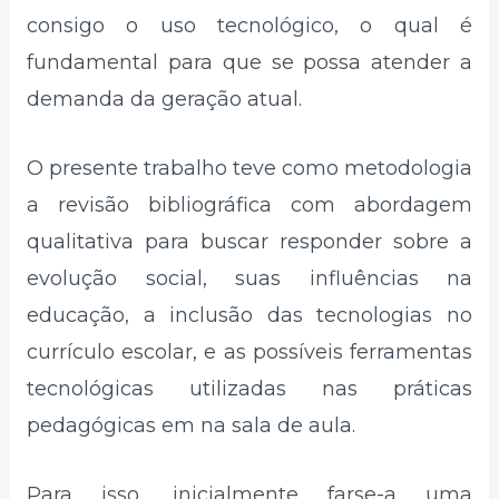
consigo o uso tecnológico, o qual é
fundamental para que se possa atender a
demanda da geração atual.
O presente trabalho teve como metodologia
a revisão bibliográfica com abordagem
qualitativa para buscar responder sobre a
evolução social, suas influências na
educação, a inclusão das tecnologias no
currículo escolar, e as possíveis ferramentas
tecnológicas utilizadas nas práticas
pedagógicas em na sala de aula.
Para isso, inicialmente farse-a uma