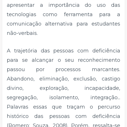
apresentar a importância do uso das
tecnologias como ferramenta para a
comunicação alternativa para estudantes
não-verbais.
A trajetória das pessoas com deficiência
para se alcançar o seu reconhecimento
passou por processos marcantes.
Abandono, eliminação, exclusão, castigo
divino, exploração, incapacidade,
segregação, isolamento, integração...
Palavras essas que traçam o percurso
histórico das pessoas com deficiência
(Romero; Souza, 2008). Porém, ressalta-se