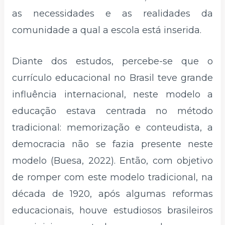
as necessidades e as realidades da
comunidade a qual a escola está inserida.
Diante dos estudos, percebe-se que o
currículo educacional no Brasil teve grande
influência internacional, neste modelo a
educação estava centrada no método
tradicional: memorização e conteudista, a
democracia não se fazia presente neste
modelo (Buesa, 2022). Então, com objetivo
de romper com este modelo tradicional, na
década de 1920, após algumas reformas
educacionais, houve estudiosos brasileiros