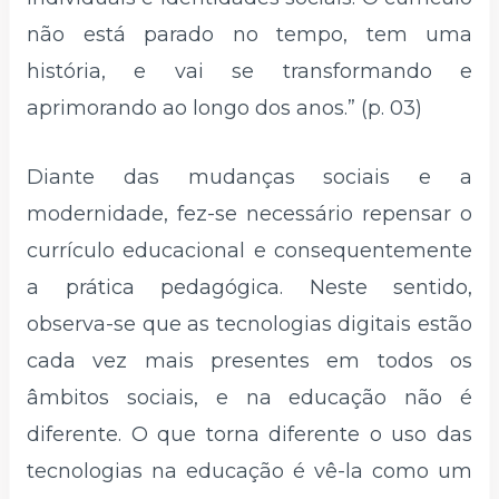
não está parado no tempo, tem uma
história, e vai se transformando e
aprimorando ao longo dos anos.” (p. 03)
Diante das mudanças sociais e a
modernidade, fez-se necessário repensar o
currículo educacional e consequentemente
a prática pedagógica. Neste sentido,
observa-se que as tecnologias digitais estão
cada vez mais presentes em todos os
âmbitos sociais, e na educação não é
diferente. O que torna diferente o uso das
tecnologias na educação é vê-la como um