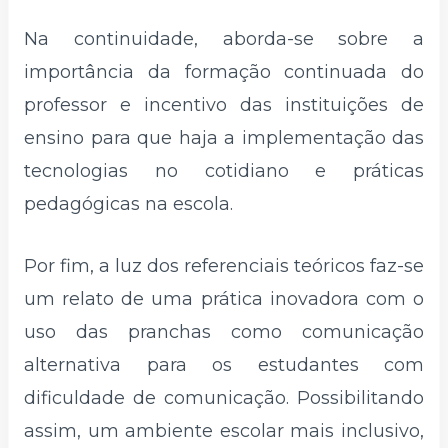
Na continuidade, aborda-se sobre a
importância da formação continuada do
professor e incentivo das instituições de
ensino para que haja a implementação das
tecnologias no cotidiano e práticas
pedagógicas na escola.
Por fim, a luz dos referenciais teóricos faz-se
um relato de uma prática inovadora com o
uso das pranchas como comunicação
alternativa para os estudantes com
dificuldade de comunicação. Possibilitando
assim, um ambiente escolar mais inclusivo,