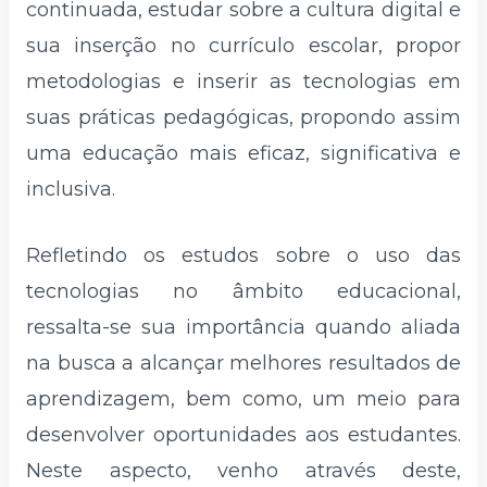
continuada, estudar sobre a cultura digital e
sua inserção no currículo escolar, propor
metodologias e inserir as tecnologias em
suas práticas pedagógicas, propondo assim
uma educação mais eficaz, significativa e
inclusiva.
Refletindo os estudos sobre o uso das
tecnologias no âmbito educacional,
ressalta-se sua importância quando aliada
na busca a alcançar melhores resultados de
aprendizagem, bem como, um meio para
desenvolver oportunidades aos estudantes.
Neste aspecto, venho através deste,