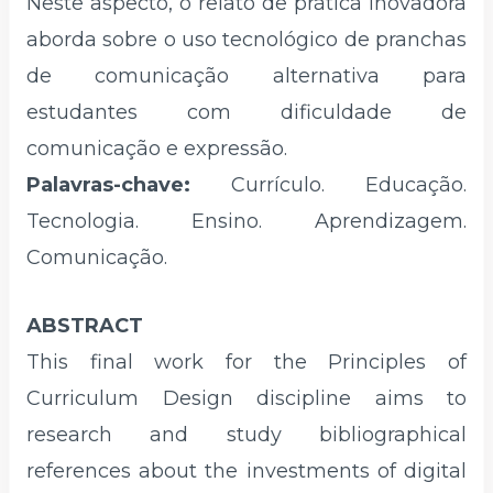
Neste aspecto, o relato de prática inovadora
aborda sobre o uso tecnológico de pranchas
de comunicação alternativa para
estudantes com dificuldade de
comunicação e expressão.
Palavras-chave:
Currículo. Educação.
Tecnologia. Ensino. Aprendizagem.
Comunicação.
ABSTRACT
This final work for the Principles of
Curriculum Design discipline aims to
research and study bibliographical
references about the investments of digital