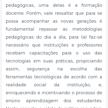
pedagógicas, uma delas é a formação
docente. Porém, vale ressaltar que para se
possa acompanhar as novas gerações é
fundamental repassar as metodologias
pedagógicas do dia a dia, para tal faz-se
necessário que instituições e professores
recebam capacitações para o uso das
tecnologias em suas práticas, propiciando
assim, segurança na escolha das
ferramentas tecnológicas de acordo com a
realidade social da instituição, e,
enriquecendo e incentivando o processo de
ensino aprendizagem dos estudantes.