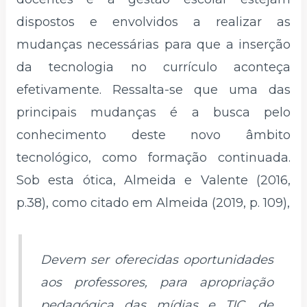
dispostos e envolvidos a realizar as
mudanças necessárias para que a inserção
da tecnologia no currículo aconteça
efetivamente. Ressalta-se que uma das
principais mudanças é a busca pelo
conhecimento deste novo âmbito
tecnológico, como formação continuada.
Sob esta ótica, Almeida e Valente (2016,
p.38), como citado em Almeida (2019, p. 109),
Devem ser oferecidas oportunidades
aos professores, para apropriação
pedagógica das mídias e TIC, de