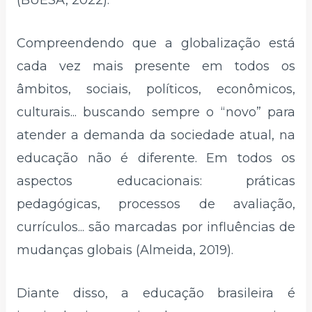
(BUESA, 2022).
Compreendendo que a globalização está
cada vez mais presente em todos os
âmbitos, sociais, políticos, econômicos,
culturais... buscando sempre o “novo” para
atender a demanda da sociedade atual, na
educação não é diferente. Em todos os
aspectos educacionais: práticas
pedagógicas, processos de avaliação,
currículos... são marcadas por influências de
mudanças globais (Almeida, 2019).
Diante disso, a educação brasileira é