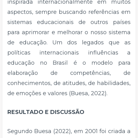
inspirada internacionalmente em muitos
aspectos, sempre buscando referências em
sistemas educacionais de outros países
para aprimorar e melhorar o nosso sistema
de educação. Um dos legados que as
políticas internacionais influências a
educação no Brasil é o modelo para
elaboração de competências, de
conhecimentos, de atitudes, de habilidades,
de emoções e valores (Buesa, 2022).
RESULTADO E DISCUSSÃO
Segundo Buesa (2022), em 2001 foi criada a