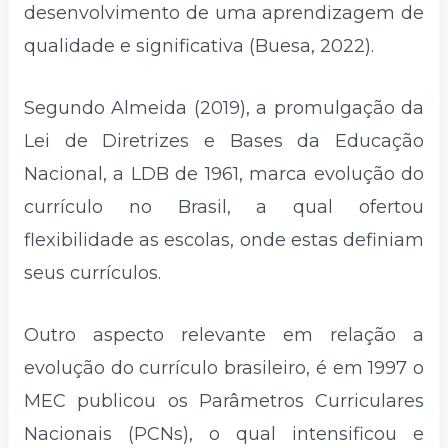
desenvolvimento de uma aprendizagem de
qualidade e significativa (Buesa, 2022).
Segundo Almeida (2019), a promulgação da
Lei de Diretrizes e Bases da Educação
Nacional, a LDB de 1961, marca evolução do
currículo no Brasil, a qual ofertou
flexibilidade as escolas, onde estas definiam
seus currículos.
Outro aspecto relevante em relação a
evolução do currículo brasileiro, é em 1997 o
MEC publicou os Parâmetros Curriculares
Nacionais (PCNs), o qual intensificou e