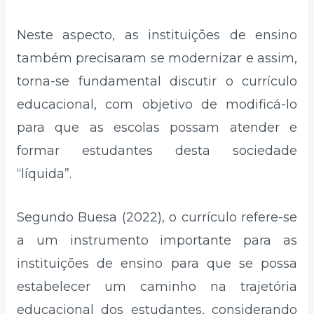
Neste aspecto, as instituições de ensino
também precisaram se modernizar e assim,
torna-se fundamental discutir o currículo
educacional, com objetivo de modificá-lo
para que as escolas possam atender e
formar estudantes desta sociedade
“líquida”.
Segundo Buesa (2022), o currículo refere-se
a um instrumento importante para as
instituições de ensino para que se possa
estabelecer um caminho na trajetória
educacional dos estudantes, considerando