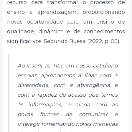
recurso para transformar o processo de
ensino e aprendizagem, proporcionando
novas oportunidade para um ensino de
qualidade, dinâmico e de conhecimentos
significativos. Segundo Buesa (2022, p. 03),
Ao inserir as TICs em nosso cotidiano
escolar, aprendemos a lidar com a
diversidade, com a abrangência e
com a rapidez de acesso que temos
às informações, e ainda com as
novas formas de comunicar e
interagir fomentando novas maneiras