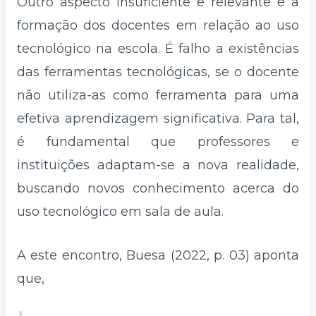
Outro aspecto insuficiente e relevante é a
formação dos docentes em relação ao uso
tecnológico na escola. É falho a existências
das ferramentas tecnológicas, se o docente
não utiliza-as como ferramenta para uma
efetiva aprendizagem significativa. Para tal,
é fundamental que professores e
instituições adaptam-se a nova realidade,
buscando novos conhecimento acerca do
uso tecnológico em sala de aula.
A este encontro, Buesa (2022, p. 03) aponta
que,