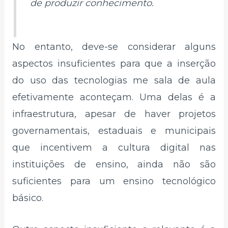
de produzir conhecimento.
No entanto, deve-se considerar alguns
aspectos insuficientes para que a inserção
do uso das tecnologias me sala de aula
efetivamente aconteçam. Uma delas é a
infraestrutura, apesar de haver projetos
governamentais, estaduais e municipais
que incentivem a cultura digital nas
instituições de ensino, ainda não são
suficientes para um ensino tecnológico
básico.