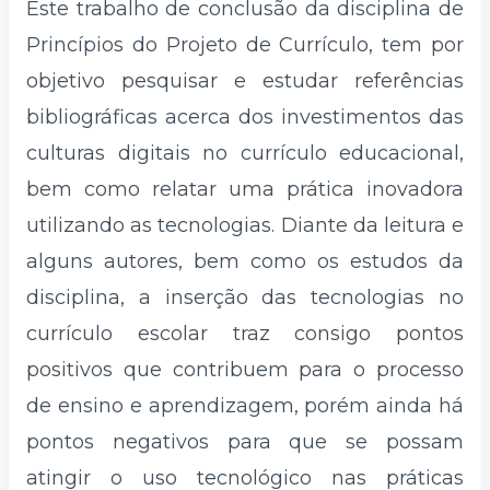
Este trabalho de conclusão da disciplina de
Princípios do Projeto de Currículo, tem por
objetivo pesquisar e estudar referências
bibliográficas acerca dos investimentos das
culturas digitais no currículo educacional,
bem como relatar uma prática inovadora
utilizando as tecnologias. Diante da leitura e
alguns autores, bem como os estudos da
disciplina, a inserção das tecnologias no
currículo escolar traz consigo pontos
positivos que contribuem para o processo
de ensino e aprendizagem, porém ainda há
pontos negativos para que se possam
atingir o uso tecnológico nas práticas