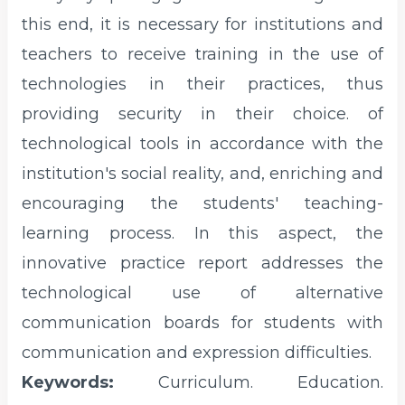
this end, it is necessary for institutions and
teachers to receive training in the use of
technologies in their practices, thus
providing security in their choice. of
technological tools in accordance with the
institution's social reality, and, enriching and
encouraging the students' teaching-
learning process. In this aspect, the
innovative practice report addresses the
technological use of alternative
communication boards for students with
communication and expression difficulties.
Keywords:
Curriculum. Education.