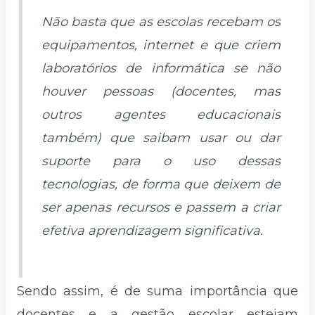
Não basta que as escolas recebam os
equipamentos,
internet
e que criem
laboratórios de informática se não
houver pessoas (docentes, mas
outros agentes educacionais
também) que saibam usar ou dar
suporte para o uso dessas
tecnologias, de forma que deixem de
ser apenas recursos e passem a criar
efetiva aprendizagem significativa.
Sendo assim, é de suma importância que
docentes e a gestão escolar estejam