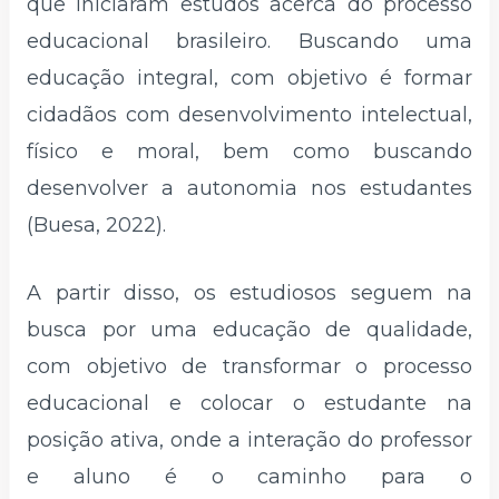
que iniciaram estudos acerca do processo
educacional brasileiro. Buscando uma
educação integral, com objetivo é formar
cidadãos com desenvolvimento intelectual,
físico e moral, bem como buscando
desenvolver a autonomia nos estudantes
(Buesa, 2022).
A partir disso, os estudiosos seguem na
busca por uma educação de qualidade,
com objetivo de transformar o processo
educacional e colocar o estudante na
posição ativa, onde a interação do professor
e aluno é o caminho para o