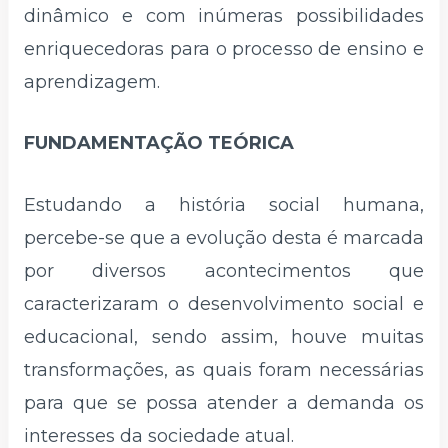
dinâmico e com inúmeras possibilidades
enriquecedoras para o processo de ensino e
aprendizagem.
FUNDAMENTAÇÃO TEÓRICA
Estudando a história social humana,
percebe-se que a evolução desta é marcada
por diversos acontecimentos que
caracterizaram o desenvolvimento social e
educacional, sendo assim, houve muitas
transformações, as quais foram necessárias
para que se possa atender a demanda os
interesses da sociedade atual.