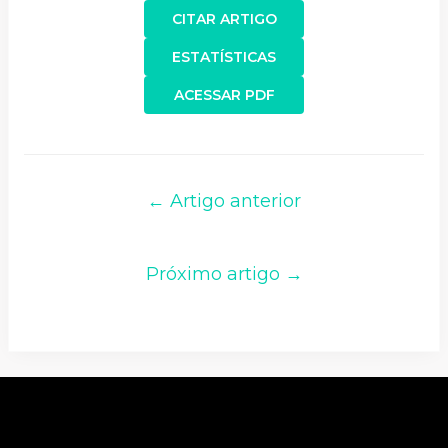
CITAR ARTIGO
ESTATÍSTICAS
ACESSAR PDF
← Artigo anterior
Próximo artigo →