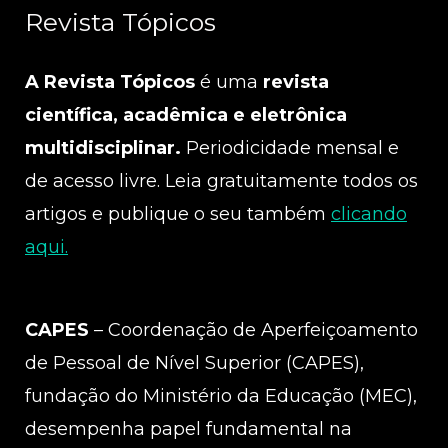
Revista Tópicos
A Revista Tópicos
é uma
revista
científica, acadêmica e eletrônica
multidisciplinar.
Periodicidade mensal e
de acesso livre. Leia gratuitamente todos os
artigos e publique o seu também
clicando
aqui.
CAPES
– Coordenação de Aperfeiçoamento
de Pessoal de Nível Superior (CAPES),
fundação do Ministério da Educação (MEC),
desempenha papel fundamental na