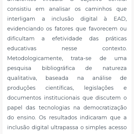
consistiu em analisar os caminhos que
interligam a inclusão digital à EAD,
evidenciando os fatores que favorecem ou
dificultam a efetividade das práticas
educativas nesse contexto.
Metodologicamente, trata-se de uma
pesquisa bibliográfica de natureza
qualitativa, baseada na análise de
produções científicas, legislações e
documentos institucionais que discutem o
papel das tecnologias na democratização
do ensino. Os resultados indicaram que a
inclusão digital ultrapassa o simples acesso