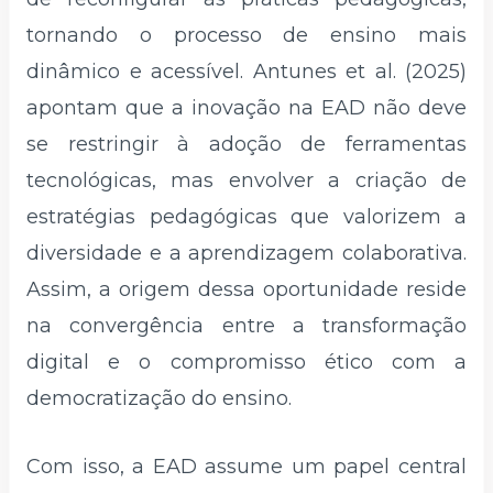
tornando o processo de ensino mais
dinâmico e acessível. Antunes et al. (2025)
apontam que a inovação na EAD não deve
se restringir à adoção de ferramentas
tecnológicas, mas envolver a criação de
estratégias pedagógicas que valorizem a
diversidade e a aprendizagem colaborativa.
Assim, a origem dessa oportunidade reside
na convergência entre a transformação
digital e o compromisso ético com a
democratização do ensino.
Com isso, a EAD assume um papel central