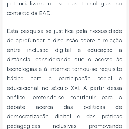
potencializam o uso das tecnologias no
contexto da EAD.
Esta pesquisa se justifica pela necessidade
de aprofundar a discussão sobre a relação
entre inclusão digital e educação a
distância, considerando que o acesso às
tecnologias e à internet tornou-se requisito
básico para a participação social e
educacional no século XXI. A partir dessa
análise, pretende-se contribuir para o
debate acerca das políticas de
democratização digital e das práticas
pedagógicas inclusivas, promovendo