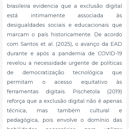
brasileira evidencia que a exclusão digital
está intimamente associada às
desigualdades sociais e educacionais que
marcam o país historicamente. De acordo
com Santos et al. (2025), o avanço da EAD
durante e após a pandemia de COVID-19
revelou a necessidade urgente de políticas
de democratização tecnológica que
permitam o acesso equitativo às
ferramentas digitais. Pischetola (2019)
reforça que a exclusão digital não é apenas
técnica, mas também cultural e
pedagógica, pois envolve o domínio das