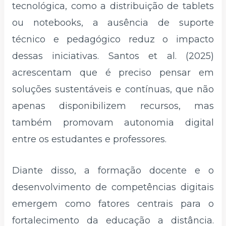
tecnológica, como a distribuição de tablets
ou notebooks, a ausência de suporte
técnico e pedagógico reduz o impacto
dessas iniciativas. Santos et al. (2025)
acrescentam que é preciso pensar em
soluções sustentáveis e contínuas, que não
apenas disponibilizem recursos, mas
também promovam autonomia digital
entre os estudantes e professores.
Diante disso, a formação docente e o
desenvolvimento de competências digitais
emergem como fatores centrais para o
fortalecimento da educação a distância.