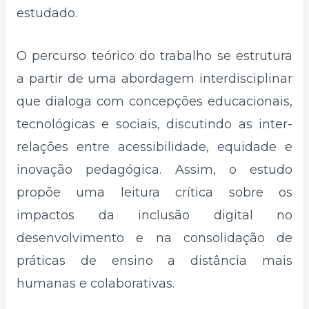
estudado.
O percurso teórico do trabalho se estrutura
a partir de uma abordagem interdisciplinar
que dialoga com concepções educacionais,
tecnológicas e sociais, discutindo as inter-
relações entre acessibilidade, equidade e
inovação pedagógica. Assim, o estudo
propõe uma leitura crítica sobre os
impactos da inclusão digital no
desenvolvimento e na consolidação de
práticas de ensino a distância mais
humanas e colaborativas.