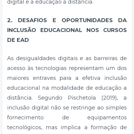
digital e à educação a distância.
2. DESAFIOS E OPORTUNIDADES DA
INCLUSÃO EDUCACIONAL NOS CURSOS
DE EAD
As desigualdades digitais e as barreiras de
acesso às tecnologias representam um dos
maiores entraves para a efetiva inclusão
educacional na modalidade de educação a
distância. Segundo Pischetola (2019), a
inclusão digital não se restringe ao simples
fornecimento de equipamentos
tecnológicos, mas implica a formação de