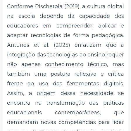
Conforme Pischetola (2019), a cultura digital
na escola depende da capacidade dos
educadores em compreender, aplicar e
adaptar tecnologias de forma pedagógica.
Antunes et al. (2025) enfatizam que a
integração das tecnologias ao ensino requer
não apenas conhecimento técnico, mas
também uma postura reflexiva e crítica
frente ao uso das ferramentas digitais.
Assim, a origem dessa necessidade se
encontra na transformação das práticas
educacionais contemporâneas, que
demandam novas competências para lidar