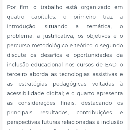
Por fim, o trabalho está organizado em
quatro capítulos: o primeiro traz a
introdução, situando a temática, o
problema, a justificativa, os objetivos e o
percurso metodológico e teórico; o segundo
discute os desafios e oportunidades da
inclusão educacional nos cursos de EAD; o
terceiro aborda as tecnologias assistivas e
as estratégias pedagógicas voltadas à
acessibilidade digital; e o quarto apresenta
as considerações finais, destacando os
principais resultados, contribuições e
perspectivas futuras relacionadas à inclusão