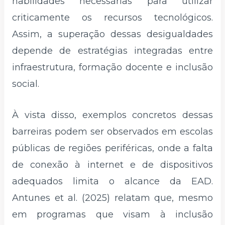
habilidades necessárias para utilizar
criticamente os recursos tecnológicos.
Assim, a superação dessas desigualdades
depende de estratégias integradas entre
infraestrutura, formação docente e inclusão
social.
À vista disso, exemplos concretos dessas
barreiras podem ser observados em escolas
públicas de regiões periféricas, onde a falta
de conexão à internet e de dispositivos
adequados limita o alcance da EAD.
Antunes et al. (2025) relatam que, mesmo
em programas que visam à inclusão