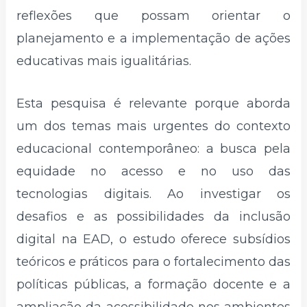
reflexões que possam orientar o
planejamento e a implementação de ações
educativas mais igualitárias.
Esta pesquisa é relevante porque aborda
um dos temas mais urgentes do contexto
educacional contemporâneo: a busca pela
equidade no acesso e no uso das
tecnologias digitais. Ao investigar os
desafios e as possibilidades da inclusão
digital na EAD, o estudo oferece subsídios
teóricos e práticos para o fortalecimento das
políticas públicas, a formação docente e a
ampliação da acessibilidade nos ambientes