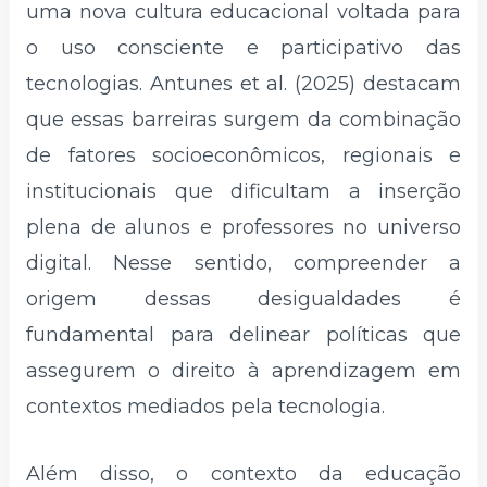
uma nova cultura educacional voltada para
o uso consciente e participativo das
tecnologias. Antunes et al. (2025) destacam
que essas barreiras surgem da combinação
de fatores socioeconômicos, regionais e
institucionais que dificultam a inserção
plena de alunos e professores no universo
digital. Nesse sentido, compreender a
origem dessas desigualdades é
fundamental para delinear políticas que
assegurem o direito à aprendizagem em
contextos mediados pela tecnologia.
Além disso, o contexto da educação