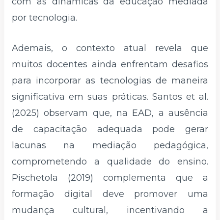
com as dinâmicas da educação mediada
por tecnologia.
Ademais, o contexto atual revela que
muitos docentes ainda enfrentam desafios
para incorporar as tecnologias de maneira
significativa em suas práticas. Santos et al.
(2025) observam que, na EAD, a ausência
de capacitação adequada pode gerar
lacunas na mediação pedagógica,
comprometendo a qualidade do ensino.
Pischetola (2019) complementa que a
formação digital deve promover uma
mudança cultural, incentivando a