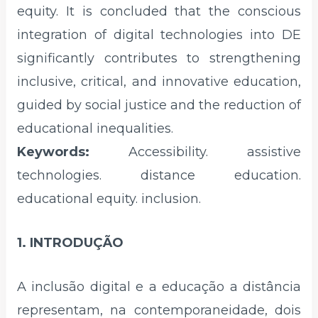
equity. It is concluded that the conscious
integration of digital technologies into DE
significantly contributes to strengthening
inclusive, critical, and innovative education,
guided by social justice and the reduction of
educational inequalities.
Keywords:
Accessibility. assistive
technologies. distance education.
educational equity. inclusion.
1. INTRODUÇÃO
A inclusão digital e a educação a distância
representam, na contemporaneidade, dois