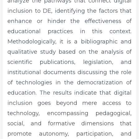
analyze the pathways that connect digital
inclusion to DE, identifying the factors that
enhance or hinder the effectiveness of
educational practices in this context.
Methodologically, it is a bibliographic and
qualitative study based on the analysis of
scientific publications, legislation, and
institutional documents discussing the role
of technologies in the democratization of
education. The results indicate that digital
inclusion goes beyond mere access to
technology, encompassing pedagogical,
social, and formative dimensions that
promote autonomy, participation, and