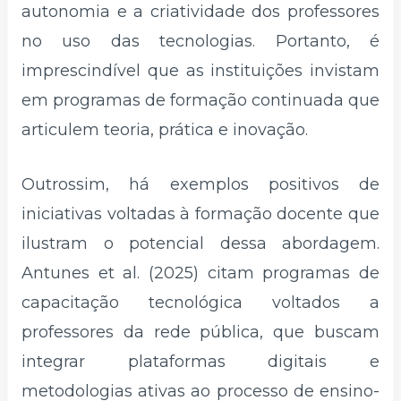
autonomia e a criatividade dos professores
no uso das tecnologias. Portanto, é
imprescindível que as instituições invistam
em programas de formação continuada que
articulem teoria, prática e inovação.
Outrossim, há exemplos positivos de
iniciativas voltadas à formação docente que
ilustram o potencial dessa abordagem.
Antunes et al. (2025) citam programas de
capacitação tecnológica voltados a
professores da rede pública, que buscam
integrar plataformas digitais e
metodologias ativas ao processo de ensino-