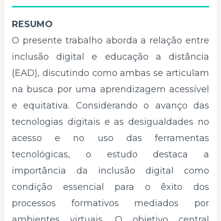
RESUMO
O presente trabalho aborda a relação entre
inclusão digital e educação a distância
(EAD), discutindo como ambas se articulam
na busca por uma aprendizagem acessível
e equitativa. Considerando o avanço das
tecnologias digitais e as desigualdades no
acesso e no uso das ferramentas
tecnológicas, o estudo destaca a
importância da inclusão digital como
condição essencial para o êxito dos
processos formativos mediados por
ambientes virtuais. O objetivo central