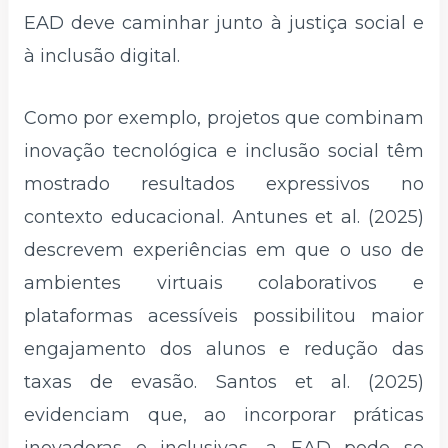
EAD deve caminhar junto à justiça social e
à inclusão digital.
Como por exemplo, projetos que combinam
inovação tecnológica e inclusão social têm
mostrado resultados expressivos no
contexto educacional. Antunes et al. (2025)
descrevem experiências em que o uso de
ambientes virtuais colaborativos e
plataformas acessíveis possibilitou maior
engajamento dos alunos e redução das
taxas de evasão. Santos et al. (2025)
evidenciam que, ao incorporar práticas
inovadoras e inclusivas, a EAD pode se