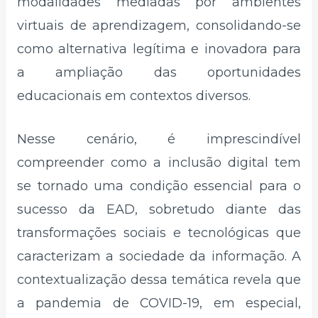
modalidades mediadas por ambientes
virtuais de aprendizagem, consolidando-se
como alternativa legítima e inovadora para
a ampliação das oportunidades
educacionais em contextos diversos.
Nesse cenário, é imprescindível
compreender como a inclusão digital tem
se tornado uma condição essencial para o
sucesso da EAD, sobretudo diante das
transformações sociais e tecnológicas que
caracterizam a sociedade da informação. A
contextualização dessa temática revela que
a pandemia de COVID-19, em especial,