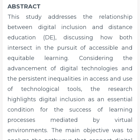
ABSTRACT
This study addresses the relationship
between digital inclusion and distance
education (DE), discussing how both
intersect in the pursuit of accessible and
equitable learning. Considering the
advancement of digital technologies and
the persistent inequalities in access and use
of technological tools, the research
highlights digital inclusion as an essential
condition for the success of learning
processes mediated by virtual
environments. The main objective was to