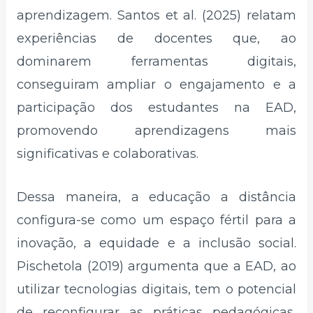
aprendizagem. Santos et al. (2025) relatam
experiências de docentes que, ao
dominarem ferramentas digitais,
conseguiram ampliar o engajamento e a
participação dos estudantes na EAD,
promovendo aprendizagens mais
significativas e colaborativas.
Dessa maneira, a educação a distância
configura-se como um espaço fértil para a
inovação, a equidade e a inclusão social.
Pischetola (2019) argumenta que a EAD, ao
utilizar tecnologias digitais, tem o potencial
de reconfigurar as práticas pedagógicas,