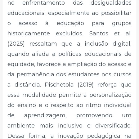
no enfrentamento das desigualdades
educacionais, especialmente ao possibilitar
o acesso à educação para grupos
historicamente excluídos. Santos et al.
(2025) ressaltam que a inclusão digital,
quando aliada a políticas educacionais de
equidade, favorece a ampliação do acesso e
da permanência dos estudantes nos cursos
a distância. Pischetola (2019) reforça que
essa modalidade permite a personalização
do ensino e o respeito ao ritmo individual
de aprendizagem, promovendo um
ambiente mais inclusivo e diversificado.
Dessa forma, a inovação pedagógica na