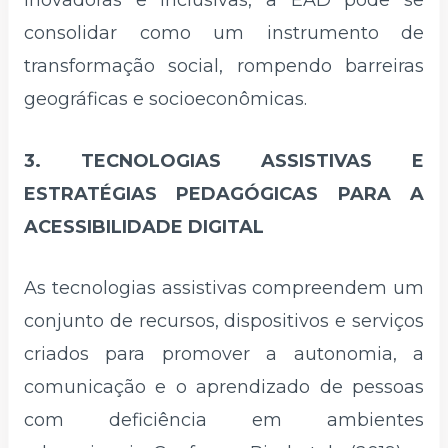
consolidar como um instrumento de
transformação social, rompendo barreiras
geográficas e socioeconômicas.
3. TECNOLOGIAS ASSISTIVAS E
ESTRATÉGIAS PEDAGÓGICAS PARA A
ACESSIBILIDADE DIGITAL
As tecnologias assistivas compreendem um
conjunto de recursos, dispositivos e serviços
criados para promover a autonomia, a
comunicação e o aprendizado de pessoas
com deficiência em ambientes