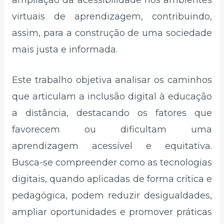
virtuais de aprendizagem, contribuindo,
assim, para a construção de uma sociedade
mais justa e informada.
Este trabalho objetiva analisar os caminhos
que articulam a inclusão digital à educação
a distância, destacando os fatores que
favorecem ou dificultam uma
aprendizagem acessível e equitativa.
Busca-se compreender como as tecnologias
digitais, quando aplicadas de forma crítica e
pedagógica, podem reduzir desigualdades,
ampliar oportunidades e promover práticas