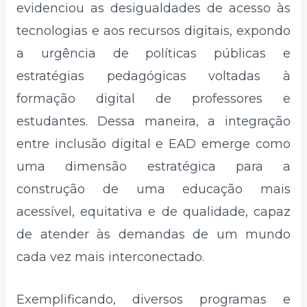
evidenciou as desigualdades de acesso às
tecnologias e aos recursos digitais, expondo
a urgência de políticas públicas e
estratégias pedagógicas voltadas à
formação digital de professores e
estudantes. Dessa maneira, a integração
entre inclusão digital e EAD emerge como
uma dimensão estratégica para a
construção de uma educação mais
acessível, equitativa e de qualidade, capaz
de atender às demandas de um mundo
cada vez mais interconectado.
Exemplificando, diversos programas e