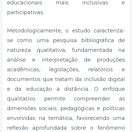
educacionais mais inclusivas e
participativas.
Metodologicamente, o estudo caracteriza-
se como uma pesquisa bibliográfica de
natureza qualitativa, fundamentada na
análise e interpretação de produções
acadêmicas, legislações, relatórios e
documentos que tratam da inclusão digital
e da educação a distância. O enfoque
qualitativo permite compreender as
dimensões sociais, pedagógicas e políticas
envolvidas na temática, favorecendo uma
reflexão aprofundada sobre o fenômeno