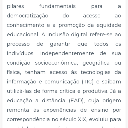
pilares fundamentais para a
democratização do acesso ao
conhecimento e a promoção da equidade
educacional. A inclusão digital refere-se ao
processo de garantir que todos os
indivíduos, independentemente de sua
condição socioeconômica, geográfica ou
física, tenham acesso às tecnologias da
informação e comunicação (TIC) e saibam
utilizá-las de forma crítica e produtiva. Já a
educação a distância (EAD), cuja origem
remonta às experiências de ensino por
correspondência no século XIX, evoluiu para