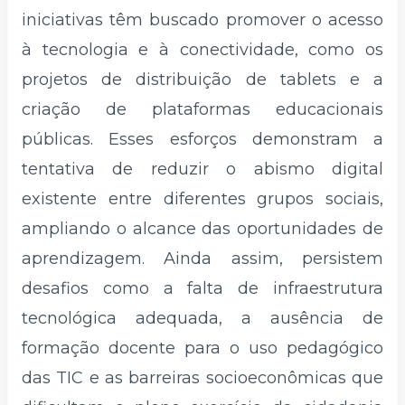
iniciativas têm buscado promover o acesso
à tecnologia e à conectividade, como os
projetos de distribuição de tablets e a
criação de plataformas educacionais
públicas. Esses esforços demonstram a
tentativa de reduzir o abismo digital
existente entre diferentes grupos sociais,
ampliando o alcance das oportunidades de
aprendizagem. Ainda assim, persistem
desafios como a falta de infraestrutura
tecnológica adequada, a ausência de
formação docente para o uso pedagógico
das TIC e as barreiras socioeconômicas que