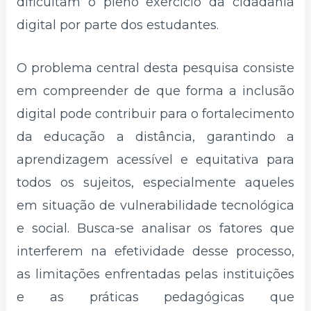
dificultam o pleno exercício da cidadania
digital por parte dos estudantes.
O problema central desta pesquisa consiste
em compreender de que forma a inclusão
digital pode contribuir para o fortalecimento
da educação a distância, garantindo a
aprendizagem acessível e equitativa para
todos os sujeitos, especialmente aqueles
em situação de vulnerabilidade tecnológica
e social. Busca-se analisar os fatores que
interferem na efetividade desse processo,
as limitações enfrentadas pelas instituições
e as práticas pedagógicas que