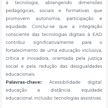
à tecnologia, abrangendo dimensões
pedagógicas, sociais e formativas que
promovem autonomia, participação e
equidade. Conclui-se que a integração
consciente das tecnologias digitais à EAD
contribui significativamente para o
fortalecimento de uma educação inclusiva,
crítica e inovadora, orientada pela justiça
social e pela redução das desigualdades
educacionais.
Palavras-chave:
Acessibilidade digital.
educação a distância. equidade
educacional. inclusão. tecnologias assistivas.