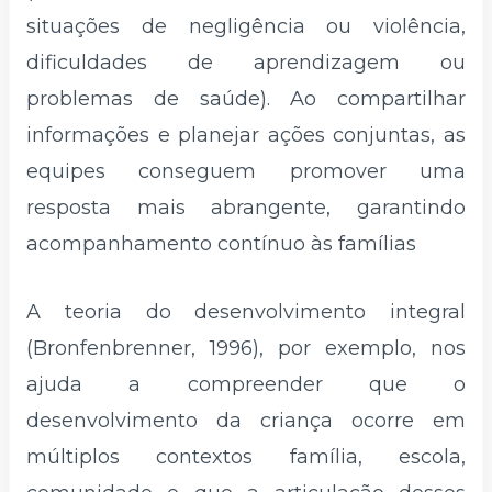
situações de negligência ou violência,
dificuldades de aprendizagem ou
problemas de saúde). Ao compartilhar
informações e planejar ações conjuntas, as
equipes conseguem promover uma
resposta mais abrangente, garantindo
acompanhamento contínuo às famílias
A teoria do desenvolvimento integral
(Bronfenbrenner, 1996), por exemplo, nos
ajuda a compreender que o
desenvolvimento da criança ocorre em
múltiplos contextos família, escola,