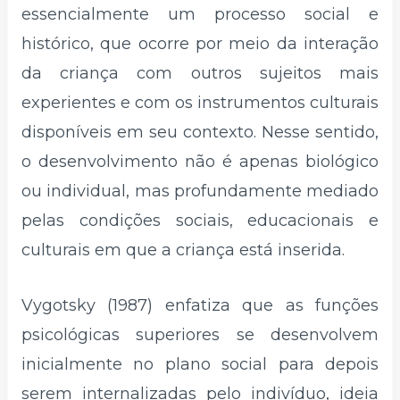
essencialmente um processo social e
histórico, que ocorre por meio da interação
da criança com outros sujeitos mais
experientes e com os instrumentos culturais
disponíveis em seu contexto. Nesse sentido,
o desenvolvimento não é apenas biológico
ou individual, mas profundamente mediado
pelas condições sociais, educacionais e
culturais em que a criança está inserida.
Vygotsky (1987) enfatiza que as funções
psicológicas superiores se desenvolvem
inicialmente no plano social para depois
serem internalizadas pelo indivíduo, ideia