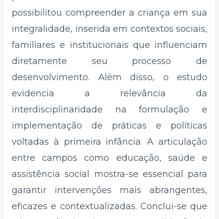
possibilitou compreender a criança em sua
integralidade, inserida em contextos sociais,
familiares e institucionais que influenciam
diretamente seu processo de
desenvolvimento. Além disso, o estudo
evidencia a relevância da
interdisciplinaridade na formulação e
implementação de práticas e políticas
voltadas à primeira infância. A articulação
entre campos como educação, saúde e
assistência social mostra-se essencial para
garantir intervenções mais abrangentes,
eficazes e contextualizadas. Conclui-se que