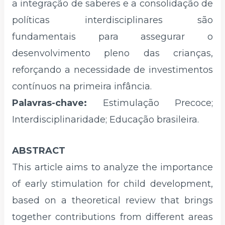
a integração de saberes e a consolidação de
políticas interdisciplinares são
fundamentais para assegurar o
desenvolvimento pleno das crianças,
reforçando a necessidade de investimentos
contínuos na primeira infância.
Palavras-chave:
Estimulação Precoce;
Interdisciplinaridade; Educação brasileira.
ABSTRACT
This article aims to analyze the importance
of early stimulation for child development,
based on a theoretical review that brings
together contributions from different areas