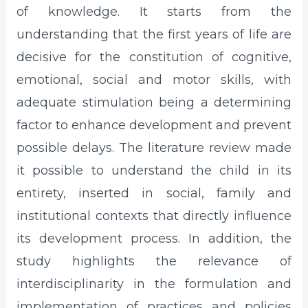
of knowledge. It starts from the
understanding that the first years of life are
decisive for the constitution of cognitive,
emotional, social and motor skills, with
adequate stimulation being a determining
factor to enhance development and prevent
possible delays. The literature review made
it possible to understand the child in its
entirety, inserted in social, family and
institutional contexts that directly influence
its development process. In addition, the
study highlights the relevance of
interdisciplinarity in the formulation and
implementation of practices and policies