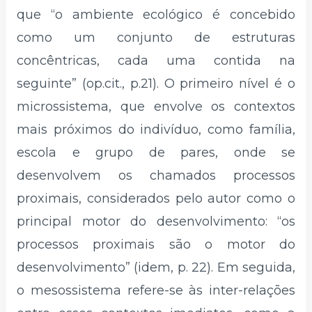
que “o ambiente ecológico é concebido
como um conjunto de estruturas
concêntricas, cada uma contida na
seguinte” (op.cit., p.21). O primeiro nível é o
microssistema, que envolve os contextos
mais próximos do indivíduo, como família,
escola e grupo de pares, onde se
desenvolvem os chamados processos
proximais, considerados pelo autor como o
principal motor do desenvolvimento: “os
processos proximais são o motor do
desenvolvimento” (idem, p. 22). Em seguida,
o mesossistema refere-se às inter-relações