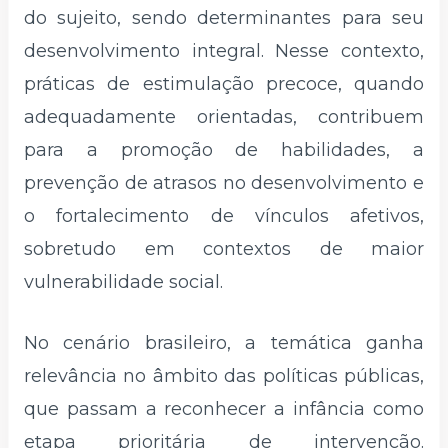
do sujeito, sendo determinantes para seu
desenvolvimento integral. Nesse contexto,
práticas de estimulação precoce, quando
adequadamente orientadas, contribuem
para a promoção de habilidades, a
prevenção de atrasos no desenvolvimento e
o fortalecimento de vínculos afetivos,
sobretudo em contextos de maior
vulnerabilidade social.
No cenário brasileiro, a temática ganha
relevância no âmbito das políticas públicas,
que passam a reconhecer a infância como
etapa prioritária de intervenção.