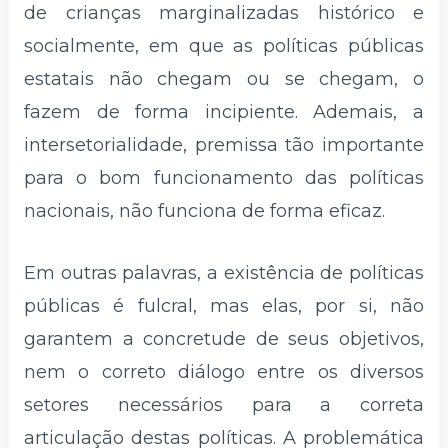
de crianças marginalizadas histórico e
socialmente, em que as políticas públicas
estatais não chegam ou se chegam, o
fazem de forma incipiente. Ademais, a
intersetorialidade, premissa tão importante
para o bom funcionamento das políticas
nacionais, não funciona de forma eficaz.
Em outras palavras, a existência de políticas
públicas é fulcral, mas elas, por si, não
garantem a concretude de seus objetivos,
nem o correto diálogo entre os diversos
setores necessários para a correta
articulação destas políticas. A problemática