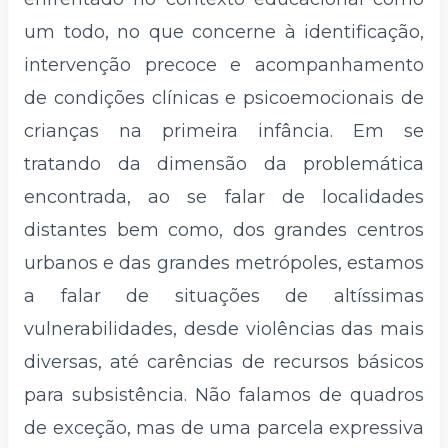
um todo, no que concerne à identificação,
intervenção precoce e acompanhamento
de condições clínicas e psicoemocionais de
crianças na primeira infância. Em se
tratando da dimensão da problemática
encontrada, ao se falar de localidades
distantes bem como, dos grandes centros
urbanos e das grandes metrópoles, estamos
a falar de situações de altíssimas
vulnerabilidades, desde violências das mais
diversas, até carências de recursos básicos
para subsistência. Não falamos de quadros
de exceção, mas de uma parcela expressiva