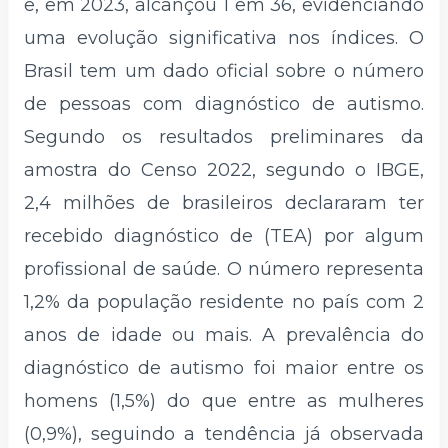
e, em 2023, alcançou 1 em 36, evidenciando
uma evolução significativa nos índices. O
Brasil tem um dado oficial sobre o número
de pessoas com diagnóstico de autismo.
Segundo os resultados preliminares da
amostra do Censo 2022, segundo o IBGE,
2,4 milhões de brasileiros declararam ter
recebido diagnóstico de (TEA) por algum
profissional de saúde. O número representa
1,2% da população residente no país com 2
anos de idade ou mais. A prevalência do
diagnóstico de autismo foi maior entre os
homens (1,5%) do que entre as mulheres
(0,9%), seguindo a tendência já observada