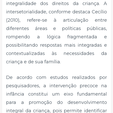
integralidade dos direitos da criança. A
intersetorialidade, conforme destaca Cecílio
(2010), refere-se à articulação entre
diferentes áreas e políticas públicas,
rompendo a lógica fragmentada e
possibilitando respostas mais integradas e
contextualizadas às necessidades da
criança e de sua família.
De acordo com estudos realizados por
pesquisadores, a intervenção precoce na
infância constitui um eixo fundamental
para a promoção do desenvolvimento
integral da criança, pois permite identificar