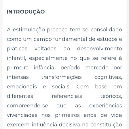
INTRODUÇÃO
A estimulação precoce tem se consolidado
como um campo fundamental de estudos e
práticas voltadas ao desenvolvimento
infantil, especialmente no que se refere à
primeira infância, período marcado por
intensas transformações cognitivas,
emocionais e sociais. Com base em
diferentes referenciais teóricos,
compreende-se que as experiências
vivenciadas nos primeiros anos de vida
exercem influência decisiva na constituição