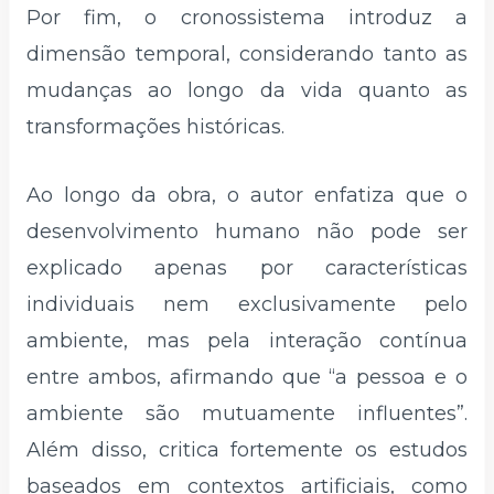
Por fim, o cronossistema introduz a
dimensão temporal, considerando tanto as
mudanças ao longo da vida quanto as
transformações históricas.
Ao longo da obra, o autor enfatiza que o
desenvolvimento humano não pode ser
explicado apenas por características
individuais nem exclusivamente pelo
ambiente, mas pela interação contínua
entre ambos, afirmando que “a pessoa e o
ambiente são mutuamente influentes”.
Além disso, critica fortemente os estudos
baseados em contextos artificiais, como