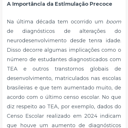
A Importância da Estimulação Precoce
Na última década tem ocorrido um
boom
de diagnósticos de alterações do
neurodesenvolvimento desde tenra idade.
Disso decorre algumas implicações como o
número de estudantes diagnosticados com
TEA e outros transtornos globais de
desenvolvimento, matriculados nas escolas
brasileiras e que tem aumentado muito, de
acordo com o último censo escolar. No que
diz respeito ao TEA, por exemplo, dados do
Censo Escolar realizado em 2024 indicam
que houve um aumento de diagnósticos