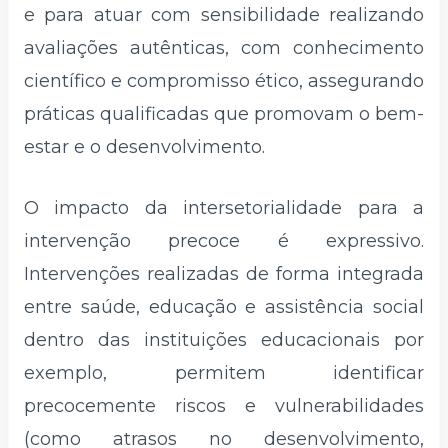
e para atuar com sensibilidade realizando
avaliações autênticas, com conhecimento
científico e compromisso ético, assegurando
práticas qualificadas que promovam o bem-
estar e o desenvolvimento.
O impacto da intersetorialidade para a
intervenção precoce é expressivo.
Intervenções realizadas de forma integrada
entre saúde, educação e assistência social
dentro das instituições educacionais por
exemplo, permitem identificar
precocemente riscos e vulnerabilidades
(como atrasos no desenvolvimento,