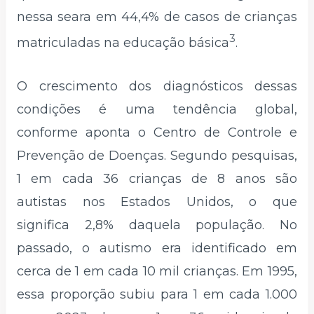
nessa seara em 44,4% de casos de crianças
3
matriculadas na educação básica
.
O crescimento dos diagnósticos dessas
condições é uma tendência global,
conforme aponta o Centro de Controle e
Prevenção de Doenças. Segundo pesquisas,
1 em cada 36 crianças de 8 anos são
autistas nos Estados Unidos, o que
significa 2,8% daquela população. No
passado, o autismo era identificado em
cerca de 1 em cada 10 mil crianças. Em 1995,
essa proporção subiu para 1 em cada 1.000