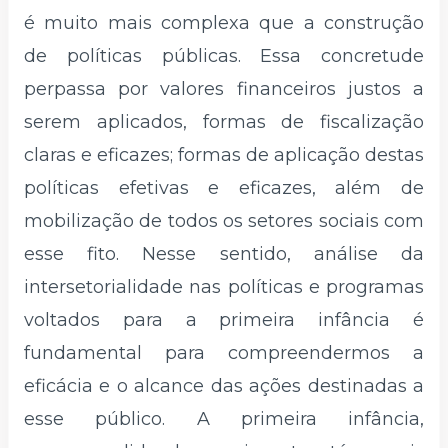
é muito mais complexa que a construção
de políticas públicas. Essa concretude
perpassa por valores financeiros justos a
serem aplicados, formas de fiscalização
claras e eficazes; formas de aplicação destas
políticas efetivas e eficazes, além de
mobilização de todos os setores sociais com
esse fito. Nesse sentido, análise da
intersetorialidade nas políticas e programas
voltados para a primeira infância é
fundamental para compreendermos a
eficácia e o alcance das ações destinadas a
esse público. A primeira infância,