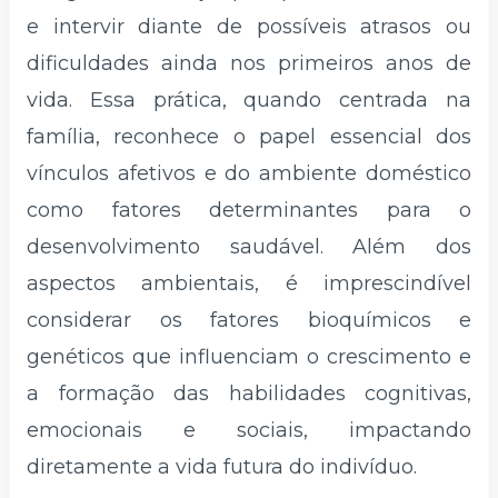
e intervir diante de possíveis atrasos ou
dificuldades ainda nos primeiros anos de
vida. Essa prática, quando centrada na
família, reconhece o papel essencial dos
vínculos afetivos e do ambiente doméstico
como fatores determinantes para o
desenvolvimento saudável. Além dos
aspectos ambientais, é imprescindível
considerar os fatores bioquímicos e
genéticos que influenciam o crescimento e
a formação das habilidades cognitivas,
emocionais e sociais, impactando
diretamente a vida futura do indivíduo.