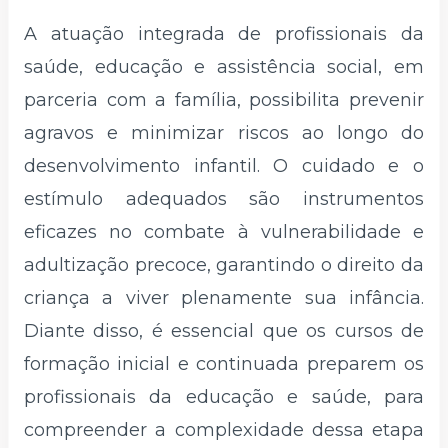
A atuação integrada de profissionais da
saúde, educação e assistência social, em
parceria com a família, possibilita prevenir
agravos e minimizar riscos ao longo do
desenvolvimento infantil. O cuidado e o
estímulo adequados são instrumentos
eficazes no combate à vulnerabilidade e
adultização precoce, garantindo o direito da
criança a viver plenamente sua infância.
Diante disso, é essencial que os cursos de
formação inicial e continuada preparem os
profissionais da educação e saúde, para
compreender a complexidade dessa etapa