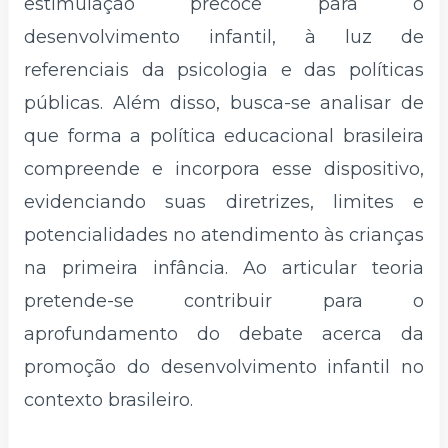
estimulação precoce para o
desenvolvimento infantil, à luz de
referenciais da psicologia e das políticas
públicas. Além disso, busca-se analisar de
que forma a política educacional brasileira
compreende e incorpora esse dispositivo,
evidenciando suas diretrizes, limites e
potencialidades no atendimento às crianças
na primeira infância. Ao articular teoria
pretende-se contribuir para o
aprofundamento do debate acerca da
promoção do desenvolvimento infantil no
contexto brasileiro.