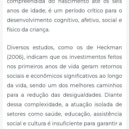
compreendida do nascimento até os seis
anos de idade, é um período crítico para o
desenvolvimento cognitivo, afetivo, social e
físico da criança.
Diversos estudos, como os de Heckman
(2006), indicam que os investimentos feitos
nos primeiros anos de vida geram retornos
sociais e econômicos significativos ao longo
da vida, sendo um dos melhores caminhos
para a redução das desigualdades. Diante
dessa complexidade, a atuação isolada de
setores como saúde, educação, assistência
social e cultura é insuficiente para garantir a