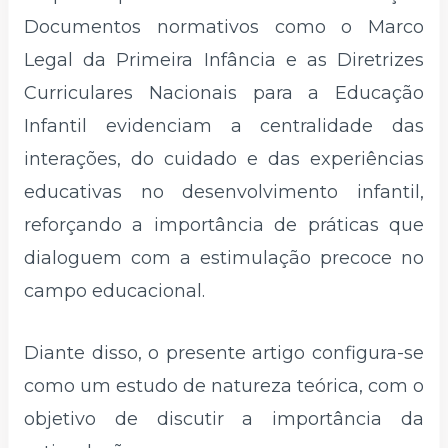
Documentos normativos como o Marco
Legal da Primeira Infância e as Diretrizes
Curriculares Nacionais para a Educação
Infantil evidenciam a centralidade das
interações, do cuidado e das experiências
educativas no desenvolvimento infantil,
reforçando a importância de práticas que
dialoguem com a estimulação precoce no
campo educacional.
Diante disso, o presente artigo configura-se
como um estudo de natureza teórica, com o
objetivo de discutir a importância da