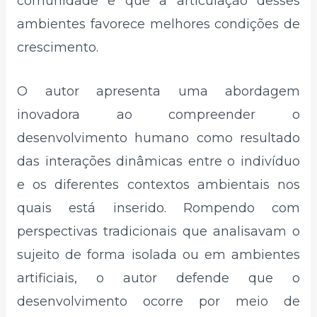
comunidade e que a articulação desses
ambientes favorece melhores condições de
crescimento.
O autor apresenta uma abordagem
inovadora ao compreender o
desenvolvimento humano como resultado
das interações dinâmicas entre o indivíduo
e os diferentes contextos ambientais nos
quais está inserido. Rompendo com
perspectivas tradicionais que analisavam o
sujeito de forma isolada ou em ambientes
artificiais, o autor defende que o
desenvolvimento ocorre por meio de