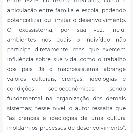
entre esses contextos imediatos, como a
articulação entre família e escola, podendo
potencializar ou limitar o desenvolvimento.
O exossistema, por sua vez, inclui
ambientes nos quais o indivíduo não
participa diretamente, mas que exercem
influência sobre sua vida, como o trabalho
dos pais. Já o macrossistema abrange
valores culturais, crenças, ideologias e
condições socioeconômicas, sendo
fundamental na organização dos demais
sistemas; nesse nível, o autor ressalta que
“as crenças e ideologias de uma cultura
moldam os processos de desenvolvimento”.