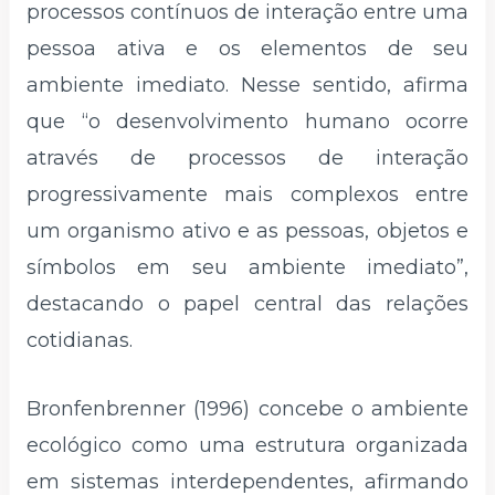
processos contínuos de interação entre uma
pessoa ativa e os elementos de seu
ambiente imediato. Nesse sentido, afirma
que “o desenvolvimento humano ocorre
através de processos de interação
progressivamente mais complexos entre
um organismo ativo e as pessoas, objetos e
símbolos em seu ambiente imediato”,
destacando o papel central das relações
cotidianas.
Bronfenbrenner (1996) concebe o ambiente
ecológico como uma estrutura organizada
em sistemas interdependentes, afirmando