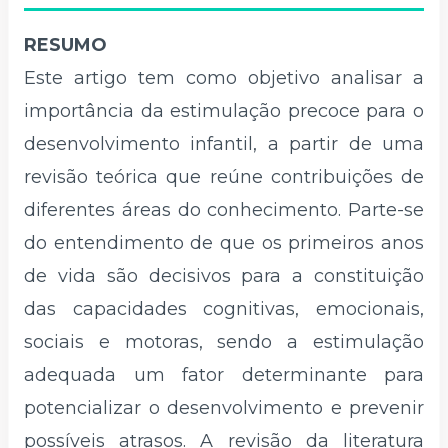
RESUMO
Este artigo tem como objetivo analisar a
importância da estimulação precoce para o
desenvolvimento infantil, a partir de uma
revisão teórica que reúne contribuições de
diferentes áreas do conhecimento. Parte-se
do entendimento de que os primeiros anos
de vida são decisivos para a constituição
das capacidades cognitivas, emocionais,
sociais e motoras, sendo a estimulação
adequada um fator determinante para
potencializar o desenvolvimento e prevenir
possíveis atrasos. A revisão da literatura