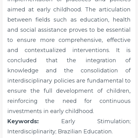
aimed at early childhood. The articulation
between fields such as education, health
and social assistance proves to be essential
to ensure more comprehensive, effective
and contextualized interventions. It is
concluded that the integration of
knowledge and the consolidation of
interdisciplinary policies are fundamental to
ensure the full development of children,
reinforcing the need for continuous
investments in early childhood.
Keywords:
Early Stimulation;
Interdisciplinarity; Brazilian Education.