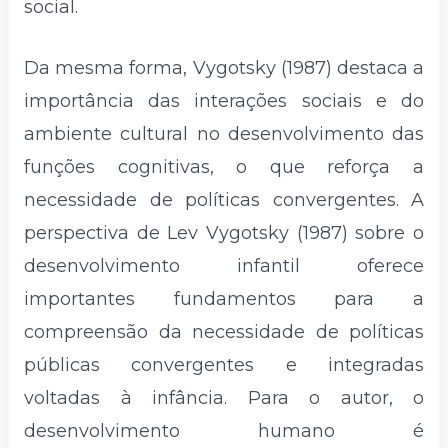
social.
Da mesma forma, Vygotsky (1987) destaca a
importância das interações sociais e do
ambiente cultural no desenvolvimento das
funções cognitivas, o que reforça a
necessidade de políticas convergentes. A
perspectiva de Lev Vygotsky (1987) sobre o
desenvolvimento infantil oferece
importantes fundamentos para a
compreensão da necessidade de políticas
públicas convergentes e integradas
voltadas à infância. Para o autor, o
desenvolvimento humano é