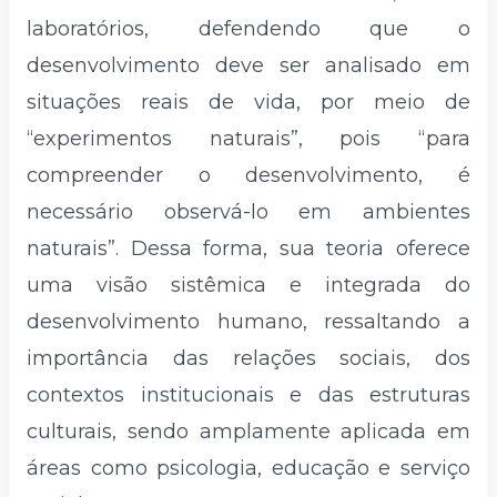
laboratórios, defendendo que o
desenvolvimento deve ser analisado em
situações reais de vida, por meio de
“experimentos naturais”, pois “para
compreender o desenvolvimento, é
necessário observá-lo em ambientes
naturais”. Dessa forma, sua teoria oferece
uma visão sistêmica e integrada do
desenvolvimento humano, ressaltando a
importância das relações sociais, dos
contextos institucionais e das estruturas
culturais, sendo amplamente aplicada em
áreas como psicologia, educação e serviço