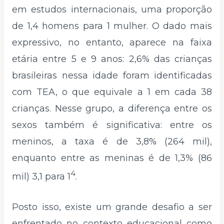
em estudos internacionais, uma proporção
de 1,4 homens para 1 mulher. O dado mais
expressivo, no entanto, aparece na faixa
etária entre 5 e 9 anos: 2,6% das crianças
brasileiras nessa idade foram identificadas
com TEA, o que equivale a 1 em cada 38
crianças. Nesse grupo, a diferença entre os
sexos também é significativa: entre os
meninos, a taxa é de 3,8% (264 mil),
enquanto entre as meninas é de 1,3% (86
4
mil) 3,1 para 1
.
Posto isso, existe um grande desafio a ser
enfrentado no contexto educacional como